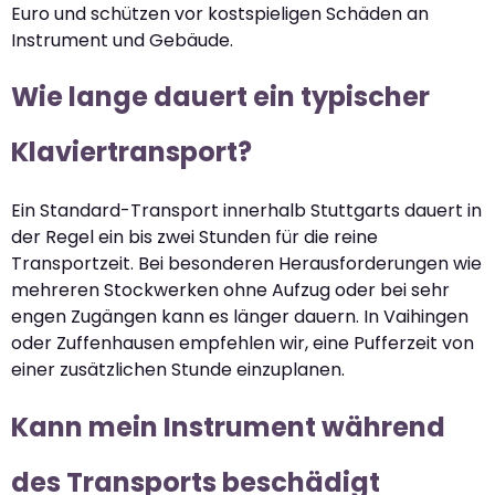
Euro und schützen vor kostspieligen Schäden an
Instrument und Gebäude.
Wie lange dauert ein typischer
Klaviertransport?
Ein Standard-Transport innerhalb Stuttgarts dauert in
der Regel ein bis zwei Stunden für die reine
Transportzeit. Bei besonderen Herausforderungen wie
mehreren Stockwerken ohne Aufzug oder bei sehr
engen Zugängen kann es länger dauern. In Vaihingen
oder Zuffenhausen empfehlen wir, eine Pufferzeit von
einer zusätzlichen Stunde einzuplanen.
Kann mein Instrument während
des Transports beschädigt