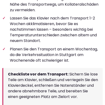
Nähe des Transportwegs, um Kollateralschäden
zu vermeiden.
Lassen Sie das Klavier nach dem Transport 1-2
Wochen akklimatisieren, bevor Sie es
nachstimmen lassen – besonders wichtig bei
Temperaturunterschieden zwischen altem und
neuem Standort.
Planen Sie den Transport an einem Wochentag,
da die Verkehrssituation in Stuttgart am
Wochenende oft schwieriger ist.
Checkliste vor dem Transport:
Sichern Sie lose
Teile am Klavier, schließen und verriegeln Sie den
Klavierdeckel, entfernen Sie Notenständer und
andere abnehmbare Teile, und bereiten Sie
einen geeigneten Platz am Zielort vor.