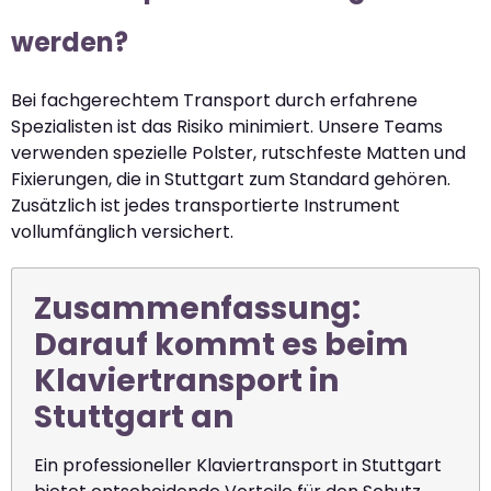
werden?
Bei fachgerechtem Transport durch erfahrene
Spezialisten ist das Risiko minimiert. Unsere Teams
verwenden spezielle Polster, rutschfeste Matten und
Fixierungen, die in Stuttgart zum Standard gehören.
Zusätzlich ist jedes transportierte Instrument
vollumfänglich versichert.
Zusammenfassung:
Darauf kommt es beim
Klaviertransport in
Stuttgart an
Ein professioneller Klaviertransport in Stuttgart