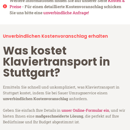
Weitere Informationen finden Sie auf unserer Seite
Kosten &
Preise
- Für einen detaillierte Kostenvoranschlag schicken
Sie uns bitte eine
unverbindliche Anfrage!
Unverbindlichen Kostenvoranschlag erhalten
Was kostet
Klaviertransport in
Stuttgart?
Ermitteln Sie schnell und unkompliziert, was Klaviertransport in
Stuttgart kostet, indem Sie bei Sauer Umzugsservice einen
unverbindlichen Kostenvoranschlag
anfordern.
Geben Sie einfach Ihre Details in
unser Online-Formular ein
, und wir
bieten Ihnen eine
maßgeschneiderte Lösung
, die perfekt auf Ihre
Bedürfnisse und Ihr Budget abgestimmt ist.