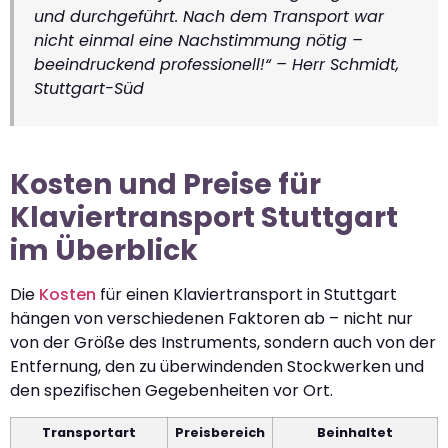
und durchgeführt. Nach dem Transport war
nicht einmal eine Nachstimmung nötig –
beeindruckend professionell!“ – Herr Schmidt,
Stuttgart-Süd
Kosten und Preise für
Klaviertransport Stuttgart
im Überblick
Die
Kosten
für einen Klaviertransport in Stuttgart
hängen von verschiedenen Faktoren ab – nicht nur
von der Größe des Instruments, sondern auch von der
Entfernung, den zu überwindenden Stockwerken und
den spezifischen Gegebenheiten vor Ort.
Transportart
Preisbereich
Beinhaltet