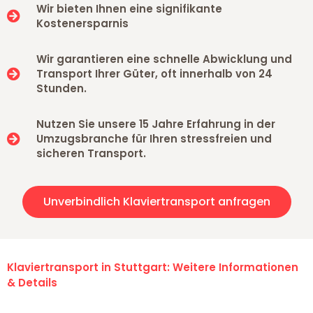
Wir bieten Ihnen eine signifikante
Kostenersparnis
Wir garantieren eine schnelle Abwicklung und
Transport Ihrer Güter, oft innerhalb von 24
Stunden.
Nutzen Sie unsere 15 Jahre Erfahrung in der
Umzugsbranche für Ihren stressfreien und
sicheren Transport.
Unverbindlich Klaviertransport anfragen
Klaviertransport in Stuttgart: Weitere Informationen
& Details