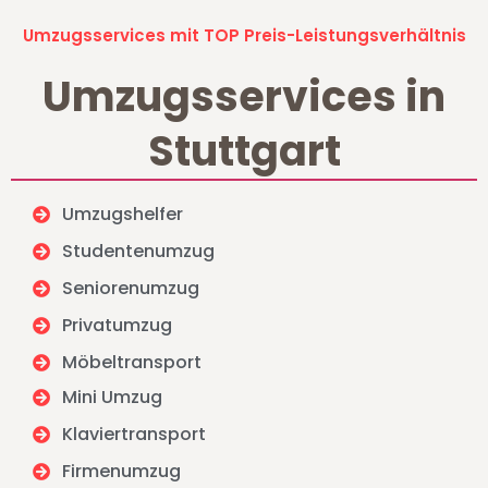
Umzugsservices mit TOP Preis-Leistungsverhältnis
Umzugsservices in
Stuttgart
Umzugshelfer
Studentenumzug
Seniorenumzug
Privatumzug
Möbeltransport
Mini Umzug
Klaviertransport
Firmenumzug