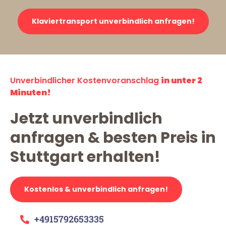
Klaviertransport unverbindlich anfragen!
Unverbindlicher Kostenvoranschlag
in unter 2
Minuten!
Jetzt unverbindlich
anfragen & besten Preis in
Stuttgart erhalten!
Kostenlos & unverbindlich anfragen!
+4915792653335