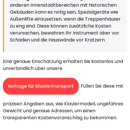
anderen Innenstadtbereichen mit historischen
Gebäuden kann es nötig sein, Spezialgeräte wie
Außenlifte einzusetzen, wenn die Treppenhäuser
zu eng sind. Diese können zusätzliche Kosten
verursachen, bewahren Ihr Instrument aber vor
Schäden und die Hauswände vor Kratzern.
Eine genaue Einschätzung erhalten Sie kostenlos und
unverbindlich über unsere
Anfrage für Klaviertransport
. Füllen Sie diese mit
präzisen Angaben aus, wie Klaviermodell, ungefähres
Gewicht und genaue Adressen, um einen
transparenten Kostenvoranschlag zu bekommen.