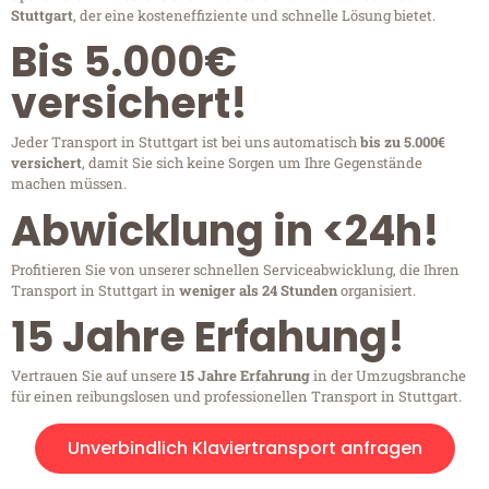
Stuttgart
, der eine kosteneffiziente und schnelle Lösung bietet.
Bis 5.000€
versichert!
Jeder Transport in Stuttgart ist bei uns automatisch
bis zu 5.000€
versichert
, damit Sie sich keine Sorgen um Ihre Gegenstände
machen müssen.
Abwicklung in <24h!
Profitieren Sie von unserer schnellen Serviceabwicklung, die Ihren
Transport in Stuttgart in
weniger als 24 Stunden
organisiert.
15 Jahre Erfahung!
Vertrauen Sie auf unsere
15 Jahre Erfahrung
in der Umzugsbranche
für einen reibungslosen und professionellen Transport in Stuttgart.
Unverbindlich Klaviertransport anfragen