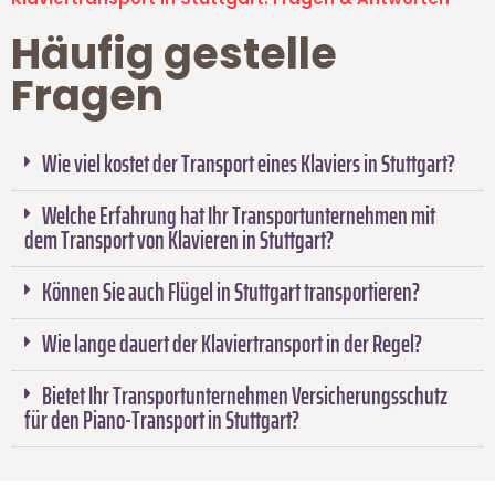
Häufig gestelle
Fragen
Wie viel kostet der Transport eines Klaviers in Stuttgart?
Welche Erfahrung hat Ihr Transportunternehmen mit
dem Transport von Klavieren in Stuttgart?
Können Sie auch Flügel in Stuttgart transportieren?
Wie lange dauert der Klaviertransport in der Regel?
Bietet Ihr Transportunternehmen Versicherungsschutz
für den Piano-Transport in Stuttgart?