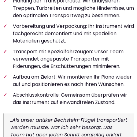
Planung der Transportroute: Wir analysieren
Treppen, Türbreiten und mögliche Hindernisse, um
den optimalen Transportweg zu bestimmen.
Vorbereitung und Verpackung: Ihr Instrument wird
fachgerecht demontiert und mit speziellen
Materialien geschützt.
Transport mit Spezialfahrzeugen: Unser Team
verwendet angepasste Transporter mit
Fixierungen, die Erschütterungen minimieren.
Aufbau am Zielort: Wir montieren Ihr Piano wieder
auf und positionieren es nach Ihren Wünschen.
Abschlusskontrolle: Gemeinsam überprüfen wir
das Instrument auf einwandfreien Zustand.
„Als unser antiker Bechstein-Flügel transportiert
werden musste, war ich sehr besorgt. Das
Team hat aber jeden Schritt sorgfältig erklärt