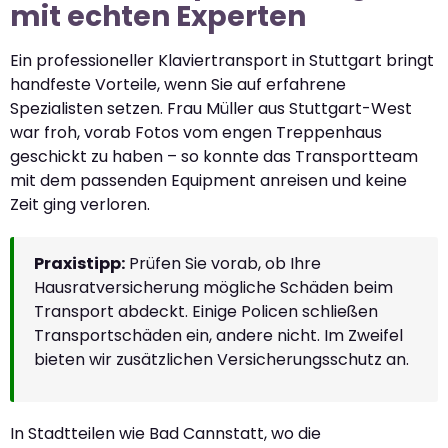
mit echten Experten
Ein professioneller Klaviertransport in Stuttgart bringt
handfeste Vorteile, wenn Sie auf erfahrene
Spezialisten setzen. Frau Müller aus Stuttgart-West
war froh, vorab Fotos vom engen Treppenhaus
geschickt zu haben – so konnte das Transportteam
mit dem passenden Equipment anreisen und keine
Zeit ging verloren.
Praxistipp:
Prüfen Sie vorab, ob Ihre
Hausratversicherung mögliche Schäden beim
Transport abdeckt. Einige Policen schließen
Transportschäden ein, andere nicht. Im Zweifel
bieten wir zusätzlichen Versicherungsschutz an.
In Stadtteilen wie Bad Cannstatt, wo die