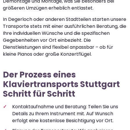
Demontage und Montage, was Sie besonders bei
größeren Umzügen erheblich entlastet.
In Degerloch oder anderen Stadtteilen starten unsere
Transporte stets mit einer ausführlichen Beratung, die
Ihre individuellen Wünsche und die spezifischen
Gegebenheiten vor Ort einbezieht. Die
Dienstleistungen sind flexibel anpassbar – ob für
kleine Pianos oder große Konzertflügel.
Der Prozess eines
Klaviertransports Stuttgart
Schritt für Schritt
Kontaktaufnahme und Beratung: Teilen Sie uns
Details zu Ihrem Instrument mit. Auf Wunsch
erfolgt eine kostenlose Besichtigung vor Ort.