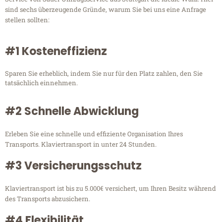
sind sechs überzeugende Gründe, warum Sie bei uns eine Anfrage
stellen sollten:
#1 Kosteneffizienz
Sparen Sie erheblich, indem Sie nur für den Platz zahlen, den Sie
tatsächlich einnehmen.
#2 Schnelle Abwicklung
Erleben Sie eine schnelle und effiziente Organisation Ihres
Transports. Klaviertransport in unter 24 Stunden.
#3 Versicherungsschutz
Klaviertransport ist bis zu 5.000€ versichert, um Ihren Besitz während
des Transports abzusichern.
#4 Flexibilität