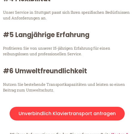
Unser Service in Stuttgart passt sich Ihren spezifischen Bedürfnissen
und Anforderungen an.
#5 Langjährige Erfahrung
Profitieren Sie von unserer 15-jährigen Erfahrung für einen
reibungslosen und professionellen Service.
#6 Umweltfreundlichkeit
Nutzen Sie bestehende Transportkapazitäten und leisten so einen
Beitrag zum Umweltschutz.
Unverbindlich Klaviertransport anfragen