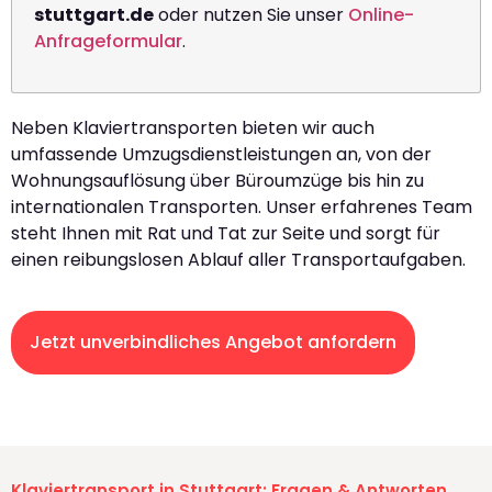
stuttgart.de
oder nutzen Sie unser
Online-
Anfrageformular
.
Neben Klaviertransporten bieten wir auch
umfassende Umzugsdienstleistungen an, von der
Wohnungsauflösung über Büroumzüge bis hin zu
internationalen Transporten. Unser erfahrenes Team
steht Ihnen mit Rat und Tat zur Seite und sorgt für
einen reibungslosen Ablauf aller Transportaufgaben.
Jetzt unverbindliches Angebot anfordern
Klaviertransport in Stuttgart: Fragen & Antworten