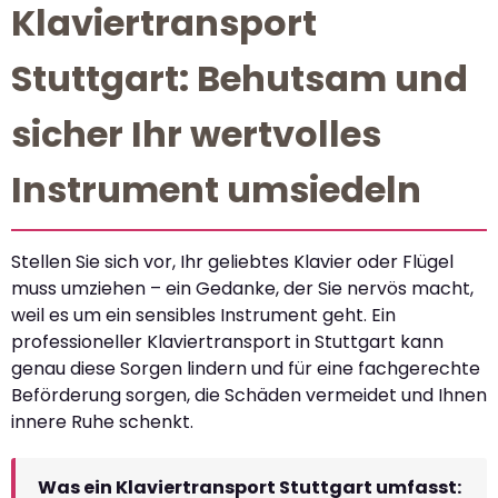
Klaviertransport
Stuttgart: Behutsam und
sicher Ihr wertvolles
Instrument umsiedeln
Stellen Sie sich vor, Ihr geliebtes Klavier oder Flügel
muss umziehen – ein Gedanke, der Sie nervös macht,
weil es um ein sensibles Instrument geht. Ein
professioneller Klaviertransport in Stuttgart kann
genau diese Sorgen lindern und für eine fachgerechte
Beförderung sorgen, die Schäden vermeidet und Ihnen
innere Ruhe schenkt.
Was ein Klaviertransport Stuttgart umfasst: