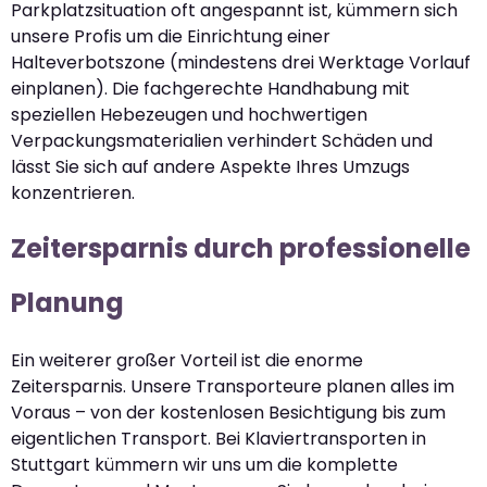
Parkplatzsituation oft angespannt ist, kümmern sich
unsere Profis um die Einrichtung einer
Halteverbotszone (mindestens drei Werktage Vorlauf
einplanen). Die fachgerechte Handhabung mit
speziellen Hebezeugen und hochwertigen
Verpackungsmaterialien verhindert Schäden und
lässt Sie sich auf andere Aspekte Ihres Umzugs
konzentrieren.
Zeitersparnis durch professionelle
Planung
Ein weiterer großer Vorteil ist die enorme
Zeitersparnis. Unsere Transporteure planen alles im
Voraus – von der kostenlosen Besichtigung bis zum
eigentlichen Transport. Bei Klaviertransporten in
Stuttgart kümmern wir uns um die komplette