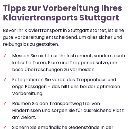
Tipps zur Vorbereitung Ihres
Klaviertransports Stuttgart
Bevor Ihr Klaviertransport in Stuttgart startet, ist eine
gute Vorbereitung entscheidend, um alles sicher und
reibungslos zu gestalten.
Messen Sie nicht nur Ihr Instrument, sondern auch
kritische Türen, Flure und Treppenabsätze, um
böse Überraschungen zu vermeiden.
Fotografieren Sie vorab das Treppenhaus und
enge Passagen – das hilft uns bei der optimalen
Vorbereitung.
Räumen Sie den Transportweg frei von
Hindernissen und sorgen Sie für ausreichend Platz
am Zielort.
Sichern Sie empfindliche Gegenstände in der