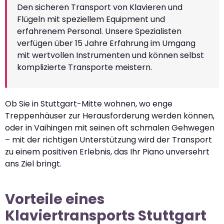
Den sicheren Transport von Klavieren und
Flügeln mit speziellem Equipment und
erfahrenem Personal. Unsere Spezialisten
verfügen über 15 Jahre Erfahrung im Umgang
mit wertvollen Instrumenten und können selbst
komplizierte Transporte meistern.
Ob Sie in Stuttgart-Mitte wohnen, wo enge
Treppenhäuser zur Herausforderung werden können,
oder in Vaihingen mit seinen oft schmalen Gehwegen
– mit der richtigen Unterstützung wird der Transport
zu einem positiven Erlebnis, das Ihr Piano unversehrt
ans Ziel bringt.
Vorteile eines
Klaviertransports Stuttgart