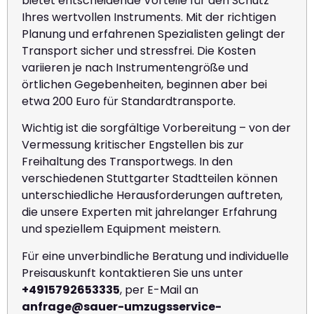
bietet entscheidende Vorteile für den Schutz
Ihres wertvollen Instruments. Mit der richtigen
Planung und erfahrenen Spezialisten gelingt der
Transport sicher und stressfrei. Die Kosten
variieren je nach Instrumentengröße und
örtlichen Gegebenheiten, beginnen aber bei
etwa 200 Euro für Standardtransporte.
Wichtig ist die sorgfältige Vorbereitung – von der
Vermessung kritischer Engstellen bis zur
Freihaltung des Transportwegs. In den
verschiedenen Stuttgarter Stadtteilen können
unterschiedliche Herausforderungen auftreten,
die unsere Experten mit jahrelanger Erfahrung
und speziellem Equipment meistern.
Für eine unverbindliche Beratung und individuelle
Preisauskunft kontaktieren Sie uns unter
+4915792653335
, per E-Mail an
anfrage@sauer-umzugsservice-