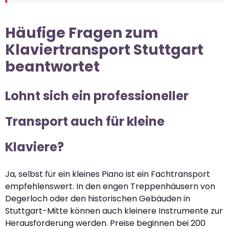
Häufige Fragen zum
Klaviertransport Stuttgart
beantwortet
Lohnt sich ein professioneller
Transport auch für kleine
Klaviere?
Ja, selbst für ein kleines Piano ist ein Fachtransport
empfehlenswert. In den engen Treppenhäusern von
Degerloch oder den historischen Gebäuden in
Stuttgart-Mitte können auch kleinere Instrumente zur
Herausforderung werden. Preise beginnen bei 200