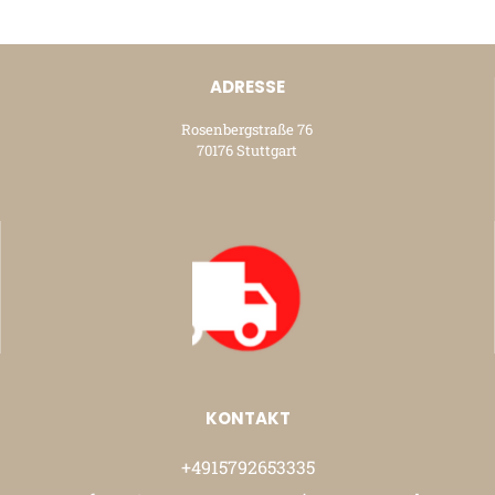
ADRESSE
Rosenbergstraße 76
70176 Stuttgart
KONTAKT
+4915792653335