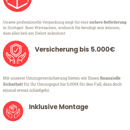
Unsere professionelle Verpackung sorgt für eine
sichere Beförderung
in Stuttgart Ihrer Wertsachen, wodurch Sie beruhigt sein können,
dass alles heil am Zielort ankommt.
Versicherung bis 5.000€
Mit unserer Umzugsversicherung bieten wir Ihnen
finanzielle
Sicherheit
für Ihr Umzugsgut bis 5.000€ für den Fall, dass doch
einmal etwas schiefgeht.
Inklusive Montage