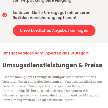
von Verpackung bis Reinigung!
Schützen Sie Ihr Umzugsgut mit unseren
flexiblen Versicherungsoptionen!
Unverbindliches Angebot anfragen
Umzugsservices vom Experten aus Stuttgart
Umzugsdienstleistungen & Preise
Bei der
Planung Ihres Umzugs in Stuttgart
oder darüber hinaus
bieten wir Ihnen ein breites Spektrum an Umzugsdienstleistungen
zu fairen Preisen. Von privaten Umzügen über Büro- und
Firmenumzüge bis hin zu spezialisierten Transporten wie
Klaviertransporten – wir haben die Erfahrung und die Mittel, um
Ihren Umzug
effizient und sicher
durchzuführen.