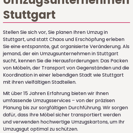
Stuttgart
Stellen Sie sich vor, Sie planen Ihren Umzug in
Stuttgart, und statt Chaos und Erschöpfung erleben
Sie eine entspannte, gut organisierte Veränderung. Als
jemand, der ein Umzugsunternehmen in Stuttgart
sucht, kennen Sie die Herausforderungen: Das Packen
von Möbeln, der Transport von Gegenständen und die
Koordination in einer lebendigen Stadt wie Stuttgart
mit ihren vielfältigen Stadteilen.
Mit über 15 Jahren Erfahrung bieten wir Ihnen
umfassende Umzugsservices – von der präzisen
Planung bis zur sorgfältigen Durchführung. Wir sorgen
dafür, dass Ihre Möbel sicher transportiert werden
und verwenden hochwertige Umzugskartons, um Ihr
Umzugsgut optimal zu schützen.