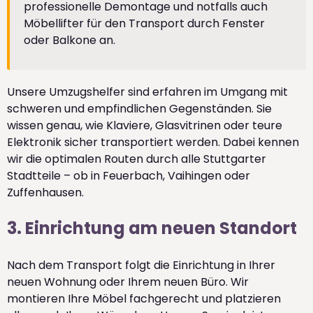
professionelle Demontage und notfalls auch
Möbellifter für den Transport durch Fenster
oder Balkone an.
Unsere Umzugshelfer sind erfahren im Umgang mit
schweren und empfindlichen Gegenständen. Sie
wissen genau, wie Klaviere, Glasvitrinen oder teure
Elektronik sicher transportiert werden. Dabei kennen
wir die optimalen Routen durch alle Stuttgarter
Stadtteile – ob in Feuerbach, Vaihingen oder
Zuffenhausen.
3. Einrichtung am neuen Standort
Nach dem Transport folgt die Einrichtung in Ihrer
neuen Wohnung oder Ihrem neuen Büro. Wir
montieren Ihre Möbel fachgerecht und platzieren