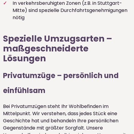
In verkehrsberuhigten Zonen (z.B. in Stuttgart-
Mitte) sind spezielle Durchfahrtsgenehmigungen
nötig
Spezielle Umzugsarten –
maßgeschneiderte
Lösungen
Privatumzüge – persönlich und
einfühlsam
Bei Privatumzügen steht Ihr Wohlbefinden im
Mittelpunkt. Wir verstehen, dass jedes Stück eine
Geschichte hat und behandeln Ihre persönlichen
Gegenstände mit größter Sorgfalt. Unsere