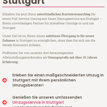
Stuttgart
Erhalten Sie jetzt Ihren
unverbindlichen Kostenvoranschlag
für
einen Full-Service Umzug mit Sauer Umzugsservice aus Stuttgart –
Ihrem zuverlässigen Partner für stressfreie Umzüge in und um
Stuttgart.
Unser Ziel ist es, Ihnen einen
nahtlosen Übergang in Ihr neues
Zuhause
in Stuttgart zu ermöglichen, ohne dass Sie sich um die
Details kümmern müssen.
Profitieren Sie von unseren drei herausragenden
Alleinstellungsmerkmalen als
Umzugsprofis mit über 15 Jahren
Erfahrung:
Erleben Sie einen maßgeschneiderten Umzug in
Stuttgart mit Ihrem persönlichen
Umzugsberater!
Genießen Sie unseren umfassenden
Umzugsservice in Stuttgart