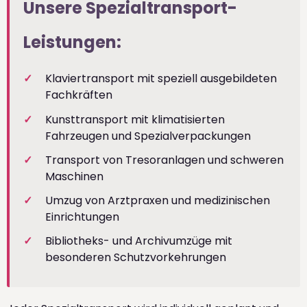
Unsere Spezialtransport-
Leistungen:
Klaviertransport mit speziell ausgebildeten
Fachkräften
Kunsttransport mit klimatisierten
Fahrzeugen und Spezialverpackungen
Transport von Tresoranlagen und schweren
Maschinen
Umzug von Arztpraxen und medizinischen
Einrichtungen
Bibliotheks- und Archivumzüge mit
besonderen Schutzvorkehrungen