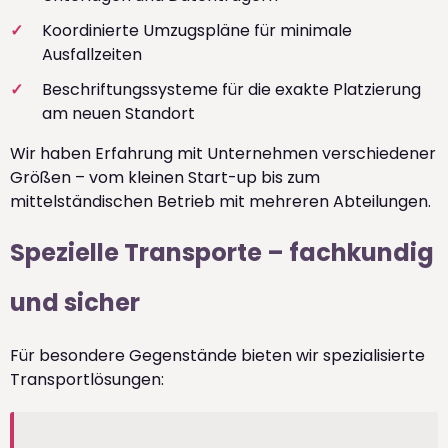
Koordinierte Umzugspläne für minimale
Ausfallzeiten
Beschriftungssysteme für die exakte Platzierung
am neuen Standort
Wir haben Erfahrung mit Unternehmen verschiedener
Größen – vom kleinen Start-up bis zum
mittelständischen Betrieb mit mehreren Abteilungen.
Spezielle Transporte – fachkundig
und sicher
Für besondere Gegenstände bieten wir spezialisierte
Transportlösungen: