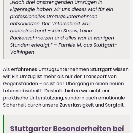
„Nach drei anstrengenden Umzügen in
Eigenregie haben wir uns dieses Mal für ein
professionelles Umzugsunternehmen
entschieden. Der Unterschied war
beeindruckend – kein Stress, keine
Rückenschmerzen und alles war in wenigen
Stunden erledigt.“ – Familie M. aus Stuttgart-
Vaihingen
Als erfahrenes Umzugsunternehmen Stuttgart wissen
wir: Ein Umzug ist mehr als nur der Transport von
Gegenständen – es ist der Übergang in einen neuen
Lebensabschnitt. Deshalb bieten wir nicht nur
praktische Unterstützung, sondern auch emotionale
Sicherheit durch unsere Zuverlässigkeit und Sorgfalt.
Stuttgarter Besonderheiten bei