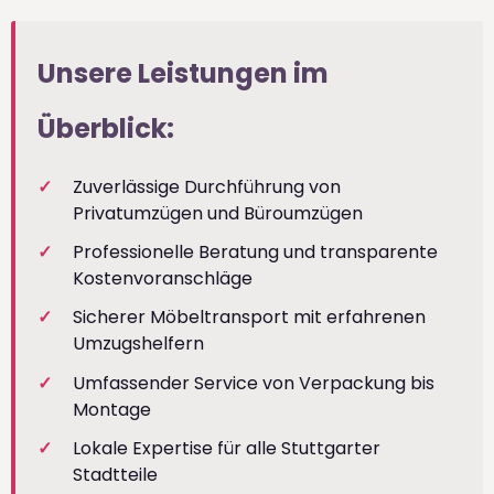
Unsere Leistungen im
Überblick:
Zuverlässige Durchführung von
Privatumzügen und Büroumzügen
Professionelle Beratung und transparente
Kostenvoranschläge
Sicherer Möbeltransport mit erfahrenen
Umzugshelfern
Umfassender Service von Verpackung bis
Montage
Lokale Expertise für alle Stuttgarter
Stadtteile