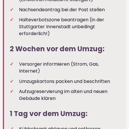
Nachsendeantrag bei der Post stellen
Halteverbotszone beantragen (in der
Stuttgarter Innenstadt unbedingt
erforderlich!)
2 Wochen vor dem Umzug:
Versorger informieren (Strom, Gas,
Internet)
Umzugskartons packen und beschriften
Aufzugreservierung im alten und neuen
Gebäude klären
1 Tag vor dem Umzug:
Kühlschrank abtauen und entleeren