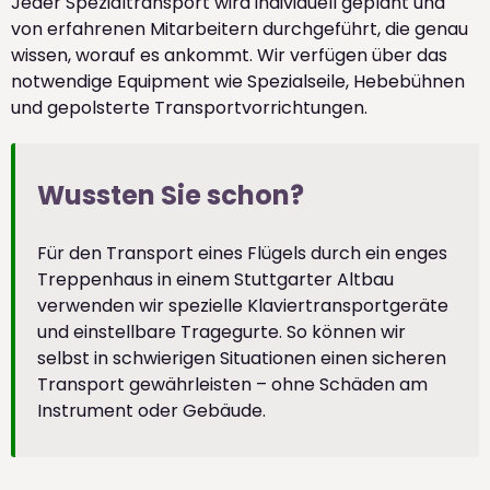
Jeder Spezialtransport wird individuell geplant und
von erfahrenen Mitarbeitern durchgeführt, die genau
wissen, worauf es ankommt. Wir verfügen über das
notwendige Equipment wie Spezialseile, Hebebühnen
und gepolsterte Transportvorrichtungen.
Wussten Sie schon?
Für den Transport eines Flügels durch ein enges
Treppenhaus in einem Stuttgarter Altbau
verwenden wir spezielle Klaviertransportgeräte
und einstellbare Tragegurte. So können wir
selbst in schwierigen Situationen einen sicheren
Transport gewährleisten – ohne Schäden am
Instrument oder Gebäude.