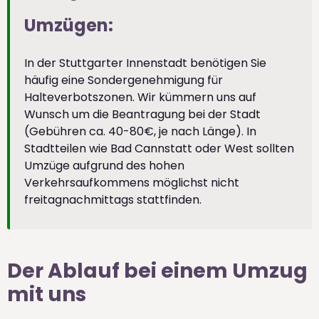
Umzügen:
In der Stuttgarter Innenstadt benötigen Sie
häufig eine Sondergenehmigung für
Halteverbotszonen. Wir kümmern uns auf
Wunsch um die Beantragung bei der Stadt
(Gebühren ca. 40-80€, je nach Länge). In
Stadtteilen wie Bad Cannstatt oder West sollten
Umzüge aufgrund des hohen
Verkehrsaufkommens möglichst nicht
freitagnachmittags stattfinden.
Der Ablauf bei einem Umzug
mit uns