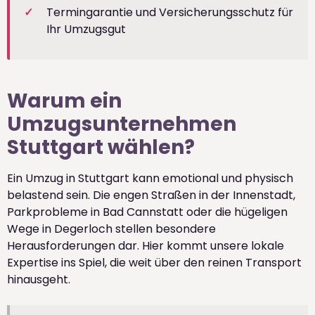
Termingarantie und Versicherungsschutz für
Ihr Umzugsgut
Warum ein
Umzugsunternehmen
Stuttgart wählen?
Ein Umzug in Stuttgart kann emotional und physisch
belastend sein. Die engen Straßen in der Innenstadt,
Parkprobleme in Bad Cannstatt oder die hügeligen
Wege in Degerloch stellen besondere
Herausforderungen dar. Hier kommt unsere lokale
Expertise ins Spiel, die weit über den reinen Transport
hinausgeht.