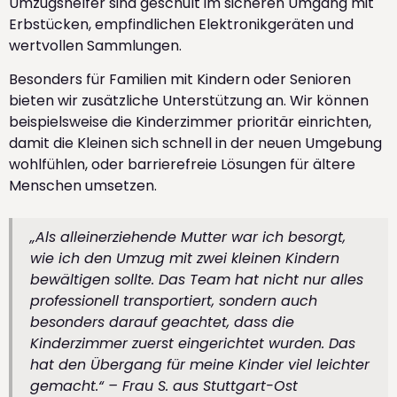
Umzugshelfer sind geschult im sicheren Umgang mit
Erbstücken, empfindlichen Elektronikgeräten und
wertvollen Sammlungen.
Besonders für Familien mit Kindern oder Senioren
bieten wir zusätzliche Unterstützung an. Wir können
beispielsweise die Kinderzimmer prioritär einrichten,
damit die Kleinen sich schnell in der neuen Umgebung
wohlfühlen, oder barrierefreie Lösungen für ältere
Menschen umsetzen.
„Als alleinerziehende Mutter war ich besorgt,
wie ich den Umzug mit zwei kleinen Kindern
bewältigen sollte. Das Team hat nicht nur alles
professionell transportiert, sondern auch
besonders darauf geachtet, dass die
Kinderzimmer zuerst eingerichtet wurden. Das
hat den Übergang für meine Kinder viel leichter
gemacht.“ – Frau S. aus Stuttgart-Ost