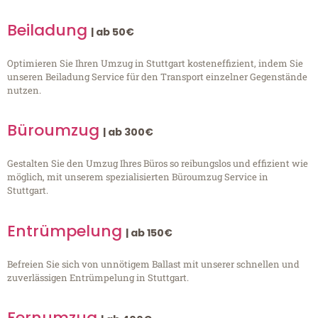
Beiladung
| ab 50€
Optimieren Sie Ihren Umzug in Stuttgart kosteneffizient, indem Sie
unseren Beiladung Service für den Transport einzelner Gegenstände
nutzen.
Büroumzug
| ab 300€
Gestalten Sie den Umzug Ihres Büros so reibungslos und effizient wie
möglich, mit unserem spezialisierten Büroumzug Service in
Stuttgart.
Entrümpelung
| ab 150€
Befreien Sie sich von unnötigem Ballast mit unserer schnellen und
zuverlässigen Entrümpelung in Stuttgart.
Fernumzug