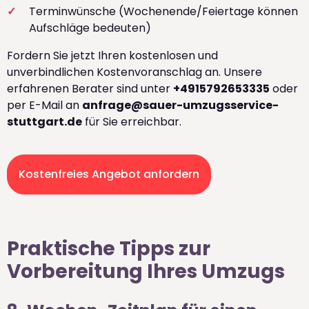
Terminwünsche (Wochenende/Feiertage können
Aufschläge bedeuten)
Fordern Sie jetzt Ihren kostenlosen und
unverbindlichen Kostenvoranschlag an. Unsere
erfahrenen Berater sind unter
+4915792653335
oder
per E-Mail an
anfrage@sauer-umzugsservice-
stuttgart.de
für Sie erreichbar.
Kostenfreies Angebot anfordern
Praktische Tipps zur
Vorbereitung Ihres Umzugs