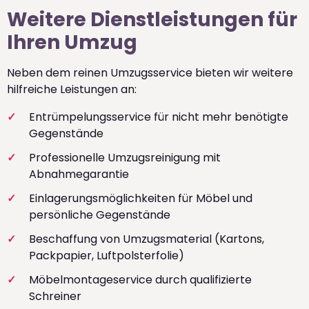
Weitere Dienstleistungen für
Ihren Umzug
Neben dem reinen Umzugsservice bieten wir weitere
hilfreiche Leistungen an:
Entrümpelungsservice für nicht mehr benötigte
Gegenstände
Professionelle Umzugsreinigung mit
Abnahmegarantie
Einlagerungsmöglichkeiten für Möbel und
persönliche Gegenstände
Beschaffung von Umzugsmaterial (Kartons,
Packpapier, Luftpolsterfolie)
Möbelmontageservice durch qualifizierte
Schreiner