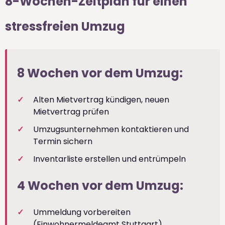
8-Wochen-Zeitplan für einen
stressfreien Umzug
8 Wochen vor dem Umzug:
Alten Mietvertrag kündigen, neuen
Mietvertrag prüfen
Umzugsunternehmen kontaktieren und
Termin sichern
Inventarliste erstellen und entrümpeln
4 Wochen vor dem Umzug:
Ummeldung vorbereiten
(Einwohnermeldeamt Stuttgart)