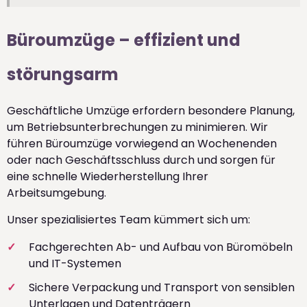
Büroumzüge – effizient und
störungsarm
Geschäftliche Umzüge erfordern besondere Planung,
um Betriebsunterbrechungen zu minimieren. Wir
führen Büroumzüge vorwiegend an Wochenenden
oder nach Geschäftsschluss durch und sorgen für
eine schnelle Wiederherstellung Ihrer
Arbeitsumgebung.
Unser spezialisiertes Team kümmert sich um:
Fachgerechten Ab- und Aufbau von Büromöbeln
und IT-Systemen
Sichere Verpackung und Transport von sensiblen
Unterlagen und Datenträgern