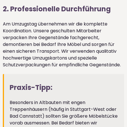
2. Professionelle Durchführung
Am Umzugstag übernehmen wir die komplette
Koordination. Unsere geschulten Mitarbeiter
verpacken Ihre Gegenstände fachgerecht,
demontieren bei Bedarf Ihre Möbel und sorgen für
einen sicheren Transport. Wir verwenden qualitativ
hochwertige Umzugskartons und spezielle
Schutzverpackungen für empfindliche Gegenstände.
Praxis-Tipp:
Besonders in Altbauten mit engen
Treppenhäusern (häufig in Stuttgart-West oder
Bad Cannstatt) sollten Sie größere Möbelstücke
vorab ausmessen. Bei Bedarf bieten wir