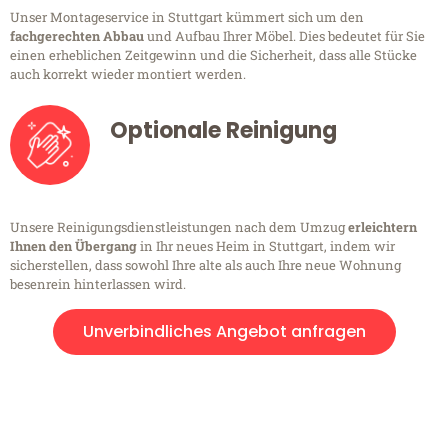
Unser Montageservice in Stuttgart kümmert sich um den
fachgerechten Abbau
und Aufbau Ihrer Möbel. Dies bedeutet für Sie
einen erheblichen Zeitgewinn und die Sicherheit, dass alle Stücke
auch korrekt wieder montiert werden.
Optionale Reinigung
Unsere Reinigungsdienstleistungen nach dem Umzug
erleichtern
Ihnen den Übergang
in Ihr neues Heim in Stuttgart, indem wir
sicherstellen, dass sowohl Ihre alte als auch Ihre neue Wohnung
besenrein hinterlassen wird.
Unverbindliches Angebot anfragen
Kostenlose Beratung!