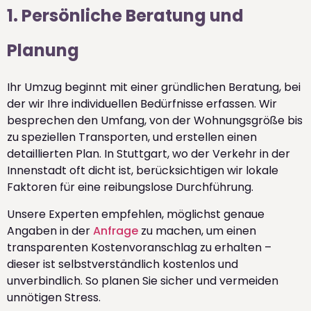
1. Persönliche Beratung und
Planung
Ihr Umzug beginnt mit einer gründlichen Beratung, bei
der wir Ihre individuellen Bedürfnisse erfassen. Wir
besprechen den Umfang, von der Wohnungsgröße bis
zu speziellen Transporten, und erstellen einen
detaillierten Plan. In Stuttgart, wo der Verkehr in der
Innenstadt oft dicht ist, berücksichtigen wir lokale
Faktoren für eine reibungslose Durchführung.
Unsere Experten empfehlen, möglichst genaue
Angaben in der
Anfrage
zu machen, um einen
transparenten Kostenvoranschlag zu erhalten –
dieser ist selbstverständlich kostenlos und
unverbindlich. So planen Sie sicher und vermeiden
unnötigen Stress.