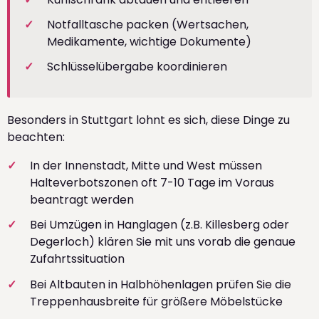
Notfalltasche packen (Wertsachen,
Medikamente, wichtige Dokumente)
Schlüsselübergabe koordinieren
Besonders in Stuttgart lohnt es sich, diese Dinge zu
beachten:
In der Innenstadt, Mitte und West müssen
Halteverbotszonen oft 7-10 Tage im Voraus
beantragt werden
Bei Umzügen in Hanglagen (z.B. Killesberg oder
Degerloch) klären Sie mit uns vorab die genaue
Zufahrtssituation
Bei Altbauten in Halbhöhenlagen prüfen Sie die
Treppenhausbreite für größere Möbelstücke