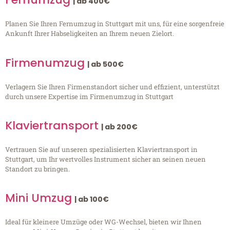
| ab 400€
Planen Sie Ihren Fernumzug in Stuttgart mit uns, für eine sorgenfreie
Ankunft Ihrer Habseligkeiten an Ihrem neuen Zielort.
Firmenumzug
| ab 500€
Verlagern Sie Ihren Firmenstandort sicher und effizient, unterstützt
durch unsere Expertise im Firmenumzug in Stuttgart
Klaviertransport
| ab 200€
Vertrauen Sie auf unseren spezialisierten Klaviertransport in
Stuttgart, um Ihr wertvolles Instrument sicher an seinen neuen
Standort zu bringen.
Mini Umzug
| ab 100€
Ideal für kleinere Umzüge oder WG-Wechsel, bieten wir Ihnen