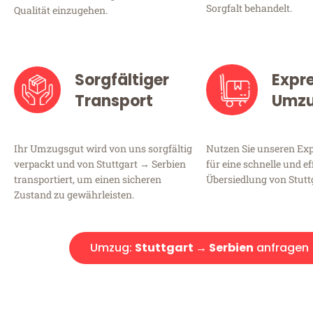
Sorgfalt behandelt.
Qualität einzugehen.
Sorgfältiger
Expr
Transport
Umz
Ihr Umzugsgut wird von uns sorgfältig
Nutzen Sie unseren E
verpackt und von Stuttgart → Serbien
für eine schnelle und ef
transportiert, um einen sicheren
Übersiedlung von Stutt
Zustand zu gewährleisten.
Umzug:
Stuttgart → Serbien
anfragen