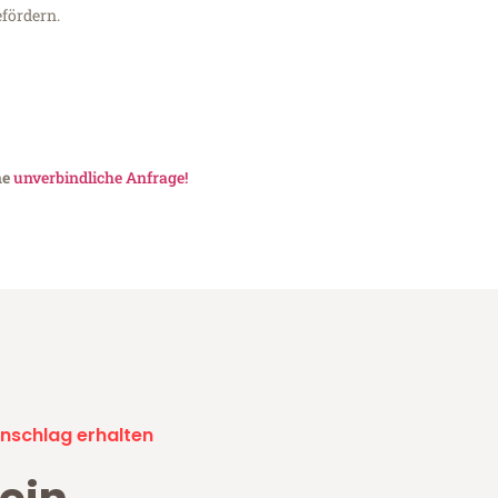
fördern.
ne
unverbindliche Anfrage!
nschlag erhalten