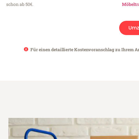
schon ab 50€.
Möbeltr
Umz
Für einen detaillierte Kostenvoranschlag zu Ihrem An