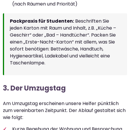
(nach Räumen und Priorität)
Packpraxis für Studenten:
Beschriften Sie
jeden Karton mit Raum und Inhalt, z.B. „Küche –
Geschirr“ oder „Bad – Handtücher“. Packen Sie
einen „Erste-Nacht-Karton“ mit allem, was Sie
sofort benötigen: Bettwäsche, Handtuch,
Hygieneartikel, Ladekabel und vielleicht eine
Taschenlampe.
3. Der Umzugstag
Am Umzugstag erscheinen unsere Helfer pünktlich
zum vereinbarten Zeitpunkt. Der Ablauf gestaltet sich
wie folgt:
Kurze Begehung der Wohnung und Besprechung