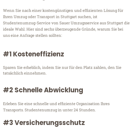
Wenn Sie nach einer kostengünstigen und effizienten Lösung für
Ihren Umzug oder Transport in Stuttgart suchen, ist
Studentenumzug-Service von Sauer Umzugsservice aus Stuttgart die
ideale Wahl. Hier sind sechs überzeugende Gründe, warum Sie bei
uns eine Anfrage stellen sollten:
#1 Kosteneffizienz
Sparen Sie erheblich, indem Sie nur für den Platz zahlen, den Sie
tatsächlich einnehmen.
#2 Schnelle Abwicklung
Erleben Sie eine schnelle und effiziente Organisation Ihres
Transports. Studentenumzug in unter 24 Stunden.
#3 Versicherungsschutz