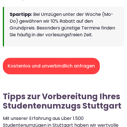
Spartipp:
Bei Umzügen unter der Woche (Mo-
Do) gewähren wir 10% Rabatt auf den
Grundpreis. Besonders günstige Termine finden
Sie häufig in der vorlesungsfreien Zeit.
Kostenlos und unverbindlich anfragen
Tipps zur Vorbereitung Ihres
Studentenumzugs Stuttgart
Mit unserer Erfahrung aus über 1.500
Studentenumzügen in Stuttgart haben wir wertvolle