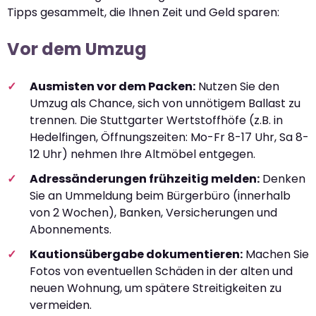
Tipps gesammelt, die Ihnen Zeit und Geld sparen:
Vor dem Umzug
Ausmisten vor dem Packen:
Nutzen Sie den
Umzug als Chance, sich von unnötigem Ballast zu
trennen. Die Stuttgarter Wertstoffhöfe (z.B. in
Hedelfingen, Öffnungszeiten: Mo-Fr 8-17 Uhr, Sa 8-
12 Uhr) nehmen Ihre Altmöbel entgegen.
Adressänderungen frühzeitig melden:
Denken
Sie an Ummeldung beim Bürgerbüro (innerhalb
von 2 Wochen), Banken, Versicherungen und
Abonnements.
Kautionsübergabe dokumentieren:
Machen Sie
Fotos von eventuellen Schäden in der alten und
neuen Wohnung, um spätere Streitigkeiten zu
vermeiden.