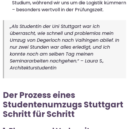
Studium, während wir uns um die Logistik kümmern
– besonders wertvoll in der Prüfungszeit.
„Als Studentin der Uni Stuttgart war ich
überrascht, wie schnell und problemlos mein
Umzug von Degerloch nach Vaihingen ablief. In
nur zwei Stunden war alles erledigt, und ich
konnte noch am selben Tag meinen
Seminararbeiten nachgehen.“ – Laura S.,
Architekturstudentin
Der Prozess eines
Studentenumzugs Stuttgart
Schritt für Schritt