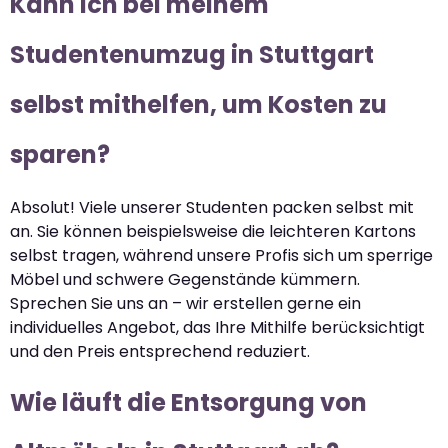
Kann ich bei meinem
Studentenumzug in Stuttgart
selbst mithelfen, um Kosten zu
sparen?
Absolut! Viele unserer Studenten packen selbst mit
an. Sie können beispielsweise die leichteren Kartons
selbst tragen, während unsere Profis sich um sperrige
Möbel und schwere Gegenstände kümmern.
Sprechen Sie uns an – wir erstellen gerne ein
individuelles Angebot, das Ihre Mithilfe berücksichtigt
und den Preis entsprechend reduziert.
Wie läuft die Entsorgung von