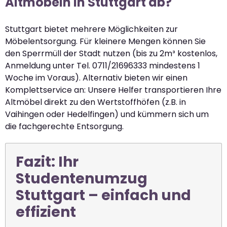
Altmöbeln in Stuttgart ab?
Stuttgart bietet mehrere Möglichkeiten zur
Möbelentsorgung. Für kleinere Mengen können Sie
den Sperrmüll der Stadt nutzen (bis zu 2m³ kostenlos,
Anmeldung unter Tel. 0711/21696333 mindestens 1
Woche im Voraus). Alternativ bieten wir einen
Komplettservice an: Unsere Helfer transportieren Ihre
Altmöbel direkt zu den Wertstoffhöfen (z.B. in
Vaihingen oder Hedelfingen) und kümmern sich um
die fachgerechte Entsorgung.
Fazit: Ihr
Studentenumzug
Stuttgart – einfach und
effizient