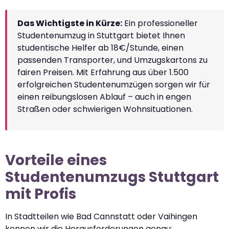
Das Wichtigste in Kürze:
Ein professioneller
Studentenumzug in Stuttgart bietet Ihnen
studentische Helfer ab 18€/Stunde, einen
passenden Transporter, und Umzugskartons zu
fairen Preisen. Mit Erfahrung aus über 1.500
erfolgreichen Studentenumzügen sorgen wir für
einen reibungslosen Ablauf – auch in engen
Straßen oder schwierigen Wohnsituationen.
Vorteile eines
Studentenumzugs Stuttgart
mit Profis
In Stadtteilen wie Bad Cannstatt oder Vaihingen
kennen wir die Herausforderungen genau: