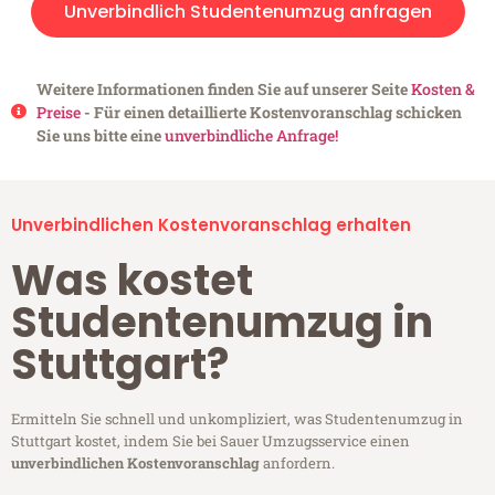
Unverbindlich Studentenumzug anfragen
Weitere Informationen finden Sie auf unserer Seite
Kosten &
Preise
- Für einen detaillierte Kostenvoranschlag schicken
Sie uns bitte eine
unverbindliche Anfrage!
Unverbindlichen Kostenvoranschlag erhalten
Was kostet
Studentenumzug in
Stuttgart?
Ermitteln Sie schnell und unkompliziert, was Studentenumzug in
Stuttgart kostet, indem Sie bei Sauer Umzugsservice einen
unverbindlichen Kostenvoranschlag
anfordern.