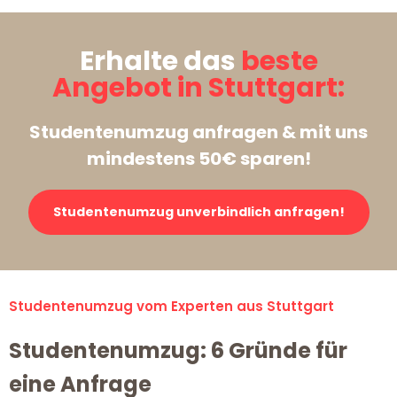
Erhalte das
beste
Angebot in Stuttgart:
Studentenumzug anfragen & mit uns
mindestens 50€ sparen!
Studentenumzug unverbindlich anfragen!
Studentenumzug vom Experten aus Stuttgart
Studentenumzug: 6 Gründe für
eine Anfrage