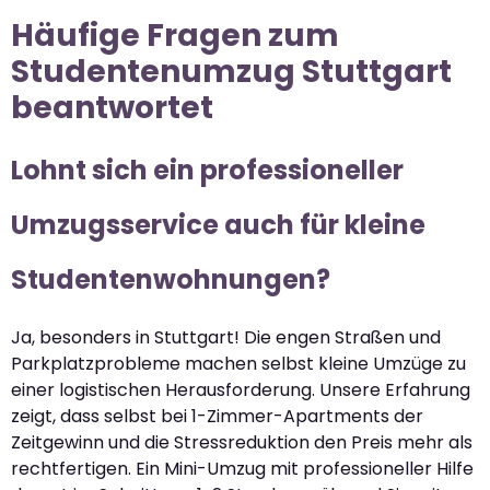
Häufige Fragen zum
Studentenumzug Stuttgart
beantwortet
Lohnt sich ein professioneller
Umzugsservice auch für kleine
Studentenwohnungen?
Ja, besonders in Stuttgart! Die engen Straßen und
Parkplatzprobleme machen selbst kleine Umzüge zu
einer logistischen Herausforderung. Unsere Erfahrung
zeigt, dass selbst bei 1-Zimmer-Apartments der
Zeitgewinn und die Stressreduktion den Preis mehr als
rechtfertigen. Ein Mini-Umzug mit professioneller Hilfe