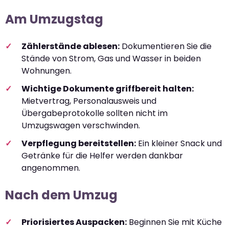
Am Umzugstag
Zählerstände ablesen:
Dokumentieren Sie die
Stände von Strom, Gas und Wasser in beiden
Wohnungen.
Wichtige Dokumente griffbereit halten:
Mietvertrag, Personalausweis und
Übergabeprotokolle sollten nicht im
Umzugswagen verschwinden.
Verpflegung bereitstellen:
Ein kleiner Snack und
Getränke für die Helfer werden dankbar
angenommen.
Nach dem Umzug
Priorisiertes Auspacken:
Beginnen Sie mit Küche