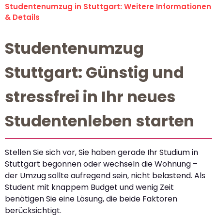
Studentenumzug in Stuttgart: Weitere Informationen
& Details
Studentenumzug
Stuttgart: Günstig und
stressfrei in Ihr neues
Studentenleben starten
Stellen Sie sich vor, Sie haben gerade Ihr Studium in
Stuttgart begonnen oder wechseln die Wohnung –
der Umzug sollte aufregend sein, nicht belastend. Als
Student mit knappem Budget und wenig Zeit
benötigen Sie eine Lösung, die beide Faktoren
berücksichtigt.