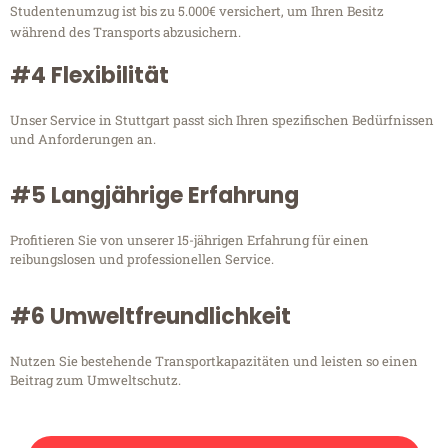
Studentenumzug ist bis zu 5.000€ versichert, um Ihren Besitz
während des Transports abzusichern.
#4 Flexibilität
Unser Service in Stuttgart passt sich Ihren spezifischen Bedürfnissen
und Anforderungen an.
#5 Langjährige Erfahrung
Profitieren Sie von unserer 15-jährigen Erfahrung für einen
reibungslosen und professionellen Service.
#6 Umweltfreundlichkeit
Nutzen Sie bestehende Transportkapazitäten und leisten so einen
Beitrag zum Umweltschutz.