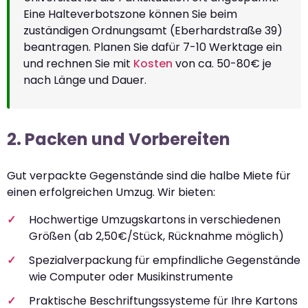
Eine Halteverbotszone können Sie beim
zuständigen Ordnungsamt (Eberhardstraße 39)
beantragen. Planen Sie dafür 7-10 Werktage ein
und rechnen Sie mit
Kosten
von ca. 50-80€ je
nach Länge und Dauer.
2. Packen und Vorbereiten
Gut verpackte Gegenstände sind die halbe Miete für
einen erfolgreichen Umzug. Wir bieten:
Hochwertige Umzugskartons in verschiedenen
Größen (ab 2,50€/Stück, Rücknahme möglich)
Spezialverpackung für empfindliche Gegenstände
wie Computer oder Musikinstrumente
Praktische Beschriftungssysteme für Ihre Kartons