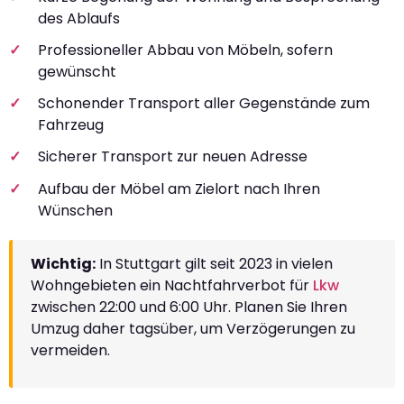
des Ablaufs
Professioneller Abbau von Möbeln, sofern
gewünscht
Schonender Transport aller Gegenstände zum
Fahrzeug
Sicherer Transport zur neuen Adresse
Aufbau der Möbel am Zielort nach Ihren
Wünschen
Wichtig:
In Stuttgart gilt seit 2023 in vielen
Wohngebieten ein Nachtfahrverbot für
Lkw
zwischen 22:00 und 6:00 Uhr. Planen Sie Ihren
Umzug daher tagsüber, um Verzögerungen zu
vermeiden.