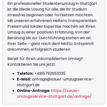
Ein professioneller Studentenumzug in Stuttgart
ist die ideale Lösung für alle, die ihr Studium
stressfrei beginnen oder fortsetzen möchten.
Mit unseren erfahrenen Helfern, transparenten
Preisen und lokaler Expertise machen wir Ihren
Umzug zu einer positiven Erfahrung. Von der
Beratung bis zur Durchführung stehen wir an
Ihrer Seite – ganz nach dem Motto: Entspannt
ankommen, erfolgreich studieren.
Bereit für Ihren unkomplizierten Umzug?
Kontaktieren Sie uns jetzt:
Telefon:
+4915792653335
E-Mail:
anfrage@sauer-umzugsservice-
stuttgart.de
Online-Anfrage:
https://sauer-
umzugsservice-stuttgart.de/anfrage/