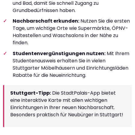
und Bad, damit Sie schnell Zugang zu
Grundbedürfnissen haben.
Nachbarschaft erkunden:
Nutzen Sie die ersten
Tage, um wichtige Orte wie Supermärkte, ÖPNV-
Haltestellen und Waschsalons in der Nähe zu
finden.
Studentenvergünstigungen nutzen:
Mit Ihrem
Studentenausweis erhalten Sie in vielen
Stuttgarter Möbelhäusern und Einrichtungsläden
Rabatte für die Neueinrichtung.
Stuttgart-Tipp:
Die StadtPalais-App bietet
eine interaktive Karte mit allen wichtigen
Einrichtungen in Ihrer neuen Nachbarschaft.
Besonders praktisch für Neubürger in Stuttgart!