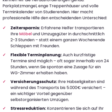
Parkplatzmangel, enge Treppenhäuser und volle
Terminkalender von Studierenden. Hier macht
professionelle Hilfe den entscheidenden Unterschied:
Zeitersparnis:
Erfahrene Helfer transportieren
Ihre
Möbel
und Umzugsgüter in durchschnittlich
2-3 Stunden – statt einem ganzen Wochenende
Schleppen mit Freunden.
Flexible Terminplanung:
Auch kurzfristige
Termine sind möglich – oft sogar innerhalb von 24
Stunden, wenn Sie spontan eine Zusage für ein
WG-Zimmer erhalten haben.
Versicherungsschutz:
Ihre Habseligkeiten sind
während des Transports bis 5.000€ versichert –
ein wichtiger Vorteil gegenüber
selbstorganisierten Umzügen.
Stressreduktion:
Konzentrieren Sie sich auf Ihr