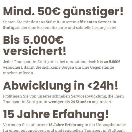
Mind. 50€ günstiger!
Sparen Sie mindestens 50€ mit unserem
effizienten Service in
Stuttgart
, der eine kosteneffiziente und schnelle Lösung bietet.
Bis 5.000€
versichert!
Jeder Transport in Stuttgart ist bei uns automatisch
bis zu 5.000€
versichert
, damit Sie sich keine Sorgen um Ihre Gegenstände
machen müssen.
Abwicklung in <24h!
Profitieren Sie von unserer schnellen Serviceabwicklung, die Ihren
Transport in Stuttgart in
weniger als 24 Stunden
organisiert.
15 Jahre Erfahung!
Vertrauen Sie auf unsere
15 Jahre Erfahrung
in der Umzugsbranche
für einen reibungslosen und professionellen Transport in Stuttgart.