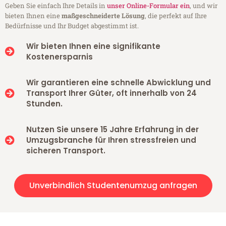
Geben Sie einfach Ihre Details in
unser Online-Formular ein
, und wir
bieten Ihnen eine
maßgeschneiderte Lösung
, die perfekt auf Ihre
Bedürfnisse und Ihr Budget abgestimmt ist.
Wir bieten Ihnen eine signifikante
Kostenersparnis
Wir garantieren eine schnelle Abwicklung und
Transport Ihrer Güter, oft innerhalb von 24
Stunden.
Nutzen Sie unsere 15 Jahre Erfahrung in der
Umzugsbranche für Ihren stressfreien und
sicheren Transport.
Unverbindlich Studentenumzug anfragen