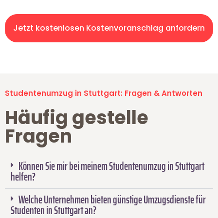
Jetzt kostenlosen Kostenvoranschlag anfordern
Studentenumzug in Stuttgart: Fragen & Antworten
Häufig gestelle
Fragen
Können Sie mir bei meinem Studentenumzug in Stuttgart
helfen?
Welche Unternehmen bieten günstige Umzugsdienste für
Studenten in Stuttgart an?