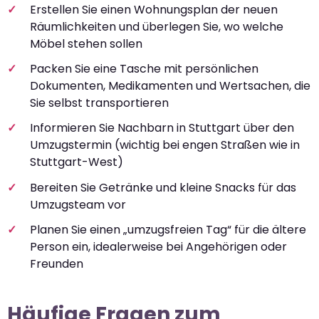
Erstellen Sie einen Wohnungsplan der neuen
Räumlichkeiten und überlegen Sie, wo welche
Möbel stehen sollen
Packen Sie eine Tasche mit persönlichen
Dokumenten, Medikamenten und Wertsachen, die
Sie selbst transportieren
Informieren Sie Nachbarn in Stuttgart über den
Umzugstermin (wichtig bei engen Straßen wie in
Stuttgart-West)
Bereiten Sie Getränke und kleine Snacks für das
Umzugsteam vor
Planen Sie einen „umzugsfreien Tag“ für die ältere
Person ein, idealerweise bei Angehörigen oder
Freunden
Häufige Fragen zum