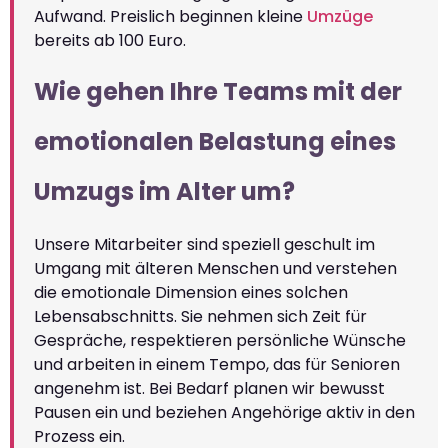
Aufwand. Preislich beginnen kleine
Umzüge
bereits ab 100 Euro.
Wie gehen Ihre Teams mit der
emotionalen Belastung eines
Umzugs im Alter um?
Unsere Mitarbeiter sind speziell geschult im
Umgang mit älteren Menschen und verstehen
die emotionale Dimension eines solchen
Lebensabschnitts. Sie nehmen sich Zeit für
Gespräche, respektieren persönliche Wünsche
und arbeiten in einem Tempo, das für Senioren
angenehm ist. Bei Bedarf planen wir bewusst
Pausen ein und beziehen Angehörige aktiv in den
Prozess ein.