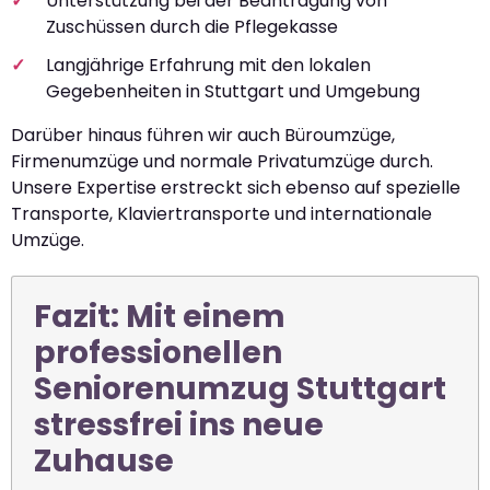
Unterstützung bei der Beantragung von
Zuschüssen durch die Pflegekasse
Langjährige Erfahrung mit den lokalen
Gegebenheiten in Stuttgart und Umgebung
Darüber hinaus führen wir auch Büroumzüge,
Firmenumzüge und normale Privatumzüge durch.
Unsere Expertise erstreckt sich ebenso auf spezielle
Transporte, Klaviertransporte und internationale
Umzüge.
Fazit: Mit einem
professionellen
Seniorenumzug Stuttgart
stressfrei ins neue
Zuhause