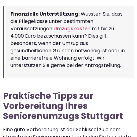
Finanzielle Unterstützung:
Wussten Sie, dass
die Pflegekasse unter bestimmten
Voraussetzungen
Umzugskosten
mit bis zu
4.000 Euro bezuschussen kann? Dies gilt
besonders, wenn der Umzug aus
gesundheitlichen Gründen notwendig ist oder in
eine barrierefreie Wohnung erfolgt. Wir
unterstützen Sie gerne bei der Antragstellung.
Praktische Tipps zur
Vorbereitung Ihres
Seniorenumzugs Stuttgart
Eine gute Vorbereitung ist der Schlüssel zu einem
stressfreien Seniorenumzug. Hier finden Sie bewährte