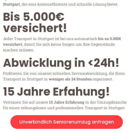
Stuttgart
, der eine kosteneffiziente und schnelle Lösung bietet.
Bis 5.000€
versichert!
Jeder Transport in Stuttgart ist bei uns automatisch
bis zu 5.000€
versichert
, damit Sie sich keine Sorgen um Ihre Gegenstände
machen müssen.
Abwicklung in <24h!
Profitieren Sie von unserer schnellen Serviceabwicklung, die Ihren
Transport in Stuttgart in
weniger als 24 Stunden
organisiert.
15 Jahre Erfahung!
Vertrauen Sie auf unsere
15 Jahre Erfahrung
in der Umzugsbranche
für einen reibungslosen und professionellen Transport in Stuttgart.
Unverbindlich Seniorenumzug anfragen