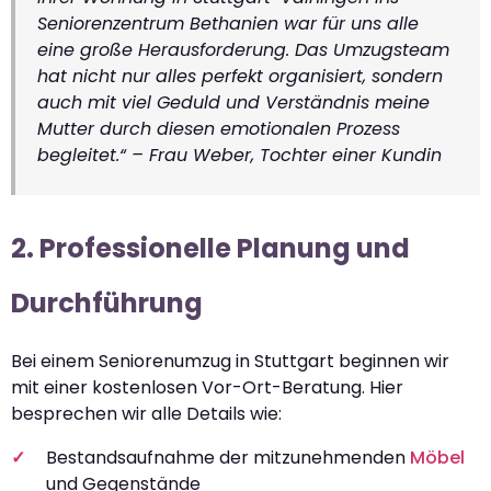
Seniorenzentrum Bethanien war für uns alle
eine große Herausforderung. Das Umzugsteam
hat nicht nur alles perfekt organisiert, sondern
auch mit viel Geduld und Verständnis meine
Mutter durch diesen emotionalen Prozess
begleitet.“ – Frau Weber, Tochter einer Kundin
2. Professionelle Planung und
Durchführung
Bei einem Seniorenumzug in Stuttgart beginnen wir
mit einer kostenlosen Vor-Ort-Beratung. Hier
besprechen wir alle Details wie:
Bestandsaufnahme der mitzunehmenden
Möbel
und Gegenstände