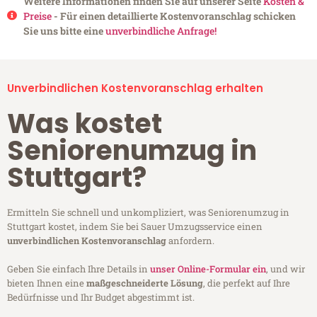
Weitere Informationen finden Sie auf unserer Seite
Kosten &
Preise
- Für einen detaillierte Kostenvoranschlag schicken
Sie uns bitte eine
unverbindliche Anfrage!
Unverbindlichen Kostenvoranschlag erhalten
Was kostet
Seniorenumzug in
Stuttgart?
Ermitteln Sie schnell und unkompliziert, was Seniorenumzug in
Stuttgart kostet, indem Sie bei Sauer Umzugsservice einen
unverbindlichen Kostenvoranschlag
anfordern.
Geben Sie einfach Ihre Details in
unser Online-Formular ein
, und wir
bieten Ihnen eine
maßgeschneiderte Lösung
, die perfekt auf Ihre
Bedürfnisse und Ihr Budget abgestimmt ist.