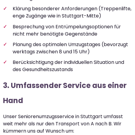
Klärung besonderer Anforderungen (Treppenlifte,
enge Zugänge wie in Stuttgart-Mitte)
Besprechung von Entrümpelungsoptionen für
nicht mehr benötigte Gegenstände
Planung des optimalen Umzugstages (bevorzugt
werktags zwischen 8 und 15 Uhr)
Berücksichtigung der individuellen Situation und
des Gesundheitszustands
3. Umfassender Service aus einer
Hand
Unser Seniorenumzugsservice in Stuttgart umfasst
weit mehr als nur den Transport von A nach B. Wir
kümmern uns auf Wunsch um: