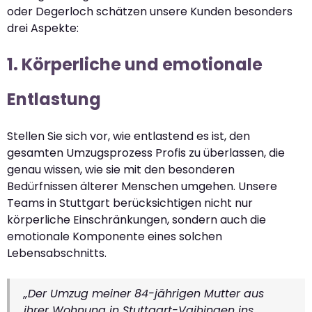
oder Degerloch schätzen unsere Kunden besonders
drei Aspekte:
1. Körperliche und emotionale
Entlastung
Stellen Sie sich vor, wie entlastend es ist, den
gesamten Umzugsprozess Profis zu überlassen, die
genau wissen, wie sie mit den besonderen
Bedürfnissen älterer Menschen umgehen. Unsere
Teams in Stuttgart berücksichtigen nicht nur
körperliche Einschränkungen, sondern auch die
emotionale Komponente eines solchen
Lebensabschnitts.
„Der Umzug meiner 84-jährigen Mutter aus
ihrer Wohnung in Stuttgart-Vaihingen ins