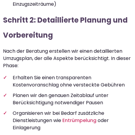
Einzugszeiträume)
Schritt 2: Detaillierte Planung und
Vorbereitung
Nach der Beratung erstellen wir einen detaillierten
Umzugsplan, der alle Aspekte berücksichtigt. In dieser
Phase:
Erhalten Sie einen transparenten
Kostenvoranschlag ohne versteckte Gebühren
Planen wir den genauen Zeitablauf unter
Berücksichtigung notwendiger Pausen
Organisieren wir bei Bedarf zusätzliche
Dienstleistungen wie
Entrümpelung
oder
Einlagerung