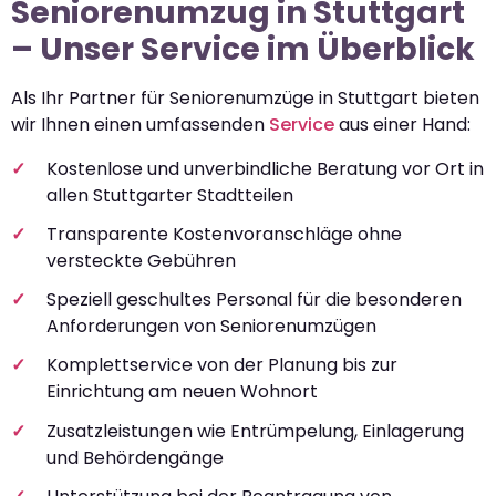
Seniorenumzug in Stuttgart
– Unser Service im Überblick
Als Ihr Partner für Seniorenumzüge in Stuttgart bieten
wir Ihnen einen umfassenden
Service
aus einer Hand:
Kostenlose und unverbindliche Beratung vor Ort in
allen Stuttgarter Stadtteilen
Transparente Kostenvoranschläge ohne
versteckte Gebühren
Speziell geschultes Personal für die besonderen
Anforderungen von Seniorenumzügen
Komplettservice von der Planung bis zur
Einrichtung am neuen Wohnort
Zusatzleistungen wie Entrümpelung, Einlagerung
und Behördengänge