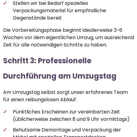
Stellen wir bei Bedarf spezielles
Verpackungsmaterial für empfindliche
Gegenstände bereit
Die Vorbereitungsphase beginnt idealerweise 3-6
Wochen vor dem eigentlichen Umzug, um ausreichend
Zeit für alle notwendigen Schritte zu haben.
Schritt 3: Professionelle
Durchführung am Umzugstag
Am Umzugstag selbst sorgt unser erfahrenes Team
für einen reibungslosen Ablauf:
Pünktliches Erscheinen zur vereinbarten Zeit
(üblicherweise zwischen 8 und 9 Uhr vormittags)
Behutsame Demontage und Verpackung der