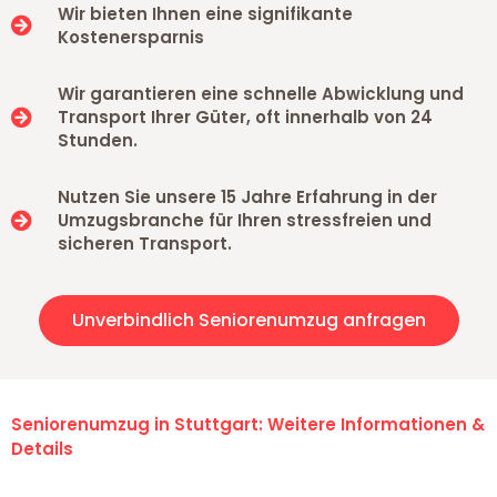
Wir bieten Ihnen eine signifikante
Kostenersparnis
Wir garantieren eine schnelle Abwicklung und
Transport Ihrer Güter, oft innerhalb von 24
Stunden.
Nutzen Sie unsere 15 Jahre Erfahrung in der
Umzugsbranche für Ihren stressfreien und
sicheren Transport.
Unverbindlich Seniorenumzug anfragen
Seniorenumzug in Stuttgart: Weitere Informationen &
Details