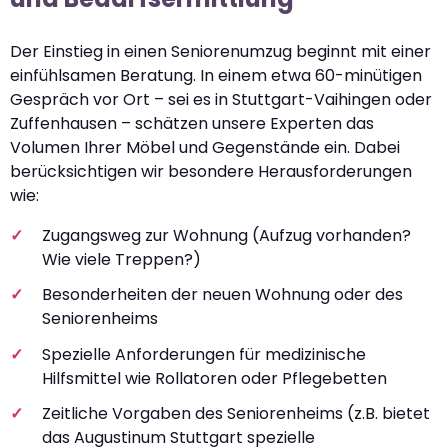
Der Einstieg in einen Seniorenumzug beginnt mit einer
einfühlsamen Beratung. In einem etwa 60-minütigen
Gespräch vor Ort – sei es in Stuttgart-Vaihingen oder
Zuffenhausen – schätzen unsere Experten das
Volumen Ihrer Möbel und Gegenstände ein. Dabei
berücksichtigen wir besondere Herausforderungen
wie:
Zugangsweg zur Wohnung (Aufzug vorhanden?
Wie viele Treppen?)
Besonderheiten der neuen Wohnung oder des
Seniorenheims
Spezielle Anforderungen für medizinische
Hilfsmittel wie Rollatoren oder Pflegebetten
Zeitliche Vorgaben des Seniorenheims (z.B. bietet
das Augustinum Stuttgart spezielle