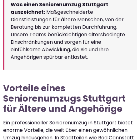
Was einen Seniorenumzug Stuttgart
auszeichnet:
Maßgeschneiderte
Dienstleistungen für ältere Menschen, von der
Beratung bis zur kompletten Durchführung.
Unsere Teams berücksichtigen altersbedingte
Einschränkungen und sorgen für eine
einfühlsame Abwicklung, die Sie und Ihre
Angehörigen spürbar entlastet.
Vorteile eines
Seniorenumzugs Stuttgart
für Ältere und Angehörige
Ein professioneller Seniorenumzug in Stuttgart bietet
enorme Vorteile, die weit über einen gewöhnlichen
Umzug hinausgehen. In Stadtteilen wie Bad Cannstatt