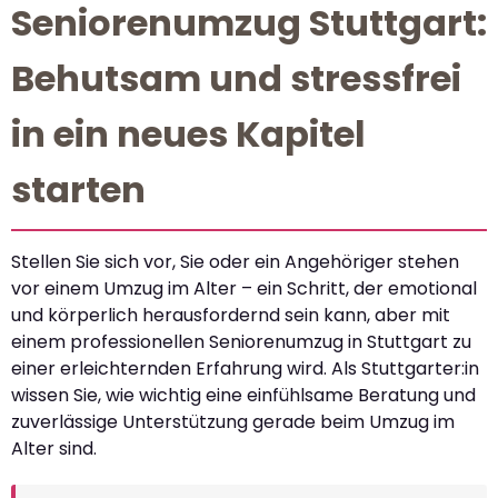
Seniorenumzug Stuttgart:
Behutsam und stressfrei
in ein neues Kapitel
starten
Stellen Sie sich vor, Sie oder ein Angehöriger stehen
vor einem Umzug im Alter – ein Schritt, der emotional
und körperlich herausfordernd sein kann, aber mit
einem professionellen Seniorenumzug in Stuttgart zu
einer erleichternden Erfahrung wird. Als Stuttgarter:in
wissen Sie, wie wichtig eine einfühlsame Beratung und
zuverlässige Unterstützung gerade beim Umzug im
Alter sind.