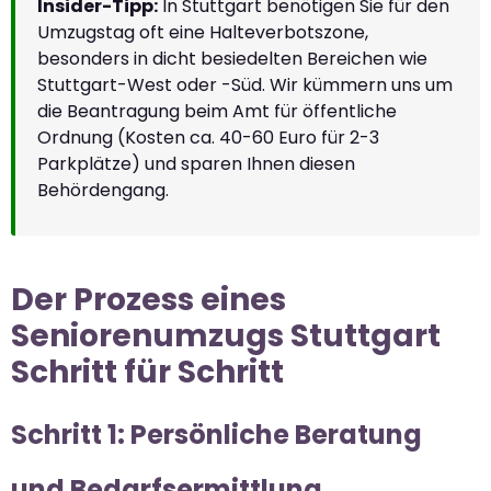
Insider-Tipp:
In Stuttgart benötigen Sie für den
Umzugstag oft eine Halteverbotszone,
besonders in dicht besiedelten Bereichen wie
Stuttgart-West oder -Süd. Wir kümmern uns um
die Beantragung beim Amt für öffentliche
Ordnung (Kosten ca. 40-60 Euro für 2-3
Parkplätze) und sparen Ihnen diesen
Behördengang.
Der Prozess eines
Seniorenumzugs Stuttgart
Schritt für Schritt
Schritt 1: Persönliche Beratung
und Bedarfsermittlung