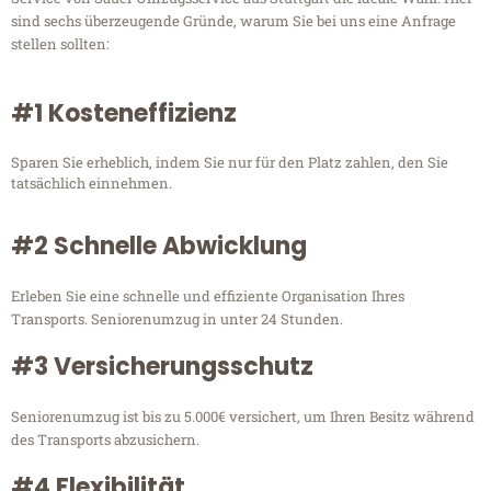
sind sechs überzeugende Gründe, warum Sie bei uns eine Anfrage
stellen sollten:
#1 Kosteneffizienz
Sparen Sie erheblich, indem Sie nur für den Platz zahlen, den Sie
tatsächlich einnehmen.
#2 Schnelle Abwicklung
Erleben Sie eine schnelle und effiziente Organisation Ihres
Transports. Seniorenumzug in unter 24 Stunden.
#3 Versicherungsschutz
Seniorenumzug ist bis zu 5.000€ versichert, um Ihren Besitz während
des Transports abzusichern.
#4 Flexibilität