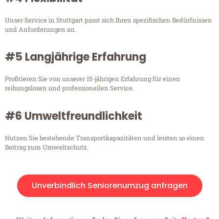
Unser Service in Stuttgart passt sich Ihren spezifischen Bedürfnissen
und Anforderungen an.
#5 Langjährige Erfahrung
Profitieren Sie von unserer 15-jährigen Erfahrung für einen
reibungslosen und professionellen Service.
#6 Umweltfreundlichkeit
Nutzen Sie bestehende Transportkapazitäten und leisten so einen
Beitrag zum Umweltschutz.
Unverbindlich Seniorenumzug anfragen