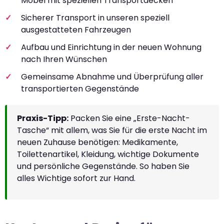
Möbel mit speziellen Transportdecken
Sicherer Transport in unseren speziell
ausgestatteten Fahrzeugen
Aufbau und Einrichtung in der neuen Wohnung
nach Ihren Wünschen
Gemeinsame Abnahme und Überprüfung aller
transportierten Gegenstände
Praxis-Tipp:
Packen Sie eine „Erste-Nacht-
Tasche“ mit allem, was Sie für die erste Nacht im
neuen Zuhause benötigen: Medikamente,
Toilettenartikel, Kleidung, wichtige Dokumente
und persönliche Gegenstände. So haben Sie
alles Wichtige sofort zur Hand.