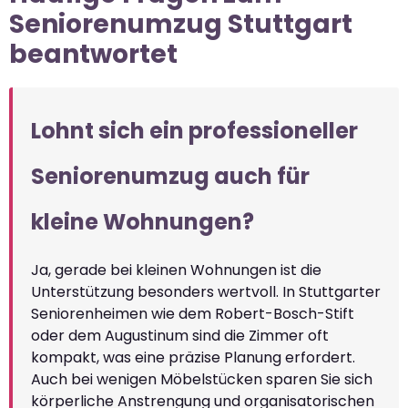
Seniorenumzug Stuttgart
beantwortet
Lohnt sich ein professioneller
Seniorenumzug auch für
kleine Wohnungen?
Ja, gerade bei kleinen Wohnungen ist die
Unterstützung besonders wertvoll. In Stuttgarter
Seniorenheimen wie dem Robert-Bosch-Stift
oder dem Augustinum sind die Zimmer oft
kompakt, was eine präzise Planung erfordert.
Auch bei wenigen Möbelstücken sparen Sie sich
körperliche Anstrengung und organisatorischen