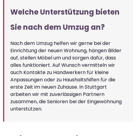
Welche Unterstützung bieten
Sie nach dem Umzug an?
Nach dem Umzug helfen wir gerne bei der
Einrichtung der neuen Wohnung, hängen Bilder
auf, stellen Möbel um und sorgen dafür, dass
alles funktioniert. Auf Wunsch vermitteln wir
auch Kontakte zu Handwerkern für kleine
Anpassungen oder zu Haushaltshilfen für die
erste Zeit im neuen Zuhause. In Stuttgart
arbeiten wir mit zuverlässigen Partnern
zusammen, die Senioren bei der Eingewöhnung
unterstützen.