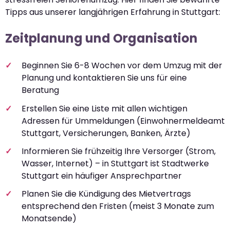
Tipps aus unserer langjährigen Erfahrung in Stuttgart:
Zeitplanung und Organisation
Beginnen Sie 6-8 Wochen vor dem Umzug mit der
Planung und kontaktieren Sie uns für eine
Beratung
Erstellen Sie eine Liste mit allen wichtigen
Adressen für Ummeldungen (Einwohnermeldeamt
Stuttgart, Versicherungen, Banken, Ärzte)
Informieren Sie frühzeitig Ihre Versorger (Strom,
Wasser, Internet) – in Stuttgart ist Stadtwerke
Stuttgart ein häufiger Ansprechpartner
Planen Sie die Kündigung des Mietvertrags
entsprechend den Fristen (meist 3 Monate zum
Monatsende)