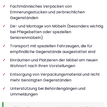
Fachmännisches Verpacken von
Erinnerungsstücken und zerbrechlichen
Gegenständen
De- und Montage von Möbeln (besonders wichtig
bei Pflegebetten oder speziellen
Seniorenmöbeln)
Transport mit speziellen Fahrzeugen, die für
empfindliche Gegenstände ausgestattet sind
Einräumen und Platzieren der Möbel am neuen
Wohnort nach Ihren Vorstellungen
Entsorgung von Verpackungsmaterial und nicht
mehr benötigten Gegenständen
Unterstützung bei Behördengängen und
Ummeldungen