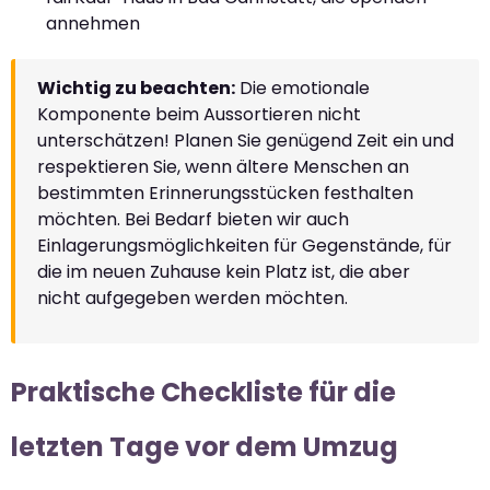
annehmen
Wichtig zu beachten:
Die emotionale
Komponente beim Aussortieren nicht
unterschätzen! Planen Sie genügend Zeit ein und
respektieren Sie, wenn ältere Menschen an
bestimmten Erinnerungsstücken festhalten
möchten. Bei Bedarf bieten wir auch
Einlagerungsmöglichkeiten für Gegenstände, für
die im neuen Zuhause kein Platz ist, die aber
nicht aufgegeben werden möchten.
Praktische Checkliste für die
letzten Tage vor dem Umzug