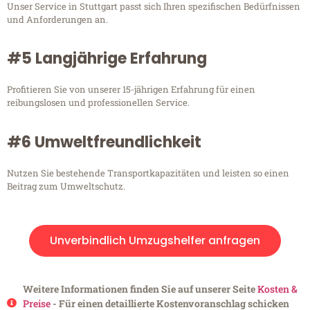
Unser Service in Stuttgart passt sich Ihren spezifischen Bedürfnissen
und Anforderungen an.
#5 Langjährige Erfahrung
Profitieren Sie von unserer 15-jährigen Erfahrung für einen
reibungslosen und professionellen Service.
#6 Umweltfreundlichkeit
Nutzen Sie bestehende Transportkapazitäten und leisten so einen
Beitrag zum Umweltschutz.
Unverbindlich Umzugshelfer anfragen
Weitere Informationen finden Sie auf unserer Seite
Kosten &
Preise
- Für einen detaillierte Kostenvoranschlag schicken