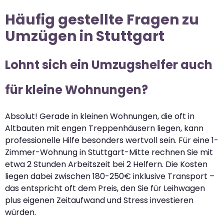
Häufig gestellte Fragen zu
Umzügen in Stuttgart
Lohnt sich ein Umzugshelfer auch
für kleine Wohnungen?
Absolut! Gerade in kleinen Wohnungen, die oft in
Altbauten mit engen Treppenhäusern liegen, kann
professionelle Hilfe besonders wertvoll sein. Für eine 1-
Zimmer-Wohnung in Stuttgart-Mitte rechnen Sie mit
etwa 2 Stunden Arbeitszeit bei 2 Helfern. Die Kosten
liegen dabei zwischen 180-250€ inklusive Transport –
das entspricht oft dem Preis, den Sie für Leihwagen
plus eigenen Zeitaufwand und Stress investieren
würden.