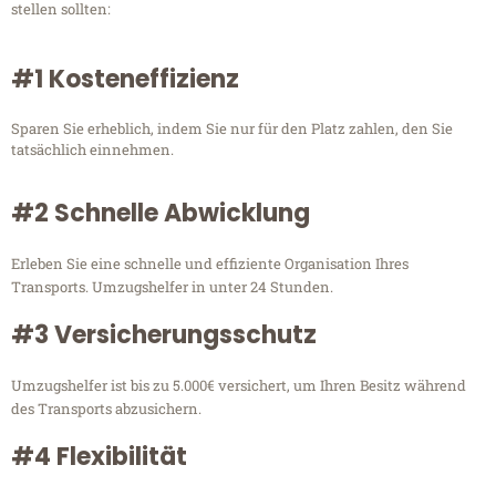
stellen sollten:
#1 Kosteneffizienz
Sparen Sie erheblich, indem Sie nur für den Platz zahlen, den Sie
tatsächlich einnehmen.
#2 Schnelle Abwicklung
Erleben Sie eine schnelle und effiziente Organisation Ihres
Transports. Umzugshelfer in unter 24 Stunden.
#3 Versicherungsschutz
Umzugshelfer ist bis zu 5.000€ versichert, um Ihren Besitz während
des Transports abzusichern.
#4 Flexibilität