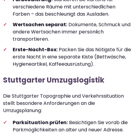
verschiedene Räume mit unterschiedlichen
Farben – das beschleunigt das Ausladen.
Wertsachen separat:
Dokumente, Schmuck und
andere Wertsachen immer persönlich
transportieren.
Erste-Nacht-Box:
Packen Sie das Nötigste für die
erste Nacht in eine separate Kiste (Bettwäsche,
Hygieneartikel, Kaffeeausrüstung).
Stuttgarter Umzugslogistik
Die Stuttgarter Topographie und Verkehrssituation
stellt besondere Anforderungen an die
Umzugsplanung:
Parksituation prüfen:
Besichtigen Sie vorab die
Parkmöglichkeiten an alter und neuer Adresse.