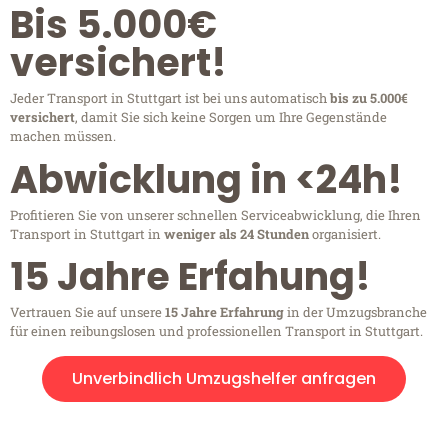
Bis 5.000€
versichert!
Jeder Transport in Stuttgart ist bei uns automatisch
bis zu 5.000€
versichert
, damit Sie sich keine Sorgen um Ihre Gegenstände
machen müssen.
Abwicklung in <24h!
Profitieren Sie von unserer schnellen Serviceabwicklung, die Ihren
Transport in Stuttgart in
weniger als 24 Stunden
organisiert.
15 Jahre Erfahung!
Vertrauen Sie auf unsere
15 Jahre Erfahrung
in der Umzugsbranche
für einen reibungslosen und professionellen Transport in Stuttgart.
Unverbindlich Umzugshelfer anfragen