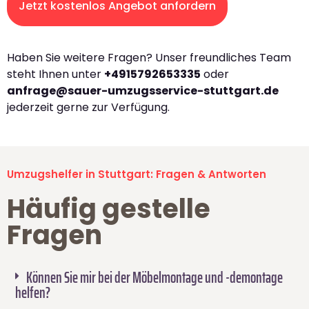
Jetzt kostenlos Angebot anfordern
Haben Sie weitere Fragen? Unser freundliches Team
steht Ihnen unter
+4915792653335
oder
anfrage@sauer-umzugsservice-stuttgart.de
jederzeit gerne zur Verfügung.
Umzugshelfer in Stuttgart: Fragen & Antworten
Häufig gestelle
Fragen
Können Sie mir bei der Möbelmontage und -demontage
helfen?