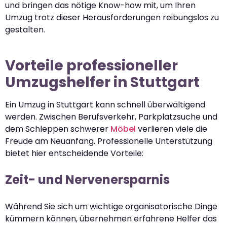
und bringen das nötige Know-how mit, um Ihren
Umzug trotz dieser Herausforderungen reibungslos zu
gestalten.
Vorteile professioneller
Umzugshelfer in Stuttgart
Ein Umzug in Stuttgart kann schnell überwältigend
werden. Zwischen Berufsverkehr, Parkplatzsuche und
dem Schleppen schwerer
Möbel
verlieren viele die
Freude am Neuanfang. Professionelle Unterstützung
bietet hier entscheidende Vorteile:
Zeit- und Nervenersparnis
Während Sie sich um wichtige organisatorische Dinge
kümmern können, übernehmen erfahrene Helfer das