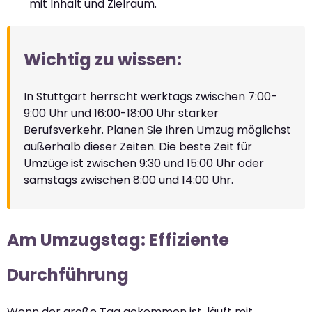
mit Inhalt und Zielraum.
Wichtig zu wissen:
In Stuttgart herrscht werktags zwischen 7:00-
9:00 Uhr und 16:00-18:00 Uhr starker
Berufsverkehr. Planen Sie Ihren Umzug möglichst
außerhalb dieser Zeiten. Die beste Zeit für
Umzüge ist zwischen 9:30 und 15:00 Uhr oder
samstags zwischen 8:00 und 14:00 Uhr.
Am Umzugstag: Effiziente
Durchführung
Wenn der große Tag gekommen ist, läuft mit