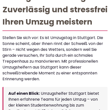
Zuverlässig und stressfrei
Ihren Umzug meistern
Stellen Sie sich vor: Es ist Umzugstag in Stuttgart. Die
Sonne scheint, aber Ihnen rinnt der Schweiß von der
Stirn – nicht wegen des Wetters, sondern weil Sie
gerade versuchen, Ihr Sofa durch ein schmales
Treppenhaus zu manövrieren. Mit professionellen
Umzugshelfern aus Stuttgart kann dieser
schweißtreibende Moment zu einer entspannten
Erinnerung werden.
Auf einen Blick:
Umzugshelfer Stuttgart bietet
Ihnen erfahrene Teams für jeden Umzug – von
der kleinen Studentenwohnung bis zum