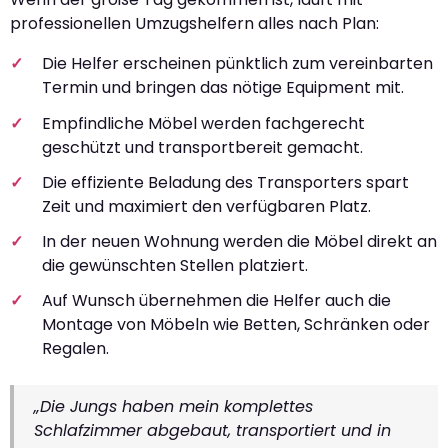
professionellen Umzugshelfern alles nach Plan:
Die Helfer erscheinen pünktlich zum vereinbarten
Termin und bringen das nötige Equipment mit.
Empfindliche Möbel werden fachgerecht
geschützt und transportbereit gemacht.
Die effiziente Beladung des Transporters spart
Zeit und maximiert den verfügbaren Platz.
In der neuen Wohnung werden die Möbel direkt an
die gewünschten Stellen platziert.
Auf Wunsch übernehmen die Helfer auch die
Montage von Möbeln wie Betten, Schränken oder
Regalen.
„Die Jungs haben mein komplettes
Schlafzimmer abgebaut, transportiert und in