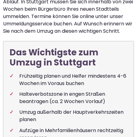
Ablauf. In Stuttgart müssen Sie sich innerhalb von zwei
Wochen beim Bürgerbüro Ihres neuen Stadtteils
ummelden. Termine können Sie online unter unser
Ummeldungsservice buchen. Auf Wunsch erinnern wir
Sie nach dem Umzug an diesen wichtigen Schritt.
Das Wichtigste zum
Umzug in Stuttgart
Frühzeitig planen und Helfer mindestens 4-6
Wochen im Voraus buchen
Halteverbotszone in engen Straßen
beantragen (ca. 2 Wochen Vorlauf)
Umzug außerhalb der Hauptverkehrszeiten
planen
Aufzüge in Mehrfamilienhäusern rechtzeitig