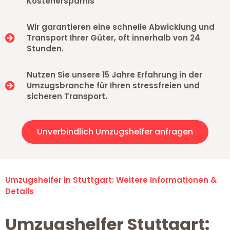
Kostenersparnis
Wir garantieren eine schnelle Abwicklung und
Transport Ihrer Güter, oft innerhalb von 24
Stunden.
Nutzen Sie unsere 15 Jahre Erfahrung in der
Umzugsbranche für Ihren stressfreien und
sicheren Transport.
Unverbindlich Umzugshelfer anfragen
Umzugshelfer in Stuttgart: Weitere Informationen &
Details
Umzugshelfer Stuttgart: