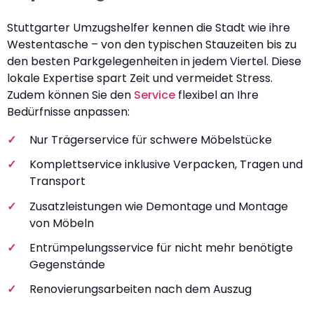
Stuttgarter Umzugshelfer kennen die Stadt wie ihre
Westentasche – von den typischen Stauzeiten bis zu
den besten Parkgelegenheiten in jedem Viertel. Diese
lokale Expertise spart Zeit und vermeidet Stress.
Zudem können Sie den
Service
flexibel an Ihre
Bedürfnisse anpassen:
Nur Trägerservice für schwere Möbelstücke
Komplettservice inklusive Verpacken, Tragen und
Transport
Zusatzleistungen wie Demontage und Montage
von Möbeln
Entrümpelungsservice für nicht mehr benötigte
Gegenstände
Renovierungsarbeiten nach dem Auszug