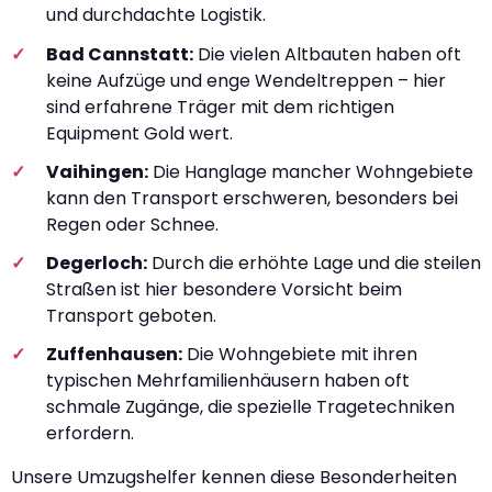
und durchdachte Logistik.
Bad Cannstatt:
Die vielen Altbauten haben oft
keine Aufzüge und enge Wendeltreppen – hier
sind erfahrene Träger mit dem richtigen
Equipment Gold wert.
Vaihingen:
Die Hanglage mancher Wohngebiete
kann den Transport erschweren, besonders bei
Regen oder Schnee.
Degerloch:
Durch die erhöhte Lage und die steilen
Straßen ist hier besondere Vorsicht beim
Transport geboten.
Zuffenhausen:
Die Wohngebiete mit ihren
typischen Mehrfamilienhäusern haben oft
schmale Zugänge, die spezielle Tragetechniken
erfordern.
Unsere Umzugshelfer kennen diese Besonderheiten