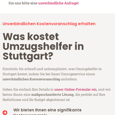
Sie uns bitte eine
unverbindliche Anfrage!
Unverbindlichen Kostenvoranschlag erhalten
Was kostet
Umzugshelfer in
Stuttgart?
Ermitteln Sie schnell und unkompliziert, was Umzugshelfer in
Stuttgart kostet, indem Sie bei Sauer Umzugsservice einen
unverbindlichen Kostenvoranschlag
anfordern.
Geben Sie einfach Ihre Details in
unser Online-Formular ein
, und wir
bieten Ihnen eine
maßgeschneiderte Lösung
, die perfekt auf Ihre
Bedürfnisse und Ihr Budget abgestimmt ist.
Wir bieten Ihnen eine signifikante