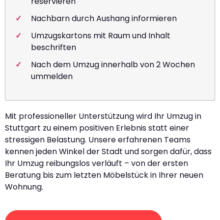
reservieren
Nachbarn durch Aushang informieren
Umzugskartons mit Raum und Inhalt
beschriften
Nach dem Umzug innerhalb von 2 Wochen
ummelden
Mit professioneller Unterstützung wird Ihr Umzug in
Stuttgart zu einem positiven Erlebnis statt einer
stressigen Belastung. Unsere erfahrenen Teams
kennen jeden Winkel der Stadt und sorgen dafür, dass
Ihr Umzug reibungslos verläuft – von der ersten
Beratung bis zum letzten Möbelstück in Ihrer neuen
Wohnung.