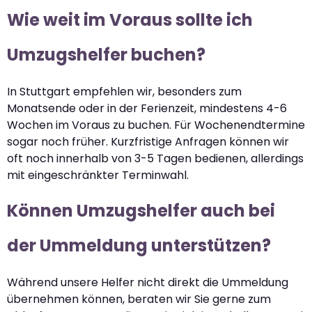
Wie weit im Voraus sollte ich
Umzugshelfer buchen?
In Stuttgart empfehlen wir, besonders zum
Monatsende oder in der Ferienzeit, mindestens 4-6
Wochen im Voraus zu buchen. Für Wochenendtermine
sogar noch früher. Kurzfristige Anfragen können wir
oft noch innerhalb von 3-5 Tagen bedienen, allerdings
mit eingeschränkter Terminwahl.
Können Umzugshelfer auch bei
der Ummeldung unterstützen?
Während unsere Helfer nicht direkt die Ummeldung
übernehmen können, beraten wir Sie gerne zum