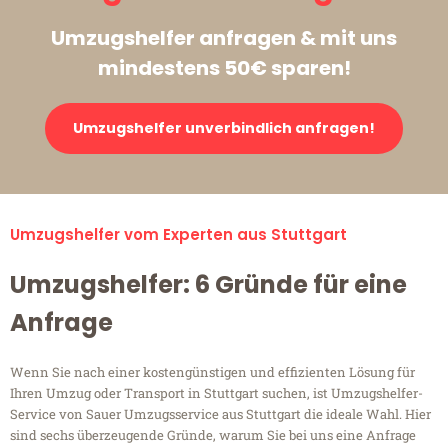
Umzugshelfer anfragen & mit uns
mindestens 50€ sparen!
Umzugshelfer unverbindlich anfragen!
Umzugshelfer vom Experten aus Stuttgart
Umzugshelfer: 6 Gründe für eine
Anfrage
Wenn Sie nach einer kostengünstigen und effizienten Lösung für
Ihren Umzug oder Transport in Stuttgart suchen, ist Umzugshelfer-
Service von Sauer Umzugsservice aus Stuttgart die ideale Wahl. Hier
sind sechs überzeugende Gründe, warum Sie bei uns eine Anfrage