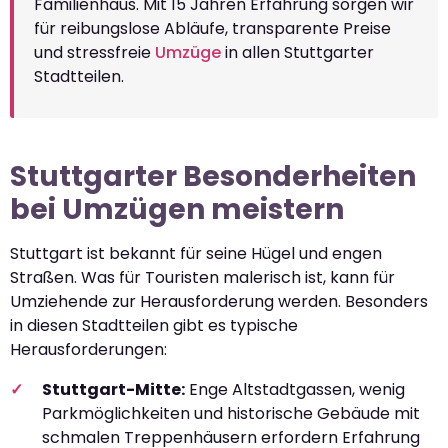
Familienhaus. Mit 15 Jahren Erfahrung sorgen wir
für reibungslose Abläufe, transparente Preise
und stressfreie
Umzüge
in allen Stuttgarter
Stadtteilen.
Stuttgarter Besonderheiten
bei Umzügen meistern
Stuttgart ist bekannt für seine Hügel und engen
Straßen. Was für Touristen malerisch ist, kann für
Umziehende zur Herausforderung werden. Besonders
in diesen Stadtteilen gibt es typische
Herausforderungen:
Stuttgart-Mitte:
Enge Altstadtgassen, wenig
Parkmöglichkeiten und historische Gebäude mit
schmalen Treppenhäusern erfordern Erfahrung