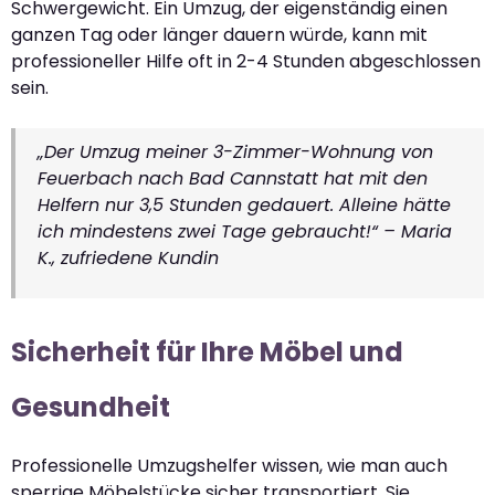
Schwergewicht. Ein Umzug, der eigenständig einen
ganzen Tag oder länger dauern würde, kann mit
professioneller Hilfe oft in 2-4 Stunden abgeschlossen
sein.
„Der Umzug meiner 3-Zimmer-Wohnung von
Feuerbach nach Bad Cannstatt hat mit den
Helfern nur 3,5 Stunden gedauert. Alleine hätte
ich mindestens zwei Tage gebraucht!“ – Maria
K., zufriedene Kundin
Sicherheit für Ihre Möbel und
Gesundheit
Professionelle Umzugshelfer wissen, wie man auch
sperrige Möbelstücke sicher transportiert. Sie