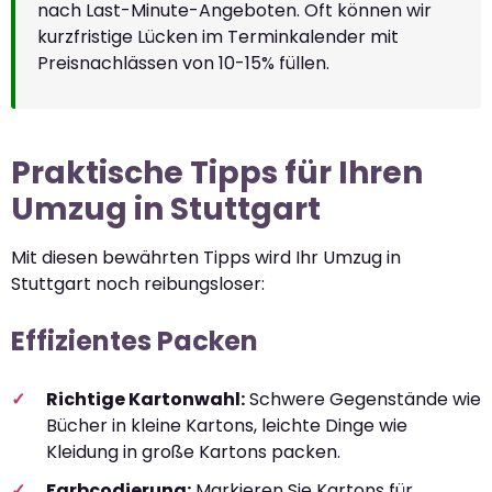
nach Last-Minute-Angeboten. Oft können wir
kurzfristige Lücken im Terminkalender mit
Preisnachlässen von 10-15% füllen.
Praktische Tipps für Ihren
Umzug in Stuttgart
Mit diesen bewährten Tipps wird Ihr Umzug in
Stuttgart noch reibungsloser:
Effizientes Packen
Richtige Kartonwahl:
Schwere Gegenstände wie
Bücher in kleine Kartons, leichte Dinge wie
Kleidung in große Kartons packen.
Farbcodierung:
Markieren Sie Kartons für