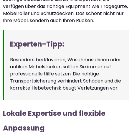
verfügen über das richtige Equipment wie Tragegurte,
Möbelroller und Schutzdecken. Das schont nicht nur
Ihre Möbel, sondern auch Ihren Rücken.
Experten-Tipp:
Besonders bei Klavieren, Waschmaschinen oder
antiken Möbelstücken sollten Sie immer auf
professionelle Hilfe setzen. Die richtige
Transportsicherung verhindert Schäden und die
korrekte Hebetechnik beugt Verletzungen vor.
Lokale Expertise und flexible
Anpassung