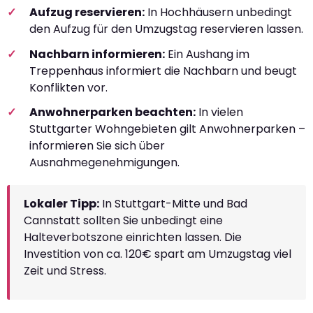
Aufzug reservieren:
In Hochhäusern unbedingt
den Aufzug für den Umzugstag reservieren lassen.
Nachbarn informieren:
Ein Aushang im
Treppenhaus informiert die Nachbarn und beugt
Konflikten vor.
Anwohnerparken beachten:
In vielen
Stuttgarter Wohngebieten gilt Anwohnerparken –
informieren Sie sich über
Ausnahmegenehmigungen.
Lokaler Tipp:
In Stuttgart-Mitte und Bad
Cannstatt sollten Sie unbedingt eine
Halteverbotszone einrichten lassen. Die
Investition von ca. 120€ spart am Umzugstag viel
Zeit und Stress.