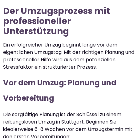
Der Umzugsprozess mit
professioneller
Unterstützung
Ein erfolgreicher Umzug beginnt lange vor dem
eigentlichen Umzugstag. Mit der richtigen Planung und
professioneller Hilfe wird aus dem potenziellen
Stressfaktor ein strukturierter Prozess.
Vor dem Umzug: Planung und
Vorbereitung
Die sorgfältige Planung ist der Schlüssel zu einem
reibungslosen Umzug in Stuttgart. Beginnen Sie
idealerweise 6-8 Wochen vor dem Umzugstermin mit
den ersten Vorbereitungen: