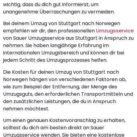
wichtig, dass du dich gut informierst, um
unangenehme Überraschungen zu vermeiden.
Bei deinem Umzug von Stuttgart nach Norwegen
empfehlen wir dir, den professionellen
Umzugsservice
von Sauer Umzugsservice aus Stuttgart in Anspruch zu
nehmen. Sie haben langjährige Erfahrung im
internationalen Umzugsbereich und können dir bei
jedem Schritt des Umzugsprozesses helfen.
Die Kosten für deinen Umzug von Stuttgart nach
Norwegen hängen von verschiedenen Faktoren ab,
wie zum Beispiel der Entfernung, der Menge des
Umzugsguts, den erforderlichen Transportmitteln und
den zusätzlichen Leistungen, die du in Anspruch
nehmen möchtest.
Um einen genauen Kostenvoranschlag zu erhalten,
solltest du dich am besten direkt an Sauer
Umzugsservice wenden. Sie bieten eine kostenlose