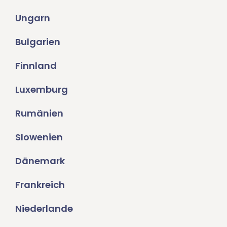
Ungarn
Bulgarien
Finnland
Luxemburg
Rumänien
Slowenien
Dänemark
Frankreich
Niederlande