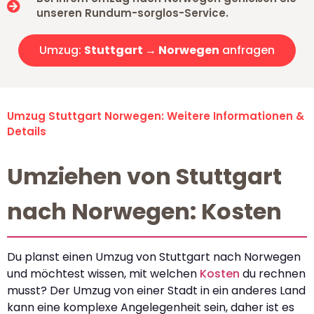
unseren Rundum-sorglos-Service.
Umzug:
Stuttgart → Norwegen
anfragen
Umzug Stuttgart Norwegen: Weitere Informationen &
Details
Umziehen von Stuttgart
nach Norwegen: Kosten
Du planst einen Umzug von Stuttgart nach Norwegen
und möchtest wissen, mit welchen
Kosten
du rechnen
musst? Der Umzug von einer Stadt in ein anderes Land
kann eine komplexe Angelegenheit sein, daher ist es