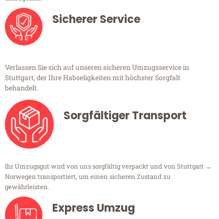
Sicherer Service
Verlassen Sie sich auf unseren sicheren Umzugsservice in
Stuttgart, der Ihre Habseligkeiten mit höchster Sorgfalt
behandelt.
Sorgfältiger Transport
Ihr Umzugsgut wird von uns sorgfältig verpackt und von Stuttgart →
Norwegen transportiert, um einen sicheren Zustand zu
gewährleisten.
Express Umzug