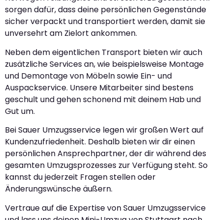
sorgen dafür, dass deine persönlichen Gegenstände
sicher verpackt und transportiert werden, damit sie
unversehrt am Zielort ankommen.
Neben dem eigentlichen Transport bieten wir auch
zusätzliche Services an, wie beispielsweise Montage
und Demontage von Möbeln sowie Ein- und
Auspackservice. Unsere Mitarbeiter sind bestens
geschult und gehen schonend mit deinem Hab und
Gut um.
Bei Sauer Umzugsservice legen wir großen Wert auf
Kundenzufriedenheit. Deshalb bieten wir dir einen
persönlichen Ansprechpartner, der dir während des
gesamten Umzugsprozesses zur Verfügung steht. So
kannst du jederzeit Fragen stellen oder
Änderungswünsche äußern.
Vertraue auf die Expertise von Sauer Umzugsservice
und lass uns deinen Mini-Umzug von Stuttgart nach