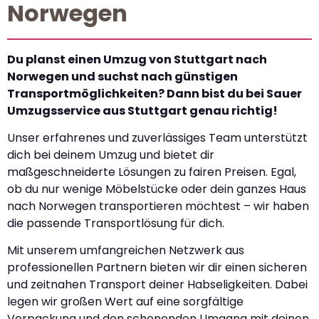
Norwegen
Du planst einen Umzug von Stuttgart nach
Norwegen und suchst nach günstigen
Transportmöglichkeiten? Dann bist du bei Sauer
Umzugsservice aus Stuttgart genau richtig!
Unser erfahrenes und zuverlässiges Team unterstützt
dich bei deinem Umzug und bietet dir
maßgeschneiderte Lösungen zu fairen Preisen. Egal,
ob du nur wenige Möbelstücke oder dein ganzes Haus
nach Norwegen transportieren möchtest – wir haben
die passende Transportlösung für dich.
Mit unserem umfangreichen Netzwerk aus
professionellen Partnern bieten wir dir einen sicheren
und zeitnahen Transport deiner Habseligkeiten. Dabei
legen wir großen Wert auf eine sorgfältige
Verpackung und den schonenden Umgang mit deinen