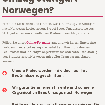
Norwegen?
Ermitteln Sie schnell und einfach, was ein Umzug von Stuttgart
nach Norwegen kostet, indem Sie bei Sauer Umzugsservice aus
Stuttgart einen unverbindlichen Kostenvoranschlag anfordern.
Füllen Sie unser
Online-Formular
aus, und wir liefern Ihnen eine
maßgeschneiderte Lösung
, die perfekt auf Ihre individuellen
Bedürfnisse und Ihr Budget abgestimmt ist, sodass Sie Ihre Umzug
von Stuttgart nach Norwegen mit
voller Transparenz
planen
können.
Unsere Preise werden individuell auf Ihre
Bedürfnisse zugeschnitten.
Wir garantieren eine effiziente und schnelle
Organisation Ihres Umzugs nach Norwegen.
Bei Ihrem Umzug nach Norwegen genießen Sie