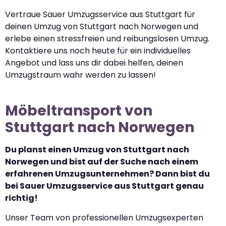
Vertraue Sauer Umzugsservice aus Stuttgart für
deinen Umzug von Stuttgart nach Norwegen und
erlebe einen stressfreien und reibungslosen Umzug.
Kontaktiere uns noch heute für ein individuelles
Angebot und lass uns dir dabei helfen, deinen
Umzugstraum wahr werden zu lassen!
Möbeltransport von
Stuttgart nach Norwegen
Du planst einen Umzug von Stuttgart nach
Norwegen und bist auf der Suche nach einem
erfahrenen Umzugsunternehmen? Dann bist du
bei Sauer Umzugsservice aus Stuttgart genau
richtig!
Unser Team von professionellen Umzugsexperten