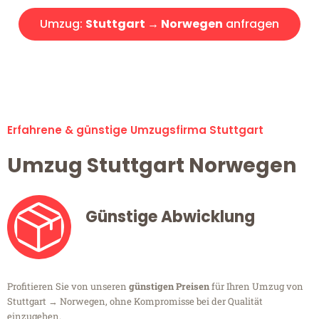
Umzug:
Stuttgart → Norwegen
anfragen
Alle Umzugsanfragen sind zu 100% kostenlos & unverbindlich!
Erfahrene & günstige Umzugsfirma Stuttgart
Umzug Stuttgart Norwegen
Günstige Abwicklung
Profitieren Sie von unseren
günstigen Preisen
für Ihren Umzug von
Stuttgart → Norwegen, ohne Kompromisse bei der Qualität
einzugehen.