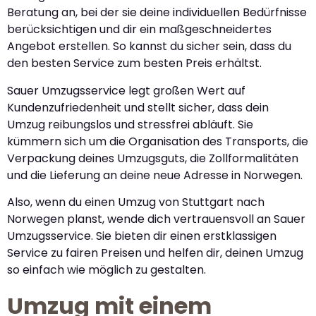
Beratung an, bei der sie deine individuellen Bedürfnisse
berücksichtigen und dir ein maßgeschneidertes
Angebot erstellen. So kannst du sicher sein, dass du
den besten Service zum besten Preis erhältst.
Sauer Umzugsservice legt großen Wert auf
Kundenzufriedenheit und stellt sicher, dass dein
Umzug reibungslos und stressfrei abläuft. Sie
kümmern sich um die Organisation des Transports, die
Verpackung deines Umzugsguts, die Zollformalitäten
und die Lieferung an deine neue Adresse in Norwegen.
Also, wenn du einen Umzug von Stuttgart nach
Norwegen planst, wende dich vertrauensvoll an Sauer
Umzugsservice. Sie bieten dir einen erstklassigen
Service zu fairen Preisen und helfen dir, deinen Umzug
so einfach wie möglich zu gestalten.
Umzug mit einem