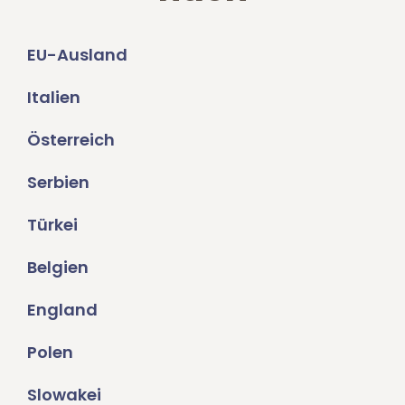
EU-Ausland
Italien
Österreich
Serbien
Türkei
Belgien
England
Polen
Slowakei