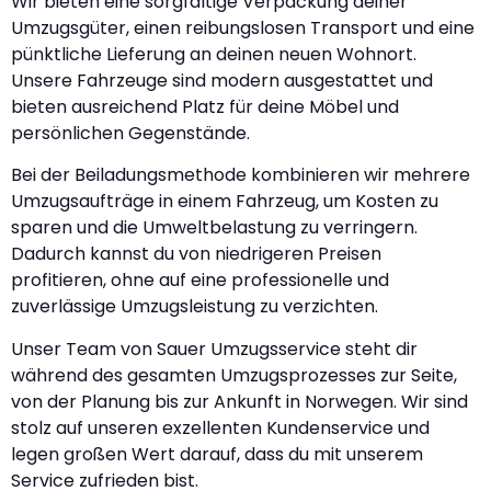
Wir bieten eine sorgfältige Verpackung deiner
Umzugsgüter, einen reibungslosen Transport und eine
pünktliche Lieferung an deinen neuen Wohnort.
Unsere Fahrzeuge sind modern ausgestattet und
bieten ausreichend Platz für deine Möbel und
persönlichen Gegenstände.
Bei der Beiladungsmethode kombinieren wir mehrere
Umzugsaufträge in einem Fahrzeug, um Kosten zu
sparen und die Umweltbelastung zu verringern.
Dadurch kannst du von niedrigeren Preisen
profitieren, ohne auf eine professionelle und
zuverlässige Umzugsleistung zu verzichten.
Unser Team von Sauer Umzugsservice steht dir
während des gesamten Umzugsprozesses zur Seite,
von der Planung bis zur Ankunft in Norwegen. Wir sind
stolz auf unseren exzellenten Kundenservice und
legen großen Wert darauf, dass du mit unserem
Service zufrieden bist.