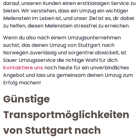
darauf, unseren Kunden einen erstklassigen Service zu
bieten. Wir verstehen, dass ein Umzug ein wichtiger
Meilenstein im Leben ist, und unser Ziel ist es, dir dabei
zu helfen, diesen Meilenstein stressfrei zu erreichen.
Wenn du also nach einem Umzugsunternehmen
suchst, das deinen Umzug von Stuttgart nach
Norwegen zuverlässig und sorgenfrei abwickelt, ist
Sauer Umzugsservice die richtige Wahl für dich.
Kontaktiere uns
noch heute für ein unverbindliches
Angebot und lass uns gemeinsam deinen Umzug zum
Erfolg machen!
Günstige
Transportmöglichkeiten
von Stuttgart nach