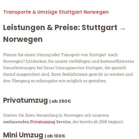
Transporte & Umzüge Stuttgart Norwegen
Leistungen & Preise: Stuttgart →
Norwegen
Planen Sie einen Umzug oder Transport von Stuttgart nach
Norwegen? Entdecken Sie unsere vielfältigen und kosteneffizienten
Dienstleistungen bei Sauer Umzugsservice Stuttgart, die speziell
darauf ausgerichtet sind, Ihren Bedürfnissen gerecht zu werden und
den Übergang so reibungslos wie möglich zu gestalten.
Privatumzug
| ab 250€
Starten Sie Ihren Neuanfang in Norwegen mit unserem
umfassenden
Privatumzug
Service
, der bereits ab 250€ beginnt.
Mini Umzug
| ab 100€