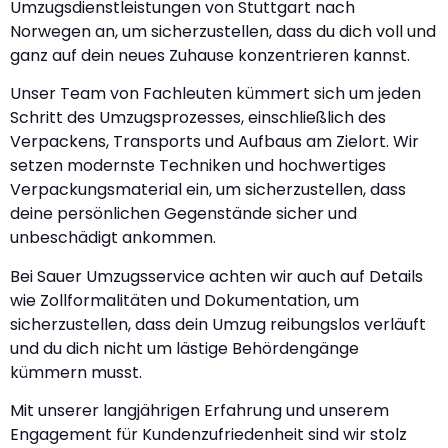
Umzugsdienstleistungen von Stuttgart nach
Norwegen an, um sicherzustellen, dass du dich voll und
ganz auf dein neues Zuhause konzentrieren kannst.
Unser Team von Fachleuten kümmert sich um jeden
Schritt des Umzugsprozesses, einschließlich des
Verpackens, Transports und Aufbaus am Zielort. Wir
setzen modernste Techniken und hochwertiges
Verpackungsmaterial ein, um sicherzustellen, dass
deine persönlichen Gegenstände sicher und
unbeschädigt ankommen.
Bei Sauer Umzugsservice achten wir auch auf Details
wie Zollformalitäten und Dokumentation, um
sicherzustellen, dass dein Umzug reibungslos verläuft
und du dich nicht um lästige Behördengänge
kümmern musst.
Mit unserer langjährigen Erfahrung und unserem
Engagement für Kundenzufriedenheit sind wir stolz