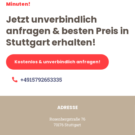
Minuten!
Jetzt unverbindlich
anfragen & besten Preis in
Stuttgart erhalten!
Kostenlos & unverbindlich anfragen!
+4915792653335
ADRESSE
Rosenbergstraße 76
70176 Stuttgart