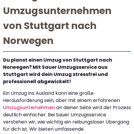
Umzugsunternehmen
von Stuttgart nach
Norwegen
Du planst einen Umzug von Stuttgart nach
Norwegen? Mit Sauer Umzugsservice aus
Stuttgart wird dein Umzug stressfrei und
professionell abgewickelt!
Ein Umzug ins Ausland kann eine große
Herausforderung sein, aber mit einem erfahrenen
Umzugsunternehmen
an deiner Seite wird der Prozess
deutlich einfacher. Bei Sauer Umzugsservice
verstehen wir, wie wichtig ein reibungsloser Übergang
für dich ist. Wir bieten umfassende