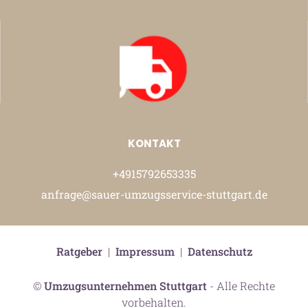
KONTAKT
+4915792653335
anfrage@sauer-umzugsservice-stuttgart.de
Ratgeber
|
Impressum
|
Datenschutz
©
Umzugsunternehmen Stuttgart
- Alle Rechte
vorbehalten.