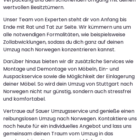
wertvollen Besitztümern.
Unser Team von Experten steht dir von Anfang bis
Ende mit Rat und Tat zur Seite. Wir kümmern uns um
alle notwendigen Formalitäten, wie beispielsweise
Zollabwicklungen, sodass du dich ganz auf deinen
Umzug nach Norwegen konzentrieren kannst.
Darüber hinaus bieten wir dir zusätzliche Services wie
Montage und Demontage von Möbeln, Ein- und
Auspackservice sowie die Möglichkeit der Einlagerung
deiner Möbel. So wird dein Umzug von Stuttgart nach
Norwegen nicht nur günstig, sondern auch stressfrei
und komfortabel.
Vertraue auf Sauer Umzugsservice und genieße einen
reibungslosen Umzug nach Norwegen. Kontaktiere uns
noch heute für ein individuelles Angebot und lass uns
gemeinsam deinen Traum vom Umzug in das