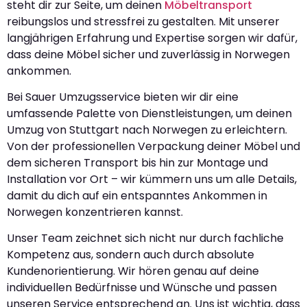
steht dir zur Seite, um deinen
Möbeltransport
reibungslos und stressfrei zu gestalten. Mit unserer
langjährigen Erfahrung und Expertise sorgen wir dafür,
dass deine Möbel sicher und zuverlässig in Norwegen
ankommen.
Bei Sauer Umzugsservice bieten wir dir eine
umfassende Palette von Dienstleistungen, um deinen
Umzug von Stuttgart nach Norwegen zu erleichtern.
Von der professionellen Verpackung deiner Möbel und
dem sicheren Transport bis hin zur Montage und
Installation vor Ort – wir kümmern uns um alle Details,
damit du dich auf ein entspanntes Ankommen in
Norwegen konzentrieren kannst.
Unser Team zeichnet sich nicht nur durch fachliche
Kompetenz aus, sondern auch durch absolute
Kundenorientierung. Wir hören genau auf deine
individuellen Bedürfnisse und Wünsche und passen
unseren Service entsprechend an. Uns ist wichtig, dass