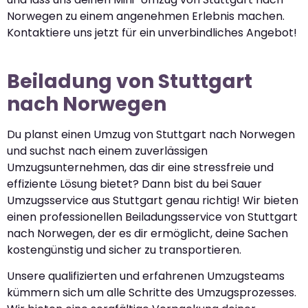
Norwegen zu einem angenehmen Erlebnis machen.
Kontaktiere uns jetzt für ein unverbindliches Angebot!
Beiladung von Stuttgart
nach Norwegen
Du planst einen Umzug von Stuttgart nach Norwegen
und suchst nach einem zuverlässigen
Umzugsunternehmen, das dir eine stressfreie und
effiziente Lösung bietet? Dann bist du bei Sauer
Umzugsservice aus Stuttgart genau richtig! Wir bieten
einen professionellen Beiladungsservice von Stuttgart
nach Norwegen, der es dir ermöglicht, deine Sachen
kostengünstig und sicher zu transportieren.
Unsere qualifizierten und erfahrenen Umzugsteams
kümmern sich um alle Schritte des Umzugsprozesses.