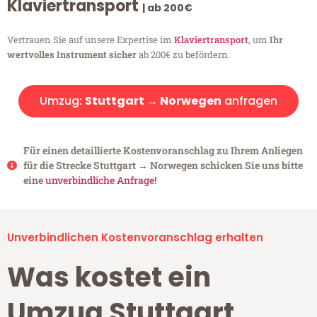
Klaviertransport
| ab 200€
Vertrauen Sie auf unsere Expertise im
Klaviertransport
, um
Ihr
wertvolles Instrument sicher
ab 200€ zu befördern.
Umzug:
Stuttgart → Norwegen
anfragen
Für einen detaillierte Kostenvoranschlag zu Ihrem Anliegen
für die Strecke Stuttgart → Norwegen schicken Sie uns bitte
eine
unverbindliche Anfrage!
Unverbindlichen Kostenvoranschlag erhalten
Was kostet ein
Umzug Stuttgart