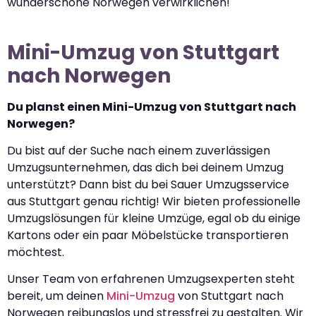
wunderschöne Norwegen verwirklichen!
Mini-Umzug von Stuttgart
nach Norwegen
Du planst einen Mini-Umzug von Stuttgart nach
Norwegen?
Du bist auf der Suche nach einem zuverlässigen
Umzugsunternehmen, das dich bei deinem Umzug
unterstützt? Dann bist du bei Sauer Umzugsservice
aus Stuttgart genau richtig! Wir bieten professionelle
Umzugslösungen für kleine Umzüge, egal ob du einige
Kartons oder ein paar Möbelstücke transportieren
möchtest.
Unser Team von erfahrenen Umzugsexperten steht
bereit, um deinen
Mini-Umzug
von Stuttgart nach
Norwegen reibungslos und stressfrei zu gestalten. Wir