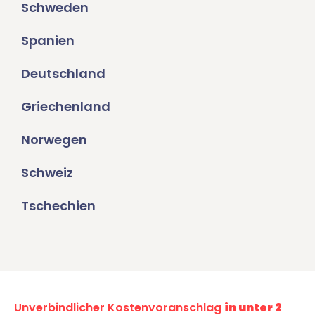
Schweden
Spanien
Deutschland
Griechenland
Norwegen
Schweiz
Tschechien
Unverbindlicher Kostenvoranschlag
in unter 2