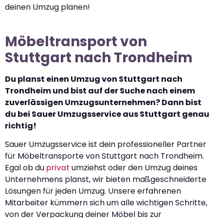
deinen Umzug planen!
Möbeltransport von
Stuttgart nach Trondheim
Du planst einen Umzug von Stuttgart nach
Trondheim und bist auf der Suche nach einem
zuverlässigen Umzugsunternehmen? Dann bist
du bei Sauer Umzugsservice aus Stuttgart genau
richtig!
Sauer Umzugsservice ist dein professioneller Partner
für Möbeltransporte von Stuttgart nach Trondheim.
Egal ob du
privat
umziehst oder den Umzug deines
Unternehmens planst, wir bieten maßgeschneiderte
Lösungen für jeden Umzug. Unsere erfahrenen
Mitarbeiter kümmern sich um alle wichtigen Schritte,
von der Verpackung deiner Möbel bis zur