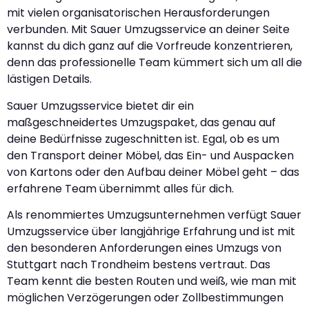
mit vielen organisatorischen Herausforderungen
verbunden. Mit Sauer Umzugsservice an deiner Seite
kannst du dich ganz auf die Vorfreude konzentrieren,
denn das professionelle Team kümmert sich um all die
lästigen Details.
Sauer Umzugsservice bietet dir ein
maßgeschneidertes Umzugspaket, das genau auf
deine Bedürfnisse zugeschnitten ist. Egal, ob es um
den Transport deiner Möbel, das Ein- und Auspacken
von Kartons oder den Aufbau deiner Möbel geht – das
erfahrene Team übernimmt alles für dich.
Als renommiertes Umzugsunternehmen verfügt Sauer
Umzugsservice über langjährige Erfahrung und ist mit
den besonderen Anforderungen eines Umzugs von
Stuttgart nach Trondheim bestens vertraut. Das
Team kennt die besten Routen und weiß, wie man mit
möglichen Verzögerungen oder Zollbestimmungen