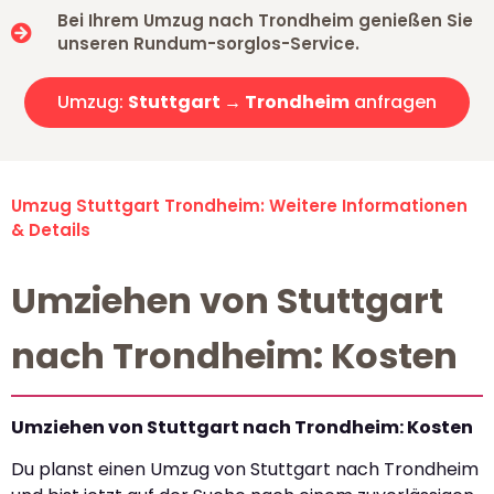
Bei Ihrem Umzug nach Trondheim genießen Sie
unseren Rundum-sorglos-Service.
Umzug:
Stuttgart → Trondheim
anfragen
Umzug Stuttgart Trondheim: Weitere Informationen
& Details
Umziehen von Stuttgart
nach Trondheim: Kosten
Umziehen von Stuttgart nach Trondheim: Kosten
Du planst einen Umzug von Stuttgart nach Trondheim