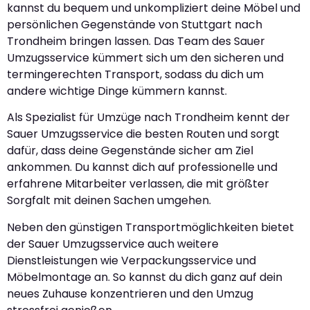
kannst du bequem und unkompliziert deine Möbel und
persönlichen Gegenstände von Stuttgart nach
Trondheim bringen lassen. Das Team des Sauer
Umzugsservice kümmert sich um den sicheren und
termingerechten Transport, sodass du dich um
andere wichtige Dinge kümmern kannst.
Als Spezialist für Umzüge nach Trondheim kennt der
Sauer Umzugsservice die besten Routen und sorgt
dafür, dass deine Gegenstände sicher am Ziel
ankommen. Du kannst dich auf professionelle und
erfahrene Mitarbeiter verlassen, die mit größter
Sorgfalt mit deinen Sachen umgehen.
Neben den günstigen Transportmöglichkeiten bietet
der Sauer Umzugsservice auch weitere
Dienstleistungen wie Verpackungsservice und
Möbelmontage an. So kannst du dich ganz auf dein
neues Zuhause konzentrieren und den Umzug