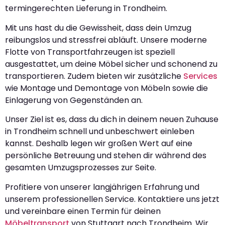
termingerechten Lieferung in Trondheim.
Mit uns hast du die Gewissheit, dass dein Umzug
reibungslos und stressfrei abläuft. Unsere moderne
Flotte von Transportfahrzeugen ist speziell
ausgestattet, um deine Möbel sicher und schonend zu
transportieren. Zudem bieten wir zusätzliche
Services
wie Montage und Demontage von Möbeln sowie die
Einlagerung von Gegenständen an.
Unser Ziel ist es, dass du dich in deinem neuen Zuhause
in Trondheim schnell und unbeschwert einleben
kannst. Deshalb legen wir großen Wert auf eine
persönliche Betreuung und stehen dir während des
gesamten Umzugsprozesses zur Seite.
Profitiere von unserer langjährigen Erfahrung und
unserem professionellen Service. Kontaktiere uns jetzt
und vereinbare einen Termin für deinen
Möbeltransport
von Stuttgart nach Trondheim. Wir