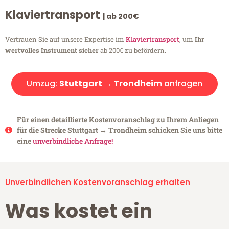
Klaviertransport
| ab 200€
Vertrauen Sie auf unsere Expertise im
Klaviertransport
, um
Ihr
wertvolles Instrument sicher
ab 200€ zu befördern.
Umzug:
Stuttgart → Trondheim
anfragen
Für einen detaillierte Kostenvoranschlag zu Ihrem Anliegen
für die Strecke Stuttgart → Trondheim schicken Sie uns bitte
eine
unverbindliche Anfrage!
Unverbindlichen Kostenvoranschlag erhalten
Was kostet ein