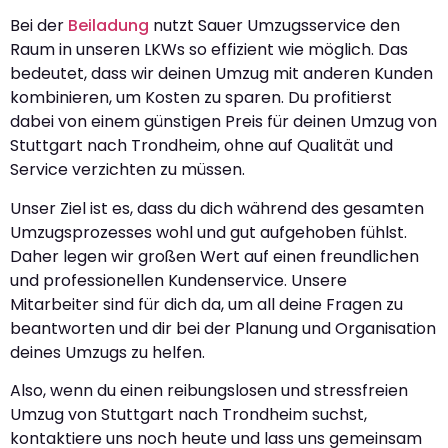
Bei der
Beiladung
nutzt Sauer Umzugsservice den
Raum in unseren LKWs so effizient wie möglich. Das
bedeutet, dass wir deinen Umzug mit anderen Kunden
kombinieren, um Kosten zu sparen. Du profitierst
dabei von einem günstigen Preis für deinen Umzug von
Stuttgart nach Trondheim, ohne auf Qualität und
Service verzichten zu müssen.
Unser Ziel ist es, dass du dich während des gesamten
Umzugsprozesses wohl und gut aufgehoben fühlst.
Daher legen wir großen Wert auf einen freundlichen
und professionellen Kundenservice. Unsere
Mitarbeiter sind für dich da, um all deine Fragen zu
beantworten und dir bei der Planung und Organisation
deines Umzugs zu helfen.
Also, wenn du einen reibungslosen und stressfreien
Umzug von Stuttgart nach Trondheim suchst,
kontaktiere uns noch heute und lass uns gemeinsam