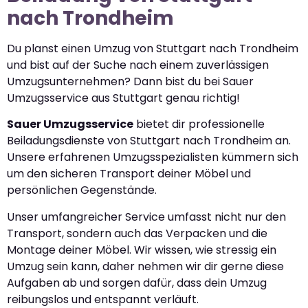
nach Trondheim
Du planst einen Umzug von Stuttgart nach Trondheim
und bist auf der Suche nach einem zuverlässigen
Umzugsunternehmen? Dann bist du bei Sauer
Umzugsservice aus Stuttgart genau richtig!
Sauer Umzugsservice
bietet dir professionelle
Beiladungsdienste von Stuttgart nach Trondheim an.
Unsere erfahrenen Umzugsspezialisten kümmern sich
um den sicheren Transport deiner Möbel und
persönlichen Gegenstände.
Unser umfangreicher Service umfasst nicht nur den
Transport, sondern auch das Verpacken und die
Montage deiner Möbel. Wir wissen, wie stressig ein
Umzug sein kann, daher nehmen wir dir gerne diese
Aufgaben ab und sorgen dafür, dass dein Umzug
reibungslos und entspannt verläuft.