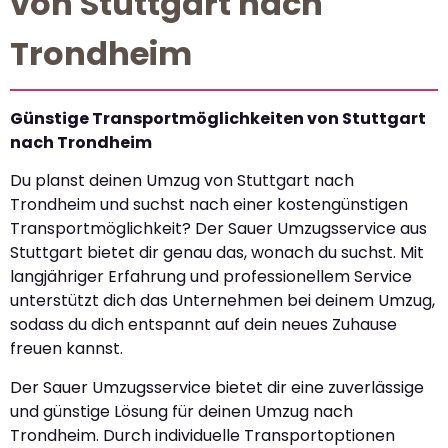
von Stuttgart nach
Trondheim
Günstige Transportmöglichkeiten von Stuttgart
nach Trondheim
Du planst deinen Umzug von Stuttgart nach
Trondheim und suchst nach einer kostengünstigen
Transportmöglichkeit? Der Sauer Umzugsservice aus
Stuttgart bietet dir genau das, wonach du suchst. Mit
langjähriger Erfahrung und professionellem Service
unterstützt dich das Unternehmen bei deinem Umzug,
sodass du dich entspannt auf dein neues Zuhause
freuen kannst.
Der Sauer Umzugsservice bietet dir eine zuverlässige
und günstige Lösung für deinen Umzug nach
Trondheim. Durch individuelle Transportoptionen