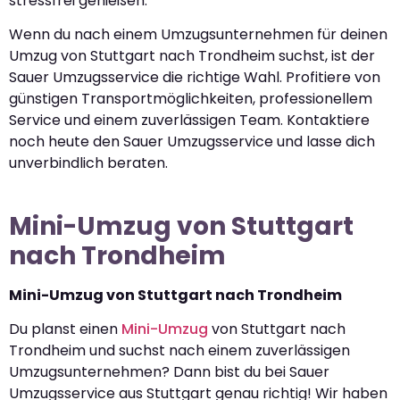
stressfrei genießen.
Wenn du nach einem Umzugsunternehmen für deinen
Umzug von Stuttgart nach Trondheim suchst, ist der
Sauer Umzugsservice die richtige Wahl. Profitiere von
günstigen Transportmöglichkeiten, professionellem
Service und einem zuverlässigen Team. Kontaktiere
noch heute den Sauer Umzugsservice und lasse dich
unverbindlich beraten.
Mini-Umzug von Stuttgart
nach Trondheim
Mini-Umzug von Stuttgart nach Trondheim
Du planst einen
Mini-Umzug
von Stuttgart nach
Trondheim und suchst nach einem zuverlässigen
Umzugsunternehmen? Dann bist du bei Sauer
Umzugsservice aus Stuttgart genau richtig! Wir haben