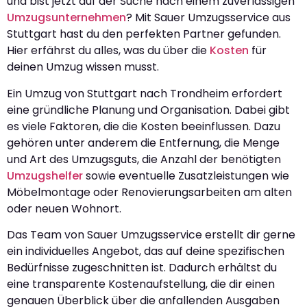
und bist jetzt auf der Suche nach einem zuverlässigen
Umzugsunternehmen
? Mit Sauer Umzugsservice aus
Stuttgart hast du den perfekten Partner gefunden.
Hier erfährst du alles, was du über die
Kosten
für
deinen Umzug wissen musst.
Ein Umzug von Stuttgart nach Trondheim erfordert
eine gründliche Planung und Organisation. Dabei gibt
es viele Faktoren, die die Kosten beeinflussen. Dazu
gehören unter anderem die Entfernung, die Menge
und Art des Umzugsguts, die Anzahl der benötigten
Umzugshelfer
sowie eventuelle Zusatzleistungen wie
Möbelmontage oder Renovierungsarbeiten am alten
oder neuen Wohnort.
Das Team von Sauer Umzugsservice erstellt dir gerne
ein individuelles Angebot, das auf deine spezifischen
Bedürfnisse zugeschnitten ist. Dadurch erhältst du
eine transparente Kostenaufstellung, die dir einen
genauen Überblick über die anfallenden Ausgaben