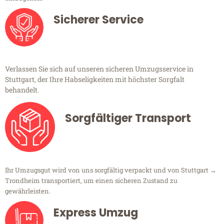
Sicherer Service
Verlassen Sie sich auf unseren sicheren Umzugsservice in
Stuttgart, der Ihre Habseligkeiten mit höchster Sorgfalt
behandelt.
Sorgfältiger Transport
Ihr Umzugsgut wird von uns sorgfältig verpackt und von Stuttgart →
Trondheim transportiert, um einen sicheren Zustand zu
gewährleisten.
Express Umzug