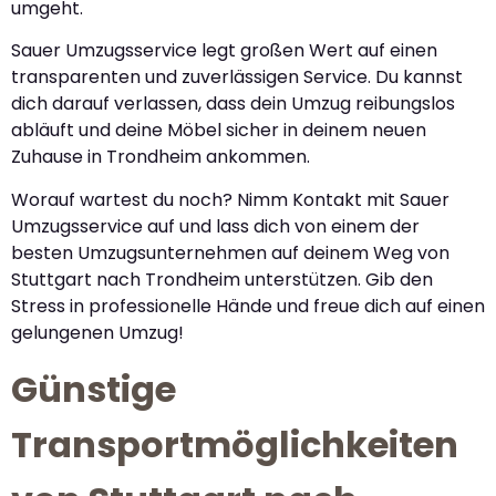
umgeht.
Sauer Umzugsservice legt großen Wert auf einen
transparenten und zuverlässigen Service. Du kannst
dich darauf verlassen, dass dein Umzug reibungslos
abläuft und deine Möbel sicher in deinem neuen
Zuhause in Trondheim ankommen.
Worauf wartest du noch? Nimm Kontakt mit Sauer
Umzugsservice auf und lass dich von einem der
besten Umzugsunternehmen auf deinem Weg von
Stuttgart nach Trondheim unterstützen. Gib den
Stress in professionelle Hände und freue dich auf einen
gelungenen Umzug!
Günstige
Transportmöglichkeiten