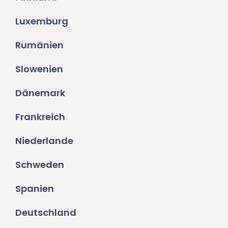
Luxemburg
Rumänien
Slowenien
Dänemark
Frankreich
Niederlande
Schweden
Spanien
Deutschland