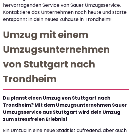
hervorragenden Service von Sauer Umzugsservice.
Kontaktiere das Unternehmen noch heute und starte
entspannt in dein neues Zuhause in Trondheim!
Umzug mit einem
Umzugsunternehmen
von Stuttgart nach
Trondheim
Du planst einen Umzug von Stuttgart nach
Trondheim? Mit dem Umzugsunternehmen Sauer
Umzugsservice aus Stuttgart wird dein Umzug
zum stressfreien Erlebnis!
Ein Umzug in eine neue Stadt ist aufregend, aber auch