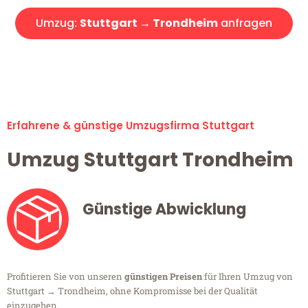
Umzug:
Stuttgart → Trondheim
anfragen
Alle Umzugsanfragen sind zu 100% kostenlos & unverbindlich!
Erfahrene & günstige Umzugsfirma Stuttgart
Umzug Stuttgart Trondheim
Günstige Abwicklung
Profitieren Sie von unseren
günstigen Preisen
für Ihren Umzug von
Stuttgart → Trondheim, ohne Kompromisse bei der Qualität
einzugehen.