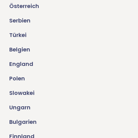
Österreich
Serbien
Türkei
Belgien
England
Polen
Slowakei
Ungarn
Bulgarien
Finnland