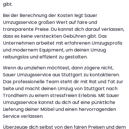
gibt.
Bei der Berechnung der Kosten legt Sauer
Umzugsservice großen Wert auf faire und
transparente Preise. Du kannst dich darauf verlassen,
dass es keine versteckten Gebühren gibt. Das
Unternehmen arbeitet mit erfahrenen Umzugsprofis
und modernem Equipment, um deinen Umzug
reibungslos und effizient zu gestalten.
Wenn du umziehen möchtest, dann zögere nicht,
Sauer Umzugsservice aus Stuttgart zu kontaktieren.
Das professionelle Team steht dir mit Rat und Tat zur
Seite und macht deinen Umzug von Stuttgart nach
Trondheim zu einem stressfreien Erlebnis. Mit Sauer
Umzugsservice kannst du dich auf eine pünktliche
Lieferung deiner Möbel und einen hervorragenden
Service verlassen.
Überzeuge dich selbst von den fairen Preisen und dem