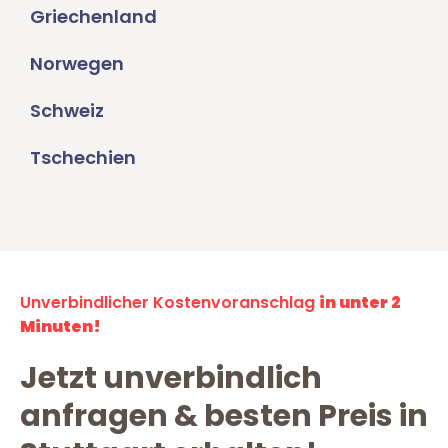
Griechenland
Norwegen
Schweiz
Tschechien
Unverbindlicher Kostenvoranschlag
in unter 2
Minuten!
Jetzt unverbindlich
anfragen & besten Preis in