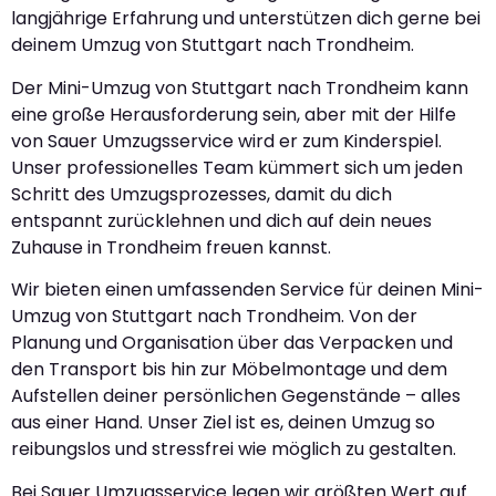
langjährige Erfahrung und unterstützen dich gerne bei
deinem Umzug von Stuttgart nach Trondheim.
Der Mini-Umzug von Stuttgart nach Trondheim kann
eine große Herausforderung sein, aber mit der Hilfe
von Sauer Umzugsservice wird er zum Kinderspiel.
Unser professionelles Team kümmert sich um jeden
Schritt des Umzugsprozesses, damit du dich
entspannt zurücklehnen und dich auf dein neues
Zuhause in Trondheim freuen kannst.
Wir bieten einen umfassenden Service für deinen Mini-
Umzug von Stuttgart nach Trondheim. Von der
Planung und Organisation über das Verpacken und
den Transport bis hin zur Möbelmontage und dem
Aufstellen deiner persönlichen Gegenstände – alles
aus einer Hand. Unser Ziel ist es, deinen Umzug so
reibungslos und stressfrei wie möglich zu gestalten.
Bei Sauer Umzugsservice legen wir größten Wert auf