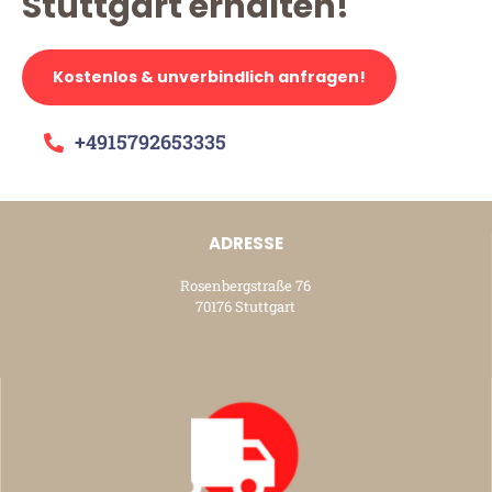
Stuttgart erhalten!
Kostenlos & unverbindlich anfragen!
+4915792653335
ADRESSE
Rosenbergstraße 76
70176 Stuttgart