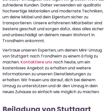
zufriedene Kunden. Daher verwenden wir qualitativ
hochwertige Materialien und modernste Techniken,
um deine Möbel und dein Eigentum sicher zu
transportieren. Unsere erfahrenen Mitarbeiter sind
bestens geschult und sorgen dafür, dass alles sicher
und unbeschädigt an deinem neuen Wohnort in
Trondheim ankommt.
Vertraue unseren Experten, um deinen Mini-Umzug
von Stuttgart nach Trondheim zu einem Erfolg zu
machen.
Kontaktiere uns
noch heute, um ein
kostenloses Angebot zu erhalten und weitere
Informationen zu unseren Dienstleistungen zu
erhalten. Wir freuen uns darauf, dich bei deinem
Umzug zu unterstützen und dir den Umzug in dein
neues Zuhause so einfach wie möglich zu machen.
Beiladung von Stuttgart