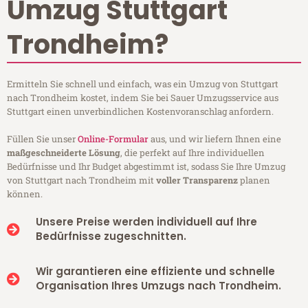
Umzug Stuttgart
Trondheim?
Ermitteln Sie schnell und einfach, was ein Umzug von Stuttgart
nach Trondheim kostet, indem Sie bei Sauer Umzugsservice aus
Stuttgart einen unverbindlichen Kostenvoranschlag anfordern.
Füllen Sie unser
Online-Formular
aus, und wir liefern Ihnen eine
maßgeschneiderte Lösung
, die perfekt auf Ihre individuellen
Bedürfnisse und Ihr Budget abgestimmt ist, sodass Sie Ihre Umzug
von Stuttgart nach Trondheim mit
voller Transparenz
planen
können.
Unsere Preise werden individuell auf Ihre
Bedürfnisse zugeschnitten.
Wir garantieren eine effiziente und schnelle
Organisation Ihres Umzugs nach Trondheim.