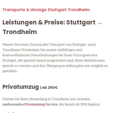
Transporte & Umzüge Stuttgart Trondheim
Leistungen & Preise: Stuttgart →
Trondheim
Planen Sie einen Umzug oder Transport von Stuttgart nach
Trondheim? Entdecken Sie unsere vielfältigen und
kosteneffizienten Dienstleistungen bei Sauer Umzugsservice
Stuttgart, die speziell darauf ausgerichtet sind, Ihren Bedürfnissen
gerecht zu werden und den Übergang so reibungslos wie möglich zu
gestalten.
Privatumzug
| ab 250€
Starten Sie Ihren Neuanfang in Trondheim mit unserem
umfassenden
Privatumzug
Service
, der bereits ab 250€ beginnt.