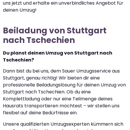
uns jetzt und erhalte ein unverbindliches Angebot für
deinen Umzug!
Beiladung von Stuttgart
nach Tschechien
Du planst deinen Umzug von Stuttgart nach
Tschechien?
Dann bist du bei uns, dem Sauer Umzugsservice aus
Stuttgart, genau richtig! Wir bieten dir eine
professionelle Beiladungslösung für deinen Umzug von
Stuttgart nach Tschechien. Ob du eine
Komplettladung oder nur eine Teilmenge deines
Hausrats transportieren möchtest – wir stellen uns
flexibel auf deine Bedürfnisse ein.
Unsere qualifizierten Umzugsexperten kümmern sich