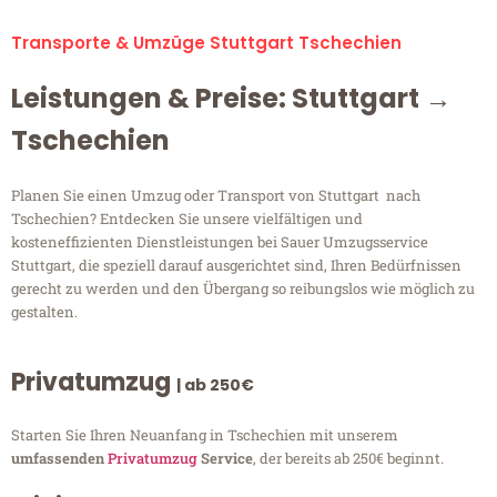
Transporte & Umzüge Stuttgart Tschechien
Leistungen & Preise: Stuttgart →
Tschechien
Planen Sie einen Umzug oder Transport von Stuttgart nach
Tschechien? Entdecken Sie unsere vielfältigen und
kosteneffizienten Dienstleistungen bei Sauer Umzugsservice
Stuttgart, die speziell darauf ausgerichtet sind, Ihren Bedürfnissen
gerecht zu werden und den Übergang so reibungslos wie möglich zu
gestalten.
Privatumzug
| ab 250€
Starten Sie Ihren Neuanfang in Tschechien mit unserem
umfassenden
Privatumzug
Service
, der bereits ab 250€ beginnt.