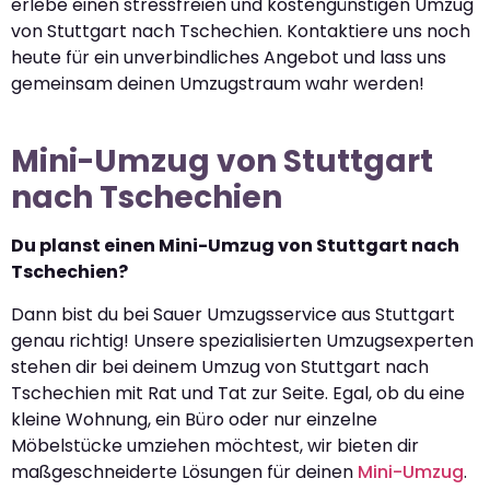
erlebe einen stressfreien und kostengünstigen Umzug
von Stuttgart nach Tschechien. Kontaktiere uns noch
heute für ein unverbindliches Angebot und lass uns
gemeinsam deinen Umzugstraum wahr werden!
Mini-Umzug von Stuttgart
nach Tschechien
Du planst einen Mini-Umzug von Stuttgart nach
Tschechien?
Dann bist du bei Sauer Umzugsservice aus Stuttgart
genau richtig! Unsere spezialisierten Umzugsexperten
stehen dir bei deinem Umzug von Stuttgart nach
Tschechien mit Rat und Tat zur Seite. Egal, ob du eine
kleine Wohnung, ein Büro oder nur einzelne
Möbelstücke umziehen möchtest, wir bieten dir
maßgeschneiderte Lösungen für deinen
Mini-Umzug
.