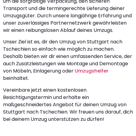
um die sorgfältige Verpackung, den sicheren
Transport und die termingerechte Lieferung deiner
Umzugsgüter. Durch unsere langjährige Erfahrung und
unser zuverlässiges Partnernetzwerk gewährleisten
wir einen reibungslosen Ablauf deines Umzugs.
Unser Ziel ist es, dir den Umzug von Stuttgart nach
Tschechien so einfach wie möglich zu machen.
Deshalb bieten wir dir einen umfassenden Service, der
auch Zusatzleistungen wie Montage und Demontage
von Möbeln, Einlagerung oder
Umzugshelfer
beinhaltet.
Vereinbare jetzt einen kostenlosen
Besichtigungstermin und erhalte ein
maßgeschneidertes Angebot für deinen Umzug von
Stuttgart nach Tschechien. Wir freuen uns darauf, dich
bei deinem Umzug unterstützen zu dürfen!