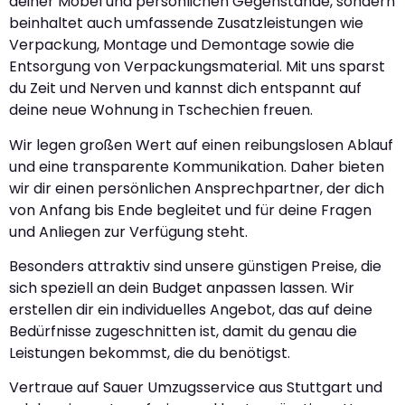
deiner Möbel und persönlichen Gegenstände, sondern
beinhaltet auch umfassende Zusatzleistungen wie
Verpackung, Montage und Demontage sowie die
Entsorgung von Verpackungsmaterial. Mit uns sparst
du Zeit und Nerven und kannst dich entspannt auf
deine neue Wohnung in Tschechien freuen.
Wir legen großen Wert auf einen reibungslosen Ablauf
und eine transparente Kommunikation. Daher bieten
wir dir einen persönlichen Ansprechpartner, der dich
von Anfang bis Ende begleitet und für deine Fragen
und Anliegen zur Verfügung steht.
Besonders attraktiv sind unsere günstigen Preise, die
sich speziell an dein Budget anpassen lassen. Wir
erstellen dir ein individuelles Angebot, das auf deine
Bedürfnisse zugeschnitten ist, damit du genau die
Leistungen bekommst, die du benötigst.
Vertraue auf Sauer Umzugsservice aus Stuttgart und