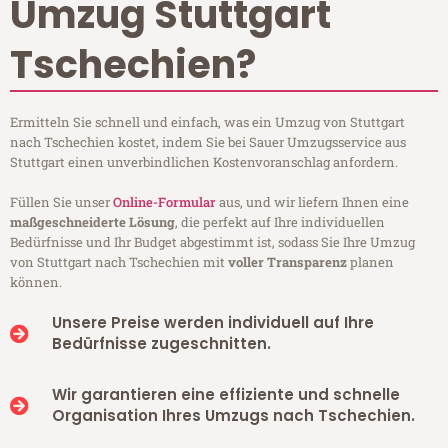
Umzug Stuttgart
Tschechien?
Ermitteln Sie schnell und einfach, was ein Umzug von Stuttgart
nach Tschechien kostet, indem Sie bei Sauer Umzugsservice aus
Stuttgart einen unverbindlichen Kostenvoranschlag anfordern.
Füllen Sie unser
Online-Formular
aus, und wir liefern Ihnen eine
maßgeschneiderte Lösung
, die perfekt auf Ihre individuellen
Bedürfnisse und Ihr Budget abgestimmt ist, sodass Sie Ihre Umzug
von Stuttgart nach Tschechien mit
voller Transparenz
planen
können.
Unsere Preise werden individuell auf Ihre
Bedürfnisse zugeschnitten.
Wir garantieren eine effiziente und schnelle
Organisation Ihres Umzugs nach Tschechien.