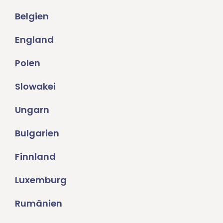
Belgien
England
Polen
Slowakei
Ungarn
Bulgarien
Finnland
Luxemburg
Rumänien