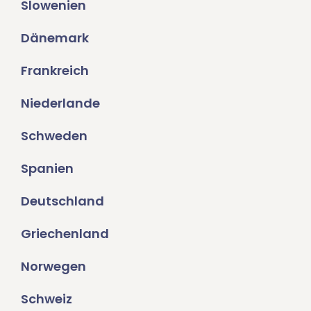
Slowenien
Dänemark
Frankreich
Niederlande
Schweden
Spanien
Deutschland
Griechenland
Norwegen
Schweiz