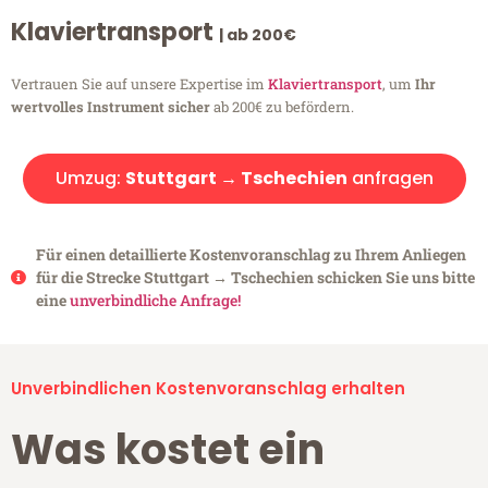
Klaviertransport
| ab 200€
Vertrauen Sie auf unsere Expertise im
Klaviertransport
, um
Ihr
wertvolles Instrument sicher
ab 200€ zu befördern.
Umzug:
Stuttgart → Tschechien
anfragen
Für einen detaillierte Kostenvoranschlag zu Ihrem Anliegen
für die Strecke Stuttgart → Tschechien schicken Sie uns bitte
eine
unverbindliche Anfrage!
Unverbindlichen Kostenvoranschlag erhalten
Was kostet ein