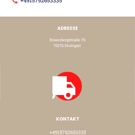
+4915792653335
ADRESSE
Rosenbergstraße 76
70176 Stuttgart
KONTAKT
+4915792653335