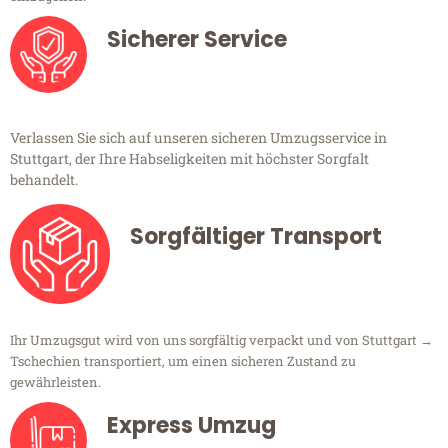
Sicherer Service
Verlassen Sie sich auf unseren sicheren Umzugsservice in
Stuttgart, der Ihre Habseligkeiten mit höchster Sorgfalt
behandelt.
Sorgfältiger Transport
Ihr Umzugsgut wird von uns sorgfältig verpackt und von Stuttgart →
Tschechien transportiert, um einen sicheren Zustand zu
gewährleisten.
Express Umzug