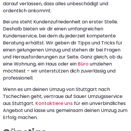
darauf verlassen, dass alles unbeschädigt und
ordentlich ankommt.
Bei uns steht Kundenzufriedenheit an erster Stelle.
Deshalb bieten wir dir einen umfangreichen
Kundenservice, bei dem du jederzeit kompetente
Beratung erhältst. Wir geben dir Tipps und Tricks für
einen gelungenen Umzug und stehen dir bei Fragen
und Herausforderungen zur Seite. Ganz gleich, ob du
eine Wohnung, ein Haus oder ein
Büro
umziehen
möchtest – wir unterstützen dich zuverlässig und
professionell.
Wenn es um deinen Umzug von Stuttgart nach
Tschechien geht, vertraue auf Sauer Umzugsservice
aus Stuttgart.
Kontaktiere uns
für ein unverbindliches
Angebot und lasse uns gemeinsam deinen Umzug zum
Erfolg machen.