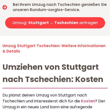
Bei Ihrem Umzug nach Tschechien genießen Sie
unseren Rundum-sorglos-Service.
Umzug:
Stuttgart → Tschechien
anfragen
Umzug Stuttgart Tschechien: Weitere Informationen
& Details
Umziehen von Stuttgart
nach Tschechien: Kosten
Du planst deinen Umzug von Stuttgart nach
Tschechien und interessierst dich für die
Kosten
? Der
Umzug in ein neues Land kann eine aufregende