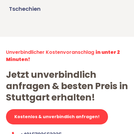
Tschechien
Unverbindlicher Kostenvoranschlag
in unter 2
Minuten!
Jetzt unverbindlich
anfragen & besten Preis in
Stuttgart erhalten!
Kostenlos & unverbindlich anfragen!