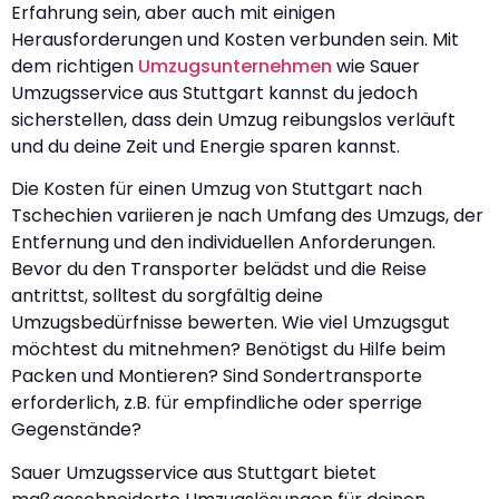
Erfahrung sein, aber auch mit einigen
Herausforderungen und Kosten verbunden sein. Mit
dem richtigen
Umzugsunternehmen
wie Sauer
Umzugsservice aus Stuttgart kannst du jedoch
sicherstellen, dass dein Umzug reibungslos verläuft
und du deine Zeit und Energie sparen kannst.
Die Kosten für einen Umzug von Stuttgart nach
Tschechien variieren je nach Umfang des Umzugs, der
Entfernung und den individuellen Anforderungen.
Bevor du den Transporter belädst und die Reise
antrittst, solltest du sorgfältig deine
Umzugsbedürfnisse bewerten. Wie viel Umzugsgut
möchtest du mitnehmen? Benötigst du Hilfe beim
Packen und Montieren? Sind Sondertransporte
erforderlich, z.B. für empfindliche oder sperrige
Gegenstände?
Sauer Umzugsservice aus Stuttgart bietet