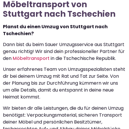
Möbeltransport von
Stuttgart nach Tschechien
Planst du einen Umzug von Stuttgart nach
Tschechien?
Dann bist du beim Sauer Umzugsservice aus Stuttgart
genau richtig! Wir sind dein professioneller Partner für
den
Möbeltransport
in die Tschechische Republik.
Unser erfahrenes Team von Umzugsspezialisten steht
dir bei deinem Umzug mit Rat und Tat zur Seite. Von
der Planung bis zur Durchführung kümmern wir uns
um alle Details, damit du entspannt in deine neue
Heimat kommst.
Wir bieten dir alle Leistungen, die du für deinen Umzug
benötigst: Verpackungsmaterial, sicheren Transport
deiner Möbel und persönlichen Besitztümer,
fachgerechten Auf- und Abbau deiner Möbelstücke