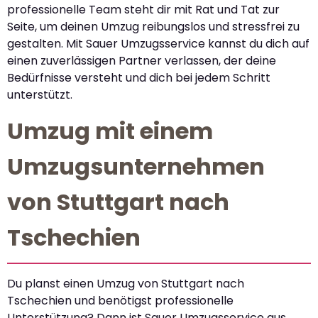
professionelle Team steht dir mit Rat und Tat zur
Seite, um deinen Umzug reibungslos und stressfrei zu
gestalten. Mit Sauer Umzugsservice kannst du dich auf
einen zuverlässigen Partner verlassen, der deine
Bedürfnisse versteht und dich bei jedem Schritt
unterstützt.
Umzug mit einem
Umzugsunternehmen
von Stuttgart nach
Tschechien
Du planst einen Umzug von Stuttgart nach
Tschechien und benötigst professionelle
Unterstützung? Dann ist Sauer Umzugsservice aus