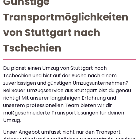
Günstige
Transportmöglichkeiten
von Stuttgart nach
Tschechien
Du planst einen Umzug von Stuttgart nach
Tschechien und bist auf der Suche nach einem
zuverlässigen und günstigen Umzugsunternehmen?
Bei Sauer Umzugsservice aus Stuttgart bist du genau
richtig! Mit unserer langjährigen Erfahrung und
unserem professionellen Team bieten wir dir
maßgeschneiderte Transportlösungen für deinen
Umzug.
Unser Angebot umfasst nicht nur den Transport