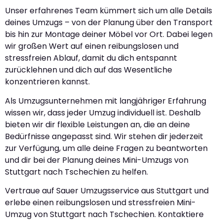
Unser erfahrenes Team kümmert sich um alle Details
deines Umzugs – von der Planung über den Transport
bis hin zur Montage deiner Möbel vor Ort. Dabei legen
wir großen Wert auf einen reibungslosen und
stressfreien Ablauf, damit du dich entspannt
zurücklehnen und dich auf das Wesentliche
konzentrieren kannst.
Als Umzugsunternehmen mit langjähriger Erfahrung
wissen wir, dass jeder Umzug individuell ist. Deshalb
bieten wir dir flexible Leistungen an, die an deine
Bedürfnisse angepasst sind. Wir stehen dir jederzeit
zur Verfügung, um alle deine Fragen zu beantworten
und dir bei der Planung deines Mini-Umzugs von
Stuttgart nach Tschechien zu helfen.
Vertraue auf Sauer Umzugsservice aus Stuttgart und
erlebe einen reibungslosen und stressfreien Mini-
Umzug von Stuttgart nach Tschechien. Kontaktiere