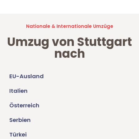
Nationale & Internationale Umzüge
Umzug von Stuttgart
nach
EU-Ausland
Italien
Österreich
Serbien
Türkei