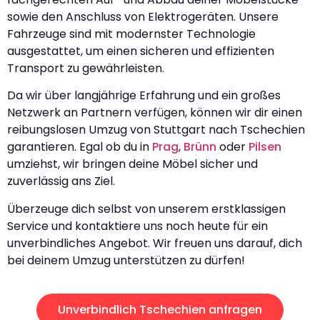
sowie den Anschluss von Elektrogeräten. Unsere
Fahrzeuge sind mit modernster Technologie
ausgestattet, um einen sicheren und effizienten
Transport zu gewährleisten.
Da wir über langjährige Erfahrung und ein großes
Netzwerk an Partnern verfügen, können wir dir einen
reibungslosen Umzug von Stuttgart nach Tschechien
garantieren. Egal ob du in
Prag
,
Brünn
oder
Pilsen
umziehst, wir bringen deine Möbel sicher und
zuverlässig ans Ziel.
Überzeuge dich selbst von unserem erstklassigen
Service und kontaktiere uns noch heute für ein
unverbindliches Angebot. Wir freuen uns darauf, dich
bei deinem Umzug unterstützen zu dürfen!
Unverbindlich Tschechien anfragen