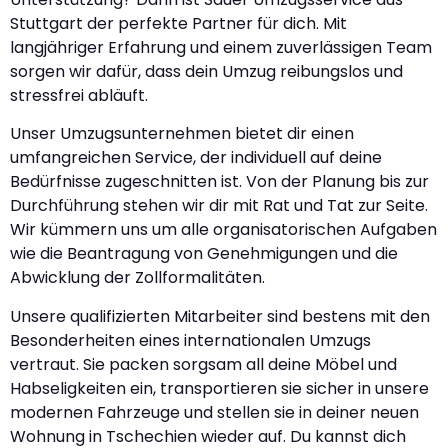
Stuttgart der perfekte Partner für dich. Mit
langjähriger Erfahrung und einem zuverlässigen Team
sorgen wir dafür, dass dein Umzug reibungslos und
stressfrei abläuft.
Unser Umzugsunternehmen bietet dir einen
umfangreichen Service, der individuell auf deine
Bedürfnisse zugeschnitten ist. Von der Planung bis zur
Durchführung stehen wir dir mit Rat und Tat zur Seite.
Wir kümmern uns um alle organisatorischen Aufgaben
wie die Beantragung von Genehmigungen und die
Abwicklung der Zollformalitäten.
Unsere qualifizierten Mitarbeiter sind bestens mit den
Besonderheiten eines internationalen Umzugs
vertraut. Sie packen sorgsam all deine Möbel und
Habseligkeiten ein, transportieren sie sicher in unsere
modernen Fahrzeuge und stellen sie in deiner neuen
Wohnung in Tschechien wieder auf. Du kannst dich