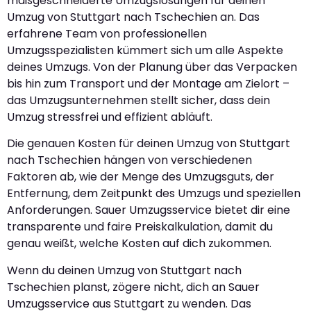
maßgeschneiderte Umzugslösungen für deinen
Umzug von Stuttgart nach Tschechien an. Das
erfahrene Team von professionellen
Umzugsspezialisten kümmert sich um alle Aspekte
deines Umzugs. Von der Planung über das Verpacken
bis hin zum Transport und der Montage am Zielort –
das Umzugsunternehmen stellt sicher, dass dein
Umzug stressfrei und effizient abläuft.
Die genauen Kosten für deinen Umzug von Stuttgart
nach Tschechien hängen von verschiedenen
Faktoren ab, wie der Menge des Umzugsguts, der
Entfernung, dem Zeitpunkt des Umzugs und speziellen
Anforderungen. Sauer Umzugsservice bietet dir eine
transparente und faire Preiskalkulation, damit du
genau weißt, welche Kosten auf dich zukommen.
Wenn du deinen Umzug von Stuttgart nach
Tschechien planst, zögere nicht, dich an Sauer
Umzugsservice aus Stuttgart zu wenden. Das