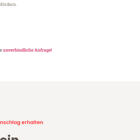
fördern.
ne
unverbindliche Anfrage!
nschlag erhalten