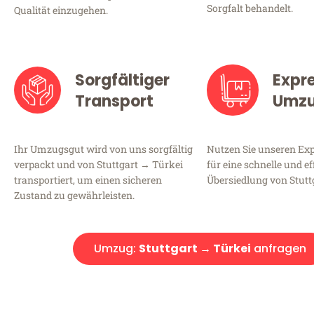
Sorgfalt behandelt.
Qualität einzugehen.
Sorgfältiger
Expr
Transport
Umz
Ihr Umzugsgut wird von uns sorgfältig
Nutzen Sie unseren E
verpackt und von Stuttgart → Türkei
für eine schnelle und ef
transportiert, um einen sicheren
Übersiedlung von Stutt
Zustand zu gewährleisten.
Umzug:
Stuttgart → Türkei
anfragen