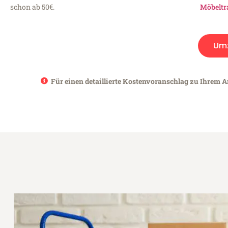
schon ab 50€.
Möbeltr
Um
Für einen detaillierte Kostenvoranschlag zu Ihrem An