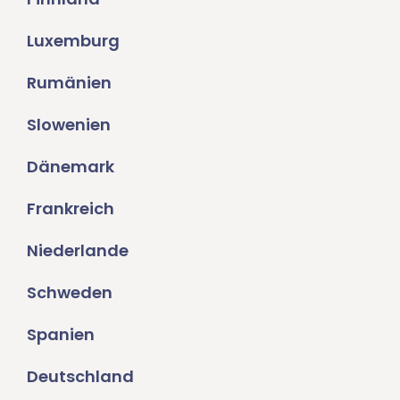
Luxemburg
Rumänien
Slowenien
Dänemark
Frankreich
Niederlande
Schweden
Spanien
Deutschland