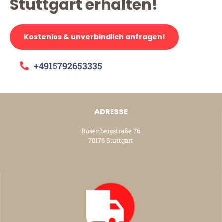
Stuttgart erhalten!
Kostenlos & unverbindlich anfragen!
+4915792653335
ADRESSE
Rosenbergstraße 76
70176 Stuttgart