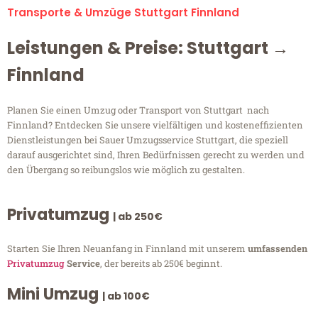
Transporte & Umzüge Stuttgart Finnland
Leistungen & Preise: Stuttgart →
Finnland
Planen Sie einen Umzug oder Transport von Stuttgart nach
Finnland? Entdecken Sie unsere vielfältigen und kosteneffizienten
Dienstleistungen bei Sauer Umzugsservice Stuttgart, die speziell
darauf ausgerichtet sind, Ihren Bedürfnissen gerecht zu werden und
den Übergang so reibungslos wie möglich zu gestalten.
Privatumzug
| ab 250€
Starten Sie Ihren Neuanfang in Finnland mit unserem
umfassenden
Privatumzug
Service
, der bereits ab 250€ beginnt.
Mini Umzug
| ab 100€