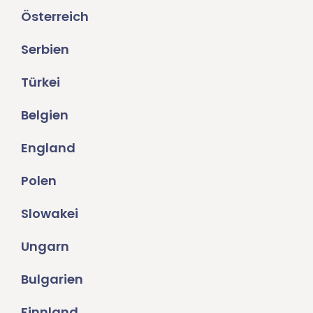
Österreich
Serbien
Türkei
Belgien
England
Polen
Slowakei
Ungarn
Bulgarien
Finnland