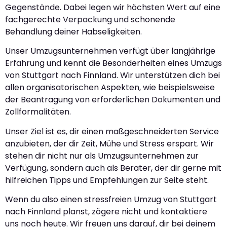
Gegenstände. Dabei legen wir höchsten Wert auf eine
fachgerechte Verpackung und schonende
Behandlung deiner Habseligkeiten.
Unser Umzugsunternehmen verfügt über langjährige
Erfahrung und kennt die Besonderheiten eines Umzugs
von Stuttgart nach Finnland. Wir unterstützen dich bei
allen organisatorischen Aspekten, wie beispielsweise
der Beantragung von erforderlichen Dokumenten und
Zollformalitäten.
Unser Ziel ist es, dir einen maßgeschneiderten Service
anzubieten, der dir Zeit, Mühe und Stress erspart. Wir
stehen dir nicht nur als Umzugsunternehmen zur
Verfügung, sondern auch als Berater, der dir gerne mit
hilfreichen Tipps und Empfehlungen zur Seite steht.
Wenn du also einen stressfreien Umzug von Stuttgart
nach Finnland planst, zögere nicht und kontaktiere
uns noch heute. Wir freuen uns darauf, dir bei deinem