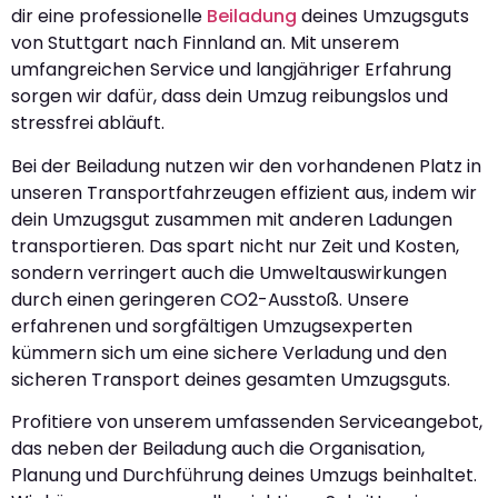
dir eine professionelle
Beiladung
deines Umzugsguts
von Stuttgart nach Finnland an. Mit unserem
umfangreichen Service und langjähriger Erfahrung
sorgen wir dafür, dass dein Umzug reibungslos und
stressfrei abläuft.
Bei der Beiladung nutzen wir den vorhandenen Platz in
unseren Transportfahrzeugen effizient aus, indem wir
dein Umzugsgut zusammen mit anderen Ladungen
transportieren. Das spart nicht nur Zeit und Kosten,
sondern verringert auch die Umweltauswirkungen
durch einen geringeren CO2-Ausstoß. Unsere
erfahrenen und sorgfältigen Umzugsexperten
kümmern sich um eine sichere Verladung und den
sicheren Transport deines gesamten Umzugsguts.
Profitiere von unserem umfassenden Serviceangebot,
das neben der Beiladung auch die Organisation,
Planung und Durchführung deines Umzugs beinhaltet.