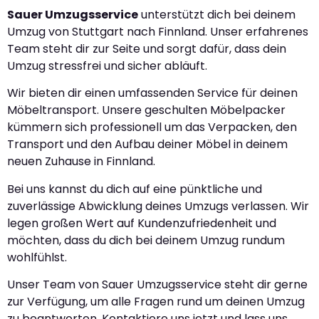
Sauer Umzugsservice
unterstützt dich bei deinem
Umzug von Stuttgart nach Finnland. Unser erfahrenes
Team steht dir zur Seite und sorgt dafür, dass dein
Umzug stressfrei und sicher abläuft.
Wir bieten dir einen umfassenden Service für deinen
Möbeltransport. Unsere geschulten Möbelpacker
kümmern sich professionell um das Verpacken, den
Transport und den Aufbau deiner Möbel in deinem
neuen Zuhause in Finnland.
Bei uns kannst du dich auf eine pünktliche und
zuverlässige Abwicklung deines Umzugs verlassen. Wir
legen großen Wert auf Kundenzufriedenheit und
möchten, dass du dich bei deinem Umzug rundum
wohlfühlst.
Unser Team von Sauer Umzugsservice steht dir gerne
zur Verfügung, um alle Fragen rund um deinen Umzug
zu beantworten. Kontaktiere uns jetzt und lass uns