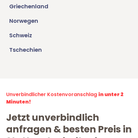
Griechenland
Norwegen
Schweiz
Tschechien
Unverbindlicher Kostenvoranschlag
in unter 2
Minuten!
Jetzt unverbindlich
anfragen & besten Preis in