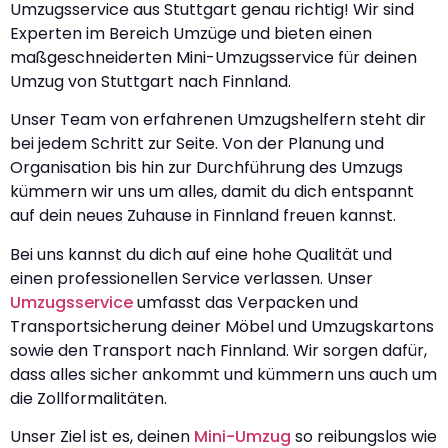
Umzugsservice aus Stuttgart genau richtig! Wir sind
Experten im Bereich Umzüge und bieten einen
maßgeschneiderten Mini-Umzugsservice für deinen
Umzug von Stuttgart nach Finnland.
Unser Team von erfahrenen Umzugshelfern steht dir
bei jedem Schritt zur Seite. Von der Planung und
Organisation bis hin zur Durchführung des Umzugs
kümmern wir uns um alles, damit du dich entspannt
auf dein neues Zuhause in Finnland freuen kannst.
Bei uns kannst du dich auf eine hohe Qualität und
einen professionellen Service verlassen. Unser
Umzugsservice
umfasst das Verpacken und
Transportsicherung deiner Möbel und Umzugskartons
sowie den Transport nach Finnland. Wir sorgen dafür,
dass alles sicher ankommt und kümmern uns auch um
die Zollformalitäten.
Unser Ziel ist es, deinen
Mini-Umzug
so reibungslos wie