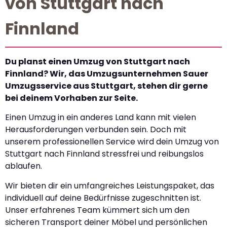
von Stuttgart nach
Finnland
Du planst einen Umzug von Stuttgart nach
Finnland? Wir, das Umzugsunternehmen Sauer
Umzugsservice aus Stuttgart, stehen dir gerne
bei deinem Vorhaben zur Seite.
Einen Umzug in ein anderes Land kann mit vielen
Herausforderungen verbunden sein. Doch mit
unserem professionellen Service wird dein Umzug von
Stuttgart nach Finnland stressfrei und reibungslos
ablaufen.
Wir bieten dir ein umfangreiches Leistungspaket, das
individuell auf deine Bedürfnisse zugeschnitten ist.
Unser erfahrenes Team kümmert sich um den
sicheren Transport deiner Möbel und persönlichen