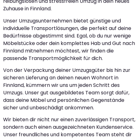
reibungslosen und stressfreien Umzug in dein neues
Zuhause in Finnland.
Unser Umzugsunternehmen bietet günstige und
individuelle Transportlösungen, die perfekt auf deine
Bedürfnisse abgestimmt sind. Egal, ob du nur wenige
Möbelstücke oder dein komplettes Hab und Gut nach
Finnland mitnehmen möchtest, wir finden die
passende Transportmöglichkeit für dich.
Von der Verpackung deiner Umzugsgüter bis hin zur
sicheren Lieferung an deinen neuen Wohnort in
Finnland, kümmern wir uns um jeden Schritt des
Umzugs. Unser gut ausgebildetes Team sorgt dafür,
dass deine Möbel und persönlichen Gegenstände
sicher und unbeschädigt ankommen.
Wir bieten dir nicht nur einen zuverlässigen Transport,
sondern auch einen ausgezeichneten Kundenservice.
Unser freundliches und kompetentes Team steht dir