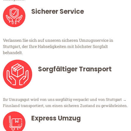
Sicherer Service
Verlassen Sie sich auf unseren sicheren Umzugsservice in
Stuttgart, der Ihre Habseligkeiten mit höchster Sorgfalt
behandelt.
Sorgfältiger Transport
Ihr Umzugsgut wird von uns sorgfältig verpackt und von Stuttgart →
Finnland transportiert, um einen sicheren Zustand zu gewährleisten.
Express Umzug