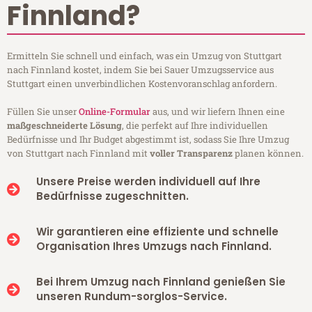
Finnland?
Ermitteln Sie schnell und einfach, was ein Umzug von Stuttgart
nach Finnland kostet, indem Sie bei Sauer Umzugsservice aus
Stuttgart einen unverbindlichen Kostenvoranschlag anfordern.
Füllen Sie unser
Online-Formular
aus, und wir liefern Ihnen eine
maßgeschneiderte Lösung
, die perfekt auf Ihre individuellen
Bedürfnisse und Ihr Budget abgestimmt ist, sodass Sie Ihre Umzug
von Stuttgart nach Finnland mit
voller Transparenz
planen können.
Unsere Preise werden individuell auf Ihre
Bedürfnisse zugeschnitten.
Wir garantieren eine effiziente und schnelle
Organisation Ihres Umzugs nach Finnland.
Bei Ihrem Umzug nach Finnland genießen Sie
unseren Rundum-sorglos-Service.