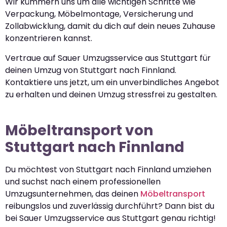
Wir kümmern uns um alle wichtigen Schritte wie
Verpackung, Möbelmontage, Versicherung und
Zollabwicklung, damit du dich auf dein neues Zuhause
konzentrieren kannst.
Vertraue auf Sauer Umzugsservice aus Stuttgart für
deinen Umzug von Stuttgart nach Finnland.
Kontaktiere uns jetzt, um ein unverbindliches Angebot
zu erhalten und deinen Umzug stressfrei zu gestalten.
Möbeltransport von
Stuttgart nach Finnland
Du möchtest von Stuttgart nach Finnland umziehen
und suchst nach einem professionellen
Umzugsunternehmen, das deinen
Möbeltransport
reibungslos und zuverlässig durchführt? Dann bist du
bei Sauer Umzugsservice aus Stuttgart genau richtig!