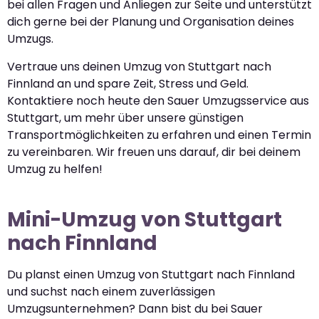
bei allen Fragen und Anliegen zur Seite und unterstützt
dich gerne bei der Planung und Organisation deines
Umzugs.
Vertraue uns deinen Umzug von Stuttgart nach
Finnland an und spare Zeit, Stress und Geld.
Kontaktiere noch heute den Sauer Umzugsservice aus
Stuttgart, um mehr über unsere günstigen
Transportmöglichkeiten zu erfahren und einen Termin
zu vereinbaren. Wir freuen uns darauf, dir bei deinem
Umzug zu helfen!
Mini-Umzug von Stuttgart
nach Finnland
Du planst einen Umzug von Stuttgart nach Finnland
und suchst nach einem zuverlässigen
Umzugsunternehmen? Dann bist du bei Sauer