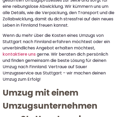
gesamten Umzugsprozesses zur Seite und sorgt für
eine reibungslose Abwicklung. Wir kümmern uns um
alle Details, wie die Verpackung, den Transport und die
Zollabwicklung, damit du dich stressfrei auf dein neues
Leben in Finnland freuen kannst.
Wenn du mehr über die Kosten eines Umzugs von
Stuttgart nach Finnland erfahren möchtest oder ein
unverbindliches Angebot erhalten möchtest,
kontaktiere uns
gerne. Wir beraten dich persönlich
und finden gemeinsam die beste Lösung für deinen
Umzug nach Finnland. Vertraue auf Sauer
Umzugsservice aus Stuttgart – wir machen deinen
Umzug zum Erfolg!
Umzug mit einem
Umzugsunternehmen