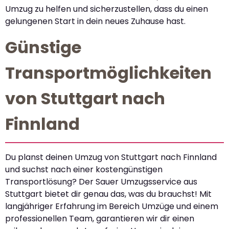
Umzug zu helfen und sicherzustellen, dass du einen
gelungenen Start in dein neues Zuhause hast.
Günstige
Transportmöglichkeiten
von Stuttgart nach
Finnland
Du planst deinen Umzug von Stuttgart nach Finnland
und suchst nach einer kostengünstigen
Transportlösung? Der Sauer Umzugsservice aus
Stuttgart bietet dir genau das, was du brauchst! Mit
langjähriger Erfahrung im Bereich Umzüge und einem
professionellen Team, garantieren wir dir einen