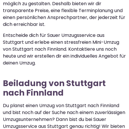
möglich zu gestalten. Deshalb bieten wir dir
transparente Preise, eine flexible Terminplanung und
einen persönlichen Ansprechpartner, der jederzeit für
dich erreichbar ist.
Entscheide dich für Sauer Umzugsservice aus
Stuttgart und erlebe einen stressfreien Mini-Umzug
von Stuttgart nach Finnland. Kontaktiere uns noch
heute und wir erstellen dir ein individuelles Angebot für
deinen Umzug.
Beiladung von Stuttgart
nach Finnland
Du planst einen Umzug von Stuttgart nach Finnland
und bist noch auf der Suche nach einem zuverlässigen
Umzugsunternehmen? Dann bist du bei Sauer
Umzugsservice aus Stuttgart genau richtig! Wir bieten