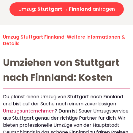
Umzug:
Stuttgart → Finnland
anfragen
Umzug Stuttgart Finnland: Weitere Informationen &
Details
Umziehen von Stuttgart
nach Finnland: Kosten
Du planst einen Umzug von Stuttgart nach Finnland
und bist auf der Suche nach einem zuverlässigen
Umzugsunternehmen
? Dann ist Sauer Umzugsservice
aus Stuttgart genau der richtige Partner für dich. Wir
bieten professionelle Umzüge von der Hauptstadt
Deutschlands in das schöne Finnland zu fairen Preisen.