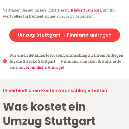
Vertrauen Sie auf unsere Expertise im
Klaviertransport
, um
Ihr
wertvolles Instrument sicher
ab 200€ zu befördern.
Umzug:
Stuttgart → Finnland
anfragen
Für einen detaillierte Kostenvoranschlag zu Ihrem Anliegen
für die Strecke Stuttgart → Finnland schicken Sie uns bitte
eine
unverbindliche Anfrage!
Unverbindlichen Kostenvoranschlag erhalten
Was kostet ein
Umzug Stuttgart