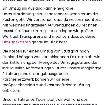
Ein Umzug ins Ausland kann eine große
Herausforderung sein, insbesondere wenn es um die
Kosten geht. Wir verstehen, dass du wissen möchtest,
mit welchen finanziellen Aufwendungen du rechnen
musst. Bei Sauer Umzugsservice legen wir großen
Wert auf Transparenz und möchten, dass du deine
Umzugskosten
genau im Blick hast.
Die Kosten für einen Umzug von Stuttgart nach
Finnland hängen von verschiedenen Faktoren ab, wie
der Entfernung, der Menge des Umzugsguts und den
individuellen Anforderungen. Durch unsere langjährige
Erfahrung und unser gut ausgebautes
Partnernetzwerk können wir dir eine
maßgeschneiderte und kosteneffiziente Lösung
anbieten.
Unser erfahrenes Team steht dir während des