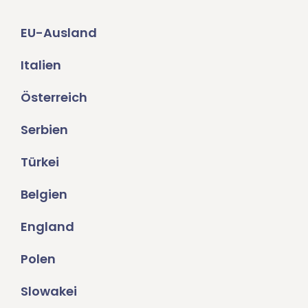
EU-Ausland
Italien
Österreich
Serbien
Türkei
Belgien
England
Polen
Slowakei