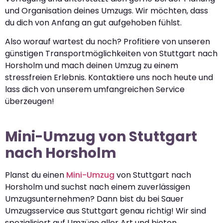
und Organisation deines Umzugs. Wir möchten, dass
du dich von Anfang an gut aufgehoben fühlst.
Also worauf wartest du noch? Profitiere von unseren
günstigen Transportmöglichkeiten von Stuttgart nach
Horsholm und mach deinen Umzug zu einem
stressfreien Erlebnis. Kontaktiere uns noch heute und
lass dich von unserem umfangreichen Service
überzeugen!
Mini-Umzug von Stuttgart
nach Horsholm
Planst du einen
Mini-Umzug
von Stuttgart nach
Horsholm und suchst nach einem zuverlässigen
Umzugsunternehmen? Dann bist du bei Sauer
Umzugsservice aus Stuttgart genau richtig! Wir sind
spezialisiert auf Umzüge aller Art und bieten