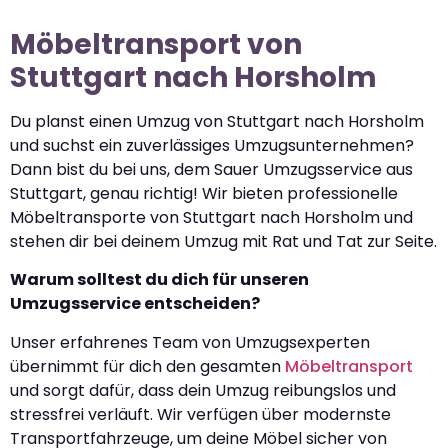
Möbeltransport von
Stuttgart nach Horsholm
Du planst einen Umzug von Stuttgart nach Horsholm
und suchst ein zuverlässiges Umzugsunternehmen?
Dann bist du bei uns, dem Sauer Umzugsservice aus
Stuttgart, genau richtig! Wir bieten professionelle
Möbeltransporte von Stuttgart nach Horsholm und
stehen dir bei deinem Umzug mit Rat und Tat zur Seite.
Warum solltest du dich für unseren
Umzugsservice entscheiden?
Unser erfahrenes Team von Umzugsexperten
übernimmt für dich den gesamten
Möbeltransport
und sorgt dafür, dass dein Umzug reibungslos und
stressfrei verläuft. Wir verfügen über modernste
Transportfahrzeuge, um deine Möbel sicher von