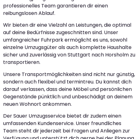
professionelles Team garantieren dir einen
reibungslosen Ablauf.
Wir bieten dir eine Vielzahl an Leistungen, die optimal
auf deine Bedürfnisse zugeschnitten sind. Unser
umfangreicher Fuhrpark ermöglicht es uns, sowohl
einzelne Umzugsgüter als auch komplette Haushalte
sicher und zuverlässig von Stuttgart nach Horsholm zu
transportieren.
Unsere Transportmöglichkeiten sind nicht nur günstig,
sondern auch flexibel und termintreu. Du kannst dich
darauf verlassen, dass deine Möbel und persönlichen
Gegenstände pünktlich und unbeschädigt an deinem
neuen Wohnort ankommen.
Der Sauer Umzugsservice bietet dir zudem einen
umfassenden Kundenservice. Unser freundliches
Team steht dir jederzeit bei Fragen und Anliegen zur
Verfügung und unterstützt dich gerne bei der Planung