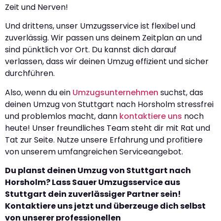
Zeit und Nerven!
Und drittens, unser Umzugsservice ist flexibel und
zuverlässig. Wir passen uns deinem Zeitplan an und
sind pünktlich vor Ort. Du kannst dich darauf
verlassen, dass wir deinen Umzug effizient und sicher
durchführen.
Also, wenn du ein
Umzugsunternehmen
suchst, das
deinen Umzug von Stuttgart nach Horsholm stressfrei
und problemlos macht, dann
kontaktiere uns
noch
heute! Unser freundliches Team steht dir mit Rat und
Tat zur Seite. Nutze unsere Erfahrung und profitiere
von unserem umfangreichen Serviceangebot.
Du planst deinen Umzug von Stuttgart nach
Horsholm? Lass Sauer Umzugsservice aus
Stuttgart dein zuverlässiger Partner sein!
Kontaktiere uns jetzt und überzeuge dich selbst
von unserer professionellen