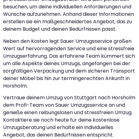
besuchen, um deine individuellen Anforderungen und
Wünsche aufzunehmen. Anhand dieser Informationen
erstellen sie ein maßgeschneidertes Angebot, das zu
deinem Budget und deinen Bedürfnissen passt.
Neben den Kosten legt Sauer Umzugsservice großen
Wert auf hervorragenden Service und eine stressfreie
Umzugserfahrung. Das erfahrene Team kümmert sich
um alle Aspekte deines Umzugs, angefangen bei der
sorgfältigen Verpackung und dem sicheren Transport
deiner Möbel bis hin zur termingerechten Ankunft in
Horsholm.
Vertraue deinem Umzug von Stuttgart nach Horsholm
dem Profi-Team von Sauer Umzugsservice an und
genieße einen reibungslosen und stressfreien Umzug.
Kontaktiere sie noch heute für deine kostenlose
Umzugsberatung und erhalte ein individuelles
Angebot, das deinen Bedürfnissen entspricht.