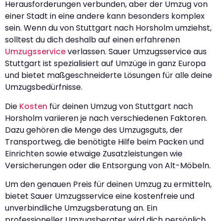
Herausforderungen verbunden, aber der Umzug von
einer Stadt in eine andere kann besonders komplex
sein. Wenn du von Stuttgart nach Horsholm umziehst,
solltest du dich deshalb auf einen erfahrenen
Umzugsservice
verlassen. Sauer Umzugsservice aus
Stuttgart ist spezialisiert auf Umzüge in ganz Europa
und bietet maßgeschneiderte Lösungen für alle deine
Umzugsbedürfnisse.
Die
Kosten
für deinen Umzug von Stuttgart nach
Horsholm variieren je nach verschiedenen Faktoren.
Dazu gehören die Menge des Umzugsguts, der
Transportweg, die benötigte Hilfe beim Packen und
Einrichten sowie etwaige Zusatzleistungen wie
Versicherungen oder die Entsorgung von Alt-Möbeln.
Um den genauen Preis für deinen Umzug zu ermitteln,
bietet Sauer Umzugsservice eine kostenfreie und
unverbindliche Umzugsberatung an. Ein
professioneller Umzugsberater wird dich persönlich