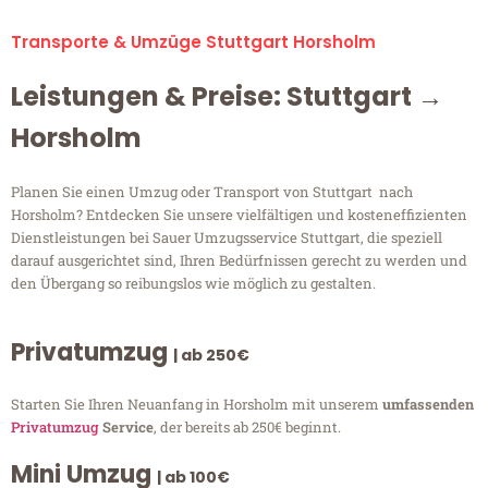
Transporte & Umzüge Stuttgart Horsholm
Leistungen & Preise: Stuttgart →
Horsholm
Planen Sie einen Umzug oder Transport von Stuttgart nach
Horsholm? Entdecken Sie unsere vielfältigen und kosteneffizienten
Dienstleistungen bei Sauer Umzugsservice Stuttgart, die speziell
darauf ausgerichtet sind, Ihren Bedürfnissen gerecht zu werden und
den Übergang so reibungslos wie möglich zu gestalten.
Privatumzug
| ab 250€
Starten Sie Ihren Neuanfang in Horsholm mit unserem
umfassenden
Privatumzug
Service
, der bereits ab 250€ beginnt.
Mini Umzug
| ab 100€