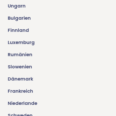
Ungarn
Bulgarien
Finnland
Luxemburg
Rumänien
Slowenien
Dänemark
Frankreich
Niederlande
Schweden