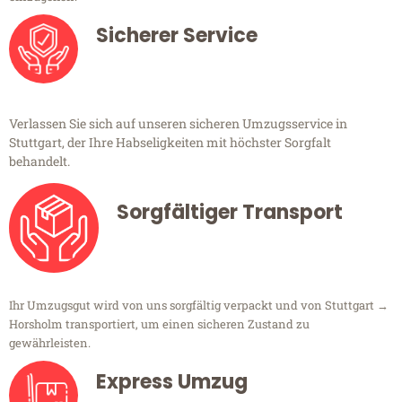
Sicherer Service
Verlassen Sie sich auf unseren sicheren Umzugsservice in
Stuttgart, der Ihre Habseligkeiten mit höchster Sorgfalt
behandelt.
Sorgfältiger Transport
Ihr Umzugsgut wird von uns sorgfältig verpackt und von Stuttgart →
Horsholm transportiert, um einen sicheren Zustand zu
gewährleisten.
Express Umzug