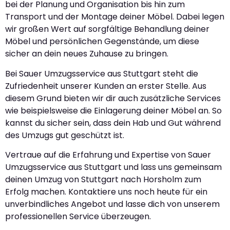
bei der Planung und Organisation bis hin zum
Transport und der Montage deiner Möbel. Dabei legen
wir großen Wert auf sorgfältige Behandlung deiner
Möbel und persönlichen Gegenstände, um diese
sicher an dein neues Zuhause zu bringen.
Bei Sauer Umzugsservice aus Stuttgart steht die
Zufriedenheit unserer Kunden an erster Stelle. Aus
diesem Grund bieten wir dir auch zusätzliche Services
wie beispielsweise die Einlagerung deiner Möbel an. So
kannst du sicher sein, dass dein Hab und Gut während
des Umzugs gut geschützt ist.
Vertraue auf die Erfahrung und Expertise von Sauer
Umzugsservice aus Stuttgart und lass uns gemeinsam
deinen Umzug von Stuttgart nach Horsholm zum
Erfolg machen. Kontaktiere uns noch heute für ein
unverbindliches Angebot und lasse dich von unserem
professionellen Service überzeugen.