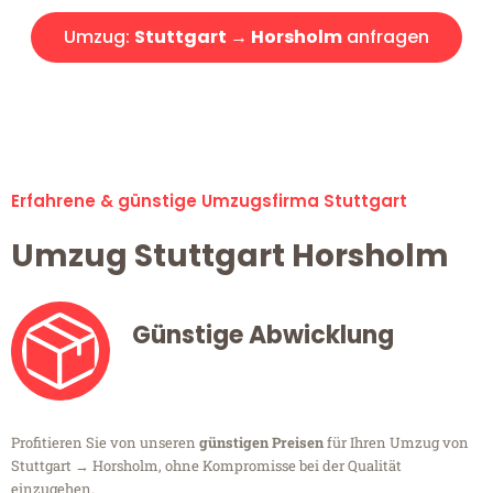
Umzug:
Stuttgart → Horsholm
anfragen
Alle Umzugsanfragen sind zu 100% kostenlos & unverbindlich!
Erfahrene & günstige Umzugsfirma Stuttgart
Umzug Stuttgart Horsholm
Günstige Abwicklung
Profitieren Sie von unseren
günstigen Preisen
für Ihren Umzug von
Stuttgart → Horsholm, ohne Kompromisse bei der Qualität
einzugehen.