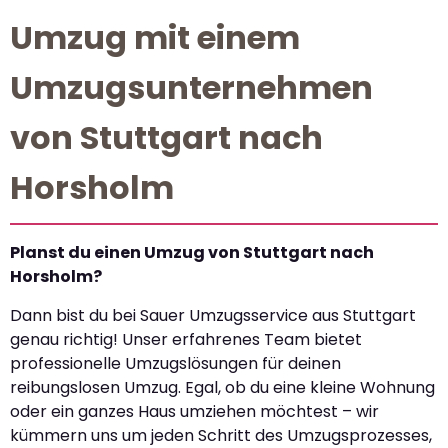
Umzug mit einem
Umzugsunternehmen
von Stuttgart nach
Horsholm
Planst du einen Umzug von Stuttgart nach
Horsholm?
Dann bist du bei Sauer Umzugsservice aus Stuttgart
genau richtig! Unser erfahrenes Team bietet
professionelle Umzugslösungen für deinen
reibungslosen Umzug. Egal, ob du eine kleine Wohnung
oder ein ganzes Haus umziehen möchtest – wir
kümmern uns um jeden Schritt des Umzugsprozesses,