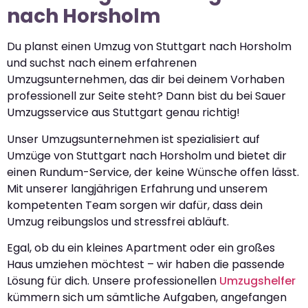
nach Horsholm
Du planst einen Umzug von Stuttgart nach Horsholm
und suchst nach einem erfahrenen
Umzugsunternehmen, das dir bei deinem Vorhaben
professionell zur Seite steht? Dann bist du bei Sauer
Umzugsservice aus Stuttgart genau richtig!
Unser Umzugsunternehmen ist spezialisiert auf
Umzüge von Stuttgart nach Horsholm und bietet dir
einen Rundum-Service, der keine Wünsche offen lässt.
Mit unserer langjährigen Erfahrung und unserem
kompetenten Team sorgen wir dafür, dass dein
Umzug reibungslos und stressfrei abläuft.
Egal, ob du ein kleines Apartment oder ein großes
Haus umziehen möchtest – wir haben die passende
Lösung für dich. Unsere professionellen
Umzugshelfer
kümmern sich um sämtliche Aufgaben, angefangen