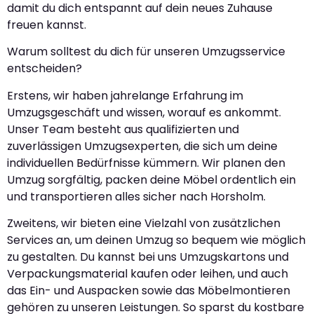
damit du dich entspannt auf dein neues Zuhause
freuen kannst.
Warum solltest du dich für unseren Umzugsservice
entscheiden?
Erstens, wir haben jahrelange Erfahrung im
Umzugsgeschäft und wissen, worauf es ankommt.
Unser Team besteht aus qualifizierten und
zuverlässigen Umzugsexperten, die sich um deine
individuellen Bedürfnisse kümmern. Wir planen den
Umzug sorgfältig, packen deine Möbel ordentlich ein
und transportieren alles sicher nach Horsholm.
Zweitens, wir bieten eine Vielzahl von zusätzlichen
Services an, um deinen Umzug so bequem wie möglich
zu gestalten. Du kannst bei uns Umzugskartons und
Verpackungsmaterial kaufen oder leihen, und auch
das Ein- und Auspacken sowie das Möbelmontieren
gehören zu unseren Leistungen. So sparst du kostbare