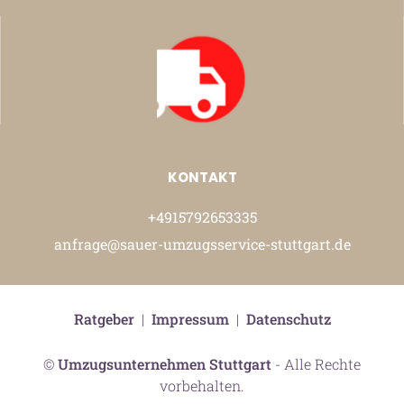
KONTAKT
+4915792653335
anfrage@sauer-umzugsservice-stuttgart.de
Ratgeber
|
Impressum
|
Datenschutz
©
Umzugsunternehmen Stuttgart
- Alle Rechte
vorbehalten.