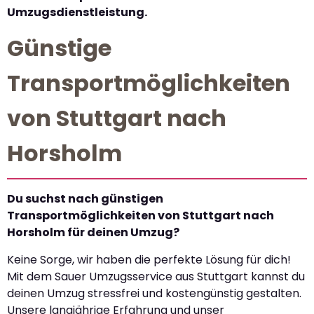
Umzugsdienstleistung.
Günstige
Transportmöglichkeiten
von Stuttgart nach
Horsholm
Du suchst nach günstigen
Transportmöglichkeiten von Stuttgart nach
Horsholm für deinen Umzug?
Keine Sorge, wir haben die perfekte Lösung für dich!
Mit dem Sauer Umzugsservice aus Stuttgart kannst du
deinen Umzug stressfrei und kostengünstig gestalten.
Unsere langjährige Erfahrung und unser