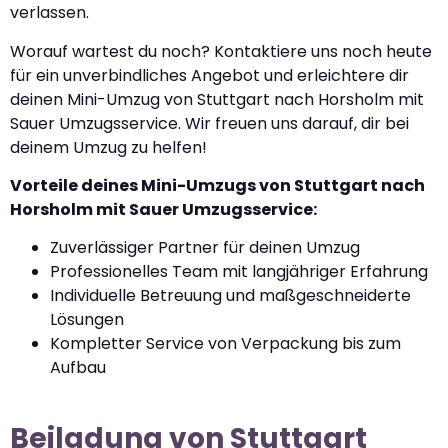
verlassen.
Worauf wartest du noch? Kontaktiere uns noch heute
für ein unverbindliches Angebot und erleichtere dir
deinen Mini-Umzug von Stuttgart nach Horsholm mit
Sauer Umzugsservice. Wir freuen uns darauf, dir bei
deinem Umzug zu helfen!
Vorteile deines Mini-Umzugs von Stuttgart nach
Horsholm mit Sauer Umzugsservice:
Zuverlässiger Partner für deinen Umzug
Professionelles Team mit langjähriger Erfahrung
Individuelle Betreuung und maßgeschneiderte
Lösungen
Kompletter Service von Verpackung bis zum
Aufbau
Beiladung von Stuttgart