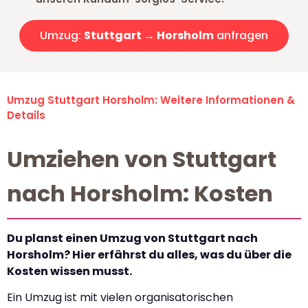
Umzug:
Stuttgart → Horsholm
anfragen
Umzug Stuttgart Horsholm: Weitere Informationen &
Details
Umziehen von Stuttgart
nach Horsholm: Kosten
Du planst einen Umzug von Stuttgart nach
Horsholm? Hier erfährst du alles, was du über die
Kosten wissen musst.
Ein Umzug ist mit vielen organisatorischen