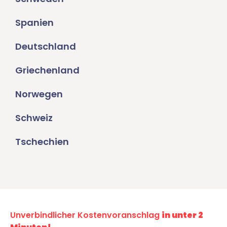
Spanien
Deutschland
Griechenland
Norwegen
Schweiz
Tschechien
Unverbindlicher Kostenvoranschlag
in unter 2