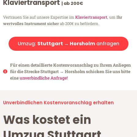
Klaviertransport
| ab 200€
Vertrauen Sie auf unsere Expertise im
Klaviertransport
, um
Ihr
wertvolles Instrument sicher
ab 200€ zu befördern.
Umzug:
Stuttgart → Horsholm
anfragen
Für einen detaillierte Kostenvoranschlag zu Ihrem Anliegen
für die Strecke Stuttgart → Horsholm schicken Sie uns bitte
eine
unverbindliche Anfrage!
Unverbindlichen Kostenvoranschlag erhalten
Was kostet ein
Umzug Stuttgart