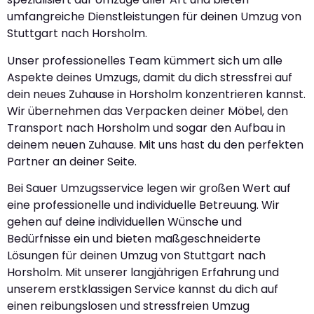
umfangreiche Dienstleistungen für deinen Umzug von
Stuttgart nach Horsholm.
Unser professionelles Team kümmert sich um alle
Aspekte deines Umzugs, damit du dich stressfrei auf
dein neues Zuhause in Horsholm konzentrieren kannst.
Wir übernehmen das Verpacken deiner Möbel, den
Transport nach Horsholm und sogar den Aufbau in
deinem neuen Zuhause. Mit uns hast du den perfekten
Partner an deiner Seite.
Bei Sauer Umzugsservice legen wir großen Wert auf
eine professionelle und individuelle Betreuung. Wir
gehen auf deine individuellen Wünsche und
Bedürfnisse ein und bieten maßgeschneiderte
Lösungen für deinen Umzug von Stuttgart nach
Horsholm. Mit unserer langjährigen Erfahrung und
unserem erstklassigen Service kannst du dich auf
einen reibungslosen und stressfreien Umzug