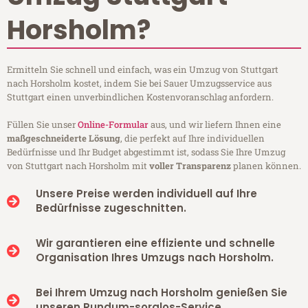
Horsholm?
Ermitteln Sie schnell und einfach, was ein Umzug von Stuttgart
nach Horsholm kostet, indem Sie bei Sauer Umzugsservice aus
Stuttgart einen unverbindlichen Kostenvoranschlag anfordern.
Füllen Sie unser
Online-Formular
aus, und wir liefern Ihnen eine
maßgeschneiderte Lösung
, die perfekt auf Ihre individuellen
Bedürfnisse und Ihr Budget abgestimmt ist, sodass Sie Ihre Umzug
von Stuttgart nach Horsholm mit
voller Transparenz
planen können.
Unsere Preise werden individuell auf Ihre
Bedürfnisse zugeschnitten.
Wir garantieren eine effiziente und schnelle
Organisation Ihres Umzugs nach Horsholm.
Bei Ihrem Umzug nach Horsholm genießen Sie
unseren Rundum-sorglos-Service.