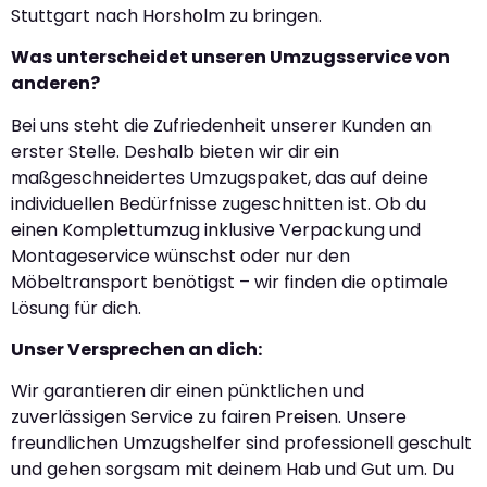
Stuttgart nach Horsholm zu bringen.
Was unterscheidet unseren Umzugsservice von
anderen?
Bei uns steht die Zufriedenheit unserer Kunden an
erster Stelle. Deshalb bieten wir dir ein
maßgeschneidertes Umzugspaket, das auf deine
individuellen Bedürfnisse zugeschnitten ist. Ob du
einen Komplettumzug inklusive Verpackung und
Montageservice wünschst oder nur den
Möbeltransport benötigst – wir finden die optimale
Lösung für dich.
Unser Versprechen an dich:
Wir garantieren dir einen pünktlichen und
zuverlässigen Service zu fairen Preisen. Unsere
freundlichen Umzugshelfer sind professionell geschult
und gehen sorgsam mit deinem Hab und Gut um. Du