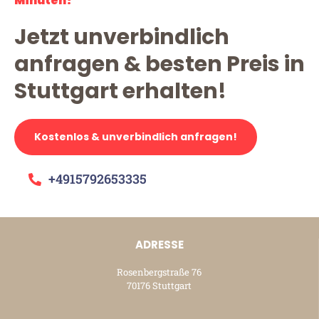
Minuten!
Jetzt unverbindlich
anfragen & besten Preis in
Stuttgart erhalten!
Kostenlos & unverbindlich anfragen!
+4915792653335
ADRESSE
Rosenbergstraße 76
70176 Stuttgart