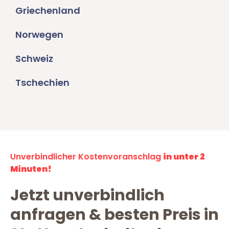
Griechenland
Norwegen
Schweiz
Tschechien
Unverbindlicher Kostenvoranschlag
in unter 2
Minuten!
Jetzt unverbindlich
anfragen & besten Preis in