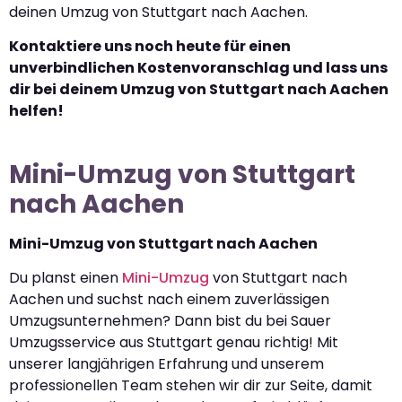
deinen Umzug von Stuttgart nach Aachen.
Kontaktiere uns noch heute für einen
unverbindlichen Kostenvoranschlag und lass uns
dir bei deinem Umzug von Stuttgart nach Aachen
helfen!
Mini-Umzug von Stuttgart
nach Aachen
Mini-Umzug von Stuttgart nach Aachen
Du planst einen
Mini-Umzug
von Stuttgart nach
Aachen und suchst nach einem zuverlässigen
Umzugsunternehmen? Dann bist du bei Sauer
Umzugsservice aus Stuttgart genau richtig! Mit
unserer langjährigen Erfahrung und unserem
professionellen Team stehen wir dir zur Seite, damit