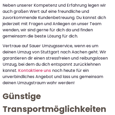
Neben unserer Kompetenz und Erfahrung legen wir
auch großen Wert auf eine freundliche und
zuvorkommende Kundenbetreuung. Du kannst dich
jederzeit mit Fragen und Anliegen an unser Team
wenden, wir sind gerne für dich da und finden
gemeinsam die beste Lösung für dich.
Vertraue auf Sauer Umzugsservice, wenn es um
deinen Umzug von Stuttgart nach Aachen geht. Wir
garantieren dir einen stressfreien und reibungslosen
Umzug, bei dem du dich entspannt zurücklehnen
kannst.
Kontaktiere uns
noch heute für ein
unverbindliches Angebot und lass uns gemeinsam
deinen Umzugstraum wahr werden!
Günstige
Transportmöglichkeiten