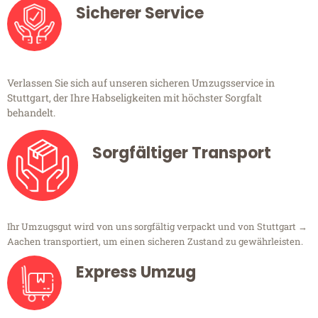
Sicherer Service
Verlassen Sie sich auf unseren sicheren Umzugsservice in
Stuttgart, der Ihre Habseligkeiten mit höchster Sorgfalt
behandelt.
Sorgfältiger Transport
Ihr Umzugsgut wird von uns sorgfältig verpackt und von Stuttgart →
Aachen transportiert, um einen sicheren Zustand zu gewährleisten.
Express Umzug