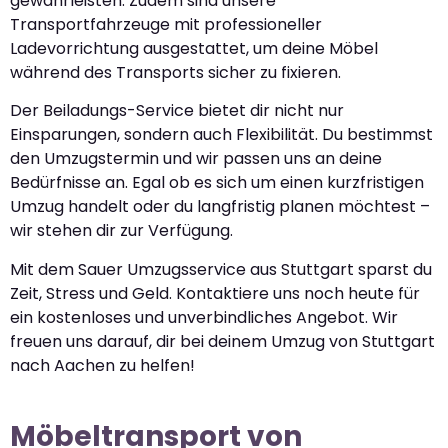
gewährleisten. Zudem sind unsere
Transportfahrzeuge mit professioneller
Ladevorrichtung ausgestattet, um deine Möbel
während des Transports sicher zu fixieren.
Der Beiladungs-Service bietet dir nicht nur
Einsparungen, sondern auch Flexibilität. Du bestimmst
den Umzugstermin und wir passen uns an deine
Bedürfnisse an. Egal ob es sich um einen kurzfristigen
Umzug handelt oder du langfristig planen möchtest –
wir stehen dir zur Verfügung.
Mit dem Sauer Umzugsservice aus Stuttgart sparst du
Zeit, Stress und Geld. Kontaktiere uns noch heute für
ein kostenloses und unverbindliches Angebot. Wir
freuen uns darauf, dir bei deinem Umzug von Stuttgart
nach Aachen zu helfen!
Möbeltransport von