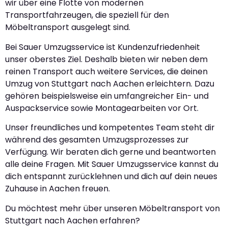
wir über eine Flotte von modernen
Transportfahrzeugen, die speziell für den
Möbeltransport ausgelegt sind.
Bei Sauer Umzugsservice ist Kundenzufriedenheit
unser oberstes Ziel. Deshalb bieten wir neben dem
reinen Transport auch weitere Services, die deinen
Umzug von Stuttgart nach Aachen erleichtern. Dazu
gehören beispielsweise ein umfangreicher Ein- und
Auspackservice sowie Montagearbeiten vor Ort.
Unser freundliches und kompetentes Team steht dir
während des gesamten Umzugsprozesses zur
Verfügung. Wir beraten dich gerne und beantworten
alle deine Fragen. Mit Sauer Umzugsservice kannst du
dich entspannt zurücklehnen und dich auf dein neues
Zuhause in Aachen freuen.
Du möchtest mehr über unseren Möbeltransport von
Stuttgart nach Aachen erfahren?