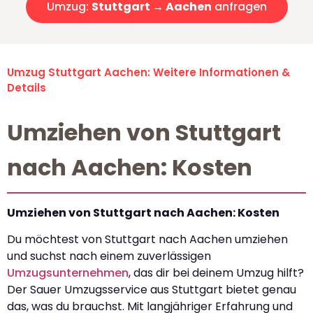
Umzug:
Stuttgart → Aachen
anfragen
Umzug Stuttgart Aachen: Weitere Informationen &
Details
Umziehen von Stuttgart
nach Aachen: Kosten
Umziehen von Stuttgart nach Aachen: Kosten
Du möchtest von Stuttgart nach Aachen umziehen
und suchst nach einem zuverlässigen
Umzugsunternehmen
, das dir bei deinem Umzug hilft?
Der Sauer Umzugsservice aus Stuttgart bietet genau
das, was du brauchst. Mit langjähriger Erfahrung und