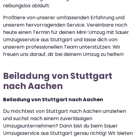
reibungslos abläuft.
Profitiere von unserer umfassenden Erfahrung und
unserem hervorragenden Service. Vereinbare noch
heute einen Termin für deinen Mini-Umzug mit Sauer
Umzugsservice aus Stuttgart und lasse dich von
unserem professionellen Team unterstützen. Wir
freuen uns darauf, dir bei deinem Umzug zu helfen!
Beiladung von Stuttgart
nach Aachen
Beiladung von Stuttgart nach Aachen
Du möchtest von Stuttgart nach Aachen umziehen
und suchst nach einem zuverlässigen
Umzugsunternehmen? Dann bist du beim Sauer
Umzugsservice aus Stuttgart genau richtig! Wir bieten