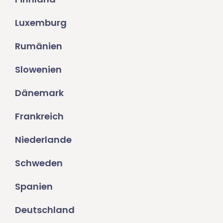
Luxemburg
Rumänien
Slowenien
Dänemark
Frankreich
Niederlande
Schweden
Spanien
Deutschland