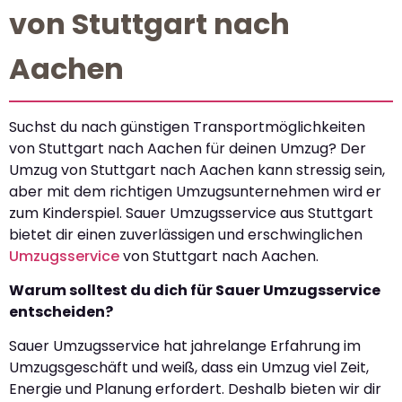
von Stuttgart nach
Aachen
Suchst du nach günstigen Transportmöglichkeiten
von Stuttgart nach Aachen für deinen Umzug? Der
Umzug von Stuttgart nach Aachen kann stressig sein,
aber mit dem richtigen Umzugsunternehmen wird er
zum Kinderspiel. Sauer Umzugsservice aus Stuttgart
bietet dir einen zuverlässigen und erschwinglichen
Umzugsservice
von Stuttgart nach Aachen.
Warum solltest du dich für Sauer Umzugsservice
entscheiden?
Sauer Umzugsservice hat jahrelange Erfahrung im
Umzugsgeschäft und weiß, dass ein Umzug viel Zeit,
Energie und Planung erfordert. Deshalb bieten wir dir