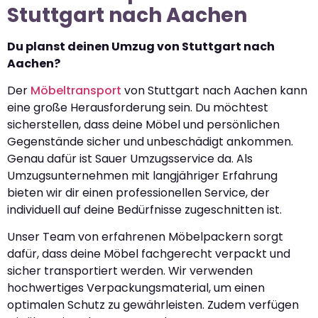
Stuttgart nach Aachen
Du planst deinen Umzug von Stuttgart nach
Aachen?
Der
Möbeltransport
von Stuttgart nach Aachen kann
eine große Herausforderung sein. Du möchtest
sicherstellen, dass deine Möbel und persönlichen
Gegenstände sicher und unbeschädigt ankommen.
Genau dafür ist Sauer Umzugsservice da. Als
Umzugsunternehmen mit langjähriger Erfahrung
bieten wir dir einen professionellen Service, der
individuell auf deine Bedürfnisse zugeschnitten ist.
Unser Team von erfahrenen Möbelpackern sorgt
dafür, dass deine Möbel fachgerecht verpackt und
sicher transportiert werden. Wir verwenden
hochwertiges Verpackungsmaterial, um einen
optimalen Schutz zu gewährleisten. Zudem verfügen