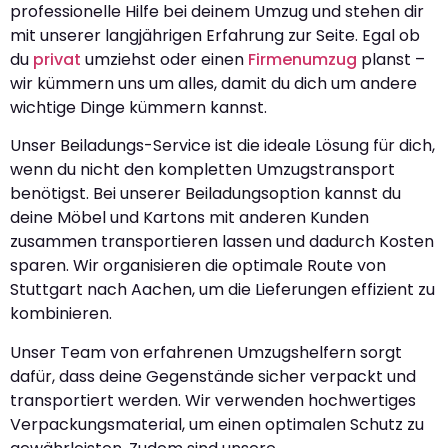
professionelle Hilfe bei deinem Umzug und stehen dir
mit unserer langjährigen Erfahrung zur Seite. Egal ob
du
privat
umziehst oder einen
Firmenumzug
planst –
wir kümmern uns um alles, damit du dich um andere
wichtige Dinge kümmern kannst.
Unser Beiladungs-Service ist die ideale Lösung für dich,
wenn du nicht den kompletten Umzugstransport
benötigst. Bei unserer Beiladungsoption kannst du
deine Möbel und Kartons mit anderen Kunden
zusammen transportieren lassen und dadurch Kosten
sparen. Wir organisieren die optimale Route von
Stuttgart nach Aachen, um die Lieferungen effizient zu
kombinieren.
Unser Team von erfahrenen Umzugshelfern sorgt
dafür, dass deine Gegenstände sicher verpackt und
transportiert werden. Wir verwenden hochwertiges
Verpackungsmaterial, um einen optimalen Schutz zu