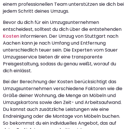
einem professionellen Team unterstützen sie dich bei
jedem Schritt deines Umzugs.
Bevor du dich für ein Umzugsunternehmen
entscheidest, solltest du dich über die entstehenden
Kosten
informieren. Der Umzug von Stuttgart nach
Aachen kann je nach Umfang und Entfernung
unterschiedlich teuer sein. Die Experten vom Sauer
Umzugsservice bieten dir eine transparente
Preisgestaltung, sodass du genau weißt, worauf du
dich einlässt.
Bei der Berechnung der Kosten berücksichtigt das
Umzugsunternehmen verschiedene Faktoren wie die
Größe deiner Wohnung, die Menge an Möbeln und
Umzugskartons sowie den Zeit- und Arbeitsaufwand.
Du kannst auch zusätzliche Leistungen wie eine
Endreinigung oder die Montage von Möbeln buchen.
So bekommst du ein individuelles Angebot, das auf