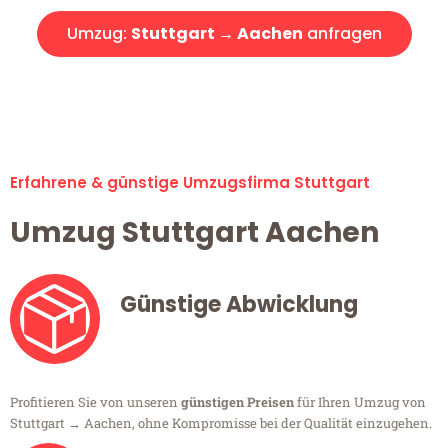
Umzug:
Stuttgart → Aachen
anfragen
Alle Umzugsanfragen sind zu 100% kostenlos & unverbindlich!
Erfahrene & günstige Umzugsfirma Stuttgart
Umzug Stuttgart Aachen
Günstige Abwicklung
Profitieren Sie von unseren
günstigen Preisen
für Ihren Umzug von
Stuttgart → Aachen, ohne Kompromisse bei der Qualität einzugehen.