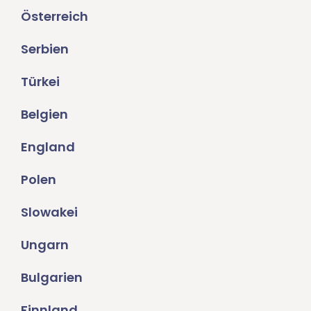
Österreich
Serbien
Türkei
Belgien
England
Polen
Slowakei
Ungarn
Bulgarien
Finnland