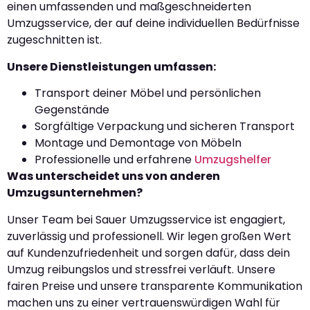
einen umfassenden und maßgeschneiderten
Umzugsservice, der auf deine individuellen Bedürfnisse
zugeschnitten ist.
Unsere Dienstleistungen umfassen:
Transport deiner Möbel und persönlichen
Gegenstände
Sorgfältige Verpackung und sicheren Transport
Montage und Demontage von Möbeln
Professionelle und erfahrene
Umzugshelfer
Was unterscheidet uns von anderen
Umzugsunternehmen?
Unser Team bei Sauer Umzugsservice ist engagiert,
zuverlässig und professionell. Wir legen großen Wert
auf Kundenzufriedenheit und sorgen dafür, dass dein
Umzug reibungslos und stressfrei verläuft. Unsere
fairen Preise und unsere transparente Kommunikation
machen uns zu einer vertrauenswürdigen Wahl für