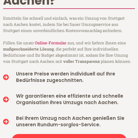
Aachen?
Ermitteln Sie schnell und einfach, was ein Umzug von Stuttgart
nach Aachen kostet, indem Sie bei Sauer Umzugsservice aus
Stuttgart einen unverbindlichen Kostenvoranschlag anfordern.
Füllen Sie unser
Online-Formular
aus, und wir liefern Ihnen eine
maßgeschneiderte Lösung
, die perfekt auf Ihre individuellen
Bedürfnisse und Ihr Budget abgestimmt ist, sodass Sie Ihre Umzug
von Stuttgart nach Aachen mit
voller Transparenz
planen können.
Unsere Preise werden individuell auf Ihre
Bedürfnisse zugeschnitten.
Wir garantieren eine effiziente und schnelle
Organisation Ihres Umzugs nach Aachen.
Bei Ihrem Umzug nach Aachen genießen Sie
unseren Rundum-sorglos-Service.