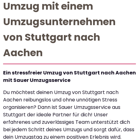
Umzug mit einem
Umzugsunternehmen
von Stuttgart nach
Aachen
Ein stressfreier Umzug von Stuttgart nach Aachen
mit Sauer Umzugsservice
Du möchtest deinen Umzug von Stuttgart nach
Aachen reibungslos und ohne unnötigen Stress
organisieren? Dann ist Sauer Umzugsservice aus
Stuttgart der ideale Partner für dich! Unser
erfahrenes und zuverlässiges Team unterstützt dich
bei jedem Schritt deines Umzugs und sorgt dafür, dass
dein Umzugstag zu einem positiven Erlebnis wird.