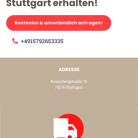
Stuttgart erhalten!
Kostenlos & unverbindlich anfragen!
+4915792653335
ADRESSE
Rosenbergstraße 76
70176 Stuttgart