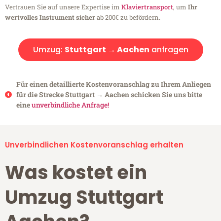
Vertrauen Sie auf unsere Expertise im
Klaviertransport
, um
Ihr
wertvolles Instrument sicher
ab 200€ zu befördern.
Umzug:
Stuttgart → Aachen
anfragen
Für einen detaillierte Kostenvoranschlag zu Ihrem Anliegen
für die Strecke Stuttgart → Aachen schicken Sie uns bitte
eine
unverbindliche Anfrage!
Unverbindlichen Kostenvoranschlag erhalten
Was kostet ein
Umzug Stuttgart