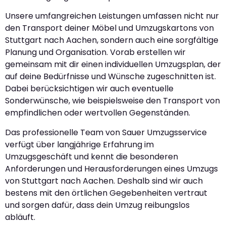
Unsere umfangreichen Leistungen umfassen nicht nur
den Transport deiner Möbel und Umzugskartons von
Stuttgart nach Aachen, sondern auch eine sorgfältige
Planung und Organisation. Vorab erstellen wir
gemeinsam mit dir einen individuellen Umzugsplan, der
auf deine Bedürfnisse und Wünsche zugeschnitten ist.
Dabei berücksichtigen wir auch eventuelle
Sonderwünsche, wie beispielsweise den Transport von
empfindlichen oder wertvollen Gegenständen.
Das professionelle Team von Sauer Umzugsservice
verfügt über langjährige Erfahrung im
Umzugsgeschäft und kennt die besonderen
Anforderungen und Herausforderungen eines Umzugs
von Stuttgart nach Aachen. Deshalb sind wir auch
bestens mit den örtlichen Gegebenheiten vertraut
und sorgen dafür, dass dein Umzug reibungslos
abläuft.