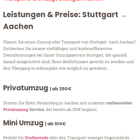
Leistungen & Preise: Stuttgart →
Aachen
Planen Sie einen Umzug oder Transport von Stuttgart nach Aachen?
Entdecken Sie unsere vielfältigen und kosteneffizienten
Dienstleistungen bei Sauer Umzugsservice Stuttgart, die speziell
darauf ausgerichtet sind, Ihren Bedürfnissen gerecht zu werden und
den Übergang so reibungslos wie möglich zu gestalten.
Privatumzug
| ab 250€
Starten Sie Ihren Neuanfang in Aachen mit unserem
umfassenden
Privatumzug
Service
, der bereits ab 250€ beginnt.
Mini Umzug
| ab 100€
Perfekt für
Studierende
oder den Transport weniger Gegenstände