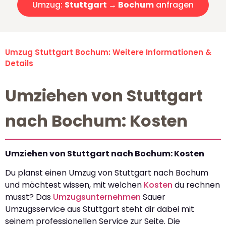
Umzug:
Stuttgart → Bochum
anfragen
Umzug Stuttgart Bochum: Weitere Informationen &
Details
Umziehen von Stuttgart
nach Bochum: Kosten
Umziehen von Stuttgart nach Bochum: Kosten
Du planst einen Umzug von Stuttgart nach Bochum
und möchtest wissen, mit welchen
Kosten
du rechnen
musst? Das
Umzugsunternehmen
Sauer
Umzugsservice aus Stuttgart steht dir dabei mit
seinem professionellen Service zur Seite. Die