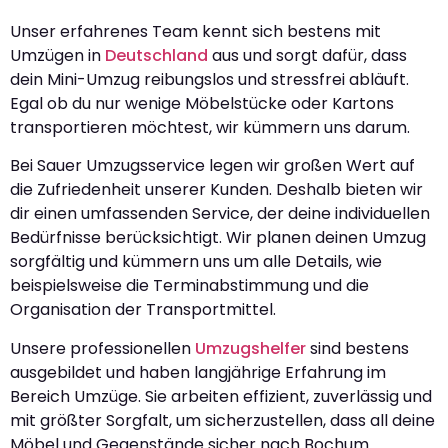
Unser erfahrenes Team kennt sich bestens mit
Umzügen in
Deutschland
aus und sorgt dafür, dass
dein Mini-Umzug reibungslos und stressfrei abläuft.
Egal ob du nur wenige Möbelstücke oder Kartons
transportieren möchtest, wir kümmern uns darum.
Bei Sauer Umzugsservice legen wir großen Wert auf
die Zufriedenheit unserer Kunden. Deshalb bieten wir
dir einen umfassenden Service, der deine individuellen
Bedürfnisse berücksichtigt. Wir planen deinen Umzug
sorgfältig und kümmern uns um alle Details, wie
beispielsweise die Terminabstimmung und die
Organisation der Transportmittel.
Unsere professionellen
Umzugshelfer
sind bestens
ausgebildet und haben langjährige Erfahrung im
Bereich Umzüge. Sie arbeiten effizient, zuverlässig und
mit größter Sorgfalt, um sicherzustellen, dass all deine
Möbel und Gegenstände sicher nach Bochum