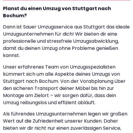
Planst du einen Umzug von Stuttgart nach
Bochum?
Dann ist Sauer Umzugsservice aus Stuttgart das ideale
Umzugsunternehmen für dich! Wir bieten dir eine
professionelle und stressfreie Umzugsabwicklung,
damit du deinen Umzug ohne Probleme genießen
kannst.
Unser erfahrenes Team von Umzugsspezialisten
kümmert sich um alle Aspekte deines Umzugs von
Stuttgart nach Bochum. Von der Vorabplanung über
den sicheren Transport deiner Möbel bis hin zur
Montage am Zielort – wir sorgen dafür, dass dein
Umzug reibungslos und effizient abläuft.
Als führendes Umzugsunternehmen legen wir großen
Wert auf die Zufriedenheit unserer Kunden. Daher
bieten wir dir nicht nur einen zuverlässigen Service,