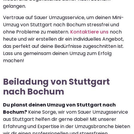
gelangen.
Vertraue auf Sauer Umzugsservice, um deinen Mini-
Umzug von Stuttgart nach Bochum stressfrei und
ohne Probleme zu meistern.
Kontaktiere uns
noch
heute und wir erstellen dir ein individuelles Angebot,
das perfekt auf deine Bedürfnisse zugeschnitten ist.
Lass uns gemeinsam deinen Umzug zum Erfolg
machen!
Beiladung von Stuttgart
nach Bochum
Du planst deinen Umzug von Stuttgart nach
Bochum?
Keine Sorge, wir vom Sauer Umzugsservice
aus Stuttgart helfen dir gerne dabei! Mit unserer
Erfahrung und Expertise in der Umzugsbranche bieten
wir dir einen professionellen und stressfreien