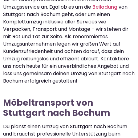
Umzugsservice an. Egal ob es um die
Beiladung
von
Stuttgart nach Bochum geht, oder um einen
Komplettumzug inklusive aller Services wie
Verpacken, Transport und Montage – wir stehen dir
mit Rat und Tat zur Seite. Als renommiertes
Umzugsunternehmen legen wir großen Wert auf
Kundenzufriedenheit und achten darauf, dass dein
Umzug reibungslos und effizient abläuft. Kontaktiere
uns noch heute für ein unverbindliches Angebot und
lass uns gemeinsam deinen Umzug von Stuttgart nach
Bochum erfolgreich gestalten!
Möbeltransport von
Stuttgart nach Bochum
Du planst einen Umzug von Stuttgart nach Bochum
und brauchst professionelle Unterstützung beim