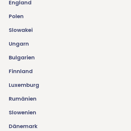
England
Polen
Slowakei
Ungarn
Bulgarien
Finnland
Luxemburg
Rumänien
Slowenien
Dänemark