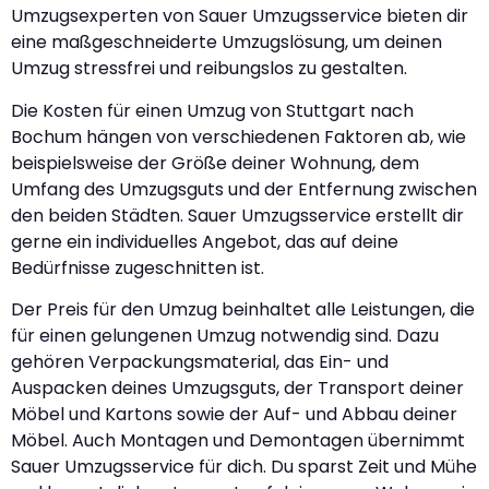
Umzugsexperten von Sauer Umzugsservice bieten dir
eine maßgeschneiderte Umzugslösung, um deinen
Umzug stressfrei und reibungslos zu gestalten.
Die Kosten für einen Umzug von Stuttgart nach
Bochum hängen von verschiedenen Faktoren ab, wie
beispielsweise der Größe deiner Wohnung, dem
Umfang des Umzugsguts und der Entfernung zwischen
den beiden Städten. Sauer Umzugsservice erstellt dir
gerne ein individuelles Angebot, das auf deine
Bedürfnisse zugeschnitten ist.
Der Preis für den Umzug beinhaltet alle Leistungen, die
für einen gelungenen Umzug notwendig sind. Dazu
gehören Verpackungsmaterial, das Ein- und
Auspacken deines Umzugsguts, der Transport deiner
Möbel und Kartons sowie der Auf- und Abbau deiner
Möbel. Auch Montagen und Demontagen übernimmt
Sauer Umzugsservice für dich. Du sparst Zeit und Mühe