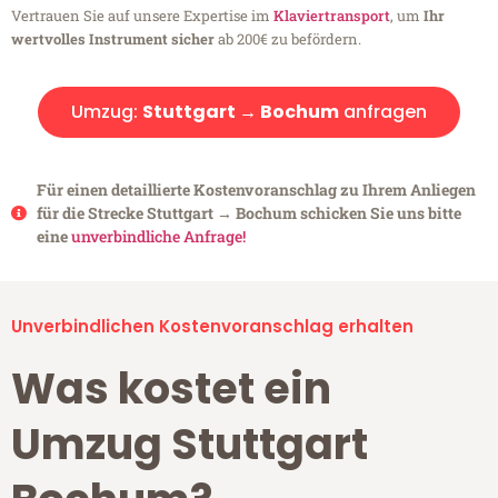
Vertrauen Sie auf unsere Expertise im
Klaviertransport
, um
Ihr
wertvolles Instrument sicher
ab 200€ zu befördern.
Umzug:
Stuttgart → Bochum
anfragen
Für einen detaillierte Kostenvoranschlag zu Ihrem Anliegen
für die Strecke Stuttgart → Bochum schicken Sie uns bitte
eine
unverbindliche Anfrage!
Unverbindlichen Kostenvoranschlag erhalten
Was kostet ein
Umzug Stuttgart