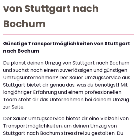
von Stuttgart nach
Bochum
Günstige Transportmöglichkeiten von Stuttgart
nach Bochum
Du planst deinen Umzug von Stuttgart nach Bochum
und suchst nach einem zuverlässigen und günstigen
Umzugsunternehmen? Der Sauer Umzugsservice aus
Stuttgart bietet dir genau das, was du benötigst! Mit
langjähriger Erfahrung und einem professionellen
Team steht dir das Unternehmen bei deinem Umzug
zur Seite.
Der Sauer Umzugsservice bietet dir eine Vielzahl von
Transportmöglichkeiten, um deinen Umzug von
Stuttgart nach Bochum stressfrei zu gestalten. Du