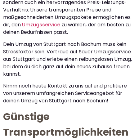
sondern auch ein hervorragendes Preis-Leistungs-
Verhältnis. Unsere transparenten Preise und
maßgeschneiderten Umzugspakete ermöglichen es
dir, den
Umzugsservice
zu wählen, der am besten zu
deinen Bedürfnissen passt.
Dein Umzug von Stuttgart nach Bochum muss kein
Stressfaktor sein. Vertraue auf Sauer Umzugsservice
aus Stuttgart und erlebe einen reibungslosen Umzug,
bei dem du dich ganz auf dein neues Zuhause freuen
kannst.
Nimm noch heute Kontakt zu uns auf und profitiere
von unserem umfangreichen Serviceangebot für
deinen Umzug von Stuttgart nach Bochum!
Günstige
Transportmöglichkeiten