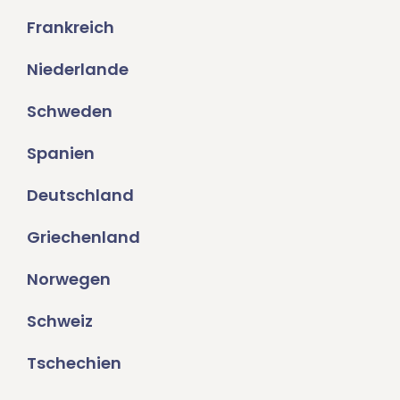
Frankreich
Niederlande
Schweden
Spanien
Deutschland
Griechenland
Norwegen
Schweiz
Tschechien