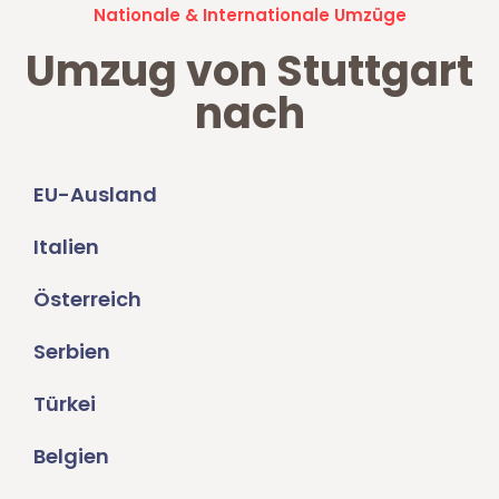
Nationale & Internationale Umzüge
Umzug von Stuttgart
nach
EU-Ausland
Italien
Österreich
Serbien
Türkei
Belgien