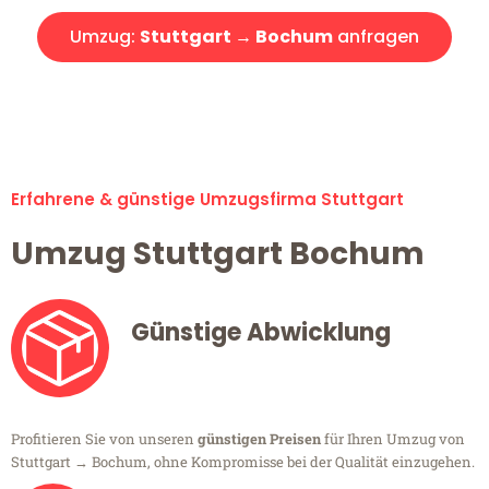
Umzug:
Stuttgart → Bochum
anfragen
Alle Umzugsanfragen sind zu 100% kostenlos & unverbindlich!
Erfahrene & günstige Umzugsfirma Stuttgart
Umzug Stuttgart Bochum
Günstige Abwicklung
Profitieren Sie von unseren
günstigen Preisen
für Ihren Umzug von
Stuttgart → Bochum, ohne Kompromisse bei der Qualität einzugehen.