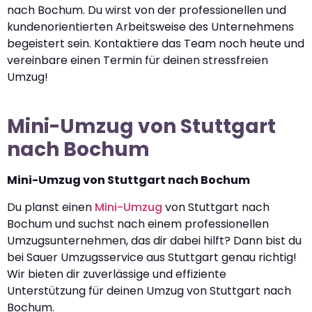
nach Bochum. Du wirst von der professionellen und
kundenorientierten Arbeitsweise des Unternehmens
begeistert sein. Kontaktiere das Team noch heute und
vereinbare einen Termin für deinen stressfreien
Umzug!
Mini-Umzug von Stuttgart
nach Bochum
Mini-Umzug von Stuttgart nach Bochum
Du planst einen
Mini-Umzug
von Stuttgart nach
Bochum und suchst nach einem professionellen
Umzugsunternehmen, das dir dabei hilft? Dann bist du
bei Sauer Umzugsservice aus Stuttgart genau richtig!
Wir bieten dir zuverlässige und effiziente
Unterstützung für deinen Umzug von Stuttgart nach
Bochum.