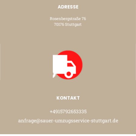
ADRESSE
Rosenbergstraße 76
70176 Stuttgart
KONTAKT
+4915792653335
anfrage@sauer-umzugsservice-stuttgart.de