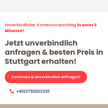
Unverbindlicher Kostenvoranschlag
in unter 2
Minuten!
Jetzt unverbindlich
anfragen & besten Preis in
Stuttgart erhalten!
Kostenlos & unverbindlich anfragen!
+4915792653335