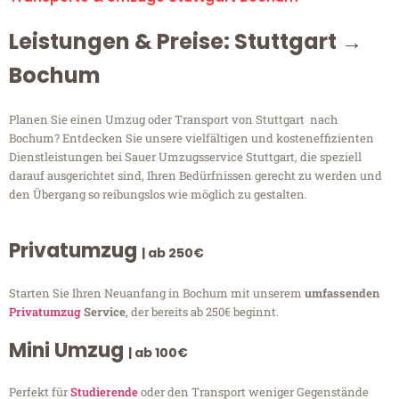
Leistungen & Preise: Stuttgart →
Bochum
Planen Sie einen Umzug oder Transport von Stuttgart nach
Bochum? Entdecken Sie unsere vielfältigen und kosteneffizienten
Dienstleistungen bei Sauer Umzugsservice Stuttgart, die speziell
darauf ausgerichtet sind, Ihren Bedürfnissen gerecht zu werden und
den Übergang so reibungslos wie möglich zu gestalten.
Privatumzug
| ab 250€
Starten Sie Ihren Neuanfang in Bochum mit unserem
umfassenden
Privatumzug
Service
, der bereits ab 250€ beginnt.
Mini Umzug
| ab 100€
Perfekt für
Studierende
oder den Transport weniger Gegenstände