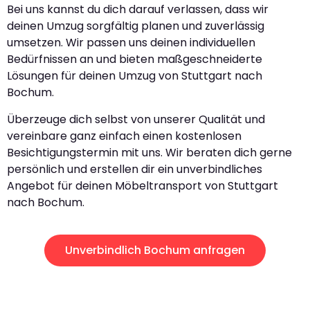
Bei uns kannst du dich darauf verlassen, dass wir
deinen Umzug sorgfältig planen und zuverlässig
umsetzen. Wir passen uns deinen individuellen
Bedürfnissen an und bieten maßgeschneiderte
Lösungen für deinen Umzug von Stuttgart nach
Bochum.
Überzeuge dich selbst von unserer Qualität und
vereinbare ganz einfach einen kostenlosen
Besichtigungstermin mit uns. Wir beraten dich gerne
persönlich und erstellen dir ein unverbindliches
Angebot für deinen Möbeltransport von Stuttgart
nach Bochum.
Unverbindlich Bochum anfragen