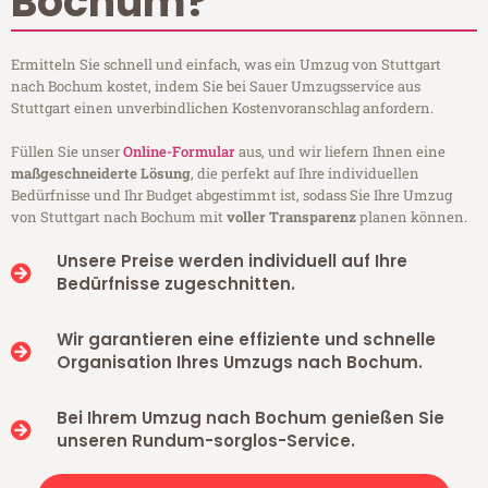
Bochum?
Ermitteln Sie schnell und einfach, was ein Umzug von Stuttgart
nach Bochum kostet, indem Sie bei Sauer Umzugsservice aus
Stuttgart einen unverbindlichen Kostenvoranschlag anfordern.
Füllen Sie unser
Online-Formular
aus, und wir liefern Ihnen eine
maßgeschneiderte Lösung
, die perfekt auf Ihre individuellen
Bedürfnisse und Ihr Budget abgestimmt ist, sodass Sie Ihre Umzug
von Stuttgart nach Bochum mit
voller Transparenz
planen können.
Unsere Preise werden individuell auf Ihre
Bedürfnisse zugeschnitten.
Wir garantieren eine effiziente und schnelle
Organisation Ihres Umzugs nach Bochum.
Bei Ihrem Umzug nach Bochum genießen Sie
unseren Rundum-sorglos-Service.