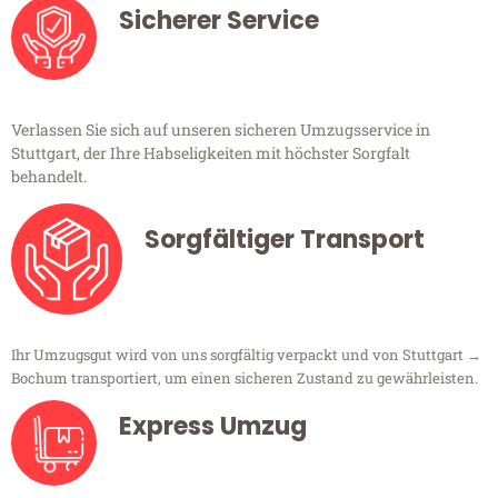
Sicherer Service
Verlassen Sie sich auf unseren sicheren Umzugsservice in
Stuttgart, der Ihre Habseligkeiten mit höchster Sorgfalt
behandelt.
Sorgfältiger Transport
Ihr Umzugsgut wird von uns sorgfältig verpackt und von Stuttgart →
Bochum transportiert, um einen sicheren Zustand zu gewährleisten.
Express Umzug