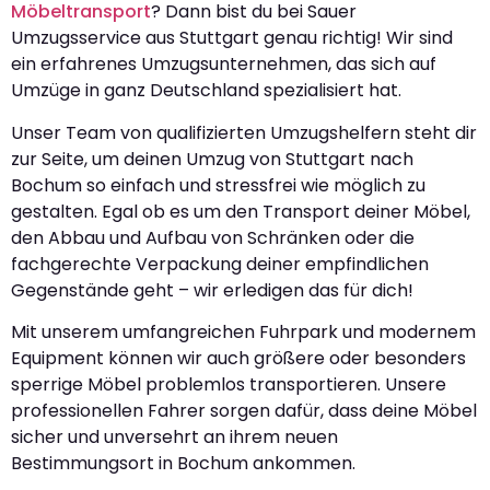
Möbeltransport
? Dann bist du bei Sauer
Umzugsservice aus Stuttgart genau richtig! Wir sind
ein erfahrenes Umzugsunternehmen, das sich auf
Umzüge in ganz Deutschland spezialisiert hat.
Unser Team von qualifizierten Umzugshelfern steht dir
zur Seite, um deinen Umzug von Stuttgart nach
Bochum so einfach und stressfrei wie möglich zu
gestalten. Egal ob es um den Transport deiner Möbel,
den Abbau und Aufbau von Schränken oder die
fachgerechte Verpackung deiner empfindlichen
Gegenstände geht – wir erledigen das für dich!
Mit unserem umfangreichen Fuhrpark und modernem
Equipment können wir auch größere oder besonders
sperrige Möbel problemlos transportieren. Unsere
professionellen Fahrer sorgen dafür, dass deine Möbel
sicher und unversehrt an ihrem neuen
Bestimmungsort in Bochum ankommen.