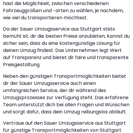
hast die Möglichkeit, zwischen verschiedenen
Fahrzeuggrößen und -arten zu wählen, je nachdem,
wie viel du transportieren möchtest.
Da der Sauer Umzugsservice aus Stuttgart stets
bemüht ist, dir die besten Preise anzubieten, kannst du
sicher sein, dass du eine kostengünstige Lösung für
deinen Umzug findest. Das Unternehmen legt Wert
auf Transparenz und bietet dir faire und transparente
Preisgestaltung.
Neben den günstigen Transportmöglichkeiten bietet
dir der Sauer Umzugsservice auch einen
umfangreichen Service, der dir während des
Umzugsprozesses zur Verfügung steht. Das erfahrene
Team unterstützt dich bei allen Fragen und Wünschen
und sorgt dafür, dass dein Umzug reibungslos abläuft.
Vertraue auf den Sauer Umzugsservice aus Stuttgart
für günstige Transportmöglichkeiten von Stuttgart