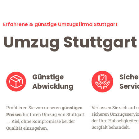
Erfahrene & günstige Umzugsfirma Stuttgart
Umzug Stuttgart 
Günstige
Siche
Abwicklung
Servi
Profitieren Sie von unseren
günstigen
Verlassen Sie sich auf 
sicheren Umzugsservice
Preisen
für Ihren Umzug von Stuttgart
der Ihre Habseligkeiten
→ Kiel, ohne Kompromisse bei der
Sorgfalt behandelt.
Qualität einzugehen.