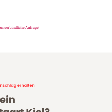
unverbindliche Anfrage!
nschlag erhalten
ein