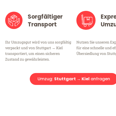
Sorgfältiger
Expr
Transport
Umz
Ihr Umzugsgut wird von uns sorgfältig
Nutzen Sie unseren E
verpackt und von Stuttgart → Kiel
für eine schnelle und ef
transportiert, um einen sicheren
Übersiedlung von Stuttg
Zustand zu gewährleisten.
Umzug:
Stuttgart → Kiel
anfragen