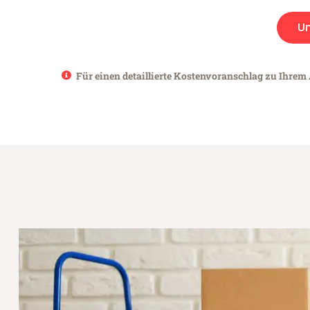
U
Für einen detaillierte Kostenvoranschlag zu Ihrem A