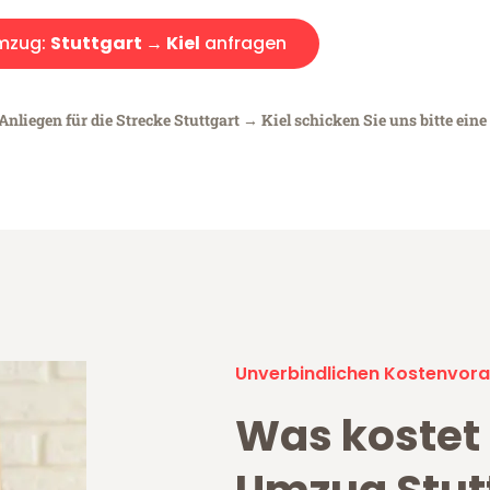
mzug:
Stuttgart → Kiel
anfragen
nliegen für die Strecke Stuttgart → Kiel schicken Sie uns bitte eine
Unverbindlichen Kostenvora
Was kostet 