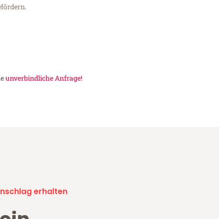
fördern.
ne
unverbindliche Anfrage!
nschlag erhalten