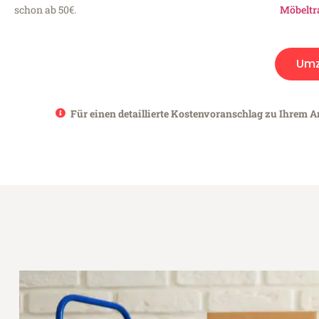
schon ab 50€.
Möbeltr
Umz
Für einen detaillierte Kostenvoranschlag zu Ihrem An