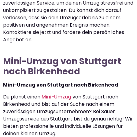
zuverlässigen Service, um deinen Umzug stressfrei und
unkompliziert zu gestalten. Du kannst dich darauf
verlassen, dass sie dein Umzugserlebnis zu einem
positiven und angenehmen Ereignis machen.
Kontaktiere sie jetzt und fordere dein persönliches
Angebot an.
Mini-Umzug von Stuttgart
nach Birkenhead
Mini-Umzug von Stuttgart nach Birkenhead
Du planst einen
Mini-Umzug
von Stuttgart nach
Birkenhead und bist auf der Suche nach einem
zuverlässigen Umzugsunternehmen? Bei Sauer
Umzugsservice aus Stuttgart bist du genau richtig! Wir
bieten professionelle und individuelle Lösungen für
deinen kleinen Umzug.