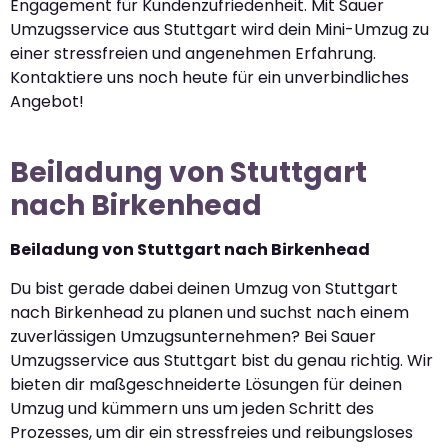
Engagement für Kundenzufriedenheit. Mit Sauer
Umzugsservice aus Stuttgart wird dein Mini-Umzug zu
einer stressfreien und angenehmen Erfahrung.
Kontaktiere uns noch heute für ein unverbindliches
Angebot!
Beiladung von Stuttgart
nach Birkenhead
Beiladung von Stuttgart nach Birkenhead
Du bist gerade dabei deinen Umzug von Stuttgart
nach Birkenhead zu planen und suchst nach einem
zuverlässigen Umzugsunternehmen? Bei Sauer
Umzugsservice aus Stuttgart bist du genau richtig. Wir
bieten dir maßgeschneiderte Lösungen für deinen
Umzug und kümmern uns um jeden Schritt des
Prozesses, um dir ein stressfreies und reibungsloses