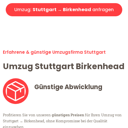
Umzug:
Stuttgart → Birkenhead
anfragen
Alle Umzugsanfragen sind zu 100% kostenlos & unverbindlich!
Erfahrene & günstige Umzugsfirma Stuttgart
Umzug Stuttgart Birkenhead
Günstige Abwicklung
Profitieren Sie von unseren
günstigen Preisen
für Ihren Umzug von
Stuttgart → Birkenhead, ohne Kompromisse bei der Qualität
einzugehen.