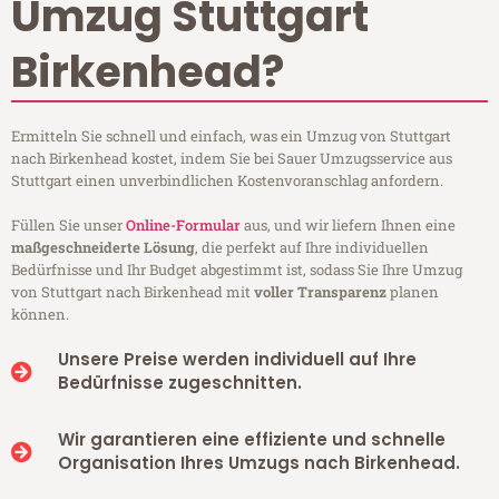
Umzug Stuttgart
Birkenhead?
Ermitteln Sie schnell und einfach, was ein Umzug von Stuttgart
nach Birkenhead kostet, indem Sie bei Sauer Umzugsservice aus
Stuttgart einen unverbindlichen Kostenvoranschlag anfordern.
Füllen Sie unser
Online-Formular
aus, und wir liefern Ihnen eine
maßgeschneiderte Lösung
, die perfekt auf Ihre individuellen
Bedürfnisse und Ihr Budget abgestimmt ist, sodass Sie Ihre Umzug
von Stuttgart nach Birkenhead mit
voller Transparenz
planen
können.
Unsere Preise werden individuell auf Ihre
Bedürfnisse zugeschnitten.
Wir garantieren eine effiziente und schnelle
Organisation Ihres Umzugs nach Birkenhead.