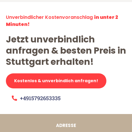
Unverbindlicher Kostenvoranschlag
in unter 2
Minuten!
Jetzt unverbindlich
anfragen & besten Preis in
Stuttgart erhalten!
Kostenlos & unverbindlich anfragen!
+4915792653335
ADRESSE