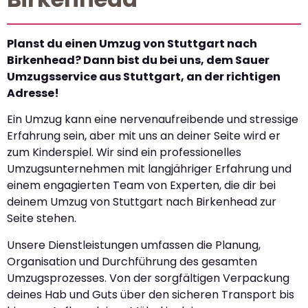
Planst du einen Umzug von Stuttgart nach
Birkenhead? Dann bist du bei uns, dem Sauer
Umzugsservice aus Stuttgart, an der richtigen
Adresse!
Ein Umzug kann eine nervenaufreibende und stressige
Erfahrung sein, aber mit uns an deiner Seite wird er
zum Kinderspiel. Wir sind ein professionelles
Umzugsunternehmen mit langjähriger Erfahrung und
einem engagierten Team von Experten, die dir bei
deinem Umzug von Stuttgart nach Birkenhead zur
Seite stehen.
Unsere Dienstleistungen umfassen die Planung,
Organisation und Durchführung des gesamten
Umzugsprozesses. Von der sorgfältigen Verpackung
deines Hab und Guts über den sicheren Transport bis