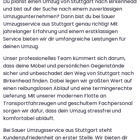
Du planst einen Umzug von Stuttgart nach Birkenhead
und bist auf der Suche nach einem zuverlässigen
Umzugsunternehmen? Dann bist du bei Sauer
Umzugsservice aus Stuttgart genau richtig! Mit
jahrelanger Erfahrung und einem erstklassigen
Service bieten wir dir umfangreiche Leistungen für
deinen Umzug.
Unser professionelles Team kümmert sich darum,
dass deine Möbel und persönlichen Gegenstände
sicher und unbeschadet den Weg von Stuttgart nach
Birkenhead finden. Dabei legen wir größten Wert auf
einen reibungslosen Ablauf und eine termingerechte
Lieferung. Mit unserer modernen Flotte an
Transportfahrzeugen und geschultem Fachpersonal
sorgen wir dafür, dass dein Umzug stressfrei und
komfortabel abläuft.
Bei Sauer Umzugsservice aus Stuttgart steht
Kundenzufriedenheit an erster Stelle. Wir bieten dir