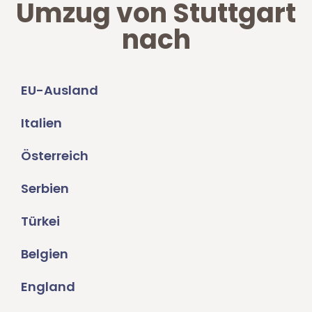
Umzug von Stuttgart
nach
EU-Ausland
Italien
Österreich
Serbien
Türkei
Belgien
England