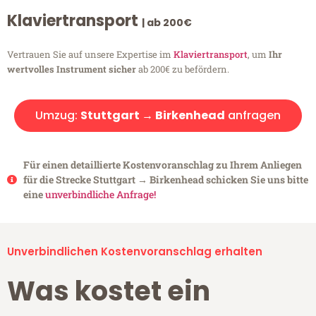
Klaviertransport
| ab 200€
Vertrauen Sie auf unsere Expertise im
Klaviertransport
, um
Ihr
wertvolles Instrument sicher
ab 200€ zu befördern.
Umzug:
Stuttgart → Birkenhead
anfragen
Für einen detaillierte Kostenvoranschlag zu Ihrem Anliegen
für die Strecke Stuttgart → Birkenhead schicken Sie uns bitte
eine
unverbindliche Anfrage!
Unverbindlichen Kostenvoranschlag erhalten
Was kostet ein