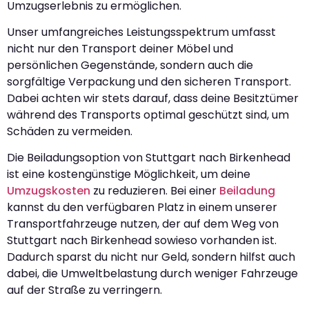
Umzugserlebnis zu ermöglichen.
Unser umfangreiches Leistungsspektrum umfasst
nicht nur den Transport deiner Möbel und
persönlichen Gegenstände, sondern auch die
sorgfältige Verpackung und den sicheren Transport.
Dabei achten wir stets darauf, dass deine Besitztümer
während des Transports optimal geschützt sind, um
Schäden zu vermeiden.
Die Beiladungsoption von Stuttgart nach Birkenhead
ist eine kostengünstige Möglichkeit, um deine
Umzugskosten
zu reduzieren. Bei einer
Beiladung
kannst du den verfügbaren Platz in einem unserer
Transportfahrzeuge nutzen, der auf dem Weg von
Stuttgart nach Birkenhead sowieso vorhanden ist.
Dadurch sparst du nicht nur Geld, sondern hilfst auch
dabei, die Umweltbelastung durch weniger Fahrzeuge
auf der Straße zu verringern.