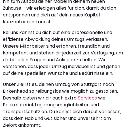
hin zum Aufbau deiner Möbel in deinem neuen
Zuhause – wir erledigen alles für dich, damit du dich
entspannen und dich auf dein neues Kapitel
konzentrieren kannst.
Bei uns kannst du dich auf eine professionelle und
effiziente Abwicklung deines Umzugs verlassen.
Unsere Mitarbeiter sind erfahren, freundlich und
kompetent und stehen dir jederzeit zur Verfügung, um
dir bei allen Fragen und Anliegen zu helfen. Wir
verstehen, dass jeder Umzug individuell ist und gehen
auf deine speziellen Wünsche und Bedürfnisse ein.
Unser Ziel ist es, deinen Umzug von Stuttgart nach
Birkenhead so reibungslos wie möglich zu gestalten.
Deshalb bieten wir dir auch extra
Services
wie
Packmaterial, Lagerungsmöglichkeiten und
Transportschutz an. Du kannst dich darauf verlassen,
dass dein Hab und Gut sicher und unversehrt am
Zielort ankommt.