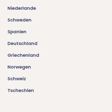
Niederlande
Schweden
Spanien
Deutschland
Griechenland
Norwegen
Schweiz
Tschechien