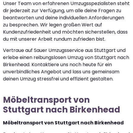
Unser Team von erfahrenen Umzugsspezialisten steht
dir jederzeit zur Verfügung, um alle deine Fragen zu
beantworten und deine individuellen Anforderungen
zu besprechen. Wir legen großen Wert auf
Kundenzufriedenheit und möchten sicherstellen, dass
du mit unserer Arbeit rundum zufrieden bist.
Vertraue auf Sauer Umzugsservice aus Stuttgart und
erlebe einen reibungslosen Umzug von Stuttgart nach
Birkenhead. Kontaktiere uns noch heute für ein
unverbindliches Angebot und lass uns gemeinsam
deinen Umzug stressfrei und effizient gestalten.
Möbeltransport von
Stuttgart nach Birkenhead
Möbeltransport von Stuttgart nach Birkenhead