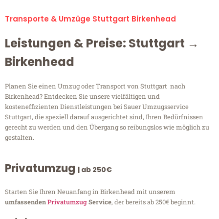
Transporte & Umzüge Stuttgart Birkenhead
Leistungen & Preise: Stuttgart →
Birkenhead
Planen Sie einen Umzug oder Transport von Stuttgart nach
Birkenhead? Entdecken Sie unsere vielfältigen und
kosteneffizienten Dienstleistungen bei Sauer Umzugsservice
Stuttgart, die speziell darauf ausgerichtet sind, Ihren Bedürfnissen
gerecht zu werden und den Übergang so reibungslos wie möglich zu
gestalten.
Privatumzug
| ab 250€
Starten Sie Ihren Neuanfang in Birkenhead mit unserem
umfassenden
Privatumzug
Service
, der bereits ab 250€ beginnt.