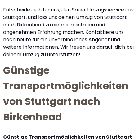
Entscheide dich für uns, den Sauer Umzugsservice aus
Stuttgart, und lass uns deinen Umzug von Stuttgart
nach Birkenhead zu einer stressfreien und
angenehmen Erfahrung machen. Kontaktiere uns
noch heute für ein unverbindliches Angebot und
weitere Informationen. Wir freuen uns darauf, dich bei
deinem Umzug zu unterstützen!
Günstige
Transportmöglichkeiten
von Stuttgart nach
Birkenhead
Günstige Transportmöglichkeiten von Stuttgart