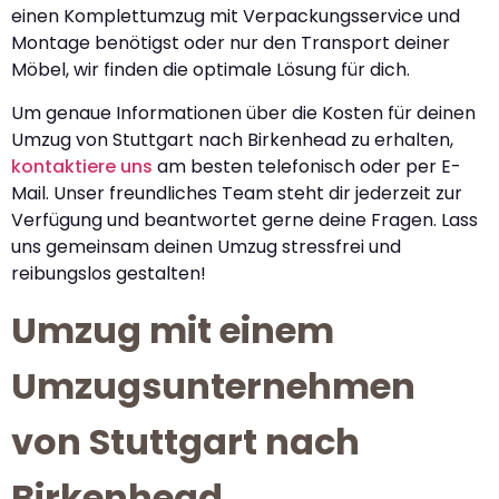
einen Komplettumzug mit Verpackungsservice und
Montage benötigst oder nur den Transport deiner
Möbel, wir finden die optimale Lösung für dich.
Um genaue Informationen über die Kosten für deinen
Umzug von Stuttgart nach Birkenhead zu erhalten,
kontaktiere uns
am besten telefonisch oder per E-
Mail. Unser freundliches Team steht dir jederzeit zur
Verfügung und beantwortet gerne deine Fragen. Lass
uns gemeinsam deinen Umzug stressfrei und
reibungslos gestalten!
Umzug mit einem
Umzugsunternehmen
von Stuttgart nach
Birkenhead