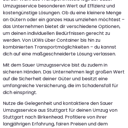
Umzugsservice besonderen Wert auf Effizienz und
kostengünstige Lösungen. Ob du eine kleinere Menge
an Gütern oder ein ganzes Haus umziehen möchtest –
das Unternehmen bietet dir verschiedene Optionen,
um deinen individuellen Bedürfnissen gerecht zu
werden. Von LKWs über Container bis hin zu
kombinierten Transportmöglichkeiten – du kannst
dich auf eine maßgeschneiderte Lösung verlassen.
Mit dem Sauer Umzugsservice bist du zudem in
sicheren Händen. Das Unternehmen legt großen Wert
auf die Sicherheit deiner Güter und besitzt eine
umfangreiche Versicherung, die im Schadensfall für
dich einspringt.
Nutze die Gelegenheit und kontaktiere den Sauer
Umzugsservice aus Stuttgart für deinen Umzug von
Stuttgart nach Birkenhead. Profitiere von ihrer
langjährigen Erfahrung, fairen Preisen und dem