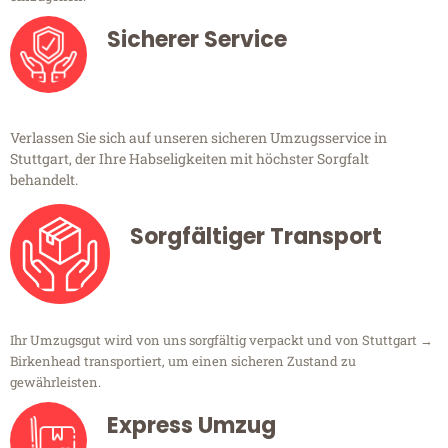
Sicherer Service
Verlassen Sie sich auf unseren sicheren Umzugsservice in
Stuttgart, der Ihre Habseligkeiten mit höchster Sorgfalt
behandelt.
Sorgfältiger Transport
Ihr Umzugsgut wird von uns sorgfältig verpackt und von Stuttgart →
Birkenhead transportiert, um einen sicheren Zustand zu
gewährleisten.
Express Umzug