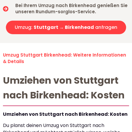
Bei Ihrem Umzug nach Birkenhead genießen Sie
unseren Rundum-sorglos-Service.
Umzug:
Stuttgart → Birkenhead
anfragen
Umzug Stuttgart Birkenhead: Weitere Informationen
& Details
Umziehen von Stuttgart
nach Birkenhead: Kosten
Umziehen von Stuttgart nach Birkenhead: Kosten
Du planst deinen Umzug von Stuttgart nach