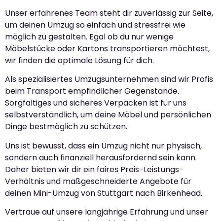
Unser erfahrenes Team steht dir zuverlässig zur Seite,
um deinen Umzug so einfach und stressfrei wie
möglich zu gestalten. Egal ob du nur wenige
Möbelstücke oder Kartons transportieren möchtest,
wir finden die optimale Lösung für dich.
Als spezialisiertes Umzugsunternehmen sind wir Profis
beim Transport empfindlicher Gegenstände.
Sorgfältiges und sicheres Verpacken ist für uns
selbstverständlich, um deine Möbel und persönlichen
Dinge bestmöglich zu schützen.
Uns ist bewusst, dass ein Umzug nicht nur physisch,
sondern auch finanziell herausfordernd sein kann.
Daher bieten wir dir ein faires Preis-Leistungs-
Verhältnis und maßgeschneiderte Angebote für
deinen Mini-Umzug von Stuttgart nach Birkenhead.
Vertraue auf unsere langjährige Erfahrung und unser