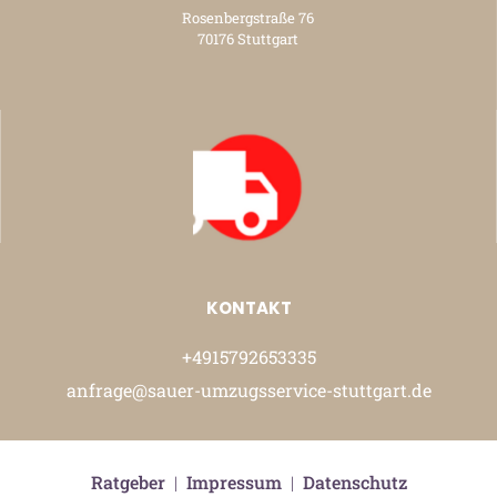
Rosenbergstraße 76
70176 Stuttgart
KONTAKT
+4915792653335
anfrage@sauer-umzugsservice-stuttgart.de
Ratgeber
|
Impressum
|
Datenschutz