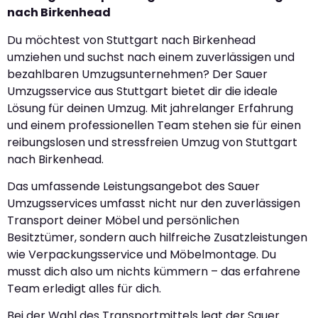
nach Birkenhead
Du möchtest von Stuttgart nach Birkenhead
umziehen und suchst nach einem zuverlässigen und
bezahlbaren Umzugsunternehmen? Der Sauer
Umzugsservice aus Stuttgart bietet dir die ideale
Lösung für deinen Umzug. Mit jahrelanger Erfahrung
und einem professionellen Team stehen sie für einen
reibungslosen und stressfreien Umzug von Stuttgart
nach Birkenhead.
Das umfassende Leistungsangebot des Sauer
Umzugsservices umfasst nicht nur den zuverlässigen
Transport deiner Möbel und persönlichen
Besitztümer, sondern auch hilfreiche Zusatzleistungen
wie Verpackungsservice und Möbelmontage. Du
musst dich also um nichts kümmern – das erfahrene
Team erledigt alles für dich.
Bei der Wahl des Transportmittels legt der Sauer