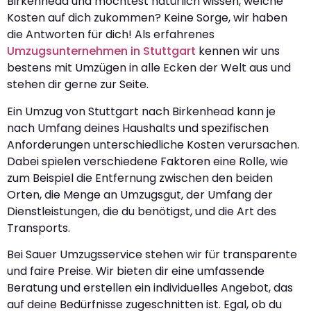
Birkenhead und möchtest natürlich wissen, welche
Kosten auf dich zukommen? Keine Sorge, wir haben
die Antworten für dich! Als erfahrenes
Umzugsunternehmen in Stuttgart
kennen wir uns
bestens mit Umzügen in alle Ecken der Welt aus und
stehen dir gerne zur Seite.
Ein Umzug von Stuttgart nach Birkenhead kann je
nach Umfang deines Haushalts und spezifischen
Anforderungen unterschiedliche Kosten verursachen.
Dabei spielen verschiedene Faktoren eine Rolle, wie
zum Beispiel die Entfernung zwischen den beiden
Orten, die Menge an Umzugsgut, der Umfang der
Dienstleistungen, die du benötigst, und die Art des
Transports.
Bei Sauer Umzugsservice stehen wir für transparente
und faire Preise. Wir bieten dir eine umfassende
Beratung und erstellen ein individuelles Angebot, das
auf deine Bedürfnisse zugeschnitten ist. Egal, ob du