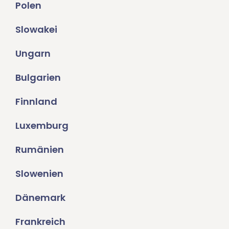
Polen
Slowakei
Ungarn
Bulgarien
Finnland
Luxemburg
Rumänien
Slowenien
Dänemark
Frankreich