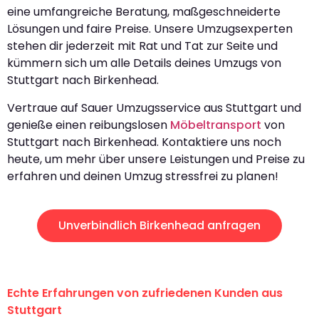
eine umfangreiche Beratung, maßgeschneiderte
Lösungen und faire Preise. Unsere Umzugsexperten
stehen dir jederzeit mit Rat und Tat zur Seite und
kümmern sich um alle Details deines Umzugs von
Stuttgart nach Birkenhead.
Vertraue auf Sauer Umzugsservice aus Stuttgart und
genieße einen reibungslosen
Möbeltransport
von
Stuttgart nach Birkenhead. Kontaktiere uns noch
heute, um mehr über unsere Leistungen und Preise zu
erfahren und deinen Umzug stressfrei zu planen!
Unverbindlich Birkenhead anfragen
Echte Erfahrungen von zufriedenen Kunden aus
Stuttgart