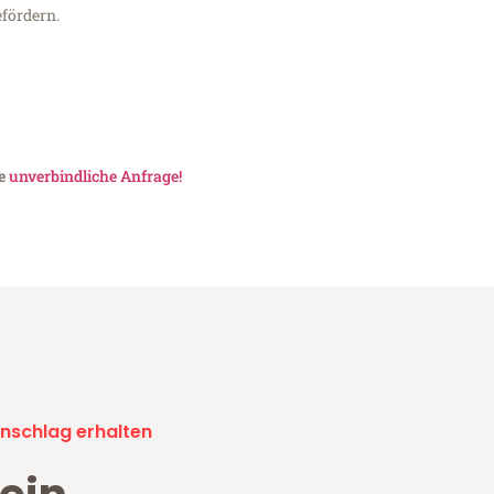
fördern.
ne
unverbindliche Anfrage!
nschlag erhalten