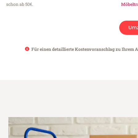
schon ab 50€.
Möbeltr
Um
Für einen detaillierte Kostenvoranschlag zu Ihrem An