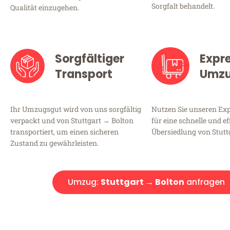
Sorgfalt behandelt.
Qualität einzugehen.
Sorgfältiger
Expr
Transport
Umz
Ihr Umzugsgut wird von uns sorgfältig
Nutzen Sie unseren E
verpackt und von Stuttgart → Bolton
für eine schnelle und ef
transportiert, um einen sicheren
Übersiedlung von Stutt
Zustand zu gewährleisten.
Umzug:
Stuttgart → Bolton
anfragen