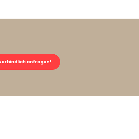
verbindlich anfragen!