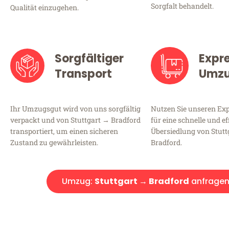
Sorgfalt behandelt.
Qualität einzugehen.
Sorgfältiger
Expr
Transport
Umz
Ihr Umzugsgut wird von uns sorgfältig
Nutzen Sie unseren E
verpackt und von Stuttgart → Bradford
für eine schnelle und ef
transportiert, um einen sicheren
Übersiedlung von Stutt
Zustand zu gewährleisten.
Bradford.
Umzug:
Stuttgart → Bradford
anfrage