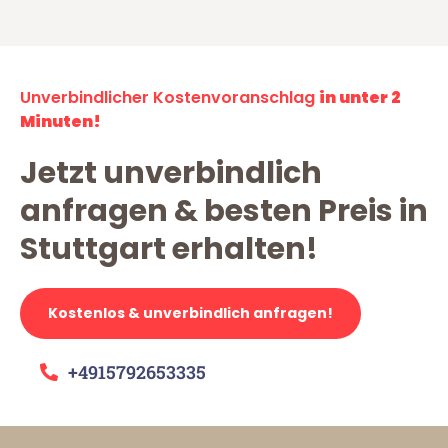
Unverbindlicher Kostenvoranschlag
in unter 2
Minuten!
Jetzt unverbindlich
anfragen & besten Preis in
Stuttgart erhalten!
Kostenlos & unverbindlich anfragen!
+4915792653335