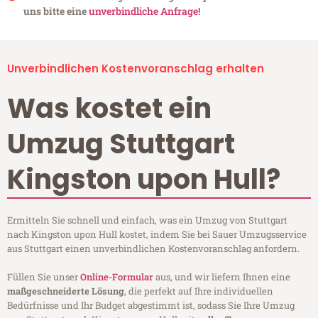
uns bitte eine
unverbindliche Anfrage!
Unverbindlichen Kostenvoranschlag erhalten
Was kostet ein
Umzug Stuttgart
Kingston upon Hull?
Ermitteln Sie schnell und einfach, was ein Umzug von Stuttgart
nach Kingston upon Hull kostet, indem Sie bei Sauer Umzugsservice
aus Stuttgart einen unverbindlichen Kostenvoranschlag anfordern.
Füllen Sie unser
Online-Formular
aus, und wir liefern Ihnen eine
maßgeschneiderte Lösung
, die perfekt auf Ihre individuellen
Bedürfnisse und Ihr Budget abgestimmt ist, sodass Sie Ihre Umzug