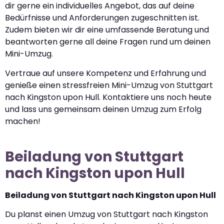
dir gerne ein individuelles Angebot, das auf deine
Bedürfnisse und Anforderungen zugeschnitten ist.
Zudem bieten wir dir eine umfassende Beratung und
beantworten gerne all deine Fragen rund um deinen
Mini-Umzug.
Vertraue auf unsere Kompetenz und Erfahrung und
genieße einen stressfreien Mini-Umzug von Stuttgart
nach Kingston upon Hull. Kontaktiere uns noch heute
und lass uns gemeinsam deinen Umzug zum Erfolg
machen!
Beiladung von Stuttgart
nach Kingston upon Hull
Beiladung von Stuttgart nach Kingston upon Hull
Du planst einen Umzug von Stuttgart nach Kingston