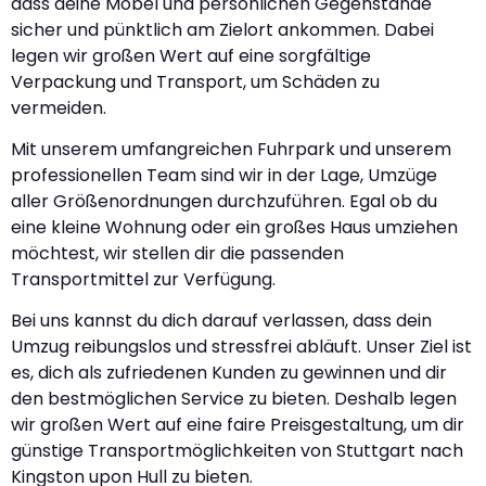
dass deine Möbel und persönlichen Gegenstände
sicher und pünktlich am Zielort ankommen. Dabei
legen wir großen Wert auf eine sorgfältige
Verpackung und Transport, um Schäden zu
vermeiden.
Mit unserem umfangreichen Fuhrpark und unserem
professionellen Team sind wir in der Lage, Umzüge
aller Größenordnungen durchzuführen. Egal ob du
eine kleine Wohnung oder ein großes Haus umziehen
möchtest, wir stellen dir die passenden
Transportmittel zur Verfügung.
Bei uns kannst du dich darauf verlassen, dass dein
Umzug reibungslos und stressfrei abläuft. Unser Ziel ist
es, dich als zufriedenen Kunden zu gewinnen und dir
den bestmöglichen Service zu bieten. Deshalb legen
wir großen Wert auf eine faire Preisgestaltung, um dir
günstige Transportmöglichkeiten von Stuttgart nach
Kingston upon Hull zu bieten.