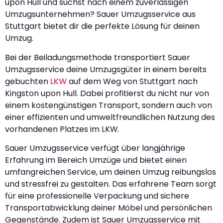
upon Hull und suchst nach einem zuverlässigen
Umzugsunternehmen? Sauer Umzugsservice aus
Stuttgart bietet dir die perfekte Lösung für deinen
Umzug.
Bei der Beiladungsmethode transportiert Sauer
Umzugsservice deine Umzugsgüter in einem bereits
gebuchten
LKW
auf dem Weg von Stuttgart nach
Kingston upon Hull. Dabei profitierst du nicht nur von
einem kostengünstigen Transport, sondern auch von
einer effizienten und umweltfreundlichen Nutzung des
vorhandenen Platzes im LKW.
Sauer Umzugsservice verfügt über langjährige
Erfahrung im Bereich Umzüge und bietet einen
umfangreichen Service, um deinen Umzug reibungslos
und stressfrei zu gestalten. Das erfahrene Team sorgt
für eine professionelle Verpackung und sichere
Transportabwicklung deiner Möbel und persönlichen
Gegenstände. Zudem ist Sauer Umzugsservice mit