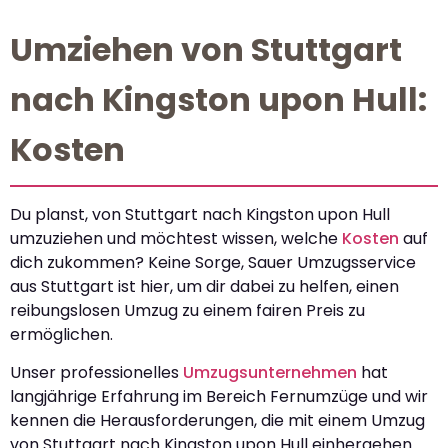
Umziehen von Stuttgart
nach Kingston upon Hull:
Kosten
Du planst, von Stuttgart nach Kingston upon Hull
umzuziehen und möchtest wissen, welche
Kosten
auf
dich zukommen? Keine Sorge, Sauer Umzugsservice
aus Stuttgart ist hier, um dir dabei zu helfen, einen
reibungslosen Umzug zu einem fairen Preis zu
ermöglichen.
Unser professionelles
Umzugsunternehmen
hat
langjährige Erfahrung im Bereich Fernumzüge und wir
kennen die Herausforderungen, die mit einem Umzug
von Stuttgart nach Kingston upon Hull einhergehen.