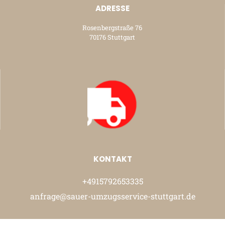
ADRESSE
Rosenbergstraße 76
70176 Stuttgart
KONTAKT
+4915792653335
anfrage@sauer-umzugsservice-stuttgart.de