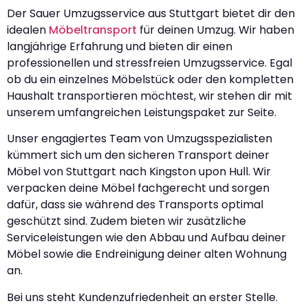
Der Sauer Umzugsservice aus Stuttgart bietet dir den
idealen
Möbeltransport
für deinen Umzug. Wir haben
langjährige Erfahrung und bieten dir einen
professionellen und stressfreien Umzugsservice. Egal
ob du ein einzelnes Möbelstück oder den kompletten
Haushalt transportieren möchtest, wir stehen dir mit
unserem umfangreichen Leistungspaket zur Seite.
Unser engagiertes Team von Umzugsspezialisten
kümmert sich um den sicheren Transport deiner
Möbel von Stuttgart nach Kingston upon Hull. Wir
verpacken deine Möbel fachgerecht und sorgen
dafür, dass sie während des Transports optimal
geschützt sind. Zudem bieten wir zusätzliche
Serviceleistungen wie den Abbau und Aufbau deiner
Möbel sowie die Endreinigung deiner alten Wohnung
an.
Bei uns steht Kundenzufriedenheit an erster Stelle.