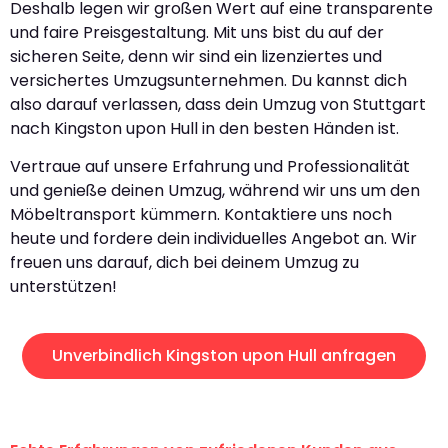
Deshalb legen wir großen Wert auf eine transparente
und faire Preisgestaltung. Mit uns bist du auf der
sicheren Seite, denn wir sind ein lizenziertes und
versichertes Umzugsunternehmen. Du kannst dich
also darauf verlassen, dass dein Umzug von Stuttgart
nach Kingston upon Hull in den besten Händen ist.
Vertraue auf unsere Erfahrung und Professionalität
und genieße deinen Umzug, während wir uns um den
Möbeltransport kümmern. Kontaktiere uns noch
heute und fordere dein individuelles Angebot an. Wir
freuen uns darauf, dich bei deinem Umzug zu
unterstützen!
Unverbindlich Kingston upon Hull anfragen