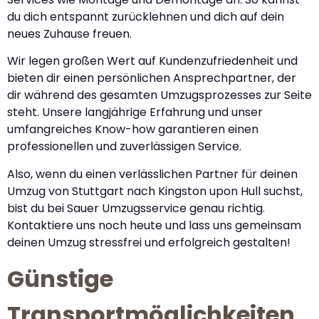
du dich entspannt zurücklehnen und dich auf dein
neues Zuhause freuen.
Wir legen großen Wert auf Kundenzufriedenheit und
bieten dir einen persönlichen Ansprechpartner, der
dir während des gesamten Umzugsprozesses zur Seite
steht. Unsere langjährige Erfahrung und unser
umfangreiches Know-how garantieren einen
professionellen und zuverlässigen Service.
Also, wenn du einen verlässlichen Partner für deinen
Umzug von Stuttgart nach Kingston upon Hull suchst,
bist du bei Sauer Umzugsservice genau richtig.
Kontaktiere uns noch heute und lass uns gemeinsam
deinen Umzug stressfrei und erfolgreich gestalten!
Günstige
Transportmöglichkeiten