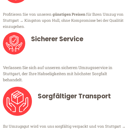
Profitieren Sie von unseren
günstigen Preisen
für Ihren Umzug von
Stuttgart → Kingston upon Hull, ohne Kompromisse bei der Qualität
einzugehen.
Sicherer Service
Verlassen Sie sich auf unseren sicheren Umzugsservice in
Stuttgart, der Ihre Habseligkeiten mit höchster Sorgfalt
behandelt.
Sorgfältiger Transport
Ihr Umzugsgut wird von uns sorgfältig verpackt und von Stuttgart →