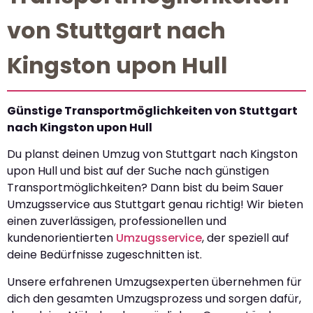
von Stuttgart nach
Kingston upon Hull
Günstige Transportmöglichkeiten von Stuttgart
nach Kingston upon Hull
Du planst deinen Umzug von Stuttgart nach Kingston
upon Hull und bist auf der Suche nach günstigen
Transportmöglichkeiten? Dann bist du beim Sauer
Umzugsservice aus Stuttgart genau richtig! Wir bieten
einen zuverlässigen, professionellen und
kundenorientierten
Umzugsservice
, der speziell auf
deine Bedürfnisse zugeschnitten ist.
Unsere erfahrenen Umzugsexperten übernehmen für
dich den gesamten Umzugsprozess und sorgen dafür,