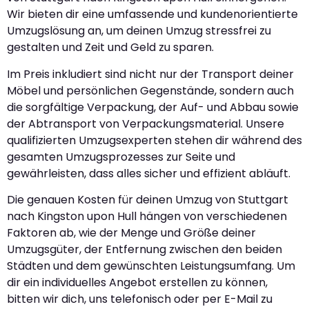
Wir bieten dir eine umfassende und kundenorientierte
Umzugslösung an, um deinen Umzug stressfrei zu
gestalten und Zeit und Geld zu sparen.
Im Preis inkludiert sind nicht nur der Transport deiner
Möbel und persönlichen Gegenstände, sondern auch
die sorgfältige Verpackung, der Auf- und Abbau sowie
der Abtransport von Verpackungsmaterial. Unsere
qualifizierten Umzugsexperten stehen dir während des
gesamten Umzugsprozesses zur Seite und
gewährleisten, dass alles sicher und effizient abläuft.
Die genauen Kosten für deinen Umzug von Stuttgart
nach Kingston upon Hull hängen von verschiedenen
Faktoren ab, wie der Menge und Größe deiner
Umzugsgüter, der Entfernung zwischen den beiden
Städten und dem gewünschten Leistungsumfang. Um
dir ein individuelles Angebot erstellen zu können,
bitten wir dich, uns telefonisch oder per E-Mail zu