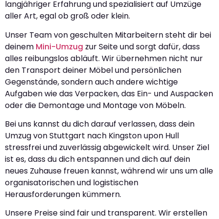
langjähriger Erfahrung und spezialisiert auf Umzüge
aller Art, egal ob groß oder klein.
Unser Team von geschulten Mitarbeitern steht dir bei
deinem
Mini-Umzug
zur Seite und sorgt dafür, dass
alles reibungslos abläuft. Wir übernehmen nicht nur
den Transport deiner Möbel und persönlichen
Gegenstände, sondern auch andere wichtige
Aufgaben wie das Verpacken, das Ein- und Auspacken
oder die Demontage und Montage von Möbeln.
Bei uns kannst du dich darauf verlassen, dass dein
Umzug von Stuttgart nach Kingston upon Hull
stressfrei und zuverlässig abgewickelt wird. Unser Ziel
ist es, dass du dich entspannen und dich auf dein
neues Zuhause freuen kannst, während wir uns um alle
organisatorischen und logistischen
Herausforderungen kümmern.
Unsere Preise sind fair und transparent. Wir erstellen