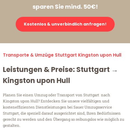
sparen Sie mind. 50€!
Kostenlos & unverbindlich anfragen!
Transporte & Umzüge Stuttgart Kingston upon Hull
Leistungen & Preise: Stuttgart →
Kingston upon Hull
Planen Sie einen Umzug oder Transport von Stuttgart nach
Kingston upon Hull? Entdecken Sie unsere vielfältigen und
kosteneffizienten Dienstleistungen bei Sauer Umzugsservice
Stuttgart, die speziell darauf ausgerichtet sind, Ihren Bedürfnissen
gerecht zu werden und den Übergang so reibungslos wie möglich zu
gestalten.