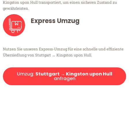
Kingston upon Hull transportiert, um einen sicheren Zustand zu
gewährleisten.
Express Umzug
Nutzen Sie unseren Express-Umzug für eine schnelle und effiziente
Übersiedlung von Stuttgart → Kingston upon Hull.
Umzug:
Stuttgart → Kingston upon Hull
anfragen
Kostenlose Beratung!
Sie haben Fragen?