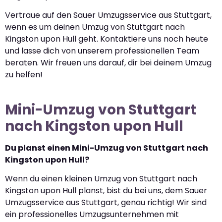
Vertraue auf den Sauer Umzugsservice aus Stuttgart,
wenn es um deinen Umzug von Stuttgart nach
Kingston upon Hull geht. Kontaktiere uns noch heute
und lasse dich von unserem professionellen Team
beraten. Wir freuen uns darauf, dir bei deinem Umzug
zu helfen!
Mini-Umzug von Stuttgart
nach Kingston upon Hull
Du planst einen Mini-Umzug von Stuttgart nach
Kingston upon Hull?
Wenn du einen kleinen Umzug von Stuttgart nach
Kingston upon Hull planst, bist du bei uns, dem Sauer
Umzugsservice aus Stuttgart, genau richtig! Wir sind
ein professionelles Umzugsunternehmen mit