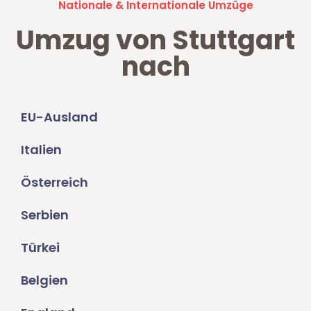
Nationale & Internationale Umzüge
Umzug von Stuttgart
nach
EU-Ausland
Italien
Österreich
Serbien
Türkei
Belgien