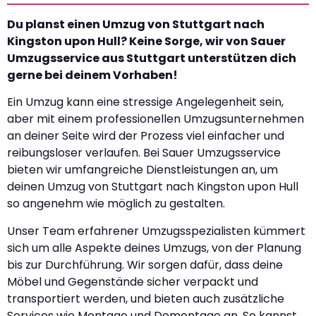
Du planst einen Umzug von Stuttgart nach
Kingston upon Hull? Keine Sorge, wir von Sauer
Umzugsservice aus Stuttgart unterstützen dich
gerne bei deinem Vorhaben!
Ein Umzug kann eine stressige Angelegenheit sein,
aber mit einem professionellen Umzugsunternehmen
an deiner Seite wird der Prozess viel einfacher und
reibungsloser verlaufen. Bei Sauer Umzugsservice
bieten wir umfangreiche Dienstleistungen an, um
deinen Umzug von Stuttgart nach Kingston upon Hull
so angenehm wie möglich zu gestalten.
Unser Team erfahrener Umzugsspezialisten kümmert
sich um alle Aspekte deines Umzugs, von der Planung
bis zur Durchführung. Wir sorgen dafür, dass deine
Möbel und Gegenstände sicher verpackt und
transportiert werden, und bieten auch zusätzliche
Services wie Montage und Demontage an. So kannst