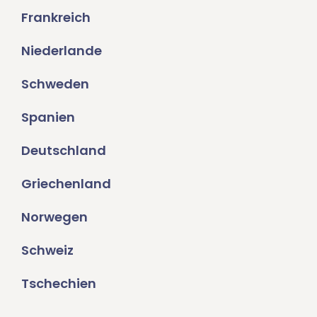
Frankreich
Niederlande
Schweden
Spanien
Deutschland
Griechenland
Norwegen
Schweiz
Tschechien