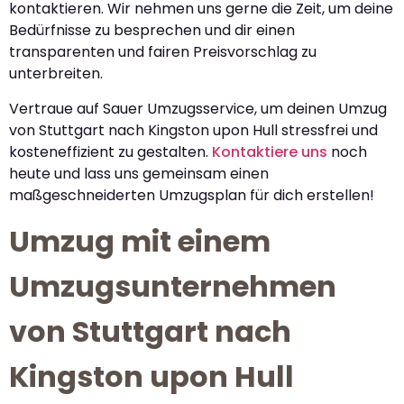
kontaktieren. Wir nehmen uns gerne die Zeit, um deine
Bedürfnisse zu besprechen und dir einen
transparenten und fairen Preisvorschlag zu
unterbreiten.
Vertraue auf Sauer Umzugsservice, um deinen Umzug
von Stuttgart nach Kingston upon Hull stressfrei und
kosteneffizient zu gestalten.
Kontaktiere uns
noch
heute und lass uns gemeinsam einen
maßgeschneiderten Umzugsplan für dich erstellen!
Umzug mit einem
Umzugsunternehmen
von Stuttgart nach
Kingston upon Hull