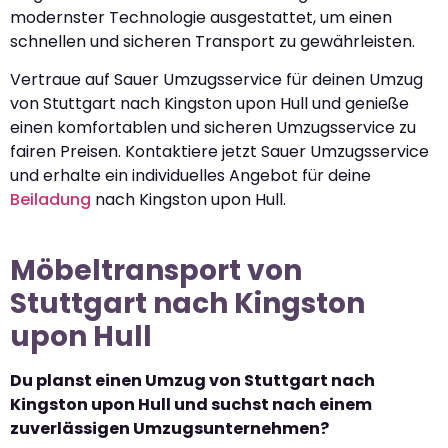
modernster Technologie ausgestattet, um einen
schnellen und sicheren Transport zu gewährleisten.
Vertraue auf Sauer Umzugsservice für deinen Umzug
von Stuttgart nach Kingston upon Hull und genieße
einen komfortablen und sicheren Umzugsservice zu
fairen Preisen. Kontaktiere jetzt Sauer Umzugsservice
und erhalte ein individuelles Angebot für deine
Beiladung
nach Kingston upon Hull.
Möbeltransport von
Stuttgart nach Kingston
upon Hull
Du planst einen Umzug von Stuttgart nach
Kingston upon Hull und suchst nach einem
zuverlässigen Umzugsunternehmen?