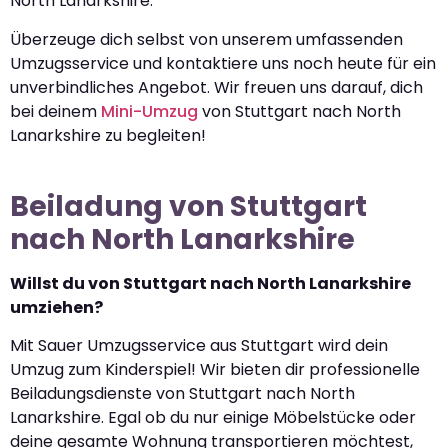
North Lanarkshire.
Überzeuge dich selbst von unserem umfassenden
Umzugsservice und kontaktiere uns noch heute für ein
unverbindliches Angebot. Wir freuen uns darauf, dich
bei deinem
Mini-Umzug
von Stuttgart nach North
Lanarkshire zu begleiten!
Beiladung von Stuttgart
nach North Lanarkshire
Willst du von Stuttgart nach North Lanarkshire
umziehen?
Mit Sauer Umzugsservice aus Stuttgart wird dein
Umzug zum Kinderspiel! Wir bieten dir professionelle
Beiladungsdienste von Stuttgart nach North
Lanarkshire. Egal ob du nur einige Möbelstücke oder
deine gesamte Wohnung transportieren möchtest,