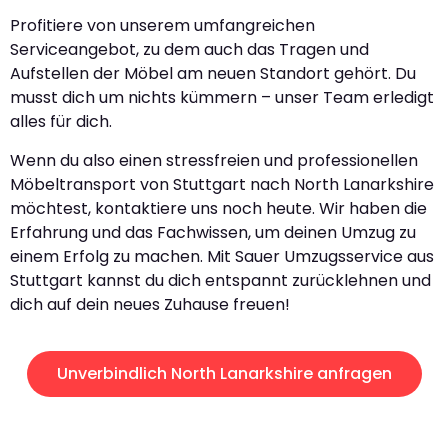
Profitiere von unserem umfangreichen
Serviceangebot, zu dem auch das Tragen und
Aufstellen der Möbel am neuen Standort gehört. Du
musst dich um nichts kümmern – unser Team erledigt
alles für dich.
Wenn du also einen stressfreien und professionellen
Möbeltransport von Stuttgart nach North Lanarkshire
möchtest, kontaktiere uns noch heute. Wir haben die
Erfahrung und das Fachwissen, um deinen Umzug zu
einem Erfolg zu machen. Mit Sauer Umzugsservice aus
Stuttgart kannst du dich entspannt zurücklehnen und
dich auf dein neues Zuhause freuen!
Unverbindlich North Lanarkshire anfragen