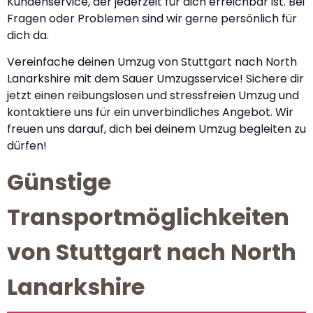
Kundenservice, der jederzeit für dich erreichbar ist. Bei
Fragen oder Problemen sind wir gerne persönlich für
dich da.
Vereinfache deinen Umzug von Stuttgart nach North
Lanarkshire mit dem Sauer Umzugsservice! Sichere dir
jetzt einen reibungslosen und stressfreien Umzug und
kontaktiere uns für ein unverbindliches Angebot. Wir
freuen uns darauf, dich bei deinem Umzug begleiten zu
dürfen!
Günstige
Transportmöglichkeiten
von Stuttgart nach North
Lanarkshire