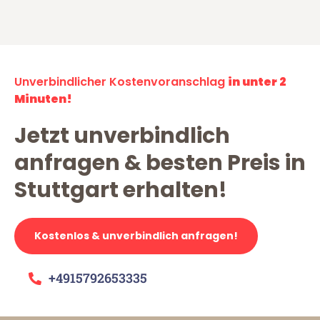
Unverbindlicher Kostenvoranschlag
in unter 2
Minuten!
Jetzt unverbindlich
anfragen & besten Preis in
Stuttgart erhalten!
Kostenlos & unverbindlich anfragen!
+4915792653335