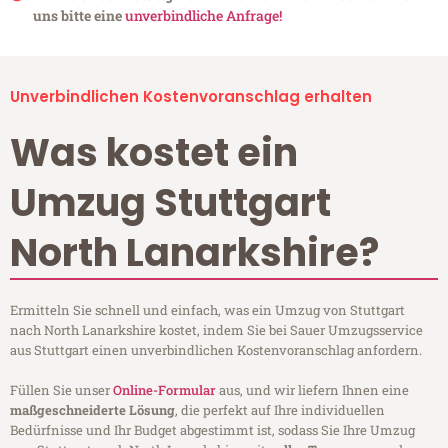
uns bitte eine
unverbindliche Anfrage!
Unverbindlichen Kostenvoranschlag erhalten
Was kostet ein
Umzug Stuttgart
North Lanarkshire?
Ermitteln Sie schnell und einfach, was ein Umzug von Stuttgart
nach North Lanarkshire kostet, indem Sie bei Sauer Umzugsservice
aus Stuttgart einen unverbindlichen Kostenvoranschlag anfordern.
Füllen Sie unser
Online-Formular
aus, und wir liefern Ihnen eine
maßgeschneiderte Lösung
, die perfekt auf Ihre individuellen
Bedürfnisse und Ihr Budget abgestimmt ist, sodass Sie Ihre Umzug