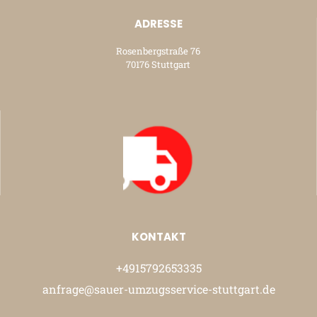
ADRESSE
Rosenbergstraße 76
70176 Stuttgart
KONTAKT
+4915792653335
anfrage@sauer-umzugsservice-stuttgart.de