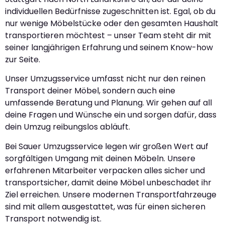
individuellen Bedürfnisse zugeschnitten ist. Egal, ob du
nur wenige Möbelstücke oder den gesamten Haushalt
transportieren möchtest – unser Team steht dir mit
seiner langjährigen Erfahrung und seinem Know-how
zur Seite.
Unser Umzugsservice umfasst nicht nur den reinen
Transport deiner Möbel, sondern auch eine
umfassende Beratung und Planung. Wir gehen auf all
deine Fragen und Wünsche ein und sorgen dafür, dass
dein Umzug reibungslos abläuft.
Bei Sauer Umzugsservice legen wir großen Wert auf
sorgfältigen Umgang mit deinen Möbeln. Unsere
erfahrenen Mitarbeiter verpacken alles sicher und
transportsicher, damit deine Möbel unbeschadet ihr
Ziel erreichen. Unsere modernen Transportfahrzeuge
sind mit allem ausgestattet, was für einen sicheren
Transport notwendig ist.