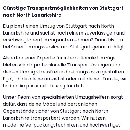
Günstige Transportmöglichkeiten von Stuttgart
nach North Lanarkshire
Du planst einen Umzug von Stuttgart nach North
Lanarkshire und suchst nach einem zuverlässigen und
erschwinglichen Umzugsunternehmen? Dann bist du
bei Sauer Umzugsservice aus Stuttgart genau richtig!
Als erfahrener Experte für internationale Umzüge
bieten wir dir professionelle Transportlösungen, um
deinen Umzug stressfrei und reibungslos zu gestalten.
Egal, ob du alleine umziehst oder mit deiner Familie, wir
finden die passende Lösung für dich.
Unser Team von spezialisierten Umzugshelfern sorgt
dafür, dass deine Möbel und persönlichen
Gegenstände sicher von Stuttgart nach North
Lanarkshire transportiert werden. Wir nutzen
moderne Verpackungstechniken und hochwertiges