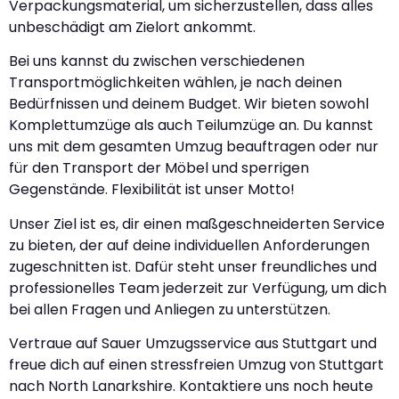
Verpackungsmaterial, um sicherzustellen, dass alles
unbeschädigt am Zielort ankommt.
Bei uns kannst du zwischen verschiedenen
Transportmöglichkeiten wählen, je nach deinen
Bedürfnissen und deinem Budget. Wir bieten sowohl
Komplettumzüge als auch Teilumzüge an. Du kannst
uns mit dem gesamten Umzug beauftragen oder nur
für den Transport der Möbel und sperrigen
Gegenstände. Flexibilität ist unser Motto!
Unser Ziel ist es, dir einen maßgeschneiderten Service
zu bieten, der auf deine individuellen Anforderungen
zugeschnitten ist. Dafür steht unser freundliches und
professionelles Team jederzeit zur Verfügung, um dich
bei allen Fragen und Anliegen zu unterstützen.
Vertraue auf Sauer Umzugsservice aus Stuttgart und
freue dich auf einen stressfreien Umzug von Stuttgart
nach North Lanarkshire. Kontaktiere uns noch heute