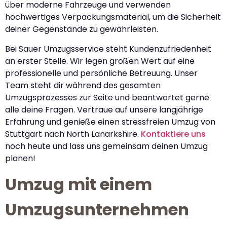
über moderne Fahrzeuge und verwenden
hochwertiges Verpackungsmaterial, um die Sicherheit
deiner Gegenstände zu gewährleisten.
Bei Sauer Umzugsservice steht Kundenzufriedenheit
an erster Stelle. Wir legen großen Wert auf eine
professionelle und persönliche Betreuung. Unser
Team steht dir während des gesamten
Umzugsprozesses zur Seite und beantwortet gerne
alle deine Fragen. Vertraue auf unsere langjährige
Erfahrung und genieße einen stressfreien Umzug von
Stuttgart nach North Lanarkshire.
Kontaktiere uns
noch heute und lass uns gemeinsam deinen Umzug
planen!
Umzug mit einem
Umzugsunternehmen