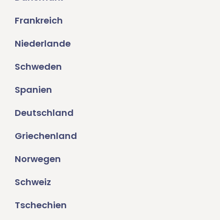
Frankreich
Niederlande
Schweden
Spanien
Deutschland
Griechenland
Norwegen
Schweiz
Tschechien