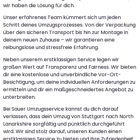
wir haben die Lösung für dich.
Unser erfahrenes Team kümmert sich um jeden
Schritt deines Umzugsprozesses. Von der Verpackung
über den sicheren Transport bis hin zur Montage in
deinem neuen Zuhause – wir garantieren eine
reibungslose und stressfreie Erfahrung.
Neben unserem erstklassigen Service legen wir
großen Wert auf Transparenz und Fairness. Wir bieten
dir eine kostenlose und unverbindliche Vor-Ort-
Besichtigung, um deine individuellen Anforderungen zu
ermitteln und dir ein maßgeschneidertes Angebot zu
unterbreiten.
Bei Sauer Umzugsservice kannst du dich darauf
verlassen, dass dein Umzug von Stuttgart nach North
Lanarkshire sorgfältig und pünktlich durchgeführt
wird. Wir sind stolz darauf, unseren Kunden einen
erstklassigen Service zu bieten und ihre Zufriedenheit