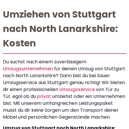
Umziehen von Stuttgart
nach North Lanarkshire:
Kosten
Du suchst nach einem zuverlässigem
Umzugsunternehmen
für deinen Umzug von Stuttgart
nach North Lanarkshire? Dann bist du bei Sauer
Umzugsservice aus Stuttgart genau richtig! Wir bieten
dir einen professionellen
Umzugsservice
von Tür zu
Tür, egal ob du
privat
umziehst oder ein Unternehmen
bist. Mit unserem umfangreichen Leistungspaket
musst du dir keine Sorgen um den Transport deiner
Möbel und persönlichen Gegenstände machen.
Umzug von Stuttgart nach North Lanarkshire: