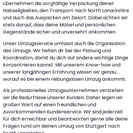
übernehmen die sorgfältige Verpackung deiner
Habseligkeiten, den Transport nach North Lanarkshire
und auch das Auspacken am Zielort. Dabei achten wir
stets darauf, dass deine Möbel und persönlichen
Gegenstände sicher und unversehrt ankommen.
Unser Umzugsservice umfasst auch die Organisation
des Umzugs. Wir helfen dir bei der Planung und
Koordination, damit du dich auf andere wichtige Dinge
konzentrieren kannst. Mit unserem Know-how und
unserer langjährigen Erfahrung wissen wir genau,
worauf es bei einem reibungslosen Umzug ankommt.
Als professionelles Umzugsunternehmen verstehen
wir die Bedürfnisse unserer Kunden. Daher legen wir
großen Wert auf einen freundlichen und
zuvorkommenden Kundenservice. Wir sind jederzeit
für dich erreichbar und beantworten gerne alle deine
Fragen rund um deinen Umzug von Stuttgart nach