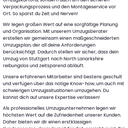
Verpackungsprozess und den Montageservice vor
Ort. So sparst du Zeit und Nerven!
Wir legen großen Wert auf eine sorgfältige Planung
und Organisation. Mit unserem Umzugsberater
erstellen wir gemeinsam einen maßgeschneiderten
Umzugsplan, der all deine Anforderungen
berücksichtigt. Dadurch stellen wir sicher, dass dein
Umzug von Stuttgart nach North Lanarkshire
reibungslos und zeitsparend abläuft.
Unsere erfahrenen Mitarbeiter sind bestens geschult
und verfügen über das nötige Know-how, um auch mit
schwierigen Umzugssituationen umzugehen. Du
kannst dich auf unsere Expertise verlassen!
Als professionelles Umzugsunternehmen legen wir
höchsten Wert auf die Zufriedenheit unserer Kunden.
Daher bieten wir dir einen erstklassigen