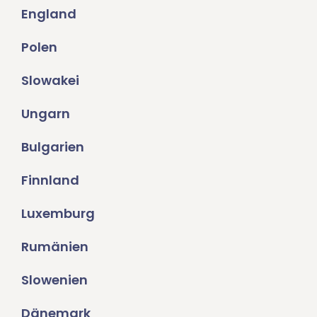
England
Polen
Slowakei
Ungarn
Bulgarien
Finnland
Luxemburg
Rumänien
Slowenien
Dänemark