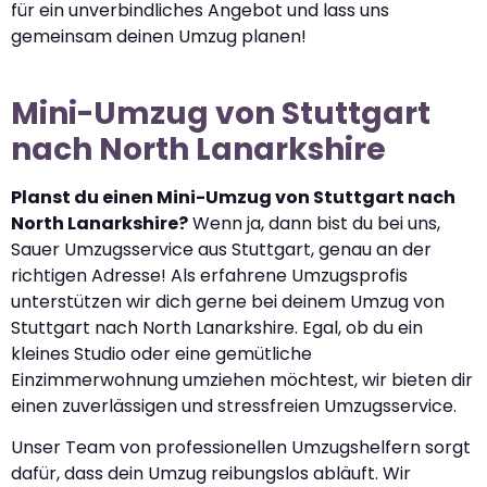
für ein unverbindliches Angebot und lass uns
gemeinsam deinen Umzug planen!
Mini-Umzug von Stuttgart
nach North Lanarkshire
Planst du einen Mini-Umzug von Stuttgart nach
North Lanarkshire?
Wenn ja, dann bist du bei uns,
Sauer Umzugsservice aus Stuttgart, genau an der
richtigen Adresse! Als erfahrene Umzugsprofis
unterstützen wir dich gerne bei deinem Umzug von
Stuttgart nach North Lanarkshire. Egal, ob du ein
kleines Studio oder eine gemütliche
Einzimmerwohnung umziehen möchtest, wir bieten dir
einen zuverlässigen und stressfreien Umzugsservice.
Unser Team von professionellen Umzugshelfern sorgt
dafür, dass dein Umzug reibungslos abläuft. Wir