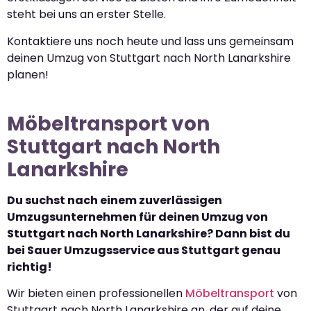
steht bei uns an erster Stelle.
Kontaktiere uns noch heute und lass uns gemeinsam
deinen Umzug von Stuttgart nach North Lanarkshire
planen!
Möbeltransport von
Stuttgart nach North
Lanarkshire
Du suchst nach einem zuverlässigen
Umzugsunternehmen für deinen Umzug von
Stuttgart nach North Lanarkshire? Dann bist du
bei Sauer Umzugsservice aus Stuttgart genau
richtig!
Wir bieten einen professionellen
Möbeltransport
von
Stuttgart nach North Lanarkshire an, der auf deine