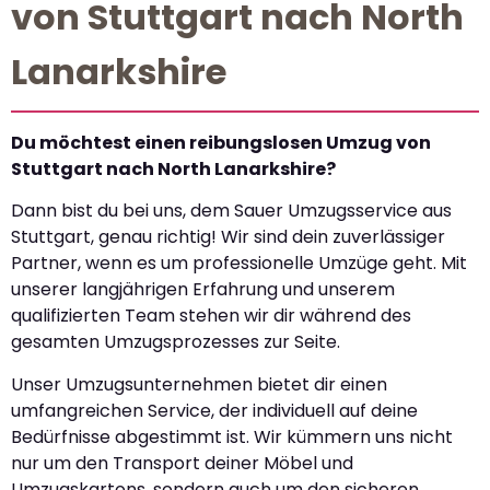
von Stuttgart nach North
Lanarkshire
Du möchtest einen reibungslosen Umzug von
Stuttgart nach North Lanarkshire?
Dann bist du bei uns, dem Sauer Umzugsservice aus
Stuttgart, genau richtig! Wir sind dein zuverlässiger
Partner, wenn es um professionelle Umzüge geht. Mit
unserer langjährigen Erfahrung und unserem
qualifizierten Team stehen wir dir während des
gesamten Umzugsprozesses zur Seite.
Unser Umzugsunternehmen bietet dir einen
umfangreichen Service, der individuell auf deine
Bedürfnisse abgestimmt ist. Wir kümmern uns nicht
nur um den Transport deiner Möbel und
Umzugskartons, sondern auch um den sicheren