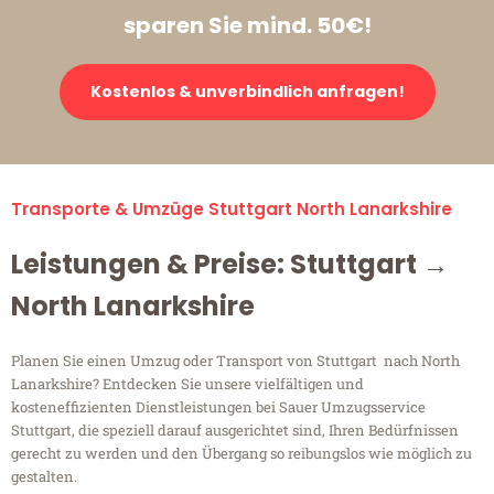
sparen Sie mind. 50€!
Kostenlos & unverbindlich anfragen!
Transporte & Umzüge Stuttgart North Lanarkshire
Leistungen & Preise: Stuttgart →
North Lanarkshire
Planen Sie einen Umzug oder Transport von Stuttgart nach North
Lanarkshire? Entdecken Sie unsere vielfältigen und
kosteneffizienten Dienstleistungen bei Sauer Umzugsservice
Stuttgart, die speziell darauf ausgerichtet sind, Ihren Bedürfnissen
gerecht zu werden und den Übergang so reibungslos wie möglich zu
gestalten.