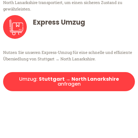
North Lanarkshire transportiert, um einen sicheren Zustand zu
gewährleisten.
Express Umzug
Nutzen Sie unseren Express-Umzug für eine schnelle und effiziente
Übersiedlung von Stuttgart → North Lanarkshire.
Umzug:
Stuttgart → North Lanarkshire
anfragen
Kostenlose Beratung!
Sie haben Fragen?