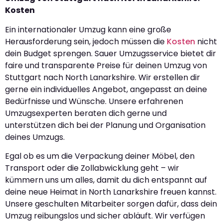
Kosten
Ein internationaler Umzug kann eine große
Herausforderung sein, jedoch müssen die
Kosten
nicht
dein Budget sprengen. Sauer Umzugsservice bietet dir
faire und transparente Preise für deinen Umzug von
Stuttgart nach North Lanarkshire. Wir erstellen dir
gerne ein individuelles Angebot, angepasst an deine
Bedürfnisse und Wünsche. Unsere erfahrenen
Umzugsexperten beraten dich gerne und
unterstützen dich bei der Planung und Organisation
deines Umzugs.
Egal ob es um die Verpackung deiner Möbel, den
Transport oder die Zollabwicklung geht – wir
kümmern uns um alles, damit du dich entspannt auf
deine neue Heimat in North Lanarkshire freuen kannst.
Unsere geschulten Mitarbeiter sorgen dafür, dass dein
Umzug reibungslos und sicher abläuft. Wir verfügen