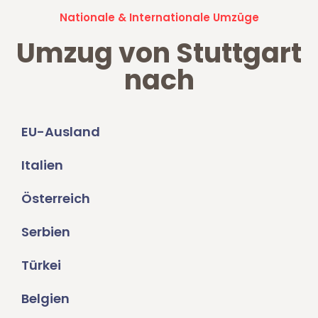
Nationale & Internationale Umzüge
Umzug von Stuttgart
nach
EU-Ausland
Italien
Österreich
Serbien
Türkei
Belgien