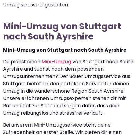
Umzug stressfrei gestalten.
Mini-Umzug von Stuttgart
nach South Ayrshire
Mini-Umzug von Stuttgart nach South Ayrshire
Du planst einen
Mini-Umzug
von Stuttgart nach South
Ayrshire und suchst nach dem passenden
Umzugsunternehmen? Der Sauer Umzugsservice aus
Stuttgart bietet dir den perfekten Service für deinen
Umzug in die wunderschöne Region South Ayrshire.
Unsere erfahrenen Umzugsexperten stehen dir mit
Rat und Tat zur Seite und sorgen dafür, dass dein
Umzug reibungslos und stressfrei verläuft.
Bei unserem Mini-Umzugsservice steht deine
Zufriedenheit an erster Stelle. Wir bieten dir einen