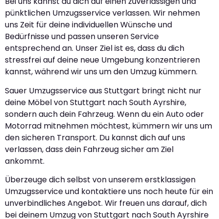
Bei uns kannst du dich auf einen zuverlässigen und
pünktlichen Umzugsservice verlassen. Wir nehmen
uns Zeit für deine individuellen Wünsche und
Bedürfnisse und passen unseren Service
entsprechend an. Unser Ziel ist es, dass du dich
stressfrei auf deine neue Umgebung konzentrieren
kannst, während wir uns um den Umzug kümmern.
Sauer Umzugsservice aus Stuttgart bringt nicht nur
deine Möbel von Stuttgart nach South Ayrshire,
sondern auch dein Fahrzeug. Wenn du ein Auto oder
Motorrad mitnehmen möchtest, kümmern wir uns um
den sicheren Transport. Du kannst dich auf uns
verlassen, dass dein Fahrzeug sicher am Ziel
ankommt.
Überzeuge dich selbst von unserem erstklassigen
Umzugsservice und kontaktiere uns noch heute für ein
unverbindliches Angebot. Wir freuen uns darauf, dich
bei deinem Umzug von Stuttgart nach South Ayrshire