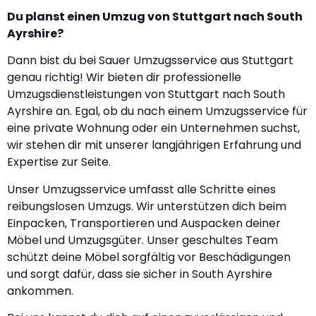
Du planst einen Umzug von Stuttgart nach South
Ayrshire?
Dann bist du bei Sauer Umzugsservice aus Stuttgart
genau richtig! Wir bieten dir professionelle
Umzugsdienstleistungen von Stuttgart nach South
Ayrshire an. Egal, ob du nach einem Umzugsservice für
eine private Wohnung oder ein Unternehmen suchst,
wir stehen dir mit unserer langjährigen Erfahrung und
Expertise zur Seite.
Unser Umzugsservice umfasst alle Schritte eines
reibungslosen Umzugs. Wir unterstützen dich beim
Einpacken, Transportieren und Auspacken deiner
Möbel und Umzugsgüter. Unser geschultes Team
schützt deine Möbel sorgfältig vor Beschädigungen
und sorgt dafür, dass sie sicher in South Ayrshire
ankommen.