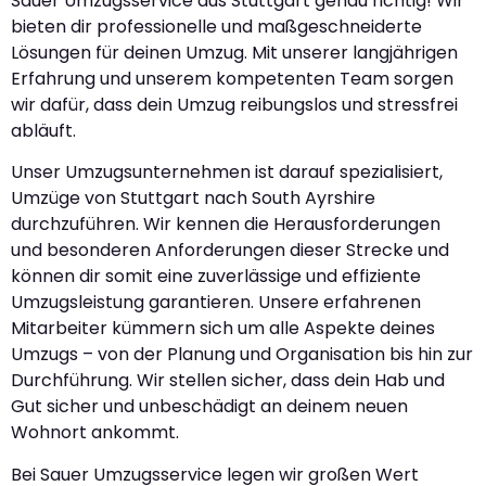
Sauer Umzugsservice aus Stuttgart genau richtig! Wir
bieten dir professionelle und maßgeschneiderte
Lösungen für deinen Umzug. Mit unserer langjährigen
Erfahrung und unserem kompetenten Team sorgen
wir dafür, dass dein Umzug reibungslos und stressfrei
abläuft.
Unser Umzugsunternehmen ist darauf spezialisiert,
Umzüge von Stuttgart nach South Ayrshire
durchzuführen. Wir kennen die Herausforderungen
und besonderen Anforderungen dieser Strecke und
können dir somit eine zuverlässige und effiziente
Umzugsleistung garantieren. Unsere erfahrenen
Mitarbeiter kümmern sich um alle Aspekte deines
Umzugs – von der Planung und Organisation bis hin zur
Durchführung. Wir stellen sicher, dass dein Hab und
Gut sicher und unbeschädigt an deinem neuen
Wohnort ankommt.
Bei Sauer Umzugsservice legen wir großen Wert