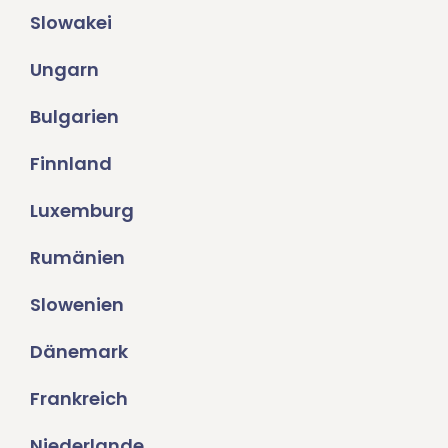
Slowakei
Ungarn
Bulgarien
Finnland
Luxemburg
Rumänien
Slowenien
Dänemark
Frankreich
Niederlande