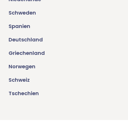
Schweden
Spanien
Deutschland
Griechenland
Norwegen
Schweiz
Tschechien