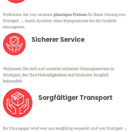
Profitieren Sie von unseren
günstigen Preisen
für Ihren Umzug von
Stuttgart → South Ayrshire, ohne Kompromisse bei der Qualität
einzugehen.
Sicherer Service
Verlassen Sie sich auf unseren sicheren Umzugsservice in
Stuttgart, der Ihre Habseligkeiten mit höchster Sorgfalt
behandelt.
Sorgfältiger Transport
Ihr Umzugsgut wird von uns sorgfältig verpackt und von Stuttgart →