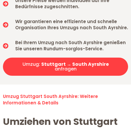
Unsere Preise werden individuell auf Ihre
Bedürfnisse zugeschnitten.
Wir garantieren eine effiziente und schnelle
Organisation Ihres Umzugs nach South Ayrshire.
Bei Ihrem Umzug nach South Ayrshire genießen
Sie unseren Rundum-sorglos-Service.
Umzug:
Stuttgart → South Ayrshire
anfragen
Umzug Stuttgart South Ayrshire: Weitere
Informationen & Details
Umziehen von Stuttgart