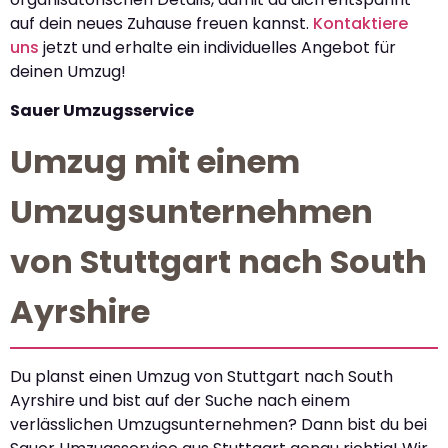
auf dein neues Zuhause freuen kannst.
Kontaktiere
uns
jetzt und erhalte ein individuelles Angebot für
deinen Umzug!
Sauer Umzugsservice
Umzug mit einem
Umzugsunternehmen
von Stuttgart nach South
Ayrshire
Du planst einen Umzug von Stuttgart nach South
Ayrshire und bist auf der Suche nach einem
verlässlichen Umzugsunternehmen? Dann bist du bei