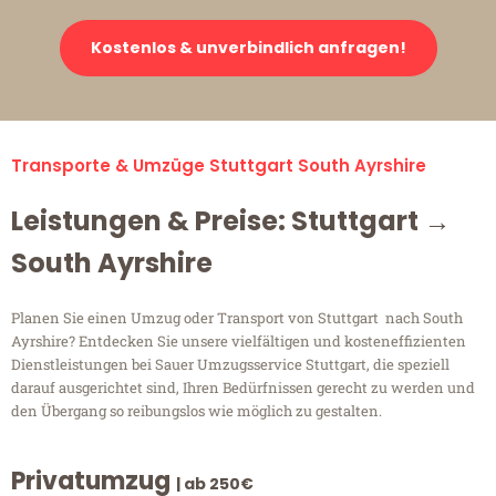
Kostenlos & unverbindlich anfragen!
Transporte & Umzüge Stuttgart South Ayrshire
Leistungen & Preise: Stuttgart →
South Ayrshire
Planen Sie einen Umzug oder Transport von Stuttgart nach South
Ayrshire? Entdecken Sie unsere vielfältigen und kosteneffizienten
Dienstleistungen bei Sauer Umzugsservice Stuttgart, die speziell
darauf ausgerichtet sind, Ihren Bedürfnissen gerecht zu werden und
den Übergang so reibungslos wie möglich zu gestalten.
Privatumzug
| ab 250€