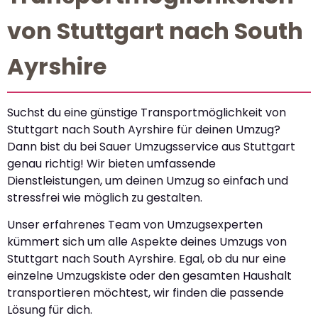
von Stuttgart nach South
Ayrshire
Suchst du eine günstige Transportmöglichkeit von
Stuttgart nach South Ayrshire für deinen Umzug?
Dann bist du bei Sauer Umzugsservice aus Stuttgart
genau richtig! Wir bieten umfassende
Dienstleistungen, um deinen Umzug so einfach und
stressfrei wie möglich zu gestalten.
Unser erfahrenes Team von Umzugsexperten
kümmert sich um alle Aspekte deines Umzugs von
Stuttgart nach South Ayrshire. Egal, ob du nur eine
einzelne Umzugskiste oder den gesamten Haushalt
transportieren möchtest, wir finden die passende
Lösung für dich.