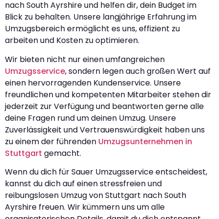
nach South Ayrshire und helfen dir, dein Budget im
Blick zu behalten. Unsere langjährige Erfahrung im
Umzugsbereich ermöglicht es uns, effizient zu
arbeiten und Kosten zu optimieren.
Wir bieten nicht nur einen umfangreichen
Umzugsservice
, sondern legen auch großen Wert auf
einen hervorragenden Kundenservice. Unsere
freundlichen und kompetenten Mitarbeiter stehen dir
jederzeit zur Verfügung und beantworten gerne alle
deine Fragen rund um deinen Umzug. Unsere
Zuverlässigkeit und Vertrauenswürdigkeit haben uns
zu einem der führenden
Umzugsunternehmen in
Stuttgart
gemacht.
Wenn du dich für Sauer Umzugsservice entscheidest,
kannst du dich auf einen stressfreien und
reibungslosen Umzug von Stuttgart nach South
Ayrshire freuen. Wir kümmern uns um alle
organisatorischen Details, damit du dich entspannt