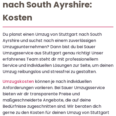
nach South Ayrshire:
Kosten
Du planst einen Umzug von Stuttgart nach South
Ayrshire und suchst nach einem zuverlässigen
Umzugsunternehmen? Dann bist du bei Sauer
Umzugsservice aus Stuttgart genau richtig! Unser
erfahrenes Team steht dir mit professionellem
Service und individuellen Lösungen zur Seite, um deinen
Umzug reibungslos und stressfrei zu gestalten.
Umzugskosten
können je nach individuellen
Anforderungen variieren. Bei Sauer Umzugsservice
bieten wir dir transparente Preise und
maßgeschneiderte Angebote, die auf deine
Bedürfnisse zugeschnitten sind. Wir beraten dich
gerne zu den Kosten für deinen Umzug von Stuttgart