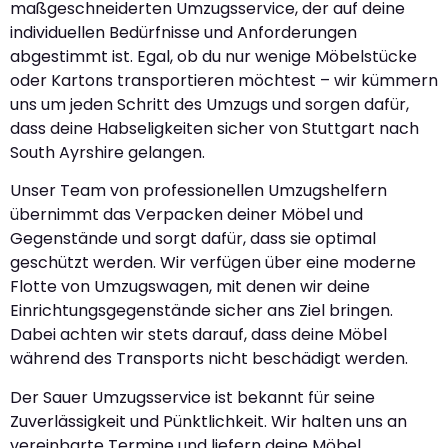
maßgeschneiderten Umzugsservice, der auf deine
individuellen Bedürfnisse und Anforderungen
abgestimmt ist. Egal, ob du nur wenige Möbelstücke
oder Kartons transportieren möchtest – wir kümmern
uns um jeden Schritt des Umzugs und sorgen dafür,
dass deine Habseligkeiten sicher von Stuttgart nach
South Ayrshire gelangen.
Unser Team von professionellen Umzugshelfern
übernimmt das Verpacken deiner Möbel und
Gegenstände und sorgt dafür, dass sie optimal
geschützt werden. Wir verfügen über eine moderne
Flotte von Umzugswagen, mit denen wir deine
Einrichtungsgegenstände sicher ans Ziel bringen.
Dabei achten wir stets darauf, dass deine Möbel
während des Transports nicht beschädigt werden.
Der Sauer Umzugsservice ist bekannt für seine
Zuverlässigkeit und Pünktlichkeit. Wir halten uns an
vereinbarte Termine und liefern deine Möbel