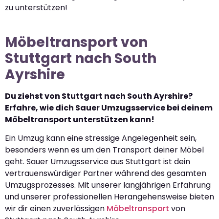
zu unterstützen!
Möbeltransport von
Stuttgart nach South
Ayrshire
Du ziehst von Stuttgart nach South Ayrshire?
Erfahre, wie dich Sauer Umzugsservice bei deinem
Möbeltransport unterstützen kann!
Ein Umzug kann eine stressige Angelegenheit sein,
besonders wenn es um den Transport deiner Möbel
geht. Sauer Umzugsservice aus Stuttgart ist dein
vertrauenswürdiger Partner während des gesamten
Umzugsprozesses. Mit unserer langjährigen Erfahrung
und unserer professionellen Herangehensweise bieten
wir dir einen zuverlässigen
Möbeltransport
von