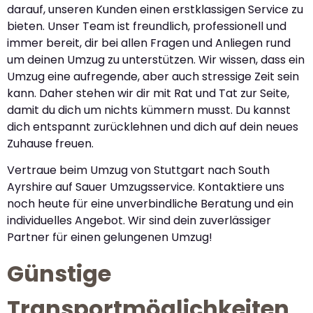
darauf, unseren Kunden einen erstklassigen Service zu
bieten. Unser Team ist freundlich, professionell und
immer bereit, dir bei allen Fragen und Anliegen rund
um deinen Umzug zu unterstützen. Wir wissen, dass ein
Umzug eine aufregende, aber auch stressige Zeit sein
kann. Daher stehen wir dir mit Rat und Tat zur Seite,
damit du dich um nichts kümmern musst. Du kannst
dich entspannt zurücklehnen und dich auf dein neues
Zuhause freuen.
Vertraue beim Umzug von Stuttgart nach South
Ayrshire auf Sauer Umzugsservice. Kontaktiere uns
noch heute für eine unverbindliche Beratung und ein
individuelles Angebot. Wir sind dein zuverlässiger
Partner für einen gelungenen Umzug!
Günstige
Transportmöglichkeiten