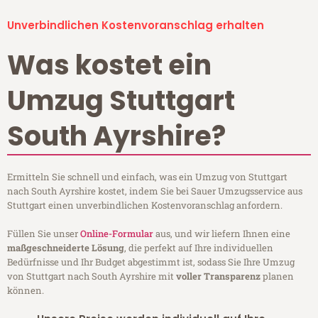
Unverbindlichen Kostenvoranschlag erhalten
Was kostet ein
Umzug Stuttgart
South Ayrshire?
Ermitteln Sie schnell und einfach, was ein Umzug von Stuttgart
nach South Ayrshire kostet, indem Sie bei Sauer Umzugsservice aus
Stuttgart einen unverbindlichen Kostenvoranschlag anfordern.
Füllen Sie unser
Online-Formular
aus, und wir liefern Ihnen eine
maßgeschneiderte Lösung
, die perfekt auf Ihre individuellen
Bedürfnisse und Ihr Budget abgestimmt ist, sodass Sie Ihre Umzug
von Stuttgart nach South Ayrshire mit
voller Transparenz
planen
können.