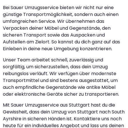
Bei Sauer Umzugsservice bieten wir nicht nur eine
günstige Transportmöglichkeit, sondern auch einen
umfangreichen Service. Wir übernehmen das
Verpacken deiner Möbel und Gegenstände, den
sicheren Transport sowie das Auspacken und
Aufstellen am Zielort. So kannst du dich ganz auf das
Einleben in deine neue Umgebung konzentrieren.
Unser Team arbeitet schnell, zuverlässig und
sorgfältig, um sicherzustellen, dass dein Umzug
reibungslos verläuft. Wir verfügen über modernste
Transportmittel und sind bestens ausgestattet, um
auch empfindliche Gegenstände wie antike Möbel
oder elektronische Geräte sicher zu transportieren.
Mit Sauer Umzugsservice aus Stuttgart hast du die
Gewissheit, dass dein Umzug von Stuttgart nach South
Ayrshire in sicheren Händen ist. Kontaktiere uns noch
heute für ein individuelles Angebot und lass uns deinen