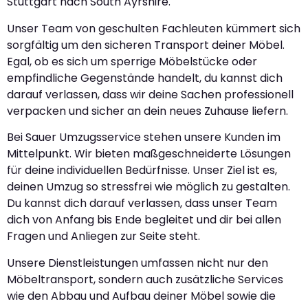
Stuttgart nach South Ayrshire.
Unser Team von geschulten Fachleuten kümmert sich
sorgfältig um den sicheren Transport deiner Möbel.
Egal, ob es sich um sperrige Möbelstücke oder
empfindliche Gegenstände handelt, du kannst dich
darauf verlassen, dass wir deine Sachen professionell
verpacken und sicher an dein neues Zuhause liefern.
Bei Sauer Umzugsservice stehen unsere Kunden im
Mittelpunkt. Wir bieten maßgeschneiderte Lösungen
für deine individuellen Bedürfnisse. Unser Ziel ist es,
deinen Umzug so stressfrei wie möglich zu gestalten.
Du kannst dich darauf verlassen, dass unser Team
dich von Anfang bis Ende begleitet und dir bei allen
Fragen und Anliegen zur Seite steht.
Unsere Dienstleistungen umfassen nicht nur den
Möbeltransport, sondern auch zusätzliche Services
wie den Abbau und Aufbau deiner Möbel sowie die