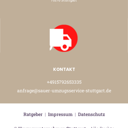
KONTAKT
+4915792653335
anfrage@sauer-umzugsservice-stuttgart.de
Ratgeber
|
Impressum
|
Datenschutz