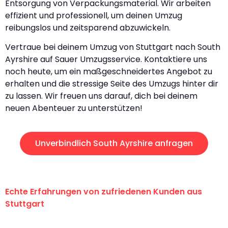
Entsorgung von Verpackungsmaterial. Wir arbeiten
effizient und professionell, um deinen Umzug
reibungslos und zeitsparend abzuwickeln.
Vertraue bei deinem Umzug von Stuttgart nach South
Ayrshire auf Sauer Umzugsservice. Kontaktiere uns
noch heute, um ein maßgeschneidertes Angebot zu
erhalten und die stressige Seite des Umzugs hinter dir
zu lassen. Wir freuen uns darauf, dich bei deinem
neuen Abenteuer zu unterstützen!
Unverbindlich South Ayrshire anfragen
Echte Erfahrungen von zufriedenen Kunden aus
Stuttgart
"Erste Klasse! Ein großes Dankeschön