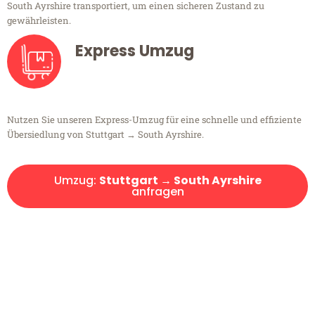
South Ayrshire transportiert, um einen sicheren Zustand zu
gewährleisten.
Express Umzug
Nutzen Sie unseren Express-Umzug für eine schnelle und effiziente
Übersiedlung von Stuttgart → South Ayrshire.
Umzug:
Stuttgart → South Ayrshire
anfragen
Kostenlose Beratung!
Sie haben Fragen?