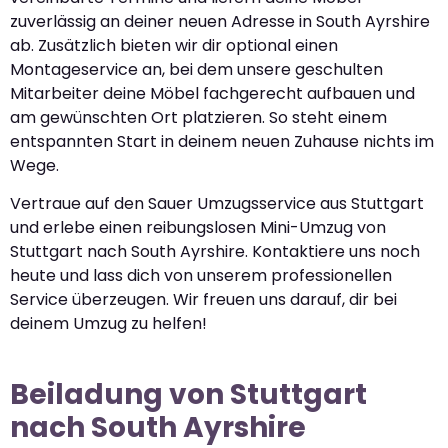
zuverlässig an deiner neuen Adresse in South Ayrshire
ab. Zusätzlich bieten wir dir optional einen
Montageservice an, bei dem unsere geschulten
Mitarbeiter deine Möbel fachgerecht aufbauen und
am gewünschten Ort platzieren. So steht einem
entspannten Start in deinem neuen Zuhause nichts im
Wege.
Vertraue auf den Sauer Umzugsservice aus Stuttgart
und erlebe einen reibungslosen Mini-Umzug von
Stuttgart nach South Ayrshire. Kontaktiere uns noch
heute und lass dich von unserem professionellen
Service überzeugen. Wir freuen uns darauf, dir bei
deinem Umzug zu helfen!
Beiladung von Stuttgart
nach South Ayrshire