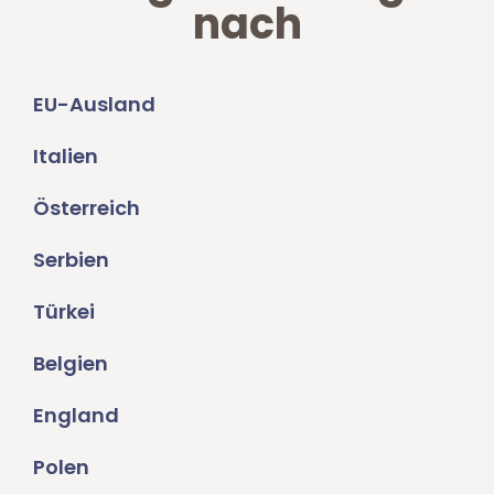
nach
EU-Ausland
Italien
Österreich
Serbien
Türkei
Belgien
England
Polen