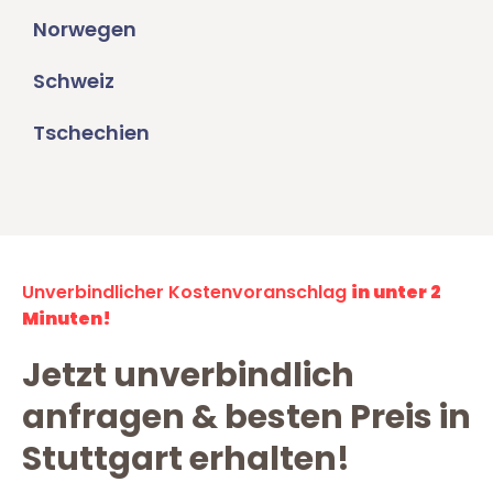
Norwegen
Schweiz
Tschechien
Unverbindlicher Kostenvoranschlag
in unter 2
Minuten!
Jetzt unverbindlich
anfragen & besten Preis in
Stuttgart erhalten!