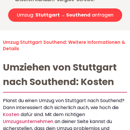
Umzug:
Stuttgart → Southend
anfragen
Umzug Stuttgart Southend: Weitere Informationen &
Details
Umziehen von Stuttgart
nach Southend: Kosten
Planst du einen Umzug von Stuttgart nach Southend?
Dann interessiert dich sicherlich auch, wie hoch die
Kosten
dafür sind. Mit dem richtigen
Umzugsunternehmen
an deiner Seite kannst du
sicherstellen, dass dein Umzug problemlos und