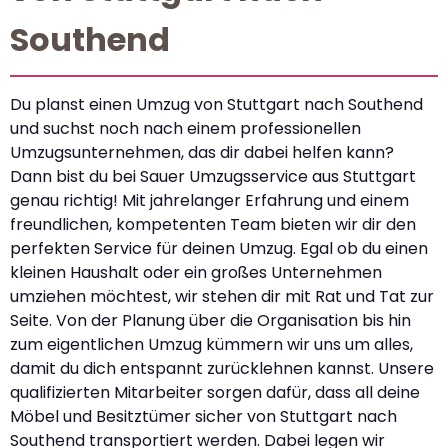
Southend
Du planst einen Umzug von Stuttgart nach Southend
und suchst noch nach einem professionellen
Umzugsunternehmen, das dir dabei helfen kann?
Dann bist du bei Sauer Umzugsservice aus Stuttgart
genau richtig! Mit jahrelanger Erfahrung und einem
freundlichen, kompetenten Team bieten wir dir den
perfekten Service für deinen Umzug. Egal ob du einen
kleinen Haushalt oder ein großes Unternehmen
umziehen möchtest, wir stehen dir mit Rat und Tat zur
Seite. Von der Planung über die Organisation bis hin
zum eigentlichen Umzug kümmern wir uns um alles,
damit du dich entspannt zurücklehnen kannst. Unsere
qualifizierten Mitarbeiter sorgen dafür, dass all deine
Möbel und Besitztümer sicher von Stuttgart nach
Southend transportiert werden. Dabei legen wir