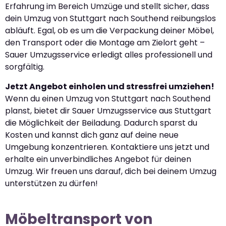
Erfahrung im Bereich Umzüge und stellt sicher, dass
dein Umzug von Stuttgart nach Southend reibungslos
abläuft. Egal, ob es um die Verpackung deiner Möbel,
den Transport oder die Montage am Zielort geht –
Sauer Umzugsservice erledigt alles professionell und
sorgfältig.
Jetzt Angebot einholen und stressfrei umziehen!
Wenn du einen Umzug von Stuttgart nach Southend
planst, bietet dir Sauer Umzugsservice aus Stuttgart
die Möglichkeit der Beiladung. Dadurch sparst du
Kosten und kannst dich ganz auf deine neue
Umgebung konzentrieren. Kontaktiere uns jetzt und
erhalte ein unverbindliches Angebot für deinen
Umzug. Wir freuen uns darauf, dich bei deinem Umzug
unterstützen zu dürfen!
Möbeltransport von