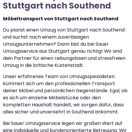
Stuttgart nach Southend
Möbeltransport von Stuttgart nach Southend
Du planst einen Umzug von Stuttgart nach Southend
und suchst nach einem zuverlässigen
Umzugsunternehmen? Dann bist du bei Sauer
Umzugsservice aus Stuttgart genau richtig! Wir sind
dein Partner für einen reibungslosen und stressfreien
Umzug in die britische Küstenstadt.
Unser erfahrenes Team von Umzugsspezialisten
kümmert sich um den professionellen Transport
deiner Möbel und persönlichen Gegenstände. Egal, ob
es sich um einzelne Möbelstücke oder den
kompletten Haushalt handelt, wir sorgen dafür, dass
alles sicher und unversehrt in Southend ankommt.
Bei Sauer Umzugsservice legen wir großen Wert auf
eine individuelle und kundenorientierte Betreuung. Wir