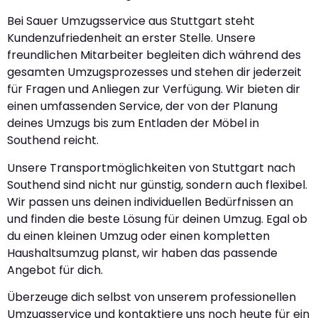
Bei Sauer Umzugsservice aus Stuttgart steht
Kundenzufriedenheit an erster Stelle. Unsere
freundlichen Mitarbeiter begleiten dich während des
gesamten Umzugsprozesses und stehen dir jederzeit
für Fragen und Anliegen zur Verfügung. Wir bieten dir
einen umfassenden Service, der von der Planung
deines Umzugs bis zum Entladen der Möbel in
Southend reicht.
Unsere Transportmöglichkeiten von Stuttgart nach
Southend sind nicht nur günstig, sondern auch flexibel.
Wir passen uns deinen individuellen Bedürfnissen an
und finden die beste Lösung für deinen Umzug. Egal ob
du einen kleinen Umzug oder einen kompletten
Haushaltsumzug planst, wir haben das passende
Angebot für dich.
Überzeuge dich selbst von unserem professionellen
Umzugsservice und kontaktiere uns noch heute für ein