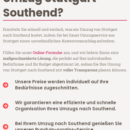
Southend?
Ermitteln Sie schnell und einfach, was ein Umzug von Stuttgart
nach Southend kostet, indem Sie bei Sauer Umzugsservice aus
Stuttgart einen unverbindlichen Kostenvoranschlag anfordern.
Füllen Sie unser
Online-Formular
aus, und wir liefern Ihnen eine
maßgeschneiderte Lösung
, die perfekt auf Ihre individuellen
Bedürfnisse und Ihr Budget abgestimmt ist, sodass Sie Ihre Umzug
von Stuttgart nach Southend mit
voller Transparenz
planen können.
Unsere Preise werden individuell auf Ihre
Bedürfnisse zugeschnitten.
Wir garantieren eine effiziente und schnelle
Organisation Ihres Umzugs nach Southend.
Bei Ihrem Umzug nach Southend genießen Sie
unseren Rundum-sorglos-Service.