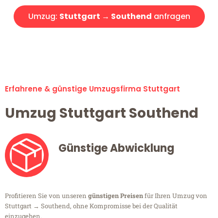
Umzug:
Stuttgart → Southend
anfragen
Alle Umzugsanfragen sind zu 100% kostenlos & unverbindlich!
Erfahrene & günstige Umzugsfirma Stuttgart
Umzug Stuttgart Southend
Günstige Abwicklung
Profitieren Sie von unseren
günstigen Preisen
für Ihren Umzug von
Stuttgart → Southend, ohne Kompromisse bei der Qualität
einzugehen.