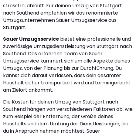
stressfrei abläuft. Für deinen Umzug von Stuttgart
nach Southend empfehlen wir das renommierte
Umzugsunternehmen Sauer Umzugsservice aus
Stuttgart.
Sauer Umzugsservice
bietet eine professionelle und
zuverlässige Umzugsdienstleistung von Stuttgart nach
Southend. Das erfahrene Team von Sauer
Umzugsservice kümmert sich um alle Aspekte deines
Umzugs, von der Planung bis zur Durchführung. Du
kannst dich darauf verlassen, dass dein gesamter
Haushalt sicher transportiert wird und termingerecht
am Zielort ankommt.
Die Kosten für deinen Umzug von Stuttgart nach
Southend hängen von verschiedenen Faktoren ab, wie
zum Beispiel der Entfernung, der Größe deines
Haushalts und dem Umfang der Dienstleistungen, die
du in Anspruch nehmen möchtest. Sauer