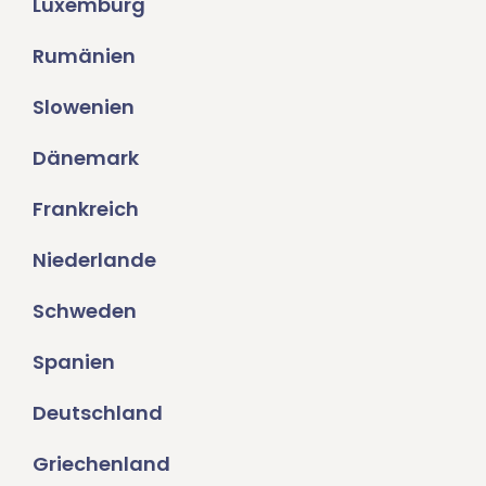
Luxemburg
Rumänien
Slowenien
Dänemark
Frankreich
Niederlande
Schweden
Spanien
Deutschland
Griechenland