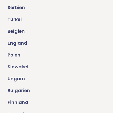
Serbien
Türkei
Belgien
England
Polen
Slowakei
Ungarn
Bulgarien
Finnland