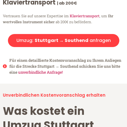
Klaviertransport
| ab 200€
Vertrauen Sie auf unsere Expertise im
Klaviertransport
, um
Ihr
wertvolles Instrument sicher
ab 200€ zu befördern.
Umzug:
Stuttgart → Southend
anfragen
Für einen detaillierte Kostenvoranschlag zu Ihrem Anliegen
für die Strecke Stuttgart → Southend schicken Sie uns bitte
eine
unverbindliche Anfrage!
Unverbindlichen Kostenvoranschlag erhalten
Was kostet ein
Umzug Stuttgart