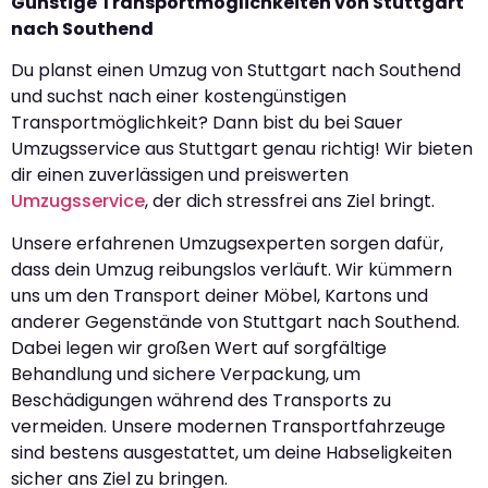
Günstige Transportmöglichkeiten von Stuttgart
nach Southend
Du planst einen Umzug von Stuttgart nach Southend
und suchst nach einer kostengünstigen
Transportmöglichkeit? Dann bist du bei Sauer
Umzugsservice aus Stuttgart genau richtig! Wir bieten
dir einen zuverlässigen und preiswerten
Umzugsservice
, der dich stressfrei ans Ziel bringt.
Unsere erfahrenen Umzugsexperten sorgen dafür,
dass dein Umzug reibungslos verläuft. Wir kümmern
uns um den Transport deiner Möbel, Kartons und
anderer Gegenstände von Stuttgart nach Southend.
Dabei legen wir großen Wert auf sorgfältige
Behandlung und sichere Verpackung, um
Beschädigungen während des Transports zu
vermeiden. Unsere modernen Transportfahrzeuge
sind bestens ausgestattet, um deine Habseligkeiten
sicher ans Ziel zu bringen.