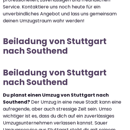
Service. Kontaktiere uns noch heute für ein
unverbindliches Angebot und lass uns gemeinsam
deinen Umzugstraum wahr werden!
Beiladung von Stuttgart
nach Southend
Beiladung von Stuttgart
nach Southend
Du planst einen Umzug von Stuttgart nach
Southend?
Der Umzug in eine neue Stadt kann eine
aufregende, aber auch stressige Zeit sein. Umso
wichtiger ist es, dass du dich auf ein zuverlässiges
Umzugsunternehmen verlassen kannst. Sauer
Umzugsservice aus Stuttgart steht dir mit seinem