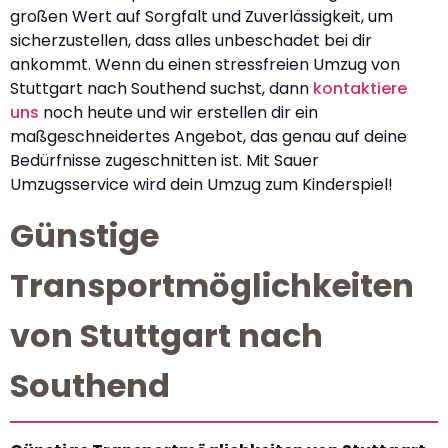
großen Wert auf Sorgfalt und Zuverlässigkeit, um
sicherzustellen, dass alles unbeschadet bei dir
ankommt. Wenn du einen stressfreien Umzug von
Stuttgart nach Southend suchst, dann
kontaktiere
uns
noch heute und wir erstellen dir ein
maßgeschneidertes Angebot, das genau auf deine
Bedürfnisse zugeschnitten ist. Mit Sauer
Umzugsservice wird dein Umzug zum Kinderspiel!
Günstige
Transportmöglichkeiten
von Stuttgart nach
Southend