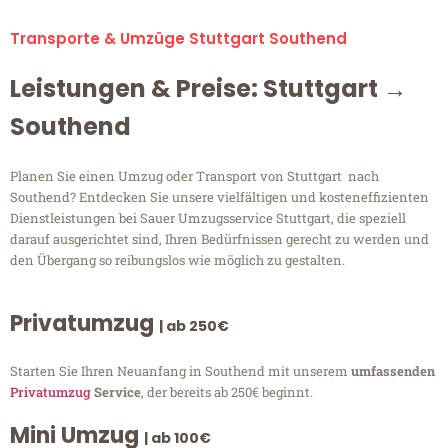
Transporte & Umzüge Stuttgart Southend
Leistungen & Preise: Stuttgart →
Southend
Planen Sie einen Umzug oder Transport von Stuttgart nach
Southend? Entdecken Sie unsere vielfältigen und kosteneffizienten
Dienstleistungen bei Sauer Umzugsservice Stuttgart, die speziell
darauf ausgerichtet sind, Ihren Bedürfnissen gerecht zu werden und
den Übergang so reibungslos wie möglich zu gestalten.
Privatumzug
| ab 250€
Starten Sie Ihren Neuanfang in Southend mit unserem
umfassenden
Privatumzug
Service
, der bereits ab 250€ beginnt.
Mini Umzug
| ab 100€