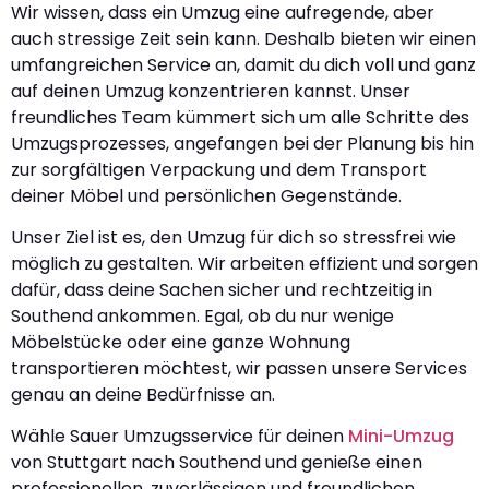
Wir wissen, dass ein Umzug eine aufregende, aber
auch stressige Zeit sein kann. Deshalb bieten wir einen
umfangreichen Service an, damit du dich voll und ganz
auf deinen Umzug konzentrieren kannst. Unser
freundliches Team kümmert sich um alle Schritte des
Umzugsprozesses, angefangen bei der Planung bis hin
zur sorgfältigen Verpackung und dem Transport
deiner Möbel und persönlichen Gegenstände.
Unser Ziel ist es, den Umzug für dich so stressfrei wie
möglich zu gestalten. Wir arbeiten effizient und sorgen
dafür, dass deine Sachen sicher und rechtzeitig in
Southend ankommen. Egal, ob du nur wenige
Möbelstücke oder eine ganze Wohnung
transportieren möchtest, wir passen unsere Services
genau an deine Bedürfnisse an.
Wähle Sauer Umzugsservice für deinen
Mini-Umzug
von Stuttgart nach Southend und genieße einen
professionellen, zuverlässigen und freundlichen