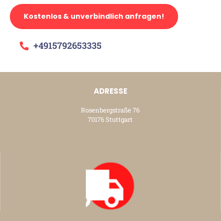
Kostenlos & unverbindlich anfragen!
+4915792653335
ADRESSE
Rosenbergstraße 76
70176 Stuttgart