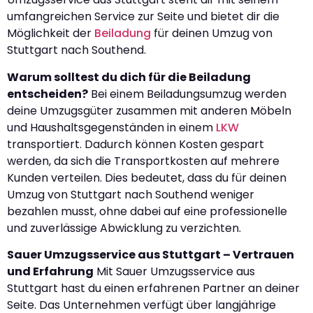
umfangreichen Service zur Seite und bietet dir die
Möglichkeit der
Beiladung
für deinen Umzug von
Stuttgart nach Southend.
Warum solltest du dich für die Beiladung
entscheiden?
Bei einem Beiladungsumzug werden
deine Umzugsgüter zusammen mit anderen Möbeln
und Haushaltsgegenständen in einem
LKW
transportiert. Dadurch können Kosten gespart
werden, da sich die Transportkosten auf mehrere
Kunden verteilen. Dies bedeutet, dass du für deinen
Umzug von Stuttgart nach Southend weniger
bezahlen musst, ohne dabei auf eine professionelle
und zuverlässige Abwicklung zu verzichten.
Sauer Umzugsservice aus Stuttgart – Vertrauen
und Erfahrung
Mit Sauer Umzugsservice aus
Stuttgart hast du einen erfahrenen Partner an deiner
Seite. Das Unternehmen verfügt über langjährige