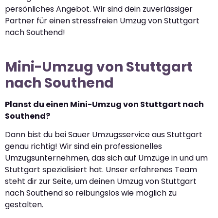
persönliches Angebot. Wir sind dein zuverlässiger
Partner für einen stressfreien Umzug von Stuttgart
nach Southend!
Mini-Umzug von Stuttgart
nach Southend
Planst du einen Mini-Umzug von Stuttgart nach
Southend?
Dann bist du bei Sauer Umzugsservice aus Stuttgart
genau richtig! Wir sind ein professionelles
Umzugsunternehmen, das sich auf Umzüge in und um
Stuttgart spezialisiert hat. Unser erfahrenes Team
steht dir zur Seite, um deinen Umzug von Stuttgart
nach Southend so reibungslos wie möglich zu
gestalten.