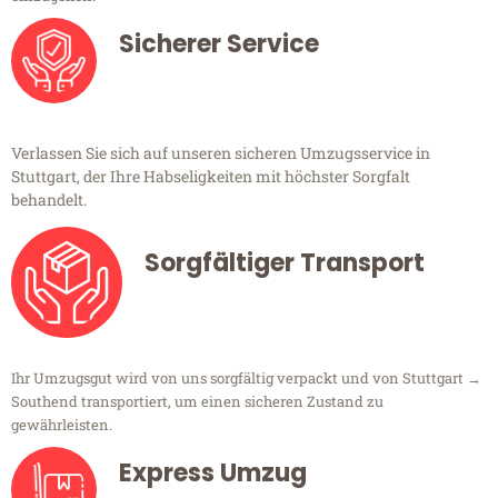
Sicherer Service
Verlassen Sie sich auf unseren sicheren Umzugsservice in
Stuttgart, der Ihre Habseligkeiten mit höchster Sorgfalt
behandelt.
Sorgfältiger Transport
Ihr Umzugsgut wird von uns sorgfältig verpackt und von Stuttgart →
Southend transportiert, um einen sicheren Zustand zu
gewährleisten.
Express Umzug