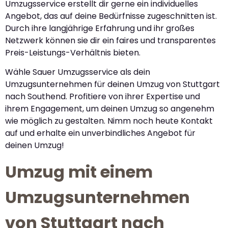
Umzugsservice erstellt dir gerne ein individuelles
Angebot, das auf deine Bedürfnisse zugeschnitten ist.
Durch ihre langjährige Erfahrung und ihr großes
Netzwerk können sie dir ein faires und transparentes
Preis-Leistungs-Verhältnis bieten.
Wähle Sauer Umzugsservice als dein
Umzugsunternehmen für deinen Umzug von Stuttgart
nach Southend. Profitiere von ihrer Expertise und
ihrem Engagement, um deinen Umzug so angenehm
wie möglich zu gestalten. Nimm noch heute Kontakt
auf und erhalte ein unverbindliches Angebot für
deinen Umzug!
Umzug mit einem
Umzugsunternehmen
von Stuttgart nach