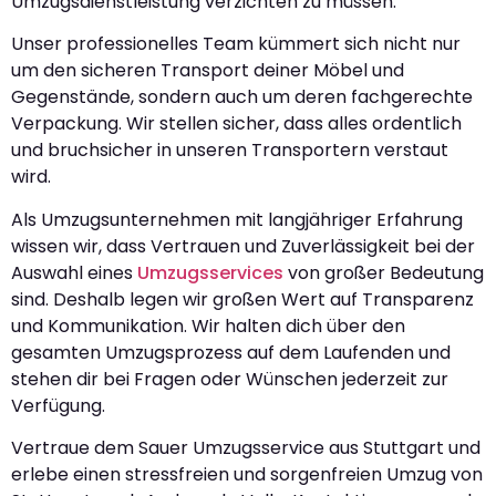
Umzugsdienstleistung verzichten zu müssen.
Unser professionelles Team kümmert sich nicht nur
um den sicheren Transport deiner Möbel und
Gegenstände, sondern auch um deren fachgerechte
Verpackung. Wir stellen sicher, dass alles ordentlich
und bruchsicher in unseren Transportern verstaut
wird.
Als Umzugsunternehmen mit langjähriger Erfahrung
wissen wir, dass Vertrauen und Zuverlässigkeit bei der
Auswahl eines
Umzugsservices
von großer Bedeutung
sind. Deshalb legen wir großen Wert auf Transparenz
und Kommunikation. Wir halten dich über den
gesamten Umzugsprozess auf dem Laufenden und
stehen dir bei Fragen oder Wünschen jederzeit zur
Verfügung.
Vertraue dem Sauer Umzugsservice aus Stuttgart und
erlebe einen stressfreien und sorgenfreien Umzug von