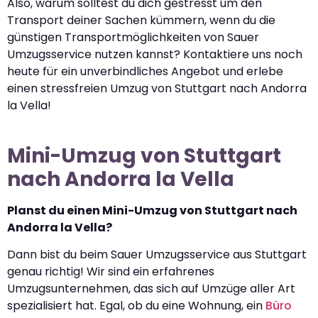
Also, warum solltest du dich gestresst um den
Transport deiner Sachen kümmern, wenn du die
günstigen Transportmöglichkeiten von Sauer
Umzugsservice nutzen kannst? Kontaktiere uns noch
heute für ein unverbindliches Angebot und erlebe
einen stressfreien Umzug von Stuttgart nach Andorra
la Vella!
Mini-Umzug von Stuttgart
nach Andorra la Vella
Planst du einen Mini-Umzug von Stuttgart nach
Andorra la Vella?
Dann bist du beim Sauer Umzugsservice aus Stuttgart
genau richtig! Wir sind ein erfahrenes
Umzugsunternehmen, das sich auf Umzüge aller Art
spezialisiert hat. Egal, ob du eine Wohnung, ein
Büro