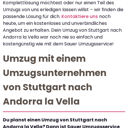
Komplettlösung möchtest oder nur einen Teil des
Umzugs von uns erledigen lassen willst – wir finden die
passende Lösung für dich.
Kontaktiere uns
noch
heute, um ein kostenloses und unverbindliches
Angebot zu erhalten. Dein Umzug von Stuttgart nach
Andorra la Vella war noch nie so einfach und
kostengünstig wie mit dem Sauer Umzugsservice!
Umzug mit einem
Umzugsunternehmen
von Stuttgart nach
Andorra la Vella
Du planst einen Umzug von Stuttgart nach
Andorra la Vella? Dann ist Sauer Umzugsservice