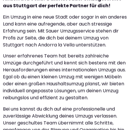
aus Stuttgart der perfekte Partner für dich!
Ein Umzug in eine neue Stadt oder sogar in ein anderes
Land kann eine aufregende, aber auch stressige
Erfahrung sein. Mit Sauer Umzugsservice stehen dir
Profis zur Seite, die dich bei deinem Umzug von
Stuttgart nach Andorra la Vella unterstützen.
Unser erfahrenes Team hat bereits zahlreiche
Umzüge durchgeführt und kennt sich bestens mit den
Herausforderungen eines internationalen Umzugs aus.
Egal ob du einen kleinen Umzug mit wenigen Möbeln
oder einen großen Haushaltsumzug planst, wir bieten
individuell angepasste Lösungen, um deinen Umzug
reibungslos und effizient zu gestalten.
Bei uns kannst du dich auf eine professionelle und
zuverlässige Abwicklung deines Umzugs verlassen.
Unser geschultes Team übernimmt alle Schritte,
angefangen von der Planung und Organisation bis hin