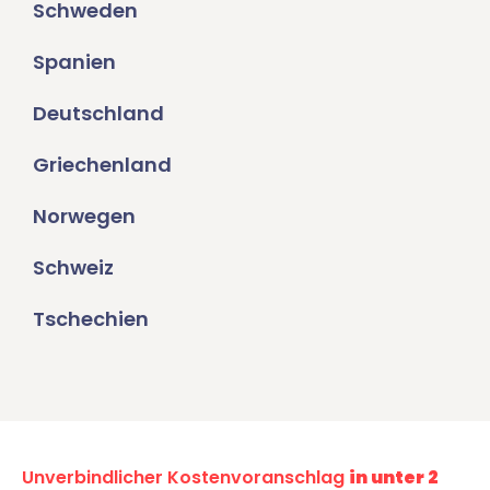
Schweden
Spanien
Deutschland
Griechenland
Norwegen
Schweiz
Tschechien
Unverbindlicher Kostenvoranschlag
in unter 2