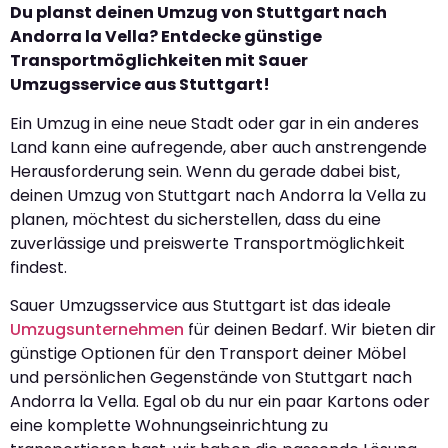
Du planst deinen Umzug von Stuttgart nach
Andorra la Vella? Entdecke günstige
Transportmöglichkeiten mit Sauer
Umzugsservice aus Stuttgart!
Ein Umzug in eine neue Stadt oder gar in ein anderes
Land kann eine aufregende, aber auch anstrengende
Herausforderung sein. Wenn du gerade dabei bist,
deinen Umzug von Stuttgart nach Andorra la Vella zu
planen, möchtest du sicherstellen, dass du eine
zuverlässige und preiswerte Transportmöglichkeit
findest.
Sauer Umzugsservice aus Stuttgart ist das ideale
Umzugsunternehmen
für deinen Bedarf. Wir bieten dir
günstige Optionen für den Transport deiner Möbel
und persönlichen Gegenstände von Stuttgart nach
Andorra la Vella. Egal ob du nur ein paar Kartons oder
eine komplette Wohnungseinrichtung zu