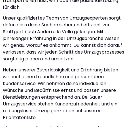
transportieren hast, wir haben die passende Lösung
für dich.
Unser qualifiziertes Team von Umzugsexperten sorgt
dafür, dass deine Sachen sicher und effizient von
Stuttgart nach Andorra la Vella gelangen. Mit
jahrelanger Erfahrung in der Umzugsbranche wissen
wir genau, worauf es ankommt. Du kannst dich darauf
verlassen, dass wir jeden Schritt des Umzugsprozesses
sorgfältig planen und umsetzen.
Neben unserer Zuverlässigkeit und Erfahrung bieten
wir auch einen freundlichen und persönlichen
Kundenservice. Wir nehmen deine individuellen
Wünsche und Bedürfnisse ernst und passen unsere
Dienstleistungen entsprechend an. Bei Sauer
Umzugsservice stehen Kundenzufriedenheit und ein
reibungsloser Umzug ganz oben auf unserer
Prioritätenliste.