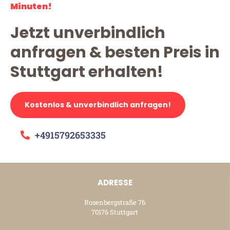
Minuten!
Jetzt unverbindlich
anfragen & besten Preis in
Stuttgart erhalten!
Kostenlos & unverbindlich anfragen!
+4915792653335
ADRESSE
Rosenbergstraße 76
70176 Stuttgart