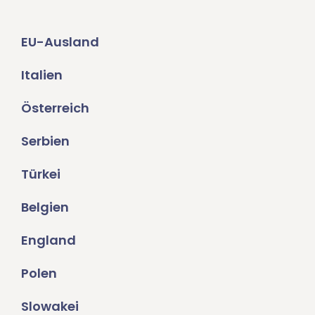
EU-Ausland
Italien
Österreich
Serbien
Türkei
Belgien
England
Polen
Slowakei