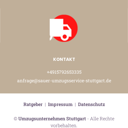
KONTAKT
+4915792653335
anfrage@sauer-umzugsservice-stuttgart.de
Ratgeber
|
Impressum
|
Datenschutz
©
Umzugsunternehmen Stuttgart
- Alle Rechte
vorbehalten.