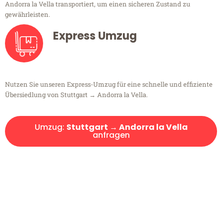
Andorra la Vella transportiert, um einen sicheren Zustand zu
gewährleisten.
Express Umzug
Nutzen Sie unseren Express-Umzug für eine schnelle und effiziente
Übersiedlung von Stuttgart → Andorra la Vella.
Umzug:
Stuttgart → Andorra la Vella
anfragen
Kostenlose Beratung!
Sie haben Fragen?