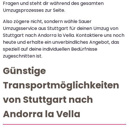
Fragen und steht dir während des gesamten
Umzugsprozesses zur Seite.
Also zögere nicht, sondern wähle Sauer
Umzugsservice aus Stuttgart für deinen Umzug von
Stuttgart nach Andorra la Vella. Kontaktiere uns noch
heute und erhalte ein unverbindliches Angebot, das
speziell auf deine individuellen Bedürfnisse
zugeschnitten ist.
Günstige
Transportmöglichkeiten
von Stuttgart nach
Andorra la Vella