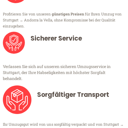
Profitieren Sie von unseren
günstigen Preisen
für Ihren Umzug von
Stuttgart → Andorra la Vella, ohne Kompromisse bei der Qualität
einzugehen.
Sicherer Service
Verlassen Sie sich auf unseren sicheren Umzugsservice in
Stuttgart, der Ihre Habseligkeiten mit höchster Sorgfalt
behandelt.
Sorgfältiger Transport
Ihr Umzugsgut wird von uns sorgfältig verpackt und von Stuttgart →