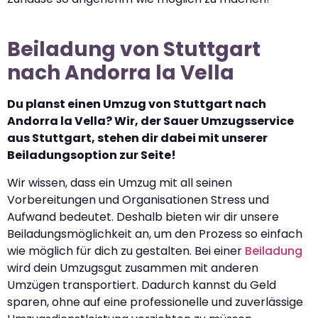
Beiladung von Stuttgart
nach Andorra la Vella
Du planst einen Umzug von Stuttgart nach
Andorra la Vella? Wir, der Sauer Umzugsservice
aus Stuttgart, stehen dir dabei mit unserer
Beiladungsoption zur Seite!
Wir wissen, dass ein Umzug mit all seinen
Vorbereitungen und Organisationen Stress und
Aufwand bedeutet. Deshalb bieten wir dir unsere
Beiladungsmöglichkeit an, um den Prozess so einfach
wie möglich für dich zu gestalten. Bei einer
Beiladung
wird dein Umzugsgut zusammen mit anderen
Umzügen transportiert. Dadurch kannst du Geld
sparen, ohne auf eine professionelle und zuverlässige