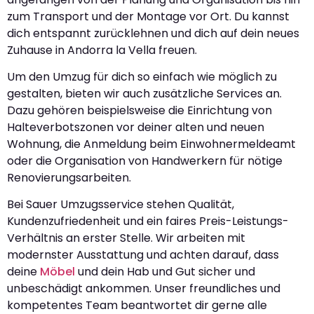
zum Transport und der Montage vor Ort. Du kannst
dich entspannt zurücklehnen und dich auf dein neues
Zuhause in Andorra la Vella freuen.
Um den Umzug für dich so einfach wie möglich zu
gestalten, bieten wir auch zusätzliche Services an.
Dazu gehören beispielsweise die Einrichtung von
Halteverbotszonen vor deiner alten und neuen
Wohnung, die Anmeldung beim Einwohnermeldeamt
oder die Organisation von Handwerkern für nötige
Renovierungsarbeiten.
Bei Sauer Umzugsservice stehen Qualität,
Kundenzufriedenheit und ein faires Preis-Leistungs-
Verhältnis an erster Stelle. Wir arbeiten mit
modernster Ausstattung und achten darauf, dass
deine
Möbel
und dein Hab und Gut sicher und
unbeschädigt ankommen. Unser freundliches und
kompetentes Team beantwortet dir gerne alle