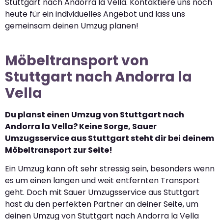
Stuttgart nach Andorra la Vella. Kontaktiere uns noch
heute für ein individuelles Angebot und lass uns
gemeinsam deinen Umzug planen!
Möbeltransport von
Stuttgart nach Andorra la
Vella
Du planst einen Umzug von Stuttgart nach
Andorra la Vella? Keine Sorge, Sauer
Umzugsservice aus Stuttgart steht dir bei deinem
Möbeltransport zur Seite!
Ein Umzug kann oft sehr stressig sein, besonders wenn
es um einen langen und weit entfernten Transport
geht. Doch mit Sauer Umzugsservice aus Stuttgart
hast du den perfekten Partner an deiner Seite, um
deinen Umzug von Stuttgart nach Andorra la Vella