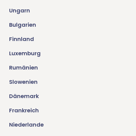
Ungarn
Bulgarien
Finnland
Luxemburg
Rumänien
Slowenien
Dänemark
Frankreich
Niederlande