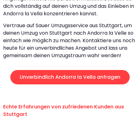
dich vollständig auf deinen Umzug und das Einleben in
Andorra la Vella konzentrieren kannst.
Vertraue auf Sauer Umzugsservice aus Stuttgart, um
deinen Umzug von Stuttgart nach Andorra la Velle so
einfach wie möglich zu machen. Kontaktiere uns noch
heute für ein unverbindliches Angebot und lass uns
gemeinsam deinen Umzugstraum wahr werden!
Unverbindlich Andorra la Vella anfragen
Echte Erfahrungen von zufriedenen Kunden aus
Stuttgart
"Erste Klasse! Ein großes Dankeschön
an das gesamte Team von Sauer