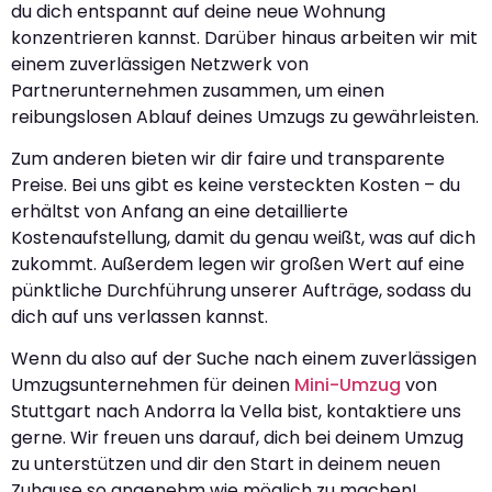
du dich entspannt auf deine neue Wohnung
konzentrieren kannst. Darüber hinaus arbeiten wir mit
einem zuverlässigen Netzwerk von
Partnerunternehmen zusammen, um einen
reibungslosen Ablauf deines Umzugs zu gewährleisten.
Zum anderen bieten wir dir faire und transparente
Preise. Bei uns gibt es keine versteckten Kosten – du
erhältst von Anfang an eine detaillierte
Kostenaufstellung, damit du genau weißt, was auf dich
zukommt. Außerdem legen wir großen Wert auf eine
pünktliche Durchführung unserer Aufträge, sodass du
dich auf uns verlassen kannst.
Wenn du also auf der Suche nach einem zuverlässigen
Umzugsunternehmen für deinen
Mini-Umzug
von
Stuttgart nach Andorra la Vella bist, kontaktiere uns
gerne. Wir freuen uns darauf, dich bei deinem Umzug
zu unterstützen und dir den Start in deinem neuen
Zuhause so angenehm wie möglich zu machen!