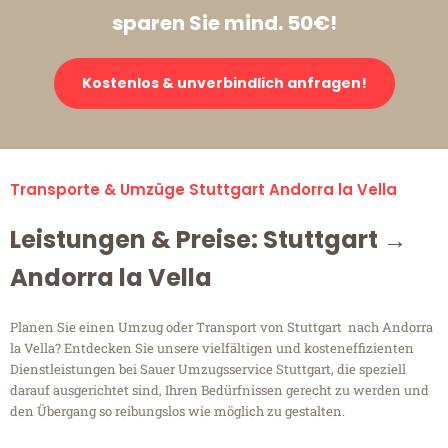
sparen Sie mind. 50€!
Kostenlos & unverbindlich anfragen!
Transporte & Umzüge Stuttgart Andorra la Vella
Leistungen & Preise: Stuttgart →
Andorra la Vella
Planen Sie einen Umzug oder Transport von Stuttgart nach Andorra
la Vella? Entdecken Sie unsere vielfältigen und kosteneffizienten
Dienstleistungen bei Sauer Umzugsservice Stuttgart, die speziell
darauf ausgerichtet sind, Ihren Bedürfnissen gerecht zu werden und
den Übergang so reibungslos wie möglich zu gestalten.