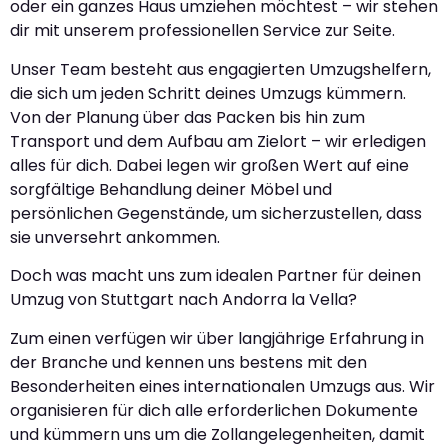
oder ein ganzes Haus umziehen möchtest – wir stehen
dir mit unserem professionellen Service zur Seite.
Unser Team besteht aus engagierten Umzugshelfern,
die sich um jeden Schritt deines Umzugs kümmern.
Von der Planung über das Packen bis hin zum
Transport und dem Aufbau am Zielort – wir erledigen
alles für dich. Dabei legen wir großen Wert auf eine
sorgfältige Behandlung deiner Möbel und
persönlichen Gegenstände, um sicherzustellen, dass
sie unversehrt ankommen.
Doch was macht uns zum idealen Partner für deinen
Umzug von Stuttgart nach Andorra la Vella?
Zum einen verfügen wir über langjährige Erfahrung in
der Branche und kennen uns bestens mit den
Besonderheiten eines internationalen Umzugs aus. Wir
organisieren für dich alle erforderlichen Dokumente
und kümmern uns um die Zollangelegenheiten, damit