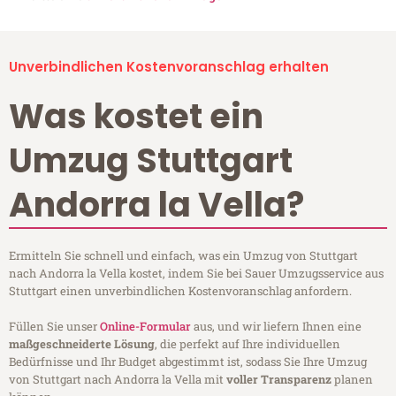
Unverbindlichen Kostenvoranschlag erhalten
Was kostet ein
Umzug Stuttgart
Andorra la Vella?
Ermitteln Sie schnell und einfach, was ein Umzug von Stuttgart
nach Andorra la Vella kostet, indem Sie bei Sauer Umzugsservice aus
Stuttgart einen unverbindlichen Kostenvoranschlag anfordern.
Füllen Sie unser
Online-Formular
aus, und wir liefern Ihnen eine
maßgeschneiderte Lösung
, die perfekt auf Ihre individuellen
Bedürfnisse und Ihr Budget abgestimmt ist, sodass Sie Ihre Umzug
von Stuttgart nach Andorra la Vella mit
voller Transparenz
planen