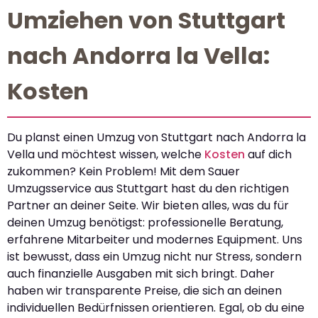
Umziehen von Stuttgart
nach Andorra la Vella:
Kosten
Du planst einen Umzug von Stuttgart nach Andorra la
Vella und möchtest wissen, welche
Kosten
auf dich
zukommen? Kein Problem! Mit dem Sauer
Umzugsservice aus Stuttgart hast du den richtigen
Partner an deiner Seite. Wir bieten alles, was du für
deinen Umzug benötigst: professionelle Beratung,
erfahrene Mitarbeiter und modernes Equipment. Uns
ist bewusst, dass ein Umzug nicht nur Stress, sondern
auch finanzielle Ausgaben mit sich bringt. Daher
haben wir transparente Preise, die sich an deinen
individuellen Bedürfnissen orientieren. Egal, ob du eine