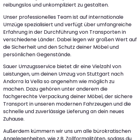
reibungslos und unkompliziert zu gestalten.
Unser professionelles Team ist auf internationale
Umzüge spezialisiert und verfügt über umfangreiche
Erfahrung in der Durchführung von Transporten in
verschiedene Länder. Dabei legen wir großen Wert auf
die Sicherheit und den Schutz deiner Möbel und
persönlichen Gegenstände.
Sauer Umzugsservice bietet dir eine Vielzahl von
Leistungen, um deinen Umzug von Stuttgart nach
Andorra la Vella so angenehm wie möglich zu
machen. Dazu gehören unter anderem die
fachgerechte Verpackung deiner Möbel, der sichere
Transport in unseren modernen Fahrzeugen und die
schnelle und zuverlässige Lieferung an dein neues
Zuhause.
Außerdem kümmern wir uns um alle bürokratischen
Angelegenheiten, wie z.B. Zollformalitäten, sodass du