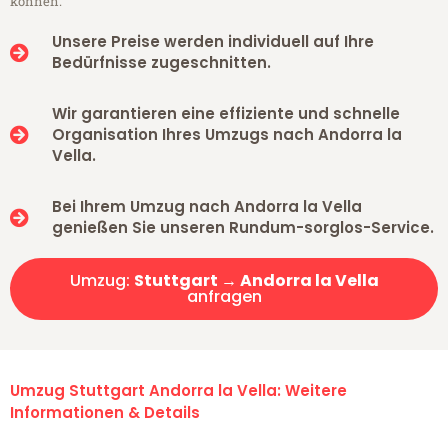
können.
Unsere Preise werden individuell auf Ihre
Bedürfnisse zugeschnitten.
Wir garantieren eine effiziente und schnelle
Organisation Ihres Umzugs nach Andorra la
Vella.
Bei Ihrem Umzug nach Andorra la Vella
genießen Sie unseren Rundum-sorglos-Service.
Umzug:
Stuttgart → Andorra la Vella
anfragen
Umzug Stuttgart Andorra la Vella: Weitere
Informationen & Details