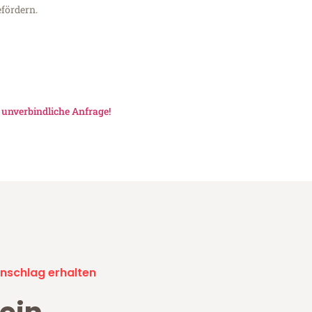
fördern.
e
unverbindliche Anfrage!
nschlag erhalten