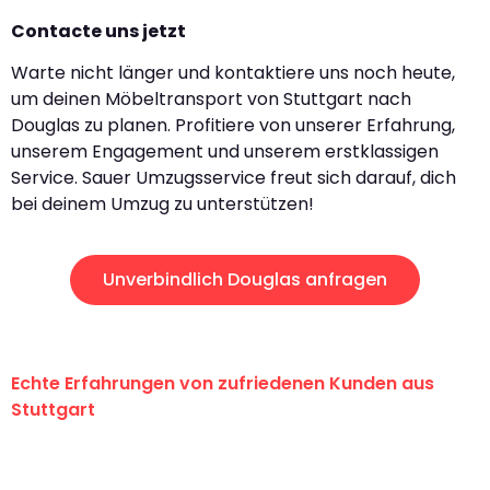
Contacte uns jetzt
Warte nicht länger und kontaktiere uns noch heute,
um deinen Möbeltransport von Stuttgart nach
Douglas zu planen. Profitiere von unserer Erfahrung,
unserem Engagement und unserem erstklassigen
Service. Sauer Umzugsservice freut sich darauf, dich
bei deinem Umzug zu unterstützen!
Unverbindlich Douglas anfragen
Echte Erfahrungen von zufriedenen Kunden aus
Stuttgart
"Erste Klasse! Ein großes Dankeschön