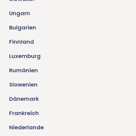
Ungarn
Bulgarien
Finnland
Luxemburg
Rumänien
Slowenien
Dänemark
Frankreich
Niederlande