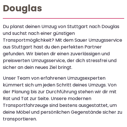
Douglas
Du planst deinen Umzug von Stuttgart nach Douglas
und suchst nach einer günstigen
Transportmöglichkeit? Mit dem Sauer Umzugsservice
aus Stuttgart hast du den perfekten Partner
gefunden. Wir bieten dir einen zuverlässigen und
preiswerten Umzugsservice, der dich stressfrei und
sicher an dein neues Ziel bringt.
Unser Team von erfahrenen Umzugsexperten
kümmert sich um jeden Schritt deines Umzugs. Von
der Planung bis zur Durchführung stehen wir dir mit
Rat und Tat zur Seite. Unsere modernen
Transportfahrzeuge sind bestens ausgestattet, um
deine Möbel und persönlichen Gegenstände sicher zu
transportieren.