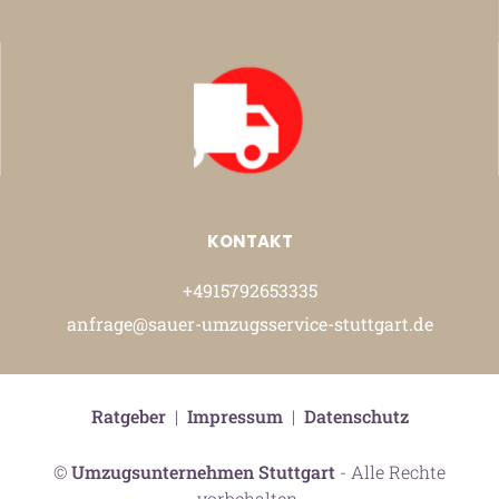
KONTAKT
+4915792653335
anfrage@sauer-umzugsservice-stuttgart.de
Ratgeber
|
Impressum
|
Datenschutz
©
Umzugsunternehmen Stuttgart
- Alle Rechte
vorbehalten.