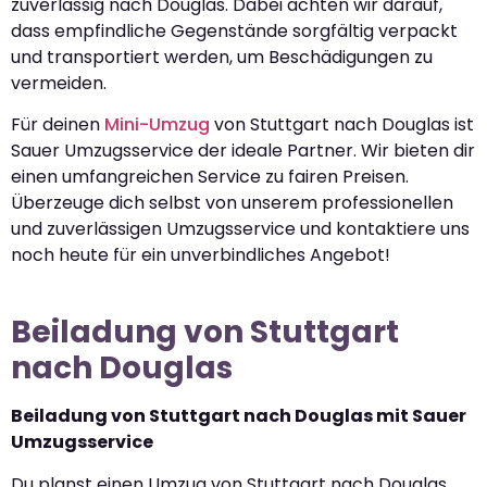
zuverlässig nach Douglas. Dabei achten wir darauf,
dass empfindliche Gegenstände sorgfältig verpackt
und transportiert werden, um Beschädigungen zu
vermeiden.
Für deinen
Mini-Umzug
von Stuttgart nach Douglas ist
Sauer Umzugsservice der ideale Partner. Wir bieten dir
einen umfangreichen Service zu fairen Preisen.
Überzeuge dich selbst von unserem professionellen
und zuverlässigen Umzugsservice und kontaktiere uns
noch heute für ein unverbindliches Angebot!
Beiladung von Stuttgart
nach Douglas
Beiladung von Stuttgart nach Douglas mit Sauer
Umzugsservice
Du planst einen Umzug von Stuttgart nach Douglas