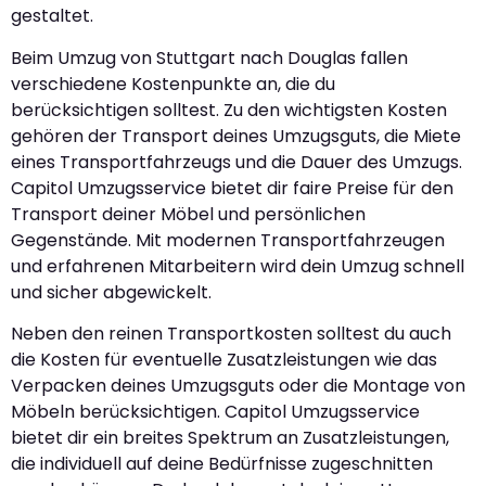
gestaltet.
Beim Umzug von Stuttgart nach Douglas fallen
verschiedene Kostenpunkte an, die du
berücksichtigen solltest. Zu den wichtigsten Kosten
gehören der Transport deines Umzugsguts, die Miete
eines Transportfahrzeugs und die Dauer des Umzugs.
Capitol Umzugsservice bietet dir faire Preise für den
Transport deiner Möbel und persönlichen
Gegenstände. Mit modernen Transportfahrzeugen
und erfahrenen Mitarbeitern wird dein Umzug schnell
und sicher abgewickelt.
Neben den reinen Transportkosten solltest du auch
die Kosten für eventuelle Zusatzleistungen wie das
Verpacken deines Umzugsguts oder die Montage von
Möbeln berücksichtigen. Capitol Umzugsservice
bietet dir ein breites Spektrum an Zusatzleistungen,
die individuell auf deine Bedürfnisse zugeschnitten