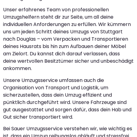
Unser erfahrenes Team von professionellen
Umzugshelfern steht dir zur Seite, um all deine
individuellen Anforderungen zu erfüllen. Wir kümmern
uns um jeden Schritt deines Umzugs von Stuttgart
nach Douglas – vom Verpacken und Transportieren
deines Hausrats bis hin zum Aufbauen deiner Möbel
am Zielort. Du kannst dich darauf verlassen, dass
deine wertvollen Besitztümer sicher und unbeschädigt
ankommen.
Unsere Umzugsservice umfassen auch die
Organisation von Transport und Logistik, um
sicherzustellen, dass dein Umzug effizient und
pünktlich durchgeführt wird. Unsere Fahrzeuge sind
gut ausgestattet und sorgen dafür, dass dein Hab und
Gut sicher transportiert wird.
Bei Sauer Umzugsservice verstehen wir, wie wichtig es
ist, dass ein Umzug reibungslos abläuft und stressfrei