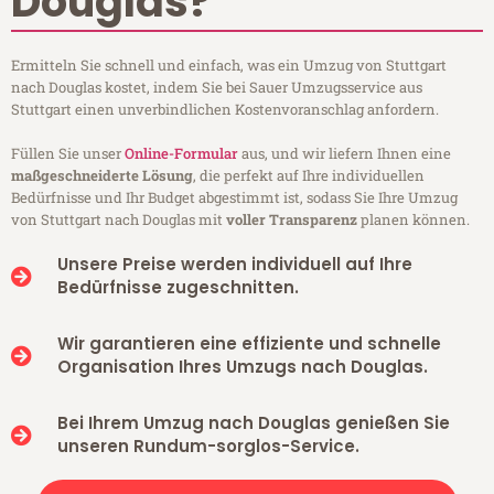
Douglas?
Ermitteln Sie schnell und einfach, was ein Umzug von Stuttgart
nach Douglas kostet, indem Sie bei Sauer Umzugsservice aus
Stuttgart einen unverbindlichen Kostenvoranschlag anfordern.
Füllen Sie unser
Online-Formular
aus, und wir liefern Ihnen eine
maßgeschneiderte Lösung
, die perfekt auf Ihre individuellen
Bedürfnisse und Ihr Budget abgestimmt ist, sodass Sie Ihre Umzug
von Stuttgart nach Douglas mit
voller Transparenz
planen können.
Unsere Preise werden individuell auf Ihre
Bedürfnisse zugeschnitten.
Wir garantieren eine effiziente und schnelle
Organisation Ihres Umzugs nach Douglas.
Bei Ihrem Umzug nach Douglas genießen Sie
unseren Rundum-sorglos-Service.