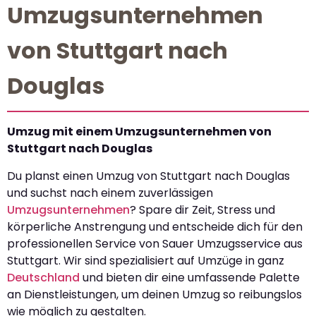
Umzugsunternehmen
von Stuttgart nach
Douglas
Umzug mit einem Umzugsunternehmen von
Stuttgart nach Douglas
Du planst einen Umzug von Stuttgart nach Douglas
und suchst nach einem zuverlässigen
Umzugsunternehmen
? Spare dir Zeit, Stress und
körperliche Anstrengung und entscheide dich für den
professionellen Service von Sauer Umzugsservice aus
Stuttgart. Wir sind spezialisiert auf Umzüge in ganz
Deutschland
und bieten dir eine umfassende Palette
an Dienstleistungen, um deinen Umzug so reibungslos
wie möglich zu gestalten.