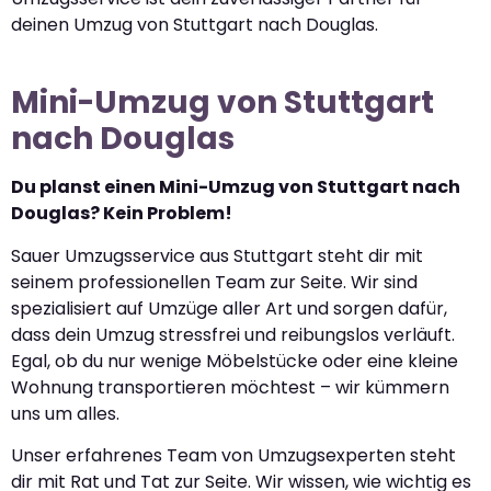
deinen Umzug von Stuttgart nach Douglas.
Mini-Umzug von Stuttgart
nach Douglas
Du planst einen Mini-Umzug von Stuttgart nach
Douglas? Kein Problem!
Sauer Umzugsservice aus Stuttgart steht dir mit
seinem professionellen Team zur Seite. Wir sind
spezialisiert auf Umzüge aller Art und sorgen dafür,
dass dein Umzug stressfrei und reibungslos verläuft.
Egal, ob du nur wenige Möbelstücke oder eine kleine
Wohnung transportieren möchtest – wir kümmern
uns um alles.
Unser erfahrenes Team von Umzugsexperten steht
dir mit Rat und Tat zur Seite. Wir wissen, wie wichtig es