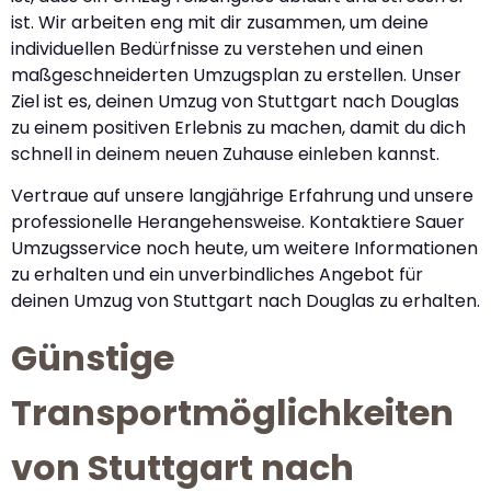
ist. Wir arbeiten eng mit dir zusammen, um deine
individuellen Bedürfnisse zu verstehen und einen
maßgeschneiderten Umzugsplan zu erstellen. Unser
Ziel ist es, deinen Umzug von Stuttgart nach Douglas
zu einem positiven Erlebnis zu machen, damit du dich
schnell in deinem neuen Zuhause einleben kannst.
Vertraue auf unsere langjährige Erfahrung und unsere
professionelle Herangehensweise. Kontaktiere Sauer
Umzugsservice noch heute, um weitere Informationen
zu erhalten und ein unverbindliches Angebot für
deinen Umzug von Stuttgart nach Douglas zu erhalten.
Günstige
Transportmöglichkeiten
von Stuttgart nach