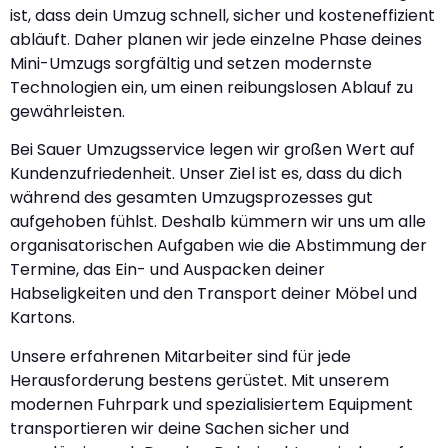
ist, dass dein Umzug schnell, sicher und kosteneffizient
abläuft. Daher planen wir jede einzelne Phase deines
Mini-Umzugs sorgfältig und setzen modernste
Technologien ein, um einen reibungslosen Ablauf zu
gewährleisten.
Bei Sauer Umzugsservice legen wir großen Wert auf
Kundenzufriedenheit. Unser Ziel ist es, dass du dich
während des gesamten Umzugsprozesses gut
aufgehoben fühlst. Deshalb kümmern wir uns um alle
organisatorischen Aufgaben wie die Abstimmung der
Termine, das Ein- und Auspacken deiner
Habseligkeiten und den Transport deiner Möbel und
Kartons.
Unsere erfahrenen Mitarbeiter sind für jede
Herausforderung bestens gerüstet. Mit unserem
modernen Fuhrpark und spezialisiertem Equipment
transportieren wir deine Sachen sicher und