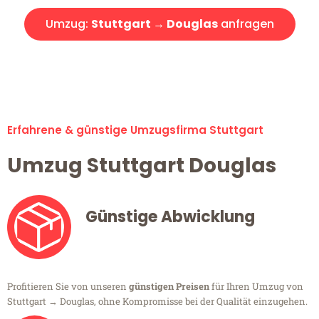
Umzug:
Stuttgart → Douglas
anfragen
Alle Umzugsanfragen sind zu 100% kostenlos & unverbindlich!
Erfahrene & günstige Umzugsfirma Stuttgart
Umzug Stuttgart Douglas
Günstige Abwicklung
Profitieren Sie von unseren
günstigen Preisen
für Ihren Umzug von
Stuttgart → Douglas, ohne Kompromisse bei der Qualität einzugehen.