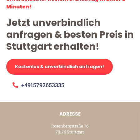
Minuten!
Jetzt unverbindlich
anfragen & besten Preis in
Stuttgart erhalten!
Kostenlos & unverbindlich anfragen!
+4915792653335
ADRESSE
Rosenbergstraße 76
70176 Stuttgart