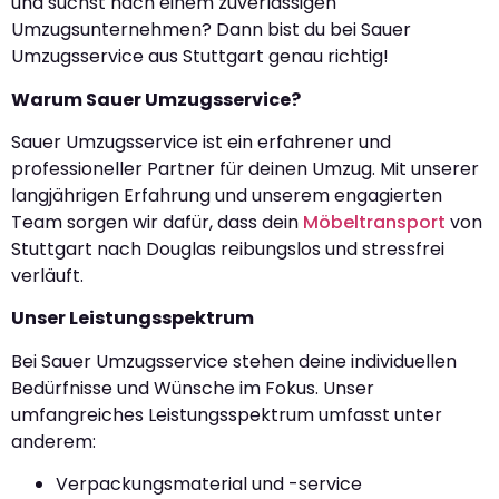
und suchst nach einem zuverlässigen
Umzugsunternehmen? Dann bist du bei Sauer
Umzugsservice aus Stuttgart genau richtig!
Warum Sauer Umzugsservice?
Sauer Umzugsservice ist ein erfahrener und
professioneller Partner für deinen Umzug. Mit unserer
langjährigen Erfahrung und unserem engagierten
Team sorgen wir dafür, dass dein
Möbeltransport
von
Stuttgart nach Douglas reibungslos und stressfrei
verläuft.
Unser Leistungsspektrum
Bei Sauer Umzugsservice stehen deine individuellen
Bedürfnisse und Wünsche im Fokus. Unser
umfangreiches Leistungsspektrum umfasst unter
anderem:
Verpackungsmaterial und -service