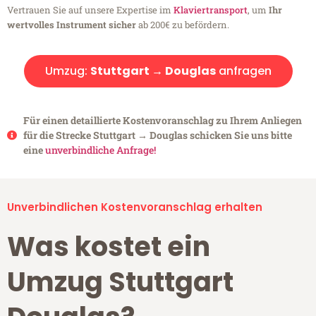
Vertrauen Sie auf unsere Expertise im
Klaviertransport
, um
Ihr
wertvolles Instrument sicher
ab 200€ zu befördern.
Umzug:
Stuttgart → Douglas
anfragen
Für einen detaillierte Kostenvoranschlag zu Ihrem Anliegen
für die Strecke Stuttgart → Douglas schicken Sie uns bitte
eine
unverbindliche Anfrage!
Unverbindlichen Kostenvoranschlag erhalten
Was kostet ein
Umzug Stuttgart