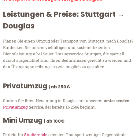
Leistungen & Preise: Stuttgart →
Douglas
Planen Sie einen Umzug oder Transport von Stuttgart nach Douglas?
Entdecken Sie unsere vielfältigen und kosteneffizienten
Dienstleistungen bei Sauer Umzugsservice Stuttgart, die speziell
darauf ausgerichtet sind, Ihren Bedürfnissen gerecht zu werden und
den Übergang so reibungslos wie möglich zu gestalten.
Privatumzug
| ab 250€
Starten Sie Ihren Neuanfang in Douglas mit unserem
umfassenden
Privatumzug
Service
, der bereits ab 250€ beginnt.
Mini Umzug
| ab 100€
Perfekt für
Studierende
oder den Transport weniger Gegenstände