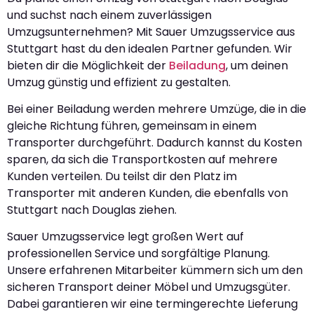
und suchst nach einem zuverlässigen
Umzugsunternehmen? Mit Sauer Umzugsservice aus
Stuttgart hast du den idealen Partner gefunden. Wir
bieten dir die Möglichkeit der
Beiladung
, um deinen
Umzug günstig und effizient zu gestalten.
Bei einer Beiladung werden mehrere Umzüge, die in die
gleiche Richtung führen, gemeinsam in einem
Transporter durchgeführt. Dadurch kannst du Kosten
sparen, da sich die Transportkosten auf mehrere
Kunden verteilen. Du teilst dir den Platz im
Transporter mit anderen Kunden, die ebenfalls von
Stuttgart nach Douglas ziehen.
Sauer Umzugsservice legt großen Wert auf
professionellen Service und sorgfältige Planung.
Unsere erfahrenen Mitarbeiter kümmern sich um den
sicheren Transport deiner Möbel und Umzugsgüter.
Dabei garantieren wir eine termingerechte Lieferung