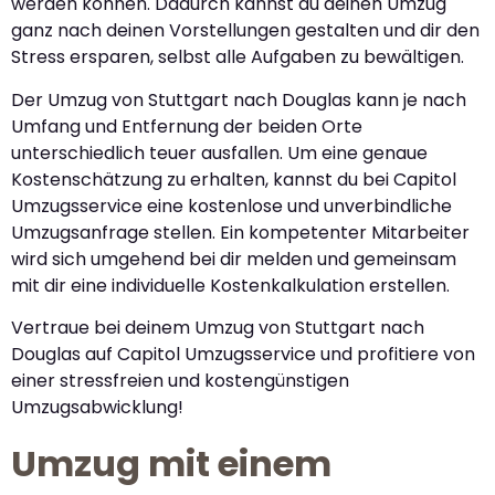
werden können. Dadurch kannst du deinen Umzug
ganz nach deinen Vorstellungen gestalten und dir den
Stress ersparen, selbst alle Aufgaben zu bewältigen.
Der Umzug von Stuttgart nach Douglas kann je nach
Umfang und Entfernung der beiden Orte
unterschiedlich teuer ausfallen. Um eine genaue
Kostenschätzung zu erhalten, kannst du bei Capitol
Umzugsservice eine kostenlose und unverbindliche
Umzugsanfrage stellen. Ein kompetenter Mitarbeiter
wird sich umgehend bei dir melden und gemeinsam
mit dir eine individuelle Kostenkalkulation erstellen.
Vertraue bei deinem Umzug von Stuttgart nach
Douglas auf Capitol Umzugsservice und profitiere von
einer stressfreien und kostengünstigen
Umzugsabwicklung!
Umzug mit einem