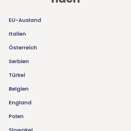
EU-Ausland
Italien
Österreich
Serbien
Türkei
Belgien
England
Polen
Slowakei