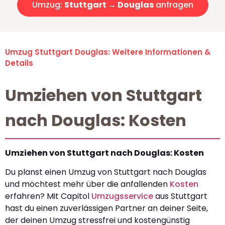
Umzug:
Stuttgart → Douglas
anfragen
Umzug Stuttgart Douglas: Weitere Informationen &
Details
Umziehen von Stuttgart
nach Douglas: Kosten
Umziehen von Stuttgart nach Douglas: Kosten
Du planst einen Umzug von Stuttgart nach Douglas
und möchtest mehr über die anfallenden
Kosten
erfahren? Mit Capitol
Umzugsservice
aus Stuttgart
hast du einen zuverlässigen Partner an deiner Seite,
der deinen Umzug stressfrei und kostengünstig