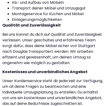
Ab- und Aufbau von Möbeln
Transport deiner Möbel und Umzugsgut
Montageservice für Küchen und Möbel
Einlagerungsmöglichkeiten
Qualität und Zuverlässigkeit
Bei uns kannst du dich auf Qualität und Zuverlässigkeit
verlassen. Unser geschultes und erfahrenes Team
sorgt dafür, dass deine Möbel sicher von Stuttgart
nach Douglas transportiert werden. Wir arbeiten
effizient und gewissenhaft, um deinen Umzug so
angenehm wie möglich zu gestalten.
Kostenloses und unverbindliches Angebot
Unser Kundenservice steht dir jederzeit zur Verfügung,
um all deine Fragen zu beantworten und eine
individuelle Umzugsplanung zu erstellen. Du erhältst
von uns ein kostenloses und unverbindliches Angebot,
das auf deine Bedürfnisse zugeschnitten ist.