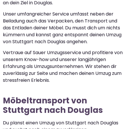
an dein Ziel in Douglas.
Unser umfangreicher Service umfasst neben der
Beiladung auch das Verpacken, den Transport und
das Entladen deiner Möbel. Du musst dich um nichts
kümmern und kannst ganz entspannt deinen Umzug
von Stuttgart nach Douglas angehen.
Vertraue auf Sauer Umzugsservice und profitiere von
unserem Know-how und unserer langjährigen
Erfahrung als Umzugsunternehmen. Wir stehen dir
zuverlässig zur Seite und machen deinen Umzug zum
stressfreien Erlebnis.
Möbeltransport von
Stuttgart nach Douglas
Du planst einen Umzug von Stuttgart nach Douglas