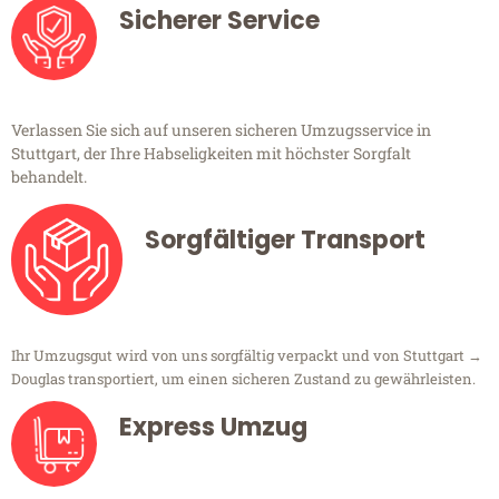
Sicherer Service
Verlassen Sie sich auf unseren sicheren Umzugsservice in
Stuttgart, der Ihre Habseligkeiten mit höchster Sorgfalt
behandelt.
Sorgfältiger Transport
Ihr Umzugsgut wird von uns sorgfältig verpackt und von Stuttgart →
Douglas transportiert, um einen sicheren Zustand zu gewährleisten.
Express Umzug