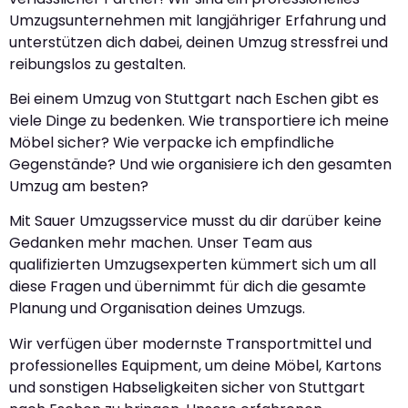
Umzugsunternehmen mit langjähriger Erfahrung und
unterstützen dich dabei, deinen Umzug stressfrei und
reibungslos zu gestalten.
Bei einem Umzug von Stuttgart nach Eschen gibt es
viele Dinge zu bedenken. Wie transportiere ich meine
Möbel sicher? Wie verpacke ich empfindliche
Gegenstände? Und wie organisiere ich den gesamten
Umzug am besten?
Mit Sauer Umzugsservice musst du dir darüber keine
Gedanken mehr machen. Unser Team aus
qualifizierten Umzugsexperten kümmert sich um all
diese Fragen und übernimmt für dich die gesamte
Planung und Organisation deines Umzugs.
Wir verfügen über modernste Transportmittel und
professionelles Equipment, um deine Möbel, Kartons
und sonstigen Habseligkeiten sicher von Stuttgart