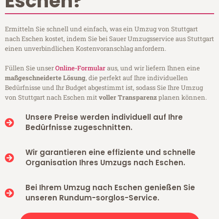
Eschen?
Ermitteln Sie schnell und einfach, was ein Umzug von Stuttgart
nach Eschen kostet, indem Sie bei Sauer Umzugsservice aus Stuttgart
einen unverbindlichen Kostenvoranschlag anfordern.
Füllen Sie unser
Online-Formular
aus, und wir liefern Ihnen eine
maßgeschneiderte Lösung
, die perfekt auf Ihre individuellen
Bedürfnisse und Ihr Budget abgestimmt ist, sodass Sie Ihre Umzug
von Stuttgart nach Eschen mit
voller Transparenz
planen können.
Unsere Preise werden individuell auf Ihre
Bedürfnisse zugeschnitten.
Wir garantieren eine effiziente und schnelle
Organisation Ihres Umzugs nach Eschen.
Bei Ihrem Umzug nach Eschen genießen Sie
unseren Rundum-sorglos-Service.