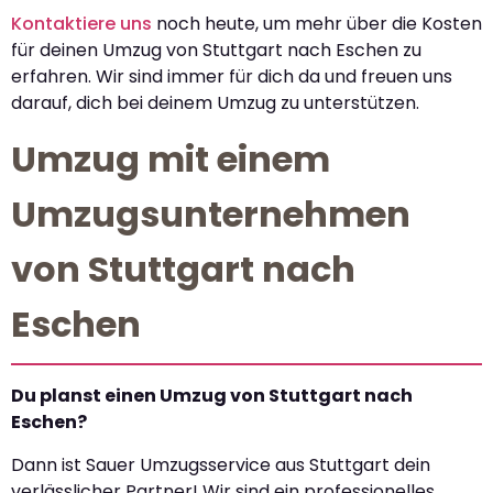
Kontaktiere uns
noch heute, um mehr über die Kosten
für deinen Umzug von Stuttgart nach Eschen zu
erfahren. Wir sind immer für dich da und freuen uns
darauf, dich bei deinem Umzug zu unterstützen.
Umzug mit einem
Umzugsunternehmen
von Stuttgart nach
Eschen
Du planst einen Umzug von Stuttgart nach
Eschen?
Dann ist Sauer Umzugsservice aus Stuttgart dein
verlässlicher Partner! Wir sind ein professionelles