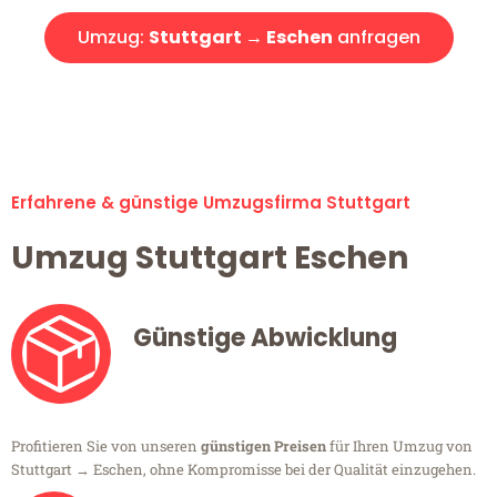
Umzug:
Stuttgart → Eschen
anfragen
Alle Umzugsanfragen sind zu 100% kostenlos & unverbindlich!
Erfahrene & günstige Umzugsfirma Stuttgart
Umzug Stuttgart Eschen
Günstige Abwicklung
Profitieren Sie von unseren
günstigen Preisen
für Ihren Umzug von
Stuttgart → Eschen, ohne Kompromisse bei der Qualität einzugehen.