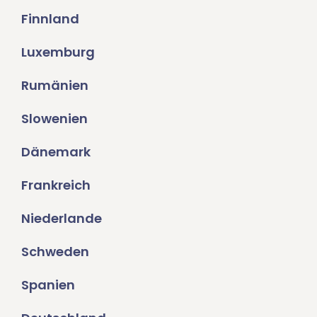
Finnland
Luxemburg
Rumänien
Slowenien
Dänemark
Frankreich
Niederlande
Schweden
Spanien