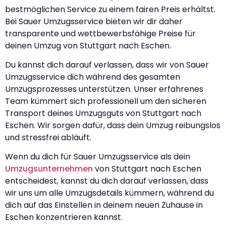
bestmöglichen Service zu einem fairen Preis erhältst.
Bei Sauer Umzugsservice bieten wir dir daher
transparente und wettbewerbsfähige Preise für
deinen Umzug von Stuttgart nach Eschen.
Du kannst dich darauf verlassen, dass wir von Sauer
Umzugsservice dich während des gesamten
Umzugsprozesses unterstützen. Unser erfahrenes
Team kümmert sich professionell um den sicheren
Transport deines Umzugsguts von Stuttgart nach
Eschen. Wir sorgen dafür, dass dein Umzug reibungslos
und stressfrei abläuft.
Wenn du dich für Sauer Umzugsservice als dein
Umzugsunternehmen
von Stuttgart nach Eschen
entscheidest, kannst du dich darauf verlassen, dass
wir uns um alle Umzugsdetails kümmern, während du
dich auf das Einstellen in deinem neuen Zuhause in
Eschen konzentrieren kannst.