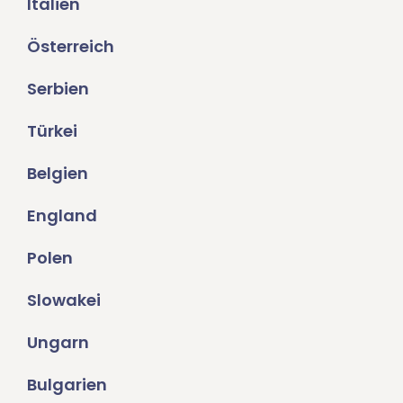
Italien
Österreich
Serbien
Türkei
Belgien
England
Polen
Slowakei
Ungarn
Bulgarien