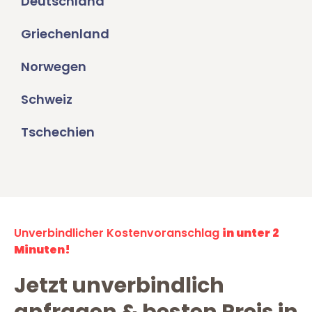
Deutschland
Griechenland
Norwegen
Schweiz
Tschechien
Unverbindlicher Kostenvoranschlag
in unter 2
Minuten!
Jetzt unverbindlich