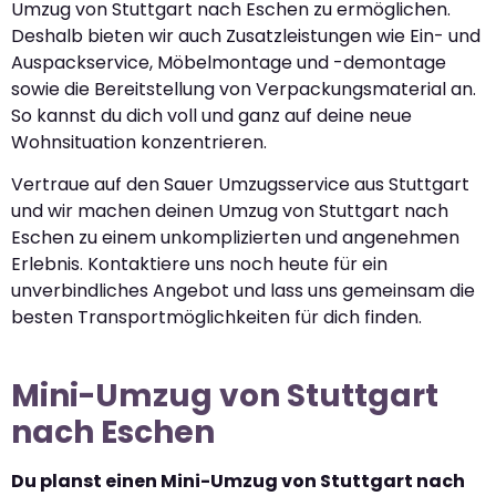
Umzug von Stuttgart nach Eschen zu ermöglichen.
Deshalb bieten wir auch Zusatzleistungen wie Ein- und
Auspackservice, Möbelmontage und -demontage
sowie die Bereitstellung von Verpackungsmaterial an.
So kannst du dich voll und ganz auf deine neue
Wohnsituation konzentrieren.
Vertraue auf den Sauer Umzugsservice aus Stuttgart
und wir machen deinen Umzug von Stuttgart nach
Eschen zu einem unkomplizierten und angenehmen
Erlebnis. Kontaktiere uns noch heute für ein
unverbindliches Angebot und lass uns gemeinsam die
besten Transportmöglichkeiten für dich finden.
Mini-Umzug von Stuttgart
nach Eschen
Du planst einen Mini-Umzug von Stuttgart nach