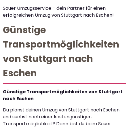
Sauer Umzugsservice – dein Partner für einen
erfolgreichen Umzug von Stuttgart nach Eschen!
Günstige
Transportmöglichkeiten
von Stuttgart nach
Eschen
Günstige Transportmöglichkeiten von Stuttgart
nach Eschen
Du planst deinen Umzug von Stuttgart nach Eschen
und suchst nach einer kostengünstigen
Transportmöglichkeit? Dann bist du beim Sauer