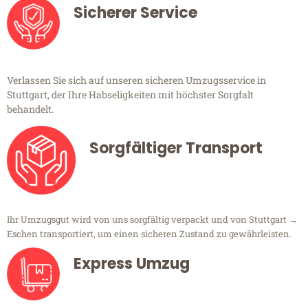
Sicherer Service
Verlassen Sie sich auf unseren sicheren Umzugsservice in
Stuttgart, der Ihre Habseligkeiten mit höchster Sorgfalt
behandelt.
Sorgfältiger Transport
Ihr Umzugsgut wird von uns sorgfältig verpackt und von Stuttgart →
Eschen transportiert, um einen sicheren Zustand zu gewährleisten.
Express Umzug