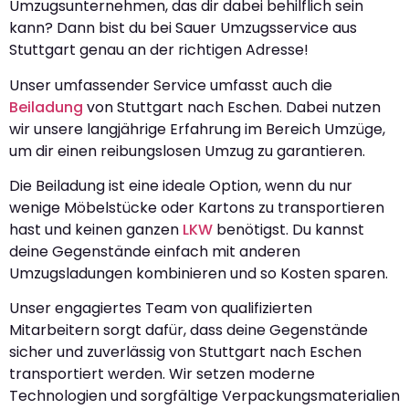
Umzugsunternehmen, das dir dabei behilflich sein
kann? Dann bist du bei Sauer Umzugsservice aus
Stuttgart genau an der richtigen Adresse!
Unser umfassender Service umfasst auch die
Beiladung
von Stuttgart nach Eschen. Dabei nutzen
wir unsere langjährige Erfahrung im Bereich Umzüge,
um dir einen reibungslosen Umzug zu garantieren.
Die Beiladung ist eine ideale Option, wenn du nur
wenige Möbelstücke oder Kartons zu transportieren
hast und keinen ganzen
LKW
benötigst. Du kannst
deine Gegenstände einfach mit anderen
Umzugsladungen kombinieren und so Kosten sparen.
Unser engagiertes Team von qualifizierten
Mitarbeitern sorgt dafür, dass deine Gegenstände
sicher und zuverlässig von Stuttgart nach Eschen
transportiert werden. Wir setzen moderne
Technologien und sorgfältige Verpackungsmaterialien