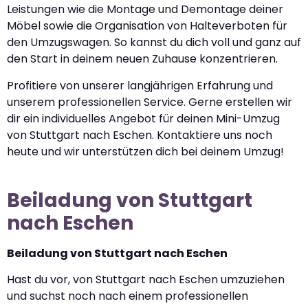
Leistungen wie die Montage und Demontage deiner
Möbel sowie die Organisation von Halteverboten für
den Umzugswagen. So kannst du dich voll und ganz auf
den Start in deinem neuen Zuhause konzentrieren.
Profitiere von unserer langjährigen Erfahrung und
unserem professionellen Service. Gerne erstellen wir
dir ein individuelles Angebot für deinen Mini-Umzug
von Stuttgart nach Eschen. Kontaktiere uns noch
heute und wir unterstützen dich bei deinem Umzug!
Beiladung von Stuttgart
nach Eschen
Beiladung von Stuttgart nach Eschen
Hast du vor, von Stuttgart nach Eschen umzuziehen
und suchst noch nach einem professionellen