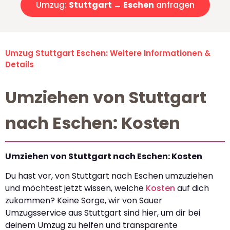
Umzug:
Stuttgart → Eschen
anfragen
Umzug Stuttgart Eschen: Weitere Informationen &
Details
Umziehen von Stuttgart
nach Eschen: Kosten
Umziehen von Stuttgart nach Eschen: Kosten
Du hast vor, von Stuttgart nach Eschen umzuziehen
und möchtest jetzt wissen, welche
Kosten
auf dich
zukommen? Keine Sorge, wir von Sauer
Umzugsservice aus Stuttgart sind hier, um dir bei
deinem Umzug zu helfen und transparente