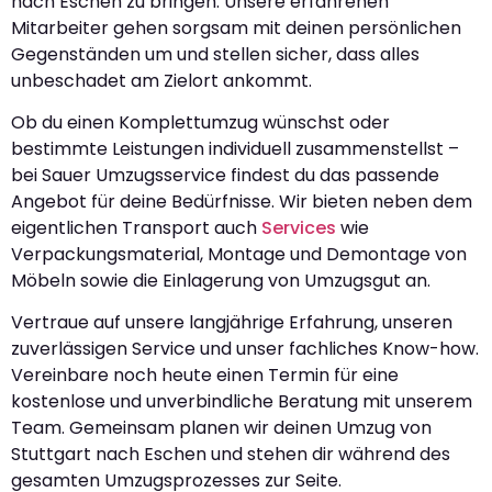
nach Eschen zu bringen. Unsere erfahrenen
Mitarbeiter gehen sorgsam mit deinen persönlichen
Gegenständen um und stellen sicher, dass alles
unbeschadet am Zielort ankommt.
Ob du einen Komplettumzug wünschst oder
bestimmte Leistungen individuell zusammenstellst –
bei Sauer Umzugsservice findest du das passende
Angebot für deine Bedürfnisse. Wir bieten neben dem
eigentlichen Transport auch
Services
wie
Verpackungsmaterial, Montage und Demontage von
Möbeln sowie die Einlagerung von Umzugsgut an.
Vertraue auf unsere langjährige Erfahrung, unseren
zuverlässigen Service und unser fachliches Know-how.
Vereinbare noch heute einen Termin für eine
kostenlose und unverbindliche Beratung mit unserem
Team. Gemeinsam planen wir deinen Umzug von
Stuttgart nach Eschen und stehen dir während des
gesamten Umzugsprozesses zur Seite.