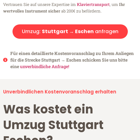
Vertrauen Sie auf unsere Expertise im
Klaviertransport
, um
Ihr
wertvolles Instrument sicher
ab 200€ zu befördern.
Umzug:
Stuttgart → Eschen
anfragen
Für einen detaillierte Kostenvoranschlag zu Ihrem Anliegen
für die Strecke Stuttgart → Eschen schicken Sie uns bitte
eine
unverbindliche Anfrage!
Unverbindlichen Kostenvoranschlag erhalten
Was kostet ein
Umzug Stuttgart