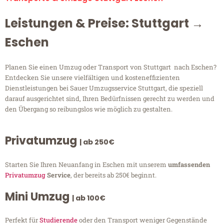
Leistungen & Preise: Stuttgart →
Eschen
Planen Sie einen Umzug oder Transport von Stuttgart nach Eschen?
Entdecken Sie unsere vielfältigen und kosteneffizienten
Dienstleistungen bei Sauer Umzugsservice Stuttgart, die speziell
darauf ausgerichtet sind, Ihren Bedürfnissen gerecht zu werden und
den Übergang so reibungslos wie möglich zu gestalten.
Privatumzug
| ab 250€
Starten Sie Ihren Neuanfang in Eschen mit unserem
umfassenden
Privatumzug
Service
, der bereits ab 250€ beginnt.
Mini Umzug
| ab 100€
Perfekt für
Studierende
oder den Transport weniger Gegenstände