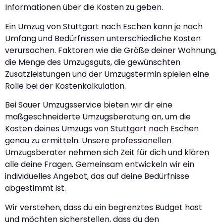
Informationen über die Kosten zu geben.
Ein Umzug von Stuttgart nach Eschen kann je nach
Umfang und Bedürfnissen unterschiedliche Kosten
verursachen. Faktoren wie die Größe deiner Wohnung,
die Menge des Umzugsguts, die gewünschten
Zusatzleistungen und der Umzugstermin spielen eine
Rolle bei der Kostenkalkulation.
Bei Sauer Umzugsservice bieten wir dir eine
maßgeschneiderte Umzugsberatung an, um die
Kosten deines Umzugs von Stuttgart nach Eschen
genau zu ermitteln. Unsere professionellen
Umzugsberater nehmen sich Zeit für dich und klären
alle deine Fragen. Gemeinsam entwickeln wir ein
individuelles Angebot, das auf deine Bedürfnisse
abgestimmt ist.
Wir verstehen, dass du ein begrenztes Budget hast
und möchten sicherstellen, dass du den