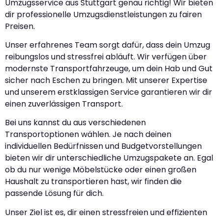
Umzugsservice aus Stuttgart genau richtig! Wir bieten
dir professionelle Umzugsdienstleistungen zu fairen
Preisen.
Unser erfahrenes Team sorgt dafür, dass dein Umzug
reibungslos und stressfrei abläuft. Wir verfügen über
modernste Transportfahrzeuge, um dein Hab und Gut
sicher nach Eschen zu bringen. Mit unserer Expertise
und unserem erstklassigen Service garantieren wir dir
einen zuverlässigen Transport.
Bei uns kannst du aus verschiedenen
Transportoptionen wählen. Je nach deinen
individuellen Bedürfnissen und Budgetvorstellungen
bieten wir dir unterschiedliche Umzugspakete an. Egal
ob du nur wenige Möbelstücke oder einen großen
Haushalt zu transportieren hast, wir finden die
passende Lösung für dich.
Unser Ziel ist es, dir einen stressfreien und effizienten