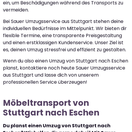
ein, um Beschädigungen während des Transports zu
vermeiden.
Bei Sauer Umzugsservice aus Stuttgart stehen deine
individuellen Bedürfnisse im Mittelpunkt. Wir bieten dir
flexible Termine, eine transparente Preisgestaltung
und einen erstklassigen Kundenservice. Unser Ziel ist
es, deinen Umzug stressfrei und effizient zu gestalten.
Wenn du also einen Umzug von Stuttgart nach Eschen
planst, kontaktiere noch heute Sauer Umzugsservice
aus Stuttgart und lasse dich von unserem
professionellen Service überzeugen!
Möbeltransport von
Stuttgart nach Eschen
Du planst einen Umzug von Stuttgart nach