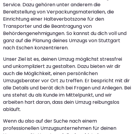
Service. Dazu gehören unter anderem die
Bereitstellung von Verpackungsmaterialien, die
Einrichtung einer Halteverbotszone für den
Transporter und die Beantragung von
Behördengenehmigungen. So kannst du dich voll und
ganz auf die Planung deines Umzugs von Stuttgart
nach Eschen konzentrieren.
Unser Ziel ist es, deinen Umzug möglichst stressfrei
und unkompliziert zu gestalten. Dazu bieten wir dir
auch die Möglichkeit, einen persönlichen
Umzugsberater vor Ort zu treffen. Er bespricht mit dir
alle Details und berät dich bei Fragen und Anliegen. Bei
uns stehst du als Kunde im Mittelpunkt, und wir
arbeiten hart daran, dass dein Umzug reibungslos
abläuft.
Wenn du also auf der Suche nach einem
professionellen Umzugsunternehmen für deinen