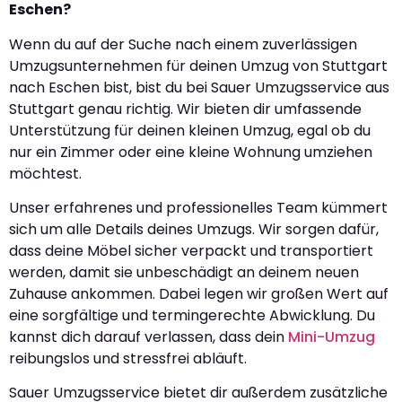
Eschen?
Wenn du auf der Suche nach einem zuverlässigen
Umzugsunternehmen für deinen Umzug von Stuttgart
nach Eschen bist, bist du bei Sauer Umzugsservice aus
Stuttgart genau richtig. Wir bieten dir umfassende
Unterstützung für deinen kleinen Umzug, egal ob du
nur ein Zimmer oder eine kleine Wohnung umziehen
möchtest.
Unser erfahrenes und professionelles Team kümmert
sich um alle Details deines Umzugs. Wir sorgen dafür,
dass deine Möbel sicher verpackt und transportiert
werden, damit sie unbeschädigt an deinem neuen
Zuhause ankommen. Dabei legen wir großen Wert auf
eine sorgfältige und termingerechte Abwicklung. Du
kannst dich darauf verlassen, dass dein
Mini-Umzug
reibungslos und stressfrei abläuft.
Sauer Umzugsservice bietet dir außerdem zusätzliche