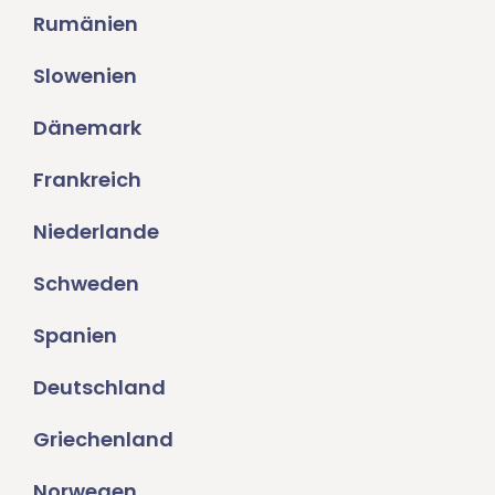
Rumänien
Slowenien
Dänemark
Frankreich
Niederlande
Schweden
Spanien
Deutschland
Griechenland
Norwegen