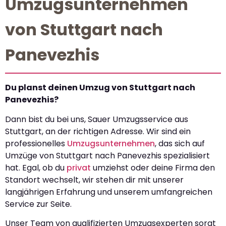
Umzugsunternehmen
von Stuttgart nach
Panevezhis
Du planst deinen Umzug von Stuttgart nach
Panevezhis?
Dann bist du bei uns, Sauer Umzugsservice aus
Stuttgart, an der richtigen Adresse. Wir sind ein
professionelles
Umzugsunternehmen
, das sich auf
Umzüge von Stuttgart nach Panevezhis spezialisiert
hat. Egal, ob du
privat
umziehst oder deine Firma den
Standort wechselt, wir stehen dir mit unserer
langjährigen Erfahrung und unserem umfangreichen
Service zur Seite.
Unser Team von qualifizierten Umzugsexperten sorgt