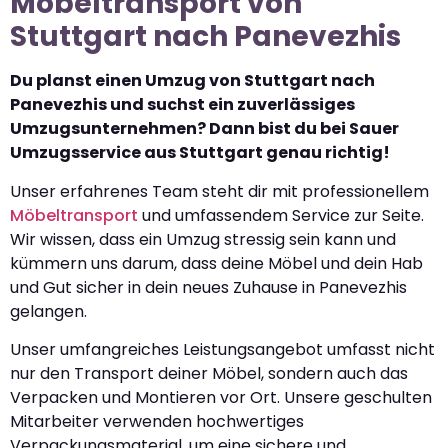
Möbeltransport von
Stuttgart nach Panevezhis
Du planst einen Umzug von Stuttgart nach
Panevezhis und suchst ein zuverlässiges
Umzugsunternehmen? Dann bist du bei Sauer
Umzugsservice aus Stuttgart genau richtig!
Unser erfahrenes Team steht dir mit professionellem
Möbeltransport
und umfassendem Service zur Seite.
Wir wissen, dass ein Umzug stressig sein kann und
kümmern uns darum, dass deine Möbel und dein Hab
und Gut sicher in dein neues Zuhause in Panevezhis
gelangen.
Unser umfangreiches Leistungsangebot umfasst nicht
nur den Transport deiner Möbel, sondern auch das
Verpacken und Montieren vor Ort. Unsere geschulten
Mitarbeiter verwenden hochwertiges
Verpackungsmaterial, um eine sichere und