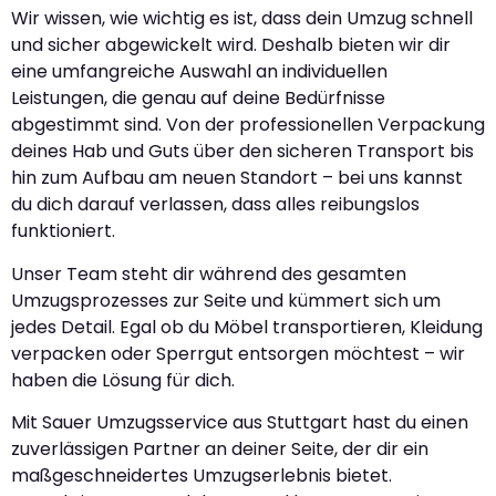
Wir wissen, wie wichtig es ist, dass dein Umzug schnell
und sicher abgewickelt wird. Deshalb bieten wir dir
eine umfangreiche Auswahl an individuellen
Leistungen, die genau auf deine Bedürfnisse
abgestimmt sind. Von der professionellen Verpackung
deines Hab und Guts über den sicheren Transport bis
hin zum Aufbau am neuen Standort – bei uns kannst
du dich darauf verlassen, dass alles reibungslos
funktioniert.
Unser Team steht dir während des gesamten
Umzugsprozesses zur Seite und kümmert sich um
jedes Detail. Egal ob du Möbel transportieren, Kleidung
verpacken oder Sperrgut entsorgen möchtest – wir
haben die Lösung für dich.
Mit Sauer Umzugsservice aus Stuttgart hast du einen
zuverlässigen Partner an deiner Seite, der dir ein
maßgeschneidertes Umzugserlebnis bietet.