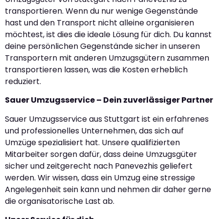
transportieren. Wenn du nur wenige Gegenstände
hast und den Transport nicht alleine organisieren
möchtest, ist dies die ideale Lösung für dich. Du kannst
deine persönlichen Gegenstände sicher in unseren
Transportern mit anderen Umzugsgütern zusammen
transportieren lassen, was die Kosten erheblich
reduziert.
Sauer Umzugsservice – Dein zuverlässiger Partner
Sauer Umzugsservice aus Stuttgart ist ein erfahrenes
und professionelles Unternehmen, das sich auf
Umzüge spezialisiert hat. Unsere qualifizierten
Mitarbeiter sorgen dafür, dass deine Umzugsgüter
sicher und zeitgerecht nach Panevezhis geliefert
werden. Wir wissen, dass ein Umzug eine stressige
Angelegenheit sein kann und nehmen dir daher gerne
die organisatorische Last ab.