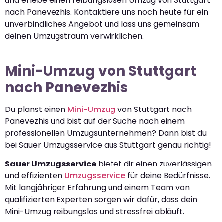
und erlebe einen reibungslosen Umzug von Stuttgart
nach Panevezhis. Kontaktiere uns noch heute für ein
unverbindliches Angebot und lass uns gemeinsam
deinen Umzugstraum verwirklichen.
Mini-Umzug von Stuttgart
nach Panevezhis
Du planst einen
Mini-Umzug
von Stuttgart nach
Panevezhis und bist auf der Suche nach einem
professionellen Umzugsunternehmen? Dann bist du
bei Sauer Umzugsservice aus Stuttgart genau richtig!
Sauer Umzugsservice
bietet dir einen zuverlässigen
und effizienten
Umzugsservice
für deine Bedürfnisse.
Mit langjähriger Erfahrung und einem Team von
qualifizierten Experten sorgen wir dafür, dass dein
Mini-Umzug reibungslos und stressfrei abläuft.