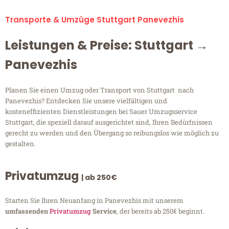
Transporte & Umzüge Stuttgart Panevezhis
Leistungen & Preise: Stuttgart →
Panevezhis
Planen Sie einen Umzug oder Transport von Stuttgart nach
Panevezhis? Entdecken Sie unsere vielfältigen und
kosteneffizienten Dienstleistungen bei Sauer Umzugsservice
Stuttgart, die speziell darauf ausgerichtet sind, Ihren Bedürfnissen
gerecht zu werden und den Übergang so reibungslos wie möglich zu
gestalten.
Privatumzug
| ab 250€
Starten Sie Ihren Neuanfang in Panevezhis mit unserem
umfassenden
Privatumzug
Service
, der bereits ab 250€ beginnt.