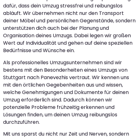
dafür, dass dein Umzug stressfrei und reibungslos
abläuft. Wir übernehmen nicht nur den Transport
deiner Möbel und persönlichen Gegenstände, sondern
unterstützen dich auch bei der Planung und
Organisation deines Umzugs. Dabei legen wir großen
Wert auf Individualität und gehen auf deine speziellen
Bedürfnisse und Wünsche ein.
Als professionelles Umzugsunternehmen sind wir
bestens mit den Besonderheiten eines Umzugs von
Stuttgart nach Panevezhis vertraut. Wir kennen uns
mit den örtlichen Gegebenheiten aus und wissen,
welche Genehmigungen und Dokumente für deinen
Umzug erforderlich sind. Dadurch können wir
potenzielle Probleme frühzeitig erkennen und
Lösungen finden, um deinen Umzug reibungslos
durchzuführen.
Mit uns sparst du nicht nur Zeit und Nerven, sondern