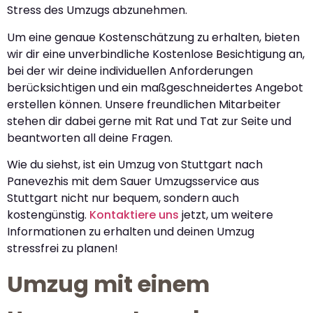
Stress des Umzugs abzunehmen.
Um eine genaue Kostenschätzung zu erhalten, bieten
wir dir eine unverbindliche Kostenlose Besichtigung an,
bei der wir deine individuellen Anforderungen
berücksichtigen und ein maßgeschneidertes Angebot
erstellen können. Unsere freundlichen Mitarbeiter
stehen dir dabei gerne mit Rat und Tat zur Seite und
beantworten all deine Fragen.
Wie du siehst, ist ein Umzug von Stuttgart nach
Panevezhis mit dem Sauer Umzugsservice aus
Stuttgart nicht nur bequem, sondern auch
kostengünstig.
Kontaktiere uns
jetzt, um weitere
Informationen zu erhalten und deinen Umzug
stressfrei zu planen!
Umzug mit einem