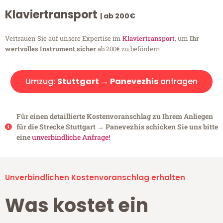
Klaviertransport
| ab 200€
Vertrauen Sie auf unsere Expertise im
Klaviertransport
, um
Ihr
wertvolles Instrument sicher
ab 200€ zu befördern.
Umzug:
Stuttgart → Panevezhis
anfragen
Für einen detaillierte Kostenvoranschlag zu Ihrem Anliegen
für die Strecke Stuttgart → Panevezhis schicken Sie uns bitte
eine
unverbindliche Anfrage!
Unverbindlichen Kostenvoranschlag erhalten
Was kostet ein