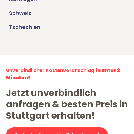
Schweiz
Tschechien
Unverbindlicher Kostenvoranschlag
in unter 2
Minuten!
Jetzt unverbindlich
anfragen & besten Preis in
Stuttgart erhalten!