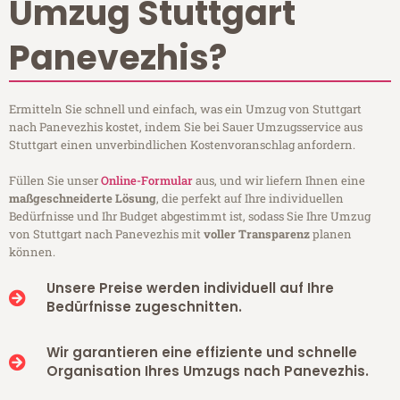
Umzug Stuttgart
Panevezhis?
Ermitteln Sie schnell und einfach, was ein Umzug von Stuttgart
nach Panevezhis kostet, indem Sie bei Sauer Umzugsservice aus
Stuttgart einen unverbindlichen Kostenvoranschlag anfordern.
Füllen Sie unser
Online-Formular
aus, und wir liefern Ihnen eine
maßgeschneiderte Lösung
, die perfekt auf Ihre individuellen
Bedürfnisse und Ihr Budget abgestimmt ist, sodass Sie Ihre Umzug
von Stuttgart nach Panevezhis mit
voller Transparenz
planen
können.
Unsere Preise werden individuell auf Ihre
Bedürfnisse zugeschnitten.
Wir garantieren eine effiziente und schnelle
Organisation Ihres Umzugs nach Panevezhis.