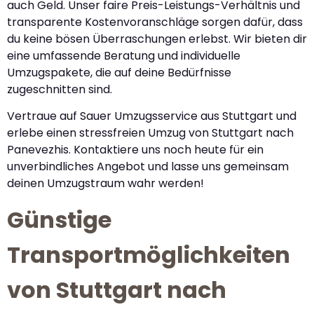
auch Geld. Unser faire Preis-Leistungs-Verhältnis und
transparente Kostenvoranschläge sorgen dafür, dass
du keine bösen Überraschungen erlebst. Wir bieten dir
eine umfassende Beratung und individuelle
Umzugspakete, die auf deine Bedürfnisse
zugeschnitten sind.
Vertraue auf Sauer Umzugsservice aus Stuttgart und
erlebe einen stressfreien Umzug von Stuttgart nach
Panevezhis. Kontaktiere uns noch heute für ein
unverbindliches Angebot und lasse uns gemeinsam
deinen Umzugstraum wahr werden!
Günstige
Transportmöglichkeiten
von Stuttgart nach