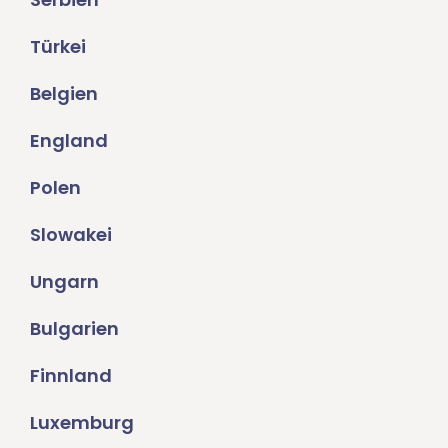
Türkei
Belgien
England
Polen
Slowakei
Ungarn
Bulgarien
Finnland
Luxemburg