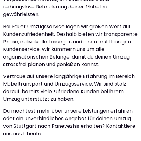
reibungslose Beförderung deiner Möbel zu
gewährleisten.
Bei Sauer Umzugsservice legen wir großen Wert auf
Kundenzufriedenheit. Deshalb bieten wir transparente
Preise, individuelle Lösungen und einen erstklassigen
Kundenservice. Wir kümmern uns um alle
organisatorischen Belange, damit du deinen Umzug
stressfrei planen und genießen kannst.
Vertraue auf unsere langjährige Erfahrung im Bereich
Möbeltransport und Umzugsservice. Wir sind stolz
darauf, bereits viele zufriedene Kunden bei ihrem
Umzug unterstützt zu haben.
Du möchtest mehr über unsere Leistungen erfahren
oder ein unverbindliches Angebot für deinen Umzug
von Stuttgart nach Panevezhis erhalten? Kontaktiere
uns noch heute!