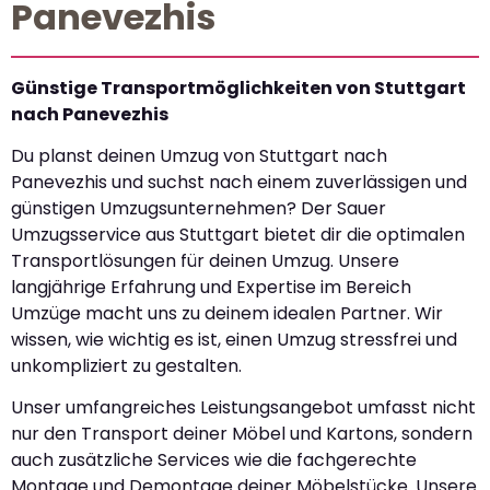
Panevezhis
Günstige Transportmöglichkeiten von Stuttgart
nach Panevezhis
Du planst deinen Umzug von Stuttgart nach
Panevezhis und suchst nach einem zuverlässigen und
günstigen Umzugsunternehmen? Der Sauer
Umzugsservice aus Stuttgart bietet dir die optimalen
Transportlösungen für deinen Umzug. Unsere
langjährige Erfahrung und Expertise im Bereich
Umzüge macht uns zu deinem idealen Partner. Wir
wissen, wie wichtig es ist, einen Umzug stressfrei und
unkompliziert zu gestalten.
Unser umfangreiches Leistungsangebot umfasst nicht
nur den Transport deiner Möbel und Kartons, sondern
auch zusätzliche Services wie die fachgerechte
Montage und Demontage deiner Möbelstücke. Unsere