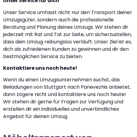
Unser Service für dich
Unser Service umfasst nicht nur den Transport deiner
Umzugsgüter, sondern auch die professionelle
Beratung und Planung deines Umzugs. Wir stehen dir
jederzeit mit Rat und Tat zur Seite, um sicherzustellen,
dass dein Umzug reibungslos verläuft. Unser Ziel ist es,
dich als zufriedenen Kunden zu gewinnen und dir den
bestmöglichen Service zu bieten.
Kontaktiere uns noch heute!
Wenn du einen Umzugsunternehmen suchst, das
Beiladungen von Stuttgart nach Panevezhis anbietet,
dann zögere nicht und kontaktiere uns noch heute!
Wir stehen dir gerne für Fragen zur Verfügung und
erstellen dir ein individuelles und unverbindliches
Angebot für deinen Umzug.