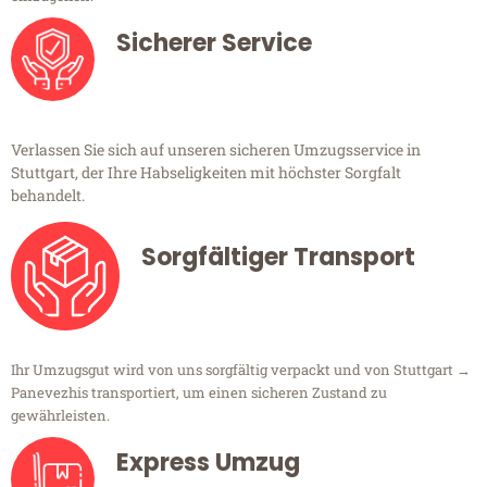
Sicherer Service
Verlassen Sie sich auf unseren sicheren Umzugsservice in
Stuttgart, der Ihre Habseligkeiten mit höchster Sorgfalt
behandelt.
Sorgfältiger Transport
Ihr Umzugsgut wird von uns sorgfältig verpackt und von Stuttgart →
Panevezhis transportiert, um einen sicheren Zustand zu
gewährleisten.
Express Umzug