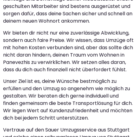
geschulten Mitarbeiter sind bestens ausgerüstet und
sorgen dafür, dass deine Sachen sicher und schnell an
deinem neuen Wohnort ankommen.
Wir bieten dir nicht nur eine zuverlässige Abwicklung,
sondern auch faire Preise. Wir wissen, dass Umzüge oft
mit hohen Kosten verbunden sind, aber das sollte dich
nicht daran hindern, deinen Traum vom Wohnen in
Panevezhis zu verwirklichen. Wir setzen alles daran,
dass du dich auch finanziell nicht überfordert fühlst.
Unser Ziel ist es, deine Wünsche bestmöglich zu
erfüllen und den Umzug so angenehm wie möglich zu
gestalten. Wir beraten dich gerne individuell und
finden gemeinsam die beste Transportlösung für dich.
Wir legen Wert auf Kundenzufriedenheit und möchten
dich bei jedem Schritt unterstützen.
Vertraue auf den Sauer Umzugsservice aus Stuttgart