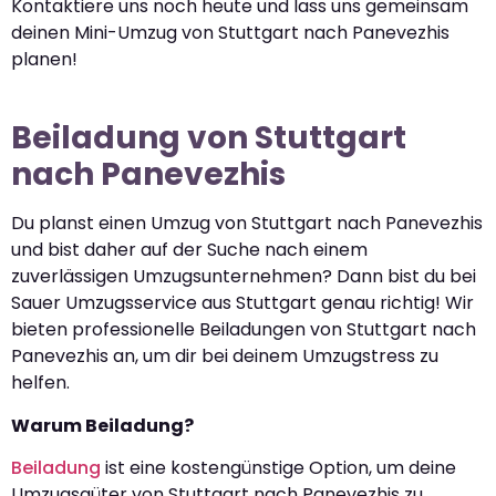
Kontaktiere uns noch heute und lass uns gemeinsam
deinen Mini-Umzug von Stuttgart nach Panevezhis
planen!
Beiladung von Stuttgart
nach Panevezhis
Du planst einen Umzug von Stuttgart nach Panevezhis
und bist daher auf der Suche nach einem
zuverlässigen Umzugsunternehmen? Dann bist du bei
Sauer Umzugsservice aus Stuttgart genau richtig! Wir
bieten professionelle Beiladungen von Stuttgart nach
Panevezhis an, um dir bei deinem Umzugstress zu
helfen.
Warum Beiladung?
Beiladung
ist eine kostengünstige Option, um deine
Umzugsgüter von Stuttgart nach Panevezhis zu