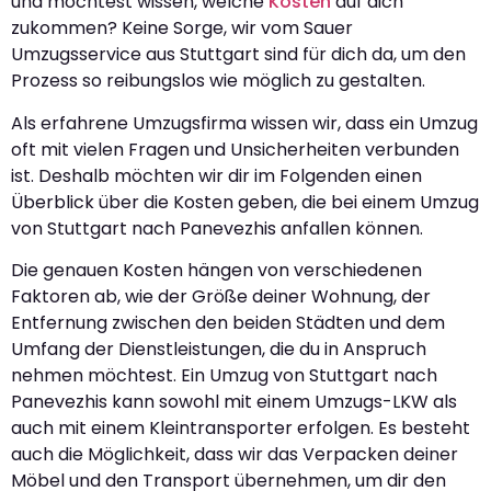
und möchtest wissen, welche
Kosten
auf dich
zukommen? Keine Sorge, wir vom Sauer
Umzugsservice aus Stuttgart sind für dich da, um den
Prozess so reibungslos wie möglich zu gestalten.
Als erfahrene Umzugsfirma wissen wir, dass ein Umzug
oft mit vielen Fragen und Unsicherheiten verbunden
ist. Deshalb möchten wir dir im Folgenden einen
Überblick über die Kosten geben, die bei einem Umzug
von Stuttgart nach Panevezhis anfallen können.
Die genauen Kosten hängen von verschiedenen
Faktoren ab, wie der Größe deiner Wohnung, der
Entfernung zwischen den beiden Städten und dem
Umfang der Dienstleistungen, die du in Anspruch
nehmen möchtest. Ein Umzug von Stuttgart nach
Panevezhis kann sowohl mit einem Umzugs-LKW als
auch mit einem Kleintransporter erfolgen. Es besteht
auch die Möglichkeit, dass wir das Verpacken deiner
Möbel und den Transport übernehmen, um dir den