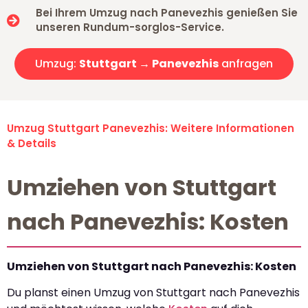
Bei Ihrem Umzug nach Panevezhis genießen Sie
unseren Rundum-sorglos-Service.
Umzug:
Stuttgart → Panevezhis
anfragen
Umzug Stuttgart Panevezhis: Weitere Informationen
& Details
Umziehen von Stuttgart
nach Panevezhis: Kosten
Umziehen von Stuttgart nach Panevezhis: Kosten
Du planst einen Umzug von Stuttgart nach Panevezhis