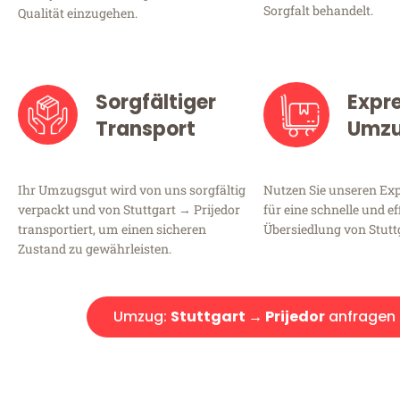
Sorgfalt behandelt.
Qualität einzugehen.
Sorgfältiger
Expr
Transport
Umz
Ihr Umzugsgut wird von uns sorgfältig
Nutzen Sie unseren E
verpackt und von Stuttgart → Prijedor
für eine schnelle und ef
transportiert, um einen sicheren
Übersiedlung von Stuttg
Zustand zu gewährleisten.
Umzug:
Stuttgart → Prijedor
anfragen