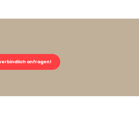
verbindlich anfragen!