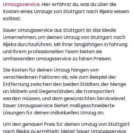
Umzugsservice
. Hier erfährst du, was du über die
Kosten eines Umzugs von Stuttgart nach Rijeka wissen
solltest.
Sauer Umzugsservice aus Stuttgart ist das ideale
Unternehmen, um deinen Umzug von Stuttgart nach
Rijeka durchzuführen. Mit ihrer langjährigen Erfahrung
und ihrem professionellen Team bieten sie
umfassenden Umzugsservice zu fairen Preisen.
Die Kosten für deinen Umzug hängen von
verschiedenen Faktoren ab, wie zum Beispiel der
Entfernung zwischen den beiden Städten, der Menge
an Möbeln und Gegenständen, die transportiert
werden müssen, und dem gewünschten Servicelevel.
Sauer Umzugsservice bietet maßgeschneiderte
Lösungen für deinen individuellen Umzug an.
Um den genauen Preis für deinen Umzug von Stuttgart
nach Rijeka zu ermitteln, bietet Sauer Umzugsservice