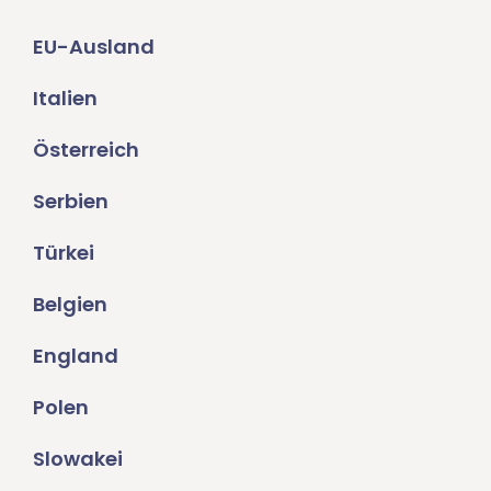
EU-Ausland
Italien
Österreich
Serbien
Türkei
Belgien
England
Polen
Slowakei