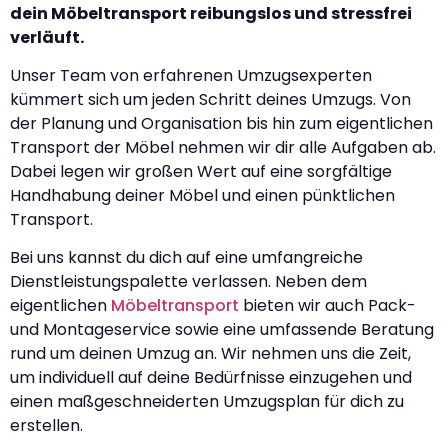
dein Möbeltransport reibungslos und stressfrei
verläuft.
Unser Team von erfahrenen Umzugsexperten
kümmert sich um jeden Schritt deines Umzugs. Von
der Planung und Organisation bis hin zum eigentlichen
Transport der Möbel nehmen wir dir alle Aufgaben ab.
Dabei legen wir großen Wert auf eine sorgfältige
Handhabung deiner Möbel und einen pünktlichen
Transport.
Bei uns kannst du dich auf eine umfangreiche
Dienstleistungspalette verlassen. Neben dem
eigentlichen
Möbeltransport
bieten wir auch Pack-
und Montageservice sowie eine umfassende Beratung
rund um deinen Umzug an. Wir nehmen uns die Zeit,
um individuell auf deine Bedürfnisse einzugehen und
einen maßgeschneiderten Umzugsplan für dich zu
erstellen.