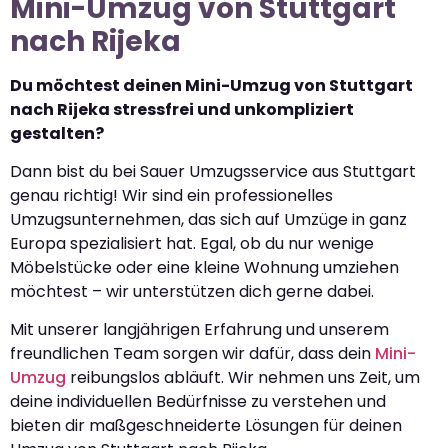
Mini-Umzug von Stuttgart
nach Rijeka
Du möchtest deinen Mini-Umzug von Stuttgart
nach Rijeka stressfrei und unkompliziert
gestalten?
Dann bist du bei Sauer Umzugsservice aus Stuttgart
genau richtig! Wir sind ein professionelles
Umzugsunternehmen, das sich auf Umzüge in ganz
Europa spezialisiert hat. Egal, ob du nur wenige
Möbelstücke oder eine kleine Wohnung umziehen
möchtest – wir unterstützen dich gerne dabei.
Mit unserer langjährigen Erfahrung und unserem
freundlichen Team sorgen wir dafür, dass dein
Mini-
Umzug
reibungslos abläuft. Wir nehmen uns Zeit, um
deine individuellen Bedürfnisse zu verstehen und
bieten dir maßgeschneiderte Lösungen für deinen