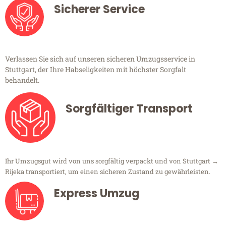
Sicherer Service
Verlassen Sie sich auf unseren sicheren Umzugsservice in
Stuttgart, der Ihre Habseligkeiten mit höchster Sorgfalt
behandelt.
Sorgfältiger Transport
Ihr Umzugsgut wird von uns sorgfältig verpackt und von Stuttgart →
Rijeka transportiert, um einen sicheren Zustand zu gewährleisten.
Express Umzug