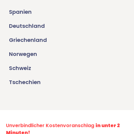
Spanien
Deutschland
Griechenland
Norwegen
Schweiz
Tschechien
Unverbindlicher Kostenvoranschlag
in unter 2
Minuten!