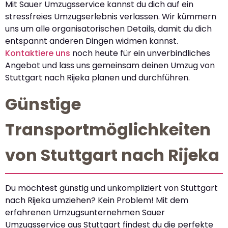
Mit Sauer Umzugsservice kannst du dich auf ein
stressfreies Umzugserlebnis verlassen. Wir kümmern
uns um alle organisatorischen Details, damit du dich
entspannt anderen Dingen widmen kannst.
Kontaktiere uns
noch heute für ein unverbindliches
Angebot und lass uns gemeinsam deinen Umzug von
Stuttgart nach Rijeka planen und durchführen.
Günstige
Transportmöglichkeiten
von Stuttgart nach Rijeka
Du möchtest günstig und unkompliziert von Stuttgart
nach Rijeka umziehen? Kein Problem! Mit dem
erfahrenen Umzugsunternehmen Sauer
Umzugsservice aus Stuttgart findest du die perfekte