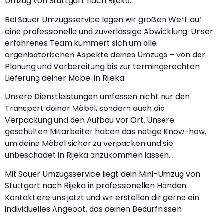
Umzug von Stuttgart nach Rijeka.
Bei Sauer Umzugsservice legen wir großen Wert auf
eine professionelle und zuverlässige Abwicklung. Unser
erfahrenes Team kümmert sich um alle
organisatorischen Aspekte deines Umzugs – von der
Planung und Vorbereitung bis zur termingerechten
Lieferung deiner Möbel in Rijeka.
Unsere Dienstleistungen umfassen nicht nur den
Transport deiner Möbel, sondern auch die
Verpackung und den Aufbau vor Ort. Unsere
geschulten Mitarbeiter haben das nötige Know-how,
um deine Möbel sicher zu verpacken und sie
unbeschadet in Rijeka anzukommen lassen.
Mit Sauer Umzugsservice liegt dein Mini-Umzug von
Stuttgart nach Rijeka in professionellen Händen.
Kontaktiere uns jetzt und wir erstellen dir gerne ein
individuelles Angebot, das deinen Bedürfnissen