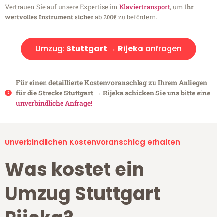
Vertrauen Sie auf unsere Expertise im
Klaviertransport
, um
Ihr
wertvolles Instrument sicher
ab 200€ zu befördern.
Umzug:
Stuttgart → Rijeka
anfragen
Für einen detaillierte Kostenvoranschlag zu Ihrem Anliegen
für die Strecke Stuttgart → Rijeka schicken Sie uns bitte eine
unverbindliche Anfrage!
Unverbindlichen Kostenvoranschlag erhalten
Was kostet ein
Umzug Stuttgart