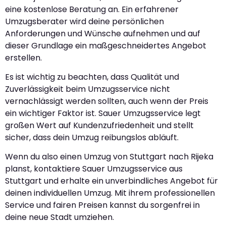
eine kostenlose Beratung an. Ein erfahrener
Umzugsberater wird deine persönlichen
Anforderungen und Wünsche aufnehmen und auf
dieser Grundlage ein maßgeschneidertes Angebot
erstellen.
Es ist wichtig zu beachten, dass Qualität und
Zuverlässigkeit beim Umzugsservice nicht
vernachlässigt werden sollten, auch wenn der Preis
ein wichtiger Faktor ist. Sauer Umzugsservice legt
großen Wert auf Kundenzufriedenheit und stellt
sicher, dass dein Umzug reibungslos abläuft.
Wenn du also einen Umzug von Stuttgart nach Rijeka
planst, kontaktiere Sauer Umzugsservice aus
Stuttgart und erhalte ein unverbindliches Angebot für
deinen individuellen Umzug. Mit ihrem professionellen
Service und fairen Preisen kannst du sorgenfrei in
deine neue Stadt umziehen.