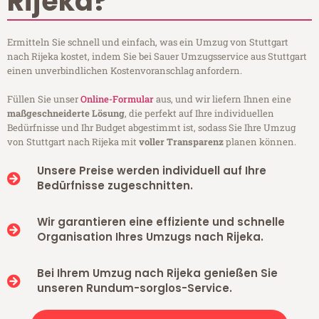
Rijeka?
Ermitteln Sie schnell und einfach, was ein Umzug von Stuttgart
nach Rijeka kostet, indem Sie bei Sauer Umzugsservice aus Stuttgart
einen unverbindlichen Kostenvoranschlag anfordern.
Füllen Sie unser
Online-Formular
aus, und wir liefern Ihnen eine
maßgeschneiderte Lösung
, die perfekt auf Ihre individuellen
Bedürfnisse und Ihr Budget abgestimmt ist, sodass Sie Ihre Umzug
von Stuttgart nach Rijeka mit
voller Transparenz
planen können.
Unsere Preise werden individuell auf Ihre
Bedürfnisse zugeschnitten.
Wir garantieren eine effiziente und schnelle
Organisation Ihres Umzugs nach Rijeka.
Bei Ihrem Umzug nach Rijeka genießen Sie
unseren Rundum-sorglos-Service.