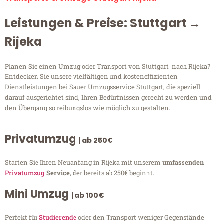
Leistungen & Preise: Stuttgart →
Rijeka
Planen Sie einen Umzug oder Transport von Stuttgart nach Rijeka?
Entdecken Sie unsere vielfältigen und kosteneffizienten
Dienstleistungen bei Sauer Umzugsservice Stuttgart, die speziell
darauf ausgerichtet sind, Ihren Bedürfnissen gerecht zu werden und
den Übergang so reibungslos wie möglich zu gestalten.
Privatumzug
| ab 250€
Starten Sie Ihren Neuanfang in Rijeka mit unserem
umfassenden
Privatumzug
Service
, der bereits ab 250€ beginnt.
Mini Umzug
| ab 100€
Perfekt für
Studierende
oder den Transport weniger Gegenstände