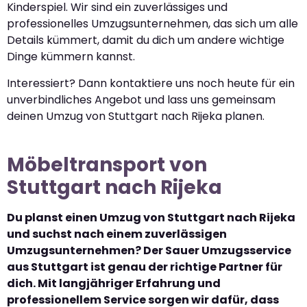
Kinderspiel. Wir sind ein zuverlässiges und
professionelles Umzugsunternehmen, das sich um alle
Details kümmert, damit du dich um andere wichtige
Dinge kümmern kannst.
Interessiert? Dann kontaktiere uns noch heute für ein
unverbindliches Angebot und lass uns gemeinsam
deinen Umzug von Stuttgart nach Rijeka planen.
Möbeltransport von
Stuttgart nach Rijeka
Du planst einen Umzug von Stuttgart nach Rijeka
und suchst nach einem zuverlässigen
Umzugsunternehmen? Der Sauer Umzugsservice
aus Stuttgart ist genau der richtige Partner für
dich. Mit langjähriger Erfahrung und
professionellem Service sorgen wir dafür, dass