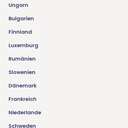
Ungarn
Bulgarien
Finnland
Luxemburg
Rumänien
Slowenien
Dänemark
Frankreich
Niederlande
Schweden