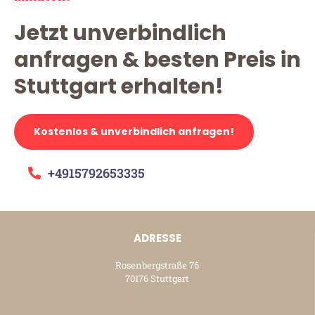
Jetzt unverbindlich
anfragen & besten Preis in
Stuttgart erhalten!
Kostenlos & unverbindlich anfragen!
+4915792653335
ADRESSE
Rosenbergstraße 76
70176 Stuttgart