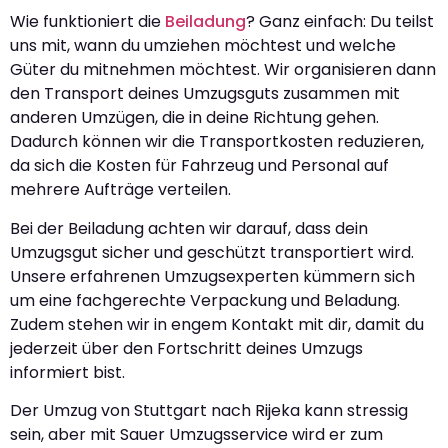
Wie funktioniert die
Beiladung
? Ganz einfach: Du teilst
uns mit, wann du umziehen möchtest und welche
Güter du mitnehmen möchtest. Wir organisieren dann
den Transport deines Umzugsguts zusammen mit
anderen Umzügen, die in deine Richtung gehen.
Dadurch können wir die Transportkosten reduzieren,
da sich die Kosten für Fahrzeug und Personal auf
mehrere Aufträge verteilen.
Bei der Beiladung achten wir darauf, dass dein
Umzugsgut sicher und geschützt transportiert wird.
Unsere erfahrenen Umzugsexperten kümmern sich
um eine fachgerechte Verpackung und Beladung.
Zudem stehen wir in engem Kontakt mit dir, damit du
jederzeit über den Fortschritt deines Umzugs
informiert bist.
Der Umzug von Stuttgart nach Rijeka kann stressig
sein, aber mit Sauer Umzugsservice wird er zum