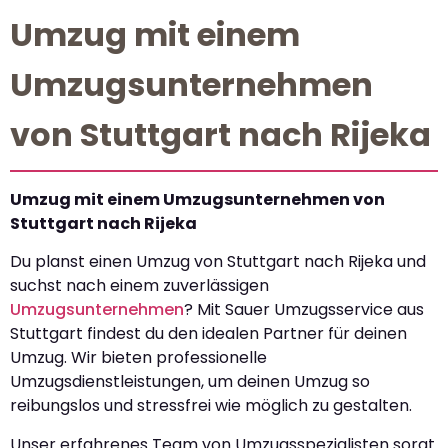
Umzug mit einem
Umzugsunternehmen
von Stuttgart nach Rijeka
Umzug mit einem Umzugsunternehmen von
Stuttgart nach Rijeka
Du planst einen Umzug von Stuttgart nach Rijeka und
suchst nach einem zuverlässigen
Umzugsunternehmen
? Mit Sauer Umzugsservice aus
Stuttgart findest du den idealen Partner für deinen
Umzug. Wir bieten professionelle
Umzugsdienstleistungen, um deinen Umzug so
reibungslos und stressfrei wie möglich zu gestalten.
Unser erfahrenes Team von Umzugsspezialisten sorgt