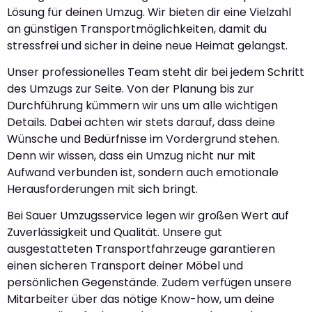
Lösung für deinen Umzug. Wir bieten dir eine Vielzahl
an günstigen Transportmöglichkeiten, damit du
stressfrei und sicher in deine neue Heimat gelangst.
Unser professionelles Team steht dir bei jedem Schritt
des Umzugs zur Seite. Von der Planung bis zur
Durchführung kümmern wir uns um alle wichtigen
Details. Dabei achten wir stets darauf, dass deine
Wünsche und Bedürfnisse im Vordergrund stehen.
Denn wir wissen, dass ein Umzug nicht nur mit
Aufwand verbunden ist, sondern auch emotionale
Herausforderungen mit sich bringt.
Bei Sauer Umzugsservice legen wir großen Wert auf
Zuverlässigkeit und Qualität. Unsere gut
ausgestatteten Transportfahrzeuge garantieren
einen sicheren Transport deiner Möbel und
persönlichen Gegenstände. Zudem verfügen unsere
Mitarbeiter über das nötige Know-how, um deine