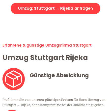
Umzug:
Stuttgart → Rijeka
anfragen
Alle Umzugsanfragen sind zu 100% kostenlos & unverbindlich!
Erfahrene & günstige Umzugsfirma Stuttgart
Umzug Stuttgart Rijeka
Günstige Abwicklung
Profitieren Sie von unseren
günstigen Preisen
für Ihren Umzug von
Stuttgart → Rijeka, ohne Kompromisse bei der Qualität einzugehen.