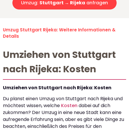
Umzug:
Stuttgart → Rijeka
anfragen
Umzug Stuttgart Rijeka: Weitere Informationen &
Details
Umziehen von Stuttgart
nach Rijeka: Kosten
Umziehen von Stuttgart nach Rijeka: Kosten
Du planst einen Umzug von Stuttgart nach Rijeka und
möchtest wissen, welche
Kosten
dabei auf dich
zukommen? Der Umzug in eine neue Stadt kann eine
aufregende Erfahrung sein, aber es gibt viele Dinge zu
beachten, einschließlich des Preises für den