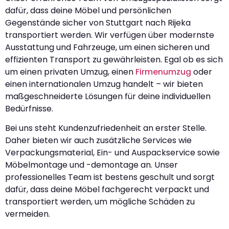
dafür, dass deine Möbel und persönlichen
Gegenstände sicher von Stuttgart nach Rijeka
transportiert werden. Wir verfügen über modernste
Ausstattung und Fahrzeuge, um einen sicheren und
effizienten Transport zu gewährleisten. Egal ob es sich
um einen privaten Umzug, einen
Firmenumzug
oder
einen internationalen Umzug handelt – wir bieten
maßgeschneiderte Lösungen für deine individuellen
Bedürfnisse.
Bei uns steht Kundenzufriedenheit an erster Stelle.
Daher bieten wir auch zusätzliche Services wie
Verpackungsmaterial, Ein- und Auspackservice sowie
Möbelmontage und -demontage an. Unser
professionelles Team ist bestens geschult und sorgt
dafür, dass deine Möbel fachgerecht verpackt und
transportiert werden, um mögliche Schäden zu
vermeiden.