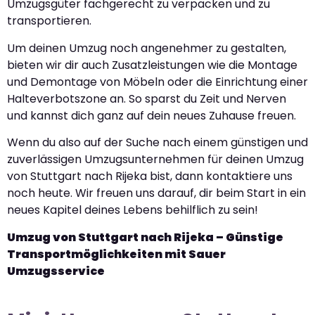
Umzugsgüter fachgerecht zu verpacken und zu
transportieren.
Um deinen Umzug noch angenehmer zu gestalten,
bieten wir dir auch Zusatzleistungen wie die Montage
und Demontage von Möbeln oder die Einrichtung einer
Halteverbotszone an. So sparst du Zeit und Nerven
und kannst dich ganz auf dein neues Zuhause freuen.
Wenn du also auf der Suche nach einem günstigen und
zuverlässigen Umzugsunternehmen für deinen Umzug
von Stuttgart nach Rijeka bist, dann kontaktiere uns
noch heute. Wir freuen uns darauf, dir beim Start in ein
neues Kapitel deines Lebens behilflich zu sein!
Umzug von Stuttgart nach Rijeka – Günstige
Transportmöglichkeiten mit Sauer
Umzugsservice