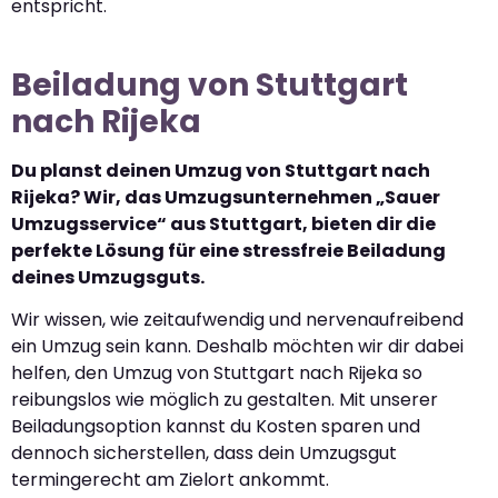
entspricht.
Beiladung von Stuttgart
nach Rijeka
Du planst deinen Umzug von Stuttgart nach
Rijeka? Wir, das Umzugsunternehmen „Sauer
Umzugsservice“ aus Stuttgart, bieten dir die
perfekte Lösung für eine stressfreie Beiladung
deines Umzugsguts.
Wir wissen, wie zeitaufwendig und nervenaufreibend
ein Umzug sein kann. Deshalb möchten wir dir dabei
helfen, den Umzug von Stuttgart nach Rijeka so
reibungslos wie möglich zu gestalten. Mit unserer
Beiladungsoption kannst du Kosten sparen und
dennoch sicherstellen, dass dein Umzugsgut
termingerecht am Zielort ankommt.