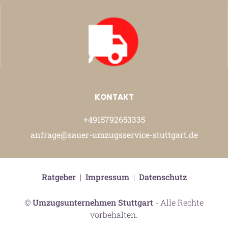
KONTAKT
+4915792653335
anfrage@sauer-umzugsservice-stuttgart.de
Ratgeber
|
Impressum
|
Datenschutz
©
Umzugsunternehmen Stuttgart
- Alle Rechte
vorbehalten.