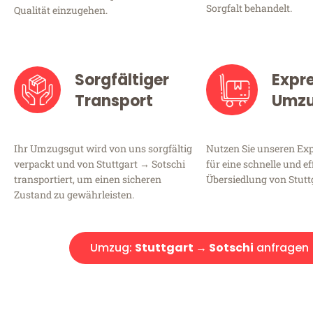
Sorgfalt behandelt.
Qualität einzugehen.
Sorgfältiger
Expr
Transport
Umz
Ihr Umzugsgut wird von uns sorgfältig
Nutzen Sie unseren E
verpackt und von Stuttgart → Sotschi
für eine schnelle und ef
transportiert, um einen sicheren
Übersiedlung von Stutt
Zustand zu gewährleisten.
Umzug:
Stuttgart → Sotschi
anfragen