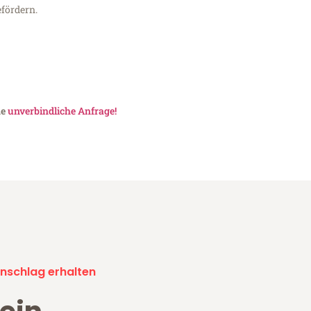
fördern.
ne
unverbindliche Anfrage!
nschlag erhalten