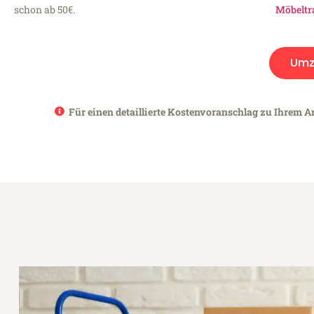
schon ab 50€.
Möbeltr
Umz
Für einen detaillierte Kostenvoranschlag zu Ihrem An