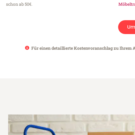
schon ab 50€.
Möbeltr
Um
Für einen detaillierte Kostenvoranschlag zu Ihrem A