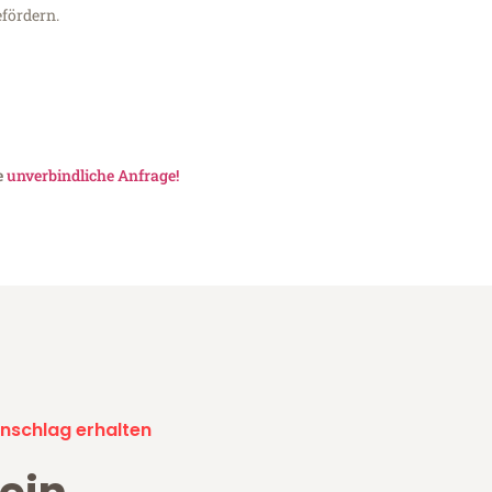
fördern.
e
unverbindliche Anfrage!
nschlag erhalten