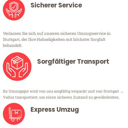
Sicherer Service
Verlassen Sie sich auf unseren sicheren Umzugsservice in
Stuttgart, der Ihre Habseligkeiten mit höchster Sorgfalt
behandelt.
Sorgfältiger Transport
Ihr Umzugsgut wird von uns sorgfältig verpackt und von Stuttgart →
Vaduz transportiert, um einen sicheren Zustand zu gewährleisten.
Express Umzug