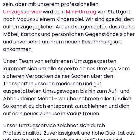
sein, aber mit unserem professionellen
Umzugsservice
wird dein
Mini-Umzug
von Stuttgart
nach Vaduz zu einem Kinderspiel. Wir sind spezialisiert
auf Umzüge jeglicher Art und sorgen dafür, dass deine
Möbel, Kartons und persönlichen Gegenstände sicher
und unversehrt an ihrem neuen Bestimmungsort
ankommen.
Unser Team von erfahrenen Umzugsexperten
kümmert sich um alle Aspekte deines Umzugs. Vom
sicheren Verpacken deiner Sachen über den
Transport in unseren modernen und gut
ausgestatteten Umzugswagen bis hin zum Auf- und
Abbau deiner Möbel – wir übernehmen alles für dich!
So kannst du dich entspannt zurücklehnen und dich
auf dein neues Zuhause in Vaduz freuen.
Unser Umzugsservice zeichnet sich durch
Professionalität, Zuverlässigkeit und hohe Qualität aus.