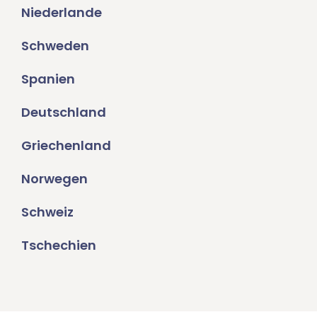
Niederlande
Schweden
Spanien
Deutschland
Griechenland
Norwegen
Schweiz
Tschechien