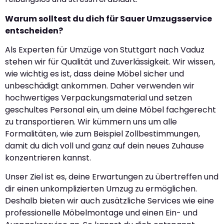
Warum solltest du dich für Sauer Umzugsservice
entscheiden?
Als Experten für Umzüge von Stuttgart nach Vaduz
stehen wir für Qualität und Zuverlässigkeit. Wir wissen,
wie wichtig es ist, dass deine Möbel sicher und
unbeschädigt ankommen. Daher verwenden wir
hochwertiges Verpackungsmaterial und setzen
geschultes Personal ein, um deine Möbel fachgerecht
zu transportieren. Wir kümmern uns um alle
Formalitäten, wie zum Beispiel Zollbestimmungen,
damit du dich voll und ganz auf dein neues Zuhause
konzentrieren kannst.
Unser Ziel ist es, deine Erwartungen zu übertreffen und
dir einen unkomplizierten Umzug zu ermöglichen.
Deshalb bieten wir auch zusätzliche Services wie eine
professionelle Möbelmontage und einen Ein- und