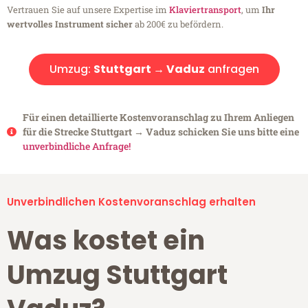
Vertrauen Sie auf unsere Expertise im
Klaviertransport
, um
Ihr
wertvolles Instrument sicher
ab 200€ zu befördern.
Umzug:
Stuttgart → Vaduz
anfragen
Für einen detaillierte Kostenvoranschlag zu Ihrem Anliegen
für die Strecke Stuttgart → Vaduz schicken Sie uns bitte eine
unverbindliche Anfrage!
Unverbindlichen Kostenvoranschlag erhalten
Was kostet ein
Umzug Stuttgart