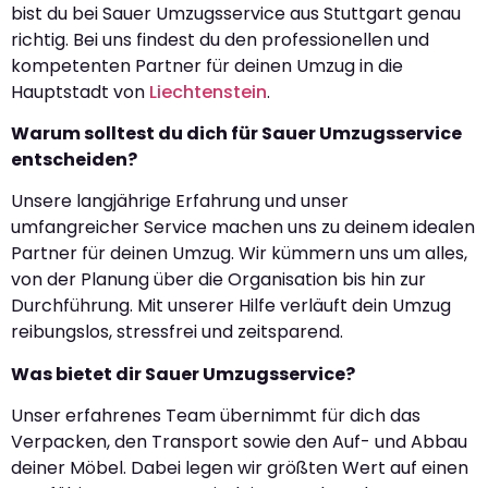
bist du bei Sauer Umzugsservice aus Stuttgart genau
richtig. Bei uns findest du den professionellen und
kompetenten Partner für deinen Umzug in die
Hauptstadt von
Liechtenstein
.
Warum solltest du dich für Sauer Umzugsservice
entscheiden?
Unsere langjährige Erfahrung und unser
umfangreicher Service machen uns zu deinem idealen
Partner für deinen Umzug. Wir kümmern uns um alles,
von der Planung über die Organisation bis hin zur
Durchführung. Mit unserer Hilfe verläuft dein Umzug
reibungslos, stressfrei und zeitsparend.
Was bietet dir Sauer Umzugsservice?
Unser erfahrenes Team übernimmt für dich das
Verpacken, den Transport sowie den Auf- und Abbau
deiner Möbel. Dabei legen wir größten Wert auf einen