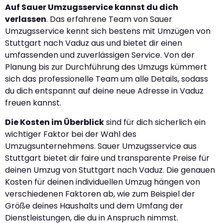
Auf Sauer Umzugsservice kannst du dich
verlassen
. Das erfahrene Team von Sauer
Umzugsservice kennt sich bestens mit Umzügen von
Stuttgart nach Vaduz aus und bietet dir einen
umfassenden und zuverlässigen Service. Von der
Planung bis zur Durchführung des Umzugs kümmert
sich das professionelle Team um alle Details, sodass
du dich entspannt auf deine neue Adresse in Vaduz
freuen kannst.
Die Kosten im Überblick
sind für dich sicherlich ein
wichtiger Faktor bei der Wahl des
Umzugsunternehmens. Sauer Umzugsservice aus
Stuttgart bietet dir faire und transparente Preise für
deinen Umzug von Stuttgart nach Vaduz. Die genauen
Kosten für deinen individuellen Umzug hängen von
verschiedenen Faktoren ab, wie zum Beispiel der
Größe deines Haushalts und dem Umfang der
Dienstleistungen, die du in Anspruch nimmst.