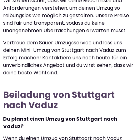
Wir stellen sicher, dass wir deine Bedürfnisse und
Anforderungen verstehen, um deinen Umzug so
reibungslos wie möglich zu gestalten. Unsere Preise
sind fair und transparent, sodass du keine
unangenehmen Überraschungen erwarten musst.
Vertraue dem Sauer Umzugsservice und lass uns
deinen Mini-Umzug von Stuttgart nach Vaduz zum
Erfolg machen! Kontaktiere uns noch heute für ein
unverbindliches Angebot und du wirst sehen, dass wir
deine beste Wahl sind.
Beiladung von Stuttgart
nach Vaduz
Du planst einen Umzug von Stuttgart nach
Vaduz?
Wenn du einen Umzug von Stuttgart nach Vaduz