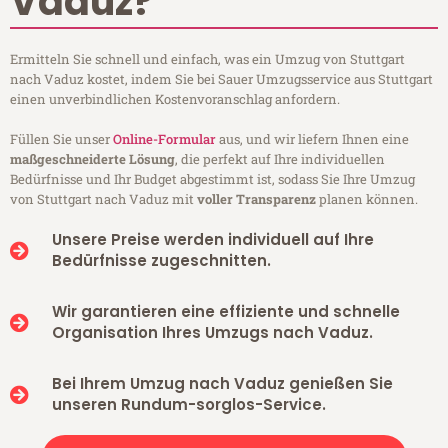
Vaduz?
Ermitteln Sie schnell und einfach, was ein Umzug von Stuttgart
nach Vaduz kostet, indem Sie bei Sauer Umzugsservice aus Stuttgart
einen unverbindlichen Kostenvoranschlag anfordern.
Füllen Sie unser
Online-Formular
aus, und wir liefern Ihnen eine
maßgeschneiderte Lösung
, die perfekt auf Ihre individuellen
Bedürfnisse und Ihr Budget abgestimmt ist, sodass Sie Ihre Umzug
von Stuttgart nach Vaduz mit
voller Transparenz
planen können.
Unsere Preise werden individuell auf Ihre
Bedürfnisse zugeschnitten.
Wir garantieren eine effiziente und schnelle
Organisation Ihres Umzugs nach Vaduz.
Bei Ihrem Umzug nach Vaduz genießen Sie
unseren Rundum-sorglos-Service.