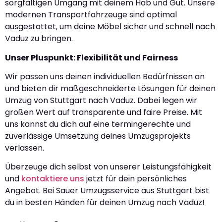
sorgfältigen Umgang mit deinem Hab und Gut. Unsere
modernen Transportfahrzeuge sind optimal
ausgestattet, um deine Möbel sicher und schnell nach
Vaduz zu bringen.
Unser Pluspunkt: Flexibilität und Fairness
Wir passen uns deinen individuellen Bedürfnissen an
und bieten dir maßgeschneiderte Lösungen für deinen
Umzug von Stuttgart nach Vaduz. Dabei legen wir
großen Wert auf transparente und faire Preise. Mit
uns kannst du dich auf eine termingerechte und
zuverlässige Umsetzung deines Umzugsprojekts
verlassen.
Überzeuge dich selbst von unserer Leistungsfähigkeit
und
kontaktiere uns
jetzt für dein persönliches
Angebot. Bei Sauer Umzugsservice aus Stuttgart bist
du in besten Händen für deinen Umzug nach Vaduz!