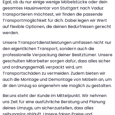
Egal, ob du nur einige wenige Möbelstücke oder dein
gesamtes Hausinventar von Stuttgart nach Vaduz
transportieren möchtest, wir finden die passende
Transportmöglichkeit für dich. Dabei legen wir Wert
auf flexible Optionen, die deinen Bedürfnissen gerecht
werden.
Unsere Transportdienstleistungen umfassen nicht nur
den eigentlichen Transport, sondern auch die
professionelle Verpackung deiner Besitztümer. Unsere
geschulten Mitarbeiter sorgen dafür, dass alles sicher
und ordnungsgemäß verpackt wird, um
Transportschäden zu vermeiden. Zudem bieten wir
auch die Montage und Demontage von Möbeln an, um
dir den Umzug so angenehm wie möglich zu gestalten.
Bei uns steht der Kunde im Mittelpunkt. Wir nehmen
uns Zeit für eine ausführliche Beratung und Planung
deines Umzugs, um sicherzustellen, dass alles
reibungslos abläuft. Unsere fairen Preise und