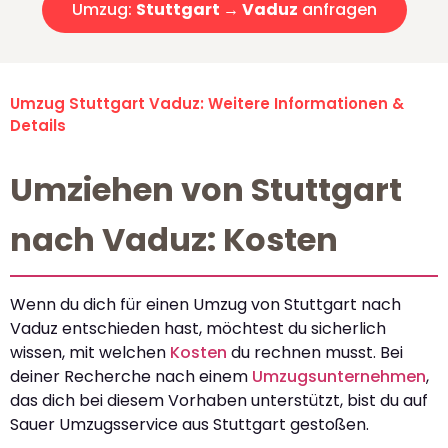
Umzug:
Stuttgart → Vaduz
anfragen
Umzug Stuttgart Vaduz: Weitere Informationen &
Details
Umziehen von Stuttgart
nach Vaduz: Kosten
Wenn du dich für einen Umzug von Stuttgart nach
Vaduz entschieden hast, möchtest du sicherlich
wissen, mit welchen
Kosten
du rechnen musst. Bei
deiner Recherche nach einem
Umzugsunternehmen
,
das dich bei diesem Vorhaben unterstützt, bist du auf
Sauer Umzugsservice aus Stuttgart gestoßen.