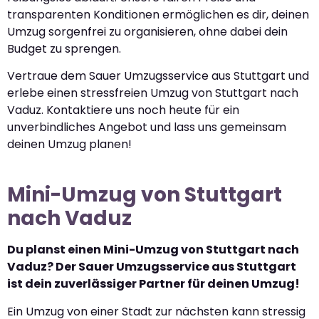
transparenten Konditionen ermöglichen es dir, deinen
Umzug sorgenfrei zu organisieren, ohne dabei dein
Budget zu sprengen.
Vertraue dem Sauer Umzugsservice aus Stuttgart und
erlebe einen stressfreien Umzug von Stuttgart nach
Vaduz. Kontaktiere uns noch heute für ein
unverbindliches Angebot und lass uns gemeinsam
deinen Umzug planen!
Mini-Umzug von Stuttgart
nach Vaduz
Du planst einen Mini-Umzug von Stuttgart nach
Vaduz? Der Sauer Umzugsservice aus Stuttgart
ist dein zuverlässiger Partner für deinen Umzug!
Ein Umzug von einer Stadt zur nächsten kann stressig