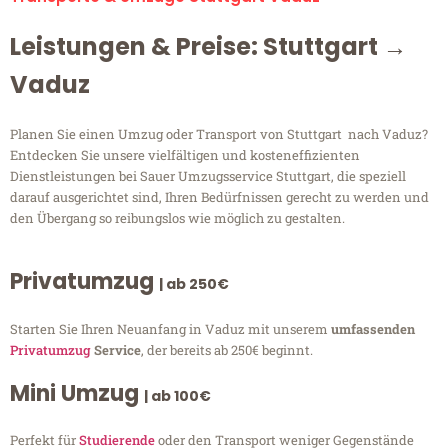
Leistungen & Preise: Stuttgart →
Vaduz
Planen Sie einen Umzug oder Transport von Stuttgart nach Vaduz?
Entdecken Sie unsere vielfältigen und kosteneffizienten
Dienstleistungen bei Sauer Umzugsservice Stuttgart, die speziell
darauf ausgerichtet sind, Ihren Bedürfnissen gerecht zu werden und
den Übergang so reibungslos wie möglich zu gestalten.
Privatumzug
| ab 250€
Starten Sie Ihren Neuanfang in Vaduz mit unserem
umfassenden
Privatumzug
Service
, der bereits ab 250€ beginnt.
Mini Umzug
| ab 100€
Perfekt für
Studierende
oder den Transport weniger Gegenstände