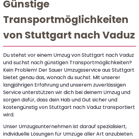
Günstige
Transportmöglichkeiten
von Stuttgart nach Vaduz
Du stehst vor einem Umzug von Stuttgart nach Vaduz
und suchst nach günstigen Transportmöglichkeiten?
Kein Problem! Der Sauer Umzugsservice aus Stuttgart
bietet genau das, wonach du suchst. Mit unserer
langjährigen Erfahrung und unserem zuverlässigen
Service unterstützen wir dich bei deinem Umzug und
sorgen dafür, dass dein Hab und Gut sicher und
kostengünstig von Stuttgart nach Vaduz transportiert
wird.
Unser Umzugsunternehmen ist darauf spezialisiert,
individuelle Lösungen für Umzüge aller Art anzubieten.