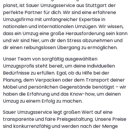
planst, ist Sauer Umzugsservice aus Stuttgart der
perfekte Partner für dich. Wir sind eine erfahrene
Umzugsfirma mit umfangreicher Expertise in
nationalen und internationalen Umzügen. Wir wissen,
dass ein Umzug eine große Herausforderung sein kann
und wir sind hier, um dir den Stress abzunehmen und
dir einen reibungslosen Übergang zu ermöglichen.
Unser Team von sorgfältig ausgewählten
Umzugsprofis steht bereit, um deine individuellen
Bedürfnisse zu erfüllen. Egal, ob du Hilfe bei der
Planung, dem Verpacken oder dem Transport deiner
Möbel und persönlichen Gegenstände benötigst – wir
haben die Erfahrung und das Know-how, um deinen
Umzug zu einem Erfolg zu machen.
Sauer Umzugsservice legt großen Wert auf eine
transparente und faire Preisgestaltung. Unsere Preise
sind konkurrenzfähig und werden nach der Menge