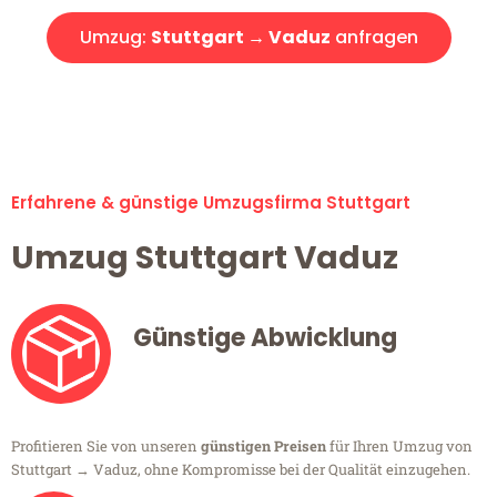
Umzug:
Stuttgart → Vaduz
anfragen
Alle Umzugsanfragen sind zu 100% kostenlos & unverbindlich!
Erfahrene & günstige Umzugsfirma Stuttgart
Umzug Stuttgart Vaduz
Günstige Abwicklung
Profitieren Sie von unseren
günstigen Preisen
für Ihren Umzug von
Stuttgart → Vaduz, ohne Kompromisse bei der Qualität einzugehen.