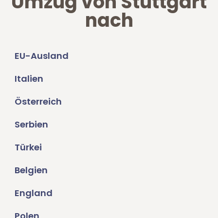
Umzug von Stuttgart
nach
EU-Ausland
Italien
Österreich
Serbien
Türkei
Belgien
England
Polen