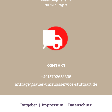
Rosenbergstraße 76
70176 Stuttgart
KONTAKT
+4915792653335
anfrage@sauer-umzugsservice-stuttgart.de
Ratgeber
|
Impressum
|
Datenschutz