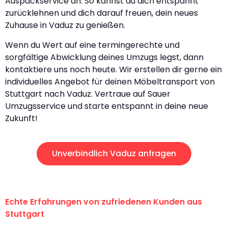
Auspackservice an. So kannst du dich entspannt
zurücklehnen und dich darauf freuen, dein neues
Zuhause in Vaduz zu genießen.
Wenn du Wert auf eine termingerechte und
sorgfältige Abwicklung deines Umzugs legst, dann
kontaktiere uns noch heute. Wir erstellen dir gerne ein
individuelles Angebot für deinen Möbeltransport von
Stuttgart nach Vaduz. Vertraue auf Sauer
Umzugsservice und starte entspannt in deine neue
Zukunft!
Unverbindlich Vaduz anfragen
Echte Erfahrungen von zufriedenen Kunden aus
Stuttgart