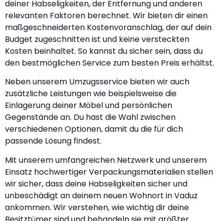
deiner Habseligkeiten, der Entfernung und anderen
relevanten Faktoren berechnet. Wir bieten dir einen
maßgeschneiderten Kostenvoranschlag, der auf dein
Budget zugeschnitten ist und keine versteckten
Kosten beinhaltet. So kannst du sicher sein, dass du
den bestmöglichen Service zum besten Preis erhältst.
Neben unserem Umzugsservice bieten wir auch
zusätzliche Leistungen wie beispielsweise die
Einlagerung deiner Möbel und persönlichen
Gegenstände an. Du hast die Wahl zwischen
verschiedenen Optionen, damit du die für dich
passende Lösung findest.
Mit unserem umfangreichen Netzwerk und unserem
Einsatz hochwertiger Verpackungsmaterialien stellen
wir sicher, dass deine Habseligkeiten sicher und
unbeschädigt an deinem neuen Wohnort in Vaduz
ankommen. Wir verstehen, wie wichtig dir deine
Besitztümer sind und behandeln sie mit größter