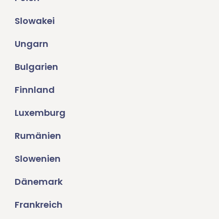
Slowakei
Ungarn
Bulgarien
Finnland
Luxemburg
Rumänien
Slowenien
Dänemark
Frankreich