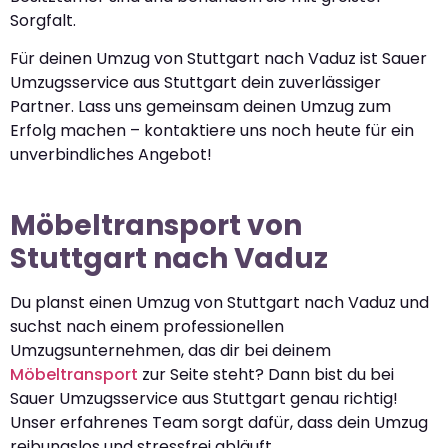
Sorgfalt.
Für deinen Umzug von Stuttgart nach Vaduz ist Sauer
Umzugsservice aus Stuttgart dein zuverlässiger
Partner. Lass uns gemeinsam deinen Umzug zum
Erfolg machen – kontaktiere uns noch heute für ein
unverbindliches Angebot!
Möbeltransport von
Stuttgart nach Vaduz
Du planst einen Umzug von Stuttgart nach Vaduz und
suchst nach einem professionellen
Umzugsunternehmen, das dir bei deinem
Möbeltransport
zur Seite steht? Dann bist du bei
Sauer Umzugsservice aus Stuttgart genau richtig!
Unser erfahrenes Team sorgt dafür, dass dein Umzug
reibungslos und stressfrei abläuft.