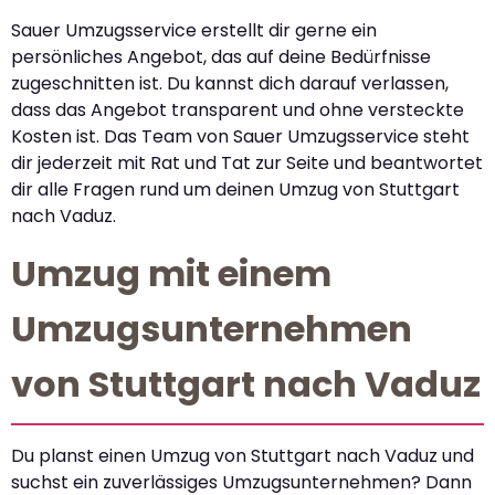
Sauer Umzugsservice erstellt dir gerne ein
persönliches Angebot, das auf deine Bedürfnisse
zugeschnitten ist. Du kannst dich darauf verlassen,
dass das Angebot transparent und ohne versteckte
Kosten ist. Das Team von Sauer Umzugsservice steht
dir jederzeit mit Rat und Tat zur Seite und beantwortet
dir alle Fragen rund um deinen Umzug von Stuttgart
nach Vaduz.
Umzug mit einem
Umzugsunternehmen
von Stuttgart nach Vaduz
Du planst einen Umzug von Stuttgart nach Vaduz und
suchst ein zuverlässiges Umzugsunternehmen? Dann