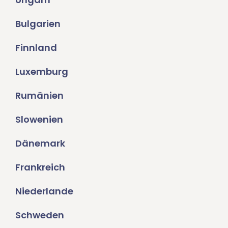
Bulgarien
Finnland
Luxemburg
Rumänien
Slowenien
Dänemark
Frankreich
Niederlande
Schweden