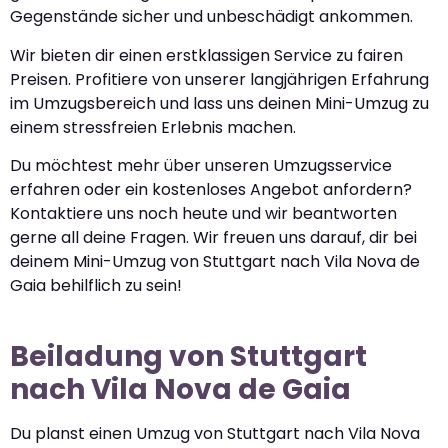
Gegenstände sicher und unbeschädigt ankommen.
Wir bieten dir einen erstklassigen Service zu fairen
Preisen. Profitiere von unserer langjährigen Erfahrung
im Umzugsbereich und lass uns deinen Mini-Umzug zu
einem stressfreien Erlebnis machen.
Du möchtest mehr über unseren Umzugsservice
erfahren oder ein kostenloses Angebot anfordern?
Kontaktiere uns noch heute und wir beantworten
gerne all deine Fragen. Wir freuen uns darauf, dir bei
deinem Mini-Umzug von Stuttgart nach Vila Nova de
Gaia behilflich zu sein!
Beiladung von Stuttgart
nach Vila Nova de Gaia
Du planst einen Umzug von Stuttgart nach Vila Nova