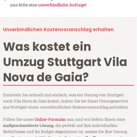
uns bitte eine
unverbindliche Anfrage!
Unverbindlichen Kostenvoranschlag erhalten
Was kostet ein
Umzug Stuttgart Vila
Nova de Gaia?
Ermitteln Sie schnell und einfach, was ein Umzug von Stuttgart
nach Vila Nova de Gaia kostet, indem Sie bei Sauer Umzugsservice
aus Stuttgart einen unverbindlichen Kostenvoranschlag anfordern.
Füllen Sie unser
Online-Formular
aus, und wir liefern Ihnen eine
maßgeschneiderte Lösung
, die perfekt auf Ihre individuellen
Bedürfnisse und Ihr Budget abgestimmt ist, sodass Sie Ihre Umzug