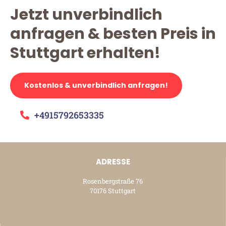
Jetzt unverbindlich
anfragen & besten Preis in
Stuttgart erhalten!
Kostenlos & unverbindlich anfragen!
+4915792653335
ADRESSE
Rosenbergstraße 76
70176 Stuttgart