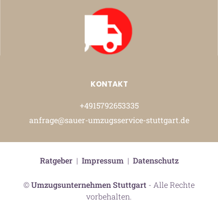
KONTAKT
+4915792653335
anfrage@sauer-umzugsservice-stuttgart.de
Ratgeber
|
Impressum
|
Datenschutz
©
Umzugsunternehmen Stuttgart
- Alle Rechte
vorbehalten.