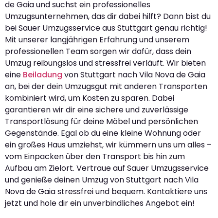
de Gaia und suchst ein professionelles
Umzugsunternehmen, das dir dabei hilft? Dann bist du
bei Sauer Umzugsservice aus Stuttgart genau richtig!
Mit unserer langjährigen Erfahrung und unserem
professionellen Team sorgen wir dafür, dass dein
Umzug reibungslos und stressfrei verläuft. Wir bieten
eine
Beiladung
von Stuttgart nach Vila Nova de Gaia
an, bei der dein Umzugsgut mit anderen Transporten
kombiniert wird, um Kosten zu sparen. Dabei
garantieren wir dir eine sichere und zuverlässige
Transportlösung für deine Möbel und persönlichen
Gegenstände. Egal ob du eine kleine Wohnung oder
ein großes Haus umziehst, wir kümmern uns um alles –
vom Einpacken über den Transport bis hin zum
Aufbau am Zielort. Vertraue auf Sauer Umzugsservice
und genieße deinen Umzug von Stuttgart nach Vila
Nova de Gaia stressfrei und bequem. Kontaktiere uns
jetzt und hole dir ein unverbindliches Angebot ein!