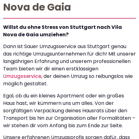
Nova de Gaia
Willst du ohne Stress von Stuttgart nach Vila
Nova de Gaia umziehen?
Dann ist Sauer Umzugsservice aus Stuttgart genau
das richtige Umzugsunternehmen für dich! Mit unserer
langjährigen Erfahrung und unserem professionellen
Team bieten wir dir einen erstklassigen
Umzugsservice
, der deinen Umzug so reibungslos wie
möglich gestaltet.
Egal, ob du ein kleines Apartment oder ein großes
Haus hast, wir kümmern uns um alles. Von der
sorgfältigen Verpackung deines Hausrats über den
Transport bis hin zur Organisation aller Formalitäten –
wir stehen dir vom Anfang bis zum Ende zur Seite.
Unsere erfahrenen Umzugsprofis sorgen dafür, dass