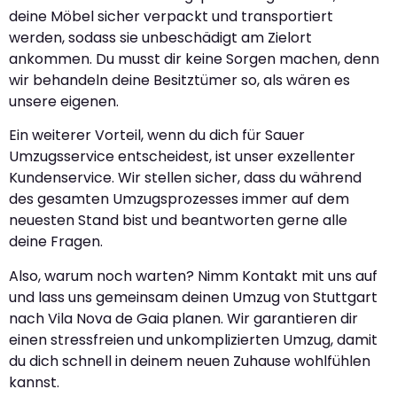
deine Möbel sicher verpackt und transportiert
werden, sodass sie unbeschädigt am Zielort
ankommen. Du musst dir keine Sorgen machen, denn
wir behandeln deine Besitztümer so, als wären es
unsere eigenen.
Ein weiterer Vorteil, wenn du dich für Sauer
Umzugsservice entscheidest, ist unser exzellenter
Kundenservice. Wir stellen sicher, dass du während
des gesamten Umzugsprozesses immer auf dem
neuesten Stand bist und beantworten gerne alle
deine Fragen.
Also, warum noch warten? Nimm Kontakt mit uns auf
und lass uns gemeinsam deinen Umzug von Stuttgart
nach Vila Nova de Gaia planen. Wir garantieren dir
einen stressfreien und unkomplizierten Umzug, damit
du dich schnell in deinem neuen Zuhause wohlfühlen
kannst.