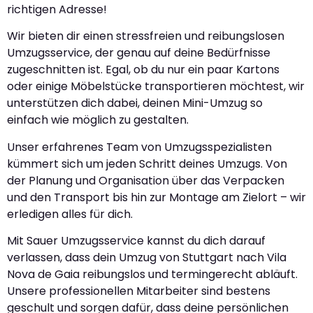
richtigen Adresse!
Wir bieten dir einen stressfreien und reibungslosen
Umzugsservice, der genau auf deine Bedürfnisse
zugeschnitten ist. Egal, ob du nur ein paar Kartons
oder einige Möbelstücke transportieren möchtest, wir
unterstützen dich dabei, deinen Mini-Umzug so
einfach wie möglich zu gestalten.
Unser erfahrenes Team von Umzugsspezialisten
kümmert sich um jeden Schritt deines Umzugs. Von
der Planung und Organisation über das Verpacken
und den Transport bis hin zur Montage am Zielort – wir
erledigen alles für dich.
Mit Sauer Umzugsservice kannst du dich darauf
verlassen, dass dein Umzug von Stuttgart nach Vila
Nova de Gaia reibungslos und termingerecht abläuft.
Unsere professionellen Mitarbeiter sind bestens
geschult und sorgen dafür, dass deine persönlichen