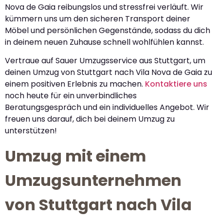
Nova de Gaia reibungslos und stressfrei verläuft. Wir
kümmern uns um den sicheren Transport deiner
Möbel und persönlichen Gegenstände, sodass du dich
in deinem neuen Zuhause schnell wohlfühlen kannst.
Vertraue auf Sauer Umzugsservice aus Stuttgart, um
deinen Umzug von Stuttgart nach Vila Nova de Gaia zu
einem positiven Erlebnis zu machen.
Kontaktiere uns
noch heute für ein unverbindliches
Beratungsgespräch und ein individuelles Angebot. Wir
freuen uns darauf, dich bei deinem Umzug zu
unterstützen!
Umzug mit einem
Umzugsunternehmen
von Stuttgart nach Vila