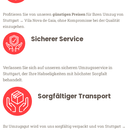
Profitieren Sie von unseren
günstigen Preisen
für Ihren Umzug von
Stuttgart → Vila Nova de Gaia, ohne Kompromisse bei der Qualität
einzugehen.
Sicherer Service
Verlassen Sie sich auf unseren sicheren Umzugsservice in
Stuttgart, der Ihre Habseligkeiten mit höchster Sorgfalt
behandelt.
Sorgfältiger Transport
Ihr Umzugsgut wird von uns sorgfältig verpackt und von Stuttgart →