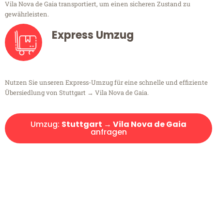
Vila Nova de Gaia transportiert, um einen sicheren Zustand zu
gewährleisten.
Express Umzug
Nutzen Sie unseren Express-Umzug für eine schnelle und effiziente
Übersiedlung von Stuttgart → Vila Nova de Gaia.
Umzug:
Stuttgart → Vila Nova de Gaia
anfragen
Kostenlose Beratung!
Sie haben Fragen?