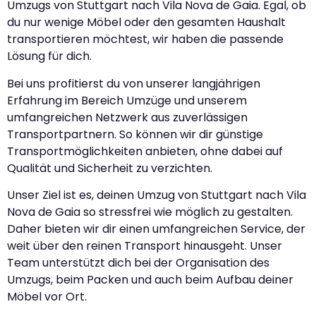
Umzugs von Stuttgart nach Vila Nova de Gaia. Egal, ob
du nur wenige Möbel oder den gesamten Haushalt
transportieren möchtest, wir haben die passende
Lösung für dich.
Bei uns profitierst du von unserer langjährigen
Erfahrung im Bereich Umzüge und unserem
umfangreichen Netzwerk aus zuverlässigen
Transportpartnern. So können wir dir günstige
Transportmöglichkeiten anbieten, ohne dabei auf
Qualität und Sicherheit zu verzichten.
Unser Ziel ist es, deinen Umzug von Stuttgart nach Vila
Nova de Gaia so stressfrei wie möglich zu gestalten.
Daher bieten wir dir einen umfangreichen Service, der
weit über den reinen Transport hinausgeht. Unser
Team unterstützt dich bei der Organisation des
Umzugs, beim Packen und auch beim Aufbau deiner
Möbel vor Ort.