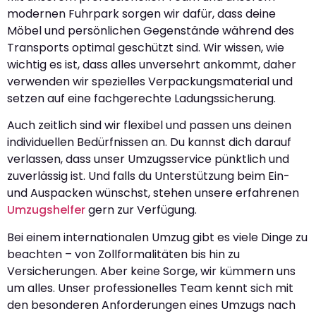
modernen Fuhrpark sorgen wir dafür, dass deine
Möbel und persönlichen Gegenstände während des
Transports optimal geschützt sind. Wir wissen, wie
wichtig es ist, dass alles unversehrt ankommt, daher
verwenden wir spezielles Verpackungsmaterial und
setzen auf eine fachgerechte Ladungssicherung.
Auch zeitlich sind wir flexibel und passen uns deinen
individuellen Bedürfnissen an. Du kannst dich darauf
verlassen, dass unser Umzugsservice pünktlich und
zuverlässig ist. Und falls du Unterstützung beim Ein-
und Auspacken wünschst, stehen unsere erfahrenen
Umzugshelfer
gern zur Verfügung.
Bei einem internationalen Umzug gibt es viele Dinge zu
beachten – von Zollformalitäten bis hin zu
Versicherungen. Aber keine Sorge, wir kümmern uns
um alles. Unser professionelles Team kennt sich mit
den besonderen Anforderungen eines Umzugs nach