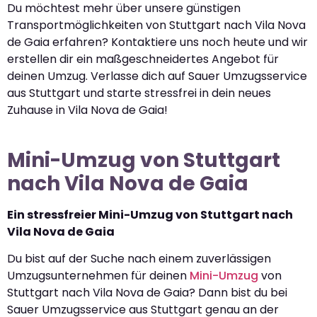
Du möchtest mehr über unsere günstigen
Transportmöglichkeiten von Stuttgart nach Vila Nova
de Gaia erfahren? Kontaktiere uns noch heute und wir
erstellen dir ein maßgeschneidertes Angebot für
deinen Umzug. Verlasse dich auf Sauer Umzugsservice
aus Stuttgart und starte stressfrei in dein neues
Zuhause in Vila Nova de Gaia!
Mini-Umzug von Stuttgart
nach Vila Nova de Gaia
Ein stressfreier Mini-Umzug von Stuttgart nach
Vila Nova de Gaia
Du bist auf der Suche nach einem zuverlässigen
Umzugsunternehmen für deinen
Mini-Umzug
von
Stuttgart nach Vila Nova de Gaia? Dann bist du bei
Sauer Umzugsservice aus Stuttgart genau an der