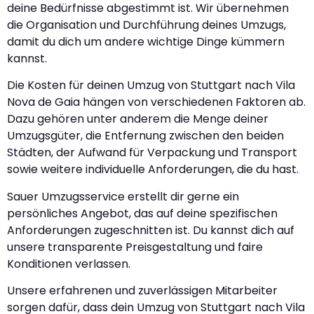
deine Bedürfnisse abgestimmt ist. Wir übernehmen
die Organisation und Durchführung deines Umzugs,
damit du dich um andere wichtige Dinge kümmern
kannst.
Die Kosten für deinen Umzug von Stuttgart nach Vila
Nova de Gaia hängen von verschiedenen Faktoren ab.
Dazu gehören unter anderem die Menge deiner
Umzugsgüter, die Entfernung zwischen den beiden
Städten, der Aufwand für Verpackung und Transport
sowie weitere individuelle Anforderungen, die du hast.
Sauer Umzugsservice erstellt dir gerne ein
persönliches Angebot, das auf deine spezifischen
Anforderungen zugeschnitten ist. Du kannst dich auf
unsere transparente Preisgestaltung und faire
Konditionen verlassen.
Unsere erfahrenen und zuverlässigen Mitarbeiter
sorgen dafür, dass dein Umzug von Stuttgart nach Vila