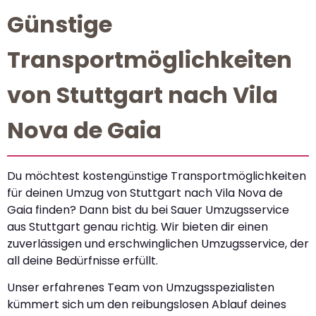
Günstige
Transportmöglichkeiten
von Stuttgart nach Vila
Nova de Gaia
Du möchtest kostengünstige Transportmöglichkeiten
für deinen Umzug von Stuttgart nach Vila Nova de
Gaia finden? Dann bist du bei Sauer Umzugsservice
aus Stuttgart genau richtig. Wir bieten dir einen
zuverlässigen und erschwinglichen Umzugsservice, der
all deine Bedürfnisse erfüllt.
Unser erfahrenes Team von Umzugsspezialisten
kümmert sich um den reibungslosen Ablauf deines