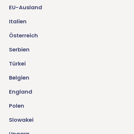
EU-Ausland
Italien
Österreich
Serbien
Türkei
Belgien
England
Polen
Slowakei
Ungarn