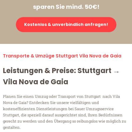
sparen Sie mind. 50€!
Kostenlos & unverbindlich anfragen!
Transporte & Umzüge Stuttgart Vila Nova de Gaia
Leistungen & Preise: Stuttgart →
Vila Nova de Gaia
Planen Sie einen Umzug oder Transport von Stuttgart nach Vila
Nova de Gaia? Entdecken Sie unsere vielfältigen und
kosteneffizienten Dienstleistungen bei Sauer Umzugsservice
Stuttgart, die speziell darauf ausgerichtet sind, Ihren Bedürfnissen
gerecht zu werden und den Übergang so reibungslos wie möglich zu
gestalten.