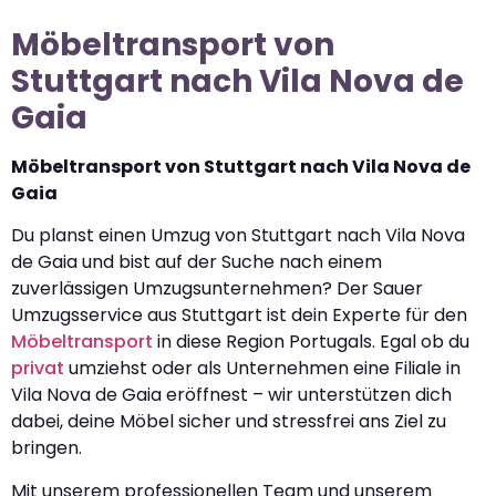
Möbeltransport von
Stuttgart nach Vila Nova de
Gaia
Möbeltransport von Stuttgart nach Vila Nova de
Gaia
Du planst einen Umzug von Stuttgart nach Vila Nova
de Gaia und bist auf der Suche nach einem
zuverlässigen Umzugsunternehmen? Der Sauer
Umzugsservice aus Stuttgart ist dein Experte für den
Möbeltransport
in diese Region Portugals. Egal ob du
privat
umziehst oder als Unternehmen eine Filiale in
Vila Nova de Gaia eröffnest – wir unterstützen dich
dabei, deine Möbel sicher und stressfrei ans Ziel zu
bringen.
Mit unserem professionellen Team und unserem