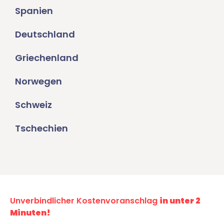
Spanien
Deutschland
Griechenland
Norwegen
Schweiz
Tschechien
Unverbindlicher Kostenvoranschlag
in unter 2
Minuten!