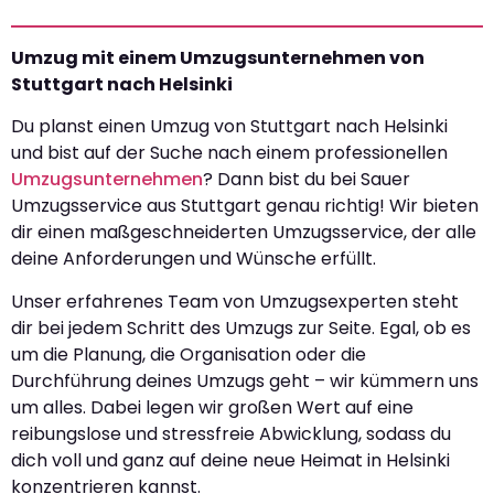
Umzug mit einem Umzugsunternehmen von
Stuttgart nach Helsinki
Du planst einen Umzug von Stuttgart nach Helsinki
und bist auf der Suche nach einem professionellen
Umzugsunternehmen
? Dann bist du bei Sauer
Umzugsservice aus Stuttgart genau richtig! Wir bieten
dir einen maßgeschneiderten Umzugsservice, der alle
deine Anforderungen und Wünsche erfüllt.
Unser erfahrenes Team von Umzugsexperten steht
dir bei jedem Schritt des Umzugs zur Seite. Egal, ob es
um die Planung, die Organisation oder die
Durchführung deines Umzugs geht – wir kümmern uns
um alles. Dabei legen wir großen Wert auf eine
reibungslose und stressfreie Abwicklung, sodass du
dich voll und ganz auf deine neue Heimat in Helsinki
konzentrieren kannst.