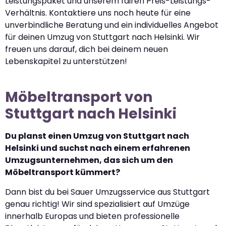
Leistungspaket und unserem fairen Preis-Leistungs-
Verhältnis. Kontaktiere uns noch heute für eine
unverbindliche Beratung und ein individuelles Angebot
für deinen Umzug von Stuttgart nach Helsinki. Wir
freuen uns darauf, dich bei deinem neuen
Lebenskapitel zu unterstützen!
Möbeltransport von
Stuttgart nach Helsinki
Du planst einen Umzug von Stuttgart nach
Helsinki und suchst nach einem erfahrenen
Umzugsunternehmen, das sich um den
Möbeltransport kümmert?
Dann bist du bei Sauer Umzugsservice aus Stuttgart
genau richtig! Wir sind spezialisiert auf Umzüge
innerhalb Europas und bieten professionelle