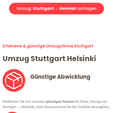
Umzug:
Stuttgart → Helsinki
anfragen
Alle Umzugsanfragen sind zu 100% kostenlos & unverbindlich!
Erfahrene & günstige Umzugsfirma Stuttgart
Umzug Stuttgart Helsinki
Günstige Abwicklung
Profitieren Sie von unseren
günstigen Preisen
für Ihren Umzug von
Stuttgart → Helsinki, ohne Kompromisse bei der Qualität einzugehen.