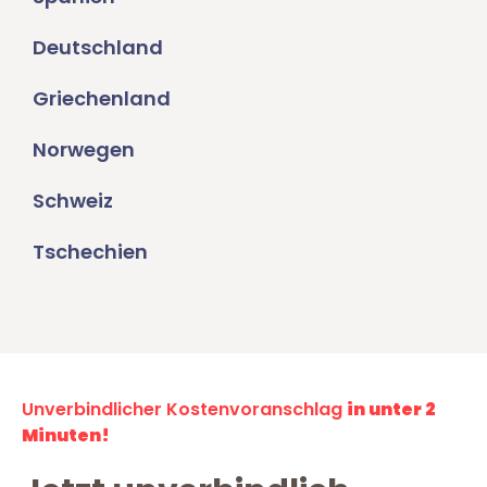
Deutschland
Griechenland
Norwegen
Schweiz
Tschechien
Unverbindlicher Kostenvoranschlag
in unter 2
Minuten!