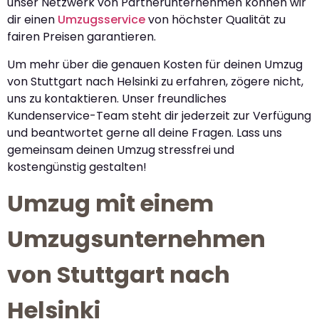
unser Netzwerk von Partnerunternehmen können wir
dir einen
Umzugsservice
von höchster Qualität zu
fairen Preisen garantieren.
Um mehr über die genauen Kosten für deinen Umzug
von Stuttgart nach Helsinki zu erfahren, zögere nicht,
uns zu kontaktieren. Unser freundliches
Kundenservice-Team steht dir jederzeit zur Verfügung
und beantwortet gerne all deine Fragen. Lass uns
gemeinsam deinen Umzug stressfrei und
kostengünstig gestalten!
Umzug mit einem
Umzugsunternehmen
von Stuttgart nach
Helsinki