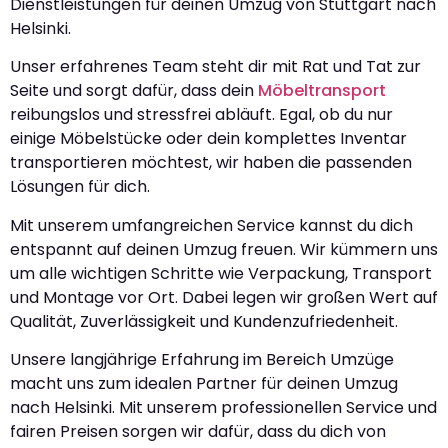
Dienstleistungen für deinen Umzug von Stuttgart nach
Helsinki.
Unser erfahrenes Team steht dir mit Rat und Tat zur
Seite und sorgt dafür, dass dein
Möbeltransport
reibungslos und stressfrei abläuft. Egal, ob du nur
einige Möbelstücke oder dein komplettes Inventar
transportieren möchtest, wir haben die passenden
Lösungen für dich.
Mit unserem umfangreichen Service kannst du dich
entspannt auf deinen Umzug freuen. Wir kümmern uns
um alle wichtigen Schritte wie Verpackung, Transport
und Montage vor Ort. Dabei legen wir großen Wert auf
Qualität, Zuverlässigkeit und Kundenzufriedenheit.
Unsere langjährige Erfahrung im Bereich Umzüge
macht uns zum idealen Partner für deinen Umzug
nach Helsinki. Mit unserem professionellen Service und
fairen Preisen sorgen wir dafür, dass du dich von