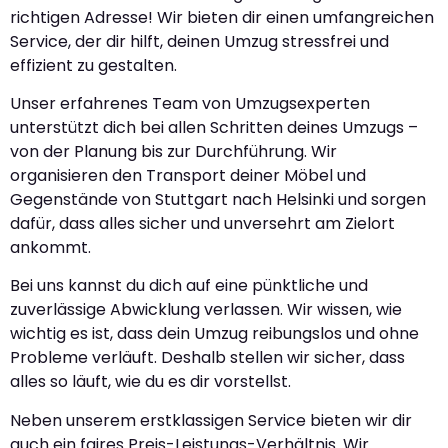
richtigen Adresse! Wir bieten dir einen umfangreichen
Service, der dir hilft, deinen Umzug stressfrei und
effizient zu gestalten.
Unser erfahrenes Team von Umzugsexperten
unterstützt dich bei allen Schritten deines Umzugs –
von der Planung bis zur Durchführung. Wir
organisieren den Transport deiner Möbel und
Gegenstände von Stuttgart nach Helsinki und sorgen
dafür, dass alles sicher und unversehrt am Zielort
ankommt.
Bei uns kannst du dich auf eine pünktliche und
zuverlässige Abwicklung verlassen. Wir wissen, wie
wichtig es ist, dass dein Umzug reibungslos und ohne
Probleme verläuft. Deshalb stellen wir sicher, dass
alles so läuft, wie du es dir vorstellst.
Neben unserem erstklassigen Service bieten wir dir
auch ein faires Preis-Leistungs-Verhältnis. Wir