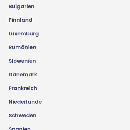
Bulgarien
Finnland
Luxemburg
Rumänien
Slowenien
Dänemark
Frankreich
Niederlande
Schweden
Spanien