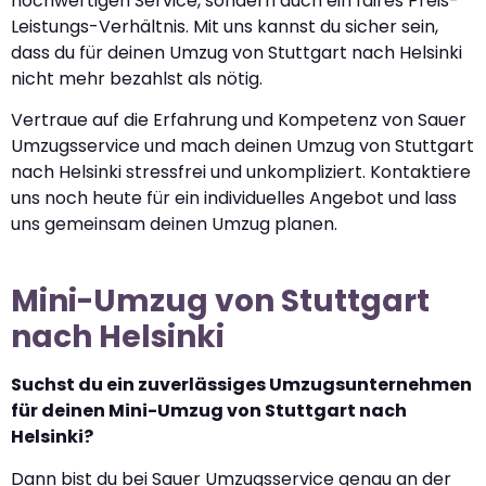
hochwertigen Service, sondern auch ein faires Preis-
Leistungs-Verhältnis. Mit uns kannst du sicher sein,
dass du für deinen Umzug von Stuttgart nach Helsinki
nicht mehr bezahlst als nötig.
Vertraue auf die Erfahrung und Kompetenz von Sauer
Umzugsservice und mach deinen Umzug von Stuttgart
nach Helsinki stressfrei und unkompliziert. Kontaktiere
uns noch heute für ein individuelles Angebot und lass
uns gemeinsam deinen Umzug planen.
Mini-Umzug von Stuttgart
nach Helsinki
Suchst du ein zuverlässiges Umzugsunternehmen
für deinen Mini-Umzug von Stuttgart nach
Helsinki?
Dann bist du bei Sauer Umzugsservice genau an der