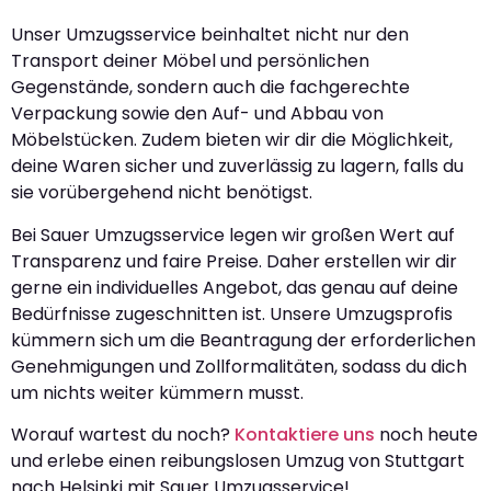
Unser Umzugsservice beinhaltet nicht nur den
Transport deiner Möbel und persönlichen
Gegenstände, sondern auch die fachgerechte
Verpackung sowie den Auf- und Abbau von
Möbelstücken. Zudem bieten wir dir die Möglichkeit,
deine Waren sicher und zuverlässig zu lagern, falls du
sie vorübergehend nicht benötigst.
Bei Sauer Umzugsservice legen wir großen Wert auf
Transparenz und faire Preise. Daher erstellen wir dir
gerne ein individuelles Angebot, das genau auf deine
Bedürfnisse zugeschnitten ist. Unsere Umzugsprofis
kümmern sich um die Beantragung der erforderlichen
Genehmigungen und Zollformalitäten, sodass du dich
um nichts weiter kümmern musst.
Worauf wartest du noch?
Kontaktiere uns
noch heute
und erlebe einen reibungslosen Umzug von Stuttgart
nach Helsinki mit Sauer Umzugsservice!