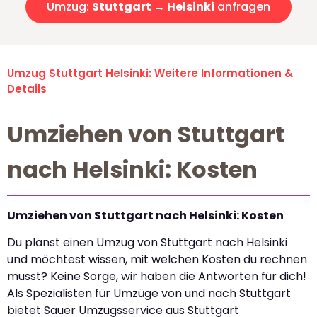
Umzug:
Stuttgart → Helsinki
anfragen
Umzug Stuttgart Helsinki: Weitere Informationen &
Details
Umziehen von Stuttgart
nach Helsinki: Kosten
Umziehen von Stuttgart nach Helsinki: Kosten
Du planst einen Umzug von Stuttgart nach Helsinki
und möchtest wissen, mit welchen Kosten du rechnen
musst? Keine Sorge, wir haben die Antworten für dich!
Als Spezialisten für Umzüge von und nach Stuttgart
bietet Sauer Umzugsservice aus Stuttgart