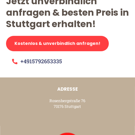
Jetzt unverbindlich
anfragen & besten Preis in
Stuttgart erhalten!
Kostenlos & unverbindlich anfragen!
+4915792653335
ADRESSE
Rosenbergstraße 76
70176 Stuttgart