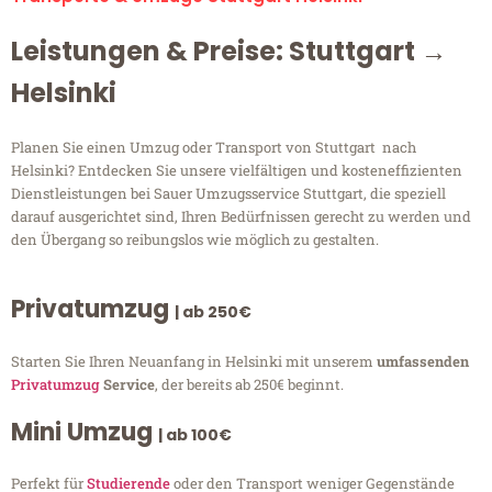
Leistungen & Preise: Stuttgart →
Helsinki
Planen Sie einen Umzug oder Transport von Stuttgart nach
Helsinki? Entdecken Sie unsere vielfältigen und kosteneffizienten
Dienstleistungen bei Sauer Umzugsservice Stuttgart, die speziell
darauf ausgerichtet sind, Ihren Bedürfnissen gerecht zu werden und
den Übergang so reibungslos wie möglich zu gestalten.
Privatumzug
| ab 250€
Starten Sie Ihren Neuanfang in Helsinki mit unserem
umfassenden
Privatumzug
Service
, der bereits ab 250€ beginnt.
Mini Umzug
| ab 100€
Perfekt für
Studierende
oder den Transport weniger Gegenstände