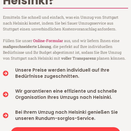
Helsinki?
Ermitteln Sie schnell und einfach, was ein Umzug von Stuttgart
nach Helsinki kostet, indem Sie bei Sauer Umzugsservice aus
Stuttgart einen unverbindlichen Kostenvoranschlag anfordern.
Füllen Sie unser
Online-Formular
aus, und wir liefern Ihnen eine
maßgeschneiderte Lösung
, die perfekt auf Ihre individuellen
Bedürfnisse und Ihr Budget abgestimmt ist, sodass Sie Ihre Umzug
von Stuttgart nach Helsinki mit
voller Transparenz
planen können.
Unsere Preise werden individuell auf Ihre
Bedürfnisse zugeschnitten.
Wir garantieren eine effiziente und schnelle
Organisation Ihres Umzugs nach Helsinki.
Bei Ihrem Umzug nach Helsinki genießen Sie
unseren Rundum-sorglos-Service.