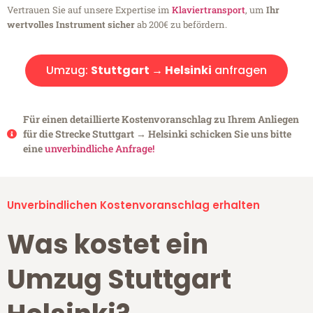
Vertrauen Sie auf unsere Expertise im
Klaviertransport
, um
Ihr
wertvolles Instrument sicher
ab 200€ zu befördern.
Umzug:
Stuttgart → Helsinki
anfragen
Für einen detaillierte Kostenvoranschlag zu Ihrem Anliegen
für die Strecke Stuttgart → Helsinki schicken Sie uns bitte
eine
unverbindliche Anfrage!
Unverbindlichen Kostenvoranschlag erhalten
Was kostet ein
Umzug Stuttgart