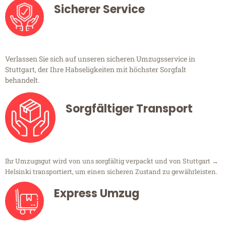
Sicherer Service
Verlassen Sie sich auf unseren sicheren Umzugsservice in
Stuttgart, der Ihre Habseligkeiten mit höchster Sorgfalt
behandelt.
Sorgfältiger Transport
Ihr Umzugsgut wird von uns sorgfältig verpackt und von Stuttgart →
Helsinki transportiert, um einen sicheren Zustand zu gewährleisten.
Express Umzug