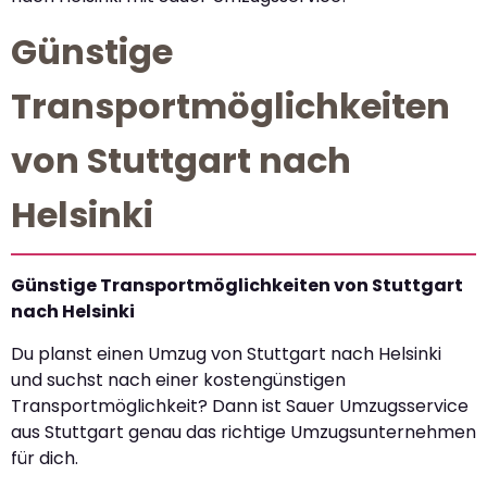
Günstige
Transportmöglichkeiten
von Stuttgart nach
Helsinki
Günstige Transportmöglichkeiten von Stuttgart
nach Helsinki
Du planst einen Umzug von Stuttgart nach Helsinki
und suchst nach einer kostengünstigen
Transportmöglichkeit? Dann ist Sauer Umzugsservice
aus Stuttgart genau das richtige Umzugsunternehmen
für dich.