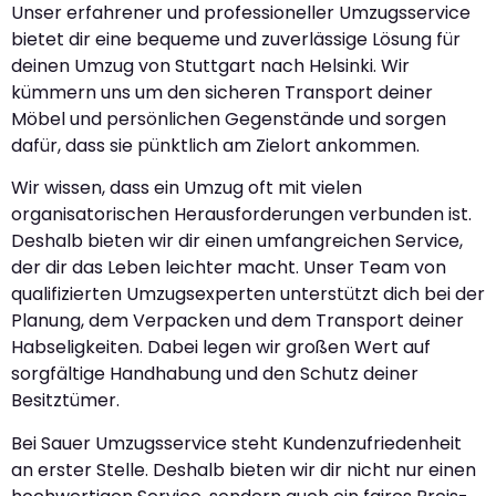
Unser erfahrener und professioneller Umzugsservice
bietet dir eine bequeme und zuverlässige Lösung für
deinen Umzug von Stuttgart nach Helsinki. Wir
kümmern uns um den sicheren Transport deiner
Möbel und persönlichen Gegenstände und sorgen
dafür, dass sie pünktlich am Zielort ankommen.
Wir wissen, dass ein Umzug oft mit vielen
organisatorischen Herausforderungen verbunden ist.
Deshalb bieten wir dir einen umfangreichen Service,
der dir das Leben leichter macht. Unser Team von
qualifizierten Umzugsexperten unterstützt dich bei der
Planung, dem Verpacken und dem Transport deiner
Habseligkeiten. Dabei legen wir großen Wert auf
sorgfältige Handhabung und den Schutz deiner
Besitztümer.
Bei Sauer Umzugsservice steht Kundenzufriedenheit
an erster Stelle. Deshalb bieten wir dir nicht nur einen