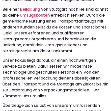
Bei einer
Beiladung
von Stuttgart nach Helsinki kannst
du deine
Umzugskosten
erheblich senken. Durch die
gemeinsame Nutzung eines Transportfahrzeugs mit
anderen Kunden teilst du die Kosten und sparst bares
Geld. Unsere erfahrenen und qualifizierten
Umzugsteams organisieren und koordinieren die
Beiladung, damit dein Umzugsgut sicher und
termingerecht am Zielort ankommt.
Unser Fokus liegt darauf, dir einen hochwertigen
Service zu bieten. Dafür setzen wir modernste
Technologie und geschultes Personal ein. Von der
professionellen Verpackung deiner Habseligkeiten
über den Transport und die Montage am Zielort bis hin
zur Entsorgung von Verpackungsmaterialien – wir
kümmern uns um alles.
Überzeuge dich selbst von unserem umfassenden