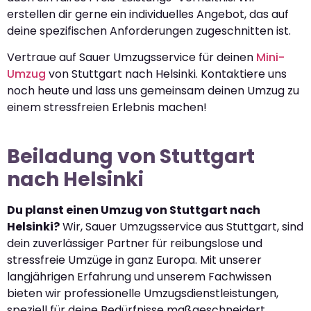
erstellen dir gerne ein individuelles Angebot, das auf
deine spezifischen Anforderungen zugeschnitten ist.
Vertraue auf Sauer Umzugsservice für deinen
Mini-
Umzug
von Stuttgart nach Helsinki. Kontaktiere uns
noch heute und lass uns gemeinsam deinen Umzug zu
einem stressfreien Erlebnis machen!
Beiladung von Stuttgart
nach Helsinki
Du planst einen Umzug von Stuttgart nach
Helsinki?
Wir, Sauer Umzugsservice aus Stuttgart, sind
dein zuverlässiger Partner für reibungslose und
stressfreie Umzüge in ganz Europa. Mit unserer
langjährigen Erfahrung und unserem Fachwissen
bieten wir professionelle Umzugsdienstleistungen,
speziell für deine Bedürfnisse maßgeschneidert.