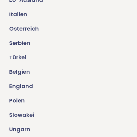
Italien
Österreich
Serbien
Türkei
Belgien
England
Polen
Slowakei
Ungarn