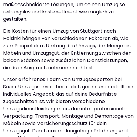
maßgeschneiderte Lösungen, um deinen Umzug so
reibungslos und kosteneffizient wie möglich zu
gestalten.
Die Kosten für einen Umzug von Stuttgart nach
Helsinki hängen von verschiedenen Faktoren ab, wie
zum Beispiel dem Umfang des Umzugs, der Menge an
Möbeln und Umzugsgut, der Entfernung zwischen den
beiden Städten sowie zusätzlichen Dienstleistungen,
die du in Anspruch nehmen möchtest.
Unser erfahrenes Team von Umzugsexperten bei
Sauer Umzugsservice berät dich gerne und erstellt ein
individuelles Angebot, das auf deine Bedürfnisse
zugeschnitten ist. Wir bieten verschiedene
Umzugsdienstleistungen an, darunter professionelle
Verpackung, Transport, Montage und Demontage von
Möbeln sowie Versicherungsschutz für dein
Umzugsgut. Durch unsere langjährige Erfahrung und