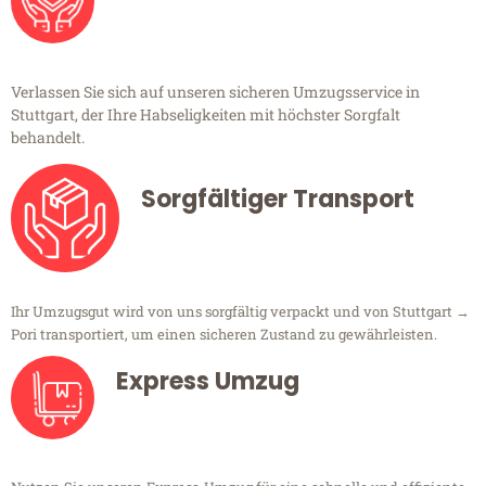
Verlassen Sie sich auf unseren sicheren Umzugsservice in
Stuttgart, der Ihre Habseligkeiten mit höchster Sorgfalt
behandelt.
Sorgfältiger Transport
Ihr Umzugsgut wird von uns sorgfältig verpackt und von Stuttgart →
Pori transportiert, um einen sicheren Zustand zu gewährleisten.
Express Umzug