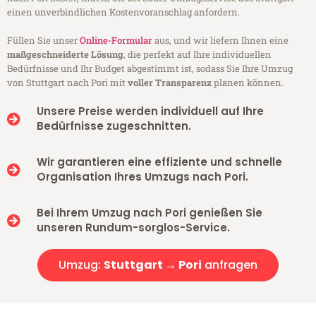
einen unverbindlichen Kostenvoranschlag anfordern.
Füllen Sie unser
Online-Formular
aus, und wir liefern Ihnen eine
maßgeschneiderte Lösung
, die perfekt auf Ihre individuellen
Bedürfnisse und Ihr Budget abgestimmt ist, sodass Sie Ihre Umzug
von Stuttgart nach Pori mit
voller Transparenz
planen können.
Unsere Preise werden individuell auf Ihre
Bedürfnisse zugeschnitten.
Wir garantieren eine effiziente und schnelle
Organisation Ihres Umzugs nach Pori.
Bei Ihrem Umzug nach Pori genießen Sie
unseren Rundum-sorglos-Service.
Umzug:
Stuttgart → Pori
anfragen