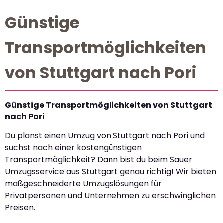
Günstige
Transportmöglichkeiten
von Stuttgart nach Pori
Günstige Transportmöglichkeiten von Stuttgart
nach Pori
Du planst einen Umzug von Stuttgart nach Pori und
suchst nach einer kostengünstigen
Transportmöglichkeit? Dann bist du beim Sauer
Umzugsservice aus Stuttgart genau richtig! Wir bieten
maßgeschneiderte Umzugslösungen für
Privatpersonen und Unternehmen zu erschwinglichen
Preisen.