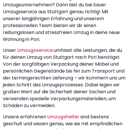
Umzugsunternehmen? Dann bist du bei Sauer
Umzugsservice aus Stuttgart genau richtig! Mit
unserer langjährigen Erfahrung und unserem
professionellen Team bieten wir dir einen
reibungslosen und stressfreien Umzug in deine neue
Wohnung in Pori.
Unser
Umzugsservice
umfasst alle Leistungen, die du
für deinen Umzug von Stuttgart nach Pori benötigst.
Von der sorgfältigen Verpackung deiner Möbel und
persönlichen Gegenstände bis hin zum Transport und
der termingerechten Lieferung – wir kümmern uns um
jeden Schritt des Umzugsprozesses. Dabei legen wir
großen Wert auf die Sicherheit deiner Sachen und
verwenden spezielle Verpackungsmaterialien, um
Schäden zu vermeiden.
Unsere erfahrenen
Umzugshelfer
sind bestens
geschult und wissen genau, wie sie mit empfindlichen