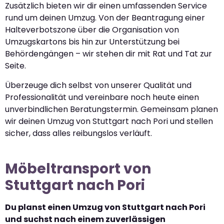
Zusätzlich bieten wir dir einen umfassenden Service
rund um deinen Umzug. Von der Beantragung einer
Halteverbotszone über die Organisation von
Umzugskartons bis hin zur Unterstützung bei
Behördengängen – wir stehen dir mit Rat und Tat zur
Seite.
Überzeuge dich selbst von unserer Qualität und
Professionalität und vereinbare noch heute einen
unverbindlichen Beratungstermin. Gemeinsam planen
wir deinen Umzug von Stuttgart nach Pori und stellen
sicher, dass alles reibungslos verläuft.
Möbeltransport von
Stuttgart nach Pori
Du planst einen Umzug von Stuttgart nach Pori
und suchst nach einem zuverlässigen