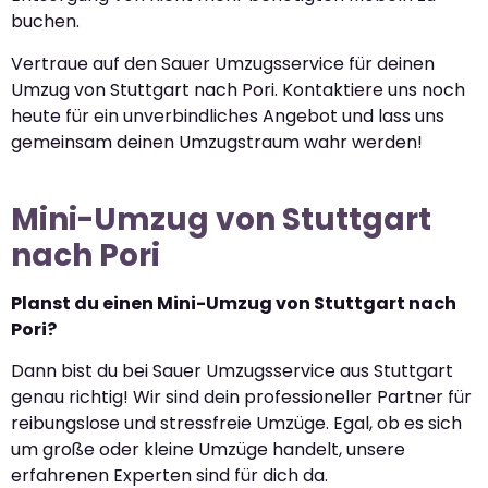
buchen.
Vertraue auf den Sauer Umzugsservice für deinen
Umzug von Stuttgart nach Pori. Kontaktiere uns noch
heute für ein unverbindliches Angebot und lass uns
gemeinsam deinen Umzugstraum wahr werden!
Mini-Umzug von Stuttgart
nach Pori
Planst du einen Mini-Umzug von Stuttgart nach
Pori?
Dann bist du bei Sauer Umzugsservice aus Stuttgart
genau richtig! Wir sind dein professioneller Partner für
reibungslose und stressfreie Umzüge. Egal, ob es sich
um große oder kleine Umzüge handelt, unsere
erfahrenen Experten sind für dich da.