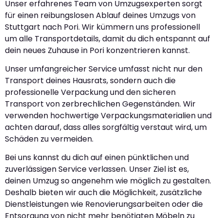
Unser erfahrenes Team von Umzugsexperten sorgt
für einen reibungslosen Ablauf deines Umzugs von
Stuttgart nach Pori. Wir kümmern uns professionell
um alle Transportdetails, damit du dich entspannt auf
dein neues Zuhause in Pori konzentrieren kannst.
Unser umfangreicher Service umfasst nicht nur den
Transport deines Hausrats, sondern auch die
professionelle Verpackung und den sicheren
Transport von zerbrechlichen Gegenständen. Wir
verwenden hochwertige Verpackungsmaterialien und
achten darauf, dass alles sorgfältig verstaut wird, um
Schäden zu vermeiden.
Bei uns kannst du dich auf einen pünktlichen und
zuverlässigen Service verlassen. Unser Ziel ist es,
deinen Umzug so angenehm wie möglich zu gestalten.
Deshalb bieten wir auch die Möglichkeit, zusätzliche
Dienstleistungen wie Renovierungsarbeiten oder die
Entsorgung von nicht mehr benötigten Möbeln zu