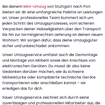
Bei deinem
Mini-Umzug
von Stuttgart nach Pori
bieten wir dir eine umfangreiche Palette an Leistungen
an. Unser professionelles Team kümmert sich um
jeden Schritt des Umzugsprozesses, vom sicheren
Verpacken deiner Habseligkeiten über den Transport
bis hin zur termingerechten Lieferung an deinen neuen
Wohnort. Wir sorgen dafür, dass deine Umzugsgüter
sicher und unbeschadet ankommen.
Unser Umzugsservice umfasst auch die Demontage
und Montage von Möbeln sowie den Anschluss von
elektronischen Geräten. Du musst dir also keine
Gedanken darüber machen, wie du schwere
Möbelstücke oder komplizierte technische Geräte
transportieren oder anschließen kannst – wir
erledigen das für dich.
Sauer Umzugsservice zeichnet sich durch seine
zuverlässigen und professionellen Mitarbeiter aus, die