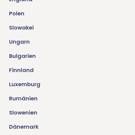
Polen
Slowakei
Ungarn
Bulgarien
Finnland
Luxemburg
Rumänien
Slowenien
Dänemark