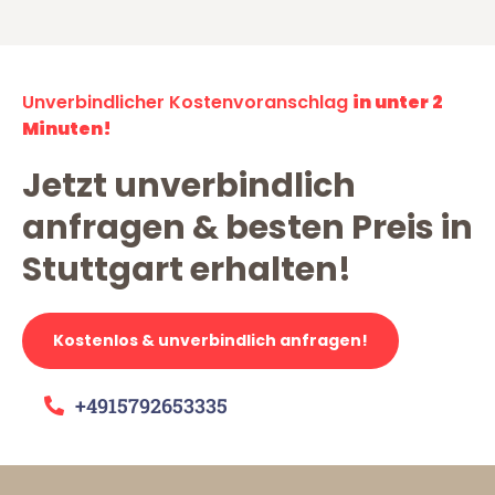
Unverbindlicher Kostenvoranschlag
in unter 2
Minuten!
Jetzt unverbindlich
anfragen & besten Preis in
Stuttgart erhalten!
Kostenlos & unverbindlich anfragen!
+4915792653335