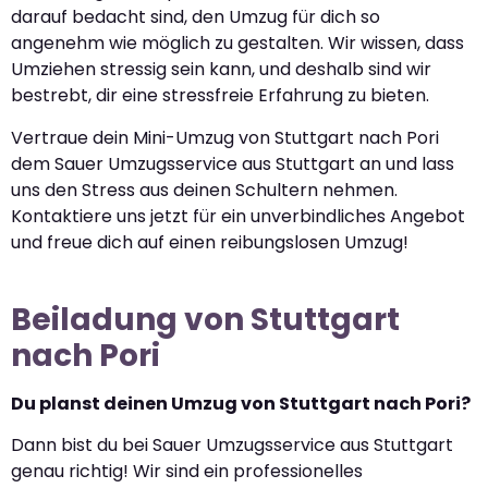
darauf bedacht sind, den Umzug für dich so
angenehm wie möglich zu gestalten. Wir wissen, dass
Umziehen stressig sein kann, und deshalb sind wir
bestrebt, dir eine stressfreie Erfahrung zu bieten.
Vertraue dein Mini-Umzug von Stuttgart nach Pori
dem Sauer Umzugsservice aus Stuttgart an und lass
uns den Stress aus deinen Schultern nehmen.
Kontaktiere uns jetzt für ein unverbindliches Angebot
und freue dich auf einen reibungslosen Umzug!
Beiladung von Stuttgart
nach Pori
Du planst deinen Umzug von Stuttgart nach Pori?
Dann bist du bei Sauer Umzugsservice aus Stuttgart
genau richtig! Wir sind ein professionelles