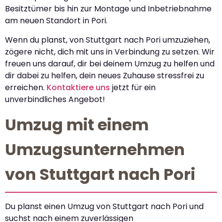
Besitztümer bis hin zur Montage und Inbetriebnahme
am neuen Standort in Pori.
Wenn du planst, von Stuttgart nach Pori umzuziehen,
zögere nicht, dich mit uns in Verbindung zu setzen. Wir
freuen uns darauf, dir bei deinem Umzug zu helfen und
dir dabei zu helfen, dein neues Zuhause stressfrei zu
erreichen.
Kontaktiere uns
jetzt für ein
unverbindliches Angebot!
Umzug mit einem
Umzugsunternehmen
von Stuttgart nach Pori
Du planst einen Umzug von Stuttgart nach Pori und
suchst nach einem zuverlässigen