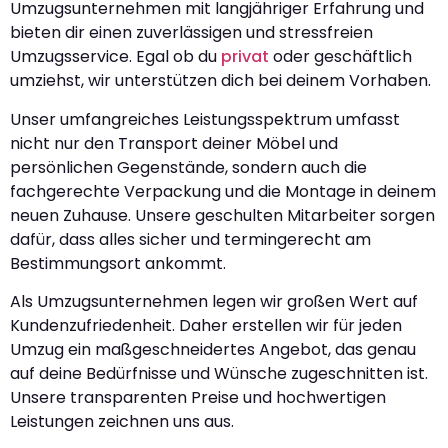
Umzugsunternehmen mit langjähriger Erfahrung und
bieten dir einen zuverlässigen und stressfreien
Umzugsservice. Egal ob du
privat
oder geschäftlich
umziehst, wir unterstützen dich bei deinem Vorhaben.
Unser umfangreiches Leistungsspektrum umfasst
nicht nur den Transport deiner Möbel und
persönlichen Gegenstände, sondern auch die
fachgerechte Verpackung und die Montage in deinem
neuen Zuhause. Unsere geschulten Mitarbeiter sorgen
dafür, dass alles sicher und termingerecht am
Bestimmungsort ankommt.
Als Umzugsunternehmen legen wir großen Wert auf
Kundenzufriedenheit. Daher erstellen wir für jeden
Umzug ein maßgeschneidertes Angebot, das genau
auf deine Bedürfnisse und Wünsche zugeschnitten ist.
Unsere transparenten Preise und hochwertigen
Leistungen zeichnen uns aus.