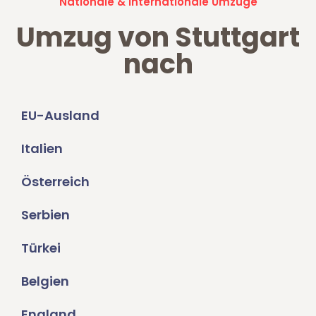
Nationale & Internationale Umzüge
Umzug von Stuttgart
nach
EU-Ausland
Italien
Österreich
Serbien
Türkei
Belgien
England