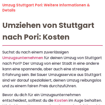
Umzug Stuttgart Pori: Weitere Informationen &
Details
Umziehen von Stuttgart
nach Pori: Kosten
Suchst du nach einem zuverlässigen
Umzugsunternehmen
für deinen Umzug von Stuttgart
nach Pori? Der Umzug von einer Stadt in eine andere
kann eine spannende, aber auch eine stressige
Erfahrung sein. Bei Sauer Umzugsservice aus Stuttgart
sind wir darauf spezialisiert, deinen Umzug reibungslos
und zu einem fairen Preis durchzuführen.
Bevor du dich für ein Umzugsunternehmen
entscheidest, solltest du die
Kosten
im Auge behalten.