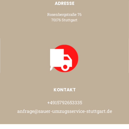
ADRESSE
Rosenbergstraße 76
70176 Stuttgart
KONTAKT
+4915792653335
anfrage@sauer-umzugsservice-stuttgart.de