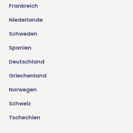
Frankreich
Niederlande
Schweden
Spanien
Deutschland
Griechenland
Norwegen
Schweiz
Tschechien