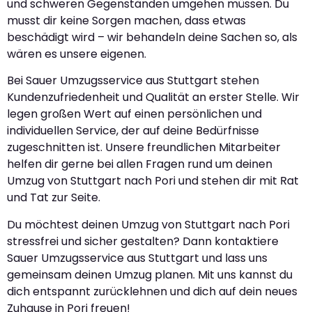
und schweren Gegenständen umgehen müssen. Du
musst dir keine Sorgen machen, dass etwas
beschädigt wird – wir behandeln deine Sachen so, als
wären es unsere eigenen.
Bei Sauer Umzugsservice aus Stuttgart stehen
Kundenzufriedenheit und Qualität an erster Stelle. Wir
legen großen Wert auf einen persönlichen und
individuellen Service, der auf deine Bedürfnisse
zugeschnitten ist. Unsere freundlichen Mitarbeiter
helfen dir gerne bei allen Fragen rund um deinen
Umzug von Stuttgart nach Pori und stehen dir mit Rat
und Tat zur Seite.
Du möchtest deinen Umzug von Stuttgart nach Pori
stressfrei und sicher gestalten? Dann kontaktiere
Sauer Umzugsservice aus Stuttgart und lass uns
gemeinsam deinen Umzug planen. Mit uns kannst du
dich entspannt zurücklehnen und dich auf dein neues
Zuhause in Pori freuen!