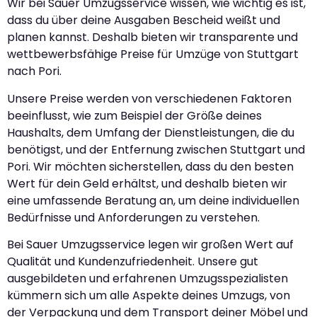
Wir bei Sauer Umzugsservice wissen, wie wichtig es ist,
dass du über deine Ausgaben Bescheid weißt und
planen kannst. Deshalb bieten wir transparente und
wettbewerbsfähige Preise für Umzüge von Stuttgart
nach Pori.
Unsere Preise werden von verschiedenen Faktoren
beeinflusst, wie zum Beispiel der Größe deines
Haushalts, dem Umfang der Dienstleistungen, die du
benötigst, und der Entfernung zwischen Stuttgart und
Pori. Wir möchten sicherstellen, dass du den besten
Wert für dein Geld erhältst, und deshalb bieten wir
eine umfassende Beratung an, um deine individuellen
Bedürfnisse und Anforderungen zu verstehen.
Bei Sauer Umzugsservice legen wir großen Wert auf
Qualität und Kundenzufriedenheit. Unsere gut
ausgebildeten und erfahrenen Umzugsspezialisten
kümmern sich um alle Aspekte deines Umzugs, von
der Verpackung und dem Transport deiner Möbel und