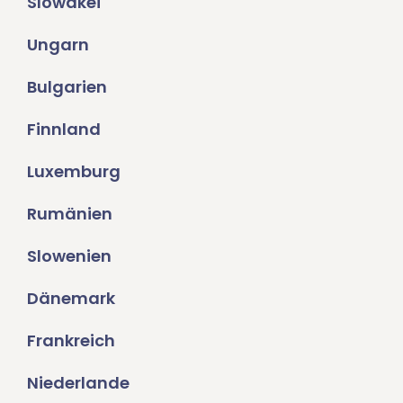
Slowakei
Ungarn
Bulgarien
Finnland
Luxemburg
Rumänien
Slowenien
Dänemark
Frankreich
Niederlande