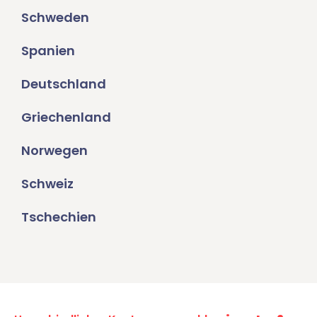
Schweden
Spanien
Deutschland
Griechenland
Norwegen
Schweiz
Tschechien