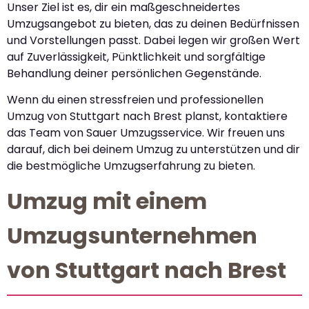
Unser Ziel ist es, dir ein maßgeschneidertes
Umzugsangebot zu bieten, das zu deinen Bedürfnissen
und Vorstellungen passt. Dabei legen wir großen Wert
auf Zuverlässigkeit, Pünktlichkeit und sorgfältige
Behandlung deiner persönlichen Gegenstände.
Wenn du einen stressfreien und professionellen
Umzug von Stuttgart nach Brest planst, kontaktiere
das Team von Sauer Umzugsservice. Wir freuen uns
darauf, dich bei deinem Umzug zu unterstützen und dir
die bestmögliche Umzugserfahrung zu bieten.
Umzug mit einem
Umzugsunternehmen
von Stuttgart nach Brest