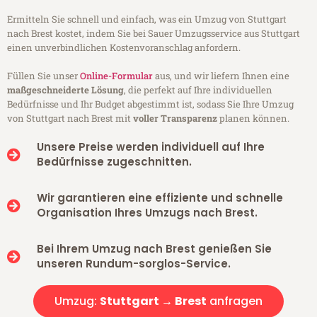
Ermitteln Sie schnell und einfach, was ein Umzug von Stuttgart
nach Brest kostet, indem Sie bei Sauer Umzugsservice aus Stuttgart
einen unverbindlichen Kostenvoranschlag anfordern.
Füllen Sie unser
Online-Formular
aus, und wir liefern Ihnen eine
maßgeschneiderte Lösung
, die perfekt auf Ihre individuellen
Bedürfnisse und Ihr Budget abgestimmt ist, sodass Sie Ihre Umzug
von Stuttgart nach Brest mit
voller Transparenz
planen können.
Unsere Preise werden individuell auf Ihre
Bedürfnisse zugeschnitten.
Wir garantieren eine effiziente und schnelle
Organisation Ihres Umzugs nach Brest.
Bei Ihrem Umzug nach Brest genießen Sie
unseren Rundum-sorglos-Service.
Umzug:
Stuttgart → Brest
anfragen