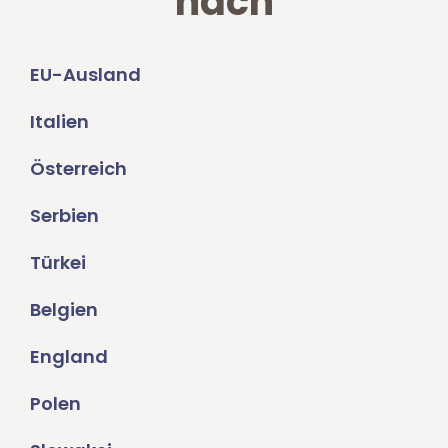
nach
EU-Ausland
Italien
Österreich
Serbien
Türkei
Belgien
England
Polen