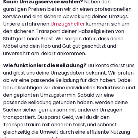
Sauer Umzugsservice wählen?
Neben den
günstigen Preisen bieten wir dir einen professionellen
Service und eine sichere Abwicklung deines Umzugs.
Unsere erfahrenen
Umzugshelfer
kümmern sich um
den sicheren Transport deiner Habseligkeiten von
Stuttgart nach Brest. Wir sorgen dafür, dass deine
Möbel und dein Hab und Gut gut geschützt und
unversehrt am Zielort ankommen.
Wie funktioniert die Beiladung?
Du kontaktierst uns
und gibst uns deine Umzugsdaten bekannt. Wir prüfen,
ob wir eine passende Beiladung für dich haben. Dabei
berücksichtigen wir deine individuellen Bedürfnisse und
den geplanten Umzugstermin. Sobald wir eine
passende Beiladung gefunden haben, werden deine
Sachen sicher gemeinsam mit anderen Umzügen
transportiert. Du sparst Geld, weil du dir den
Transportraum mit anderen teilst, und schonst
gleichzeitig die Umwelt durch eine effiziente Nutzung