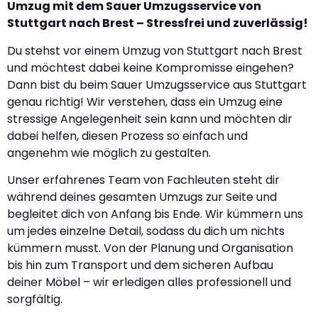
Umzug mit dem Sauer Umzugsservice von
Stuttgart nach Brest – Stressfrei und zuverlässig!
Du stehst vor einem Umzug von Stuttgart nach Brest
und möchtest dabei keine Kompromisse eingehen?
Dann bist du beim Sauer Umzugsservice aus Stuttgart
genau richtig! Wir verstehen, dass ein Umzug eine
stressige Angelegenheit sein kann und möchten dir
dabei helfen, diesen Prozess so einfach und
angenehm wie möglich zu gestalten.
Unser erfahrenes Team von Fachleuten steht dir
während deines gesamten Umzugs zur Seite und
begleitet dich von Anfang bis Ende. Wir kümmern uns
um jedes einzelne Detail, sodass du dich um nichts
kümmern musst. Von der Planung und Organisation
bis hin zum Transport und dem sicheren Aufbau
deiner Möbel – wir erledigen alles professionell und
sorgfältig.