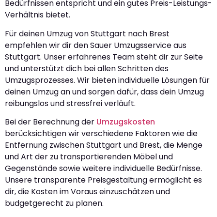
Bedürfnissen entspricht und ein gutes Preis-Leistungs-
Verhältnis bietet.
Für deinen Umzug von Stuttgart nach Brest
empfehlen wir dir den Sauer Umzugsservice aus
Stuttgart. Unser erfahrenes Team steht dir zur Seite
und unterstützt dich bei allen Schritten des
Umzugsprozesses. Wir bieten individuelle Lösungen für
deinen Umzug an und sorgen dafür, dass dein Umzug
reibungslos und stressfrei verläuft.
Bei der Berechnung der
Umzugskosten
berücksichtigen wir verschiedene Faktoren wie die
Entfernung zwischen Stuttgart und Brest, die Menge
und Art der zu transportierenden Möbel und
Gegenstände sowie weitere individuelle Bedürfnisse.
Unsere transparente Preisgestaltung ermöglicht es
dir, die Kosten im Voraus einzuschätzen und
budgetgerecht zu planen.