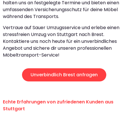
halten uns an festgelegte Termine und bieten einen
umfassenden Versicherungsschutz für deine Möbel
während des Transports.
Vertraue auf Sauer Umzugsservice und erlebe einen
stressfreien Umzug von Stuttgart nach Brest.
Kontaktiere uns noch heute für ein unverbindliches
Angebot und sichere dir unseren professionellen
Möbeltransport-Service!
Unverbindlich Brest anfragen
Echte Erfahrungen von zufriedenen Kunden aus
Stuttgart
"Erste Klasse! Ein großes Dankeschön