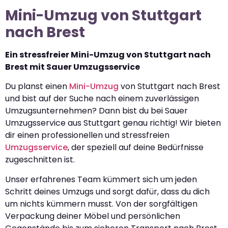
Mini-Umzug von Stuttgart
nach Brest
Ein stressfreier Mini-Umzug von Stuttgart nach
Brest mit Sauer Umzugsservice
Du planst einen
Mini-Umzug
von Stuttgart nach Brest
und bist auf der Suche nach einem zuverlässigen
Umzugsunternehmen? Dann bist du bei Sauer
Umzugsservice aus Stuttgart genau richtig! Wir bieten
dir einen professionellen und stressfreien
Umzugsservice
, der speziell auf deine Bedürfnisse
zugeschnitten ist.
Unser erfahrenes Team kümmert sich um jeden
Schritt deines Umzugs und sorgt dafür, dass du dich
um nichts kümmern musst. Von der sorgfältigen
Verpackung deiner Möbel und persönlichen