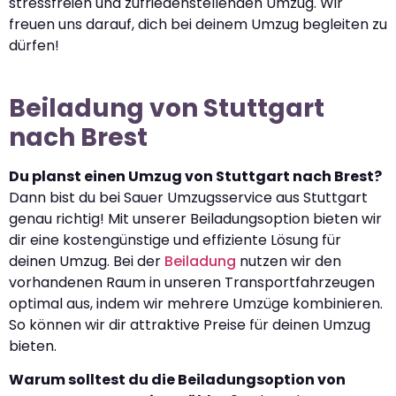
stressfreien und zufriedenstellenden Umzug. Wir
freuen uns darauf, dich bei deinem Umzug begleiten zu
dürfen!
Beiladung von Stuttgart
nach Brest
Du planst einen Umzug von Stuttgart nach Brest?
Dann bist du bei Sauer Umzugsservice aus Stuttgart
genau richtig! Mit unserer Beiladungsoption bieten wir
dir eine kostengünstige und effiziente Lösung für
deinen Umzug. Bei der
Beiladung
nutzen wir den
vorhandenen Raum in unseren Transportfahrzeugen
optimal aus, indem wir mehrere Umzüge kombinieren.
So können wir dir attraktive Preise für deinen Umzug
bieten.
Warum solltest du die Beiladungsoption von