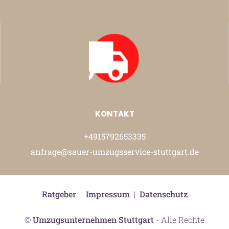
KONTAKT
+4915792653335
anfrage@sauer-umzugsservice-stuttgart.de
Ratgeber
|
Impressum
|
Datenschutz
©
Umzugsunternehmen Stuttgart
- Alle Rechte