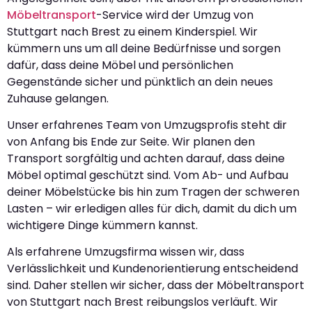
Möbeltransport
-Service wird der Umzug von
Stuttgart nach Brest zu einem Kinderspiel. Wir
kümmern uns um all deine Bedürfnisse und sorgen
dafür, dass deine Möbel und persönlichen
Gegenstände sicher und pünktlich an dein neues
Zuhause gelangen.
Unser erfahrenes Team von Umzugsprofis steht dir
von Anfang bis Ende zur Seite. Wir planen den
Transport sorgfältig und achten darauf, dass deine
Möbel optimal geschützt sind. Vom Ab- und Aufbau
deiner Möbelstücke bis hin zum Tragen der schweren
Lasten – wir erledigen alles für dich, damit du dich um
wichtigere Dinge kümmern kannst.
Als erfahrene Umzugsfirma wissen wir, dass
Verlässlichkeit und Kundenorientierung entscheidend
sind. Daher stellen wir sicher, dass der Möbeltransport
von Stuttgart nach Brest reibungslos verläuft. Wir