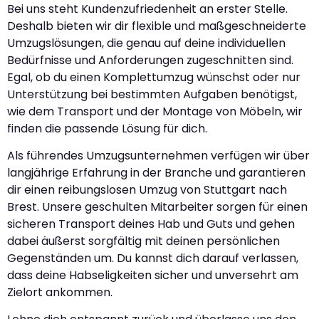
Bei uns steht Kundenzufriedenheit an erster Stelle.
Deshalb bieten wir dir flexible und maßgeschneiderte
Umzugslösungen, die genau auf deine individuellen
Bedürfnisse und Anforderungen zugeschnitten sind.
Egal, ob du einen Komplettumzug wünschst oder nur
Unterstützung bei bestimmten Aufgaben benötigst,
wie dem Transport und der Montage von Möbeln, wir
finden die passende Lösung für dich.
Als führendes Umzugsunternehmen verfügen wir über
langjährige Erfahrung in der Branche und garantieren
dir einen reibungslosen Umzug von Stuttgart nach
Brest. Unsere geschulten Mitarbeiter sorgen für einen
sicheren Transport deines Hab und Guts und gehen
dabei äußerst sorgfältig mit deinen persönlichen
Gegenständen um. Du kannst dich darauf verlassen,
dass deine Habseligkeiten sicher und unversehrt am
Zielort ankommen.