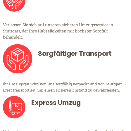
Verlassen Sie sich auf unseren sicheren Umzugsservice in
Stuttgart, der Ihre Habseligkeiten mit höchster Sorgfalt
behandelt.
Sorgfältiger Transport
Ihr Umzugsgut wird von uns sorgfältig verpackt und von Stuttgart →
Brest transportiert, um einen sicheren Zustand zu gewährleisten.
Express Umzug