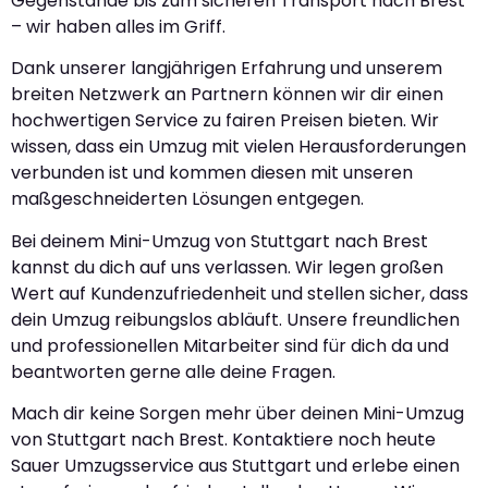
Gegenstände bis zum sicheren Transport nach Brest
– wir haben alles im Griff.
Dank unserer langjährigen Erfahrung und unserem
breiten Netzwerk an Partnern können wir dir einen
hochwertigen Service zu fairen Preisen bieten. Wir
wissen, dass ein Umzug mit vielen Herausforderungen
verbunden ist und kommen diesen mit unseren
maßgeschneiderten Lösungen entgegen.
Bei deinem Mini-Umzug von Stuttgart nach Brest
kannst du dich auf uns verlassen. Wir legen großen
Wert auf Kundenzufriedenheit und stellen sicher, dass
dein Umzug reibungslos abläuft. Unsere freundlichen
und professionellen Mitarbeiter sind für dich da und
beantworten gerne alle deine Fragen.
Mach dir keine Sorgen mehr über deinen Mini-Umzug
von Stuttgart nach Brest. Kontaktiere noch heute
Sauer Umzugsservice aus Stuttgart und erlebe einen