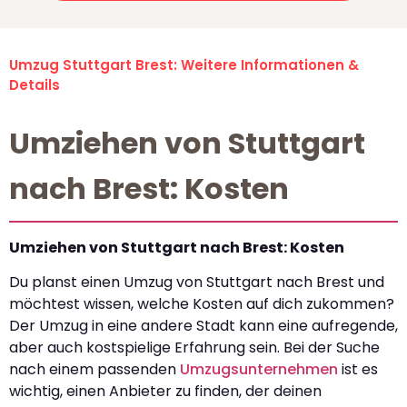
Umzug Stuttgart Brest: Weitere Informationen &
Details
Umziehen von Stuttgart
nach Brest: Kosten
Umziehen von Stuttgart nach Brest: Kosten
Du planst einen Umzug von Stuttgart nach Brest und
möchtest wissen, welche Kosten auf dich zukommen?
Der Umzug in eine andere Stadt kann eine aufregende,
aber auch kostspielige Erfahrung sein. Bei der Suche
nach einem passenden
Umzugsunternehmen
ist es
wichtig, einen Anbieter zu finden, der deinen