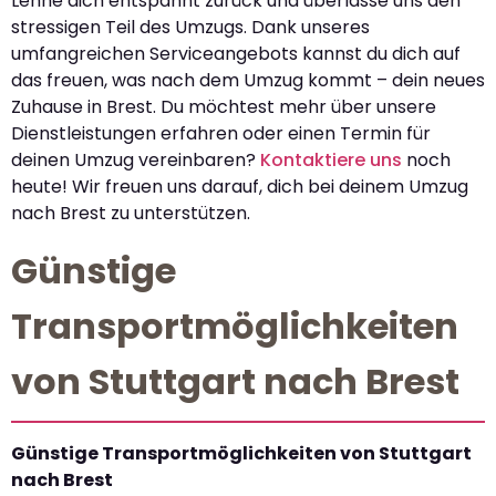
Lehne dich entspannt zurück und überlasse uns den
stressigen Teil des Umzugs. Dank unseres
umfangreichen Serviceangebots kannst du dich auf
das freuen, was nach dem Umzug kommt – dein neues
Zuhause in Brest. Du möchtest mehr über unsere
Dienstleistungen erfahren oder einen Termin für
deinen Umzug vereinbaren?
Kontaktiere uns
noch
heute! Wir freuen uns darauf, dich bei deinem Umzug
nach Brest zu unterstützen.
Günstige
Transportmöglichkeiten
von Stuttgart nach Brest
Günstige Transportmöglichkeiten von Stuttgart
nach Brest