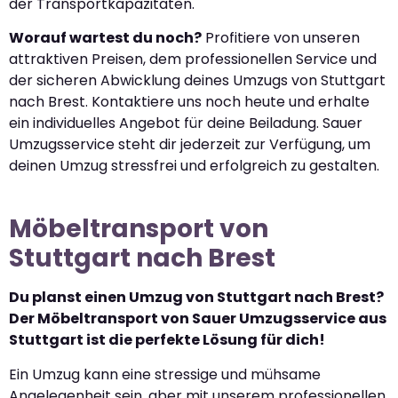
der Transportkapazitäten.
Worauf wartest du noch?
Profitiere von unseren
attraktiven Preisen, dem professionellen Service und
der sicheren Abwicklung deines Umzugs von Stuttgart
nach Brest. Kontaktiere uns noch heute und erhalte
ein individuelles Angebot für deine Beiladung. Sauer
Umzugsservice steht dir jederzeit zur Verfügung, um
deinen Umzug stressfrei und erfolgreich zu gestalten.
Möbeltransport von
Stuttgart nach Brest
Du planst einen Umzug von Stuttgart nach Brest?
Der Möbeltransport von Sauer Umzugsservice aus
Stuttgart ist die perfekte Lösung für dich!
Ein Umzug kann eine stressige und mühsame
Angelegenheit sein, aber mit unserem professionellen