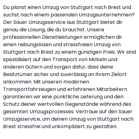
Du planst einen Umzug von Stuttgart nach Brest und
suchst nach einem passenden Umzugsunternehmen?
Der Sauer Umzugsservice aus Stuttgart bietet dir
genau die Lösung, die du brauchst. Unsere
professionellen Dienstleistungen ermöglichen dir
einen reibungslosen und stressfreien Umzug von
Stuttgart nach Brest zu einem günstigen Preis. Wir sind
spezialisiert auf den Transport von Möbeln und
anderen Gütern und sorgen dafür, dass deine
Besitztümer sicher und zuverlässig an ihrem Zielort
ankommen. Mit unseren modernen
Transportfahrzeugen und erfahrenen Mitarbeitern
garantieren wir eine pünktliche Lieferung und den
Schutz deiner wertvollen Gegenstände während des
gesamten Umzugsprozesses. Vertraue auf den Sauer
Umzugsservice, um deinen Umzug von Stuttgart nach
Brest stressfrei und unkompliziert zu gestalten.