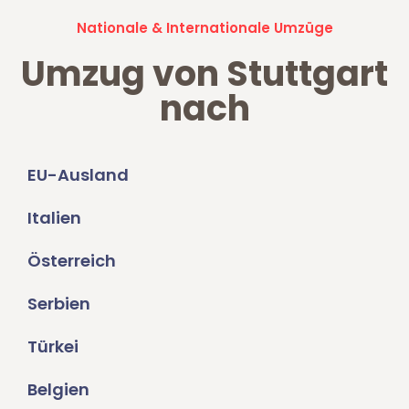
Nationale & Internationale Umzüge
Umzug von Stuttgart
nach
EU-Ausland
Italien
Österreich
Serbien
Türkei
Belgien