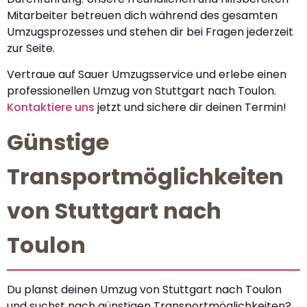
Mitarbeiter betreuen dich während des gesamten
Umzugsprozesses und stehen dir bei Fragen jederzeit
zur Seite.
Vertraue auf Sauer Umzugsservice und erlebe einen
professionellen Umzug von Stuttgart nach Toulon.
Kontaktiere uns
jetzt und sichere dir deinen Termin!
Günstige
Transportmöglichkeiten
von Stuttgart nach
Toulon
Du planst deinen Umzug von Stuttgart nach Toulon
und suchst nach günstigen Transportmöglichkeiten?