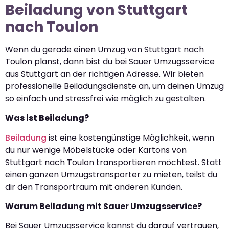
Beiladung von Stuttgart
nach Toulon
Wenn du gerade einen Umzug von Stuttgart nach
Toulon planst, dann bist du bei Sauer Umzugsservice
aus Stuttgart an der richtigen Adresse. Wir bieten
professionelle Beiladungsdienste an, um deinen Umzug
so einfach und stressfrei wie möglich zu gestalten.
Was ist Beiladung?
Beiladung
ist eine kostengünstige Möglichkeit, wenn
du nur wenige Möbelstücke oder Kartons von
Stuttgart nach Toulon transportieren möchtest. Statt
einen ganzen Umzugstransporter zu mieten, teilst du
dir den Transportraum mit anderen Kunden.
Warum Beiladung mit Sauer Umzugsservice?
Bei Sauer Umzugsservice kannst du darauf vertrauen,