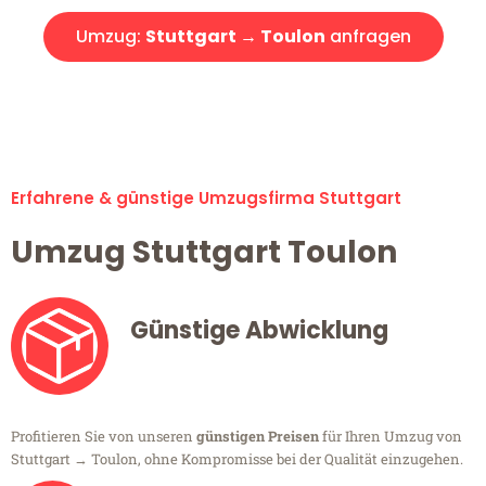
Umzug:
Stuttgart → Toulon
anfragen
Alle Umzugsanfragen sind zu 100% kostenlos & unverbindlich!
Erfahrene & günstige Umzugsfirma Stuttgart
Umzug Stuttgart Toulon
Günstige Abwicklung
Profitieren Sie von unseren
günstigen Preisen
für Ihren Umzug von
Stuttgart → Toulon, ohne Kompromisse bei der Qualität einzugehen.