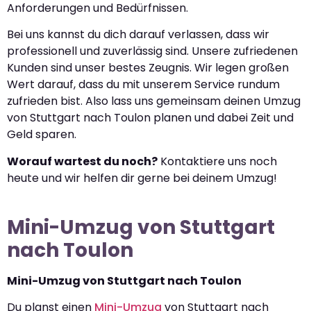
Anforderungen und Bedürfnissen.
Bei uns kannst du dich darauf verlassen, dass wir
professionell und zuverlässig sind. Unsere zufriedenen
Kunden sind unser bestes Zeugnis. Wir legen großen
Wert darauf, dass du mit unserem Service rundum
zufrieden bist. Also lass uns gemeinsam deinen Umzug
von Stuttgart nach Toulon planen und dabei Zeit und
Geld sparen.
Worauf wartest du noch?
Kontaktiere uns noch
heute und wir helfen dir gerne bei deinem Umzug!
Mini-Umzug von Stuttgart
nach Toulon
Mini-Umzug von Stuttgart nach Toulon
Du planst einen
Mini-Umzug
von Stuttgart nach