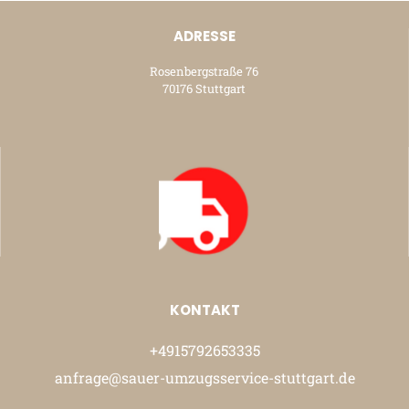
ADRESSE
Rosenbergstraße 76
70176 Stuttgart
KONTAKT
+4915792653335
anfrage@sauer-umzugsservice-stuttgart.de