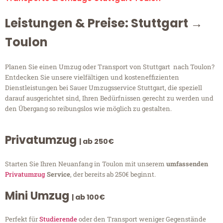
Leistungen & Preise: Stuttgart →
Toulon
Planen Sie einen Umzug oder Transport von Stuttgart nach Toulon?
Entdecken Sie unsere vielfältigen und kosteneffizienten
Dienstleistungen bei Sauer Umzugsservice Stuttgart, die speziell
darauf ausgerichtet sind, Ihren Bedürfnissen gerecht zu werden und
den Übergang so reibungslos wie möglich zu gestalten.
Privatumzug
| ab 250€
Starten Sie Ihren Neuanfang in Toulon mit unserem
umfassenden
Privatumzug
Service
, der bereits ab 250€ beginnt.
Mini Umzug
| ab 100€
Perfekt für
Studierende
oder den Transport weniger Gegenstände