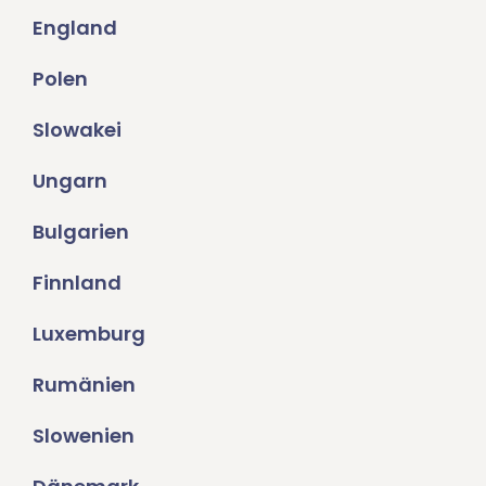
England
Polen
Slowakei
Ungarn
Bulgarien
Finnland
Luxemburg
Rumänien
Slowenien