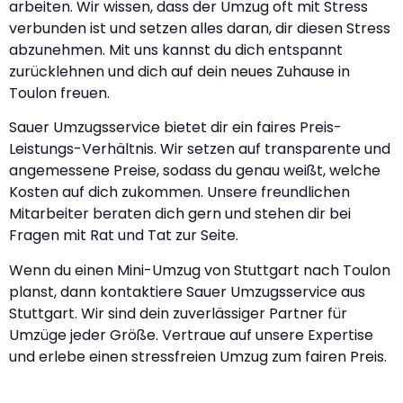
arbeiten. Wir wissen, dass der Umzug oft mit Stress
verbunden ist und setzen alles daran, dir diesen Stress
abzunehmen. Mit uns kannst du dich entspannt
zurücklehnen und dich auf dein neues Zuhause in
Toulon freuen.
Sauer Umzugsservice bietet dir ein faires Preis-
Leistungs-Verhältnis. Wir setzen auf transparente und
angemessene Preise, sodass du genau weißt, welche
Kosten auf dich zukommen. Unsere freundlichen
Mitarbeiter beraten dich gern und stehen dir bei
Fragen mit Rat und Tat zur Seite.
Wenn du einen Mini-Umzug von Stuttgart nach Toulon
planst, dann kontaktiere Sauer Umzugsservice aus
Stuttgart. Wir sind dein zuverlässiger Partner für
Umzüge jeder Größe. Vertraue auf unsere Expertise
und erlebe einen stressfreien Umzug zum fairen Preis.