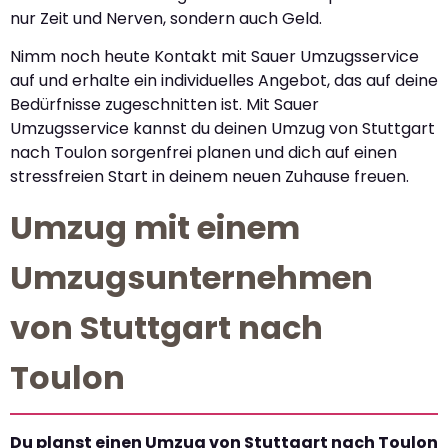
nur Zeit und Nerven, sondern auch Geld.
Nimm noch heute Kontakt mit Sauer Umzugsservice
auf und erhalte ein individuelles Angebot, das auf deine
Bedürfnisse zugeschnitten ist. Mit Sauer
Umzugsservice kannst du deinen Umzug von Stuttgart
nach Toulon sorgenfrei planen und dich auf einen
stressfreien Start in deinem neuen Zuhause freuen.
Umzug mit einem
Umzugsunternehmen
von Stuttgart nach
Toulon
Du planst einen Umzug von Stuttgart nach Toulon