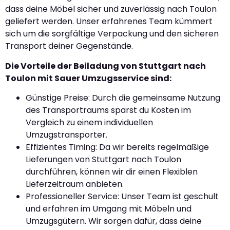
dass deine Möbel sicher und zuverlässig nach Toulon
geliefert werden. Unser erfahrenes Team kümmert
sich um die sorgfältige Verpackung und den sicheren
Transport deiner Gegenstände.
Die Vorteile der Beiladung von Stuttgart nach
Toulon mit Sauer Umzugsservice sind:
Günstige Preise: Durch die gemeinsame Nutzung
des Transportraums sparst du Kosten im
Vergleich zu einem individuellen
Umzugstransporter.
Effizientes Timing: Da wir bereits regelmäßige
Lieferungen von Stuttgart nach Toulon
durchführen, können wir dir einen Flexiblen
Lieferzeitraum anbieten.
Professioneller Service: Unser Team ist geschult
und erfahren im Umgang mit Möbeln und
Umzugsgütern. Wir sorgen dafür, dass deine