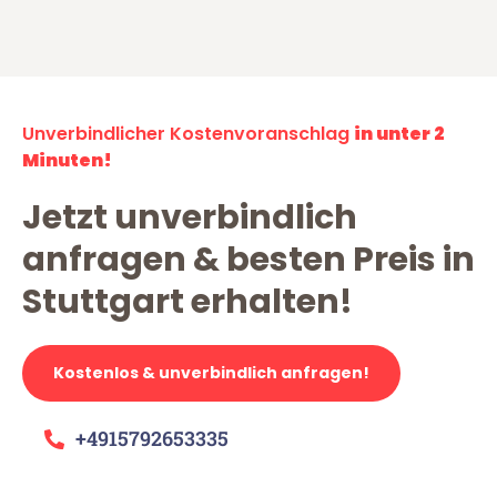
Unverbindlicher Kostenvoranschlag
in unter 2
Minuten!
Jetzt unverbindlich
anfragen & besten Preis in
Stuttgart erhalten!
Kostenlos & unverbindlich anfragen!
+4915792653335