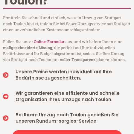
Toulon?
Ermitteln Sie schnell und einfach, was ein Umzug von Stuttgart
nach Toulon kostet, indem Sie bei Sauer Umzugsservice aus Stuttgart
einen unverbindlichen Kostenvoranschlag anfordern.
Füllen Sie unser
Online-Formular
aus, und wir liefern Ihnen eine
maßgeschneiderte Lösung
, die perfekt auf Ihre individuellen
Bedürfnisse und Ihr Budget abgestimmt ist, sodass Sie Ihre Umzug
von Stuttgart nach Toulon mit
voller Transparenz
planen können.
Unsere Preise werden individuell auf Ihre
Bedürfnisse zugeschnitten.
Wir garantieren eine effiziente und schnelle
Organisation Ihres Umzugs nach Toulon.
Bei Ihrem Umzug nach Toulon genießen Sie
unseren Rundum-sorglos-Service.