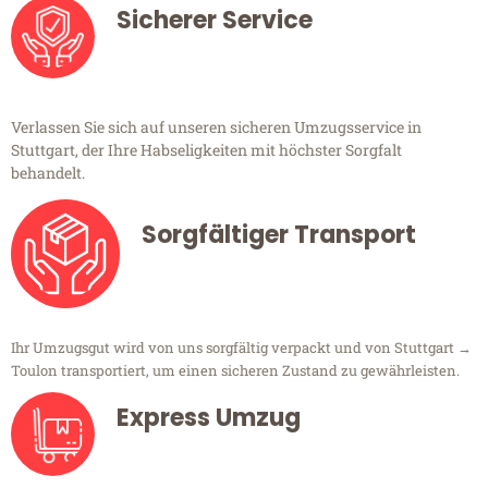
Sicherer Service
Verlassen Sie sich auf unseren sicheren Umzugsservice in
Stuttgart, der Ihre Habseligkeiten mit höchster Sorgfalt
behandelt.
Sorgfältiger Transport
Ihr Umzugsgut wird von uns sorgfältig verpackt und von Stuttgart →
Toulon transportiert, um einen sicheren Zustand zu gewährleisten.
Express Umzug