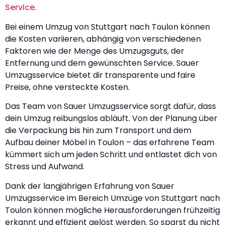
Service
.
Bei einem Umzug von Stuttgart nach Toulon können
die Kosten variieren, abhängig von verschiedenen
Faktoren wie der Menge des Umzugsguts, der
Entfernung und dem gewünschten Service. Sauer
Umzugsservice bietet dir transparente und faire
Preise, ohne versteckte Kosten.
Das Team von Sauer Umzugsservice sorgt dafür, dass
dein Umzug reibungslos abläuft. Von der Planung über
die Verpackung bis hin zum Transport und dem
Aufbau deiner Möbel in Toulon – das erfahrene Team
kümmert sich um jeden Schritt und entlastet dich von
Stress und Aufwand.
Dank der langjährigen Erfahrung von Sauer
Umzugsservice im Bereich Umzüge von Stuttgart nach
Toulon können mögliche Herausforderungen frühzeitig
erkannt und effizient gelöst werden. So sparst du nicht