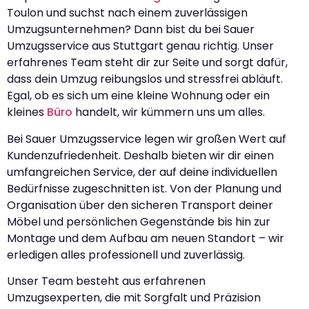
Toulon und suchst nach einem zuverlässigen
Umzugsunternehmen? Dann bist du bei Sauer
Umzugsservice aus Stuttgart genau richtig. Unser
erfahrenes Team steht dir zur Seite und sorgt dafür,
dass dein Umzug reibungslos und stressfrei abläuft.
Egal, ob es sich um eine kleine Wohnung oder ein
kleines
Büro
handelt, wir kümmern uns um alles.
Bei Sauer Umzugsservice legen wir großen Wert auf
Kundenzufriedenheit. Deshalb bieten wir dir einen
umfangreichen Service, der auf deine individuellen
Bedürfnisse zugeschnitten ist. Von der Planung und
Organisation über den sicheren Transport deiner
Möbel und persönlichen Gegenstände bis hin zur
Montage und dem Aufbau am neuen Standort – wir
erledigen alles professionell und zuverlässig.
Unser Team besteht aus erfahrenen
Umzugsexperten, die mit Sorgfalt und Präzision