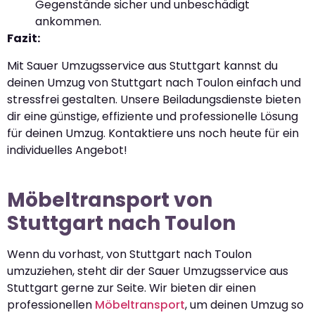
Gegenstände sicher und unbeschädigt
ankommen.
Fazit:
Mit Sauer Umzugsservice aus Stuttgart kannst du
deinen Umzug von Stuttgart nach Toulon einfach und
stressfrei gestalten. Unsere Beiladungsdienste bieten
dir eine günstige, effiziente und professionelle Lösung
für deinen Umzug. Kontaktiere uns noch heute für ein
individuelles Angebot!
Möbeltransport von
Stuttgart nach Toulon
Wenn du vorhast, von Stuttgart nach Toulon
umzuziehen, steht dir der Sauer Umzugsservice aus
Stuttgart gerne zur Seite. Wir bieten dir einen
professionellen
Möbeltransport
, um deinen Umzug so