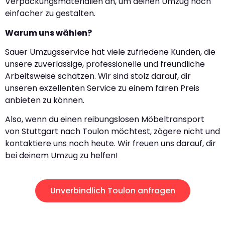
Verpackungsmaterialien an, um deinen Umzug noch
einfacher zu gestalten.
Warum uns wählen?
Sauer Umzugsservice hat viele zufriedene Kunden, die
unsere zuverlässige, professionelle und freundliche
Arbeitsweise schätzen. Wir sind stolz darauf, dir
unseren exzellenten Service zu einem fairen Preis
anbieten zu können.
Also, wenn du einen reibungslosen Möbeltransport
von Stuttgart nach Toulon möchtest, zögere nicht und
kontaktiere uns noch heute. Wir freuen uns darauf, dir
bei deinem Umzug zu helfen!
Unverbindlich Toulon anfragen