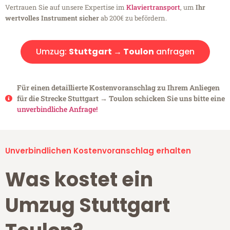
Vertrauen Sie auf unsere Expertise im
Klaviertransport
, um
Ihr
wertvolles Instrument sicher
ab 200€ zu befördern.
Umzug:
Stuttgart → Toulon
anfragen
Für einen detaillierte Kostenvoranschlag zu Ihrem Anliegen
für die Strecke Stuttgart → Toulon schicken Sie uns bitte eine
unverbindliche Anfrage!
Unverbindlichen Kostenvoranschlag erhalten
Was kostet ein
Umzug Stuttgart