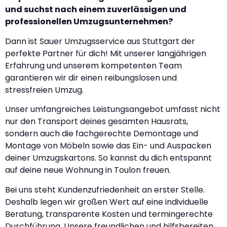
und suchst nach einem zuverlässigen und
professionellen Umzugsunternehmen?
Dann ist Sauer Umzugsservice aus Stuttgart der
perfekte Partner für dich! Mit unserer langjährigen
Erfahrung und unserem kompetenten Team
garantieren wir dir einen reibungslosen und
stressfreien Umzug.
Unser umfangreiches Leistungsangebot umfasst nicht
nur den Transport deines gesamten Hausrats,
sondern auch die fachgerechte Demontage und
Montage von Möbeln sowie das Ein- und Auspacken
deiner Umzugskartons. So kannst du dich entspannt
auf deine neue Wohnung in Toulon freuen.
Bei uns steht Kundenzufriedenheit an erster Stelle.
Deshalb legen wir großen Wert auf eine individuelle
Beratung, transparente Kosten und termingerechte
Durchführung. Unsere freundlichen und hilfsbereiten