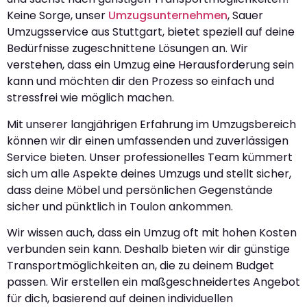
Keine Sorge, unser
Umzugsunternehmen
, Sauer
Umzugsservice aus Stuttgart, bietet speziell auf deine
Bedürfnisse zugeschnittene Lösungen an. Wir
verstehen, dass ein Umzug eine Herausforderung sein
kann und möchten dir den Prozess so einfach und
stressfrei wie möglich machen.
Mit unserer langjährigen Erfahrung im Umzugsbereich
können wir dir einen umfassenden und zuverlässigen
Service bieten. Unser professionelles Team kümmert
sich um alle Aspekte deines Umzugs und stellt sicher,
dass deine Möbel und persönlichen Gegenstände
sicher und pünktlich in Toulon ankommen.
Wir wissen auch, dass ein Umzug oft mit hohen Kosten
verbunden sein kann. Deshalb bieten wir dir günstige
Transportmöglichkeiten an, die zu deinem Budget
passen. Wir erstellen ein maßgeschneidertes Angebot
für dich, basierend auf deinen individuellen