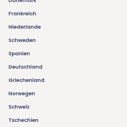
Dänemark
Frankreich
Niederlande
Schweden
Spanien
Deutschland
Griechenland
Norwegen
Schweiz
Tschechien