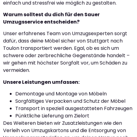
einfach und stressfrei wie möglich zu gestalten.
Warum solltest du dich für den Sauer
Umzugsservice entscheiden?
Unser erfahrenes Team von Umzugsexperten sorgt
dafür, dass deine Möbel sicher von Stuttgart nach
Toulon transportiert werden. Egal, ob es sich um
schwere oder zerbrechliche Gegenstände handelt –
wir gehen mit höchster Sorgfalt vor, um Schäden zu
vermeiden.
Unsere Leistungen umfassen:
Demontage und Montage von Möbeln
Sorgfältiges Verpacken und Schutz der Möbel
Transport in speziell ausgestatteten Fahrzeugen
Pünktliche Lieferung am Zielort
Des Weiteren bieten wir Zusatzleistungen wie den
Verleih von Umzugskartons und die Entsorgung von