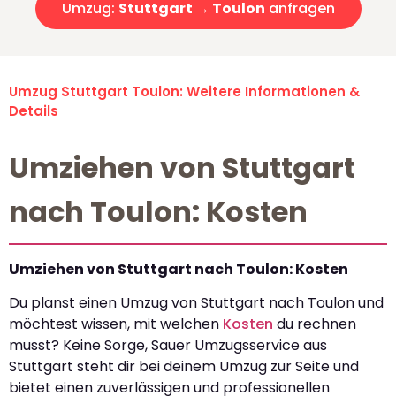
Umzug:
Stuttgart → Toulon
anfragen
Umzug Stuttgart Toulon: Weitere Informationen &
Details
Umziehen von Stuttgart
nach Toulon: Kosten
Umziehen von Stuttgart nach Toulon: Kosten
Du planst einen Umzug von Stuttgart nach Toulon und
möchtest wissen, mit welchen
Kosten
du rechnen
musst? Keine Sorge, Sauer Umzugsservice aus
Stuttgart steht dir bei deinem Umzug zur Seite und
bietet einen zuverlässigen und professionellen