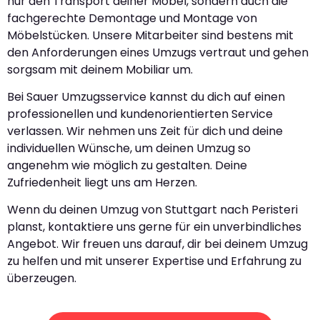
nur den Transport deiner Möbel, sondern auch die
fachgerechte Demontage und Montage von
Möbelstücken. Unsere Mitarbeiter sind bestens mit
den Anforderungen eines Umzugs vertraut und gehen
sorgsam mit deinem Mobiliar um.
Bei Sauer Umzugsservice kannst du dich auf einen
professionellen und kundenorientierten Service
verlassen. Wir nehmen uns Zeit für dich und deine
individuellen Wünsche, um deinen Umzug so
angenehm wie möglich zu gestalten. Deine
Zufriedenheit liegt uns am Herzen.
Wenn du deinen Umzug von Stuttgart nach Peristeri
planst, kontaktiere uns gerne für ein unverbindliches
Angebot. Wir freuen uns darauf, dir bei deinem Umzug
zu helfen und mit unserer Expertise und Erfahrung zu
überzeugen.