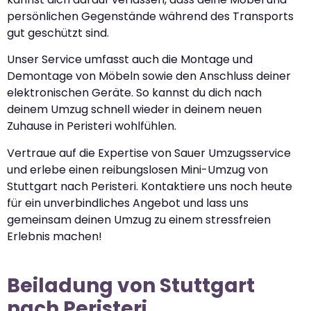
persönlichen Gegenstände während des Transports
gut geschützt sind.
Unser Service umfasst auch die Montage und
Demontage von Möbeln sowie den Anschluss deiner
elektronischen Geräte. So kannst du dich nach
deinem Umzug schnell wieder in deinem neuen
Zuhause in Peristeri wohlfühlen.
Vertraue auf die Expertise von Sauer Umzugsservice
und erlebe einen reibungslosen Mini-Umzug von
Stuttgart nach Peristeri. Kontaktiere uns noch heute
für ein unverbindliches Angebot und lass uns
gemeinsam deinen Umzug zu einem stressfreien
Erlebnis machen!
Beiladung von Stuttgart
nach Peristeri