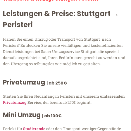
Leistungen & Preise: Stuttgart →
Peristeri
Planen Sie einen Umzug oder Transport von Stuttgart nach
Peristeri? Entdecken Sie unsere vielfältigen und kosteneffizienten
Dienstleistungen bei Sauer Umzugsservice Stuttgart, die speziell
darauf ausgerichtet sind, Ihren Bedürfnissen gerecht zu werden und
den Übergang so reibungslos wie möglich zu gestalten.
Privatumzug
| ab 250€
Starten Sie Ihren Neuanfang in Peristeri mit unserem
umfassenden
Privatumzug
Service
, der bereits ab 250€ beginnt.
Mini Umzug
| ab 100€
Perfekt für
Studierende
oder den Transport weniger Gegenstände