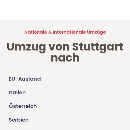
Umzugsanfragen sind zu
100% kostenlos & unverbindlich!
Nationale & Internationale Umzüge
Umzug von Stuttgart
nach
EU-Ausland
Italien
Österreich
Serbien