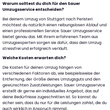
Warum solltest du dich für den Sauer
Umzugsservice entscheiden?
Bei deinem Umzug von Stuttgart nach Peristeri
möchtest du natürlich einen reibungslosen Ablauf und
einen professionellen Service. Sauer Umzugsservice
bietet genau das. Mit ihrem erfahrenen Team aus
Umzugsexperten sorgen sie dafür, dass dein Umzug
stressfrei und erfolgreich verläuft.
Welche Kosten erwarten dich?
Die Kosten für deinen Umzug hängen von
verschiedenen Faktoren ab, wie beispielsweise der
Entfernung, der Größe deines Umzugsguts und den
gewünschten Zusatzleistungen. Sauer Umzugsservice
erstellt dir gerne ein individuelles Angebot, das auf
deine Bedürfnisse zugeschnitten ist. So kannst du
sicher sein, dass du nur für die Leistungen zahlst, die du
auch wirklich in Anspruch nimmst.