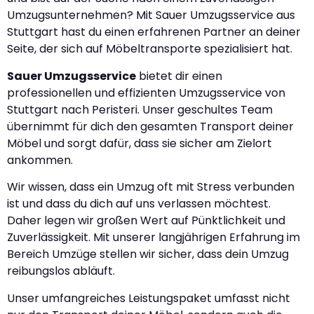
Umzugsunternehmen? Mit Sauer Umzugsservice aus
Stuttgart hast du einen erfahrenen Partner an deiner
Seite, der sich auf Möbeltransporte spezialisiert hat.
Sauer Umzugsservice
bietet dir einen
professionellen und effizienten Umzugsservice von
Stuttgart nach Peristeri. Unser geschultes Team
übernimmt für dich den gesamten Transport deiner
Möbel und sorgt dafür, dass sie sicher am Zielort
ankommen.
Wir wissen, dass ein Umzug oft mit Stress verbunden
ist und dass du dich auf uns verlassen möchtest.
Daher legen wir großen Wert auf Pünktlichkeit und
Zuverlässigkeit. Mit unserer langjährigen Erfahrung im
Bereich Umzüge stellen wir sicher, dass dein Umzug
reibungslos abläuft.
Unser umfangreiches Leistungspaket umfasst nicht