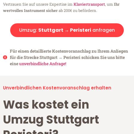
Vertrauen Sie auf unsere Expertise im
Klaviertransport
, um
Ihr
wertvolles Instrument sicher
ab 200€ zu befördern.
Umzug:
Stuttgart → Peristeri
anfragen
Für einen detaillierte Kostenvoranschlag zu Ihrem Anliegen
für die Strecke Stuttgart → Peristeri schicken Sie uns bitte
eine
unverbindliche Anfrage!
Unverbindlichen Kostenvoranschlag erhalten
Was kostet ein
Umzug Stuttgart