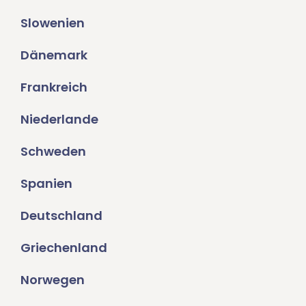
Slowenien
Dänemark
Frankreich
Niederlande
Schweden
Spanien
Deutschland
Griechenland
Norwegen