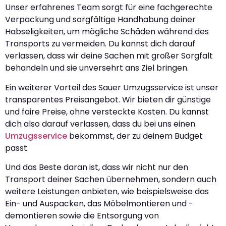
Unser erfahrenes Team sorgt für eine fachgerechte
Verpackung und sorgfältige Handhabung deiner
Habseligkeiten, um mögliche Schäden während des
Transports zu vermeiden. Du kannst dich darauf
verlassen, dass wir deine Sachen mit großer Sorgfalt
behandeln und sie unversehrt ans Ziel bringen.
Ein weiterer Vorteil des Sauer Umzugsservice ist unser
transparentes Preisangebot. Wir bieten dir günstige
und faire Preise, ohne versteckte Kosten. Du kannst
dich also darauf verlassen, dass du bei uns einen
Umzugsservice
bekommst, der zu deinem Budget
passt.
Und das Beste daran ist, dass wir nicht nur den
Transport deiner Sachen übernehmen, sondern auch
weitere Leistungen anbieten, wie beispielsweise das
Ein- und Auspacken, das Möbelmontieren und -
demontieren sowie die Entsorgung von