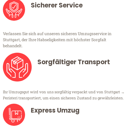
Sicherer Service
Verlassen Sie sich auf unseren sicheren Umzugsservice in
Stuttgart, der Ihre Habseligkeiten mit höchster Sorgfalt
behandelt.
Sorgfältiger Transport
Ihr Umzugsgut wird von uns sorgfältig verpackt und von Stuttgart →
Peristeri transportiert, um einen sicheren Zustand zu gewährleisten.
Express Umzug