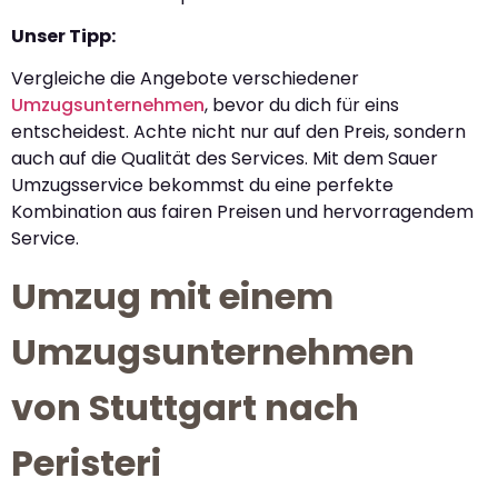
Unser Tipp:
Vergleiche die Angebote verschiedener
Umzugsunternehmen
, bevor du dich für eins
entscheidest. Achte nicht nur auf den Preis, sondern
auch auf die Qualität des Services. Mit dem Sauer
Umzugsservice bekommst du eine perfekte
Kombination aus fairen Preisen und hervorragendem
Service.
Umzug mit einem
Umzugsunternehmen
von Stuttgart nach
Peristeri