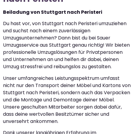
Beiladung von Stuttgart nach Peristeri
Du hast vor, von Stuttgart nach Peristeri umzuziehen
und suchst nach einem zuverlässigen
Umzugsunternehmen? Dann bist du bei Sauer
Umzugsservice aus Stuttgart genau richtig! Wir bieten
professionelle Umzugslösungen für Privatpersonen
und Unternehmen an und helfen dir dabei, deinen
Umzug stressfrei und reibungslos zu gestalten.
Unser umfangreiches Leistungsspektrum umfasst
nicht nur den Transport deiner Möbel und Kartons von
Stuttgart nach Peristeri, sondern auch das Verpacken
und die Montage und Demontage deiner Möbel.
Unsere geschulten Mitarbeiter sorgen dabei dafür,
dass deine wertvollen Besitztümer sicher und
unversehrt ankommen.
Dank unserer langjährigen Erfahrung im