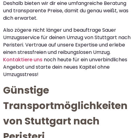
Deshalb bieten wir dir eine umfangreiche Beratung
und transparente Preise, damit du genau weißt, was
dich erwartet.
Also zögere nicht länger und beauftrage Sauer
Umzugsservice für deinen Umzug von Stuttgart nach
Peristeri. Vertraue auf unsere Expertise und erlebe
einen stressfreien und reibungslosen Umzug.
Kontaktiere uns
noch heute für ein unverbindliches
Angebot und starte dein neues Kapitel ohne
Umzugsstress!
Günstige
Transportmöglichkeiten
von Stuttgart nach
Peristeri