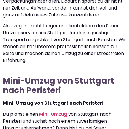
Verpackungsmaterialien. Dadurch sparst du dir nicht
nur Zeit und Aufwand, sondern kannst dich voll und
ganz auf dein neues Zuhause konzentrieren.
Also zögere nicht länger und kontaktiere den Sauer
Umzugsservice aus Stuttgart für deine günstige
Transportmöglichkeit von Stuttgart nach Peristeri. Wir
stehen dir mit unserem professionellen Service zur
Seite und machen deinen Umzug zu einer stressfreien
Erfahrung.
Mini-Umzug von Stuttgart
nach Peristeri
Mini-Umzug von Stuttgart nach Peristeri
Du planst einen
Mini-Umzug
von Stuttgart nach
Peristeri und suchst nach einem zuverlässigen
Umzugsunternehmen? Dann bist du bei Sauer