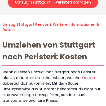
Umzug:
Stuttgart → Peristeri
anfragen
Umzug Stuttgart Peristeri: Weitere Informationen &
Details
Umziehen von Stuttgart
nach Peristeri: Kosten
Wenn du einen Umzug von Stuttgart nach Peristeri
planst, möchtest du sicher wissen, welche
Kosten
dabei auf dich zukommen. Mit dem Sauer
Umzugsservice aus Stuttgart bekommst du nicht nur
eine zuverlässige Umzugsfirma, sondern auch
transparente und faire Preise.