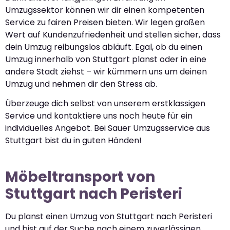
Umzugssektor können wir dir einen kompetenten
Service zu fairen Preisen bieten. Wir legen großen
Wert auf Kundenzufriedenheit und stellen sicher, dass
dein Umzug reibungslos abläuft. Egal, ob du einen
Umzug innerhalb von Stuttgart planst oder in eine
andere Stadt ziehst – wir kümmern uns um deinen
Umzug und nehmen dir den Stress ab.
Überzeuge dich selbst von unserem erstklassigen
Service und kontaktiere uns noch heute für ein
individuelles Angebot. Bei Sauer Umzugsservice aus
Stuttgart bist du in guten Händen!
Möbeltransport von
Stuttgart nach Peristeri
Du planst einen Umzug von Stuttgart nach Peristeri
und bist auf der Suche nach einem zuverlässigen