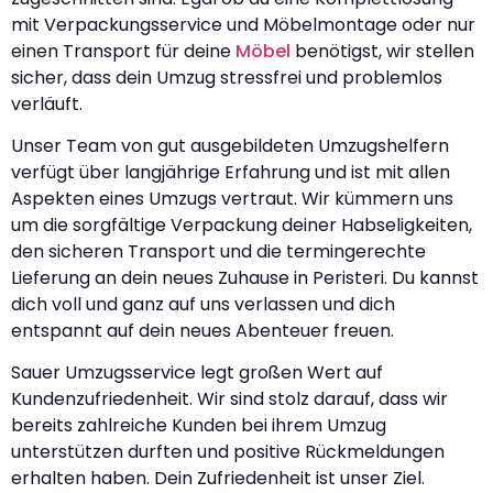
mit Verpackungsservice und Möbelmontage oder nur
einen Transport für deine
Möbel
benötigst, wir stellen
sicher, dass dein Umzug stressfrei und problemlos
verläuft.
Unser Team von gut ausgebildeten Umzugshelfern
verfügt über langjährige Erfahrung und ist mit allen
Aspekten eines Umzugs vertraut. Wir kümmern uns
um die sorgfältige Verpackung deiner Habseligkeiten,
den sicheren Transport und die termingerechte
Lieferung an dein neues Zuhause in Peristeri. Du kannst
dich voll und ganz auf uns verlassen und dich
entspannt auf dein neues Abenteuer freuen.
Sauer Umzugsservice legt großen Wert auf
Kundenzufriedenheit. Wir sind stolz darauf, dass wir
bereits zahlreiche Kunden bei ihrem Umzug
unterstützen durften und positive Rückmeldungen
erhalten haben. Dein Zufriedenheit ist unser Ziel.