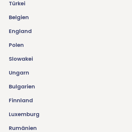
Türkei
Belgien
England
Polen
Slowakei
Ungarn
Bulgarien
Finnland
Luxemburg
Rumänien