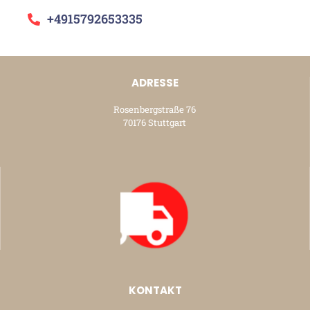
+4915792653335
ADRESSE
Rosenbergstraße 76
70176 Stuttgart
KONTAKT