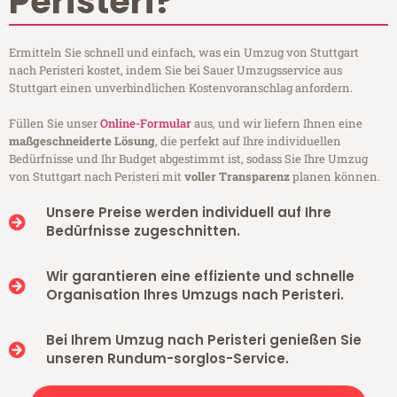
Peristeri?
Ermitteln Sie schnell und einfach, was ein Umzug von Stuttgart
nach Peristeri kostet, indem Sie bei Sauer Umzugsservice aus
Stuttgart einen unverbindlichen Kostenvoranschlag anfordern.
Füllen Sie unser
Online-Formular
aus, und wir liefern Ihnen eine
maßgeschneiderte Lösung
, die perfekt auf Ihre individuellen
Bedürfnisse und Ihr Budget abgestimmt ist, sodass Sie Ihre Umzug
von Stuttgart nach Peristeri mit
voller Transparenz
planen können.
Unsere Preise werden individuell auf Ihre
Bedürfnisse zugeschnitten.
Wir garantieren eine effiziente und schnelle
Organisation Ihres Umzugs nach Peristeri.
Bei Ihrem Umzug nach Peristeri genießen Sie
unseren Rundum-sorglos-Service.