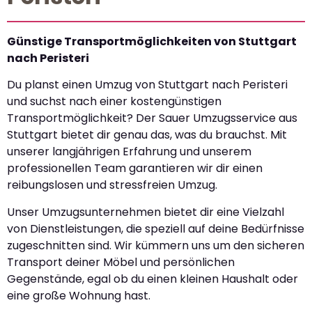
Günstige Transportmöglichkeiten von Stuttgart
nach Peristeri
Du planst einen Umzug von Stuttgart nach Peristeri
und suchst nach einer kostengünstigen
Transportmöglichkeit? Der Sauer Umzugsservice aus
Stuttgart bietet dir genau das, was du brauchst. Mit
unserer langjährigen Erfahrung und unserem
professionellen Team garantieren wir dir einen
reibungslosen und stressfreien Umzug.
Unser Umzugsunternehmen bietet dir eine Vielzahl
von Dienstleistungen, die speziell auf deine Bedürfnisse
zugeschnitten sind. Wir kümmern uns um den sicheren
Transport deiner Möbel und persönlichen
Gegenstände, egal ob du einen kleinen Haushalt oder
eine große Wohnung hast.