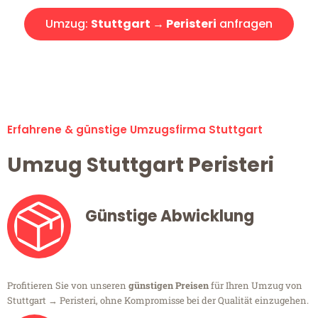
Umzug:
Stuttgart → Peristeri
anfragen
Alle Umzugsanfragen sind zu 100% kostenlos & unverbindlich!
Erfahrene & günstige Umzugsfirma Stuttgart
Umzug Stuttgart Peristeri
Günstige Abwicklung
Profitieren Sie von unseren
günstigen Preisen
für Ihren Umzug von
Stuttgart → Peristeri, ohne Kompromisse bei der Qualität einzugehen.