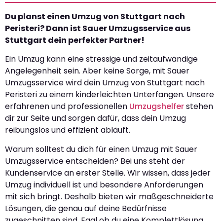
Du planst einen Umzug von Stuttgart nach
Peristeri? Dann ist Sauer Umzugsservice aus
Stuttgart dein perfekter Partner!
Ein Umzug kann eine stressige und zeitaufwändige
Angelegenheit sein. Aber keine Sorge, mit Sauer
Umzugsservice wird dein Umzug von Stuttgart nach
Peristeri zu einem kinderleichten Unterfangen. Unsere
erfahrenen und professionellen
Umzugshelfer
stehen
dir zur Seite und sorgen dafür, dass dein Umzug
reibungslos und effizient abläuft.
Warum solltest du dich für einen Umzug mit Sauer
Umzugsservice entscheiden? Bei uns steht der
Kundenservice an erster Stelle. Wir wissen, dass jeder
Umzug individuell ist und besondere Anforderungen
mit sich bringt. Deshalb bieten wir maßgeschneiderte
Lösungen, die genau auf deine Bedürfnisse
zugeschnitten sind. Egal ob du eine Komplettlösung