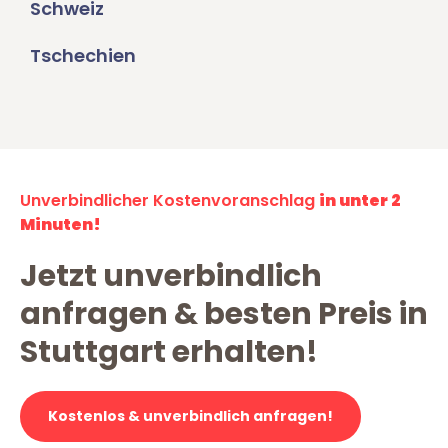
Schweiz
Tschechien
Unverbindlicher Kostenvoranschlag
in unter 2
Minuten!
Jetzt unverbindlich
anfragen & besten Preis in
Stuttgart erhalten!
Kostenlos & unverbindlich anfragen!