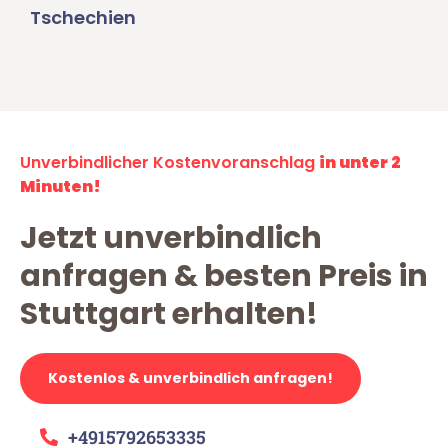
Tschechien
Unverbindlicher Kostenvoranschlag
in unter 2
Minuten!
Jetzt unverbindlich
anfragen & besten Preis in
Stuttgart erhalten!
Kostenlos & unverbindlich anfragen!
+4915792653335