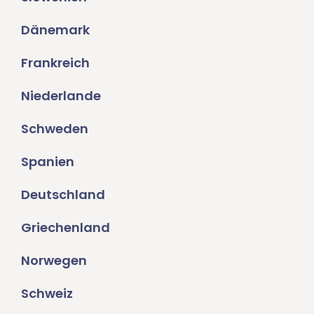
Dänemark
Frankreich
Niederlande
Schweden
Spanien
Deutschland
Griechenland
Norwegen
Schweiz