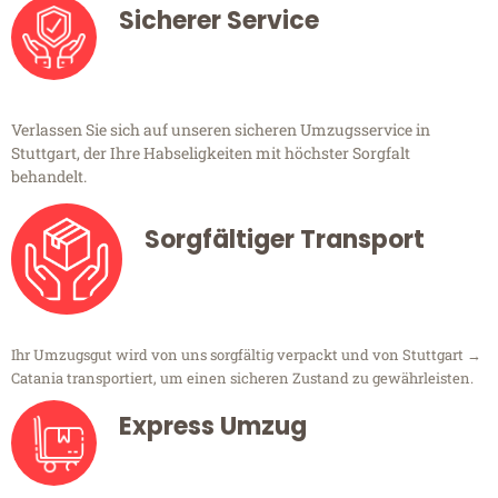
Sicherer Service
Verlassen Sie sich auf unseren sicheren Umzugsservice in
Stuttgart, der Ihre Habseligkeiten mit höchster Sorgfalt
behandelt.
Sorgfältiger Transport
Ihr Umzugsgut wird von uns sorgfältig verpackt und von Stuttgart →
Catania transportiert, um einen sicheren Zustand zu gewährleisten.
Express Umzug