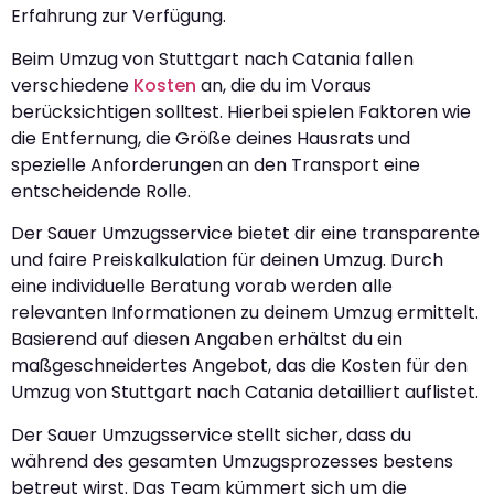
Erfahrung zur Verfügung.
Beim Umzug von Stuttgart nach Catania fallen
verschiedene
Kosten
an, die du im Voraus
berücksichtigen solltest. Hierbei spielen Faktoren wie
die Entfernung, die Größe deines Hausrats und
spezielle Anforderungen an den Transport eine
entscheidende Rolle.
Der Sauer Umzugsservice bietet dir eine transparente
und faire Preiskalkulation für deinen Umzug. Durch
eine individuelle Beratung vorab werden alle
relevanten Informationen zu deinem Umzug ermittelt.
Basierend auf diesen Angaben erhältst du ein
maßgeschneidertes Angebot, das die Kosten für den
Umzug von Stuttgart nach Catania detailliert auflistet.
Der Sauer Umzugsservice stellt sicher, dass du
während des gesamten Umzugsprozesses bestens
betreut wirst. Das Team kümmert sich um die