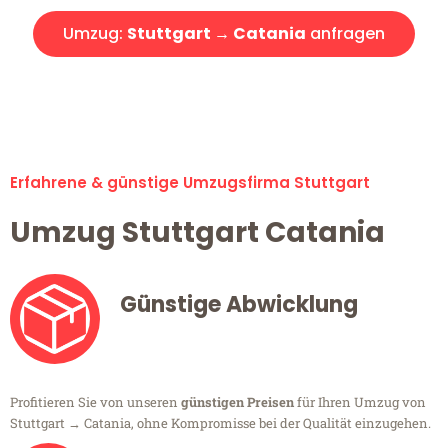
Umzug:
Stuttgart → Catania
anfragen
Alle Umzugsanfragen sind zu 100% kostenlos & unverbindlich!
Erfahrene & günstige Umzugsfirma Stuttgart
Umzug Stuttgart Catania
Günstige Abwicklung
Profitieren Sie von unseren
günstigen Preisen
für Ihren Umzug von
Stuttgart → Catania, ohne Kompromisse bei der Qualität einzugehen.