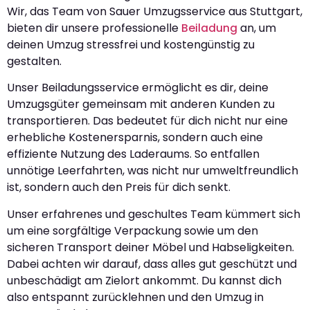
Wir, das Team von Sauer Umzugsservice aus Stuttgart,
bieten dir unsere professionelle
Beiladung
an, um
deinen Umzug stressfrei und kostengünstig zu
gestalten.
Unser Beiladungsservice ermöglicht es dir, deine
Umzugsgüter gemeinsam mit anderen Kunden zu
transportieren. Das bedeutet für dich nicht nur eine
erhebliche Kostenersparnis, sondern auch eine
effiziente Nutzung des Laderaums. So entfallen
unnötige Leerfahrten, was nicht nur umweltfreundlich
ist, sondern auch den Preis für dich senkt.
Unser erfahrenes und geschultes Team kümmert sich
um eine sorgfältige Verpackung sowie um den
sicheren Transport deiner Möbel und Habseligkeiten.
Dabei achten wir darauf, dass alles gut geschützt und
unbeschädigt am Zielort ankommt. Du kannst dich
also entspannt zurücklehnen und den Umzug in