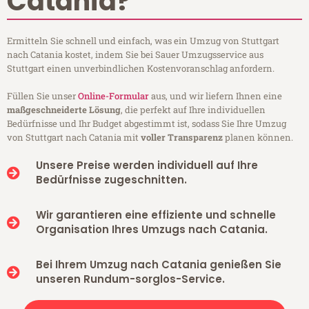
Catania?
Ermitteln Sie schnell und einfach, was ein Umzug von Stuttgart
nach Catania kostet, indem Sie bei Sauer Umzugsservice aus
Stuttgart einen unverbindlichen Kostenvoranschlag anfordern.
Füllen Sie unser
Online-Formular
aus, und wir liefern Ihnen eine
maßgeschneiderte Lösung
, die perfekt auf Ihre individuellen
Bedürfnisse und Ihr Budget abgestimmt ist, sodass Sie Ihre Umzug
von Stuttgart nach Catania mit
voller Transparenz
planen können.
Unsere Preise werden individuell auf Ihre
Bedürfnisse zugeschnitten.
Wir garantieren eine effiziente und schnelle
Organisation Ihres Umzugs nach Catania.
Bei Ihrem Umzug nach Catania genießen Sie
unseren Rundum-sorglos-Service.