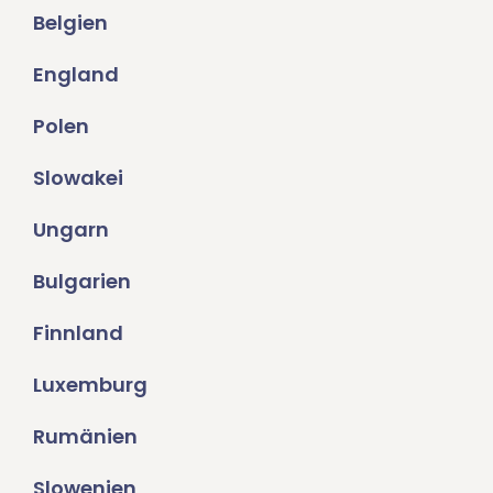
Belgien
England
Polen
Slowakei
Ungarn
Bulgarien
Finnland
Luxemburg
Rumänien
Slowenien