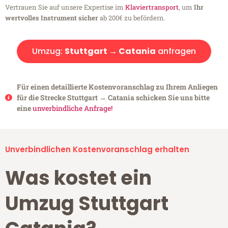
Vertrauen Sie auf unsere Expertise im
Klaviertransport
, um
Ihr
wertvolles Instrument sicher
ab 200€ zu befördern.
Umzug:
Stuttgart → Catania
anfragen
Für einen detaillierte Kostenvoranschlag zu Ihrem Anliegen
für die Strecke Stuttgart → Catania schicken Sie uns bitte
eine
unverbindliche Anfrage!
Unverbindlichen Kostenvoranschlag erhalten
Was kostet ein
Umzug Stuttgart