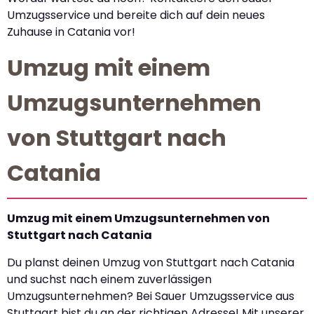
Umzugsservice und bereite dich auf dein neues
Zuhause in Catania vor!
Umzug mit einem
Umzugsunternehmen
von Stuttgart nach
Catania
Umzug mit einem Umzugsunternehmen von
Stuttgart nach Catania
Du planst deinen Umzug von Stuttgart nach Catania
und suchst nach einem zuverlässigen
Umzugsunternehmen? Bei Sauer Umzugsservice aus
Stuttgart bist du an der richtigen Adresse! Mit unserer