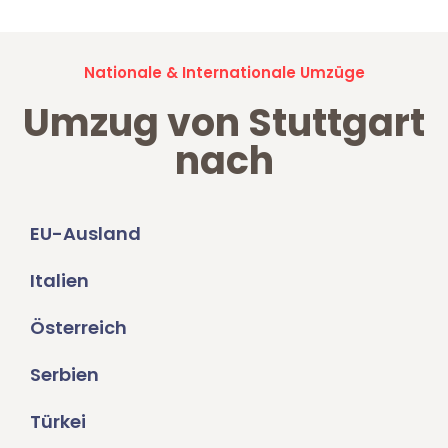
Nationale & Internationale Umzüge
Umzug von Stuttgart
nach
EU-Ausland
Italien
Österreich
Serbien
Türkei