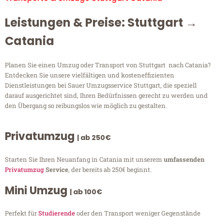
Leistungen & Preise: Stuttgart →
Catania
Planen Sie einen Umzug oder Transport von Stuttgart nach Catania?
Entdecken Sie unsere vielfältigen und kosteneffizienten
Dienstleistungen bei Sauer Umzugsservice Stuttgart, die speziell
darauf ausgerichtet sind, Ihren Bedürfnissen gerecht zu werden und
den Übergang so reibungslos wie möglich zu gestalten.
Privatumzug
| ab 250€
Starten Sie Ihren Neuanfang in Catania mit unserem
umfassenden
Privatumzug
Service
, der bereits ab 250€ beginnt.
Mini Umzug
| ab 100€
Perfekt für
Studierende
oder den Transport weniger Gegenstände