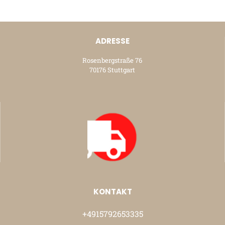
ADRESSE
Rosenbergstraße 76
70176 Stuttgart
KONTAKT
+4915792653335