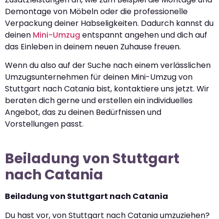
Demontage von Möbeln oder die professionelle
Verpackung deiner Habseligkeiten. Dadurch kannst du
deinen
Mini-Umzug
entspannt angehen und dich auf
das Einleben in deinem neuen Zuhause freuen.
Wenn du also auf der Suche nach einem verlässlichen
Umzugsunternehmen für deinen Mini-Umzug von
Stuttgart nach Catania bist, kontaktiere uns jetzt. Wir
beraten dich gerne und erstellen ein individuelles
Angebot, das zu deinen Bedürfnissen und
Vorstellungen passt.
Beiladung von Stuttgart
nach Catania
Beiladung von Stuttgart nach Catania
Du hast vor, von Stuttgart nach Catania umzuziehen?