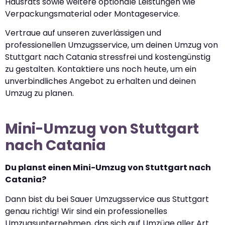
Hausrats sowie weitere optionale Leistungen wie
Verpackungsmaterial oder Montageservice.
Vertraue auf unseren zuverlässigen und
professionellen Umzugsservice, um deinen Umzug von
Stuttgart nach Catania stressfrei und kostengünstig
zu gestalten. Kontaktiere uns noch heute, um ein
unverbindliches Angebot zu erhalten und deinen
Umzug zu planen.
Mini-Umzug von Stuttgart
nach Catania
Du planst einen Mini-Umzug von Stuttgart nach
Catania?
Dann bist du bei Sauer Umzugsservice aus Stuttgart
genau richtig! Wir sind ein professionelles
Umzugsunternehmen, das sich auf Umzüge aller Art