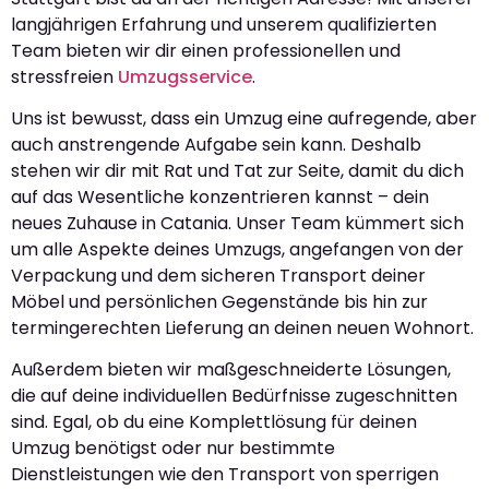
langjährigen Erfahrung und unserem qualifizierten
Team bieten wir dir einen professionellen und
stressfreien
Umzugsservice
.
Uns ist bewusst, dass ein Umzug eine aufregende, aber
auch anstrengende Aufgabe sein kann. Deshalb
stehen wir dir mit Rat und Tat zur Seite, damit du dich
auf das Wesentliche konzentrieren kannst – dein
neues Zuhause in Catania. Unser Team kümmert sich
um alle Aspekte deines Umzugs, angefangen von der
Verpackung und dem sicheren Transport deiner
Möbel und persönlichen Gegenstände bis hin zur
termingerechten Lieferung an deinen neuen Wohnort.
Außerdem bieten wir maßgeschneiderte Lösungen,
die auf deine individuellen Bedürfnisse zugeschnitten
sind. Egal, ob du eine Komplettlösung für deinen
Umzug benötigst oder nur bestimmte
Dienstleistungen wie den Transport von sperrigen