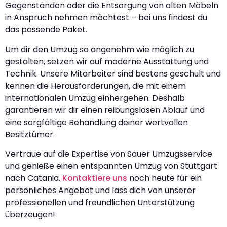
Gegenständen oder die Entsorgung von alten Möbeln
in Anspruch nehmen möchtest – bei uns findest du
das passende Paket.
Um dir den Umzug so angenehm wie möglich zu
gestalten, setzen wir auf moderne Ausstattung und
Technik. Unsere Mitarbeiter sind bestens geschult und
kennen die Herausforderungen, die mit einem
internationalen Umzug einhergehen. Deshalb
garantieren wir dir einen reibungslosen Ablauf und
eine sorgfältige Behandlung deiner wertvollen
Besitztümer.
Vertraue auf die Expertise von Sauer Umzugsservice
und genieße einen entspannten Umzug von Stuttgart
nach Catania.
Kontaktiere uns
noch heute für ein
persönliches Angebot und lass dich von unserer
professionellen und freundlichen Unterstützung
überzeugen!