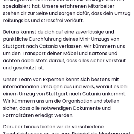
spezialisiert hat. Unsere erfahrenen Mitarbeiter
stehen dir zur Seite und sorgen dafür, dass dein Umzug
reibungslos und stressfrei verläuft.
Bei uns kannst du dich auf eine zuverlässige und
pünktliche Durchführung deines Mini-Umzugs von
Stuttgart nach Catania verlassen. Wir kümmern uns
um den Transport deiner Möbel und Kartons und
achten dabei stets darauf, dass alles sicher verstaut
und geschützt ist.
Unser Team von Experten kennt sich bestens mit
internationalen Umzügen aus und weiß, worauf es bei
einem Umzug von Stuttgart nach Catania ankommt.
Wir kümmern uns um die Organisation und stellen
sicher, dass alle notwendigen Dokumente und
Formalitäten erledigt werden.
Darüber hinaus bieten wir dir verschiedene
Zusatzleistungen an, wie zum Beispiel die Montage und