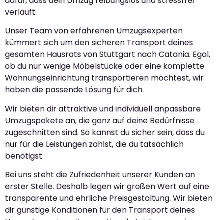
dafür, dass dein Umzug reibungslos und stressfrei
verläuft.
Unser Team von erfahrenen Umzugsexperten
kümmert sich um den sicheren Transport deines
gesamten Hausrats von Stuttgart nach Catania. Egal,
ob du nur wenige Möbelstücke oder eine komplette
Wohnungseinrichtung transportieren möchtest, wir
haben die passende Lösung für dich.
Wir bieten dir attraktive und individuell anpassbare
Umzugspakete an, die ganz auf deine Bedürfnisse
zugeschnitten sind. So kannst du sicher sein, dass du
nur für die Leistungen zahlst, die du tatsächlich
benötigst.
Bei uns steht die Zufriedenheit unserer Kunden an
erster Stelle. Deshalb legen wir großen Wert auf eine
transparente und ehrliche Preisgestaltung. Wir bieten
dir günstige Konditionen für den Transport deines