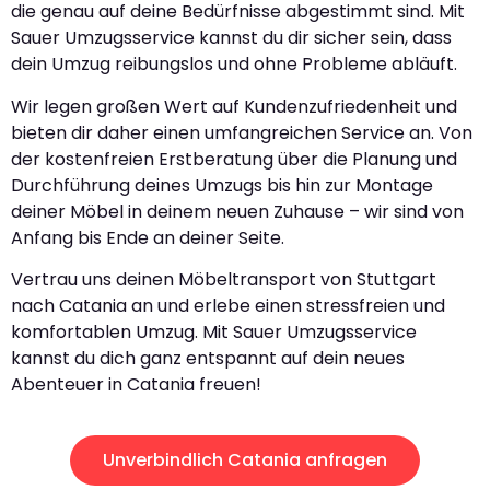
die genau auf deine Bedürfnisse abgestimmt sind. Mit
Sauer Umzugsservice kannst du dir sicher sein, dass
dein Umzug reibungslos und ohne Probleme abläuft.
Wir legen großen Wert auf Kundenzufriedenheit und
bieten dir daher einen umfangreichen Service an. Von
der kostenfreien Erstberatung über die Planung und
Durchführung deines Umzugs bis hin zur Montage
deiner Möbel in deinem neuen Zuhause – wir sind von
Anfang bis Ende an deiner Seite.
Vertrau uns deinen Möbeltransport von Stuttgart
nach Catania an und erlebe einen stressfreien und
komfortablen Umzug. Mit Sauer Umzugsservice
kannst du dich ganz entspannt auf dein neues
Abenteuer in Catania freuen!
Unverbindlich Catania anfragen