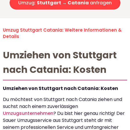
Umzug:
Stuttgart → Catania
anfragen
Umzug Stuttgart Catania: Weitere Informationen &
Details
Umziehen von Stuttgart
nach Catania: Kosten
Umziehen von Stuttgart nach Catania: Kosten
Du möchtest von Stuttgart nach Catania ziehen und
suchst nach einem zuverlässigen
Umzugsunternehmen
? Du bist hier genau richtig! Der
Sauer Umzugsservice aus Stuttgart steht dir mit
seinem professionellen Service und umfangreicher