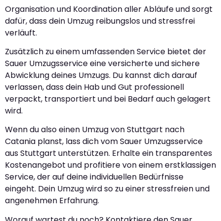
Organisation und Koordination aller Abläufe und sorgt
dafür, dass dein Umzug reibungslos und stressfrei
verläuft.
Zusätzlich zu einem umfassenden Service bietet der
Sauer Umzugsservice eine versicherte und sichere
Abwicklung deines Umzugs. Du kannst dich darauf
verlassen, dass dein Hab und Gut professionell
verpackt, transportiert und bei Bedarf auch gelagert
wird.
Wenn du also einen Umzug von Stuttgart nach
Catania planst, lass dich vom Sauer Umzugsservice
aus Stuttgart unterstützen. Erhalte ein transparentes
Kostenangebot und profitiere von einem erstklassigen
Service, der auf deine individuellen Bedürfnisse
eingeht. Dein Umzug wird so zu einer stressfreien und
angenehmen Erfahrung.
Worauf wartest du noch? Kontaktiere den Sauer