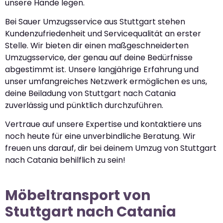
unsere Hände legen.
Bei Sauer Umzugsservice aus Stuttgart stehen
Kundenzufriedenheit und Servicequalität an erster
Stelle. Wir bieten dir einen maßgeschneiderten
Umzugsservice, der genau auf deine Bedürfnisse
abgestimmt ist. Unsere langjährige Erfahrung und
unser umfangreiches Netzwerk ermöglichen es uns,
deine Beiladung von Stuttgart nach Catania
zuverlässig und pünktlich durchzuführen.
Vertraue auf unsere Expertise und kontaktiere uns
noch heute für eine unverbindliche Beratung. Wir
freuen uns darauf, dir bei deinem Umzug von Stuttgart
nach Catania behilflich zu sein!
Möbeltransport von
Stuttgart nach Catania