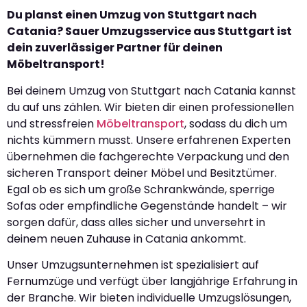
Du planst einen Umzug von Stuttgart nach
Catania? Sauer Umzugsservice aus Stuttgart ist
dein zuverlässiger Partner für deinen
Möbeltransport!
Bei deinem Umzug von Stuttgart nach Catania kannst
du auf uns zählen. Wir bieten dir einen professionellen
und stressfreien
Möbeltransport
, sodass du dich um
nichts kümmern musst. Unsere erfahrenen Experten
übernehmen die fachgerechte Verpackung und den
sicheren Transport deiner Möbel und Besitztümer.
Egal ob es sich um große Schrankwände, sperrige
Sofas oder empfindliche Gegenstände handelt – wir
sorgen dafür, dass alles sicher und unversehrt in
deinem neuen Zuhause in Catania ankommt.
Unser Umzugsunternehmen ist spezialisiert auf
Fernumzüge und verfügt über langjährige Erfahrung in
der Branche. Wir bieten individuelle Umzugslösungen,