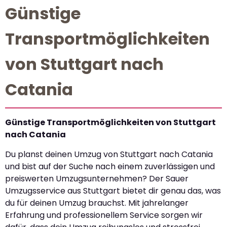
Günstige
Transportmöglichkeiten
von Stuttgart nach
Catania
Günstige Transportmöglichkeiten von Stuttgart
nach Catania
Du planst deinen Umzug von Stuttgart nach Catania
und bist auf der Suche nach einem zuverlässigen und
preiswerten Umzugsunternehmen? Der Sauer
Umzugsservice aus Stuttgart bietet dir genau das, was
du für deinen Umzug brauchst. Mit jahrelanger
Erfahrung und professionellem Service sorgen wir