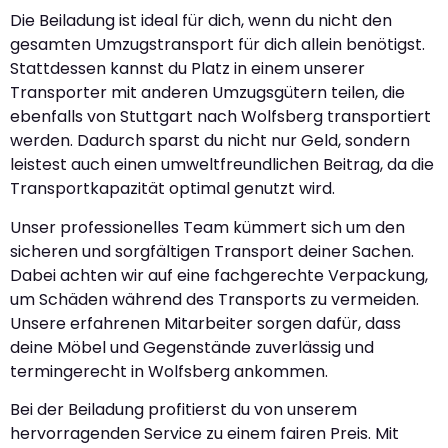
Die Beiladung ist ideal für dich, wenn du nicht den
gesamten Umzugstransport für dich allein benötigst.
Stattdessen kannst du Platz in einem unserer
Transporter mit anderen Umzugsgütern teilen, die
ebenfalls von Stuttgart nach Wolfsberg transportiert
werden. Dadurch sparst du nicht nur Geld, sondern
leistest auch einen umweltfreundlichen Beitrag, da die
Transportkapazität optimal genutzt wird.
Unser professionelles Team kümmert sich um den
sicheren und sorgfältigen Transport deiner Sachen.
Dabei achten wir auf eine fachgerechte Verpackung,
um Schäden während des Transports zu vermeiden.
Unsere erfahrenen Mitarbeiter sorgen dafür, dass
deine Möbel und Gegenstände zuverlässig und
termingerecht in Wolfsberg ankommen.
Bei der Beiladung profitierst du von unserem
hervorragenden Service zu einem fairen Preis. Mit