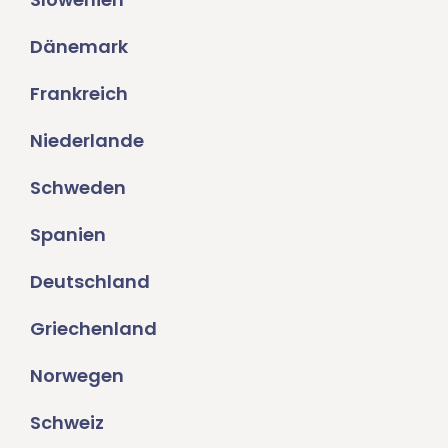
Dänemark
Frankreich
Niederlande
Schweden
Spanien
Deutschland
Griechenland
Norwegen
Schweiz