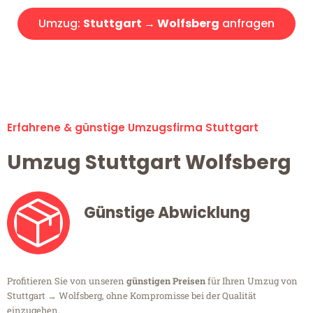
Umzug:
Stuttgart → Wolfsberg
anfragen
Alle Umzugsanfragen sind zu 100% kostenlos & unverbindlich!
Erfahrene & günstige Umzugsfirma Stuttgart
Umzug Stuttgart Wolfsberg
Günstige Abwicklung
Profitieren Sie von unseren
günstigen Preisen
für Ihren Umzug von
Stuttgart → Wolfsberg, ohne Kompromisse bei der Qualität
einzugehen.