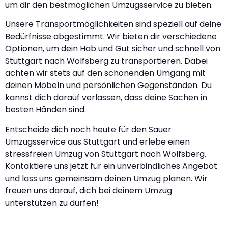
um dir den bestmöglichen Umzugsservice zu bieten.
Unsere Transportmöglichkeiten sind speziell auf deine
Bedürfnisse abgestimmt. Wir bieten dir verschiedene
Optionen, um dein Hab und Gut sicher und schnell von
Stuttgart nach Wolfsberg zu transportieren. Dabei
achten wir stets auf den schonenden Umgang mit
deinen Möbeln und persönlichen Gegenständen. Du
kannst dich darauf verlassen, dass deine Sachen in
besten Händen sind.
Entscheide dich noch heute für den Sauer
Umzugsservice aus Stuttgart und erlebe einen
stressfreien Umzug von Stuttgart nach Wolfsberg.
Kontaktiere uns jetzt für ein unverbindliches Angebot
und lass uns gemeinsam deinen Umzug planen. Wir
freuen uns darauf, dich bei deinem Umzug
unterstützen zu dürfen!