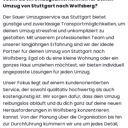
Umzug von Stuttgart nach Wolfsberg?
Der Sauer Umzugsservice aus Stuttgart bietet
günstige und zuverlässige Transportmöglichkeiten, um
deinen Umzug stressfrei und unkompliziert zu
gestalten. Mit unserem professionellen Team und
unserer langjährigen Erfahrung sind wir der ideale
Partner für deinen Umzug von Stuttgart nach
Wolfsberg. Egal ob du eine kleine Wohnung oder ein
ganzes Haus umziehen möchtest, wir bieten individuell
angepasste Lösungen für jeden Umzug.
Unser Fokus liegt auf einem kundenorientierten
Service, der sowohl qualitativ hochwertig als auch
kostengünstig ist. Wir sorgen dafür, dass dein Umzug
reibungslos abläuft und du dich ganz auf deine neuen
Herausforderungen in Wolfsberg konzentrieren
kannst. Von der Planung über die Organisation bis hin
zur Durchführung kümmern wir uns um jedes Detail,