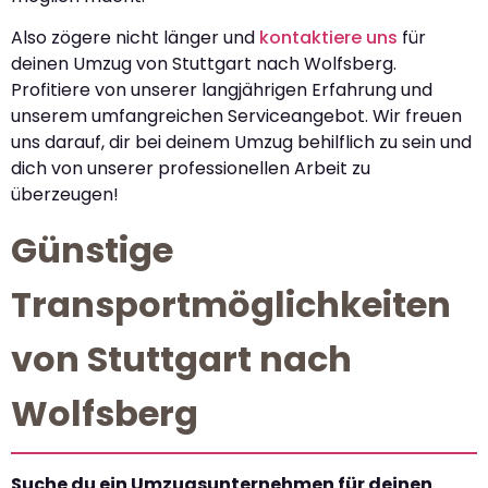
Also zögere nicht länger und
kontaktiere uns
für
deinen Umzug von Stuttgart nach Wolfsberg.
Profitiere von unserer langjährigen Erfahrung und
unserem umfangreichen Serviceangebot. Wir freuen
uns darauf, dir bei deinem Umzug behilflich zu sein und
dich von unserer professionellen Arbeit zu
überzeugen!
Günstige
Transportmöglichkeiten
von Stuttgart nach
Wolfsberg
Suche du ein Umzugsunternehmen für deinen