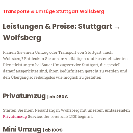
Transporte & Umzüge Stuttgart Wolfsberg
Leistungen & Preise: Stuttgart →
Wolfsberg
Planen Sie einen Umzug oder Transport von Stuttgart nach
Wolfsberg? Entdecken Sie unsere vielfältigen und kosteneffizienten
Dienstleistungen bei Sauer Umzugsservice Stuttgart, die speziell
darauf ausgerichtet sind, Ihren Bedürfnissen gerecht zu werden und
den Übergang so reibungslos wie möglich zu gestalten.
Privatumzug
| ab 250€
Starten Sie Ihren Neuanfang in Wolfsberg mit unserem
umfassenden
Privatumzug
Service
, der bereits ab 250€ beginnt.
Mini Umzug
| ab 100€