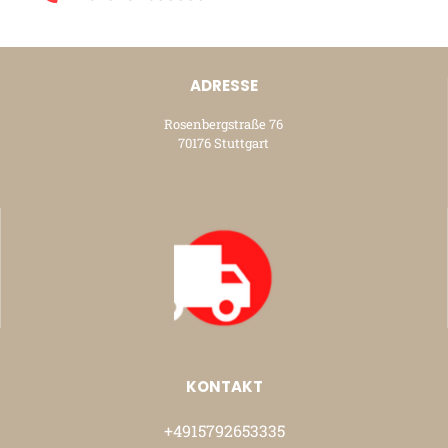
ADRESSE
Rosenbergstraße 76
70176 Stuttgart
KONTAKT
+4915792653335