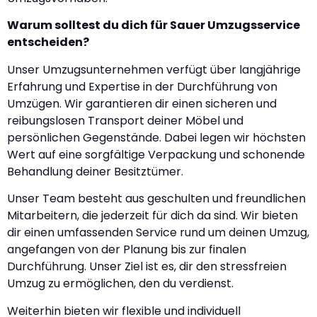
Warum solltest du dich für Sauer Umzugsservice
entscheiden?
Unser Umzugsunternehmen verfügt über langjährige
Erfahrung und Expertise in der Durchführung von
Umzügen. Wir garantieren dir einen sicheren und
reibungslosen Transport deiner Möbel und
persönlichen Gegenstände. Dabei legen wir höchsten
Wert auf eine sorgfältige Verpackung und schonende
Behandlung deiner Besitztümer.
Unser Team besteht aus geschulten und freundlichen
Mitarbeitern, die jederzeit für dich da sind. Wir bieten
dir einen umfassenden Service rund um deinen Umzug,
angefangen von der Planung bis zur finalen
Durchführung. Unser Ziel ist es, dir den stressfreien
Umzug zu ermöglichen, den du verdienst.
Weiterhin bieten wir flexible und individuell