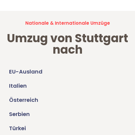
Nationale & Internationale Umzüge
Umzug von Stuttgart
nach
EU-Ausland
Italien
Österreich
Serbien
Türkei