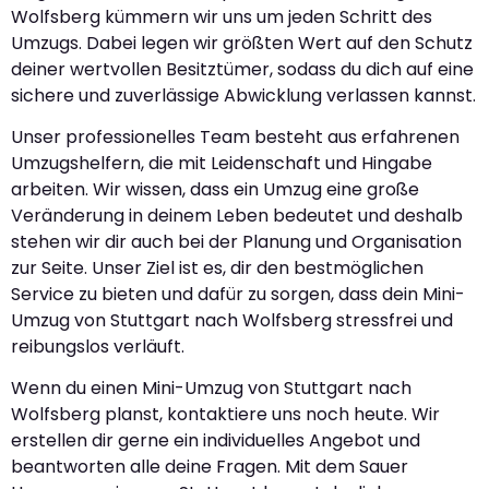
Wolfsberg kümmern wir uns um jeden Schritt des
Umzugs. Dabei legen wir größten Wert auf den Schutz
deiner wertvollen Besitztümer, sodass du dich auf eine
sichere und zuverlässige Abwicklung verlassen kannst.
Unser professionelles Team besteht aus erfahrenen
Umzugshelfern, die mit Leidenschaft und Hingabe
arbeiten. Wir wissen, dass ein Umzug eine große
Veränderung in deinem Leben bedeutet und deshalb
stehen wir dir auch bei der Planung und Organisation
zur Seite. Unser Ziel ist es, dir den bestmöglichen
Service zu bieten und dafür zu sorgen, dass dein Mini-
Umzug von Stuttgart nach Wolfsberg stressfrei und
reibungslos verläuft.
Wenn du einen Mini-Umzug von Stuttgart nach
Wolfsberg planst, kontaktiere uns noch heute. Wir
erstellen dir gerne ein individuelles Angebot und
beantworten alle deine Fragen. Mit dem Sauer