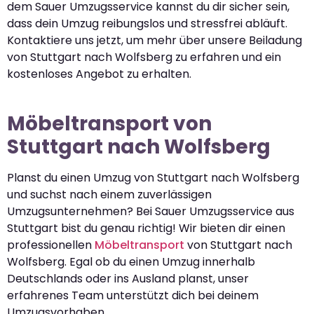
dem Sauer Umzugsservice kannst du dir sicher sein,
dass dein Umzug reibungslos und stressfrei abläuft.
Kontaktiere uns jetzt, um mehr über unsere Beiladung
von Stuttgart nach Wolfsberg zu erfahren und ein
kostenloses Angebot zu erhalten.
Möbeltransport von
Stuttgart nach Wolfsberg
Planst du einen Umzug von Stuttgart nach Wolfsberg
und suchst nach einem zuverlässigen
Umzugsunternehmen? Bei Sauer Umzugsservice aus
Stuttgart bist du genau richtig! Wir bieten dir einen
professionellen
Möbeltransport
von Stuttgart nach
Wolfsberg. Egal ob du einen Umzug innerhalb
Deutschlands oder ins Ausland planst, unser
erfahrenes Team unterstützt dich bei deinem
Umzugsvorhaben.