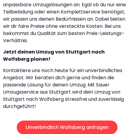
anpassbare Umzugslösungen an. Egal ob du nur eine
Teilbeladung oder einen Komplettservice benötigst,
wir passen uns deinen Bedürfnissen an. Dabei bieten
wir dir faire Preise ohne versteckte Kosten. Bei uns
bekommst du Qualität zum besten Preis-Leistungs-
Verhältnis.
Jetzt deinen Umzug von Stuttgart nach
Wolfsberg planen!
Kontaktiere uns noch heute für ein unverbindliches
Angebot. Wir beraten dich gerne und finden die
passende Lösung für deinen Umzug. Mit Sauer
Umzugsservice aus Stuttgart wird dein Umzug von
Stuttgart nach Wolfsberg stressfrei und zuverlässig
durchgeführt!
Unverbindlich Wolfsberg anfragen