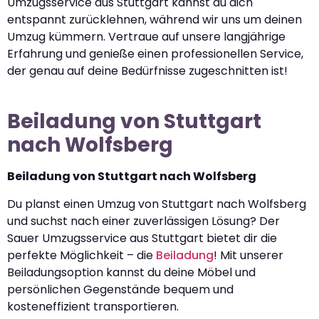
Umzugsservice aus Stuttgart kannst du dich
entspannt zurücklehnen, während wir uns um deinen
Umzug kümmern. Vertraue auf unsere langjährige
Erfahrung und genieße einen professionellen Service,
der genau auf deine Bedürfnisse zugeschnitten ist!
Beiladung von Stuttgart
nach Wolfsberg
Beiladung von Stuttgart nach Wolfsberg
Du planst einen Umzug von Stuttgart nach Wolfsberg
und suchst nach einer zuverlässigen Lösung? Der
Sauer Umzugsservice aus Stuttgart bietet dir die
perfekte Möglichkeit – die
Beiladung
! Mit unserer
Beiladungsoption kannst du deine Möbel und
persönlichen Gegenstände bequem und
kosteneffizient transportieren.