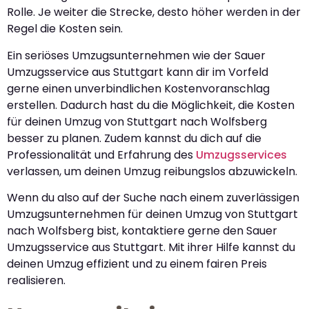
Rolle. Je weiter die Strecke, desto höher werden in der
Regel die Kosten sein.
Ein seriöses Umzugsunternehmen wie der Sauer
Umzugsservice aus Stuttgart kann dir im Vorfeld
gerne einen unverbindlichen Kostenvoranschlag
erstellen. Dadurch hast du die Möglichkeit, die Kosten
für deinen Umzug von Stuttgart nach Wolfsberg
besser zu planen. Zudem kannst du dich auf die
Professionalität und Erfahrung des
Umzugsservices
verlassen, um deinen Umzug reibungslos abzuwickeln.
Wenn du also auf der Suche nach einem zuverlässigen
Umzugsunternehmen für deinen Umzug von Stuttgart
nach Wolfsberg bist, kontaktiere gerne den Sauer
Umzugsservice aus Stuttgart. Mit ihrer Hilfe kannst du
deinen Umzug effizient und zu einem fairen Preis
realisieren.