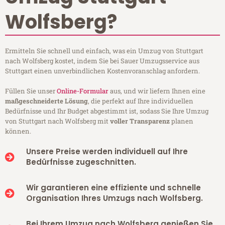
Wolfsberg?
Ermitteln Sie schnell und einfach, was ein Umzug von Stuttgart
nach Wolfsberg kostet, indem Sie bei Sauer Umzugsservice aus
Stuttgart einen unverbindlichen Kostenvoranschlag anfordern.
Füllen Sie unser
Online-Formular
aus, und wir liefern Ihnen eine
maßgeschneiderte Lösung
, die perfekt auf Ihre individuellen
Bedürfnisse und Ihr Budget abgestimmt ist, sodass Sie Ihre Umzug
von Stuttgart nach Wolfsberg mit
voller Transparenz
planen
können.
Unsere Preise werden individuell auf Ihre
Bedürfnisse zugeschnitten.
Wir garantieren eine effiziente und schnelle
Organisation Ihres Umzugs nach Wolfsberg.
Bei Ihrem Umzug nach Wolfsberg genießen Sie