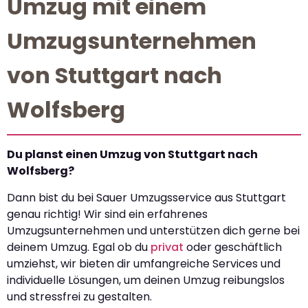
Umzug mit einem
Umzugsunternehmen
von Stuttgart nach
Wolfsberg
Du planst einen Umzug von Stuttgart nach
Wolfsberg?
Dann bist du bei Sauer Umzugsservice aus Stuttgart
genau richtig! Wir sind ein erfahrenes
Umzugsunternehmen und unterstützen dich gerne bei
deinem Umzug. Egal ob du
privat
oder geschäftlich
umziehst, wir bieten dir umfangreiche Services und
individuelle Lösungen, um deinen Umzug reibungslos
und stressfrei zu gestalten.