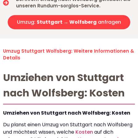
unseren Rundum-sorglos-Service.
Umzug:
Stuttgart → Wolfsberg
anfragen
Umzug Stuttgart Wolfsberg: Weitere Informationen &
Details
Umziehen von Stuttgart
nach Wolfsberg: Kosten
Umziehen von Stuttgart nach Wolfsberg: Kosten
Du planst einen Umzug von Stuttgart nach Wolfsberg
und möchtest wissen, welche
Kosten
auf dich