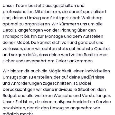
Unser Team besteht aus geschulten und
professionellen Mitarbeitern, die darauf spezialisiert
sind, deinen Umzug von Stuttgart nach Wolfsberg
optimal zu organisieren. Wir kümmern uns um alle
Details, angefangen von der Planung über den
Transport bis hin zur Montage und dem Aufstellen
deiner Möbel. Du kannst dich voll und ganz auf uns
verlassen, denn wir achten stets auf höchste Qualität
und sorgen dafür, dass deine wertvollen Besitztümer
sicher und unversehrt am Zielort ankommen.
Wir bieten dir auch die Möglichkeit, einen individuellen
Umzugsplan zu erstellen, der auf deine Bedürfnisse
und Anforderungen zugeschnitten ist. Dabei
berücksichtigen wir deine individuelle Situation, dein
Budget und alle weiteren Wünsche und Vorstellungen.
Unser Ziel ist es, dir einen maßgeschneiderten Service
anzubieten, der dir den Umzug so angenehm wie
möglich macht.