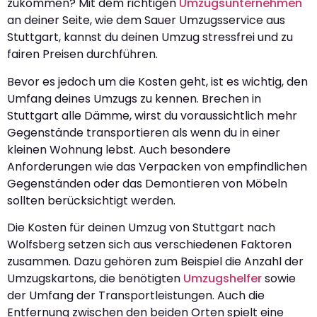
zukommen? Mit dem richtigen
Umzugsunternehmen
an deiner Seite, wie dem Sauer Umzugsservice aus
Stuttgart, kannst du deinen Umzug stressfrei und zu
fairen Preisen durchführen.
Bevor es jedoch um die Kosten geht, ist es wichtig, den
Umfang deines Umzugs zu kennen. Brechen in
Stuttgart alle Dämme, wirst du voraussichtlich mehr
Gegenstände transportieren als wenn du in einer
kleinen Wohnung lebst. Auch besondere
Anforderungen wie das Verpacken von empfindlichen
Gegenständen oder das Demontieren von Möbeln
sollten berücksichtigt werden.
Die Kosten für deinen Umzug von Stuttgart nach
Wolfsberg setzen sich aus verschiedenen Faktoren
zusammen. Dazu gehören zum Beispiel die Anzahl der
Umzugskartons, die benötigten
Umzugshelfer
sowie
der Umfang der Transportleistungen. Auch die
Entfernung zwischen den beiden Orten spielt eine