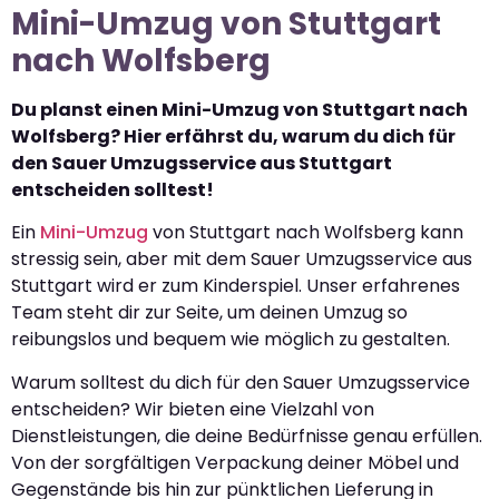
Mini-Umzug von Stuttgart
nach Wolfsberg
Du planst einen Mini-Umzug von Stuttgart nach
Wolfsberg? Hier erfährst du, warum du dich für
den Sauer Umzugsservice aus Stuttgart
entscheiden solltest!
Ein
Mini-Umzug
von Stuttgart nach Wolfsberg kann
stressig sein, aber mit dem Sauer Umzugsservice aus
Stuttgart wird er zum Kinderspiel. Unser erfahrenes
Team steht dir zur Seite, um deinen Umzug so
reibungslos und bequem wie möglich zu gestalten.
Warum solltest du dich für den Sauer Umzugsservice
entscheiden? Wir bieten eine Vielzahl von
Dienstleistungen, die deine Bedürfnisse genau erfüllen.
Von der sorgfältigen Verpackung deiner Möbel und
Gegenstände bis hin zur pünktlichen Lieferung in