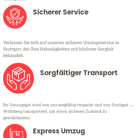
Sicherer Service
Verlassen Sie sich auf unseren sicheren Umzugsservice in
Stuttgart, der Ihre Habseligkeiten mit höchster Sorgfalt
behandelt.
Sorgfältiger Transport
Ihr Umzugsgut wird von uns sorgfältig verpackt und von Stuttgart →
Wolfsberg transportiert, um einen sicheren Zustand zu
gewährleisten.
Express Umzug