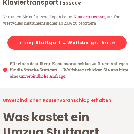
Klaviertransport
| ab 200€
Vertrauen Sie auf unsere Expertise im
Klaviertransport
, um
Ihr
wertvolles Instrument sicher
ab 200€ zu befördern.
Umzug:
Stuttgart → Wolfsberg
anfragen
Für einen detaillierte Kostenvoranschlag zu Ihrem Anliegen
für die Strecke Stuttgart → Wolfsberg schicken Sie uns bitte
eine
unverbindliche Anfrage!
Unverbindlichen Kostenvoranschlag erhalten
Was kostet ein
Umzug Stuttgart