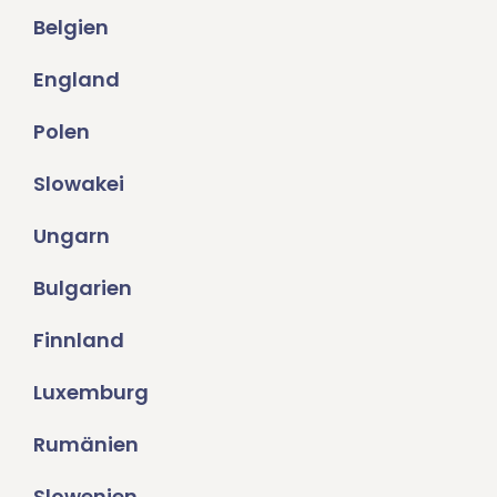
Belgien
England
Polen
Slowakei
Ungarn
Bulgarien
Finnland
Luxemburg
Rumänien
Slowenien