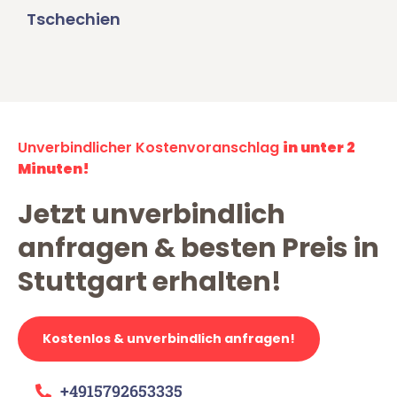
Tschechien
Unverbindlicher Kostenvoranschlag
in unter 2
Minuten!
Jetzt unverbindlich
anfragen & besten Preis in
Stuttgart erhalten!
Kostenlos & unverbindlich anfragen!
+4915792653335