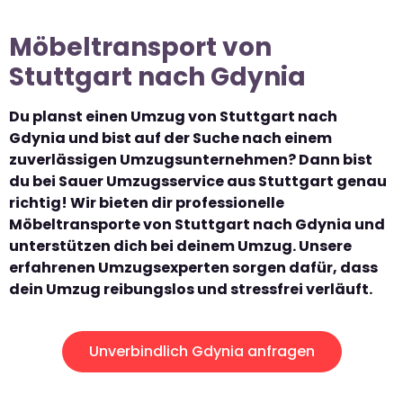
Möbeltransport von
Stuttgart nach Gdynia
Du planst einen Umzug von Stuttgart nach
Gdynia und bist auf der Suche nach einem
zuverlässigen Umzugsunternehmen? Dann bist
du bei Sauer Umzugsservice aus Stuttgart genau
richtig! Wir bieten dir professionelle
Möbeltransporte von Stuttgart nach Gdynia und
unterstützen dich bei deinem Umzug. Unsere
erfahrenen Umzugsexperten sorgen dafür, dass
dein Umzug reibungslos und stressfrei verläuft.
Unverbindlich Gdynia anfragen