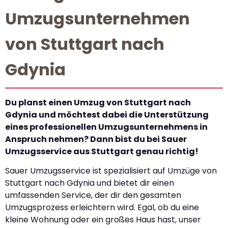
Umzugsunternehmen
von Stuttgart nach
Gdynia
Du planst einen Umzug von Stuttgart nach
Gdynia und möchtest dabei die Unterstützung
eines professionellen Umzugsunternehmens in
Anspruch nehmen? Dann bist du bei Sauer
Umzugsservice aus Stuttgart genau richtig!
Sauer Umzugsservice ist spezialisiert auf Umzüge von
Stuttgart nach Gdynia und bietet dir einen
umfassenden Service, der dir den gesamten
Umzugsprozess erleichtern wird. Egal, ob du eine
kleine Wohnung oder ein großes Haus hast, unser