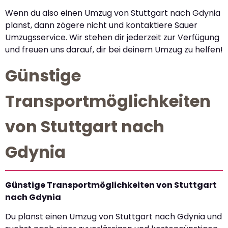
Wenn du also einen Umzug von Stuttgart nach Gdynia
planst, dann zögere nicht und kontaktiere Sauer
Umzugsservice. Wir stehen dir jederzeit zur Verfügung
und freuen uns darauf, dir bei deinem Umzug zu helfen!
Günstige
Transportmöglichkeiten
von Stuttgart nach
Gdynia
Günstige Transportmöglichkeiten von Stuttgart
nach Gdynia
Du planst einen Umzug von Stuttgart nach Gdynia und