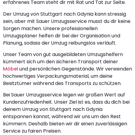
erfahrenes Team steht dir mit Rat und Tat zur Seite.
Der Umzug von Stuttgart nach Gdynia kann stressig
sein, aber mit Sauer Umzugsservice musst du dir keine
Sorgen machen. Unsere professionellen
Umzugsplaner helfen dir bei der Organisation und
Planung, sodass der Umzug reibungslos verläuft.
Unser Team von gut ausgebildeten Umzugshelfern
kümmert sich um den sicheren Transport deiner
Möbel
und persönlichen Gegenstände. Wir verwenden
hochwertiges Verpackungsmaterial, um deine
Besitztümer während des Transports zu schützen.
Bei Sauer Umzugsservice legen wir großen Wert auf
Kundenzufriedenheit. Unser Ziel ist es, dass du dich bei
deinem Umzug von Stuttgart nach Gdynia
entspannen kannst, während wir uns um den Rest
kümmern. Deshalb bieten wir dir einen zuverlässigen
Service zu fairen Preisen.