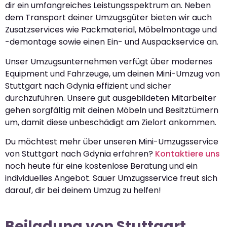
dir ein umfangreiches Leistungsspektrum an. Neben
dem Transport deiner Umzugsgüter bieten wir auch
Zusatzservices wie Packmaterial, Möbelmontage und
-demontage sowie einen Ein- und Auspackservice an.
Unser Umzugsunternehmen verfügt über modernes
Equipment und Fahrzeuge, um deinen Mini-Umzug von
Stuttgart nach Gdynia effizient und sicher
durchzuführen. Unsere gut ausgebildeten Mitarbeiter
gehen sorgfältig mit deinen Möbeln und Besitztümern
um, damit diese unbeschädigt am Zielort ankommen.
Du möchtest mehr über unseren Mini-Umzugsservice
von Stuttgart nach Gdynia erfahren?
Kontaktiere uns
noch heute für eine kostenlose Beratung und ein
individuelles Angebot. Sauer Umzugsservice freut sich
darauf, dir bei deinem Umzug zu helfen!
Beiladung von Stuttgart