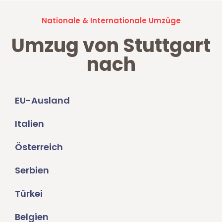
Nationale & Internationale Umzüge
Umzug von Stuttgart
nach
EU-Ausland
Italien
Österreich
Serbien
Türkei
Belgien