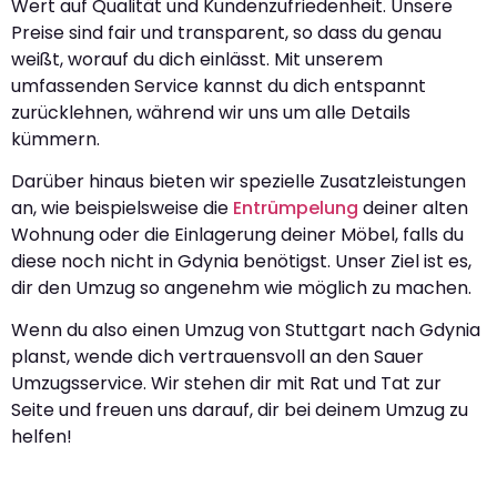
Wert auf Qualität und Kundenzufriedenheit. Unsere
Preise sind fair und transparent, so dass du genau
weißt, worauf du dich einlässt. Mit unserem
umfassenden Service kannst du dich entspannt
zurücklehnen, während wir uns um alle Details
kümmern.
Darüber hinaus bieten wir spezielle Zusatzleistungen
an, wie beispielsweise die
Entrümpelung
deiner alten
Wohnung oder die Einlagerung deiner Möbel, falls du
diese noch nicht in Gdynia benötigst. Unser Ziel ist es,
dir den Umzug so angenehm wie möglich zu machen.
Wenn du also einen Umzug von Stuttgart nach Gdynia
planst, wende dich vertrauensvoll an den Sauer
Umzugsservice. Wir stehen dir mit Rat und Tat zur
Seite und freuen uns darauf, dir bei deinem Umzug zu
helfen!