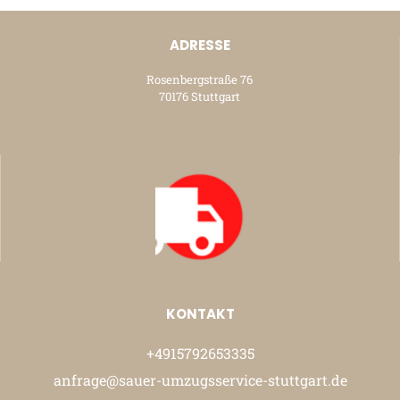
ADRESSE
Rosenbergstraße 76
70176 Stuttgart
KONTAKT
+4915792653335
anfrage@sauer-umzugsservice-stuttgart.de