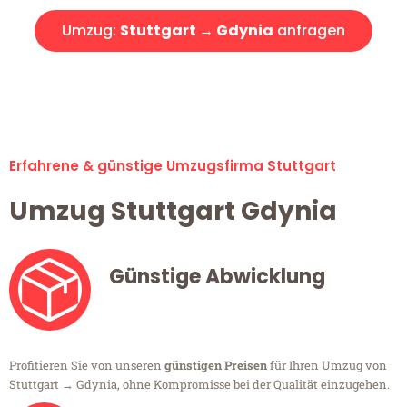
Umzug:
Stuttgart → Gdynia
anfragen
Alle Umzugsanfragen sind zu 100% kostenlos & unverbindlich!
Erfahrene & günstige Umzugsfirma Stuttgart
Umzug Stuttgart Gdynia
Günstige Abwicklung
Profitieren Sie von unseren
günstigen Preisen
für Ihren Umzug von
Stuttgart → Gdynia, ohne Kompromisse bei der Qualität einzugehen.