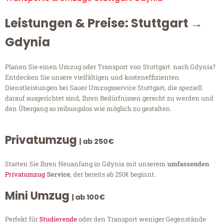
Leistungen & Preise: Stuttgart →
Gdynia
Planen Sie einen Umzug oder Transport von Stuttgart nach Gdynia?
Entdecken Sie unsere vielfältigen und kosteneffizienten
Dienstleistungen bei Sauer Umzugsservice Stuttgart, die speziell
darauf ausgerichtet sind, Ihren Bedürfnissen gerecht zu werden und
den Übergang so reibungslos wie möglich zu gestalten.
Privatumzug
| ab 250€
Starten Sie Ihren Neuanfang in Gdynia mit unserem
umfassenden
Privatumzug
Service
, der bereits ab 250€ beginnt.
Mini Umzug
| ab 100€
Perfekt für
Studierende
oder den Transport weniger Gegenstände