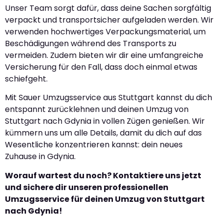
Unser Team sorgt dafür, dass deine Sachen sorgfältig
verpackt und transportsicher aufgeladen werden. Wir
verwenden hochwertiges Verpackungsmaterial, um
Beschädigungen während des Transports zu
vermeiden. Zudem bieten wir dir eine umfangreiche
Versicherung für den Fall, dass doch einmal etwas
schiefgeht.
Mit Sauer Umzugsservice aus Stuttgart kannst du dich
entspannt zurücklehnen und deinen Umzug von
Stuttgart nach Gdynia in vollen Zügen genießen. Wir
kümmern uns um alle Details, damit du dich auf das
Wesentliche konzentrieren kannst: dein neues
Zuhause in Gdynia.
Worauf wartest du noch? Kontaktiere uns jetzt
und sichere dir unseren professionellen
Umzugsservice für deinen Umzug von Stuttgart
nach Gdynia!