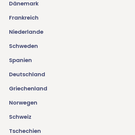
Dänemark
Frankreich
Niederlande
Schweden
Spanien
Deutschland
Griechenland
Norwegen
Schweiz
Tschechien