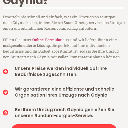
Gdynia?
Ermitteln Sie schnell und einfach, was ein Umzug von Stuttgart
nach Gdynia kostet, indem Sie bei Sauer Umzugsservice aus Stuttgart
einen unverbindlichen Kostenvoranschlag anfordern.
Füllen Sie unser
Online-Formular
aus, und wir liefern Ihnen eine
maßgeschneiderte Lösung
, die perfekt auf Ihre individuellen
Bedürfnisse und Ihr Budget abgestimmt ist, sodass Sie Ihre Umzug
von Stuttgart nach Gdynia mit
voller Transparenz
planen können.
Unsere Preise werden individuell auf Ihre
Bedürfnisse zugeschnitten.
Wir garantieren eine effiziente und schnelle
Organisation Ihres Umzugs nach Gdynia.
Bei Ihrem Umzug nach Gdynia genießen Sie
unseren Rundum-sorglos-Service.