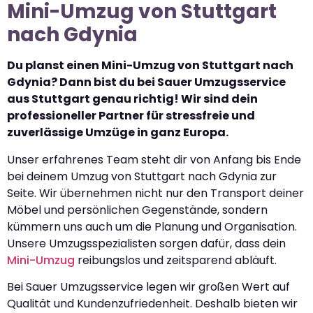
Mini-Umzug von Stuttgart
nach Gdynia
Du planst einen Mini-Umzug von Stuttgart nach
Gdynia? Dann bist du bei Sauer Umzugsservice
aus Stuttgart genau richtig! Wir sind dein
professioneller Partner für stressfreie und
zuverlässige Umzüge in ganz Europa.
Unser erfahrenes Team steht dir von Anfang bis Ende
bei deinem Umzug von Stuttgart nach Gdynia zur
Seite. Wir übernehmen nicht nur den Transport deiner
Möbel und persönlichen Gegenstände, sondern
kümmern uns auch um die Planung und Organisation.
Unsere Umzugsspezialisten sorgen dafür, dass dein
Mini-Umzug
reibungslos und zeitsparend abläuft.
Bei Sauer Umzugsservice legen wir großen Wert auf
Qualität und Kundenzufriedenheit. Deshalb bieten wir