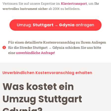
Vertrauen Sie auf unsere Expertise im
Klaviertransport
, um
Ihr
wertvolles Instrument sicher
ab 200€ zu befördern.
Umzug:
Stuttgart → Gdynia
anfragen
Für einen detaillierte Kostenvoranschlag zu Ihrem Anliegen
für die Strecke Stuttgart → Gdynia schicken Sie uns bitte
eine
unverbindliche Anfrage!
Unverbindlichen Kostenvoranschlag erhalten
Was kostet ein
Umzug Stuttgart