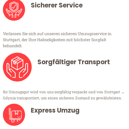
Sicherer Service
Verlassen Sie sich auf unseren sicheren Umzugsservice in
Stuttgart, der Ihre Habseligkeiten mit höchster Sorgfalt
behandelt.
Sorgfältiger Transport
Ihr Umzugsgut wird von uns sorgfältig verpackt und von Stuttgart →
Gdynia transportiert, um einen sicheren Zustand zu gewährleisten.
Express Umzug