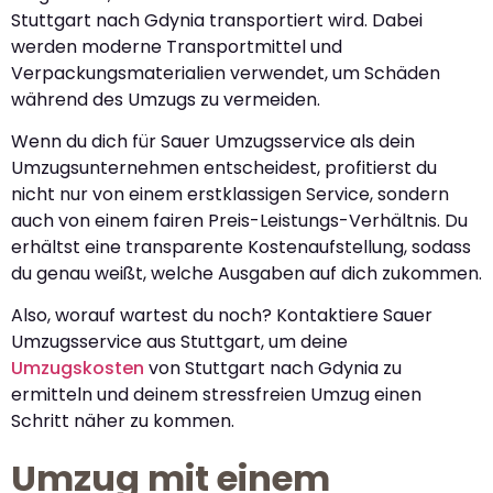
Stuttgart nach Gdynia transportiert wird. Dabei
werden moderne Transportmittel und
Verpackungsmaterialien verwendet, um Schäden
während des Umzugs zu vermeiden.
Wenn du dich für Sauer Umzugsservice als dein
Umzugsunternehmen entscheidest, profitierst du
nicht nur von einem erstklassigen Service, sondern
auch von einem fairen Preis-Leistungs-Verhältnis. Du
erhältst eine transparente Kostenaufstellung, sodass
du genau weißt, welche Ausgaben auf dich zukommen.
Also, worauf wartest du noch? Kontaktiere Sauer
Umzugsservice aus Stuttgart, um deine
Umzugskosten
von Stuttgart nach Gdynia zu
ermitteln und deinem stressfreien Umzug einen
Schritt näher zu kommen.
Umzug mit einem