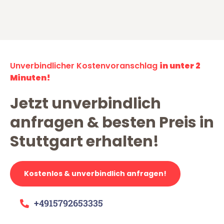
Unverbindlicher Kostenvoranschlag
in unter 2
Minuten!
Jetzt unverbindlich
anfragen & besten Preis in
Stuttgart erhalten!
Kostenlos & unverbindlich anfragen!
+4915792653335