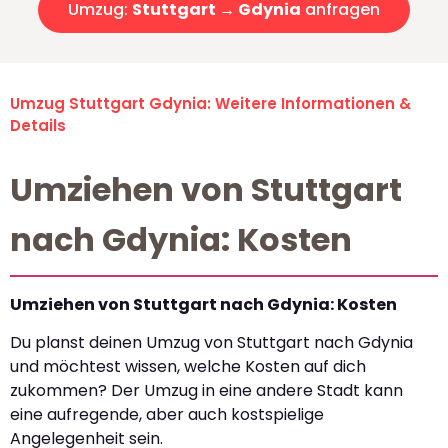
Umzug:
Stuttgart → Gdynia
anfragen
Umzug Stuttgart Gdynia: Weitere Informationen &
Details
Umziehen von Stuttgart
nach Gdynia: Kosten
Umziehen von Stuttgart nach Gdynia: Kosten
Du planst deinen Umzug von Stuttgart nach Gdynia
und möchtest wissen, welche Kosten auf dich
zukommen? Der Umzug in eine andere Stadt kann
eine aufregende, aber auch kostspielige
Angelegenheit sein.