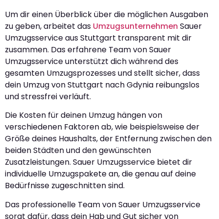
Um dir einen Überblick über die möglichen Ausgaben
zu geben, arbeitet das
Umzugsunternehmen
Sauer
Umzugsservice aus Stuttgart transparent mit dir
zusammen. Das erfahrene Team von Sauer
Umzugsservice unterstützt dich während des
gesamten Umzugsprozesses und stellt sicher, dass
dein Umzug von Stuttgart nach Gdynia reibungslos
und stressfrei verläuft.
Die Kosten für deinen Umzug hängen von
verschiedenen Faktoren ab, wie beispielsweise der
Größe deines Haushalts, der Entfernung zwischen den
beiden Städten und den gewünschten
Zusatzleistungen. Sauer Umzugsservice bietet dir
individuelle Umzugspakete an, die genau auf deine
Bedürfnisse zugeschnitten sind.
Das professionelle Team von Sauer Umzugsservice
sorgt dafür, dass dein Hab und Gut sicher von