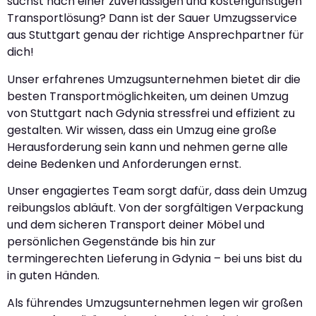
suchst nach einer zuverlässigen und kostengünstigen
Transportlösung? Dann ist der Sauer Umzugsservice
aus Stuttgart genau der richtige Ansprechpartner für
dich!
Unser erfahrenes Umzugsunternehmen bietet dir die
besten Transportmöglichkeiten, um deinen Umzug
von Stuttgart nach Gdynia stressfrei und effizient zu
gestalten. Wir wissen, dass ein Umzug eine große
Herausforderung sein kann und nehmen gerne alle
deine Bedenken und Anforderungen ernst.
Unser engagiertes Team sorgt dafür, dass dein Umzug
reibungslos abläuft. Von der sorgfältigen Verpackung
und dem sicheren Transport deiner Möbel und
persönlichen Gegenstände bis hin zur
termingerechten Lieferung in Gdynia – bei uns bist du
in guten Händen.
Als führendes Umzugsunternehmen legen wir großen