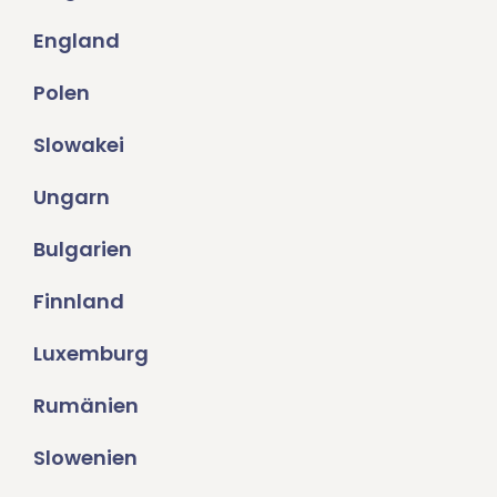
England
Polen
Slowakei
Ungarn
Bulgarien
Finnland
Luxemburg
Rumänien
Slowenien