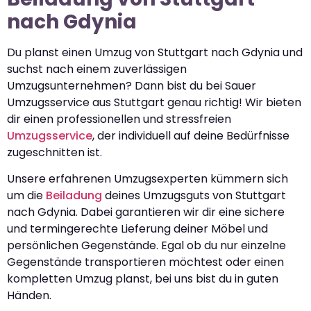
nach Gdynia
Du planst einen Umzug von Stuttgart nach Gdynia und
suchst nach einem zuverlässigen
Umzugsunternehmen? Dann bist du bei Sauer
Umzugsservice aus Stuttgart genau richtig! Wir bieten
dir einen professionellen und stressfreien
Umzugsservice
, der individuell auf deine Bedürfnisse
zugeschnitten ist.
Unsere erfahrenen Umzugsexperten kümmern sich
um die
Beiladung
deines Umzugsguts von Stuttgart
nach Gdynia. Dabei garantieren wir dir eine sichere
und termingerechte Lieferung deiner Möbel und
persönlichen Gegenstände. Egal ob du nur einzelne
Gegenstände transportieren möchtest oder einen
kompletten Umzug planst, bei uns bist du in guten
Händen.