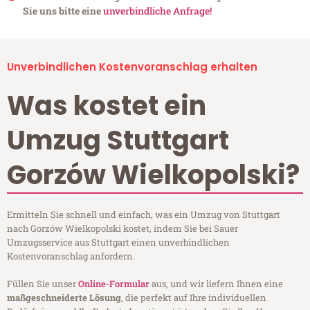
Sie uns bitte eine
unverbindliche Anfrage!
Unverbindlichen Kostenvoranschlag erhalten
Was kostet ein
Umzug Stuttgart
Gorzów Wielkopolski?
Ermitteln Sie schnell und einfach, was ein Umzug von Stuttgart
nach Gorzów Wielkopolski kostet, indem Sie bei Sauer
Umzugsservice aus Stuttgart einen unverbindlichen
Kostenvoranschlag anfordern.
Füllen Sie unser
Online-Formular
aus, und wir liefern Ihnen eine
maßgeschneiderte Lösung
, die perfekt auf Ihre individuellen