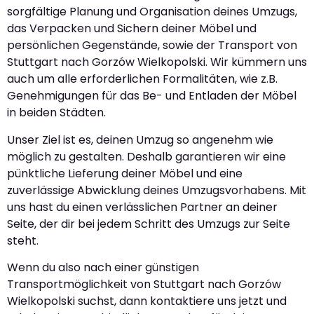
sorgfältige Planung und Organisation deines Umzugs,
das Verpacken und Sichern deiner Möbel und
persönlichen Gegenstände, sowie der Transport von
Stuttgart nach Gorzów Wielkopolski. Wir kümmern uns
auch um alle erforderlichen Formalitäten, wie z.B.
Genehmigungen für das Be- und Entladen der Möbel
in beiden Städten.
Unser Ziel ist es, deinen Umzug so angenehm wie
möglich zu gestalten. Deshalb garantieren wir eine
pünktliche Lieferung deiner Möbel und eine
zuverlässige Abwicklung deines Umzugsvorhabens. Mit
uns hast du einen verlässlichen Partner an deiner
Seite, der dir bei jedem Schritt des Umzugs zur Seite
steht.
Wenn du also nach einer günstigen
Transportmöglichkeit von Stuttgart nach Gorzów
Wielkopolski suchst, dann kontaktiere uns jetzt und