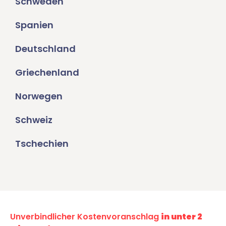
Schweden
Spanien
Deutschland
Griechenland
Norwegen
Schweiz
Tschechien
Unverbindlicher Kostenvoranschlag
in unter 2