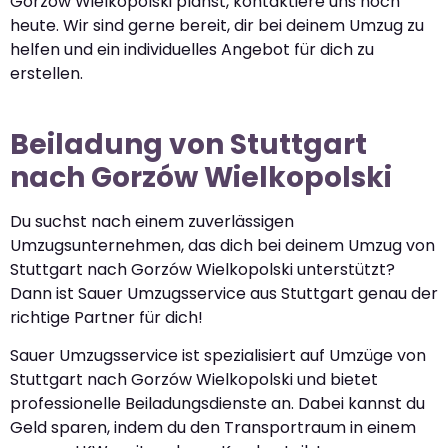
Gorzów Wielkopolski planst, kontaktiere uns noch
heute. Wir sind gerne bereit, dir bei deinem Umzug zu
helfen und ein individuelles Angebot für dich zu
erstellen.
Beiladung von Stuttgart
nach Gorzów Wielkopolski
Du suchst nach einem zuverlässigen
Umzugsunternehmen, das dich bei deinem Umzug von
Stuttgart nach Gorzów Wielkopolski unterstützt?
Dann ist Sauer Umzugsservice aus Stuttgart genau der
richtige Partner für dich!
Sauer Umzugsservice ist spezialisiert auf Umzüge von
Stuttgart nach Gorzów Wielkopolski und bietet
professionelle Beiladungsdienste an. Dabei kannst du
Geld sparen, indem du den Transportraum in einem