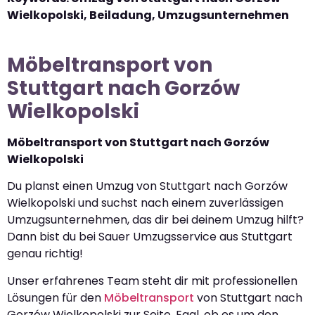
Wielkopolski, Beiladung, Umzugsunternehmen
Möbeltransport von
Stuttgart nach Gorzów
Wielkopolski
Möbeltransport von Stuttgart nach Gorzów
Wielkopolski
Du planst einen Umzug von Stuttgart nach Gorzów
Wielkopolski und suchst nach einem zuverlässigen
Umzugsunternehmen, das dir bei deinem Umzug hilft?
Dann bist du bei Sauer Umzugsservice aus Stuttgart
genau richtig!
Unser erfahrenes Team steht dir mit professionellen
Lösungen für den
Möbeltransport
von Stuttgart nach
Gorzów Wielkopolski zur Seite. Egal, ob es um den