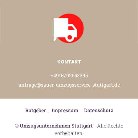
KONTAKT
+4915792653335
anfrage@sauer-umzugsservice-stuttgart.de
Ratgeber
|
Impressum
|
Datenschutz
©
Umzugsunternehmen Stuttgart
- Alle Rechte
vorbehalten.