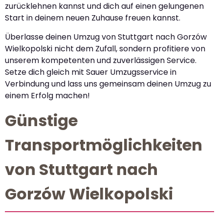
zurücklehnen kannst und dich auf einen gelungenen
Start in deinem neuen Zuhause freuen kannst.
Überlasse deinen Umzug von Stuttgart nach Gorzów
Wielkopolski nicht dem Zufall, sondern profitiere von
unserem kompetenten und zuverlässigen Service.
Setze dich gleich mit Sauer Umzugsservice in
Verbindung und lass uns gemeinsam deinen Umzug zu
einem Erfolg machen!
Günstige
Transportmöglichkeiten
von Stuttgart nach
Gorzów Wielkopolski