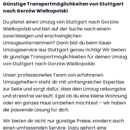
Günstige Transportmöglichkeiten von Stuttgart
nach Gorzów Wielkopolski
Du planst einen Umzug von Stuttgart nach Gorzów
Wielkopolski und bist auf der Suche nach einem
zuverlässigen und erschwinglichen
Umzugsunternehmen? Dann bist du beim Sauer
Umzugsservice aus Stuttgart genau richtig! Wir bieten
dir günstige Transportmöglichkeiten für deinen Umzug
von Stuttgart nach Gorzów Wielkopolski.
Unser professionelles Team von erfahrenen
Umzugshelfern steht dir mit umfangreicher Expertise
zur Seite und sorgt dafür, dass dein Umzug reibungslos
und stressfrei verläuft. Egal ob du eine kleine Wohnung
oder ein ganzes Haus umziehen möchtest – wir haben
die passende Lösung für dich.
Wir bieten dir nicht nur günstige Preise, sondern auch
einen umfassenden Service. Dazu gehört eine