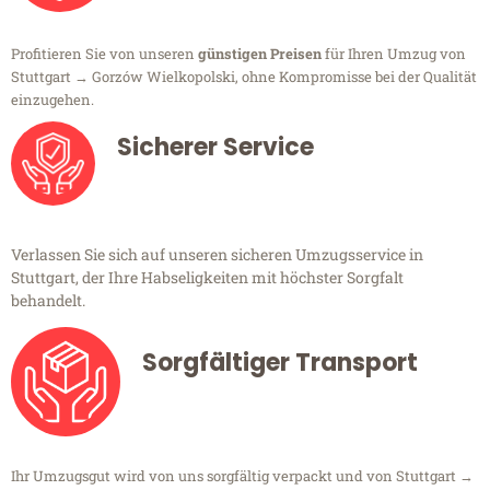
Profitieren Sie von unseren
günstigen Preisen
für Ihren Umzug von
Stuttgart → Gorzów Wielkopolski, ohne Kompromisse bei der Qualität
einzugehen.
Sicherer Service
Verlassen Sie sich auf unseren sicheren Umzugsservice in
Stuttgart, der Ihre Habseligkeiten mit höchster Sorgfalt
behandelt.
Sorgfältiger Transport
Ihr Umzugsgut wird von uns sorgfältig verpackt und von Stuttgart →