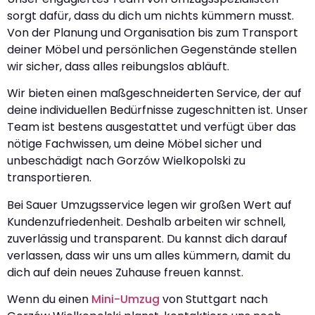
sorgt dafür, dass du dich um nichts kümmern musst.
Von der Planung und Organisation bis zum Transport
deiner Möbel und persönlichen Gegenstände stellen
wir sicher, dass alles reibungslos abläuft.
Wir bieten einen maßgeschneiderten Service, der auf
deine individuellen Bedürfnisse zugeschnitten ist. Unser
Team ist bestens ausgestattet und verfügt über das
nötige Fachwissen, um deine Möbel sicher und
unbeschädigt nach Gorzów Wielkopolski zu
transportieren.
Bei Sauer Umzugsservice legen wir großen Wert auf
Kundenzufriedenheit. Deshalb arbeiten wir schnell,
zuverlässig und transparent. Du kannst dich darauf
verlassen, dass wir uns um alles kümmern, damit du
dich auf dein neues Zuhause freuen kannst.
Wenn du einen
Mini-Umzug
von Stuttgart nach