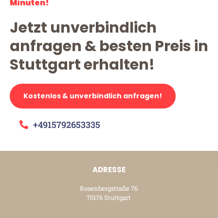
Minuten!
Jetzt unverbindlich
anfragen & besten Preis in
Stuttgart erhalten!
Kostenlos & unverbindlich anfragen!
+4915792653335
ADRESSE
Rosenbergstraße 76
70176 Stuttgart