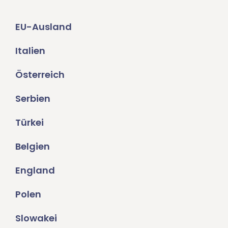
EU-Ausland
Italien
Österreich
Serbien
Türkei
Belgien
England
Polen
Slowakei