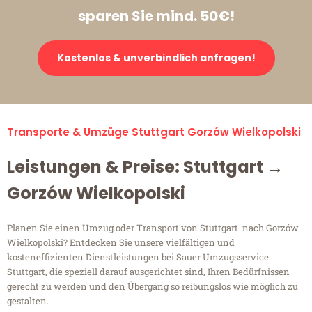
sparen Sie mind. 50€!
Kostenlos & unverbindlich anfragen!
Transporte & Umzüge Stuttgart Gorzów Wielkopolski
Leistungen & Preise: Stuttgart →
Gorzów Wielkopolski
Planen Sie einen Umzug oder Transport von Stuttgart nach Gorzów
Wielkopolski? Entdecken Sie unsere vielfältigen und
kosteneffizienten Dienstleistungen bei Sauer Umzugsservice
Stuttgart, die speziell darauf ausgerichtet sind, Ihren Bedürfnissen
gerecht zu werden und den Übergang so reibungslos wie möglich zu
gestalten.