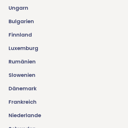
Ungarn
Bulgarien
Finnland
Luxemburg
Rumänien
Slowenien
Dänemark
Frankreich
Niederlande