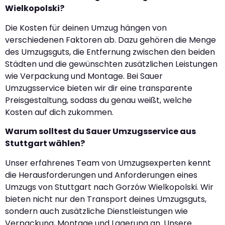
Wielkopolski?
Die Kosten für deinen Umzug hängen von
verschiedenen Faktoren ab. Dazu gehören die Menge
des Umzugsguts, die Entfernung zwischen den beiden
Städten und die gewünschten zusätzlichen Leistungen
wie Verpackung und Montage. Bei Sauer
Umzugsservice bieten wir dir eine transparente
Preisgestaltung, sodass du genau weißt, welche
Kosten auf dich zukommen.
Warum solltest du Sauer Umzugsservice aus
Stuttgart wählen?
Unser erfahrenes Team von Umzugsexperten kennt
die Herausforderungen und Anforderungen eines
Umzugs von Stuttgart nach Gorzów Wielkopolski. Wir
bieten nicht nur den Transport deines Umzugsguts,
sondern auch zusätzliche Dienstleistungen wie
Verpackung, Montage und Lagerung an. Unsere