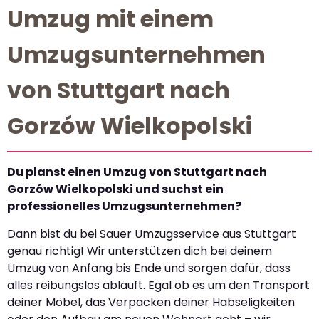
Umzug mit einem
Umzugsunternehmen
von Stuttgart nach
Gorzów Wielkopolski
Du planst einen Umzug von Stuttgart nach
Gorzów Wielkopolski und suchst ein
professionelles Umzugsunternehmen?
Dann bist du bei Sauer Umzugsservice aus Stuttgart
genau richtig! Wir unterstützen dich bei deinem
Umzug von Anfang bis Ende und sorgen dafür, dass
alles reibungslos abläuft. Egal ob es um den Transport
deiner Möbel, das Verpacken deiner Habseligkeiten