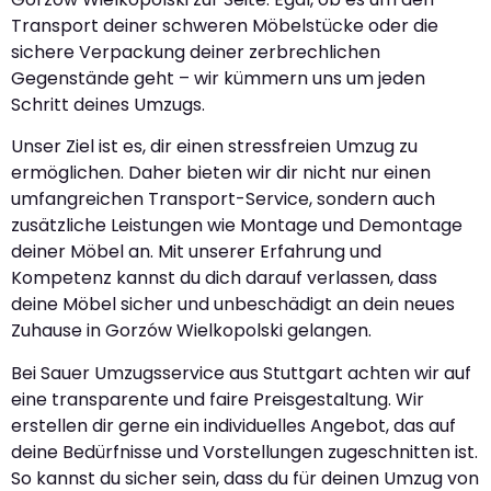
Transport deiner schweren Möbelstücke oder die
sichere Verpackung deiner zerbrechlichen
Gegenstände geht – wir kümmern uns um jeden
Schritt deines Umzugs.
Unser Ziel ist es, dir einen stressfreien Umzug zu
ermöglichen. Daher bieten wir dir nicht nur einen
umfangreichen Transport-Service, sondern auch
zusätzliche Leistungen wie Montage und Demontage
deiner Möbel an. Mit unserer Erfahrung und
Kompetenz kannst du dich darauf verlassen, dass
deine Möbel sicher und unbeschädigt an dein neues
Zuhause in Gorzów Wielkopolski gelangen.
Bei Sauer Umzugsservice aus Stuttgart achten wir auf
eine transparente und faire Preisgestaltung. Wir
erstellen dir gerne ein individuelles Angebot, das auf
deine Bedürfnisse und Vorstellungen zugeschnitten ist.
So kannst du sicher sein, dass du für deinen Umzug von