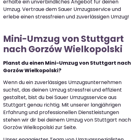
erhalte ein unverbindliches Angebot für deinen
Umzug. Vertraue dem Sauer Umzugsservice und
erlebe einen stressfreien und zuverlässigen Umzug!
Mini-Umzug von Stuttgart
nach Gorzów Wielkopolski
Planst du einen Mini-Umzug von Stuttgart nach
Gorzów Wielkopolski?
Wenn du ein zuverlässiges Umzugsunternehmen
suchst, das deinen Umzug stressfrei und effizient
gestaltet, bist du bei Sauer Umzugsservice aus
Stuttgart genau richtig. Mit unserer langjährigen
Erfahrung und professionellen Dienstleistungen
stehen wir dir bei deinem Umzug von Stuttgart nach
Gorzów Wielkopolski zur Seite.
Unser engagiertes Team von Umzugsspezialisten