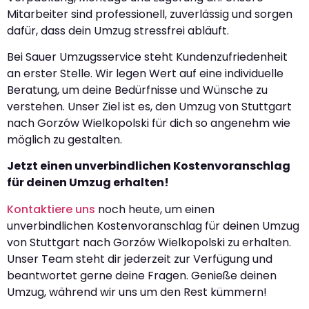
Mitarbeiter sind professionell, zuverlässig und sorgen
dafür, dass dein Umzug stressfrei abläuft.
Bei Sauer Umzugsservice steht Kundenzufriedenheit
an erster Stelle. Wir legen Wert auf eine individuelle
Beratung, um deine Bedürfnisse und Wünsche zu
verstehen. Unser Ziel ist es, den Umzug von Stuttgart
nach Gorzów Wielkopolski für dich so angenehm wie
möglich zu gestalten.
Jetzt einen unverbindlichen Kostenvoranschlag
für deinen Umzug erhalten!
Kontaktiere uns
noch heute, um einen
unverbindlichen Kostenvoranschlag für deinen Umzug
von Stuttgart nach Gorzów Wielkopolski zu erhalten.
Unser Team steht dir jederzeit zur Verfügung und
beantwortet gerne deine Fragen. Genieße deinen
Umzug, während wir uns um den Rest kümmern!