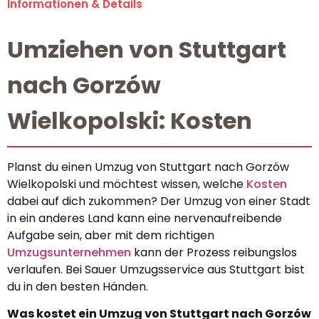
Informationen & Details
Umziehen von Stuttgart
nach Gorzów
Wielkopolski: Kosten
Planst du einen Umzug von Stuttgart nach Gorzów
Wielkopolski und möchtest wissen, welche
Kosten
dabei auf dich zukommen? Der Umzug von einer Stadt
in ein anderes Land kann eine nervenaufreibende
Aufgabe sein, aber mit dem richtigen
Umzugsunternehmen
kann der Prozess reibungslos
verlaufen. Bei Sauer Umzugsservice aus Stuttgart bist
du in den besten Händen.
Was kostet ein Umzug von Stuttgart nach Gorzów