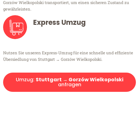
Gorzów Wielkopolski transportiert, um einen sicheren Zustand zu
gewährleisten.
Express Umzug
Nutzen Sie unseren Express-Umzug für eine schnelle und effiziente
Übersiedlung von Stuttgart → Gorzów Wielkopolski.
Umzug:
Stuttgart → Gorzów Wielkopolski
anfragen
Kostenlose Beratung!
Sie haben Fragen?