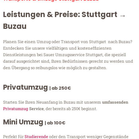
Leistungen & Preise: Stuttgart →
Buzau
Planen Sie einen Umzug oder Transport von Stuttgart nach Buzau?
Entdecken Sie unsere vielfältigen und kosteneffizienten
Dienstleistungen bei Sauer Umzugsservice Stuttgart, die speziell
darauf ausgerichtet sind, Ihren Bedürfnissen gerecht zu werden und
den Übergang so reibungslos wie möglich zu gestalten.
Privatumzug
| ab 250€
Starten Sie Ihren Neuanfang in Buzau mit unserem
umfassenden
Privatumzug
Service
, der bereits ab 250€ beginnt.
Mini Umzug
| ab 100€
Perfekt für
Studierende
oder den Transport weniger Gegenstände