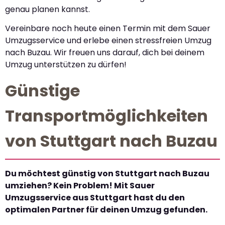
genau planen kannst.
Vereinbare noch heute einen Termin mit dem Sauer
Umzugsservice und erlebe einen stressfreien Umzug
nach Buzau. Wir freuen uns darauf, dich bei deinem
Umzug unterstützen zu dürfen!
Günstige
Transportmöglichkeiten
von Stuttgart nach Buzau
Du möchtest günstig von Stuttgart nach Buzau
umziehen? Kein Problem! Mit Sauer
Umzugsservice aus Stuttgart hast du den
optimalen Partner für deinen Umzug gefunden.