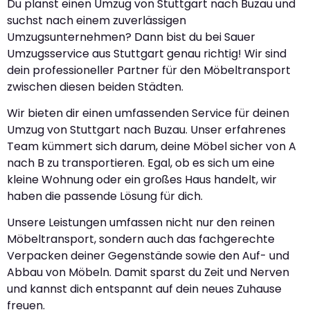
Du planst einen Umzug von Stuttgart nach Buzau und
suchst nach einem zuverlässigen
Umzugsunternehmen? Dann bist du bei Sauer
Umzugsservice aus Stuttgart genau richtig! Wir sind
dein professioneller Partner für den Möbeltransport
zwischen diesen beiden Städten.
Wir bieten dir einen umfassenden Service für deinen
Umzug von Stuttgart nach Buzau. Unser erfahrenes
Team kümmert sich darum, deine Möbel sicher von A
nach B zu transportieren. Egal, ob es sich um eine
kleine Wohnung oder ein großes Haus handelt, wir
haben die passende Lösung für dich.
Unsere Leistungen umfassen nicht nur den reinen
Möbeltransport, sondern auch das fachgerechte
Verpacken deiner Gegenstände sowie den Auf- und
Abbau von Möbeln. Damit sparst du Zeit und Nerven
und kannst dich entspannt auf dein neues Zuhause
freuen.