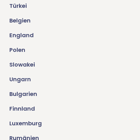
Türkei
Belgien
England
Polen
Slowakei
Ungarn
Bulgarien
Finnland
Luxemburg
Rumänien