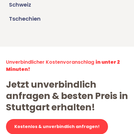
Schweiz
Tschechien
Unverbindlicher Kostenvoranschlag
in unter 2
Minuten!
Jetzt unverbindlich
anfragen & besten Preis in
Stuttgart erhalten!
Kostenlos & unverbindlich anfragen!