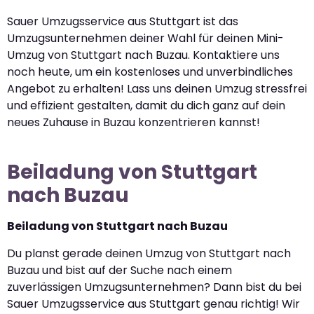
Sauer Umzugsservice aus Stuttgart ist das
Umzugsunternehmen deiner Wahl für deinen Mini-
Umzug von Stuttgart nach Buzau. Kontaktiere uns
noch heute, um ein kostenloses und unverbindliches
Angebot zu erhalten! Lass uns deinen Umzug stressfrei
und effizient gestalten, damit du dich ganz auf dein
neues Zuhause in Buzau konzentrieren kannst!
Beiladung von Stuttgart
nach Buzau
Beiladung von Stuttgart nach Buzau
Du planst gerade deinen Umzug von Stuttgart nach
Buzau und bist auf der Suche nach einem
zuverlässigen Umzugsunternehmen? Dann bist du bei
Sauer Umzugsservice aus Stuttgart genau richtig! Wir