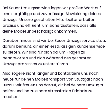
Bei Sauer Umzugsservice legen wir großen Wert auf
eine sorgfältige und zuverlässige Abwicklung deines
Umzugs. Unsere geschulten Mitarbeiter arbeiten
präzise und effizient, um sicherzustellen, dass alle
deine Möbel unbeschädigt ankommen.
Darüber hinaus sind wir bei Sauer Umzugsservice stets
darum bemüht, dir einen erstklassigen Kundenservice
zu bieten. Wir sind für dich da, um Fragen zu
beantworten und dich während des gesamten
Umzugsprozesses zu unterstützen.
Also zögere nicht länger und kontaktiere uns noch
heute für deinen Möbeltransport von Stuttgart nach
Buzau. Wir freuen uns darauf, dir bei deinem Umzug zu
helfen und ihn zu einem stressfreien Erlebnis zu
machen!