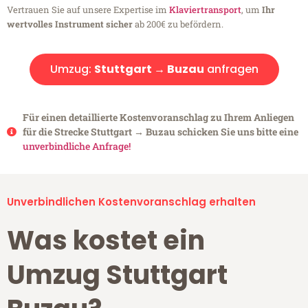
Vertrauen Sie auf unsere Expertise im
Klaviertransport
, um
Ihr
wertvolles Instrument sicher
ab 200€ zu befördern.
Umzug:
Stuttgart → Buzau
anfragen
Für einen detaillierte Kostenvoranschlag zu Ihrem Anliegen
für die Strecke Stuttgart → Buzau schicken Sie uns bitte eine
unverbindliche Anfrage!
Unverbindlichen Kostenvoranschlag erhalten
Was kostet ein
Umzug Stuttgart