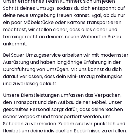
Unser erfahrenes Team kümmert sich um jeden
Schritt deines Umzugs, sodass du dich entspannt auf
deine neue Umgebung freuen kannst. Egal, ob du nur
ein paar Möbelstücke oder Kartons transportieren
möchtest, wir stellen sicher, dass alles sicher und
termingerecht an deinem neuen Wohnort in Buzau
ankommt.
Bei Sauer Umzugsservice arbeiten wir mit modernster
Ausrüstung und haben langjährige Erfahrung in der
Durchführung von Umzügen. Mit uns kannst du dich
darauf verlassen, dass dein Mini-Umzug reibungslos
und zuverlässig abläuft.
Unsere Dienstleistungen umfassen das Verpacken,
den Transport und den Aufbau deiner Möbel. Unser
geschultes Personal sorgt dafür, dass deine Sachen
sicher verpackt und transportiert werden, um
Schäden zu vermeiden. Zudem sind wir pünktlich und
flexibel, um deine individuellen Bedürfnisse zu erfüllen.