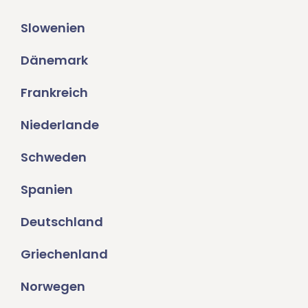
Slowenien
Dänemark
Frankreich
Niederlande
Schweden
Spanien
Deutschland
Griechenland
Norwegen