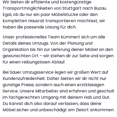
Wir bieten dir effiziente und kostengünstige
Transportmöglichkeiten von Stuttgart nach Buzau.
Egal, ob du nur ein paar Möbelstücke oder den
kompletten Hausrat transportieren möchtest, wir
haben die passende Lösung für dich.
Unser professionelles Team kümmert sich um alle
Details deines Umzugs. Von der Planung und
Organisation bis hin zur Lieferung deiner Möbel an den
gewünschten Ort – wir stehen dir zur Seite und sorgen
für einen reibungslosen Ablauf.
Bei Sauer Umzugsservice legen wir großen Wert auf
Kundenzufriedenheit. Daher bieten wir dir nicht nur
günstige Preise, sondern auch einen erstklassigen
Service. Unsere Mitarbeiter sind erfahren und geschult
im fachgerechten Umgang mit deinem Hab und Gut.
Du kannst dich also darauf verlassen, dass deine
Möbel sicher und unbeschädigt am Zielort ankommen.