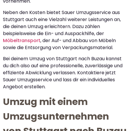
vornehmen.
Neben den Kosten bietet Sauer Umzugsservice aus
Stuttgart auch eine Vielzahl weiterer Leistungen an,
die deinen Umzug erleichtern. Dazu zählen
beispielsweise die Ein- und Auspackhilfe, der
Möbeltransport
, der Auf- und Abbau von Möbeln
sowie die Entsorgung von Verpackungsmaterial.
Bei deinem Umzug von Stuttgart nach Buzau kannst
du dich also auf eine professionelle, zuverlässige und
effiziente Abwicklung verlassen. Kontaktiere jetzt
Sauer Umzugsservice und lass dir ein individuelles
Angebot erstellen.
Umzug mit einem
Umzugsunternehmen
von Stuttgart nach Buzau