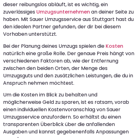
dieser reibungslos abläuft, ist es wichtig, ein
zuverlässiges
Umzugsunternehmen
an deiner Seite zu
haben. Mit Sauer Umzugsservice aus Stuttgart hast du
den idealen Partner gefunden, der dir bei diesem
Vorhaben unterstützt.
Bei der Planung deines Umzugs spielen die
Kosten
natürlich eine große Rolle. Der genaue Preis hängt von
verschiedenen Faktoren ab, wie der Entfernung
zwischen den beiden Orten, der Menge des
Umzugsguts und den zusätzlichen Leistungen, die du in
Anspruch nehmen möchtest.
Um die Kosten im Blick zu behalten und
möglicherweise Geld zu sparen, ist es ratsam, vorab
einen individuellen Kostenvoranschlag von Sauer
Umzugsservice anzufordern. So erhältst du einen
transparenten Überblick über die anfallenden
Ausgaben und kannst gegebenenfalls Anpassungen