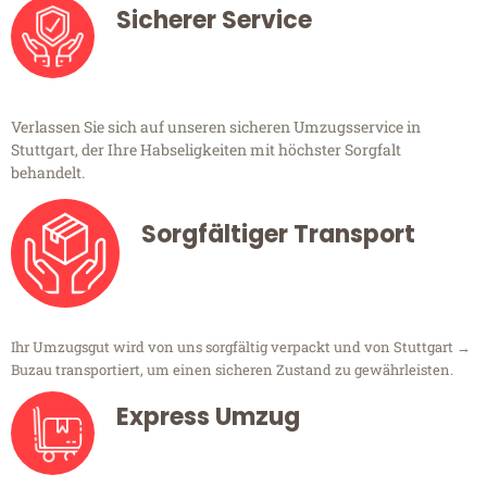
Sicherer Service
Verlassen Sie sich auf unseren sicheren Umzugsservice in
Stuttgart, der Ihre Habseligkeiten mit höchster Sorgfalt
behandelt.
Sorgfältiger Transport
Ihr Umzugsgut wird von uns sorgfältig verpackt und von Stuttgart →
Buzau transportiert, um einen sicheren Zustand zu gewährleisten.
Express Umzug