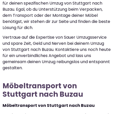
für deinen spezifischen Umzug von Stuttgart nach
Buzau. Egal, ob du Unterstützung beim Verpacken,
dem Transport oder der Montage deiner Möbel
benötigst, wir stehen dir zur Seite und finden die beste
Lösung für dich.
Vertraue auf die Expertise von Sauer Umzugsservice
und spare Zeit, Geld und Nerven bei deinem Umzug
von Stuttgart nach Buzau. Kontaktiere uns noch heute
für ein unverbindliches Angebot und lass uns
gemeinsam deinen Umzug reibungslos und entspannt
gestalten.
Möbeltransport von
Stuttgart nach Buzau
Möbeltransport von Stuttgart nach Buzau