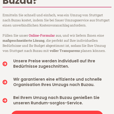
Buzau?
Ermitteln Sie schnell und einfach, was ein Umzug von Stuttgart
nach Buzau kostet, indem Sie bei Sauer Umzugsservice aus Stuttgart
einen unverbindlichen Kostenvoranschlag anfordern.
Füllen Sie unser
Online-Formular
aus, und wir liefern Ihnen eine
maßgeschneiderte Lösung
, die perfekt auf Ihre individuellen
Bedürfnisse und Ihr Budget abgestimmt ist, sodass Sie Ihre Umzug
von Stuttgart nach Buzau mit
voller Transparenz
planen können.
Unsere Preise werden individuell auf Ihre
Bedürfnisse zugeschnitten.
Wir garantieren eine effiziente und schnelle
Organisation Ihres Umzugs nach Buzau.
Bei Ihrem Umzug nach Buzau genießen Sie
unseren Rundum-sorglos-Service.