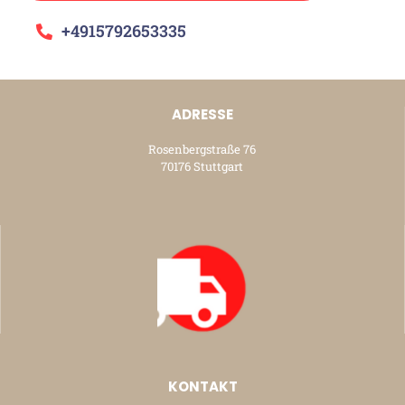
+4915792653335
ADRESSE
Rosenbergstraße 76
70176 Stuttgart
KONTAKT