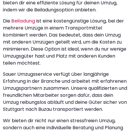
bieten dir eine effiziente Lösung für deinen Umzug,
indem wir die Beiladungsoption anbieten.
Die
Beiladung
ist eine kostengünstige Lösung, bei der
mehrere Umzüge in einem Transportmittel
kombiniert werden. Das bedeutet, dass dein Umzug
mit anderen Umzügen geteilt wird, um die Kosten zu
minimieren. Diese Option ist ideal, wenn du nur wenige
Umzugsgüter hast und Platz mit anderen Kunden
teilen möchtest.
Sauer Umzugsservice verfügt über langjährige
Erfahrung in der Branche und arbeitet mit erfahrenen
Umzugspartnern zusammen. Unsere qualifizierten und
freundlichen Mitarbeiter sorgen dafür, dass dein
Umzug reibungslos abläuft und deine Güter sicher von
Stuttgart nach Buzau transportiert werden.
Wir bieten dir nicht nur einen stressfreien Umzug,
sondern auch eine individuelle Beratung und Planung