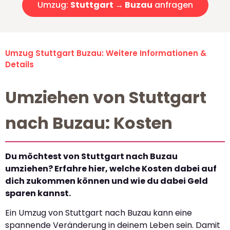
Umzug:
Stuttgart → Buzau
anfragen
Umzug Stuttgart Buzau: Weitere Informationen &
Details
Umziehen von Stuttgart
nach Buzau: Kosten
Du möchtest von Stuttgart nach Buzau
umziehen? Erfahre hier, welche Kosten dabei auf
dich zukommen können und wie du dabei Geld
sparen kannst.
Ein Umzug von Stuttgart nach Buzau kann eine
spannende Veränderung in deinem Leben sein. Damit