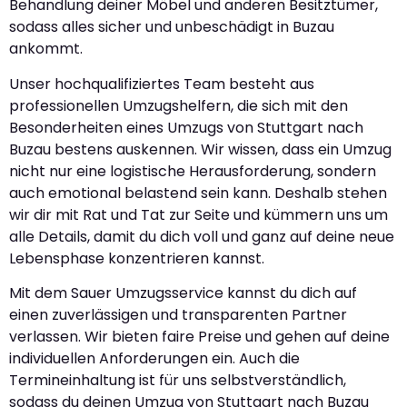
Behandlung deiner Möbel und anderen Besitztümer,
sodass alles sicher und unbeschädigt in Buzau
ankommt.
Unser hochqualifiziertes Team besteht aus
professionellen Umzugshelfern, die sich mit den
Besonderheiten eines Umzugs von Stuttgart nach
Buzau bestens auskennen. Wir wissen, dass ein Umzug
nicht nur eine logistische Herausforderung, sondern
auch emotional belastend sein kann. Deshalb stehen
wir dir mit Rat und Tat zur Seite und kümmern uns um
alle Details, damit du dich voll und ganz auf deine neue
Lebensphase konzentrieren kannst.
Mit dem Sauer Umzugsservice kannst du dich auf
einen zuverlässigen und transparenten Partner
verlassen. Wir bieten faire Preise und gehen auf deine
individuellen Anforderungen ein. Auch die
Termineinhaltung ist für uns selbstverständlich,
sodass du deinen Umzug von Stuttgart nach Buzau