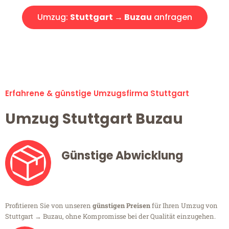
Umzug:
Stuttgart → Buzau
anfragen
Alle Umzugsanfragen sind zu 100% kostenlos & unverbindlich!
Erfahrene & günstige Umzugsfirma Stuttgart
Umzug Stuttgart Buzau
Günstige Abwicklung
Profitieren Sie von unseren
günstigen Preisen
für Ihren Umzug von
Stuttgart → Buzau, ohne Kompromisse bei der Qualität einzugehen.