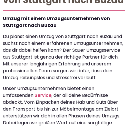
Umzug mit einem Umzugsunternehmen von
Stuttgart nach Buzau
Du planst einen Umzug von Stuttgart nach Buzau und
suchst nach einem erfahrenen Umzugsunternehmen,
das dir dabei helfen kann? Der Sauer Umzugsservice
aus Stuttgart ist genau der richtige Partner für dich.
Mit unserer langjährigen Erfahrung und unserem
professionellen Team sorgen wir dafür, dass dein
Umzug reibungslos und stressfrei verläuft.
Unser Umzugsunternehmen bietet einen
umfassenden
Service
, der all deine Bedürfnisse
abdeckt. Vom Einpacken deines Hab und Guts über
den Transport bis hin zur Möbelmontage am Zielort
unterstützen wir dich in allen Phasen deines Umzugs.
Dabei legen wir großen Wert auf eine sorgfältige