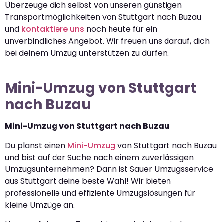
Überzeuge dich selbst von unseren günstigen
Transportmöglichkeiten von Stuttgart nach Buzau
und
kontaktiere uns
noch heute für ein
unverbindliches Angebot. Wir freuen uns darauf, dich
bei deinem Umzug unterstützen zu dürfen.
Mini-Umzug von Stuttgart
nach Buzau
Mini-Umzug von Stuttgart nach Buzau
Du planst einen
Mini-Umzug
von Stuttgart nach Buzau
und bist auf der Suche nach einem zuverlässigen
Umzugsunternehmen? Dann ist Sauer Umzugsservice
aus Stuttgart deine beste Wahl! Wir bieten
professionelle und effiziente Umzugslösungen für
kleine Umzüge an.