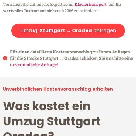
Vertrauen Sie auf unsere Expertise im
Klaviertransport
, um
Ihr
wertvolles Instrument sicher
ab 200€ zu befördern.
Umzug:
Stuttgart → Oradea
anfragen
Für einen detaillierte Kostenvoranschlag zu Ihrem Anliegen
für die Strecke Stuttgart → Oradea schicken Sie uns bitte eine
unverbindliche Anfrage!
Unverbindlichen Kostenvoranschlag erhalten
Was kostet ein
Umzug Stuttgart