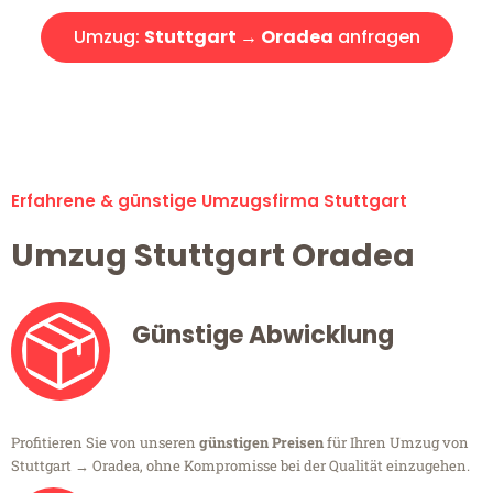
Umzug:
Stuttgart → Oradea
anfragen
Alle Umzugsanfragen sind zu 100% kostenlos & unverbindlich!
Erfahrene & günstige Umzugsfirma Stuttgart
Umzug Stuttgart Oradea
Günstige Abwicklung
Profitieren Sie von unseren
günstigen Preisen
für Ihren Umzug von
Stuttgart → Oradea, ohne Kompromisse bei der Qualität einzugehen.