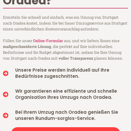
Oradea?
Ermitteln Sie schnell und einfach, was ein Umzug von Stuttgart
nach Oradea kostet, indem Sie bei Sauer Umzugsservice aus Stuttgart
einen unverbindlichen Kostenvoranschlag anfordern.
Füllen Sie unser
Online-Formular
aus, und wir liefern Ihnen eine
maßgeschneiderte Lösung
, die perfekt auf Ihre individuellen
Bedürfnisse und Ihr Budget abgestimmt ist, sodass Sie Ihre Umzug
von Stuttgart nach Oradea mit
voller Transparenz
planen können.
Unsere Preise werden individuell auf Ihre
Bedürfnisse zugeschnitten.
Wir garantieren eine effiziente und schnelle
Organisation Ihres Umzugs nach Oradea.
Bei Ihrem Umzug nach Oradea genießen Sie
unseren Rundum-sorglos-Service.