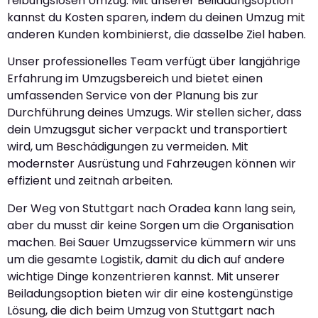
reibungslosen Umzug. Mit unserer Beiladungsoption
kannst du Kosten sparen, indem du deinen Umzug mit
anderen Kunden kombinierst, die dasselbe Ziel haben.
Unser professionelles Team verfügt über langjährige
Erfahrung im Umzugsbereich und bietet einen
umfassenden Service von der Planung bis zur
Durchführung deines Umzugs. Wir stellen sicher, dass
dein Umzugsgut sicher verpackt und transportiert
wird, um Beschädigungen zu vermeiden. Mit
modernster Ausrüstung und Fahrzeugen können wir
effizient und zeitnah arbeiten.
Der Weg von Stuttgart nach Oradea kann lang sein,
aber du musst dir keine Sorgen um die Organisation
machen. Bei Sauer Umzugsservice kümmern wir uns
um die gesamte Logistik, damit du dich auf andere
wichtige Dinge konzentrieren kannst. Mit unserer
Beiladungsoption bieten wir dir eine kostengünstige
Lösung, die dich beim Umzug von Stuttgart nach