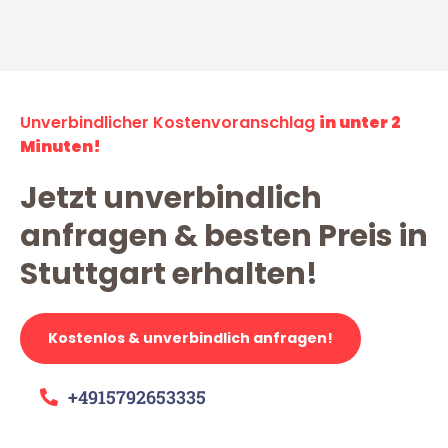
Unverbindlicher Kostenvoranschlag
in unter 2
Minuten!
Jetzt unverbindlich
anfragen & besten Preis in
Stuttgart erhalten!
Kostenlos & unverbindlich anfragen!
+4915792653335