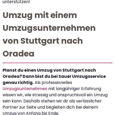
unterstützen!
Umzug mit einem
Umzugsunternehmen
von Stuttgart nach
Oradea
Planst du einen Umzug von Stuttgart nach
Oradea? Dann bist du bei Sauer Umzugsservice
genau richtig.
Als professionelles
Umzugsunternehmen
mit langjähriger Erfahrung
wissen wir, wie stressig und anspruchsvoll ein Umzug
sein kann. Deshalb stehen wir dir als verlässlicher
Partner zur Seite und begleiten dich bei deinem
Umzug von Anfang bis Ende.