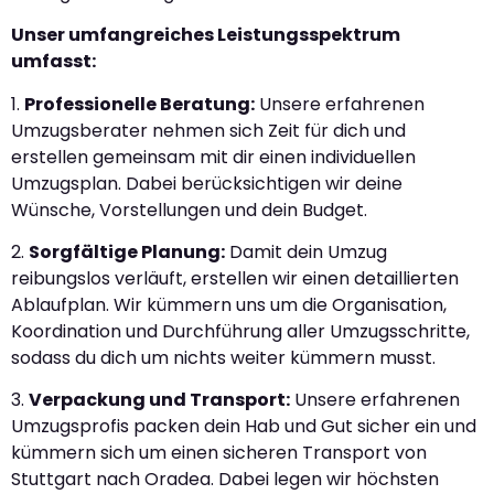
Unser umfangreiches Leistungsspektrum
umfasst:
1.
Professionelle Beratung:
Unsere erfahrenen
Umzugsberater nehmen sich Zeit für dich und
erstellen gemeinsam mit dir einen individuellen
Umzugsplan. Dabei berücksichtigen wir deine
Wünsche, Vorstellungen und dein Budget.
2.
Sorgfältige Planung:
Damit dein Umzug
reibungslos verläuft, erstellen wir einen detaillierten
Ablaufplan. Wir kümmern uns um die Organisation,
Koordination und Durchführung aller Umzugsschritte,
sodass du dich um nichts weiter kümmern musst.
3.
Verpackung und Transport:
Unsere erfahrenen
Umzugsprofis packen dein Hab und Gut sicher ein und
kümmern sich um einen sicheren Transport von
Stuttgart nach Oradea. Dabei legen wir höchsten