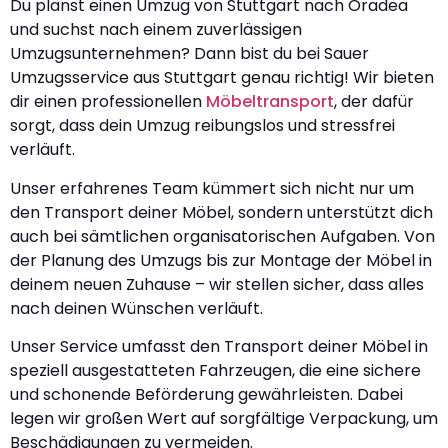
Du planst einen Umzug von Stuttgart nach Oradea
und suchst nach einem zuverlässigen
Umzugsunternehmen? Dann bist du bei Sauer
Umzugsservice aus Stuttgart genau richtig! Wir bieten
dir einen professionellen
Möbeltransport
, der dafür
sorgt, dass dein Umzug reibungslos und stressfrei
verläuft.
Unser erfahrenes Team kümmert sich nicht nur um
den Transport deiner Möbel, sondern unterstützt dich
auch bei sämtlichen organisatorischen Aufgaben. Von
der Planung des Umzugs bis zur Montage der Möbel in
deinem neuen Zuhause – wir stellen sicher, dass alles
nach deinen Wünschen verläuft.
Unser Service umfasst den Transport deiner Möbel in
speziell ausgestatteten Fahrzeugen, die eine sichere
und schonende Beförderung gewährleisten. Dabei
legen wir großen Wert auf sorgfältige Verpackung, um
Beschädigungen zu vermeiden.