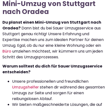
Mini-Umzug von Stuttgart
nach Oradea
Du planst einen Mini-Umzug von Stuttgart nach
Oradea?
Dann bist du bei Sauer Umzugsservice aus
Stuttgart genau richtig! Unsere Erfahrung und
Expertise machen uns zum idealen Partner für deinen
Umzug. Egal, ob du nur eine kleine Wohnung oder ein
Büro
umziehen möchtest, wir kümmern uns um jeden
Schritt des Umzugsprozesses.
Warum solltest du dich für Sauer Umzugsservice
entscheiden?
Unsere professionellen und freundlichen
Umzugshelfer
stehen dir während des gesamten
Umzugs zur Seite und sorgen für einen
reibungslosen Ablauf.
Wir bieten maßgeschneiderte Lösungen, die auf