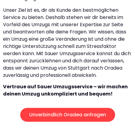
Unser Ziel ist es, dir als Kunde den bestmöglichen
Service zu bieten. Deshalb stehen wir dir bereits im
Vorfeld des Umzugs mit unserer Expertise zur Seite
und beantworten alle deine Fragen. Wir wissen, dass
ein Umzug eine große Veränderung ist und ohne die
richtige Unterstützung schnell zum Stressfaktor
werden kann. Mit Sauer Umzugsservice kannst du dich
entspannt zurücklehnen und dich darauf verlassen,
dass wir deinen Umzug von Stuttgart nach Oradea
zuverlässig und professionell abwickeln.
Vertraue auf Sauer Umzugsservice – wir machen
deinen Umzug unkompliziert und bequem!
Unverbindlich Oradea anfragen