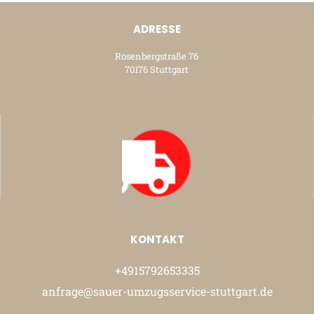
ADRESSE
Rosenbergstraße 76
70176 Stuttgart
KONTAKT
+4915792653335
anfrage@sauer-umzugsservice-stuttgart.de