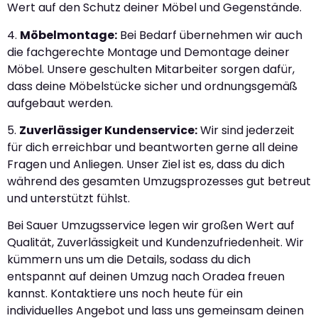
Wert auf den Schutz deiner Möbel und Gegenstände.
4.
Möbelmontage:
Bei Bedarf übernehmen wir auch
die fachgerechte Montage und Demontage deiner
Möbel. Unsere geschulten Mitarbeiter sorgen dafür,
dass deine Möbelstücke sicher und ordnungsgemäß
aufgebaut werden.
5.
Zuverlässiger Kundenservice:
Wir sind jederzeit
für dich erreichbar und beantworten gerne all deine
Fragen und Anliegen. Unser Ziel ist es, dass du dich
während des gesamten Umzugsprozesses gut betreut
und unterstützt fühlst.
Bei Sauer Umzugsservice legen wir großen Wert auf
Qualität, Zuverlässigkeit und Kundenzufriedenheit. Wir
kümmern uns um die Details, sodass du dich
entspannt auf deinen Umzug nach Oradea freuen
kannst. Kontaktiere uns noch heute für ein
individuelles Angebot und lass uns gemeinsam deinen