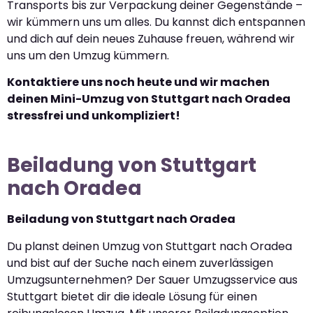
Transports bis zur Verpackung deiner Gegenstände –
wir kümmern uns um alles. Du kannst dich entspannen
und dich auf dein neues Zuhause freuen, während wir
uns um den Umzug kümmern.
Kontaktiere uns noch heute und wir machen
deinen Mini-Umzug von Stuttgart nach Oradea
stressfrei und unkompliziert!
Beiladung von Stuttgart
nach Oradea
Beiladung von Stuttgart nach Oradea
Du planst deinen Umzug von Stuttgart nach Oradea
und bist auf der Suche nach einem zuverlässigen
Umzugsunternehmen? Der Sauer Umzugsservice aus
Stuttgart bietet dir die ideale Lösung für einen