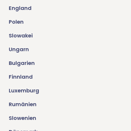
England
Polen
Slowakei
Ungarn
Bulgarien
Finnland
Luxemburg
Rumänien
Slowenien