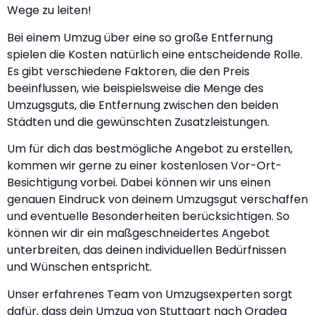
Wege zu leiten!
Bei einem Umzug über eine so große Entfernung
spielen die Kosten natürlich eine entscheidende Rolle.
Es gibt verschiedene Faktoren, die den Preis
beeinflussen, wie beispielsweise die Menge des
Umzugsguts, die Entfernung zwischen den beiden
Städten und die gewünschten Zusatzleistungen.
Um für dich das bestmögliche Angebot zu erstellen,
kommen wir gerne zu einer kostenlosen Vor-Ort-
Besichtigung vorbei. Dabei können wir uns einen
genauen Eindruck von deinem Umzugsgut verschaffen
und eventuelle Besonderheiten berücksichtigen. So
können wir dir ein maßgeschneidertes Angebot
unterbreiten, das deinen individuellen Bedürfnissen
und Wünschen entspricht.
Unser erfahrenes Team von Umzugsexperten sorgt
dafür, dass dein Umzug von Stuttgart nach Oradea