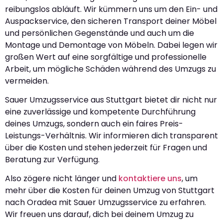
reibungslos abläuft. Wir kümmern uns um den Ein- und
Auspackservice, den sicheren Transport deiner Möbel
und persönlichen Gegenstände und auch um die
Montage und Demontage von Möbeln. Dabei legen wir
großen Wert auf eine sorgfältige und professionelle
Arbeit, um mögliche Schäden während des Umzugs zu
vermeiden.
Sauer Umzugsservice aus Stuttgart bietet dir nicht nur
eine zuverlässige und kompetente Durchführung
deines Umzugs, sondern auch ein faires Preis-
Leistungs-Verhältnis. Wir informieren dich transparent
über die Kosten und stehen jederzeit für Fragen und
Beratung zur Verfügung.
Also zögere nicht länger und
kontaktiere uns
, um
mehr über die Kosten für deinen Umzug von Stuttgart
nach Oradea mit Sauer Umzugsservice zu erfahren.
Wir freuen uns darauf, dich bei deinem Umzug zu