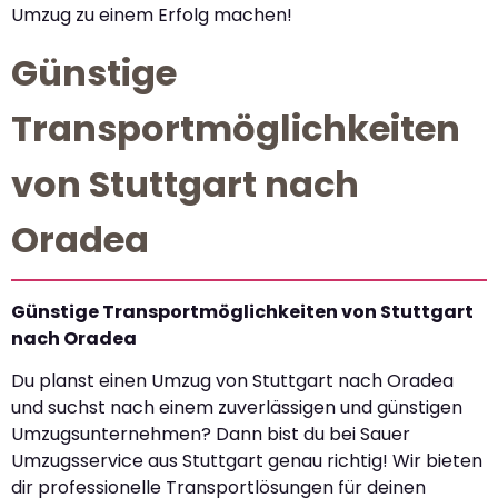
Umzug zu einem Erfolg machen!
Günstige
Transportmöglichkeiten
von Stuttgart nach
Oradea
Günstige Transportmöglichkeiten von Stuttgart
nach Oradea
Du planst einen Umzug von Stuttgart nach Oradea
und suchst nach einem zuverlässigen und günstigen
Umzugsunternehmen? Dann bist du bei Sauer
Umzugsservice aus Stuttgart genau richtig! Wir bieten
dir professionelle Transportlösungen für deinen