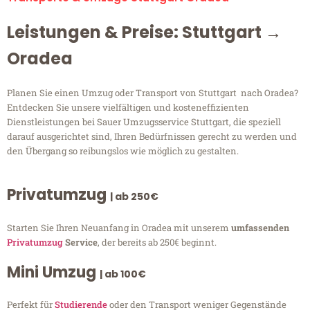
Leistungen & Preise: Stuttgart →
Oradea
Planen Sie einen Umzug oder Transport von Stuttgart nach Oradea?
Entdecken Sie unsere vielfältigen und kosteneffizienten
Dienstleistungen bei Sauer Umzugsservice Stuttgart, die speziell
darauf ausgerichtet sind, Ihren Bedürfnissen gerecht zu werden und
den Übergang so reibungslos wie möglich zu gestalten.
Privatumzug
| ab 250€
Starten Sie Ihren Neuanfang in Oradea mit unserem
umfassenden
Privatumzug
Service
, der bereits ab 250€ beginnt.
Mini Umzug
| ab 100€
Perfekt für
Studierende
oder den Transport weniger Gegenstände