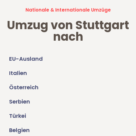
Nationale & Internationale Umzüge
Umzug von Stuttgart
nach
EU-Ausland
Italien
Österreich
Serbien
Türkei
Belgien