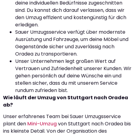
deine individuellen Bedürfnisse zugeschnitten
sind. Du kannst dich darauf verlassen, dass wir
den Umzug effizient und kostengünstig für dich
erledigen.
Sauer Umzugsservice verfügt über modernste
Ausrüstung und Fahrzeuge, um deine Möbel und
Gegenstände sicher und zuverlässig nach
Oradea zu transportieren.
Unser Unternehmen legt großen Wert auf
Vertrauen und Zufriedenheit unserer Kunden. Wir
gehen persönlich auf deine Wünsche ein und
stellen sicher, dass du mit unserem Service
rundum zufrieden bist.
Wie läuft der Umzug von Stuttgart nach Oradea
ab?
Unser erfahrenes Team bei Sauer Umzugsservice
plant den
Mini-Umzug
von Stuttgart nach Oradea bis
ins kleinste Detail. Von der Organisation des