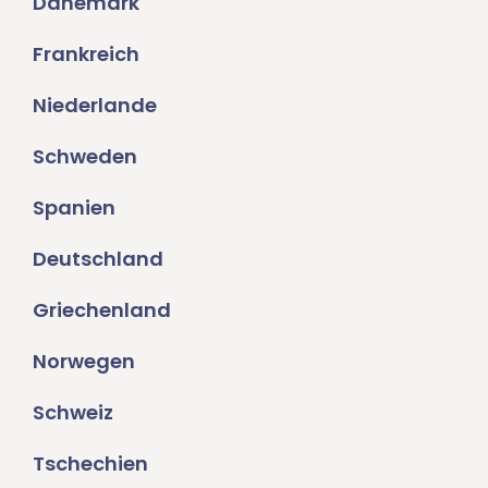
Dänemark
Frankreich
Niederlande
Schweden
Spanien
Deutschland
Griechenland
Norwegen
Schweiz
Tschechien