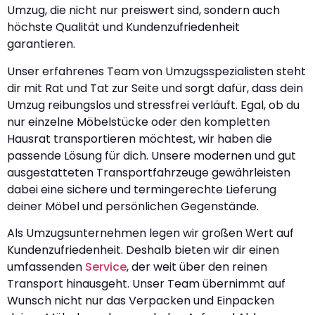
Umzug, die nicht nur preiswert sind, sondern auch
höchste Qualität und Kundenzufriedenheit
garantieren.
Unser erfahrenes Team von Umzugsspezialisten steht
dir mit Rat und Tat zur Seite und sorgt dafür, dass dein
Umzug reibungslos und stressfrei verläuft. Egal, ob du
nur einzelne Möbelstücke oder den kompletten
Hausrat transportieren möchtest, wir haben die
passende Lösung für dich. Unsere modernen und gut
ausgestatteten Transportfahrzeuge gewährleisten
dabei eine sichere und termingerechte Lieferung
deiner Möbel und persönlichen Gegenstände.
Als Umzugsunternehmen legen wir großen Wert auf
Kundenzufriedenheit. Deshalb bieten wir dir einen
umfassenden
Service
, der weit über den reinen
Transport hinausgeht. Unser Team übernimmt auf
Wunsch nicht nur das Verpacken und Einpacken