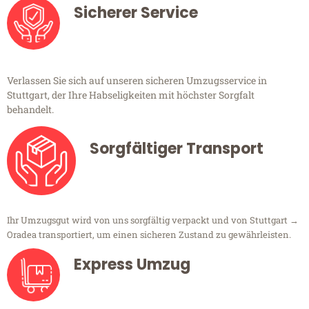
Sicherer Service
Verlassen Sie sich auf unseren sicheren Umzugsservice in
Stuttgart, der Ihre Habseligkeiten mit höchster Sorgfalt
behandelt.
Sorgfältiger Transport
Ihr Umzugsgut wird von uns sorgfältig verpackt und von Stuttgart →
Oradea transportiert, um einen sicheren Zustand zu gewährleisten.
Express Umzug