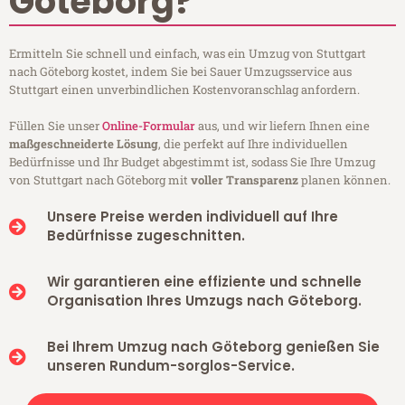
Göteborg?
Ermitteln Sie schnell und einfach, was ein Umzug von Stuttgart
nach Göteborg kostet, indem Sie bei Sauer Umzugsservice aus
Stuttgart einen unverbindlichen Kostenvoranschlag anfordern.
Füllen Sie unser
Online-Formular
aus, und wir liefern Ihnen eine
maßgeschneiderte Lösung
, die perfekt auf Ihre individuellen
Bedürfnisse und Ihr Budget abgestimmt ist, sodass Sie Ihre Umzug
von Stuttgart nach Göteborg mit
voller Transparenz
planen können.
Unsere Preise werden individuell auf Ihre
Bedürfnisse zugeschnitten.
Wir garantieren eine effiziente und schnelle
Organisation Ihres Umzugs nach Göteborg.
Bei Ihrem Umzug nach Göteborg genießen Sie
unseren Rundum-sorglos-Service.