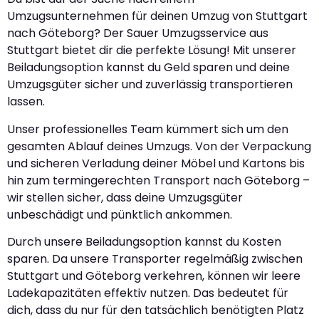
Umzugsunternehmen für deinen Umzug von Stuttgart
nach Göteborg? Der Sauer Umzugsservice aus
Stuttgart bietet dir die perfekte Lösung! Mit unserer
Beiladungsoption kannst du Geld sparen und deine
Umzugsgüter sicher und zuverlässig transportieren
lassen.
Unser professionelles Team kümmert sich um den
gesamten Ablauf deines Umzugs. Von der Verpackung
und sicheren Verladung deiner Möbel und Kartons bis
hin zum termingerechten Transport nach Göteborg –
wir stellen sicher, dass deine Umzugsgüter
unbeschädigt und pünktlich ankommen.
Durch unsere Beiladungsoption kannst du Kosten
sparen. Da unsere Transporter regelmäßig zwischen
Stuttgart und Göteborg verkehren, können wir leere
Ladekapazitäten effektiv nutzen. Das bedeutet für
dich, dass du nur für den tatsächlich benötigten Platz