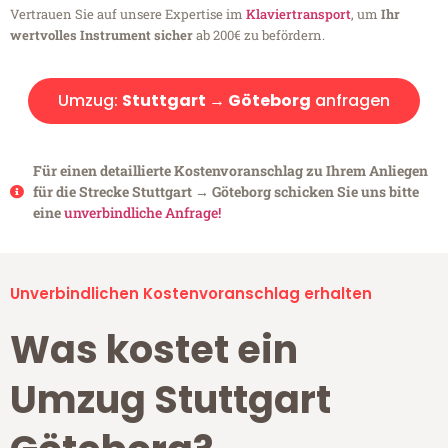
Vertrauen Sie auf unsere Expertise im
Klaviertransport
, um
Ihr
wertvolles Instrument sicher
ab 200€ zu befördern.
Umzug:
Stuttgart → Göteborg
anfragen
Für einen detaillierte Kostenvoranschlag zu Ihrem Anliegen
für die Strecke Stuttgart → Göteborg schicken Sie uns bitte
eine
unverbindliche Anfrage!
Unverbindlichen Kostenvoranschlag erhalten
Was kostet ein
Umzug Stuttgart