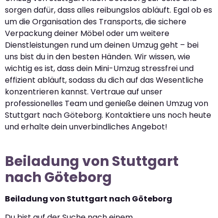
sorgen dafür, dass alles reibungslos abläuft. Egal ob es
um die Organisation des Transports, die sichere
Verpackung deiner Möbel oder um weitere
Dienstleistungen rund um deinen Umzug geht – bei
uns bist du in den besten Händen. Wir wissen, wie
wichtig es ist, dass dein Mini-Umzug stressfrei und
effizient abläuft, sodass du dich auf das Wesentliche
konzentrieren kannst. Vertraue auf unser
professionelles Team und genieße deinen Umzug von
Stuttgart nach Göteborg. Kontaktiere uns noch heute
und erhalte dein unverbindliches Angebot!
Beiladung von Stuttgart
nach Göteborg
Beiladung von Stuttgart nach Göteborg
Du bist auf der Suche nach einem