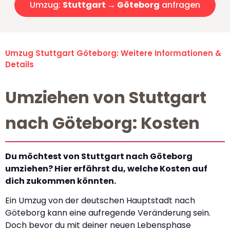
Umzug:
Stuttgart → Göteborg
anfragen
Umzug Stuttgart Göteborg: Weitere Informationen &
Details
Umziehen von Stuttgart
nach Göteborg: Kosten
Du möchtest von Stuttgart nach Göteborg
umziehen? Hier erfährst du, welche Kosten auf
dich zukommen könnten.
Ein Umzug von der deutschen Hauptstadt nach
Göteborg kann eine aufregende Veränderung sein.
Doch bevor du mit deiner neuen Lebensphase