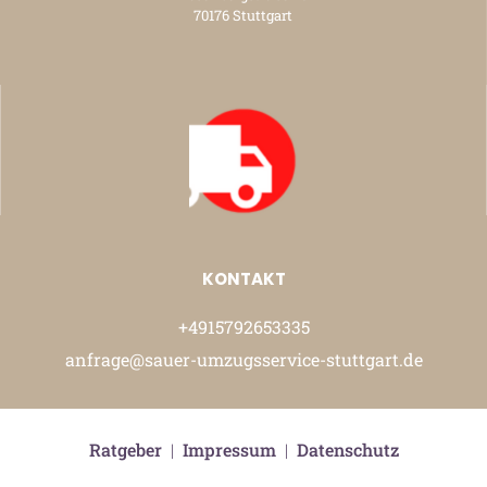
70176 Stuttgart
KONTAKT
+4915792653335
anfrage@sauer-umzugsservice-stuttgart.de
Ratgeber
|
Impressum
|
Datenschutz