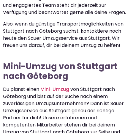
und engagiertes Team steht dir jederzeit zur
Verfügung und beantwortet gerne alle deine Fragen.
Also, wenn du günstige Transportmöglichkeiten von
Stuttgart nach Göteborg suchst, kontaktiere noch
heute den Sauer Umzugsservice aus Stuttgart. Wir
freuen uns darauf, dir bei deinem Umzug zu helfen!
Mini-Umzug von Stuttgart
nach Göteborg
Du planst einen
Mini-Umzug
von Stuttgart nach
Göteborg und bist auf der Suche nach einem
zuverlässigen Umzugsunternehmen? Dann ist Sauer
Umzugsservice aus Stuttgart genau der richtige
Partner für dich! Unsere erfahrenen und
kompetenten Mitarbeiter stehen dir bei deinem
Umzug von Stuttgart nach Göteborg zur Seite und