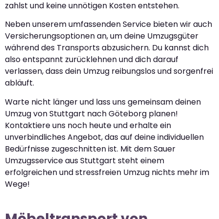
zahlst und keine unnötigen Kosten entstehen.
Neben unserem umfassenden Service bieten wir auch
Versicherungsoptionen an, um deine Umzugsgüter
während des Transports abzusichern. Du kannst dich
also entspannt zurücklehnen und dich darauf
verlassen, dass dein Umzug reibungslos und sorgenfrei
abläuft.
Warte nicht länger und lass uns gemeinsam deinen
Umzug von Stuttgart nach Göteborg planen!
Kontaktiere uns noch heute und erhalte ein
unverbindliches Angebot, das auf deine individuellen
Bedürfnisse zugeschnitten ist. Mit dem Sauer
Umzugsservice aus Stuttgart steht einem
erfolgreichen und stressfreien Umzug nichts mehr im
Wege!
Möbeltransport von