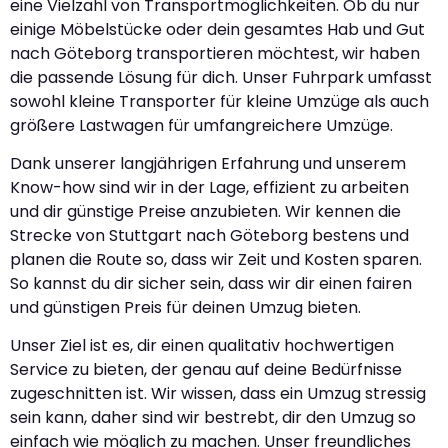
eine Vielzahl von Transportmöglichkeiten. Ob du nur
einige Möbelstücke oder dein gesamtes Hab und Gut
nach Göteborg transportieren möchtest, wir haben
die passende Lösung für dich. Unser Fuhrpark umfasst
sowohl kleine Transporter für kleine Umzüge als auch
größere Lastwagen für umfangreichere Umzüge.
Dank unserer langjährigen Erfahrung und unserem
Know-how sind wir in der Lage, effizient zu arbeiten
und dir günstige Preise anzubieten. Wir kennen die
Strecke von Stuttgart nach Göteborg bestens und
planen die Route so, dass wir Zeit und Kosten sparen.
So kannst du dir sicher sein, dass wir dir einen fairen
und günstigen Preis für deinen Umzug bieten.
Unser Ziel ist es, dir einen qualitativ hochwertigen
Service zu bieten, der genau auf deine Bedürfnisse
zugeschnitten ist. Wir wissen, dass ein Umzug stressig
sein kann, daher sind wir bestrebt, dir den Umzug so
einfach wie möglich zu machen. Unser freundliches