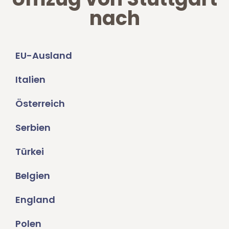
nach
EU-Ausland
Italien
Österreich
Serbien
Türkei
Belgien
England
Polen