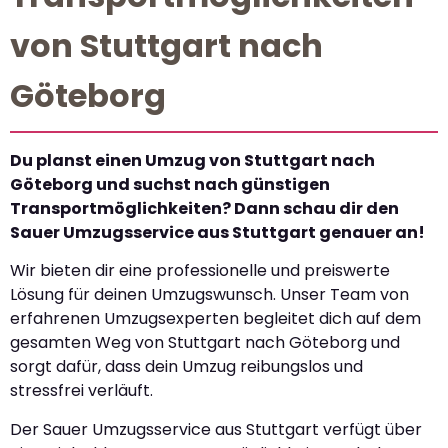
von Stuttgart nach
Göteborg
Du planst einen Umzug von Stuttgart nach
Göteborg und suchst nach günstigen
Transportmöglichkeiten? Dann schau dir den
Sauer Umzugsservice aus Stuttgart genauer an!
Wir bieten dir eine professionelle und preiswerte
Lösung für deinen Umzugswunsch. Unser Team von
erfahrenen Umzugsexperten begleitet dich auf dem
gesamten Weg von Stuttgart nach Göteborg und
sorgt dafür, dass dein Umzug reibungslos und
stressfrei verläuft.
Der Sauer Umzugsservice aus Stuttgart verfügt über