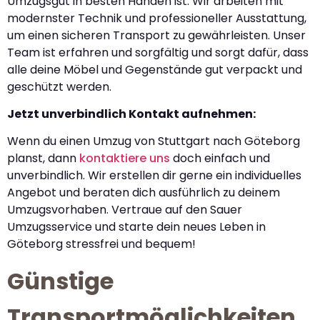
Umzugsgut in besten Händen ist. Wir arbeiten mit
modernster Technik und professioneller Ausstattung,
um einen sicheren Transport zu gewährleisten. Unser
Team ist erfahren und sorgfältig und sorgt dafür, dass
alle deine Möbel und Gegenstände gut verpackt und
geschützt werden.
Jetzt unverbindlich Kontakt aufnehmen:
Wenn du einen Umzug von Stuttgart nach Göteborg
planst, dann
kontaktiere uns
doch einfach und
unverbindlich. Wir erstellen dir gerne ein individuelles
Angebot und beraten dich ausführlich zu deinem
Umzugsvorhaben. Vertraue auf den Sauer
Umzugsservice und starte dein neues Leben in
Göteborg stressfrei und bequem!
Günstige
Transportmöglichkeiten