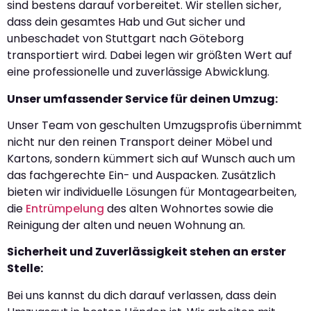
sind bestens darauf vorbereitet. Wir stellen sicher,
dass dein gesamtes Hab und Gut sicher und
unbeschadet von Stuttgart nach Göteborg
transportiert wird. Dabei legen wir größten Wert auf
eine professionelle und zuverlässige Abwicklung.
Unser umfassender Service für deinen Umzug:
Unser Team von geschulten Umzugsprofis übernimmt
nicht nur den reinen Transport deiner Möbel und
Kartons, sondern kümmert sich auf Wunsch auch um
das fachgerechte Ein- und Auspacken. Zusätzlich
bieten wir individuelle Lösungen für Montagearbeiten,
die
Entrümpelung
des alten Wohnortes sowie die
Reinigung der alten und neuen Wohnung an.
Sicherheit und Zuverlässigkeit stehen an erster
Stelle:
Bei uns kannst du dich darauf verlassen, dass dein