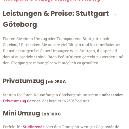
Leistungen & Preise: Stuttgart →
Göteborg
Planen Sie einen Umzug oder Transport von Stuttgart nach
Göteborg? Entdecken Sie unsere vielfältigen und kosteneffizienten
Dienstleistungen bei Sauer Umzugsservice Stuttgart, die speziell
darauf ausgerichtet sind, Ihren Bedürfnissen gerecht zu werden und
den Übergang so reibungslos wie möglich zu gestalten.
Privatumzug
| ab 250€
Starten Sie Ihren Neuanfang in Göteborg mit unserem
umfassenden
Privatumzug
Service
, der bereits ab 250€ beginnt.
Mini Umzug
| ab 100€
Perfekt für
Studierende
oder den Transport weniger Gegenstände