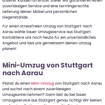
unserer Kunden an erster Stelle. Wir garantieren einen
zuverlässigen Service und eine termingerechte
Lieferung deiner Möbel und persönlichen
Gegenstände.
Für einen stressfreien Umzug von Stuttgart nach
Aarau wähle Sauer Umzugsservice aus Stuttgart.
Kontaktiere uns noch heute für ein unverbindliches
Angebot und lass uns gemeinsam deinen Umzug
planen!
Mini-Umzug von Stuttgart
nach Aarau
Planst du einen
Mini-Umzug
von Stuttgart nach Aarau
und suchst nach einem zuverlässigen
Umzugsunternehmen? Dann bist du bei Sauer
Umzugsservice aus Stuttgart genau richtig! Wir bieten