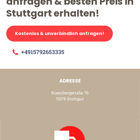
anfragen & besten Preis in
Stuttgart erhalten!
Kostenlos & unverbindlich anfragen!
+4915792653335
ADRESSE
Rosenbergstraße 76
70176 Stuttgart