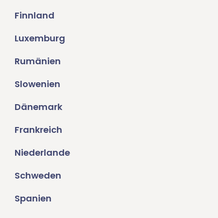
Finnland
Luxemburg
Rumänien
Slowenien
Dänemark
Frankreich
Niederlande
Schweden
Spanien