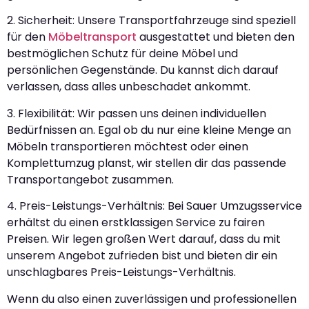
2. Sicherheit: Unsere Transportfahrzeuge sind speziell
für den
Möbeltransport
ausgestattet und bieten den
bestmöglichen Schutz für deine Möbel und
persönlichen Gegenstände. Du kannst dich darauf
verlassen, dass alles unbeschadet ankommt.
3. Flexibilität: Wir passen uns deinen individuellen
Bedürfnissen an. Egal ob du nur eine kleine Menge an
Möbeln transportieren möchtest oder einen
Komplettumzug planst, wir stellen dir das passende
Transportangebot zusammen.
4. Preis-Leistungs-Verhältnis: Bei Sauer Umzugsservice
erhältst du einen erstklassigen Service zu fairen
Preisen. Wir legen großen Wert darauf, dass du mit
unserem Angebot zufrieden bist und bieten dir ein
unschlagbares Preis-Leistungs-Verhältnis.
Wenn du also einen zuverlässigen und professionellen