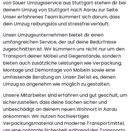
von Sauer Umzugsservice aus Stuttgart stehen dir bei
deinem Umzug von Stuttgart nach Aarau zur Seite.
Unser erfahrenes Team kümmert sich darum, dass
dein Umzug reibungslos und stressfrei verläuft.
Unser Umzugsunternehmen bietet dir einen
umfangreichen Service, der auf deine Bedürfnisse
zugeschnitten ist. Wir kümmern uns nicht nur um den
Transport deiner Möbel und Gegenstände, sondern
bieten auch zusätzliche Leistungen wie Verpackung,
Montage und Demontage von Möbeln sowie eine
umfassende Beratung an. Unser Ziel ist es, deinen
Umzug so angenehm wie möglich zu gestalten.
Unsere Mitarbeiter sind erfahren und gut geschult, um
sicherzustellen, dass deine Sachen sicher und
unbeschädigt an deinem neuen Wohnort in Aarau
ankommen. Wir nutzen hochwertiges
Verpackungsmaterial und moderne Transportmittel,
um eine optimale Sicherheit während des Transports