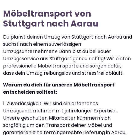
Möbeltransport von
Stuttgart nach Aarau
Du planst deinen Umzug von Stuttgart nach Aarau und
suchst nach einem zuverlässigen
Umzugsunternehmen? Dann bist du bei Sauer
Umzugsservice aus Stuttgart genau richtig! Wir bieten
professionelle Möbeltransporte und sorgen dafür,
dass dein Umzug reibungslos und stressfrei abläuft.
Warum du dich für unseren Möbeltransport
entscheiden solltest:
1. Zuverlässigkeit: Wir sind ein erfahrenes
Umzugsunternehmen mit jahrelanger Expertise.
Unsere geschulten Mitarbeiter kümmern sich
sorgfältig um den Transport deiner Möbel und
garantieren eine termingerechte Lieferung in Aarau.