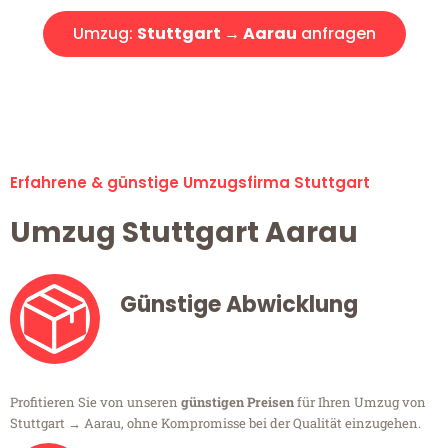
Umzug:
Stuttgart → Aarau
anfragen
Alle Umzugsanfragen sind zu 100% kostenlos & unverbindlich!
Erfahrene & günstige Umzugsfirma Stuttgart
Umzug Stuttgart Aarau
Günstige Abwicklung
Profitieren Sie von unseren
günstigen Preisen
für Ihren Umzug von
Stuttgart → Aarau, ohne Kompromisse bei der Qualität einzugehen.