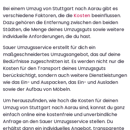
Bei einem Umzug von Stuttgart nach Aarau gibt es
verschiedene Faktoren, die die
Kosten
beeinflussen.
Dazu gehören die Entfernung zwischen den beiden
Städten, die Menge deines Umzugsguts sowie weitere
individuelle Anforderungen, die du hast.
Sauer Umzugsservice erstellt für dich ein
maßgeschneidertes Umzugsangebot, das auf deine
Bedürfnisse zugeschnitten ist. Es werden nicht nur die
Kosten für den Transport deines Umzugsguts
berücksichtigt, sondern auch weitere Dienstleistungen
wie das Ein- und Auspacken, das Ein- und Ausladen
sowie der Aufbau von Möbeln.
Um herauszufinden, wie hoch die Kosten für deinen
Umzug von Stuttgart nach Aarau sind, kannst du ganz
einfach online eine kostenfreie und unverbindliche
Anfrage an den Sauer Umzugsservice stellen. Du
erhältst dann ein individuelles Angebot, transparente