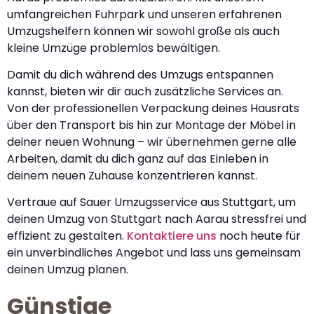
umfangreichen Fuhrpark und unseren erfahrenen
Umzugshelfern können wir sowohl große als auch
kleine Umzüge problemlos bewältigen.
Damit du dich während des Umzugs entspannen
kannst, bieten wir dir auch zusätzliche Services an.
Von der professionellen Verpackung deines Hausrats
über den Transport bis hin zur Montage der Möbel in
deiner neuen Wohnung – wir übernehmen gerne alle
Arbeiten, damit du dich ganz auf das Einleben in
deinem neuen Zuhause konzentrieren kannst.
Vertraue auf Sauer Umzugsservice aus Stuttgart, um
deinen Umzug von Stuttgart nach Aarau stressfrei und
effizient zu gestalten.
Kontaktiere uns
noch heute für
ein unverbindliches Angebot und lass uns gemeinsam
deinen Umzug planen.
Günstige