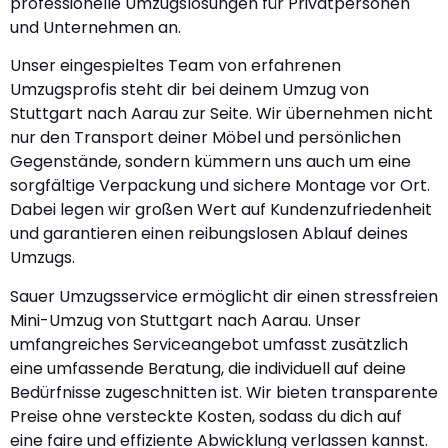
professionelle Umzugslösungen für Privatpersonen
und Unternehmen an.
Unser eingespieltes Team von erfahrenen
Umzugsprofis steht dir bei deinem Umzug von
Stuttgart nach Aarau zur Seite. Wir übernehmen nicht
nur den Transport deiner Möbel und persönlichen
Gegenstände, sondern kümmern uns auch um eine
sorgfältige Verpackung und sichere Montage vor Ort.
Dabei legen wir großen Wert auf Kundenzufriedenheit
und garantieren einen reibungslosen Ablauf deines
Umzugs.
Sauer Umzugsservice ermöglicht dir einen stressfreien
Mini-Umzug von Stuttgart nach Aarau. Unser
umfangreiches Serviceangebot umfasst zusätzlich
eine umfassende Beratung, die individuell auf deine
Bedürfnisse zugeschnitten ist. Wir bieten transparente
Preise ohne versteckte Kosten, sodass du dich auf
eine faire und effiziente Abwicklung verlassen kannst.