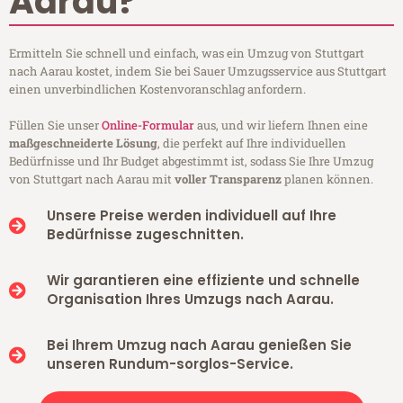
Aarau?
Ermitteln Sie schnell und einfach, was ein Umzug von Stuttgart
nach Aarau kostet, indem Sie bei Sauer Umzugsservice aus Stuttgart
einen unverbindlichen Kostenvoranschlag anfordern.
Füllen Sie unser
Online-Formular
aus, und wir liefern Ihnen eine
maßgeschneiderte Lösung
, die perfekt auf Ihre individuellen
Bedürfnisse und Ihr Budget abgestimmt ist, sodass Sie Ihre Umzug
von Stuttgart nach Aarau mit
voller Transparenz
planen können.
Unsere Preise werden individuell auf Ihre
Bedürfnisse zugeschnitten.
Wir garantieren eine effiziente und schnelle
Organisation Ihres Umzugs nach Aarau.
Bei Ihrem Umzug nach Aarau genießen Sie
unseren Rundum-sorglos-Service.