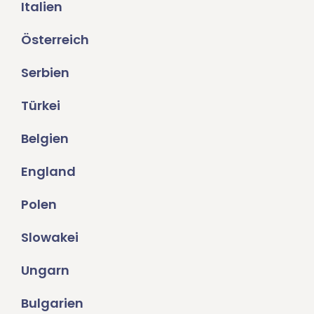
Italien
Österreich
Serbien
Türkei
Belgien
England
Polen
Slowakei
Ungarn
Bulgarien