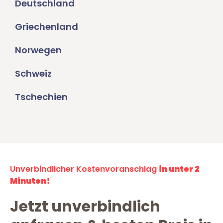
Deutschland
Griechenland
Norwegen
Schweiz
Tschechien
Unverbindlicher Kostenvoranschlag
in unter 2
Minuten!
Jetzt unverbindlich