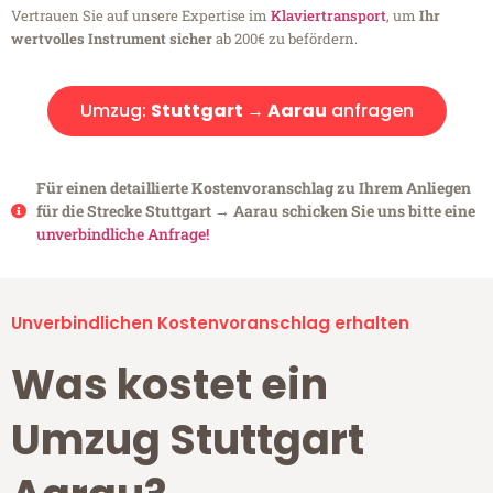
Vertrauen Sie auf unsere Expertise im
Klaviertransport
, um
Ihr
wertvolles Instrument sicher
ab 200€ zu befördern.
Umzug:
Stuttgart → Aarau
anfragen
Für einen detaillierte Kostenvoranschlag zu Ihrem Anliegen
für die Strecke Stuttgart → Aarau schicken Sie uns bitte eine
unverbindliche Anfrage!
Unverbindlichen Kostenvoranschlag erhalten
Was kostet ein
Umzug Stuttgart