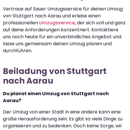
Vertraue auf Sauer Umzugsservice für deinen Umzug
von Stuttgart nach Aarau und erlebe einen
professionellen
Umzugsservice
, der sich voll und ganz
auf deine Anforderungen konzentriert. Kontaktiere
uns noch heute für ein unverbindliches Angebot und
lasse uns gemeinsam deinen Umzug planen und
durchführen.
Beiladung von Stuttgart
nach Aarau
Du planst einen Umzug von Stuttgart nach
Aarau?
Der Umzug von einer Stadt in eine andere kann eine
große Herausforderung sein. Es gibt so viele Dinge zu
organisieren und zu bedenken. Doch keine Sorge, wir