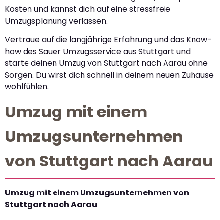
Kosten und kannst dich auf eine stressfreie
Umzugsplanung verlassen.
Vertraue auf die langjährige Erfahrung und das Know-
how des Sauer Umzugsservice aus Stuttgart und
starte deinen Umzug von Stuttgart nach Aarau ohne
Sorgen. Du wirst dich schnell in deinem neuen Zuhause
wohlfühlen.
Umzug mit einem
Umzugsunternehmen
von Stuttgart nach Aarau
Umzug mit einem Umzugsunternehmen von
Stuttgart nach Aarau