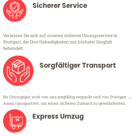
Sicherer Service
Verlassen Sie sich auf unseren sicheren Umzugsservice in
Stuttgart, der Ihre Habseligkeiten mit höchster Sorgfalt
behandelt.
Sorgfältiger Transport
Ihr Umzugsgut wird von uns sorgfältig verpackt und von Stuttgart →
Aarau transportiert, um einen sicheren Zustand zu gewährleisten.
Express Umzug