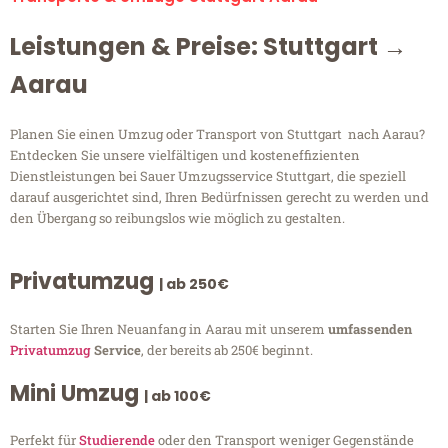
Leistungen & Preise: Stuttgart →
Aarau
Planen Sie einen Umzug oder Transport von Stuttgart nach Aarau?
Entdecken Sie unsere vielfältigen und kosteneffizienten
Dienstleistungen bei Sauer Umzugsservice Stuttgart, die speziell
darauf ausgerichtet sind, Ihren Bedürfnissen gerecht zu werden und
den Übergang so reibungslos wie möglich zu gestalten.
Privatumzug
| ab 250€
Starten Sie Ihren Neuanfang in Aarau mit unserem
umfassenden
Privatumzug
Service
, der bereits ab 250€ beginnt.
Mini Umzug
| ab 100€
Perfekt für
Studierende
oder den Transport weniger Gegenstände