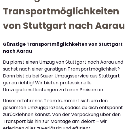
Transportmöglichkeiten
von Stuttgart nach Aarau
Günstige Transportmöglichkeiten von Stuttgart
nach Aarau
Du planst einen Umzug von Stuttgart nach Aarau und
suchst nach einer günstigen Transportmöglichkeit?
Dann bist du bei Sauer Umzugsservice aus Stuttgart
genau richtig! Wir bieten professionelle
Umzugsdienstleistungen zu fairen Preisen an.
Unser erfahrenes Team kümmert sich um den
gesamten Umzugsprozess, sodass du dich entspannt
zurücklehnen kannst. Von der Verpackung über den
Transport bis hin zur Montage am Zielort – wir
erledigen alles zuverlässig und effizient.