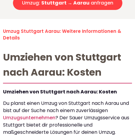
Umzug:
Stuttgart → Aarau
anfragen
Umzug Stuttgart Aarau: Weitere Informationen &
Details
Umziehen von Stuttgart
nach Aarau: Kosten
Umziehen von Stuttgart nach Aarau: Kosten
Du planst einen Umzug von Stuttgart nach Aarau und
bist auf der Suche nach einem zuverlässigen
Umzugsunternehmen
? Der Sauer Umzugsservice aus
Stuttgart bietet dir professionelle und
maßgeschneiderte Lösungen für deinen Umzug.