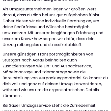
Als Umzugsunternehmen legen wir großen Wert
darauf, dass du dich bei uns gut aufgehoben fühlst.
Daher bieten wir eine individuelle Beratung an, um
deine Bedürfnisse und Wünsche bestmöglich
umzusetzen. Mit unserer langjährigen Erfahrung und
unserem Know-how sorgen wir dafür, dass dein
Umzug reibungslos und stressfrei abläuft.
Unsere günstigen Transportmöglichkeiten von
Stuttgart nach Aarau beinhalten auch
Zusatzleistungen wie Ein- und Auspackservice,
Möbelmontage und -demontage sowie die
Bereitstellung von Verpackungsmaterial. So kannst du
dich voll und ganz auf deinen Umzug konzentrieren,
während wir uns um die organisatorischen Details
kümmern.
Bei Sauer Umzugsservice steht die Zufriedenheit