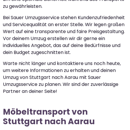
zu gewährleisten.
Bei Sauer Umzugsservice stehen Kundenzufriedenheit
und Servicequalität an erster Stelle. Wir legen großen
Wert auf eine transparente und faire Preisgestaltung.
Vor deinem Umzug erstellen wir dir gerne ein
individuelles Angebot, das auf deine Bedürfnisse und
dein Budget zugeschnitten ist.
Warte nicht länger und kontaktiere uns noch heute,
um weitere Informationen zu erhalten und deinen
Umzug von Stuttgart nach Aarau mit Sauer
Umzugsservice zu planen. Wir sind der zuverlässige
Partner an deiner Seite!
Möbeltransport von
Stuttgart nach Aarau