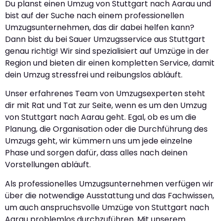
Du planst einen Umzug von Stuttgart nach Aarau und
bist auf der Suche nach einem professionellen
Umzugsunternehmen, das dir dabei helfen kann?
Dann bist du bei Sauer Umzugsservice aus Stuttgart
genau richtig! Wir sind spezialisiert auf Umzüge in der
Region und bieten dir einen kompletten Service, damit
dein Umzug stressfrei und reibungslos abläuft.
Unser erfahrenes Team von Umzugsexperten steht
dir mit Rat und Tat zur Seite, wenn es um den Umzug
von Stuttgart nach Aarau geht. Egal, ob es um die
Planung, die Organisation oder die Durchführung des
Umzugs geht, wir kümmern uns um jede einzelne
Phase und sorgen dafür, dass alles nach deinen
Vorstellungen abläuft.
Als professionelles Umzugsunternehmen verfügen wir
über die notwendige Ausstattung und das Fachwissen,
um auch anspruchsvolle Umzüge von Stuttgart nach
Aarau problemlos durchzuführen. Mit unserem