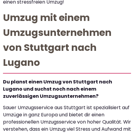
einen stressfreien Umzug!
Umzug mit einem
Umzugsunternehmen
von Stuttgart nach
Lugano
Du planst einen Umzug von Stuttgart nach
Lugano und suchst noch nach einem
zuverlässigen Umzugsunternehmen?
Sauer Umzugsservice aus Stuttgart ist spezialisiert auf
Umzüge in ganz Europa und bietet dir einen
professionellen Umzugsservice von hoher Qualität. Wir
verstehen, dass ein Umzug viel Stress und Aufwand mit