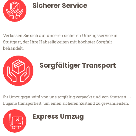
Sicherer Service
Verlassen Sie sich auf unseren sicheren Umzugsservice in
Stuttgart, der Ihre Habseligkeiten mit höchster Sorgfalt
behandelt.
Sorgfältiger Transport
Ihr Umzugsgut wird von uns sorgfältig verpackt und von Stuttgart →
Lugano transportiert, um einen sicheren Zustand zu gewährleisten.
Express Umzug