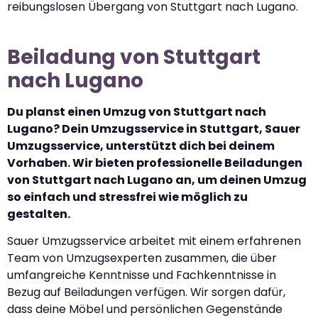
reibungslosen Übergang von Stuttgart nach Lugano.
Beiladung von Stuttgart
nach Lugano
Du planst einen Umzug von Stuttgart nach
Lugano? Dein Umzugsservice in Stuttgart, Sauer
Umzugsservice, unterstützt dich bei deinem
Vorhaben. Wir bieten professionelle Beiladungen
von Stuttgart nach Lugano an, um deinen Umzug
so einfach und stressfrei wie möglich zu
gestalten.
Sauer Umzugsservice arbeitet mit einem erfahrenen
Team von Umzugsexperten zusammen, die über
umfangreiche Kenntnisse und Fachkenntnisse in
Bezug auf Beiladungen verfügen. Wir sorgen dafür,
dass deine Möbel und persönlichen Gegenstände