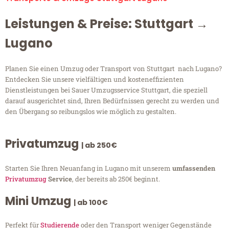
Leistungen & Preise: Stuttgart →
Lugano
Planen Sie einen Umzug oder Transport von Stuttgart nach Lugano?
Entdecken Sie unsere vielfältigen und kosteneffizienten
Dienstleistungen bei Sauer Umzugsservice Stuttgart, die speziell
darauf ausgerichtet sind, Ihren Bedürfnissen gerecht zu werden und
den Übergang so reibungslos wie möglich zu gestalten.
Privatumzug
| ab 250€
Starten Sie Ihren Neuanfang in Lugano mit unserem
umfassenden
Privatumzug
Service
, der bereits ab 250€ beginnt.
Mini Umzug
| ab 100€
Perfekt für
Studierende
oder den Transport weniger Gegenstände