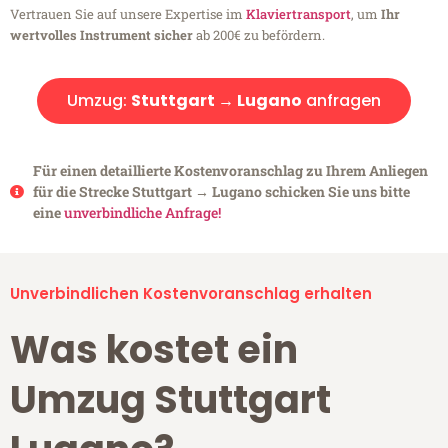
Vertrauen Sie auf unsere Expertise im
Klaviertransport
, um
Ihr
wertvolles Instrument sicher
ab 200€ zu befördern.
Umzug:
Stuttgart → Lugano
anfragen
Für einen detaillierte Kostenvoranschlag zu Ihrem Anliegen
für die Strecke Stuttgart → Lugano schicken Sie uns bitte
eine
unverbindliche Anfrage!
Unverbindlichen Kostenvoranschlag erhalten
Was kostet ein
Umzug Stuttgart