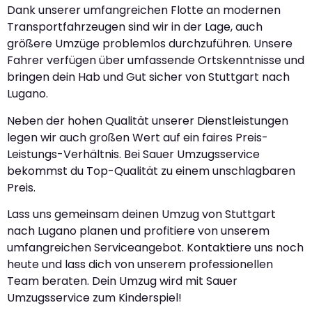
Dank unserer umfangreichen Flotte an modernen
Transportfahrzeugen sind wir in der Lage, auch
größere Umzüge problemlos durchzuführen. Unsere
Fahrer verfügen über umfassende Ortskenntnisse und
bringen dein Hab und Gut sicher von Stuttgart nach
Lugano.
Neben der hohen Qualität unserer Dienstleistungen
legen wir auch großen Wert auf ein faires Preis-
Leistungs-Verhältnis. Bei Sauer Umzugsservice
bekommst du Top-Qualität zu einem unschlagbaren
Preis.
Lass uns gemeinsam deinen Umzug von Stuttgart
nach Lugano planen und profitiere von unserem
umfangreichen Serviceangebot. Kontaktiere uns noch
heute und lass dich von unserem professionellen
Team beraten. Dein Umzug wird mit Sauer
Umzugsservice zum Kinderspiel!