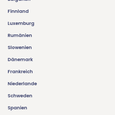
Finnland
Luxemburg
Rumänien
Slowenien
Dänemark
Frankreich
Niederlande
Schweden
Spanien