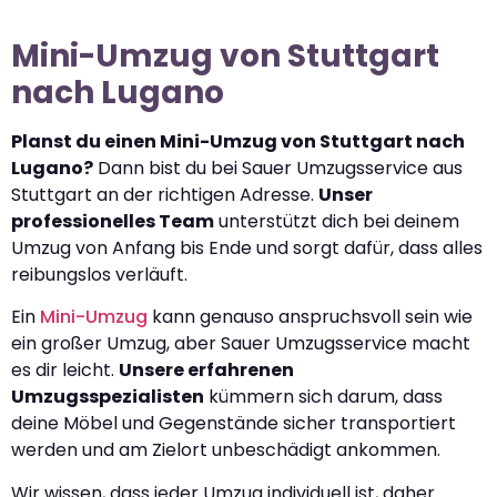
Mini-Umzug von Stuttgart
nach Lugano
Planst du einen Mini-Umzug von Stuttgart nach
Lugano?
Dann bist du bei Sauer Umzugsservice aus
Stuttgart an der richtigen Adresse.
Unser
professionelles Team
unterstützt dich bei deinem
Umzug von Anfang bis Ende und sorgt dafür, dass alles
reibungslos verläuft.
Ein
Mini-Umzug
kann genauso anspruchsvoll sein wie
ein großer Umzug, aber Sauer Umzugsservice macht
es dir leicht.
Unsere erfahrenen
Umzugsspezialisten
kümmern sich darum, dass
deine Möbel und Gegenstände sicher transportiert
werden und am Zielort unbeschädigt ankommen.
Wir wissen, dass jeder Umzug individuell ist, daher