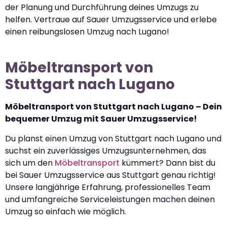
der Planung und Durchführung deines Umzugs zu
helfen. Vertraue auf Sauer Umzugsservice und erlebe
einen reibungslosen Umzug nach Lugano!
Möbeltransport von
Stuttgart nach Lugano
Möbeltransport von Stuttgart nach Lugano – Dein
bequemer Umzug mit Sauer Umzugsservice!
Du planst einen Umzug von Stuttgart nach Lugano und
suchst ein zuverlässiges Umzugsunternehmen, das
sich um den
Möbeltransport
kümmert? Dann bist du
bei Sauer Umzugsservice aus Stuttgart genau richtig!
Unsere langjährige Erfahrung, professionelles Team
und umfangreiche Serviceleistungen machen deinen
Umzug so einfach wie möglich.