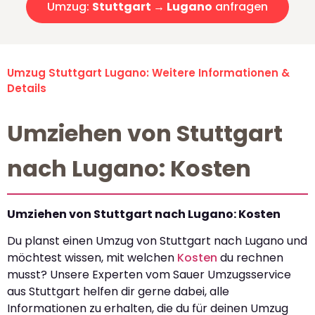
Umzug:
Stuttgart → Lugano
anfragen
Umzug Stuttgart Lugano: Weitere Informationen &
Details
Umziehen von Stuttgart
nach Lugano: Kosten
Umziehen von Stuttgart nach Lugano: Kosten
Du planst einen Umzug von Stuttgart nach Lugano und
möchtest wissen, mit welchen
Kosten
du rechnen
musst? Unsere Experten vom Sauer Umzugsservice
aus Stuttgart helfen dir gerne dabei, alle
Informationen zu erhalten, die du für deinen Umzug