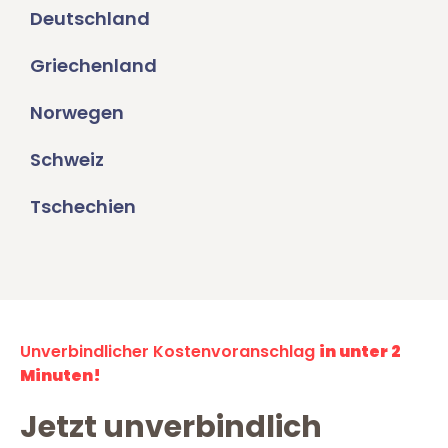
Deutschland
Griechenland
Norwegen
Schweiz
Tschechien
Unverbindlicher Kostenvoranschlag
in unter 2
Minuten!
Jetzt unverbindlich