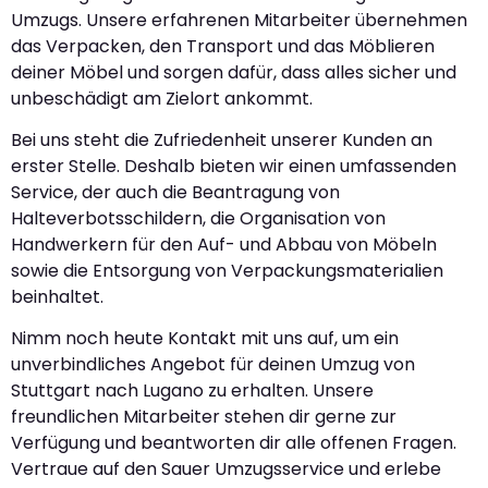
Umzugs. Unsere erfahrenen Mitarbeiter übernehmen
das Verpacken, den Transport und das Möblieren
deiner Möbel und sorgen dafür, dass alles sicher und
unbeschädigt am Zielort ankommt.
Bei uns steht die Zufriedenheit unserer Kunden an
erster Stelle. Deshalb bieten wir einen umfassenden
Service, der auch die Beantragung von
Halteverbotsschildern, die Organisation von
Handwerkern für den Auf- und Abbau von Möbeln
sowie die Entsorgung von Verpackungsmaterialien
beinhaltet.
Nimm noch heute Kontakt mit uns auf, um ein
unverbindliches Angebot für deinen Umzug von
Stuttgart nach Lugano zu erhalten. Unsere
freundlichen Mitarbeiter stehen dir gerne zur
Verfügung und beantworten dir alle offenen Fragen.
Vertraue auf den Sauer Umzugsservice und erlebe