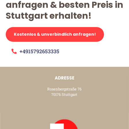
anfragen & besten Preis in
Stuttgart erhalten!
Kostenlos & unverbindlich anfragen!
+4915792653335
ADRESSE
Rosenbergstraße 76
70176 Stuttgart