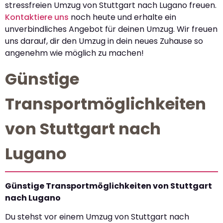
stressfreien Umzug von Stuttgart nach Lugano freuen.
Kontaktiere uns
noch heute und erhalte ein
unverbindliches Angebot für deinen Umzug. Wir freuen
uns darauf, dir den Umzug in dein neues Zuhause so
angenehm wie möglich zu machen!
Günstige
Transportmöglichkeiten
von Stuttgart nach
Lugano
Günstige Transportmöglichkeiten von Stuttgart
nach Lugano
Du stehst vor einem Umzug von Stuttgart nach