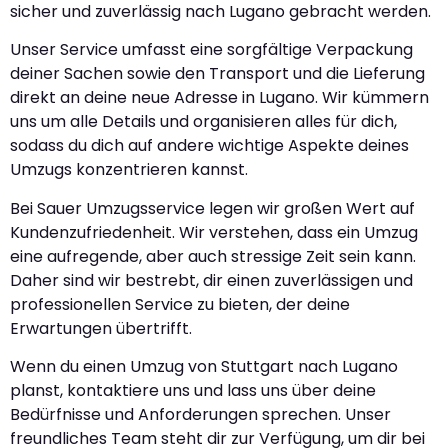
sicher und zuverlässig nach Lugano gebracht werden.
Unser Service umfasst eine sorgfältige Verpackung
deiner Sachen sowie den Transport und die Lieferung
direkt an deine neue Adresse in Lugano. Wir kümmern
uns um alle Details und organisieren alles für dich,
sodass du dich auf andere wichtige Aspekte deines
Umzugs konzentrieren kannst.
Bei Sauer Umzugsservice legen wir großen Wert auf
Kundenzufriedenheit. Wir verstehen, dass ein Umzug
eine aufregende, aber auch stressige Zeit sein kann.
Daher sind wir bestrebt, dir einen zuverlässigen und
professionellen Service zu bieten, der deine
Erwartungen übertrifft.
Wenn du einen Umzug von Stuttgart nach Lugano
planst, kontaktiere uns und lass uns über deine
Bedürfnisse und Anforderungen sprechen. Unser
freundliches Team steht dir zur Verfügung, um dir bei