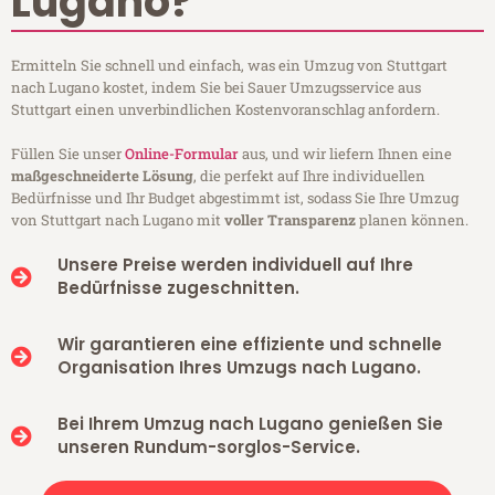
Lugano?
Ermitteln Sie schnell und einfach, was ein Umzug von Stuttgart
nach Lugano kostet, indem Sie bei Sauer Umzugsservice aus
Stuttgart einen unverbindlichen Kostenvoranschlag anfordern.
Füllen Sie unser
Online-Formular
aus, und wir liefern Ihnen eine
maßgeschneiderte Lösung
, die perfekt auf Ihre individuellen
Bedürfnisse und Ihr Budget abgestimmt ist, sodass Sie Ihre Umzug
von Stuttgart nach Lugano mit
voller Transparenz
planen können.
Unsere Preise werden individuell auf Ihre
Bedürfnisse zugeschnitten.
Wir garantieren eine effiziente und schnelle
Organisation Ihres Umzugs nach Lugano.
Bei Ihrem Umzug nach Lugano genießen Sie
unseren Rundum-sorglos-Service.