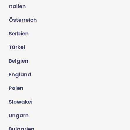
Italien
Österreich
Serbien
Türkei
Belgien
England
Polen
Slowakei
Ungarn
Bulgarien