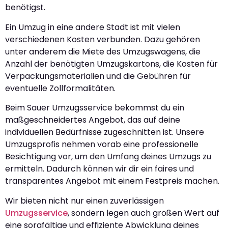
benötigst.
Ein Umzug in eine andere Stadt ist mit vielen
verschiedenen Kosten verbunden. Dazu gehören
unter anderem die Miete des Umzugswagens, die
Anzahl der benötigten Umzugskartons, die Kosten für
Verpackungsmaterialien und die Gebühren für
eventuelle Zollformalitäten.
Beim Sauer Umzugsservice bekommst du ein
maßgeschneidertes Angebot, das auf deine
individuellen Bedürfnisse zugeschnitten ist. Unsere
Umzugsprofis nehmen vorab eine professionelle
Besichtigung vor, um den Umfang deines Umzugs zu
ermitteln. Dadurch können wir dir ein faires und
transparentes Angebot mit einem Festpreis machen.
Wir bieten nicht nur einen zuverlässigen
Umzugsservice
, sondern legen auch großen Wert auf
eine sorgfältige und effiziente Abwicklung deines