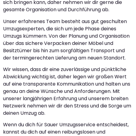
sich bringen kann, daher nehmen wir dir gerne die
gesamte Organisation und Durchführung ab.
Unser erfahrenes Team besteht aus gut geschulten
Umzugsexperten, die sich um jede Phase deines
Umzugs kümmern. Von der Planung und Organisation
über das sichere Verpacken deiner Möbel und
Besitztümer bis hin zum sorgfältigen Transport und
der termingerechten Lieferung am neuen Standort.
Wir wissen, dass dir eine zuverlässige und pünktliche
Abwicklung wichtig ist, daher legen wir großen Wert
auf eine transparente Kommunikation und halten uns
genau an deine Wünsche und Anforderungen. Mit
unserer langjährigen Erfahrung und unserem breiten
Netzwerk nehmen wir dir den Stress und die Sorge um
deinen Umzug ab.
Wenn du dich für Sauer Umzugsservice entscheidest,
kannst du dich auf einen reibungslosen und