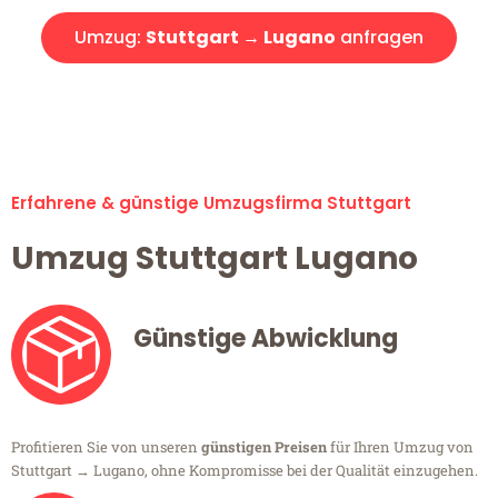
Umzug:
Stuttgart → Lugano
anfragen
Alle Umzugsanfragen sind zu 100% kostenlos & unverbindlich!
Erfahrene & günstige Umzugsfirma Stuttgart
Umzug Stuttgart Lugano
Günstige Abwicklung
Profitieren Sie von unseren
günstigen Preisen
für Ihren Umzug von
Stuttgart → Lugano, ohne Kompromisse bei der Qualität einzugehen.