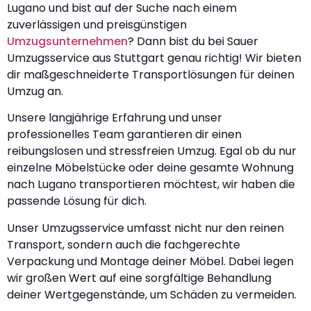
Lugano und bist auf der Suche nach einem
zuverlässigen und preisgünstigen
Umzugsunternehmen
? Dann bist du bei Sauer
Umzugsservice aus Stuttgart genau richtig! Wir bieten
dir maßgeschneiderte Transportlösungen für deinen
Umzug an.
Unsere langjährige Erfahrung und unser
professionelles Team garantieren dir einen
reibungslosen und stressfreien Umzug. Egal ob du nur
einzelne Möbelstücke oder deine gesamte Wohnung
nach Lugano transportieren möchtest, wir haben die
passende Lösung für dich.
Unser Umzugsservice umfasst nicht nur den reinen
Transport, sondern auch die fachgerechte
Verpackung und Montage deiner Möbel. Dabei legen
wir großen Wert auf eine sorgfältige Behandlung
deiner Wertgegenstände, um Schäden zu vermeiden.