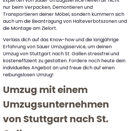
Experten von Sauer Umzugsservice helfen dir nicht
nur beim Verpacken, Demontieren und
Transportieren deiner Möbel, sondern kümmern sich
auch um die Beantragung von Halteverbotszonen und
die Montage am Zielort.
Verlass dich auf das Know-how und die langjährige
Erfahrung von Sauer Umzugsservice, um deinen
Umzug von Stuttgart nach St. Gallen stressfrei und
kosteneffizient zu gestalten. Fordere noch heute dein
individuelles Angebot an und freue dich auf einen
reibungslosen Umzug!
Umzug mit einem
Umzugsunternehmen
von Stuttgart nach St.