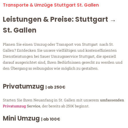
Transporte & Umzüge Stuttgart St. Gallen
Leistungen & Preise: Stuttgart →
St. Gallen
Planen Sie einen Umzug oder Transport von Stuttgart nach St.
Gallen? Entdecken Sie unsere vielfältigen und kosteneffizienten
Dienstleistungen bei Sauer Umzugsservice Stuttgart, die speziell
darauf ausgerichtet sind, Ihren Bedürfnissen gerecht zu werden und
den Übergang so reibungslos wie möglich zu gestalten.
Privatumzug
| ab 250€
Starten Sie Ihren Neuanfang in St. Gallen mit unserem
umfassenden
Privatumzug
Service
, der bereits ab 250€ beginnt.
Mini Umzug
| ab 100€