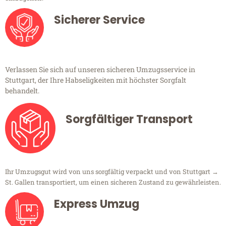
Sicherer Service
Verlassen Sie sich auf unseren sicheren Umzugsservice in
Stuttgart, der Ihre Habseligkeiten mit höchster Sorgfalt
behandelt.
Sorgfältiger Transport
Ihr Umzugsgut wird von uns sorgfältig verpackt und von Stuttgart →
St. Gallen transportiert, um einen sicheren Zustand zu gewährleisten.
Express Umzug