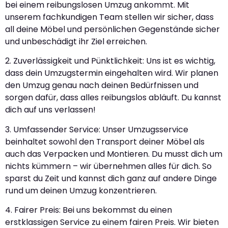
bei einem reibungslosen Umzug ankommt. Mit
unserem fachkundigen Team stellen wir sicher, dass
all deine Möbel und persönlichen Gegenstände sicher
und unbeschädigt ihr Ziel erreichen.
2. Zuverlässigkeit und Pünktlichkeit: Uns ist es wichtig,
dass dein Umzugstermin eingehalten wird. Wir planen
den Umzug genau nach deinen Bedürfnissen und
sorgen dafür, dass alles reibungslos abläuft. Du kannst
dich auf uns verlassen!
3. Umfassender Service: Unser Umzugsservice
beinhaltet sowohl den Transport deiner Möbel als
auch das Verpacken und Montieren. Du musst dich um
nichts kümmern – wir übernehmen alles für dich. So
sparst du Zeit und kannst dich ganz auf andere Dinge
rund um deinen Umzug konzentrieren.
4. Fairer Preis: Bei uns bekommst du einen
erstklassigen Service zu einem fairen Preis. Wir bieten