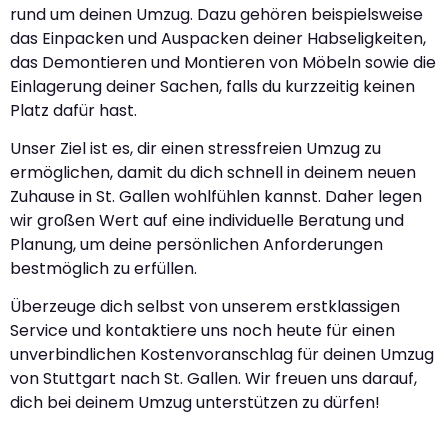
rund um deinen Umzug. Dazu gehören beispielsweise
das Einpacken und Auspacken deiner Habseligkeiten,
das Demontieren und Montieren von Möbeln sowie die
Einlagerung deiner Sachen, falls du kurzzeitig keinen
Platz dafür hast.
Unser Ziel ist es, dir einen stressfreien Umzug zu
ermöglichen, damit du dich schnell in deinem neuen
Zuhause in St. Gallen wohlfühlen kannst. Daher legen
wir großen Wert auf eine individuelle Beratung und
Planung, um deine persönlichen Anforderungen
bestmöglich zu erfüllen.
Überzeuge dich selbst von unserem erstklassigen
Service und kontaktiere uns noch heute für einen
unverbindlichen Kostenvoranschlag für deinen Umzug
von Stuttgart nach St. Gallen. Wir freuen uns darauf,
dich bei deinem Umzug unterstützen zu dürfen!