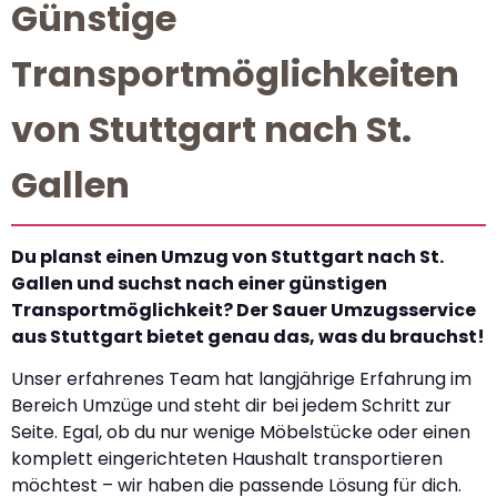
Günstige
Transportmöglichkeiten
von Stuttgart nach St.
Gallen
Du planst einen Umzug von Stuttgart nach St.
Gallen und suchst nach einer günstigen
Transportmöglichkeit? Der Sauer Umzugsservice
aus Stuttgart bietet genau das, was du brauchst!
Unser erfahrenes Team hat langjährige Erfahrung im
Bereich Umzüge und steht dir bei jedem Schritt zur
Seite. Egal, ob du nur wenige Möbelstücke oder einen
komplett eingerichteten Haushalt transportieren
möchtest – wir haben die passende Lösung für dich.