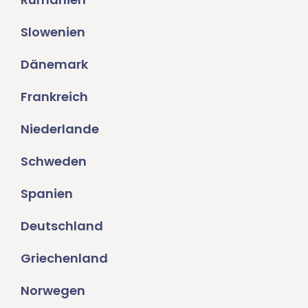
Slowenien
Dänemark
Frankreich
Niederlande
Schweden
Spanien
Deutschland
Griechenland
Norwegen