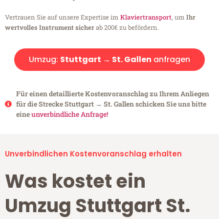
Vertrauen Sie auf unsere Expertise im
Klaviertransport
, um
Ihr
wertvolles Instrument sicher
ab 200€ zu befördern.
Umzug:
Stuttgart → St. Gallen
anfragen
Für einen detaillierte Kostenvoranschlag zu Ihrem Anliegen
für die Strecke Stuttgart → St. Gallen schicken Sie uns bitte
eine
unverbindliche Anfrage!
Unverbindlichen Kostenvoranschlag erhalten
Was kostet ein
Umzug Stuttgart St.