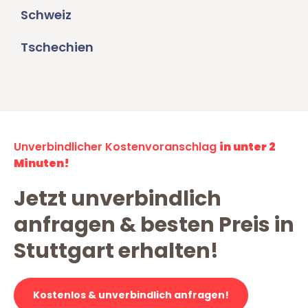
Schweiz
Tschechien
Unverbindlicher Kostenvoranschlag
in unter 2
Minuten!
Jetzt unverbindlich
anfragen & besten Preis in
Stuttgart erhalten!
Kostenlos & unverbindlich anfragen!