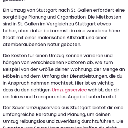
Ein Umzug von Stuttgart nach St. Gallen erfordert eine
sorgfältige Planung und Organisation. Die Mietkosten
sind in St. Gallen im Vergleich zu Stuttgart etwas
höher, aber dafür bekommst du eine wunderschöne
Stadt mit einer malerischen Altstadt und einer
atemberaubenden Natur geboten.
Die Kosten für einen Umzug können variieren und
hängen von verschiedenen Faktoren ab, wie zum
Beispiel von der Größe deiner Wohnung, der Menge an
Möbeln und dem Umfang der Dienstleistungen, die du
in Anspruch nehmen möchtest. Hier ist es wichtig,
dass du den richtigen
Umzugsservice
wählst, der dir
ein faires und transparentes Angebot unterbreitet.
Der Sauer Umzugsservice aus Stuttgart bietet dir eine
umfangreiche Beratung und Planung, um deinen
Umzug reibungslos und zuverlässig durchzuführen. Die