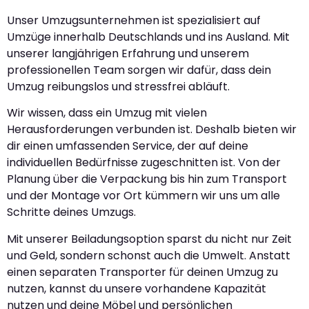
Unser Umzugsunternehmen ist spezialisiert auf
Umzüge innerhalb Deutschlands und ins Ausland. Mit
unserer langjährigen Erfahrung und unserem
professionellen Team sorgen wir dafür, dass dein
Umzug reibungslos und stressfrei abläuft.
Wir wissen, dass ein Umzug mit vielen
Herausforderungen verbunden ist. Deshalb bieten wir
dir einen umfassenden Service, der auf deine
individuellen Bedürfnisse zugeschnitten ist. Von der
Planung über die Verpackung bis hin zum Transport
und der Montage vor Ort kümmern wir uns um alle
Schritte deines Umzugs.
Mit unserer Beiladungsoption sparst du nicht nur Zeit
und Geld, sondern schonst auch die Umwelt. Anstatt
einen separaten Transporter für deinen Umzug zu
nutzen, kannst du unsere vorhandene Kapazität
nutzen und deine Möbel und persönlichen