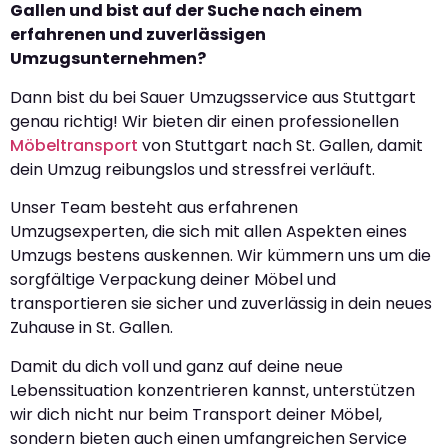
Gallen und bist auf der Suche nach einem
erfahrenen und zuverlässigen
Umzugsunternehmen?
Dann bist du bei Sauer Umzugsservice aus Stuttgart
genau richtig! Wir bieten dir einen professionellen
Möbeltransport
von Stuttgart nach St. Gallen, damit
dein Umzug reibungslos und stressfrei verläuft.
Unser Team besteht aus erfahrenen
Umzugsexperten, die sich mit allen Aspekten eines
Umzugs bestens auskennen. Wir kümmern uns um die
sorgfältige Verpackung deiner Möbel und
transportieren sie sicher und zuverlässig in dein neues
Zuhause in St. Gallen.
Damit du dich voll und ganz auf deine neue
Lebenssituation konzentrieren kannst, unterstützen
wir dich nicht nur beim Transport deiner Möbel,
sondern bieten auch einen umfangreichen Service