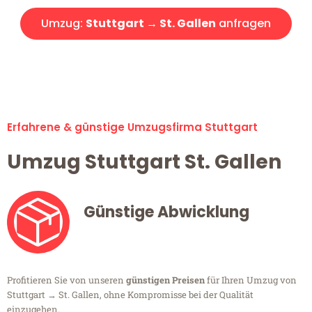
Umzug:
Stuttgart → St. Gallen
anfragen
Alle Umzugsanfragen sind zu 100% kostenlos & unverbindlich!
Erfahrene & günstige Umzugsfirma Stuttgart
Umzug Stuttgart St. Gallen
Günstige Abwicklung
Profitieren Sie von unseren
günstigen Preisen
für Ihren Umzug von
Stuttgart → St. Gallen, ohne Kompromisse bei der Qualität
einzugehen.