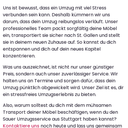
Uns ist bewusst, dass ein Umzug mit viel Stress
verbunden sein kann. Deshalb kümmern wir uns
darum, dass dein Umzug reibungslos verläuft. Unser
professionelles Team packt sorgfältig deine Möbel
ein, transportiert sie sicher nach St. Gallen und stellt
sie in deinem neuen Zuhause auf. So kannst du dich
entspannen und dich auf dein neues Kapitel
konzentrieren.
Was uns auszeichnet, ist nicht nur unser günstiger
Preis, sondern auch unser zuverlässiger Service. Wir
halten uns an Termine und sorgen dafür, dass dein
Umzug pünktlich abgewickelt wird. Unser Ziel ist es, dir
ein stressfreies Umzugserlebnis zu bieten.
Also, warum solltest du dich mit dem mühsamen
Transport deiner Möbel beschäftigen, wenn du den
Sauer Umzugsservice aus Stuttgart haben kannst?
Kontaktiere uns
noch heute und lass uns gemeinsam