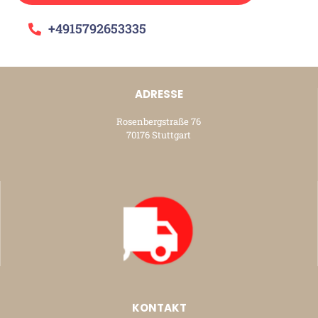
+4915792653335
ADRESSE
Rosenbergstraße 76
70176 Stuttgart
KONTAKT