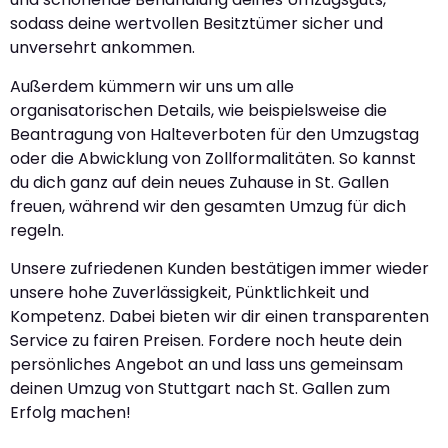
sodass deine wertvollen Besitztümer sicher und
unversehrt ankommen.
Außerdem kümmern wir uns um alle
organisatorischen Details, wie beispielsweise die
Beantragung von Halteverboten für den Umzugstag
oder die Abwicklung von Zollformalitäten. So kannst
du dich ganz auf dein neues Zuhause in St. Gallen
freuen, während wir den gesamten Umzug für dich
regeln.
Unsere zufriedenen Kunden bestätigen immer wieder
unsere hohe Zuverlässigkeit, Pünktlichkeit und
Kompetenz. Dabei bieten wir dir einen transparenten
Service zu fairen Preisen. Fordere noch heute dein
persönliches Angebot an und lass uns gemeinsam
deinen Umzug von Stuttgart nach St. Gallen zum
Erfolg machen!