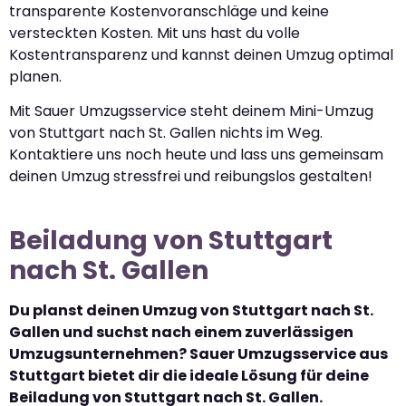
transparente Kostenvoranschläge und keine
versteckten Kosten. Mit uns hast du volle
Kostentransparenz und kannst deinen Umzug optimal
planen.
Mit Sauer Umzugsservice steht deinem Mini-Umzug
von Stuttgart nach St. Gallen nichts im Weg.
Kontaktiere uns noch heute und lass uns gemeinsam
deinen Umzug stressfrei und reibungslos gestalten!
Beiladung von Stuttgart
nach St. Gallen
Du planst deinen Umzug von Stuttgart nach St.
Gallen und suchst nach einem zuverlässigen
Umzugsunternehmen? Sauer Umzugsservice aus
Stuttgart bietet dir die ideale Lösung für deine
Beiladung von Stuttgart nach St. Gallen.