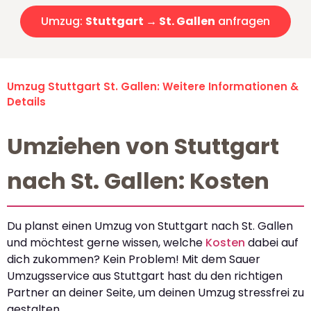
Umzug:
Stuttgart → St. Gallen
anfragen
Umzug Stuttgart St. Gallen: Weitere Informationen &
Details
Umziehen von Stuttgart
nach St. Gallen: Kosten
Du planst einen Umzug von Stuttgart nach St. Gallen
und möchtest gerne wissen, welche
Kosten
dabei auf
dich zukommen? Kein Problem! Mit dem Sauer
Umzugsservice aus Stuttgart hast du den richtigen
Partner an deiner Seite, um deinen Umzug stressfrei zu
gestalten.