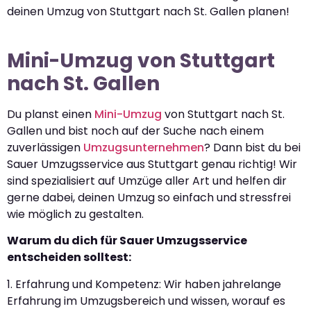
deinen Umzug von Stuttgart nach St. Gallen planen!
Mini-Umzug von Stuttgart
nach St. Gallen
Du planst einen
Mini-Umzug
von Stuttgart nach St.
Gallen und bist noch auf der Suche nach einem
zuverlässigen
Umzugsunternehmen
? Dann bist du bei
Sauer Umzugsservice aus Stuttgart genau richtig! Wir
sind spezialisiert auf Umzüge aller Art und helfen dir
gerne dabei, deinen Umzug so einfach und stressfrei
wie möglich zu gestalten.
Warum du dich für Sauer Umzugsservice
entscheiden solltest:
1. Erfahrung und Kompetenz: Wir haben jahrelange
Erfahrung im Umzugsbereich und wissen, worauf es