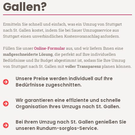
Gallen?
Ermitteln Sie schnell und einfach, was ein Umzug von Stuttgart
nach St. Gallen kostet, indem Sie bei Sauer Umzugsservice aus
Stuttgart einen unverbindlichen Kostenvoranschlag anfordern.
Füllen Sie unser
Online-Formular
aus, und wir liefern Ihnen eine
maßgeschneiderte Lösung
, die perfekt auf Ihre individuellen
Bedürfnisse und Ihr Budget abgestimmt ist, sodass Sie Ihre Umzug
von Stuttgart nach St. Gallen mit
voller Transparenz
planen können.
Unsere Preise werden individuell auf Ihre
Bedürfnisse zugeschnitten.
Wir garantieren eine effiziente und schnelle
Organisation Ihres Umzugs nach St. Gallen.
Bei Ihrem Umzug nach St. Gallen genießen Sie
unseren Rundum-sorglos-Service.