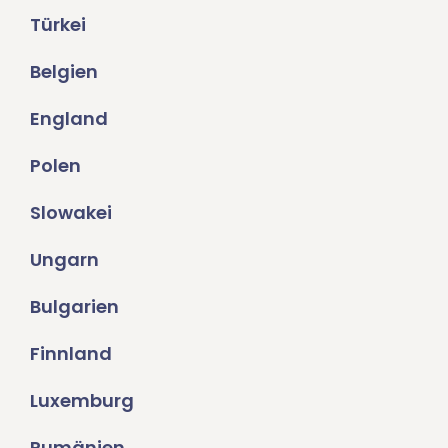
Türkei
Belgien
England
Polen
Slowakei
Ungarn
Bulgarien
Finnland
Luxemburg
Rumänien