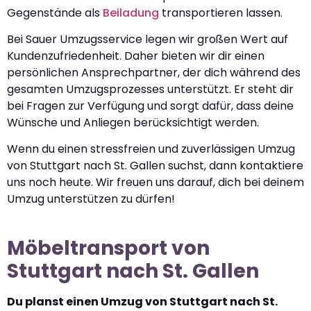
Gegenstände als
Beiladung
transportieren lassen.
Bei Sauer Umzugsservice legen wir großen Wert auf
Kundenzufriedenheit. Daher bieten wir dir einen
persönlichen Ansprechpartner, der dich während des
gesamten Umzugsprozesses unterstützt. Er steht dir
bei Fragen zur Verfügung und sorgt dafür, dass deine
Wünsche und Anliegen berücksichtigt werden.
Wenn du einen stressfreien und zuverlässigen Umzug
von Stuttgart nach St. Gallen suchst, dann kontaktiere
uns noch heute. Wir freuen uns darauf, dich bei deinem
Umzug unterstützen zu dürfen!
Möbeltransport von
Stuttgart nach St. Gallen
Du planst einen Umzug von Stuttgart nach St.