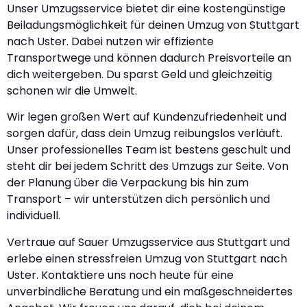
Unser Umzugsservice bietet dir eine kostengünstige
Beiladungsmöglichkeit für deinen Umzug von Stuttgart
nach Uster. Dabei nutzen wir effiziente
Transportwege und können dadurch Preisvorteile an
dich weitergeben. Du sparst Geld und gleichzeitig
schonen wir die Umwelt.
Wir legen großen Wert auf Kundenzufriedenheit und
sorgen dafür, dass dein Umzug reibungslos verläuft.
Unser professionelles Team ist bestens geschult und
steht dir bei jedem Schritt des Umzugs zur Seite. Von
der Planung über die Verpackung bis hin zum
Transport – wir unterstützen dich persönlich und
individuell.
Vertraue auf Sauer Umzugsservice aus Stuttgart und
erlebe einen stressfreien Umzug von Stuttgart nach
Uster. Kontaktiere uns noch heute für eine
unverbindliche Beratung und ein maßgeschneidertes