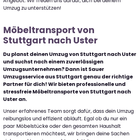
Angebot. Wir freuen uns darauf, dich bei deinem
Umzug zu unterstützen!
Möbeltransport von
Stuttgart nach Uster
Du planst deinen Umzug von Stuttgart nach Uster
und suchst nach einem zuverlässigen
Umzugsunternehmen? Dann ist Sauer
Umzugsservice aus Stuttgart genau der richtige
Partner für dich! Wir bieten professionelle und
stressfreie Möbeltransporte von Stuttgart nach
Uster an.
Unser erfahrenes Team sorgt dafür, dass dein Umzug
reibungslos und effizient abläuft. Egal ob du nur ein
paar Möbelstücke oder den gesamten Haushalt
transportieren möchtest, wir bringen deine Sachen