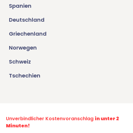
Spanien
Deutschland
Griechenland
Norwegen
Schweiz
Tschechien
Unverbindlicher Kostenvoranschlag
in unter 2
Minuten!