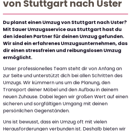
von Stuttgart nach Uster
Du planst einen Umzug von Stuttgart nach Uster?
Mit Sauer Umzugsservice aus Stuttgart hast du
den idealen Partner für deinen Umzug gefunden.
Wir sind ein erfahrenes Umzugsunternehmen, das
dir einen stressfreien und reibungslosen Umzug
ermöglicht.
Unser professionelles Team steht dir von Anfang an
zur Seite und unterstützt dich bei allen Schritten des
Umzugs. Wir kümmern uns um die Planung, den
Transport deiner Möbel und den Aufbau in deinem
neuen Zuhause. Dabei legen wir großen Wert auf einen
sicheren und sorgfältigen Umgang mit deinen
persönlichen Gegenständen.
Uns ist bewusst, dass ein Umzug oft mit vielen
Herausforderungen verbunden ist. Deshalb bieten wir