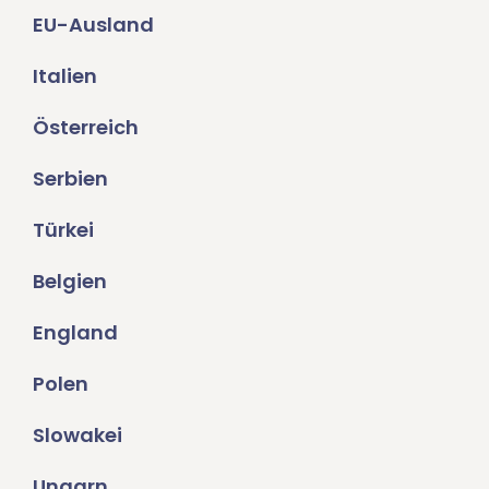
EU-Ausland
Italien
Österreich
Serbien
Türkei
Belgien
England
Polen
Slowakei
Ungarn