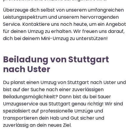
Überzeuge dich selbst von unserem umfangreichen
Leistungsspektrum und unserem hervorragenden
Service. Kontaktiere uns noch heute, um ein Angebot
für deinen Umzug zu erhalten. Wir freuen uns darauf,
dich bei deinem Mini-Umzug zu unterstützen!
Beiladung von Stuttgart
nach Uster
Du planst einen Umzug von Stuttgart nach Uster und
bist auf der Suche nach einer zuverlässigen
Beiladungsmöglichkeit? Dann bist du bei Sauer
Umzugsservice aus Stuttgart genau richtig! Wir sind
spezialisiert auf professionelle Umzüge und
transportieren dein Hab und Gut sicher und
zuverlässig an dein neues Ziel.