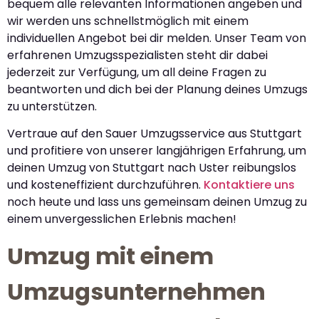
bequem alle relevanten Informationen angeben und
wir werden uns schnellstmöglich mit einem
individuellen Angebot bei dir melden. Unser Team von
erfahrenen Umzugsspezialisten steht dir dabei
jederzeit zur Verfügung, um all deine Fragen zu
beantworten und dich bei der Planung deines Umzugs
zu unterstützen.
Vertraue auf den Sauer Umzugsservice aus Stuttgart
und profitiere von unserer langjährigen Erfahrung, um
deinen Umzug von Stuttgart nach Uster reibungslos
und kosteneffizient durchzuführen.
Kontaktiere uns
noch heute und lass uns gemeinsam deinen Umzug zu
einem unvergesslichen Erlebnis machen!
Umzug mit einem
Umzugsunternehmen