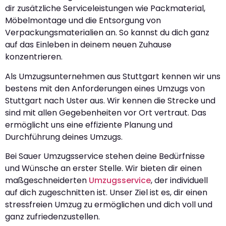
dir zusätzliche Serviceleistungen wie Packmaterial,
Möbelmontage und die Entsorgung von
Verpackungsmaterialien an. So kannst du dich ganz
auf das Einleben in deinem neuen Zuhause
konzentrieren.
Als Umzugsunternehmen aus Stuttgart kennen wir uns
bestens mit den Anforderungen eines Umzugs von
Stuttgart nach Uster aus. Wir kennen die Strecke und
sind mit allen Gegebenheiten vor Ort vertraut. Das
ermöglicht uns eine effiziente Planung und
Durchführung deines Umzugs.
Bei Sauer Umzugsservice stehen deine Bedürfnisse
und Wünsche an erster Stelle. Wir bieten dir einen
maßgeschneiderten
Umzugsservice
, der individuell
auf dich zugeschnitten ist. Unser Ziel ist es, dir einen
stressfreien Umzug zu ermöglichen und dich voll und
ganz zufriedenzustellen.