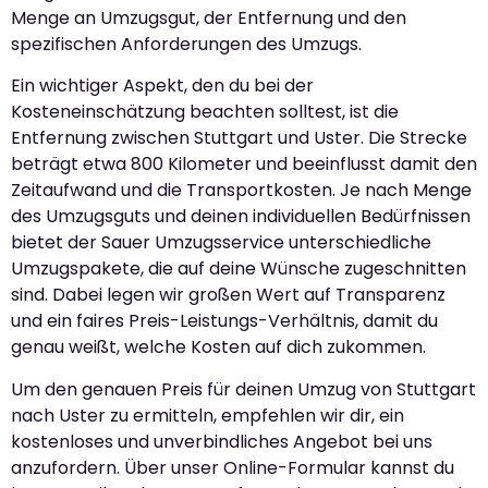
Menge an Umzugsgut, der Entfernung und den
spezifischen Anforderungen des Umzugs.
Ein wichtiger Aspekt, den du bei der
Kosteneinschätzung beachten solltest, ist die
Entfernung zwischen Stuttgart und Uster. Die Strecke
beträgt etwa 800 Kilometer und beeinflusst damit den
Zeitaufwand und die Transportkosten. Je nach Menge
des Umzugsguts und deinen individuellen Bedürfnissen
bietet der Sauer Umzugsservice unterschiedliche
Umzugspakete, die auf deine Wünsche zugeschnitten
sind. Dabei legen wir großen Wert auf Transparenz
und ein faires Preis-Leistungs-Verhältnis, damit du
genau weißt, welche Kosten auf dich zukommen.
Um den genauen Preis für deinen Umzug von Stuttgart
nach Uster zu ermitteln, empfehlen wir dir, ein
kostenloses und unverbindliches Angebot bei uns
anzufordern. Über unser Online-Formular kannst du