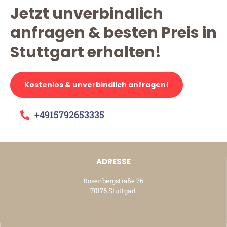
Jetzt unverbindlich
anfragen & besten Preis in
Stuttgart erhalten!
Kostenlos & unverbindlich anfragen!
+4915792653335
ADRESSE
Rosenbergstraße 76
70176 Stuttgart