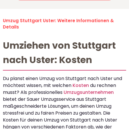
Umzug Stuttgart Uster: Weitere Informationen &
Details
Umziehen von Stuttgart
nach Uster: Kosten
Du planst einen Umzug von Stuttgart nach Uster und
möchtest wissen, mit welchen
Kosten
du rechnen
musst? Als professionelles
Umzugsunternehmen
bietet der Sauer Umzugsservice aus Stuttgart
maßgeschneiderte Lösungen, um deinen Umzug
stressfrei und zu fairen Preisen zu gestalten. Die
Kosten für deinen Umzug von Stuttgart nach Uster
hängen von verschiedenen Faktoren ab, wie der