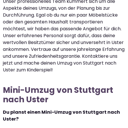
Unser professionelles Team kümmert sich um alle
Aspekte deines Umzugs, von der Planung bis zur
Durchführung. Egal ob du nur ein paar Möbelstücke
oder den gesamten Haushalt transportieren
möchtest, wir haben das passende Angebot für dich.
Unser erfahrenes Personal sorgt dafür, dass deine
wertvollen Besitztümer sicher und unversehrt in Uster
ankommen. Vertraue auf unsere jahrelange Erfahrung
und unsere Zufriedenheitsgarantie. Kontaktiere uns
jetzt und mache deinen Umzug von Stuttgart nach
Uster zum Kinderspiel!
Mini-Umzug von Stuttgart
nach Uster
Du planst einen Mini-Umzug von Stuttgart nach
Uster?