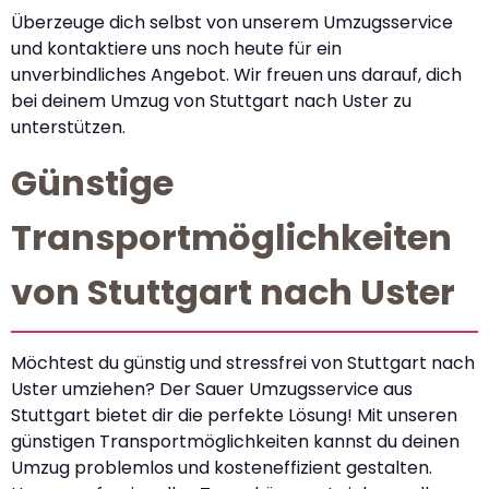
Überzeuge dich selbst von unserem Umzugsservice
und kontaktiere uns noch heute für ein
unverbindliches Angebot. Wir freuen uns darauf, dich
bei deinem Umzug von Stuttgart nach Uster zu
unterstützen.
Günstige
Transportmöglichkeiten
von Stuttgart nach Uster
Möchtest du günstig und stressfrei von Stuttgart nach
Uster umziehen? Der Sauer Umzugsservice aus
Stuttgart bietet dir die perfekte Lösung! Mit unseren
günstigen Transportmöglichkeiten kannst du deinen
Umzug problemlos und kosteneffizient gestalten.