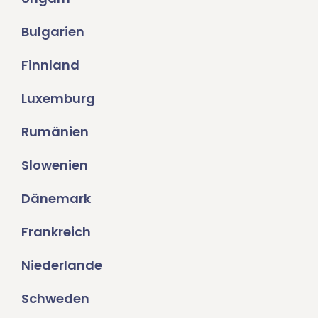
Bulgarien
Finnland
Luxemburg
Rumänien
Slowenien
Dänemark
Frankreich
Niederlande
Schweden