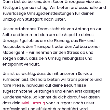
Dann bist du bei uns, dem Sauer Umzugsservice aus
Stuttgart, genau richtig! Wir bieten professionelle und
zuverlässige Umzugsdienstleistungen für deinen
Umzug von Stuttgart nach Uster.
Unser erfahrenes Team steht dir von Anfang an zur
Seite und kümmert sich um alle Aspekte deines
Umzugs. Egal ob es um die Planung, das Ein- und
Auspacken, den Transport oder den Aufbau deiner
Möbel geht – wir nehmen dir den Stress ab und
sorgen dafür, dass dein Umzug reibungslos und
entspannt verläuft.
Uns ist es wichtig, dass du mit unserem Service
zufrieden bist. Deshalb bieten wir transparente und
faire Preise, individuell auf deine Bedürfnisse
zugeschnittene Leistungen und einen erstklassigen
Kundenservice. So kannst du dich darauf verlassen,
dass dein
Mini-Umzug
von Stuttgart nach Uster
professionell und effizient durchgeführt wird.