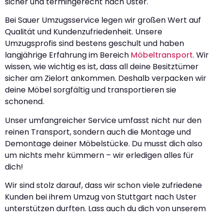
sicher und termingerecht nach Uster.
Bei Sauer Umzugsservice legen wir großen Wert auf
Qualität und Kundenzufriedenheit. Unsere
Umzugsprofis sind bestens geschult und haben
langjährige Erfahrung im Bereich
Möbeltransport
. Wir
wissen, wie wichtig es ist, dass all deine Besitztümer
sicher am Zielort ankommen. Deshalb verpacken wir
deine Möbel sorgfältig und transportieren sie
schonend.
Unser umfangreicher Service umfasst nicht nur den
reinen Transport, sondern auch die Montage und
Demontage deiner Möbelstücke. Du musst dich also
um nichts mehr kümmern – wir erledigen alles für
dich!
Wir sind stolz darauf, dass wir schon viele zufriedene
Kunden bei ihrem Umzug von Stuttgart nach Uster
unterstützen durften. Lass auch du dich von unserem