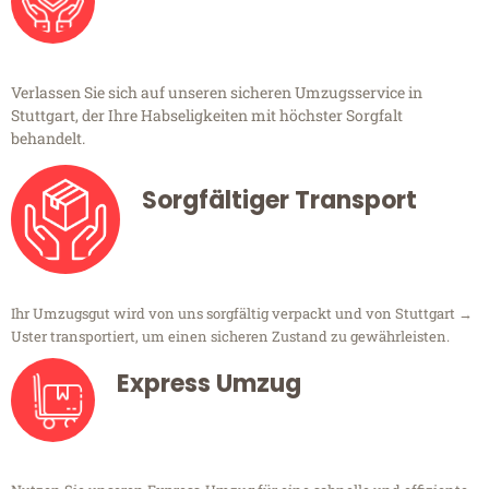
Verlassen Sie sich auf unseren sicheren Umzugsservice in
Stuttgart, der Ihre Habseligkeiten mit höchster Sorgfalt
behandelt.
Sorgfältiger Transport
Ihr Umzugsgut wird von uns sorgfältig verpackt und von Stuttgart →
Uster transportiert, um einen sicheren Zustand zu gewährleisten.
Express Umzug