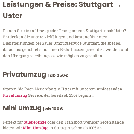
Leistungen & Preise: Stuttgart →
Uster
Planen Sie einen Umzug oder Transport von Stuttgart nach Uster?
Entdecken Sie unsere vielfältigen und kosteneffizienten
Dienstleistungen bei Sauer Umzugsservice Stuttgart, die speziell
darauf ausgerichtet sind, Ihren Bedürfnissen gerecht zu werden und
den Übergang so reibungslos wie möglich zu gestalten.
Privatumzug
| ab 250€
Starten Sie Ihren Neuanfang in Uster mit unserem
umfassenden
Privatumzug
Service
, der bereits ab 250€ beginnt.
Mini Umzug
| ab 100€
Perfekt für
Studierende
oder den Transport weniger Gegenstände
bieten wir
Mini-Umzüge
in Stuttgart schon ab 100€ an.